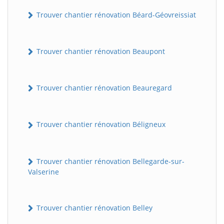
Trouver chantier rénovation Béard-Géovreissiat
Trouver chantier rénovation Beaupont
Trouver chantier rénovation Beauregard
Trouver chantier rénovation Béligneux
Trouver chantier rénovation Bellegarde-sur-
Valserine
Trouver chantier rénovation Belley