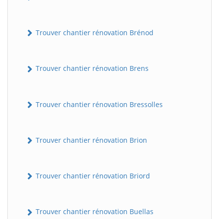
Trouver chantier rénovation Brénod
Trouver chantier rénovation Brens
Trouver chantier rénovation Bressolles
Trouver chantier rénovation Brion
Trouver chantier rénovation Briord
Trouver chantier rénovation Buellas