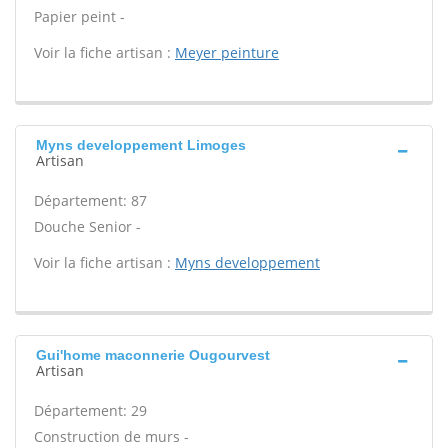
Papier peint -
Voir la fiche artisan :
Meyer peinture
Myns developpement Limoges
Artisan
Département: 87
Douche Senior -
Voir la fiche artisan :
Myns developpement
Gui'home maconnerie Ougourvest
Artisan
Département: 29
Construction de murs -