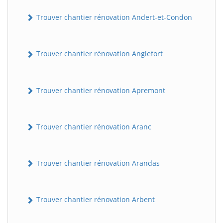
Trouver chantier rénovation Andert-et-Condon
Trouver chantier rénovation Anglefort
Trouver chantier rénovation Apremont
Trouver chantier rénovation Aranc
Trouver chantier rénovation Arandas
Trouver chantier rénovation Arbent