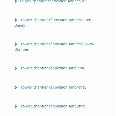
Trouver chantier rénovation Abbécourt
Trouver chantier rénovation Ambérieu-en-
Bugey
Trouver chantier rénovation Ambérieux-en-
Dombes
Trouver chantier rénovation Ambléon
Trouver chantier rénovation Ambronay
Trouver chantier rénovation Ambutrix