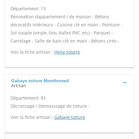
Département: 13
Rénovation dappartement / de maison - Bétons
décoratifs intérieurs - Cuisine clé en main - Peinture -
Sol souple (vinyle, lino, dalles PVC, etc) - Parquet -
Carrelage - Salle de bain clé en main - Bétons cirés -
Voir la fiche artisan :
Helia solaire
Gabaye toiture Montfermeil
Artisan
Département: 93
Décrassage / Démoussage de toiture -
Voir la fiche artisan :
Gabaye toiture