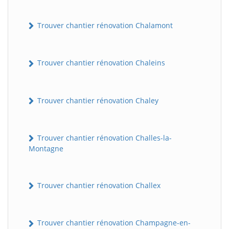
Trouver chantier rénovation Chalamont
Trouver chantier rénovation Chaleins
Trouver chantier rénovation Chaley
Trouver chantier rénovation Challes-la-
Montagne
Trouver chantier rénovation Challex
Trouver chantier rénovation Champagne-en-