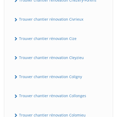
Trouver chantier rénovation Chézery-Forens
Trouver chantier rénovation Civrieux
Trouver chantier rénovation Cize
Trouver chantier rénovation Cleyzieu
Trouver chantier rénovation Coligny
Trouver chantier rénovation Collonges
Trouver chantier rénovation Colomieu