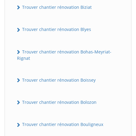
Trouver chantier rénovation Biziat
Trouver chantier rénovation Blyes
Trouver chantier rénovation Bohas-Meyriat-
Rignat
Trouver chantier rénovation Boissey
Trouver chantier rénovation Bolozon
Trouver chantier rénovation Bouligneux