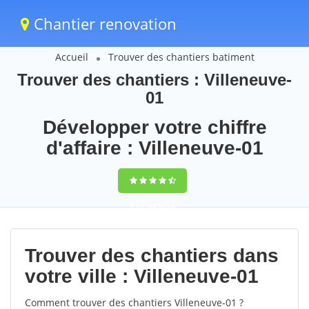
Chantier renovation
Accueil
Trouver des chantiers batiment
Trouver des chantiers : Villeneuve-
01
Développer votre chiffre
d'affaire : Villeneuve-01
9,5
(100%)
66
votes
Trouver des chantiers dans
votre ville : Villeneuve-01
Comment trouver des chantiers Villeneuve-01 ?