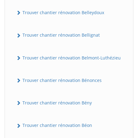
Trouver chantier rénovation Belleydoux
Trouver chantier rénovation Bellignat
Trouver chantier rénovation Belmont-Luthézieu
Trouver chantier rénovation Bénonces
Trouver chantier rénovation Bény
Trouver chantier rénovation Béon