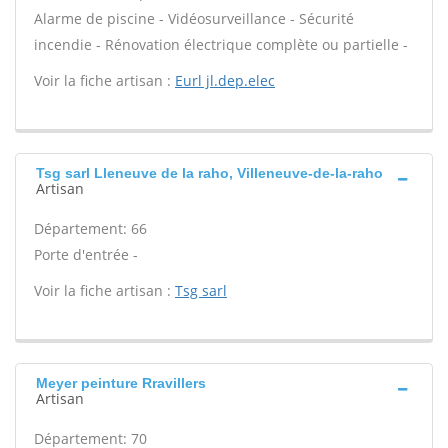
Alarme de piscine - Vidéosurveillance - Sécurité
incendie - Rénovation électrique complète ou partielle -
Voir la fiche artisan :
Eurl jl.dep.elec
Tsg sarl Lleneuve de la raho, Villeneuve-de-la-raho
Artisan
Département: 66
Porte d'entrée -
Voir la fiche artisan :
Tsg sarl
Meyer peinture Rravillers
Artisan
Département: 70