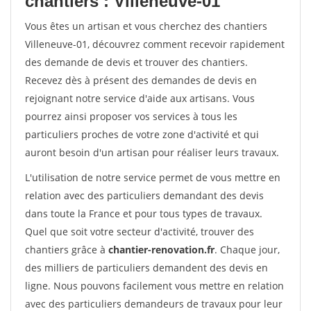
chantiers : Villeneuve-01
Vous êtes un artisan et vous cherchez des chantiers
Villeneuve-01, découvrez comment recevoir rapidement
des demande de devis et trouver des chantiers.
Recevez dès à présent des demandes de devis en
rejoignant notre service d'aide aux artisans. Vous
pourrez ainsi proposer vos services à tous les
particuliers proches de votre zone d'activité et qui
auront besoin d'un artisan pour réaliser leurs travaux.
L'utilisation de notre service permet de vous mettre en
relation avec des particuliers demandant des devis
dans toute la France et pour tous types de travaux.
Quel que soit votre secteur d'activité, trouver des
chantiers grâce à
chantier-renovation.fr
. Chaque jour,
des milliers de particuliers demandent des devis en
ligne. Nous pouvons facilement vous mettre en relation
avec des particuliers demandeurs de travaux pour leur