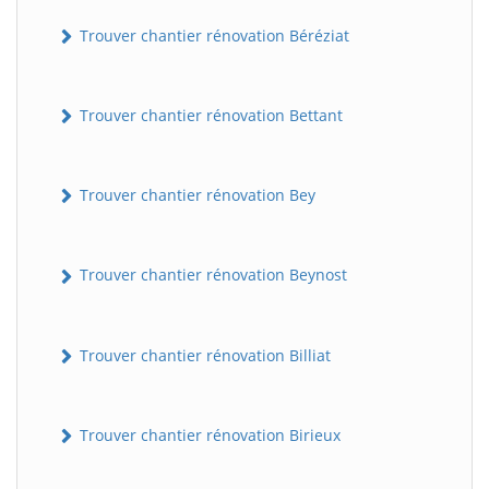
Trouver chantier rénovation Béréziat
Trouver chantier rénovation Bettant
Trouver chantier rénovation Bey
Trouver chantier rénovation Beynost
Trouver chantier rénovation Billiat
Trouver chantier rénovation Birieux