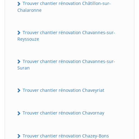
Trouver chantier rénovation Châtillon-sur-
Chalaronne
Trouver chantier rénovation Chavannes-sur-
Reyssouze
Trouver chantier rénovation Chavannes-sur-
Suran
Trouver chantier rénovation Chaveyriat
Trouver chantier rénovation Chavornay
Trouver chantier rénovation Chazey-Bons