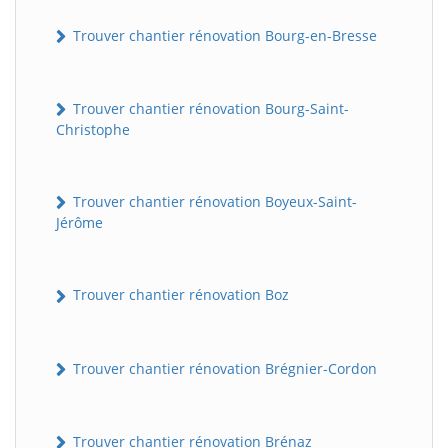
Trouver chantier rénovation Bourg-en-Bresse
Trouver chantier rénovation Bourg-Saint-
Christophe
Trouver chantier rénovation Boyeux-Saint-
Jérôme
Trouver chantier rénovation Boz
Trouver chantier rénovation Brégnier-Cordon
Trouver chantier rénovation Brénaz