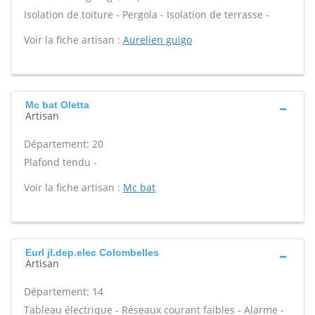
Isolation de toiture - Pergola - Isolation de terrasse -
Voir la fiche artisan :
Aurelien guigo
Mc bat Oletta
Artisan
Département: 20
Plafond tendu -
Voir la fiche artisan :
Mc bat
Eurl jl.dep.elec Colombelles
Artisan
Département: 14
Tableau électrique - Réseaux courant faibles - Alarme -