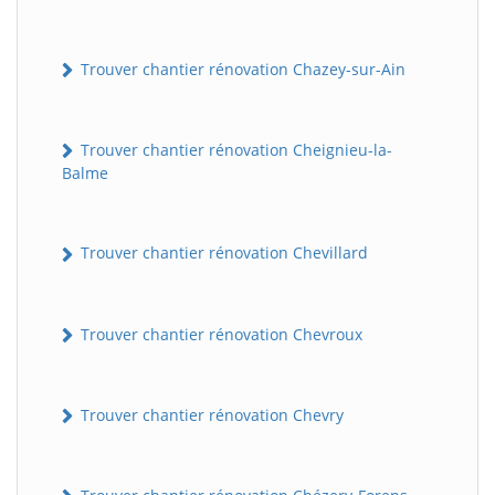
Trouver chantier rénovation Chazey-sur-Ain
Trouver chantier rénovation Cheignieu-la-
Balme
Trouver chantier rénovation Chevillard
Trouver chantier rénovation Chevroux
Trouver chantier rénovation Chevry