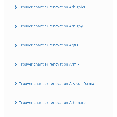
Trouver chantier rénovation Arbignieu
Trouver chantier rénovation Arbigny
Trouver chantier rénovation Argis
Trouver chantier rénovation Armix
Trouver chantier rénovation Ars-sur-Formans
Trouver chantier rénovation Artemare