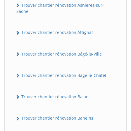
Trouver chantier rénovation Asnières-sur-
Saône
Trouver chantier rénovation Attignat
Trouver chantier rénovation Bâgé-la-Ville
Trouver chantier rénovation Bâgé-le-Châtel
Trouver chantier rénovation Balan
Trouver chantier rénovation Baneins