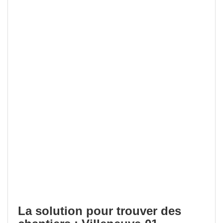
La solution pour trouver des