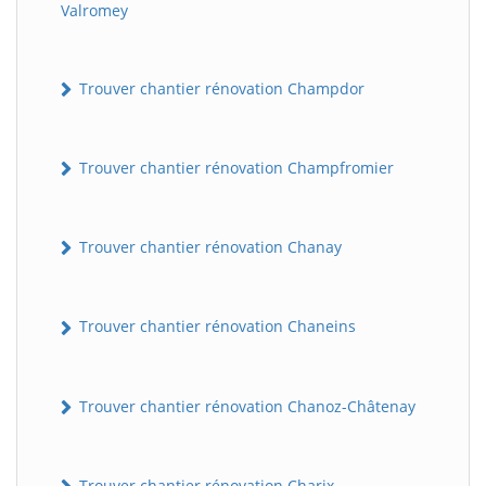
Valromey
Trouver chantier rénovation Champdor
Trouver chantier rénovation Champfromier
Trouver chantier rénovation Chanay
Trouver chantier rénovation Chaneins
Trouver chantier rénovation Chanoz-Châtenay
Trouver chantier rénovation Charix