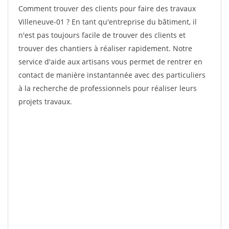
Comment trouver des clients pour faire des travaux
Villeneuve-01 ? En tant qu'entreprise du bâtiment, il
n'est pas toujours facile de trouver des clients et
trouver des chantiers à réaliser rapidement. Notre
service d'aide aux artisans vous permet de rentrer en
contact de manière instantannée avec des particuliers
à la recherche de professionnels pour réaliser leurs
projets travaux.