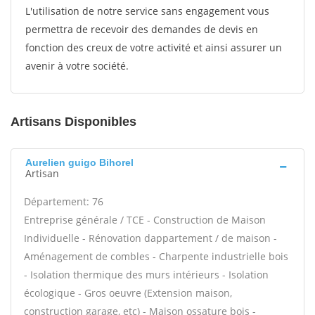
L'utilisation de notre service sans engagement vous
permettra de recevoir des demandes de devis en
fonction des creux de votre activité et ainsi assurer un
avenir à votre société.
Artisans Disponibles
Aurelien guigo Bihorel
Artisan
Département: 76
Entreprise générale / TCE - Construction de Maison
Individuelle - Rénovation dappartement / de maison -
Aménagement de combles - Charpente industrielle bois
- Isolation thermique des murs intérieurs - Isolation
écologique - Gros oeuvre (Extension maison,
construction garage, etc) - Maison ossature bois -