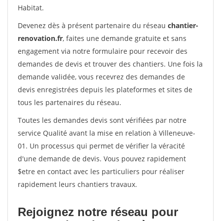
Habitat.
Devenez dès à présent partenaire du réseau
chantier-
renovation.fr
, faites une demande gratuite et sans
engagement via notre formulaire pour recevoir des
demandes de devis et trouver des chantiers. Une fois la
demande validée, vous recevrez des demandes de
devis enregistrées depuis les plateformes et sites de
tous les partenaires du réseau.
Toutes les demandes devis sont vérifiées par notre
service Qualité avant la mise en relation à Villeneuve-
01. Un processus qui permet de vérifier la véracité
d'une demande de devis. Vous pouvez rapidement
$etre en contact avec les particuliers pour réaliser
rapidement leurs chantiers travaux.
Rejoignez notre réseau pour