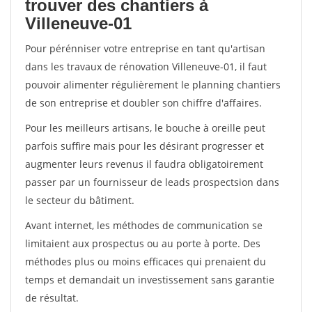
trouver des chantiers à
Villeneuve-01
Pour pérénniser votre entreprise en tant qu'artisan
dans les travaux de rénovation Villeneuve-01, il faut
pouvoir alimenter régulièrement le planning chantiers
de son entreprise et doubler son chiffre d'affaires.
Pour les meilleurs artisans, le bouche à oreille peut
parfois suffire mais pour les désirant progresser et
augmenter leurs revenus il faudra obligatoirement
passer par un fournisseur de leads prospectsion dans
le secteur du bâtiment.
Avant internet, les méthodes de communication se
limitaient aux prospectus ou au porte à porte. Des
méthodes plus ou moins efficaces qui prenaient du
temps et demandait un investissement sans garantie
de résultat.