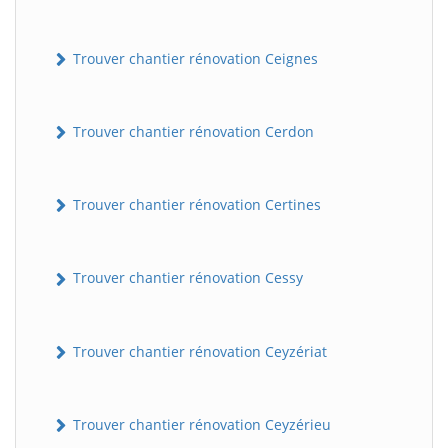
Trouver chantier rénovation Ceignes
Trouver chantier rénovation Cerdon
Trouver chantier rénovation Certines
Trouver chantier rénovation Cessy
Trouver chantier rénovation Ceyzériat
Trouver chantier rénovation Ceyzérieu