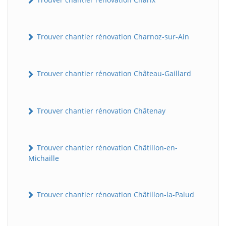
Trouver chantier rénovation Charnoz-sur-Ain
Trouver chantier rénovation Château-Gaillard
Trouver chantier rénovation Châtenay
Trouver chantier rénovation Châtillon-en-
Michaille
Trouver chantier rénovation Châtillon-la-Palud