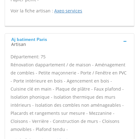
Voir la fiche artisan :
Axeo services
Aj batiment Paris
Artisan
Département: 75
Rénovation dappartement / de maison - Aménagement
de combles - Petite maçonnerie - Porte / Fenêtre en PVC
- Porte intérieure en bois - Agencement en bois -
Cuisine clé en main - Plaque de plâtre - Faux plafond -
Isolation phonique - Isolation thermique des murs
intérieurs - Isolation des combles non aménageables -
Placards et rangements sur mesure - Mezzanine -
Cloisons - Verrière - Construction de murs - Cloisons
amovibles - Plafond tendu -