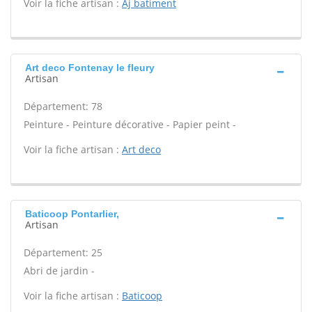
Voir la fiche artisan :
Aj batiment
Art deco Fontenay le fleury
Artisan
Département: 78
Peinture - Peinture décorative - Papier peint -
Voir la fiche artisan :
Art deco
Baticoop Pontarlier,
Artisan
Département: 25
Abri de jardin -
Voir la fiche artisan :
Baticoop