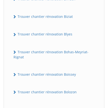
Trouver chantier rénovation Biziat
Trouver chantier rénovation Blyes
Trouver chantier rénovation Bohas-Meyriat-
Rignat
Trouver chantier rénovation Boissey
Trouver chantier rénovation Bolozon