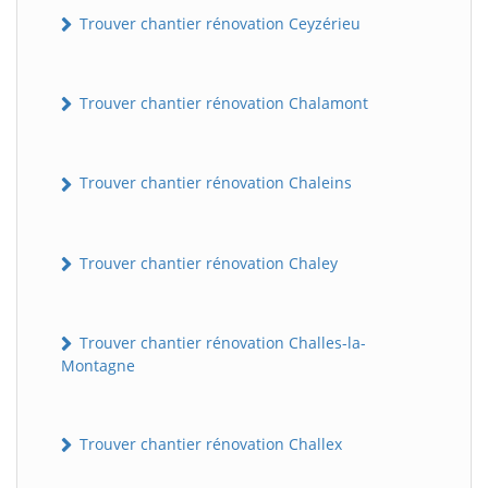
Trouver chantier rénovation Ceyzérieu
Trouver chantier rénovation Chalamont
Trouver chantier rénovation Chaleins
Trouver chantier rénovation Chaley
Trouver chantier rénovation Challes-la-
Montagne
Trouver chantier rénovation Challex