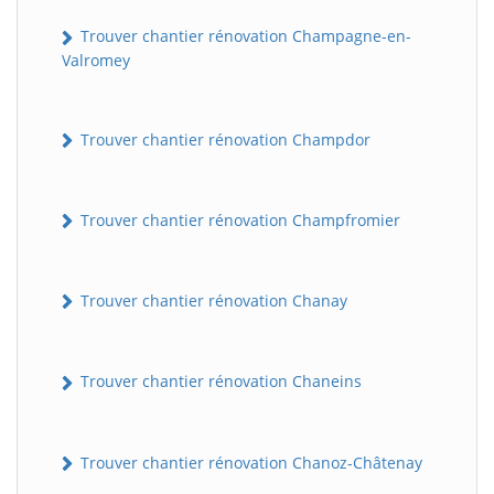
Trouver chantier rénovation Champagne-en-
Valromey
Trouver chantier rénovation Champdor
Trouver chantier rénovation Champfromier
Trouver chantier rénovation Chanay
Trouver chantier rénovation Chaneins
Trouver chantier rénovation Chanoz-Châtenay