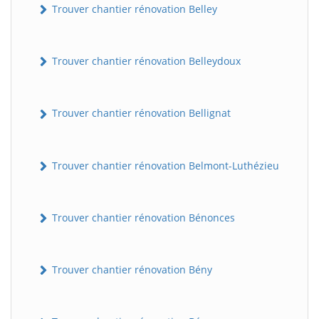
Trouver chantier rénovation Belley
Trouver chantier rénovation Belleydoux
Trouver chantier rénovation Bellignat
Trouver chantier rénovation Belmont-Luthézieu
Trouver chantier rénovation Bénonces
Trouver chantier rénovation Bény