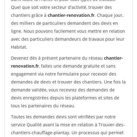
Quel que soit votre secteur d'activité, trouver des
chantiers grâce à
chantier-renovation.fr
. Chaque jour,
des milliers de particuliers demandent des devis en
ligne. Nous pouvons facilement vous mettre en relation
avec des particuliers demandeurs de travaux pour leur
Habitat.
Devenez dès à présent partenaire du réseau
chantier-
renovation.fr
, faites une demande gratuite et sans
engagement via notre formulaire pour recevoir des
demandes de devis et trouver des chantiers. Une fois la
demande validée, vous recevrez des demandes de
devis enregistrées depuis les plateformes et sites de
tous les partenaires du réseau.
Toutes les demandes devis sont vérifiées par notre
service Qualité avant la mise en relation à Trouver-des-
chantiers-chauffage-plantay. Un processus qui permet