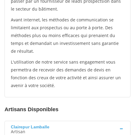
passer par un fournisseur de leads prospectsion dans
le secteur du bâtiment.
Avant internet, les méthodes de communication se
limitaient aux prospectus ou au porte à porte. Des
méthodes plus ou moins efficaces qui prenaient du
temps et demandait un investissement sans garantie
de résultat.
L'utilisation de notre service sans engagement vous
permettra de recevoir des demandes de devis en
fonction des creux de votre activité et ainsi assurer un
avenir à votre société.
Artisans Disponibles
Clairepur Lamballe
Artisan