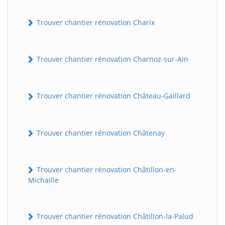
Trouver chantier rénovation Charix
Trouver chantier rénovation Charnoz-sur-Ain
Trouver chantier rénovation Château-Gaillard
Trouver chantier rénovation Châtenay
Trouver chantier rénovation Châtillon-en-
Michaille
Trouver chantier rénovation Châtillon-la-Palud