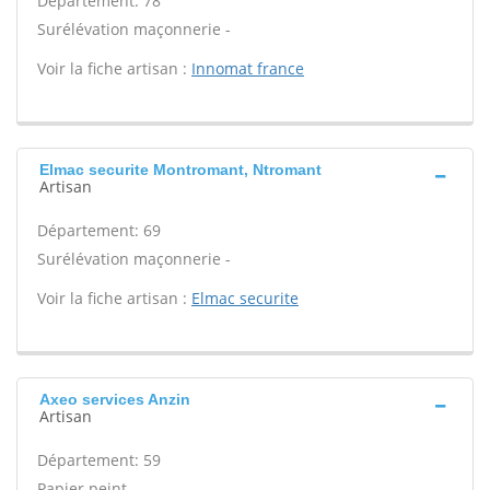
Département: 78
Surélévation maçonnerie -
Voir la fiche artisan :
Innomat france
Elmac securite Montromant, Ntromant
Artisan
Département: 69
Surélévation maçonnerie -
Voir la fiche artisan :
Elmac securite
Axeo services Anzin
Artisan
Département: 59
Papier peint -