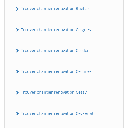
Trouver chantier rénovation Buellas
Trouver chantier rénovation Ceignes
Trouver chantier rénovation Cerdon
Trouver chantier rénovation Certines
Trouver chantier rénovation Cessy
Trouver chantier rénovation Ceyzériat