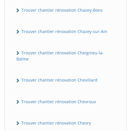
Trouver chantier rénovation Chazey-Bons
Trouver chantier rénovation Chazey-sur-Ain
Trouver chantier rénovation Cheignieu-la-
Balme
Trouver chantier rénovation Chevillard
Trouver chantier rénovation Chevroux
Trouver chantier rénovation Chevry