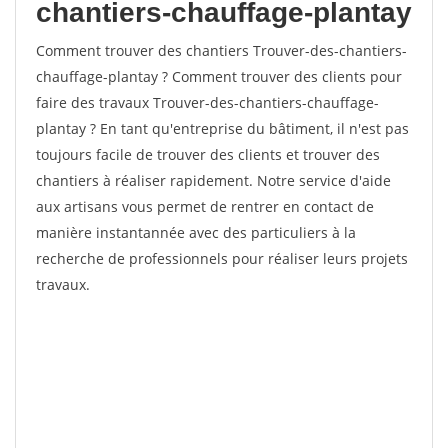
chantiers-chauffage-plantay
Comment trouver des chantiers Trouver-des-chantiers-
chauffage-plantay ? Comment trouver des clients pour
faire des travaux Trouver-des-chantiers-chauffage-
plantay ? En tant qu'entreprise du bâtiment, il n'est pas
toujours facile de trouver des clients et trouver des
chantiers à réaliser rapidement. Notre service d'aide
aux artisans vous permet de rentrer en contact de
manière instantannée avec des particuliers à la
recherche de professionnels pour réaliser leurs projets
travaux.