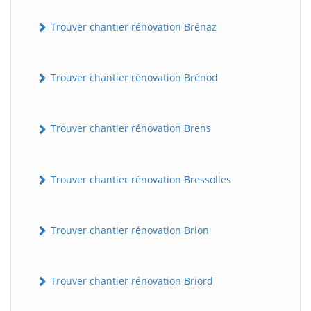
Trouver chantier rénovation Brénaz
Trouver chantier rénovation Brénod
Trouver chantier rénovation Brens
Trouver chantier rénovation Bressolles
Trouver chantier rénovation Brion
Trouver chantier rénovation Briord