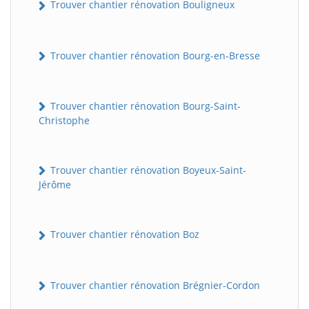
Trouver chantier rénovation Bouligneux
Trouver chantier rénovation Bourg-en-Bresse
Trouver chantier rénovation Bourg-Saint-
Christophe
Trouver chantier rénovation Boyeux-Saint-
Jérôme
Trouver chantier rénovation Boz
Trouver chantier rénovation Brégnier-Cordon