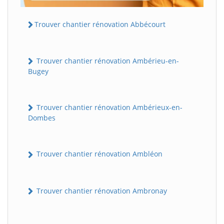
Trouver chantier rénovation Abbécourt
Trouver chantier rénovation Ambérieu-en-
Bugey
Trouver chantier rénovation Ambérieux-en-
Dombes
Trouver chantier rénovation Ambléon
Trouver chantier rénovation Ambronay