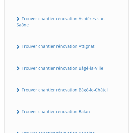
Trouver chantier rénovation Asnières-sur-
Saône
Trouver chantier rénovation Attignat
Trouver chantier rénovation Bâgé-la-Ville
Trouver chantier rénovation Bâgé-le-Châtel
Trouver chantier rénovation Balan