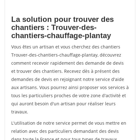
La solution pour trouver des
chantiers : Trouver-des-
chantiers-chauffage-plantay
Vous êtes un artisan et vous cherchez des chantiers
Trouver-des-chantiers-chauffage-plantay, découvrez
comment recevoir rapidement des demande de devis
et trouver des chantiers. Recevez dès à présent des
demandes de devis en rejoignant notre service d'aide
aux artisans. Vous pourrez ainsi proposer vos services à
tous les particuliers proches de votre zone d'activité et
qui auront besoin d'un artisan pour réaliser leurs
travaux.
L'utilisation de notre service permet de vous mettre en
relation avec des particuliers demandant des devis
dans toute la France et pour tous types de travaux.