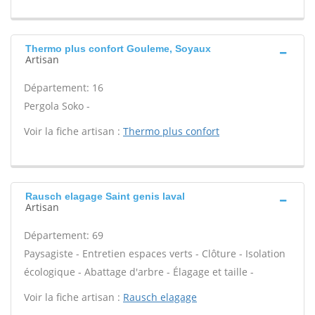
Thermo plus confort Gouleme, Soyaux
Artisan
Département: 16
Pergola Soko -
Voir la fiche artisan :
Thermo plus confort
Rausch elagage Saint genis laval
Artisan
Département: 69
Paysagiste - Entretien espaces verts - Clôture - Isolation
écologique - Abattage d'arbre - Élagage et taille -
Voir la fiche artisan :
Rausch elagage