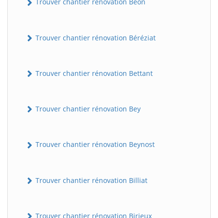
Trouver chantier rénovation Béon
Trouver chantier rénovation Béréziat
Trouver chantier rénovation Bettant
Trouver chantier rénovation Bey
Trouver chantier rénovation Beynost
Trouver chantier rénovation Billiat
Trouver chantier rénovation Birieux