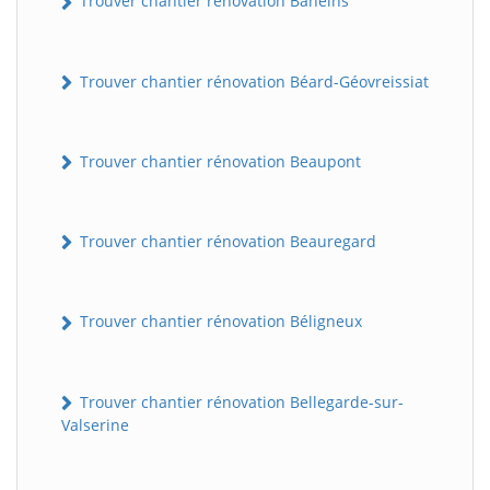
Trouver chantier rénovation Baneins
Trouver chantier rénovation Béard-Géovreissiat
Trouver chantier rénovation Beaupont
Trouver chantier rénovation Beauregard
Trouver chantier rénovation Béligneux
Trouver chantier rénovation Bellegarde-sur-
Valserine