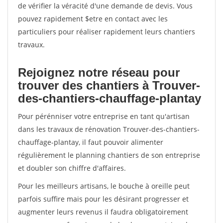
de vérifier la véracité d'une demande de devis. Vous
pouvez rapidement $etre en contact avec les
particuliers pour réaliser rapidement leurs chantiers
travaux.
Rejoignez notre réseau pour
trouver des chantiers à Trouver-
des-chantiers-chauffage-plantay
Pour pérénniser votre entreprise en tant qu'artisan
dans les travaux de rénovation Trouver-des-chantiers-
chauffage-plantay, il faut pouvoir alimenter
régulièrement le planning chantiers de son entreprise
et doubler son chiffre d'affaires.
Pour les meilleurs artisans, le bouche à oreille peut
parfois suffire mais pour les désirant progresser et
augmenter leurs revenus il faudra obligatoirement