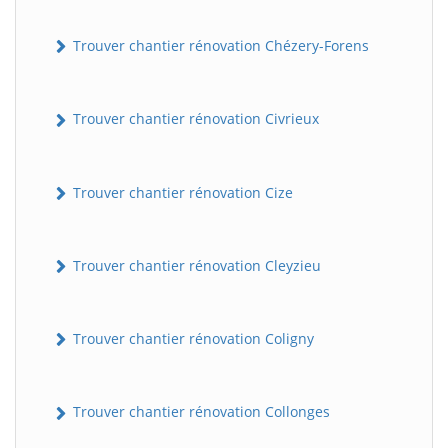
Trouver chantier rénovation Chézery-Forens
Trouver chantier rénovation Civrieux
Trouver chantier rénovation Cize
Trouver chantier rénovation Cleyzieu
Trouver chantier rénovation Coligny
Trouver chantier rénovation Collonges