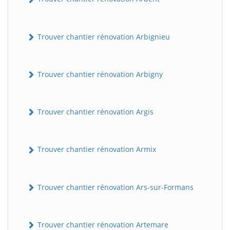
Trouver chantier rénovation Arbignieu
Trouver chantier rénovation Arbigny
Trouver chantier rénovation Argis
Trouver chantier rénovation Armix
Trouver chantier rénovation Ars-sur-Formans
Trouver chantier rénovation Artemare