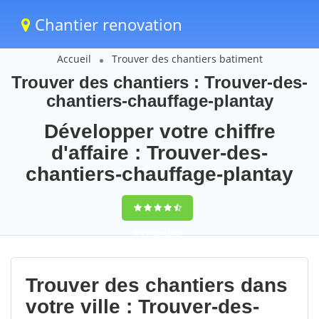
Chantier renovation
Accueil
Trouver des chantiers batiment
Trouver des chantiers : Trouver-des-
chantiers-chauffage-plantay
Développer votre chiffre
d'affaire : Trouver-des-
chantiers-chauffage-plantay
9,5
(100%)
92
votes
Trouver des chantiers dans
votre ville : Trouver-des-