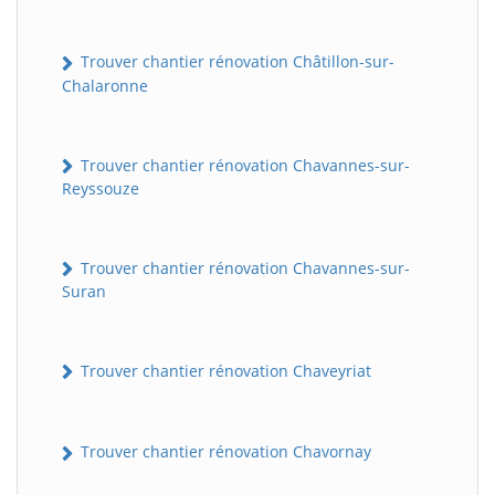
Trouver chantier rénovation Châtillon-sur-
Chalaronne
Trouver chantier rénovation Chavannes-sur-
Reyssouze
Trouver chantier rénovation Chavannes-sur-
Suran
Trouver chantier rénovation Chaveyriat
Trouver chantier rénovation Chavornay