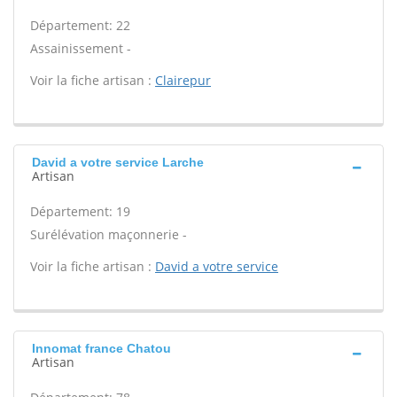
Département: 22
Assainissement -
Voir la fiche artisan :
Clairepur
David a votre service Larche
Artisan
Département: 19
Surélévation maçonnerie -
Voir la fiche artisan :
David a votre service
Innomat france Chatou
Artisan