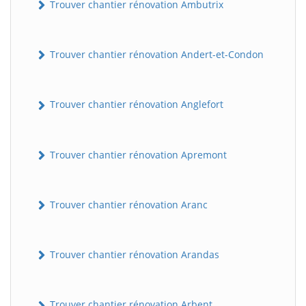
Trouver chantier rénovation Ambutrix
Trouver chantier rénovation Andert-et-Condon
Trouver chantier rénovation Anglefort
Trouver chantier rénovation Apremont
Trouver chantier rénovation Aranc
Trouver chantier rénovation Arandas
Trouver chantier rénovation Arbent