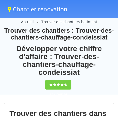
Chantier renovation
Accueil
Trouver des chantiers batiment
Trouver des chantiers : Trouver-des-
chantiers-chauffage-condeissiat
Développer votre chiffre
d'affaire : Trouver-des-
chantiers-chauffage-
condeissiat
9,5
(100%)
96
votes
Trouver des chantiers dans