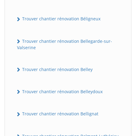
Trouver chantier rénovation Béligneux
Trouver chantier rénovation Bellegarde-sur-
Valserine
Trouver chantier rénovation Belley
Trouver chantier rénovation Belleydoux
Trouver chantier rénovation Bellignat