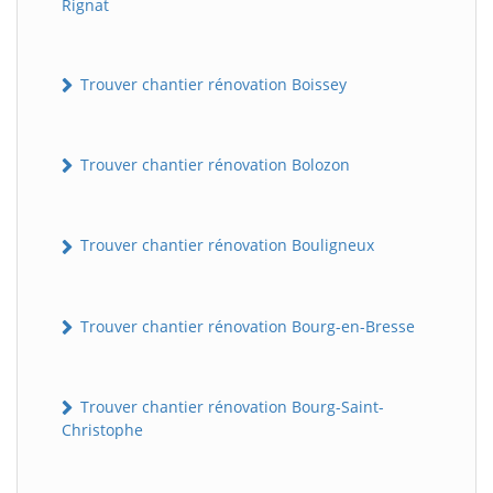
Rignat
Trouver chantier rénovation Boissey
Trouver chantier rénovation Bolozon
Trouver chantier rénovation Bouligneux
Trouver chantier rénovation Bourg-en-Bresse
Trouver chantier rénovation Bourg-Saint-
Christophe