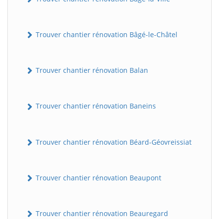
Trouver chantier rénovation Bâgé-le-Châtel
Trouver chantier rénovation Balan
Trouver chantier rénovation Baneins
Trouver chantier rénovation Béard-Géovreissiat
Trouver chantier rénovation Beaupont
Trouver chantier rénovation Beauregard