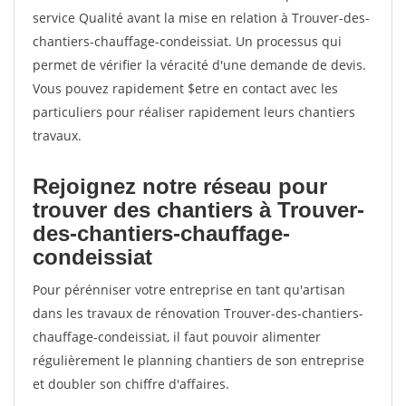
service Qualité avant la mise en relation à Trouver-des-
chantiers-chauffage-condeissiat. Un processus qui
permet de vérifier la véracité d'une demande de devis.
Vous pouvez rapidement $etre en contact avec les
particuliers pour réaliser rapidement leurs chantiers
travaux.
Rejoignez notre réseau pour
trouver des chantiers à Trouver-
des-chantiers-chauffage-
condeissiat
Pour pérénniser votre entreprise en tant qu'artisan
dans les travaux de rénovation Trouver-des-chantiers-
chauffage-condeissiat, il faut pouvoir alimenter
régulièrement le planning chantiers de son entreprise
et doubler son chiffre d'affaires.