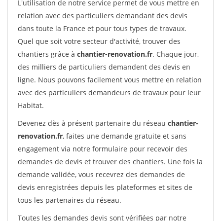
L'utilisation de notre service permet de vous mettre en
relation avec des particuliers demandant des devis
dans toute la France et pour tous types de travaux.
Quel que soit votre secteur d'activité, trouver des
chantiers grâce à
chantier-renovation.fr
. Chaque jour,
des milliers de particuliers demandent des devis en
ligne. Nous pouvons facilement vous mettre en relation
avec des particuliers demandeurs de travaux pour leur
Habitat.
Devenez dès à présent partenaire du réseau
chantier-
renovation.fr
, faites une demande gratuite et sans
engagement via notre formulaire pour recevoir des
demandes de devis et trouver des chantiers. Une fois la
demande validée, vous recevrez des demandes de
devis enregistrées depuis les plateformes et sites de
tous les partenaires du réseau.
Toutes les demandes devis sont vérifiées par notre