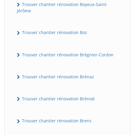
Trouver chantier rénovation Boyeux-Saint-
Jérôme
Trouver chantier rénovation Boz
Trouver chantier rénovation Brégnier-Cordon
Trouver chantier rénovation Brénaz
Trouver chantier rénovation Brénod
Trouver chantier rénovation Brens