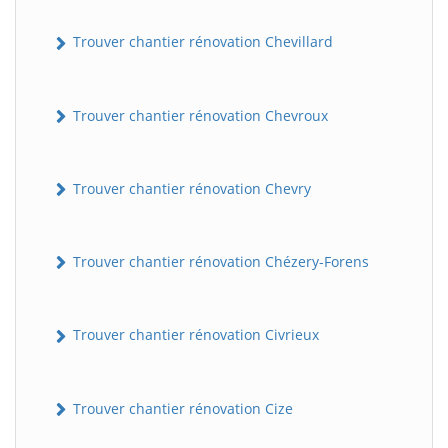
Trouver chantier rénovation Chevillard
Trouver chantier rénovation Chevroux
Trouver chantier rénovation Chevry
Trouver chantier rénovation Chézery-Forens
Trouver chantier rénovation Civrieux
Trouver chantier rénovation Cize