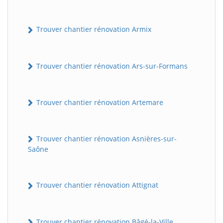
Trouver chantier rénovation Armix
Trouver chantier rénovation Ars-sur-Formans
Trouver chantier rénovation Artemare
Trouver chantier rénovation Asnières-sur-
Saône
Trouver chantier rénovation Attignat
Trouver chantier rénovation Bâgé-la-Ville