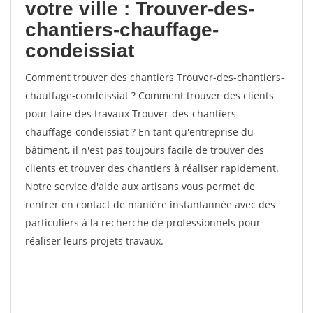
votre ville : Trouver-des-
chantiers-chauffage-
condeissiat
Comment trouver des chantiers Trouver-des-chantiers-
chauffage-condeissiat ? Comment trouver des clients
pour faire des travaux Trouver-des-chantiers-
chauffage-condeissiat ? En tant qu'entreprise du
bâtiment, il n'est pas toujours facile de trouver des
clients et trouver des chantiers à réaliser rapidement.
Notre service d'aide aux artisans vous permet de
rentrer en contact de manière instantannée avec des
particuliers à la recherche de professionnels pour
réaliser leurs projets travaux.