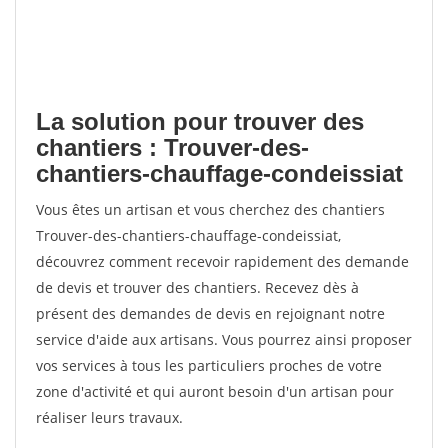
La solution pour trouver des
chantiers : Trouver-des-
chantiers-chauffage-condeissiat
Vous êtes un artisan et vous cherchez des chantiers
Trouver-des-chantiers-chauffage-condeissiat,
découvrez comment recevoir rapidement des demande
de devis et trouver des chantiers. Recevez dès à
présent des demandes de devis en rejoignant notre
service d'aide aux artisans. Vous pourrez ainsi proposer
vos services à tous les particuliers proches de votre
zone d'activité et qui auront besoin d'un artisan pour
réaliser leurs travaux.