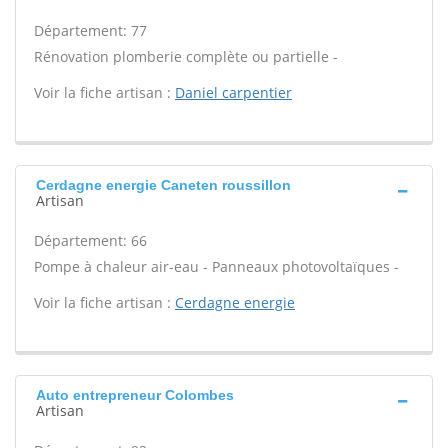
Département: 77
Rénovation plomberie complète ou partielle -
Voir la fiche artisan :
Daniel carpentier
Cerdagne energie Caneten roussillon
Artisan
Département: 66
Pompe à chaleur air-eau - Panneaux photovoltaïques -
Voir la fiche artisan :
Cerdagne energie
Auto entrepreneur Colombes
Artisan