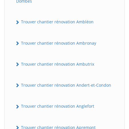
Dombes
Trouver chantier rénovation Ambléon
Trouver chantier rénovation Ambronay
Trouver chantier rénovation Ambutrix
Trouver chantier rénovation Andert-et-Condon
Trouver chantier rénovation Anglefort
Trouver chantier rénovation Apremont