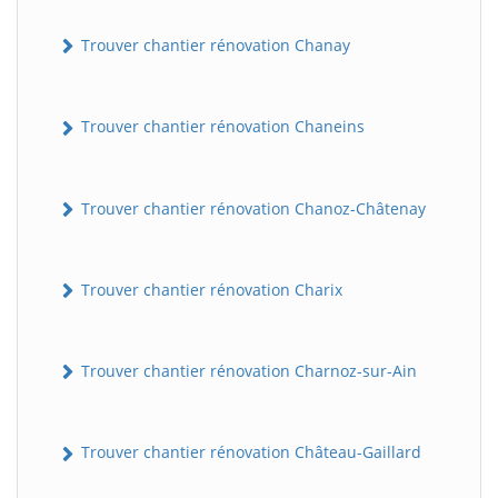
Trouver chantier rénovation Chanay
Trouver chantier rénovation Chaneins
Trouver chantier rénovation Chanoz-Châtenay
Trouver chantier rénovation Charix
Trouver chantier rénovation Charnoz-sur-Ain
Trouver chantier rénovation Château-Gaillard