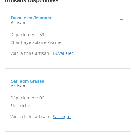
Artisans Disponibles
Duval elec Jeumont
Artisan
Département: 59
Chauffage Solaire Piscine -
Voir la fiche artisan :
Duval elec
Sarl egm Grasse
Artisan
Département: 06
Electricité -
Voir la fiche artisan :
Sarl egm