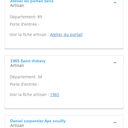
Atelier du portail Sens
Artisan
Département: 89
Porte d'entrée -
Voir la fiche artisan :
Atelier du portail
1965 Saint thibery
Artisan
Département: 34
Porte d'entrée -
Voir la fiche artisan :
1965
Daniel carpentier Aye souilly
Artisan