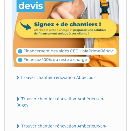
Trouver chantier rénovation Abbécourt
Trouver chantier rénovation Ambérieu-en-
Bugey
Trouver chantier rénovation Ambérieux-en-