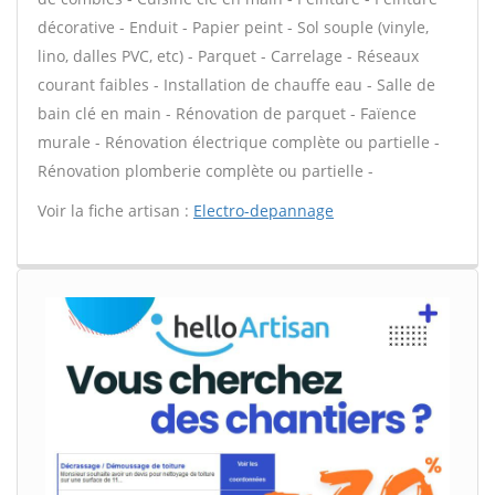
décorative - Enduit - Papier peint - Sol souple (vinyle,
lino, dalles PVC, etc) - Parquet - Carrelage - Réseaux
courant faibles - Installation de chauffe eau - Salle de
bain clé en main - Rénovation de parquet - Faïence
murale - Rénovation électrique complète ou partielle -
Rénovation plomberie complète ou partielle -
Voir la fiche artisan :
Electro-depannage