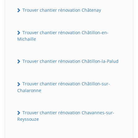
Trouver chantier rénovation Châtenay
Trouver chantier rénovation Châtillon-en-
Michaille
Trouver chantier rénovation Châtillon-la-Palud
Trouver chantier rénovation Châtillon-sur-
Chalaronne
Trouver chantier rénovation Chavannes-sur-
Reyssouze