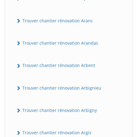
Trouver chantier rénovation Aranc
Trouver chantier rénovation Arandas
Trouver chantier rénovation Arbent
Trouver chantier rénovation Arbignieu
Trouver chantier rénovation Arbigny
Trouver chantier rénovation Argis