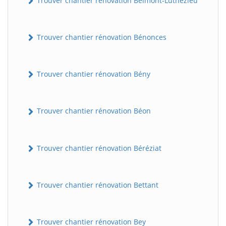
Trouver chantier rénovation Belmont-Luthézieu
Trouver chantier rénovation Bénonces
Trouver chantier rénovation Bény
Trouver chantier rénovation Béon
Trouver chantier rénovation Béréziat
Trouver chantier rénovation Bettant
Trouver chantier rénovation Bey