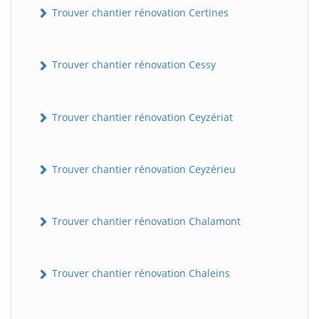
Trouver chantier rénovation Certines
Trouver chantier rénovation Cessy
Trouver chantier rénovation Ceyzériat
Trouver chantier rénovation Ceyzérieu
Trouver chantier rénovation Chalamont
Trouver chantier rénovation Chaleins