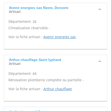
Avenir energies sas Nzere, Donzere
Artisan
Département: 26
Climatisation réversible -
Voir la fiche artisan :
Avenir energies sas
Arthur chauffage Saint lyphard
Artisan
Département: 44
Rénovation plomberie complète ou partielle -
Voir la fiche artisan :
Arthur chauffage