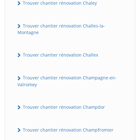
Trouver chantier rénovation Chaley
Trouver chantier rénovation Challes-la-
Montagne
Trouver chantier rénovation Challex
Trouver chantier rénovation Champagne-en-
Valromey
Trouver chantier rénovation Champdor
Trouver chantier rénovation Champfromier