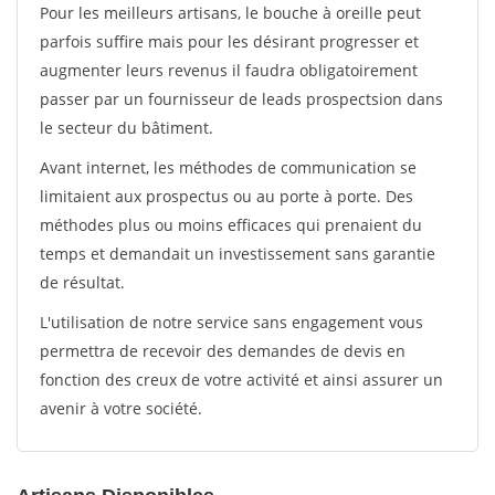
Pour les meilleurs artisans, le bouche à oreille peut
parfois suffire mais pour les désirant progresser et
augmenter leurs revenus il faudra obligatoirement
passer par un fournisseur de leads prospectsion dans
le secteur du bâtiment.
Avant internet, les méthodes de communication se
limitaient aux prospectus ou au porte à porte. Des
méthodes plus ou moins efficaces qui prenaient du
temps et demandait un investissement sans garantie
de résultat.
L'utilisation de notre service sans engagement vous
permettra de recevoir des demandes de devis en
fonction des creux de votre activité et ainsi assurer un
avenir à votre société.