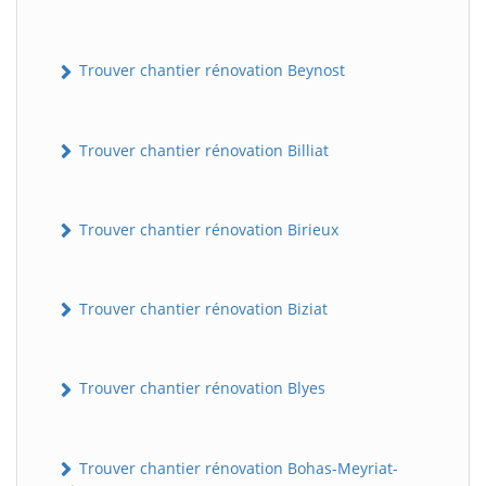
Trouver chantier rénovation Beynost
Trouver chantier rénovation Billiat
Trouver chantier rénovation Birieux
Trouver chantier rénovation Biziat
Trouver chantier rénovation Blyes
Trouver chantier rénovation Bohas-Meyriat-