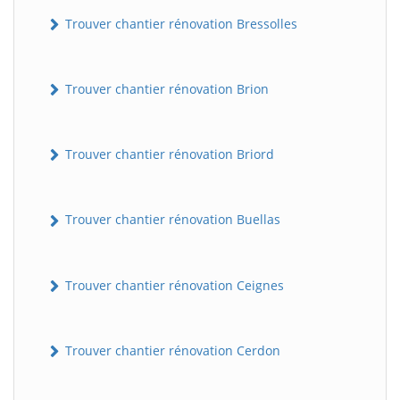
Trouver chantier rénovation Bressolles
Trouver chantier rénovation Brion
Trouver chantier rénovation Briord
Trouver chantier rénovation Buellas
Trouver chantier rénovation Ceignes
Trouver chantier rénovation Cerdon