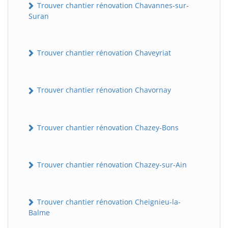
Trouver chantier rénovation Chavannes-sur-
Suran
Trouver chantier rénovation Chaveyriat
Trouver chantier rénovation Chavornay
Trouver chantier rénovation Chazey-Bons
Trouver chantier rénovation Chazey-sur-Ain
Trouver chantier rénovation Cheignieu-la-
Balme