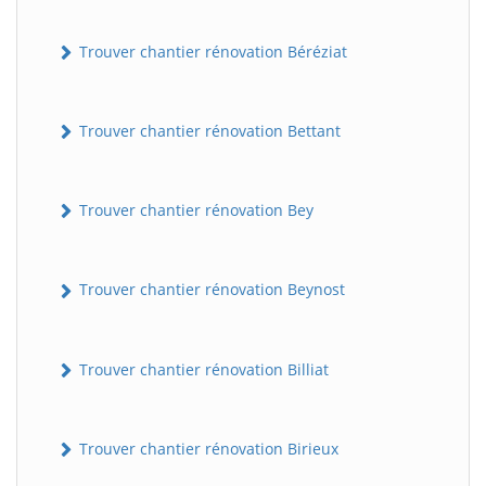
Trouver chantier rénovation Béréziat
Trouver chantier rénovation Bettant
Trouver chantier rénovation Bey
Trouver chantier rénovation Beynost
Trouver chantier rénovation Billiat
Trouver chantier rénovation Birieux