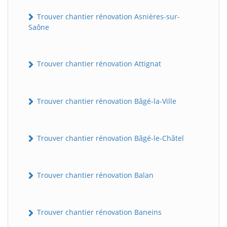
Trouver chantier rénovation Asnières-sur-
Saône
Trouver chantier rénovation Attignat
Trouver chantier rénovation Bâgé-la-Ville
Trouver chantier rénovation Bâgé-le-Châtel
Trouver chantier rénovation Balan
Trouver chantier rénovation Baneins