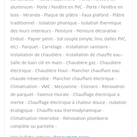
aluminium - Porte / Fenêtre en PVC - Porte / Fenêtre en
bois - Véranda - Plaque de plâtre - Faux plafond - Plâtre
traditionnel - Isolation phonique - Isolation thermique
des murs intérieurs - Peinture - Peinture décorative -
Enduit - Papier peint - Sol souple (vinyle, lino, dalles PVC,
etc) - Parquet - Carrelage - Installation sanitaire -
Installation de chaudière - Installation de chauffe eau -
Salle de bain clé en main - Chaudière gaz - Chaudière
électrique - Chaudière Fioul - Plancher chauffant eau
chaude /réversible - Plancher chauffant électrique -
Climatisation - VMC - Mezzanine - Cloisons - Rénovation
de parquet - Faïence murale - Chauffage électrique à
inertie - Chauffage électrique à chaleur douce - Isolation
écologique - Chauffe-eau thermodynamique -
Climatisation réversible - Rénovation plomberie
complète ou partielle -