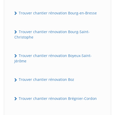
Trouver chantier rénovation Bourg-en-Bresse
Trouver chantier rénovation Bourg-Saint-
Christophe
Trouver chantier rénovation Boyeux-Saint-
Jérôme
Trouver chantier rénovation Boz
Trouver chantier rénovation Brégnier-Cordon