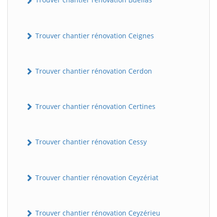
Trouver chantier rénovation Ceignes
Trouver chantier rénovation Cerdon
Trouver chantier rénovation Certines
Trouver chantier rénovation Cessy
Trouver chantier rénovation Ceyzériat
Trouver chantier rénovation Ceyzérieu