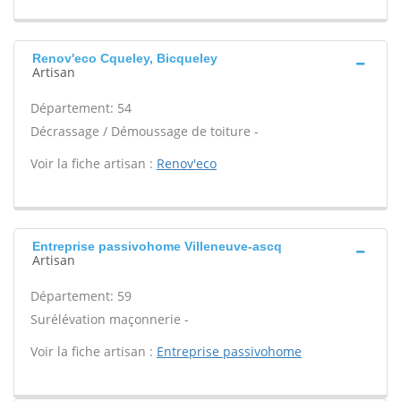
Renov'eco Cqueley, Bicqueley
Artisan
Département: 54
Décrassage / Démoussage de toiture -
Voir la fiche artisan :
Renov'eco
Entreprise passivohome Villeneuve-ascq
Artisan
Département: 59
Surélévation maçonnerie -
Voir la fiche artisan :
Entreprise passivohome