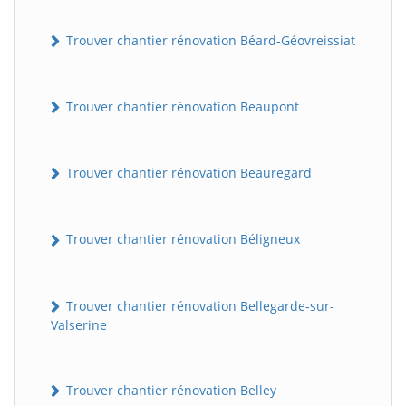
Trouver chantier rénovation Béard-Géovreissiat
Trouver chantier rénovation Beaupont
Trouver chantier rénovation Beauregard
Trouver chantier rénovation Béligneux
Trouver chantier rénovation Bellegarde-sur-
Valserine
Trouver chantier rénovation Belley