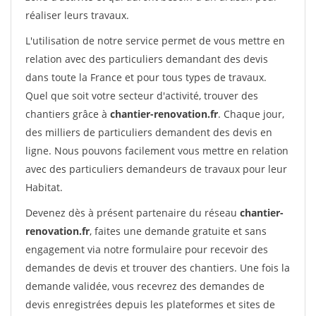
réaliser leurs travaux.
L'utilisation de notre service permet de vous mettre en
relation avec des particuliers demandant des devis
dans toute la France et pour tous types de travaux.
Quel que soit votre secteur d'activité, trouver des
chantiers grâce à
chantier-renovation.fr
. Chaque jour,
des milliers de particuliers demandent des devis en
ligne. Nous pouvons facilement vous mettre en relation
avec des particuliers demandeurs de travaux pour leur
Habitat.
Devenez dès à présent partenaire du réseau
chantier-
renovation.fr
, faites une demande gratuite et sans
engagement via notre formulaire pour recevoir des
demandes de devis et trouver des chantiers. Une fois la
demande validée, vous recevrez des demandes de
devis enregistrées depuis les plateformes et sites de