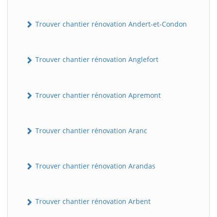
Trouver chantier rénovation Andert-et-Condon
Trouver chantier rénovation Anglefort
Trouver chantier rénovation Apremont
Trouver chantier rénovation Aranc
Trouver chantier rénovation Arandas
Trouver chantier rénovation Arbent