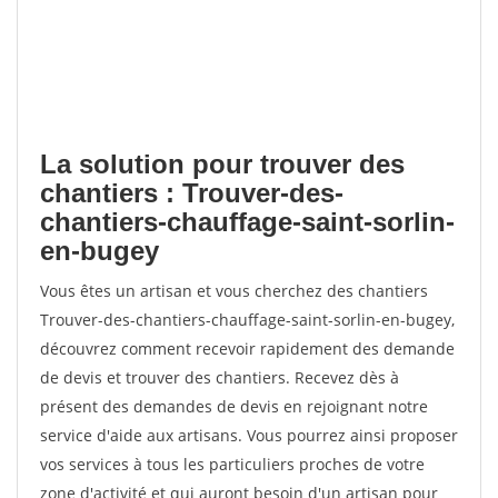
La solution pour trouver des
chantiers : Trouver-des-
chantiers-chauffage-saint-sorlin-
en-bugey
Vous êtes un artisan et vous cherchez des chantiers
Trouver-des-chantiers-chauffage-saint-sorlin-en-bugey,
découvrez comment recevoir rapidement des demande
de devis et trouver des chantiers. Recevez dès à
présent des demandes de devis en rejoignant notre
service d'aide aux artisans. Vous pourrez ainsi proposer
vos services à tous les particuliers proches de votre
zone d'activité et qui auront besoin d'un artisan pour