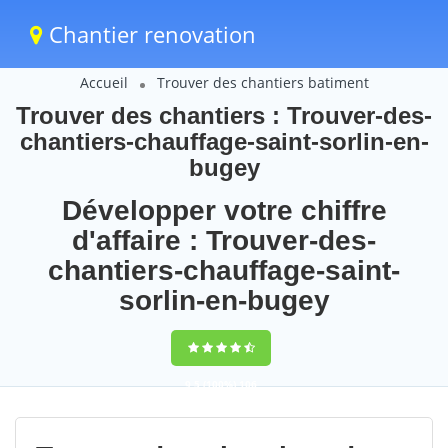
Chantier renovation
Accueil
Trouver des chantiers batiment
Trouver des chantiers : Trouver-des-
chantiers-chauffage-saint-sorlin-en-
bugey
Développer votre chiffre
d'affaire : Trouver-des-
chantiers-chauffage-saint-
sorlin-en-bugey
9,5
(100%)
106
votes