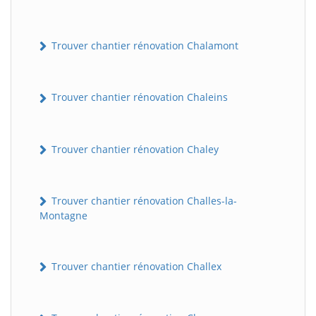
Trouver chantier rénovation Chalamont
Trouver chantier rénovation Chaleins
Trouver chantier rénovation Chaley
Trouver chantier rénovation Challes-la-
Montagne
Trouver chantier rénovation Challex