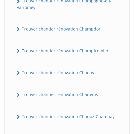
Trouver chantier rénovation Champagne-en-
Valromey
Trouver chantier rénovation Champdor
Trouver chantier rénovation Champfromier
Trouver chantier rénovation Chanay
Trouver chantier rénovation Chaneins
Trouver chantier rénovation Chanoz-Châtenay