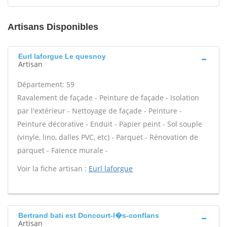
Artisans Disponibles
Eurl laforgue Le quesnoy
Artisan
Département: 59
Ravalement de façade - Peinture de façade - Isolation
par l'extérieur - Nettoyage de façade - Peinture -
Peinture décorative - Enduit - Papier peint - Sol souple
(vinyle, lino, dalles PVC, etc) - Parquet - Rénovation de
parquet - Faïence murale -
Voir la fiche artisan :
Eurl laforgue
Bertrand bati est Doncourt-l�s-conflans
Artisan