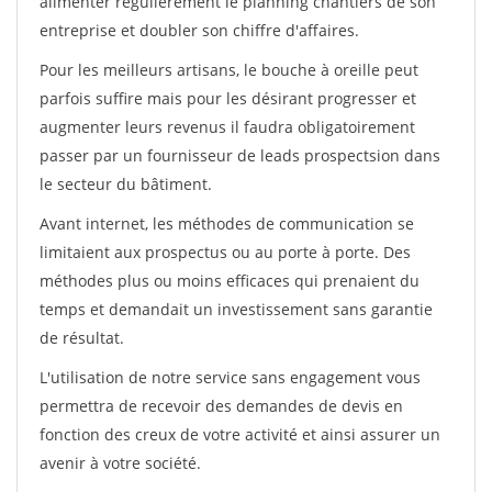
alimenter régulièrement le planning chantiers de son
entreprise et doubler son chiffre d'affaires.
Pour les meilleurs artisans, le bouche à oreille peut
parfois suffire mais pour les désirant progresser et
augmenter leurs revenus il faudra obligatoirement
passer par un fournisseur de leads prospectsion dans
le secteur du bâtiment.
Avant internet, les méthodes de communication se
limitaient aux prospectus ou au porte à porte. Des
méthodes plus ou moins efficaces qui prenaient du
temps et demandait un investissement sans garantie
de résultat.
L'utilisation de notre service sans engagement vous
permettra de recevoir des demandes de devis en
fonction des creux de votre activité et ainsi assurer un
avenir à votre société.