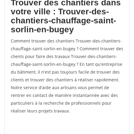
Trouver des chantiers dans
votre ville : Trouver-des-
chantiers-chauffage-saint-
sorlin-en-bugey
Comment trouver des chantiers Trouver-des-chantiers-
chauffage-saint-sorlin-en-bugey ? Comment trouver des
clients pour faire des travaux Trouver-des-chantiers-
chauffage-saint-sorlin-en-bugey ? En tant qu'entreprise
du bâtiment, il n'est pas toujours facile de trouver des
clients et trouver des chantiers à réaliser rapidement.
Notre service d'aide aux artisans vous permet de
rentrer en contact de manière instantannée avec des
particuliers à la recherche de professionnels pour
réaliser leurs projets travaux.