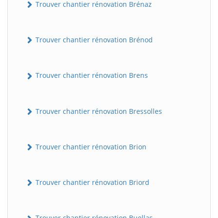
Trouver chantier rénovation Brénaz
Trouver chantier rénovation Brénod
Trouver chantier rénovation Brens
Trouver chantier rénovation Bressolles
Trouver chantier rénovation Brion
Trouver chantier rénovation Briord
Trouver chantier rénovation Buellas