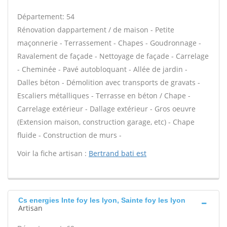
Département: 54
Rénovation dappartement / de maison - Petite
maçonnerie - Terrassement - Chapes - Goudronnage -
Ravalement de façade - Nettoyage de façade - Carrelage
- Cheminée - Pavé autobloquant - Allée de jardin -
Dalles béton - Démolition avec transports de gravats -
Escaliers métalliques - Terrasse en béton / Chape -
Carrelage extérieur - Dallage extérieur - Gros oeuvre
(Extension maison, construction garage, etc) - Chape
fluide - Construction de murs -
Voir la fiche artisan :
Bertrand bati est
Cs energies Inte foy les lyon, Sainte foy les lyon
Artisan