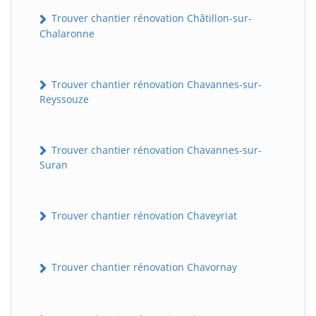
Trouver chantier rénovation Châtillon-sur-
Chalaronne
Trouver chantier rénovation Chavannes-sur-
Reyssouze
Trouver chantier rénovation Chavannes-sur-
Suran
Trouver chantier rénovation Chaveyriat
Trouver chantier rénovation Chavornay