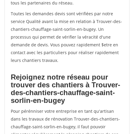
tous les partenaires du réseau.
Toutes les demandes devis sont vérifiées par notre
service Qualité avant la mise en relation à Trouver-des-
chantiers-chauffage-saint-sorlin-en-bugey. Un
processus qui permet de vérifier la véracité d'une
demande de devis. Vous pouvez rapidement $etre en
contact avec les particuliers pour réaliser rapidement
leurs chantiers travaux.
Rejoignez notre réseau pour
trouver des chantiers à Trouver-
des-chantiers-chauffage-saint-
sorlin-en-bugey
Pour pérénniser votre entreprise en tant qu'artisan
dans les travaux de rénovation Trouver-des-chantiers-
chauffage-saint-sorlin-en-bugey, il faut pouvoir