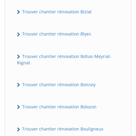
Trouver chantier rénovation Biziat
Trouver chantier rénovation Blyes
Trouver chantier rénovation Bohas-Meyriat-
Rignat
Trouver chantier rénovation Boissey
Trouver chantier rénovation Bolozon
Trouver chantier rénovation Bouligneux