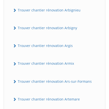
Trouver chantier rénovation Arbignieu
Trouver chantier rénovation Arbigny
Trouver chantier rénovation Argis
Trouver chantier rénovation Armix
Trouver chantier rénovation Ars-sur-Formans
Trouver chantier rénovation Artemare