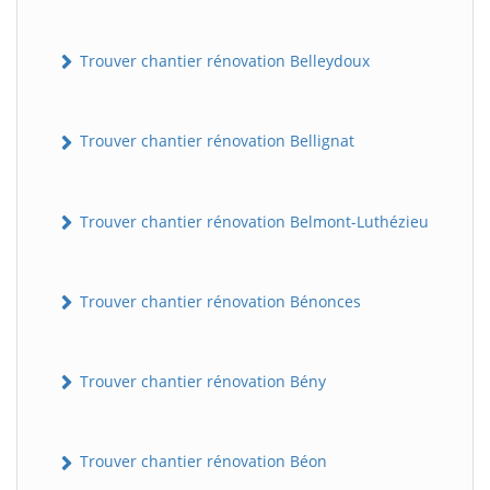
Trouver chantier rénovation Belleydoux
Trouver chantier rénovation Bellignat
Trouver chantier rénovation Belmont-Luthézieu
Trouver chantier rénovation Bénonces
Trouver chantier rénovation Bény
Trouver chantier rénovation Béon