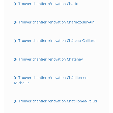
Trouver chantier rénovation Charix
Trouver chantier rénovation Charnoz-sur-Ain
Trouver chantier rénovation Château-Gaillard
Trouver chantier rénovation Châtenay
Trouver chantier rénovation Châtillon-en-
Michaille
Trouver chantier rénovation Châtillon-la-Palud