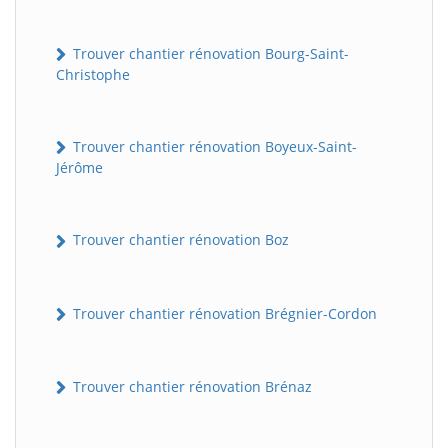
Trouver chantier rénovation Bourg-Saint-
Christophe
Trouver chantier rénovation Boyeux-Saint-
Jérôme
Trouver chantier rénovation Boz
Trouver chantier rénovation Brégnier-Cordon
Trouver chantier rénovation Brénaz