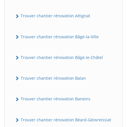
Trouver chantier rénovation Attignat
Trouver chantier rénovation Bâgé-la-Ville
Trouver chantier rénovation Bâgé-le-Châtel
Trouver chantier rénovation Balan
Trouver chantier rénovation Baneins
Trouver chantier rénovation Béard-Géovreissiat