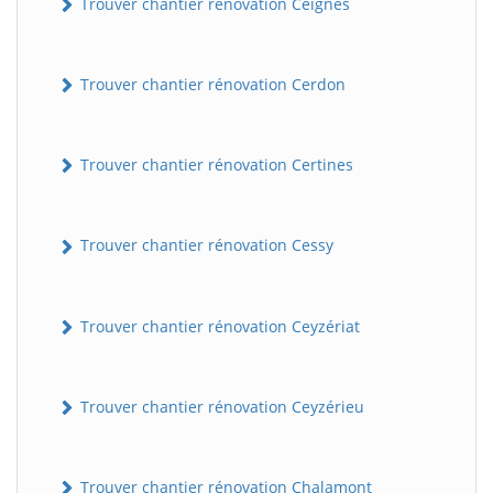
Trouver chantier rénovation Ceignes
Trouver chantier rénovation Cerdon
Trouver chantier rénovation Certines
Trouver chantier rénovation Cessy
Trouver chantier rénovation Ceyzériat
Trouver chantier rénovation Ceyzérieu
Trouver chantier rénovation Chalamont