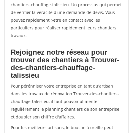
chantiers-chauffage-talissieu. Un processus qui permet
de vérifier la véracité d'une demande de devis. Vous
pouvez rapidement $etre en contact avec les
particuliers pour réaliser rapidement leurs chantiers
travaux.
Rejoignez notre réseau pour
trouver des chantiers à Trouver-
des-chantiers-chauffage-
talissieu
Pour pérénniser votre entreprise en tant qu'artisan
dans les travaux de rénovation Trouver-des-chantiers-
chauffage-talissieu, il faut pouvoir alimenter
régulièrement le planning chantiers de son entreprise
et doubler son chiffre d'affaires.
Pour les meilleurs artisans, le bouche à oreille peut