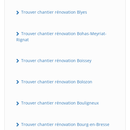
Trouver chantier rénovation Blyes
Trouver chantier rénovation Bohas-Meyriat-
Rignat
Trouver chantier rénovation Boissey
Trouver chantier rénovation Bolozon
Trouver chantier rénovation Bouligneux
Trouver chantier rénovation Bourg-en-Bresse