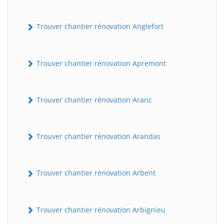
Trouver chantier rénovation Anglefort
Trouver chantier rénovation Apremont
Trouver chantier rénovation Aranc
Trouver chantier rénovation Arandas
Trouver chantier rénovation Arbent
Trouver chantier rénovation Arbignieu