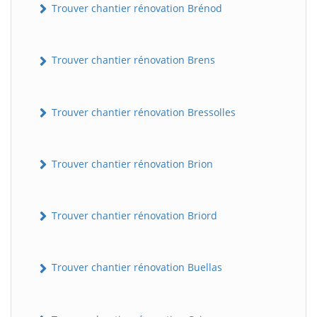
Trouver chantier rénovation Brénod
Trouver chantier rénovation Brens
Trouver chantier rénovation Bressolles
Trouver chantier rénovation Brion
Trouver chantier rénovation Briord
Trouver chantier rénovation Buellas