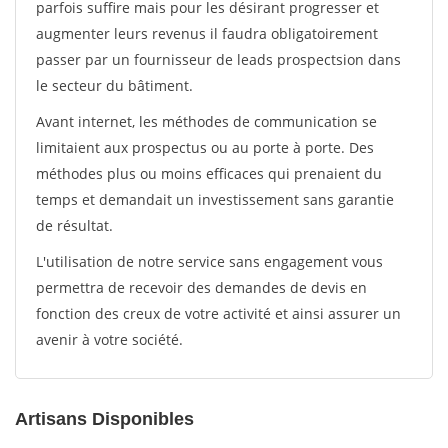
parfois suffire mais pour les désirant progresser et
augmenter leurs revenus il faudra obligatoirement
passer par un fournisseur de leads prospectsion dans
le secteur du bâtiment.
Avant internet, les méthodes de communication se
limitaient aux prospectus ou au porte à porte. Des
méthodes plus ou moins efficaces qui prenaient du
temps et demandait un investissement sans garantie
de résultat.
L'utilisation de notre service sans engagement vous
permettra de recevoir des demandes de devis en
fonction des creux de votre activité et ainsi assurer un
avenir à votre société.
Artisans Disponibles