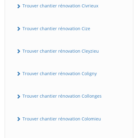
Trouver chantier rénovation Civrieux
Trouver chantier rénovation Cize
Trouver chantier rénovation Cleyzieu
Trouver chantier rénovation Coligny
Trouver chantier rénovation Collonges
Trouver chantier rénovation Colomieu