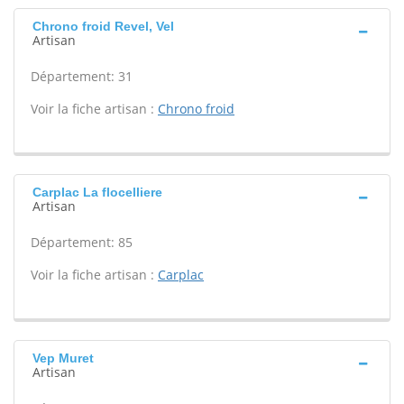
Chrono froid Revel, Vel
Artisan
Département: 31
Voir la fiche artisan :
Chrono froid
Carplac La flocelliere
Artisan
Département: 85
Voir la fiche artisan :
Carplac
Vep Muret
Artisan