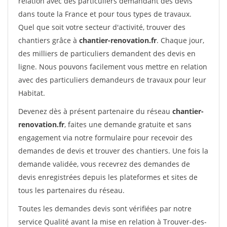
relation avec des particuliers demandant des devis
dans toute la France et pour tous types de travaux.
Quel que soit votre secteur d'activité, trouver des
chantiers grâce à
chantier-renovation.fr
. Chaque jour,
des milliers de particuliers demandent des devis en
ligne. Nous pouvons facilement vous mettre en relation
avec des particuliers demandeurs de travaux pour leur
Habitat.
Devenez dès à présent partenaire du réseau
chantier-
renovation.fr
, faites une demande gratuite et sans
engagement via notre formulaire pour recevoir des
demandes de devis et trouver des chantiers. Une fois la
demande validée, vous recevrez des demandes de
devis enregistrées depuis les plateformes et sites de
tous les partenaires du réseau.
Toutes les demandes devis sont vérifiées par notre
service Qualité avant la mise en relation à Trouver-des-