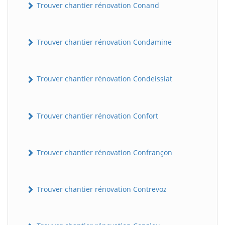
Trouver chantier rénovation Conand
Trouver chantier rénovation Condamine
Trouver chantier rénovation Condeissiat
Trouver chantier rénovation Confort
BatiWebPro
B
Assistant en ligne
Trouver chantier rénovation Confrançon
B
Trouver chantier rénovation Contrevoz
BatiWebPro