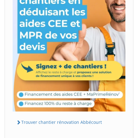
Trouver chantier rénovation Abbécourt