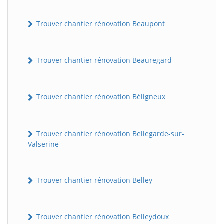
Trouver chantier rénovation Beaupont
Trouver chantier rénovation Beauregard
Trouver chantier rénovation Béligneux
Trouver chantier rénovation Bellegarde-sur-
Valserine
Trouver chantier rénovation Belley
Trouver chantier rénovation Belleydoux