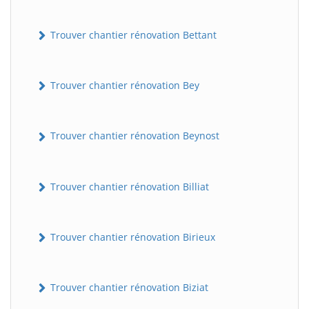
Trouver chantier rénovation Bettant
Trouver chantier rénovation Bey
Trouver chantier rénovation Beynost
Trouver chantier rénovation Billiat
Trouver chantier rénovation Birieux
Trouver chantier rénovation Biziat