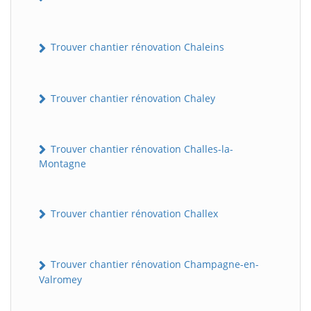
Trouver chantier rénovation Chaleins
Trouver chantier rénovation Chaley
Trouver chantier rénovation Challes-la-
Montagne
Trouver chantier rénovation Challex
Trouver chantier rénovation Champagne-en-
Valromey