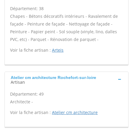
Département: 38
Chapes - Bétons décoratifs intérieurs - Ravalement de
façade - Peinture de façade - Nettoyage de façade -
Peinture - Papier peint - Sol souple (vinyle, lino, dalles
PVC, etc) - Parquet - Rénovation de parquet -
Voir la fiche artisan :
Arteis
Atelier cm architecture Rochefort-sur-loire
Artisan
Département: 49
Architecte -
Voir la fiche artisan :
Atelier cm architecture