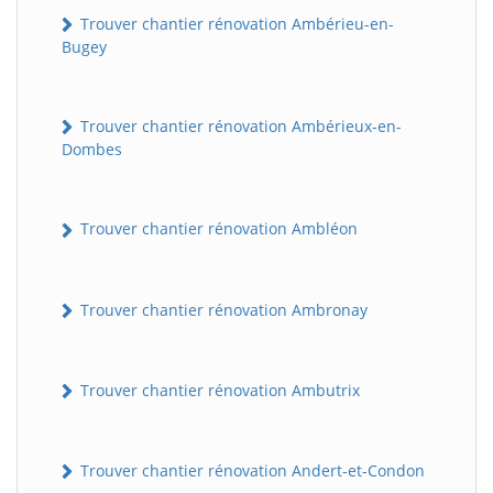
Trouver chantier rénovation Ambérieu-en-
Bugey
Trouver chantier rénovation Ambérieux-en-
Dombes
Trouver chantier rénovation Ambléon
Trouver chantier rénovation Ambronay
Trouver chantier rénovation Ambutrix
Trouver chantier rénovation Andert-et-Condon