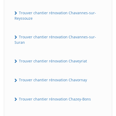
Trouver chantier rénovation Chavannes-sur-
Reyssouze
Trouver chantier rénovation Chavannes-sur-
Suran
Trouver chantier rénovation Chaveyriat
Trouver chantier rénovation Chavornay
Trouver chantier rénovation Chazey-Bons