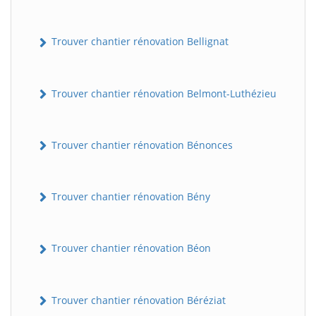
Trouver chantier rénovation Bellignat
Trouver chantier rénovation Belmont-Luthézieu
Trouver chantier rénovation Bénonces
Trouver chantier rénovation Bény
Trouver chantier rénovation Béon
Trouver chantier rénovation Béréziat