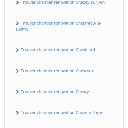
Trouver chantier rénovation Chazey-sur-Ain
Trouver chantier rénovation Cheignieu-la-
Balme
Trouver chantier rénovation Chevillard
Trouver chantier rénovation Chevroux
Trouver chantier rénovation Chevry
Trouver chantier rénovation Chézery-Forens