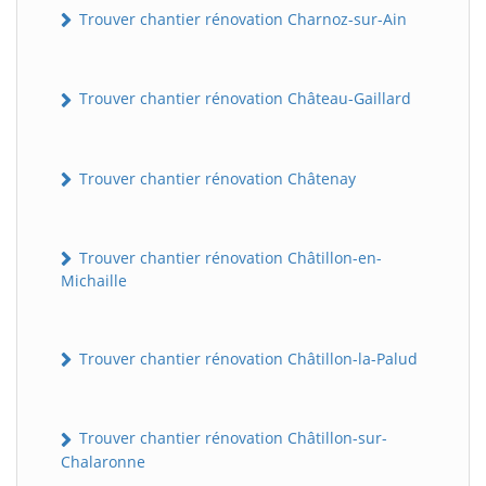
Trouver chantier rénovation Charnoz-sur-Ain
Trouver chantier rénovation Château-Gaillard
Trouver chantier rénovation Châtenay
Trouver chantier rénovation Châtillon-en-
Michaille
Trouver chantier rénovation Châtillon-la-Palud
Trouver chantier rénovation Châtillon-sur-
Chalaronne