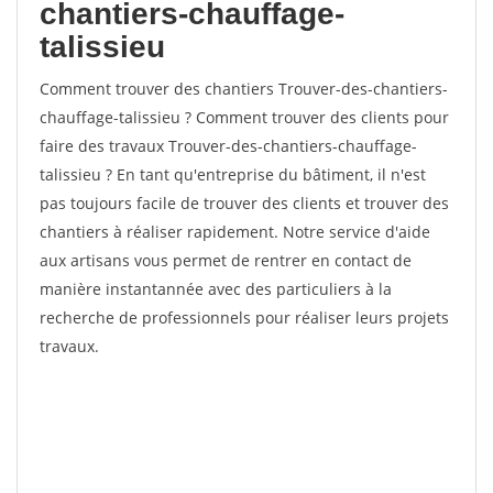
chantiers-chauffage-
talissieu
Comment trouver des chantiers Trouver-des-chantiers-
chauffage-talissieu ? Comment trouver des clients pour
faire des travaux Trouver-des-chantiers-chauffage-
talissieu ? En tant qu'entreprise du bâtiment, il n'est
pas toujours facile de trouver des clients et trouver des
chantiers à réaliser rapidement. Notre service d'aide
aux artisans vous permet de rentrer en contact de
manière instantannée avec des particuliers à la
recherche de professionnels pour réaliser leurs projets
travaux.