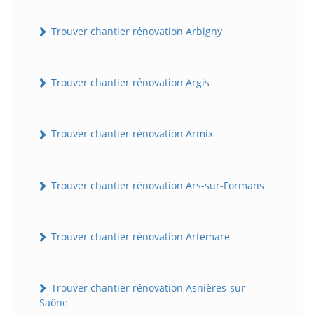
Trouver chantier rénovation Arbigny
Trouver chantier rénovation Argis
Trouver chantier rénovation Armix
Trouver chantier rénovation Ars-sur-Formans
Trouver chantier rénovation Artemare
Trouver chantier rénovation Asnières-sur-
Saône