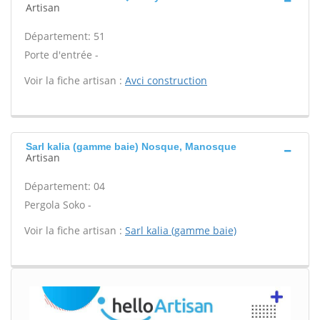
Artisan
Département: 51
Porte d'entrée -
Voir la fiche artisan :
Avci construction
Sarl kalia (gamme baie) Nosque, Manosque
Artisan
Département: 04
Pergola Soko -
Voir la fiche artisan :
Sarl kalia (gamme baie)