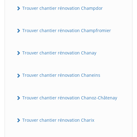
Trouver chantier rénovation Champdor
Trouver chantier rénovation Champfromier
Trouver chantier rénovation Chanay
Trouver chantier rénovation Chaneins
Trouver chantier rénovation Chanoz-Châtenay
Trouver chantier rénovation Charix