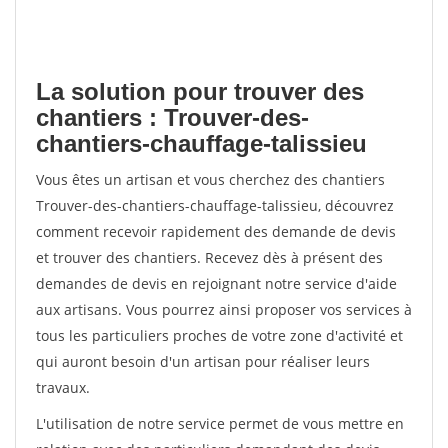
La solution pour trouver des
chantiers : Trouver-des-
chantiers-chauffage-talissieu
Vous êtes un artisan et vous cherchez des chantiers
Trouver-des-chantiers-chauffage-talissieu, découvrez
comment recevoir rapidement des demande de devis
et trouver des chantiers. Recevez dès à présent des
demandes de devis en rejoignant notre service d'aide
aux artisans. Vous pourrez ainsi proposer vos services à
tous les particuliers proches de votre zone d'activité et
qui auront besoin d'un artisan pour réaliser leurs
travaux.
L'utilisation de notre service permet de vous mettre en