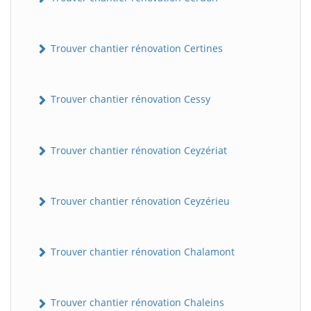
Trouver chantier rénovation Certines
Trouver chantier rénovation Cessy
Trouver chantier rénovation Ceyzériat
Trouver chantier rénovation Ceyzérieu
Trouver chantier rénovation Chalamont
Trouver chantier rénovation Chaleins