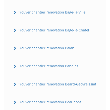
Trouver chantier rénovation Bâgé-la-Ville
Trouver chantier rénovation Bâgé-le-Châtel
Trouver chantier rénovation Balan
Trouver chantier rénovation Baneins
Trouver chantier rénovation Béard-Géovreissiat
Trouver chantier rénovation Beaupont