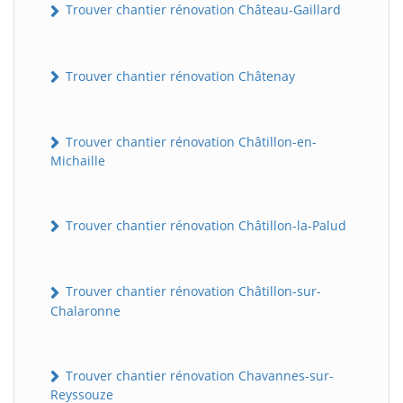
Trouver chantier rénovation Château-Gaillard
Trouver chantier rénovation Châtenay
Trouver chantier rénovation Châtillon-en-
Michaille
Trouver chantier rénovation Châtillon-la-Palud
Trouver chantier rénovation Châtillon-sur-
Chalaronne
Trouver chantier rénovation Chavannes-sur-
Reyssouze