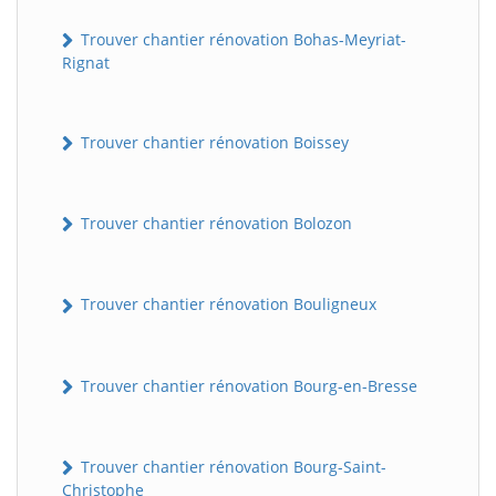
Trouver chantier rénovation Bohas-Meyriat-
Rignat
Trouver chantier rénovation Boissey
Trouver chantier rénovation Bolozon
Trouver chantier rénovation Bouligneux
Trouver chantier rénovation Bourg-en-Bresse
Trouver chantier rénovation Bourg-Saint-
Christophe