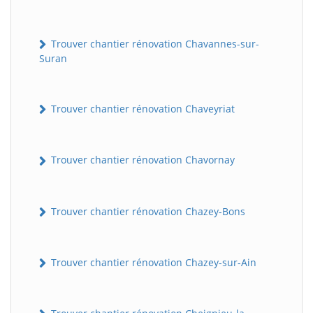
Trouver chantier rénovation Chavannes-sur-
Suran
Trouver chantier rénovation Chaveyriat
Trouver chantier rénovation Chavornay
Trouver chantier rénovation Chazey-Bons
Trouver chantier rénovation Chazey-sur-Ain