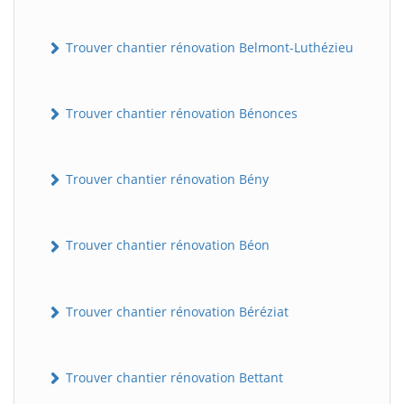
Trouver chantier rénovation Belmont-Luthézieu
Trouver chantier rénovation Bénonces
Trouver chantier rénovation Bény
Trouver chantier rénovation Béon
Trouver chantier rénovation Béréziat
Trouver chantier rénovation Bettant