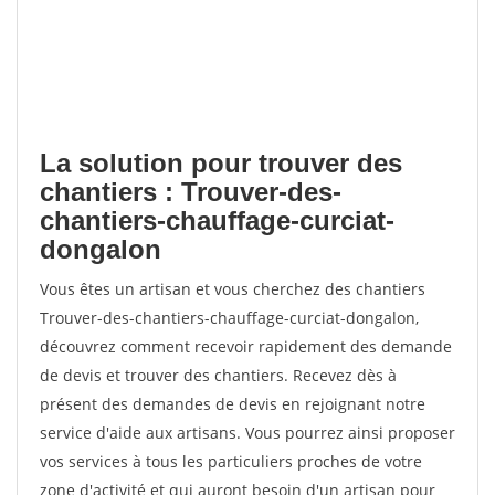
La solution pour trouver des
chantiers : Trouver-des-
chantiers-chauffage-curciat-
dongalon
Vous êtes un artisan et vous cherchez des chantiers
Trouver-des-chantiers-chauffage-curciat-dongalon,
découvrez comment recevoir rapidement des demande
de devis et trouver des chantiers. Recevez dès à
présent des demandes de devis en rejoignant notre
service d'aide aux artisans. Vous pourrez ainsi proposer
vos services à tous les particuliers proches de votre
zone d'activité et qui auront besoin d'un artisan pour