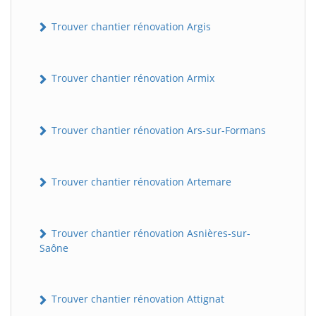
Trouver chantier rénovation Argis
Trouver chantier rénovation Armix
Trouver chantier rénovation Ars-sur-Formans
Trouver chantier rénovation Artemare
Trouver chantier rénovation Asnières-sur-
Saône
Trouver chantier rénovation Attignat