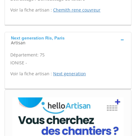
Voir la fiche artisan :
Chemith rene couvreur
Next generation Ris, Paris
Artisan
Département: 75
IONISE -
Voir la fiche artisan :
Next generation