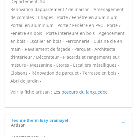
Département: 34
Rénovation dappartement / de maison - Aménagement
de combles - Chapes - Porte / Fenêtre en aluminium -
Portail en aluminium - Porte / Fenêtre en PVC - Porte /
Fenêtre en bois - Porte intérieure en bois - Agencement
en bois - Escalier en bois - Ferronnerie - Cuisine clé en
main - Ravalement de façade - Parquet - Architecte
d'intérieur / Décorateur - Placards et rangements sur
mesure - Mezzanine - Stores - Escaliers métalliques -
Cloisons - Rénovation de parquet - Terrasse en bois -
Abri de jardin -
Voir la fiche artisan :
Les poseurs du languedoc
Techni-therm Issy cramayel
Artisan