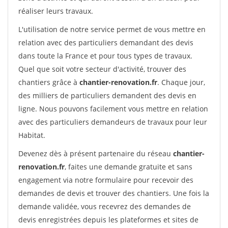
réaliser leurs travaux.
L'utilisation de notre service permet de vous mettre en
relation avec des particuliers demandant des devis
dans toute la France et pour tous types de travaux.
Quel que soit votre secteur d'activité, trouver des
chantiers grâce à
chantier-renovation.fr
. Chaque jour,
des milliers de particuliers demandent des devis en
ligne. Nous pouvons facilement vous mettre en relation
avec des particuliers demandeurs de travaux pour leur
Habitat.
Devenez dès à présent partenaire du réseau
chantier-
renovation.fr
, faites une demande gratuite et sans
engagement via notre formulaire pour recevoir des
demandes de devis et trouver des chantiers. Une fois la
demande validée, vous recevrez des demandes de
devis enregistrées depuis les plateformes et sites de