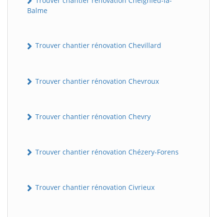
Trouver chantier rénovation Cheignieu-la-
Balme
Trouver chantier rénovation Chevillard
Trouver chantier rénovation Chevroux
Trouver chantier rénovation Chevry
Trouver chantier rénovation Chézery-Forens
Trouver chantier rénovation Civrieux