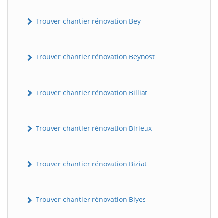
Trouver chantier rénovation Bey
Trouver chantier rénovation Beynost
Trouver chantier rénovation Billiat
Trouver chantier rénovation Birieux
Trouver chantier rénovation Biziat
Trouver chantier rénovation Blyes