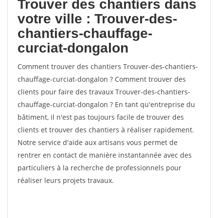
Trouver des chantiers dans
votre ville : Trouver-des-
chantiers-chauffage-
curciat-dongalon
Comment trouver des chantiers Trouver-des-chantiers-
chauffage-curciat-dongalon ? Comment trouver des
clients pour faire des travaux Trouver-des-chantiers-
chauffage-curciat-dongalon ? En tant qu'entreprise du
bâtiment, il n'est pas toujours facile de trouver des
clients et trouver des chantiers à réaliser rapidement.
Notre service d'aide aux artisans vous permet de
rentrer en contact de manière instantannée avec des
particuliers à la recherche de professionnels pour
réaliser leurs projets travaux.