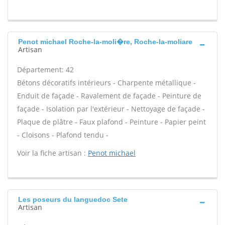
Penot michael Roche-la-moli�re, Roche-la-moliare
Artisan
Département: 42
Bétons décoratifs intérieurs - Charpente métallique -
Enduit de façade - Ravalement de façade - Peinture de
façade - Isolation par l'extérieur - Nettoyage de façade -
Plaque de plâtre - Faux plafond - Peinture - Papier peint
- Cloisons - Plafond tendu -
Voir la fiche artisan :
Penot michael
Les poseurs du languedoc Sete
Artisan