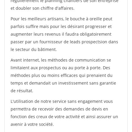
régulièrement le planning chantiers de son entreprise
et doubler son chiffre d'affaires.
Pour les meilleurs artisans, le bouche à oreille peut
parfois suffire mais pour les désirant progresser et
augmenter leurs revenus il faudra obligatoirement
passer par un fournisseur de leads prospectsion dans
le secteur du bâtiment.
Avant internet, les méthodes de communication se
limitaient aux prospectus ou au porte à porte. Des
méthodes plus ou moins efficaces qui prenaient du
temps et demandait un investissement sans garantie
de résultat.
L'utilisation de notre service sans engagement vous
permettra de recevoir des demandes de devis en
fonction des creux de votre activité et ainsi assurer un
avenir à votre société.