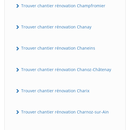
Trouver chantier rénovation Champfromier
Trouver chantier rénovation Chanay
Trouver chantier rénovation Chaneins
Trouver chantier rénovation Chanoz-Châtenay
Trouver chantier rénovation Charix
Trouver chantier rénovation Charnoz-sur-Ain