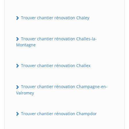
Trouver chantier rénovation Chaley
Trouver chantier rénovation Challes-la-
Montagne
Trouver chantier rénovation Challex
Trouver chantier rénovation Champagne-en-
Valromey
Trouver chantier rénovation Champdor