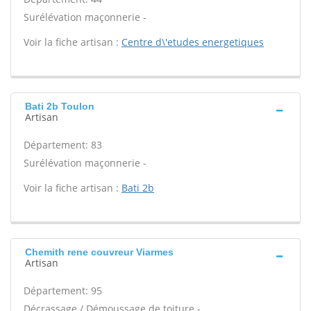
Surélévation maçonnerie -
Voir la fiche artisan :
Centre d\'etudes energetiques
Bati 2b Toulon
Artisan
Département: 83
Surélévation maçonnerie -
Voir la fiche artisan :
Bati 2b
Chemith rene couvreur Viarmes
Artisan
Département: 95
Décrassage / Démoussage de toiture -