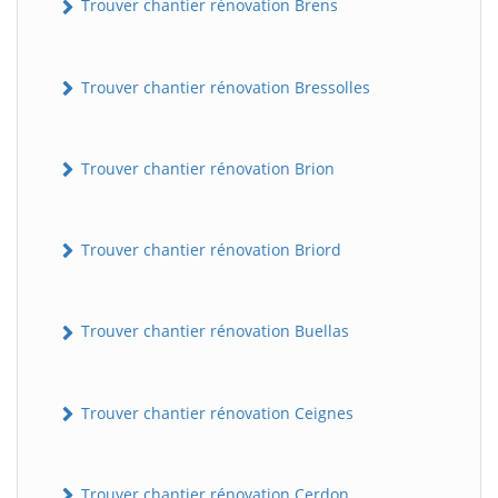
Trouver chantier rénovation Brens
Trouver chantier rénovation Bressolles
Trouver chantier rénovation Brion
Trouver chantier rénovation Briord
Trouver chantier rénovation Buellas
Trouver chantier rénovation Ceignes
Trouver chantier rénovation Cerdon