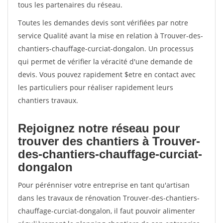
tous les partenaires du réseau.
Toutes les demandes devis sont vérifiées par notre
service Qualité avant la mise en relation à Trouver-des-
chantiers-chauffage-curciat-dongalon. Un processus
qui permet de vérifier la véracité d'une demande de
devis. Vous pouvez rapidement $etre en contact avec
les particuliers pour réaliser rapidement leurs
chantiers travaux.
Rejoignez notre réseau pour
trouver des chantiers à Trouver-
des-chantiers-chauffage-curciat-
dongalon
Pour pérénniser votre entreprise en tant qu'artisan
dans les travaux de rénovation Trouver-des-chantiers-
chauffage-curciat-dongalon, il faut pouvoir alimenter