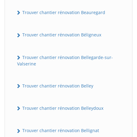
Trouver chantier rénovation Beauregard
Trouver chantier rénovation Béligneux
Trouver chantier rénovation Bellegarde-sur-
Valserine
Trouver chantier rénovation Belley
Trouver chantier rénovation Belleydoux
Trouver chantier rénovation Bellignat