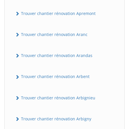
Trouver chantier rénovation Apremont
Trouver chantier rénovation Aranc
Trouver chantier rénovation Arandas
Trouver chantier rénovation Arbent
Trouver chantier rénovation Arbignieu
Trouver chantier rénovation Arbigny