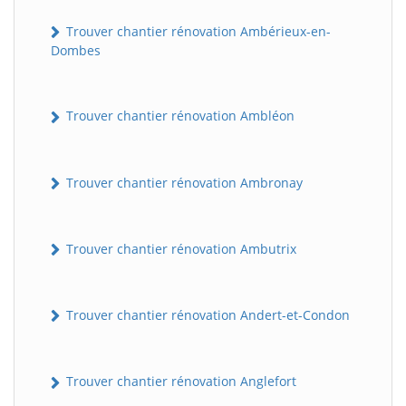
Trouver chantier rénovation Ambérieux-en-
Dombes
Trouver chantier rénovation Ambléon
Trouver chantier rénovation Ambronay
Trouver chantier rénovation Ambutrix
Trouver chantier rénovation Andert-et-Condon
Trouver chantier rénovation Anglefort