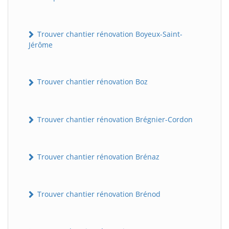
Trouver chantier rénovation Boyeux-Saint-
Jérôme
Trouver chantier rénovation Boz
Trouver chantier rénovation Brégnier-Cordon
Trouver chantier rénovation Brénaz
Trouver chantier rénovation Brénod