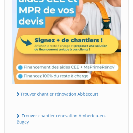
Trouver chantier rénovation Abbécourt
Trouver chantier rénovation Ambérieu-en-
Bugey