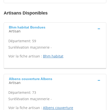
Artisans Disponibles
Bhm habitat Bondues
Artisan
Département: 59
Surélévation maçonnerie -
Voir la fiche artisan :
Bhm habitat
Albens couverture Albens
Artisan
Département: 73
Surélévation maçonnerie -
Voir la fiche artisan :
Albens couverture