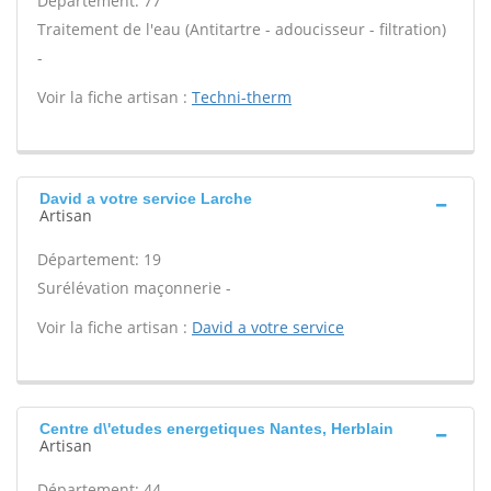
Département: 77
Traitement de l'eau (Antitartre - adoucisseur - filtration)
-
Voir la fiche artisan :
Techni-therm
David a votre service Larche
Artisan
Département: 19
Surélévation maçonnerie -
Voir la fiche artisan :
David a votre service
Centre d\'etudes energetiques Nantes, Herblain
Artisan
Département: 44