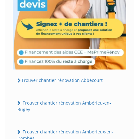
Trouver chantier rénovation Abbécourt
Trouver chantier rénovation Ambérieu-en-
Bugey
Trouver chantier rénovation Ambérieux-en-
Dombes