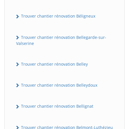
Trouver chantier rénovation Béligneux
Trouver chantier rénovation Bellegarde-sur-
Valserine
Trouver chantier rénovation Belley
Trouver chantier rénovation Belleydoux
Trouver chantier rénovation Bellignat
Trouver chantier rénovation Belmont-Luthézieu