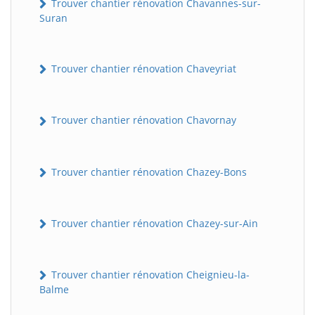
Trouver chantier rénovation Chavannes-sur-
Suran
Trouver chantier rénovation Chaveyriat
Trouver chantier rénovation Chavornay
Trouver chantier rénovation Chazey-Bons
Trouver chantier rénovation Chazey-sur-Ain
Trouver chantier rénovation Cheignieu-la-
Balme