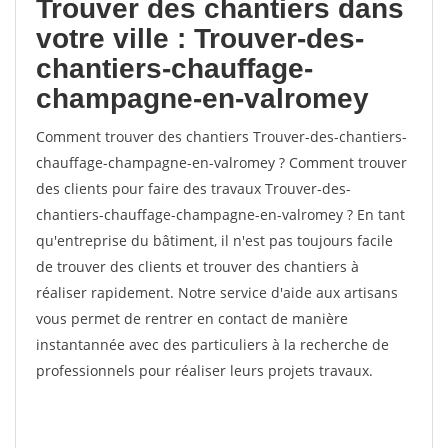
Trouver des chantiers dans
votre ville : Trouver-des-
chantiers-chauffage-
champagne-en-valromey
Comment trouver des chantiers Trouver-des-chantiers-
chauffage-champagne-en-valromey ? Comment trouver
des clients pour faire des travaux Trouver-des-
chantiers-chauffage-champagne-en-valromey ? En tant
qu'entreprise du bâtiment, il n'est pas toujours facile
de trouver des clients et trouver des chantiers à
réaliser rapidement. Notre service d'aide aux artisans
vous permet de rentrer en contact de manière
instantannée avec des particuliers à la recherche de
professionnels pour réaliser leurs projets travaux.