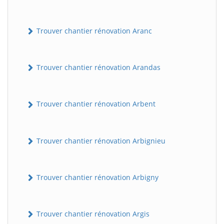
Trouver chantier rénovation Aranc
Trouver chantier rénovation Arandas
Trouver chantier rénovation Arbent
Trouver chantier rénovation Arbignieu
Trouver chantier rénovation Arbigny
Trouver chantier rénovation Argis