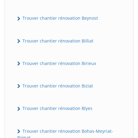
Trouver chantier rénovation Beynost
Trouver chantier rénovation Billiat
Trouver chantier rénovation Birieux
Trouver chantier rénovation Biziat
Trouver chantier rénovation Blyes
Trouver chantier rénovation Bohas-Meyriat-
Rignat