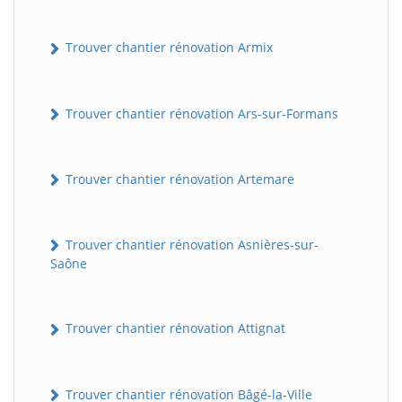
Trouver chantier rénovation Armix
Trouver chantier rénovation Ars-sur-Formans
Trouver chantier rénovation Artemare
Trouver chantier rénovation Asnières-sur-
Saône
Trouver chantier rénovation Attignat
Trouver chantier rénovation Bâgé-la-Ville