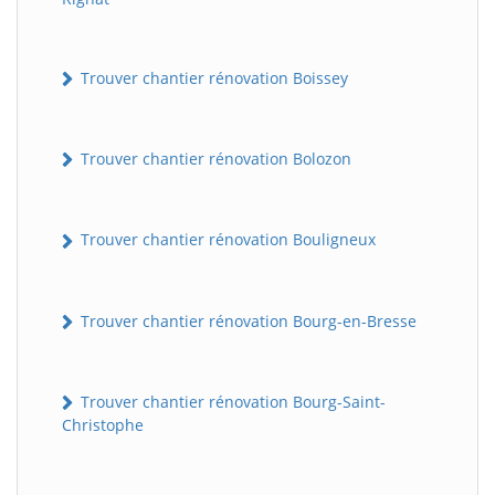
Trouver chantier rénovation Boissey
Trouver chantier rénovation Bolozon
Trouver chantier rénovation Bouligneux
Trouver chantier rénovation Bourg-en-Bresse
Trouver chantier rénovation Bourg-Saint-
Christophe