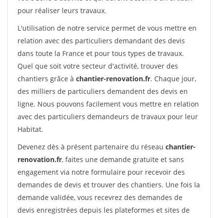
pour réaliser leurs travaux.
L'utilisation de notre service permet de vous mettre en
relation avec des particuliers demandant des devis
dans toute la France et pour tous types de travaux.
Quel que soit votre secteur d'activité, trouver des
chantiers grâce à
chantier-renovation.fr
. Chaque jour,
des milliers de particuliers demandent des devis en
ligne. Nous pouvons facilement vous mettre en relation
avec des particuliers demandeurs de travaux pour leur
Habitat.
Devenez dès à présent partenaire du réseau
chantier-
renovation.fr
, faites une demande gratuite et sans
engagement via notre formulaire pour recevoir des
demandes de devis et trouver des chantiers. Une fois la
demande validée, vous recevrez des demandes de
devis enregistrées depuis les plateformes et sites de