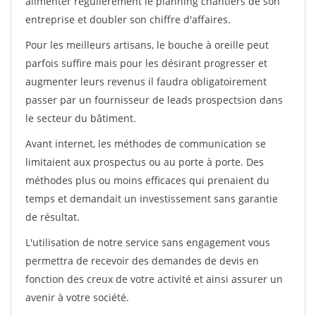
alimenter régulièrement le planning chantiers de son
entreprise et doubler son chiffre d'affaires.
Pour les meilleurs artisans, le bouche à oreille peut
parfois suffire mais pour les désirant progresser et
augmenter leurs revenus il faudra obligatoirement
passer par un fournisseur de leads prospectsion dans
le secteur du bâtiment.
Avant internet, les méthodes de communication se
limitaient aux prospectus ou au porte à porte. Des
méthodes plus ou moins efficaces qui prenaient du
temps et demandait un investissement sans garantie
de résultat.
L'utilisation de notre service sans engagement vous
permettra de recevoir des demandes de devis en
fonction des creux de votre activité et ainsi assurer un
avenir à votre société.