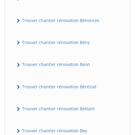
Trouver chantier rénovation Bénonces
Trouver chantier rénovation Bény
Trouver chantier rénovation Béon
Trouver chantier rénovation Béréziat
Trouver chantier rénovation Bettant
Trouver chantier rénovation Bey