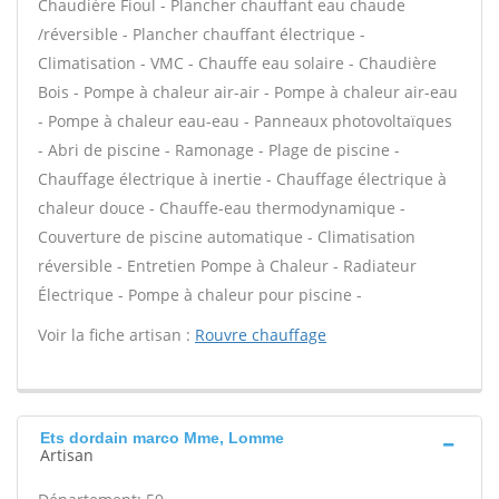
Chaudière Fioul - Plancher chauffant eau chaude
/réversible - Plancher chauffant électrique -
Climatisation - VMC - Chauffe eau solaire - Chaudière
Bois - Pompe à chaleur air-air - Pompe à chaleur air-eau
- Pompe à chaleur eau-eau - Panneaux photovoltaïques
- Abri de piscine - Ramonage - Plage de piscine -
Chauffage électrique à inertie - Chauffage électrique à
chaleur douce - Chauffe-eau thermodynamique -
Couverture de piscine automatique - Climatisation
réversible - Entretien Pompe à Chaleur - Radiateur
Électrique - Pompe à chaleur pour piscine -
Voir la fiche artisan :
Rouvre chauffage
Ets dordain marco Mme, Lomme
Artisan