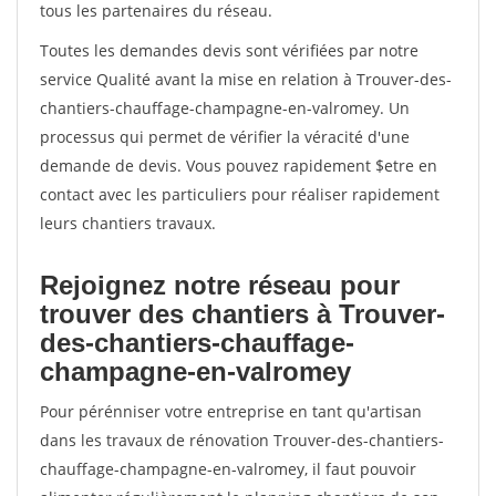
tous les partenaires du réseau.
Toutes les demandes devis sont vérifiées par notre
service Qualité avant la mise en relation à Trouver-des-
chantiers-chauffage-champagne-en-valromey. Un
processus qui permet de vérifier la véracité d'une
demande de devis. Vous pouvez rapidement $etre en
contact avec les particuliers pour réaliser rapidement
leurs chantiers travaux.
Rejoignez notre réseau pour
trouver des chantiers à Trouver-
des-chantiers-chauffage-
champagne-en-valromey
Pour pérénniser votre entreprise en tant qu'artisan
dans les travaux de rénovation Trouver-des-chantiers-
chauffage-champagne-en-valromey, il faut pouvoir