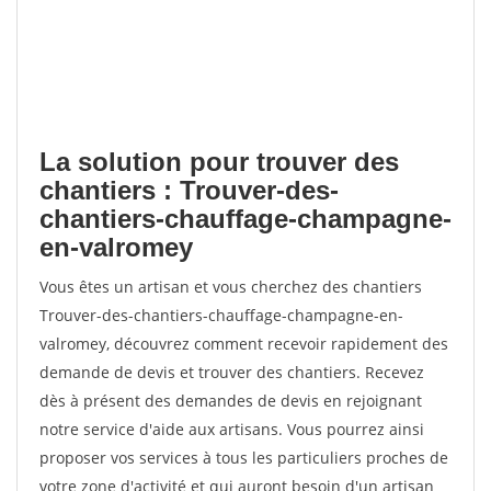
La solution pour trouver des
chantiers : Trouver-des-
chantiers-chauffage-champagne-
en-valromey
Vous êtes un artisan et vous cherchez des chantiers
Trouver-des-chantiers-chauffage-champagne-en-
valromey, découvrez comment recevoir rapidement des
demande de devis et trouver des chantiers. Recevez
dès à présent des demandes de devis en rejoignant
notre service d'aide aux artisans. Vous pourrez ainsi
proposer vos services à tous les particuliers proches de
votre zone d'activité et qui auront besoin d'un artisan