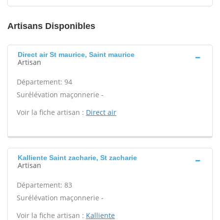
Artisans Disponibles
Direct air St maurice, Saint maurice
Artisan
Département: 94
Surélévation maçonnerie -
Voir la fiche artisan :
Direct air
Kalliente Saint zacharie, St zacharie
Artisan
Département: 83
Surélévation maçonnerie -
Voir la fiche artisan :
Kalliente