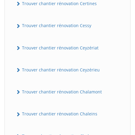
Trouver chantier rénovation Certines
Trouver chantier rénovation Cessy
Trouver chantier rénovation Ceyzériat
Trouver chantier rénovation Ceyzérieu
Trouver chantier rénovation Chalamont
Trouver chantier rénovation Chaleins