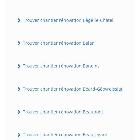
Trouver chantier rénovation Bâgé-le-Châtel
Trouver chantier rénovation Balan
Trouver chantier rénovation Baneins
Trouver chantier rénovation Béard-Géovreissiat
Trouver chantier rénovation Beaupont
Trouver chantier rénovation Beauregard