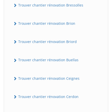
Trouver chantier rénovation Bressolles
Trouver chantier rénovation Brion
Trouver chantier rénovation Briord
Trouver chantier rénovation Buellas
Trouver chantier rénovation Ceignes
Trouver chantier rénovation Cerdon