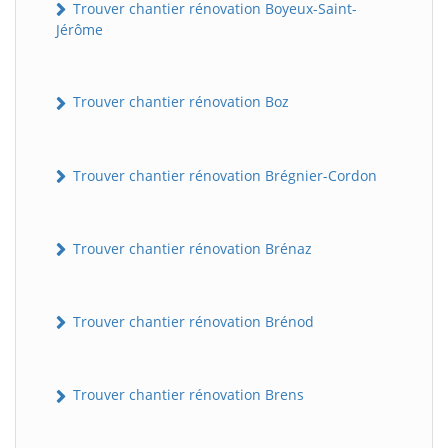
Trouver chantier rénovation Boyeux-Saint-
Jérôme
Trouver chantier rénovation Boz
Trouver chantier rénovation Brégnier-Cordon
Trouver chantier rénovation Brénaz
Trouver chantier rénovation Brénod
Trouver chantier rénovation Brens