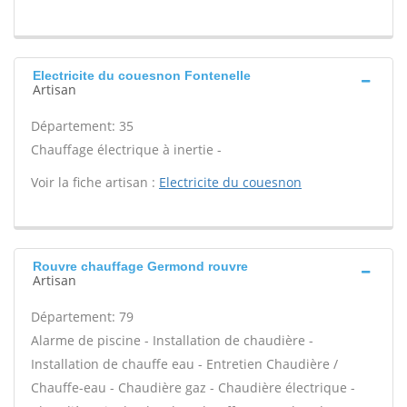
Electricite du couesnon Fontenelle
Artisan
Département: 35
Chauffage électrique à inertie -
Voir la fiche artisan :
Electricite du couesnon
Rouvre chauffage Germond rouvre
Artisan
Département: 79
Alarme de piscine - Installation de chaudière -
Installation de chauffe eau - Entretien Chaudière /
Chauffe-eau - Chaudière gaz - Chaudière électrique -