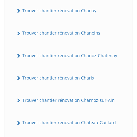
Trouver chantier rénovation Chanay
Trouver chantier rénovation Chaneins
Trouver chantier rénovation Chanoz-Châtenay
Trouver chantier rénovation Charix
Trouver chantier rénovation Charnoz-sur-Ain
Trouver chantier rénovation Château-Gaillard