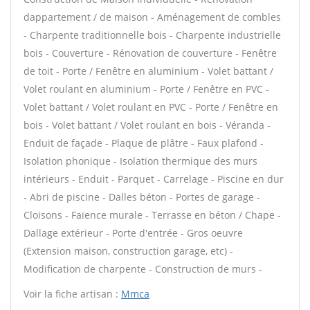
dappartement / de maison - Aménagement de combles
- Charpente traditionnelle bois - Charpente industrielle
bois - Couverture - Rénovation de couverture - Fenêtre
de toit - Porte / Fenêtre en aluminium - Volet battant /
Volet roulant en aluminium - Porte / Fenêtre en PVC -
Volet battant / Volet roulant en PVC - Porte / Fenêtre en
bois - Volet battant / Volet roulant en bois - Véranda -
Enduit de façade - Plaque de plâtre - Faux plafond -
Isolation phonique - Isolation thermique des murs
intérieurs - Enduit - Parquet - Carrelage - Piscine en dur
- Abri de piscine - Dalles béton - Portes de garage -
Cloisons - Faïence murale - Terrasse en béton / Chape -
Dallage extérieur - Porte d'entrée - Gros oeuvre
(Extension maison, construction garage, etc) -
Modification de charpente - Construction de murs -
Voir la fiche artisan :
Mmca