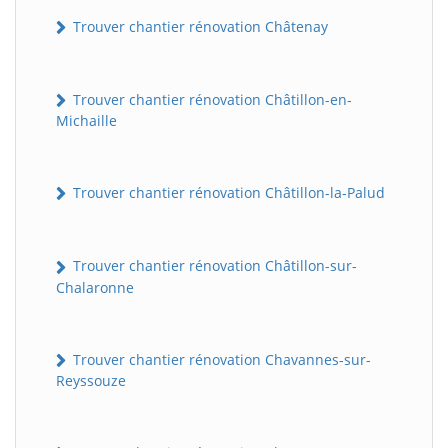
Trouver chantier rénovation Châtenay
Trouver chantier rénovation Châtillon-en-
Michaille
Trouver chantier rénovation Châtillon-la-Palud
Trouver chantier rénovation Châtillon-sur-
Chalaronne
Trouver chantier rénovation Chavannes-sur-
Reyssouze