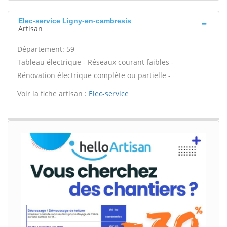
Elec-service Ligny-en-cambresis
Artisan
Département: 59
Tableau électrique - Réseaux courant faibles -
Rénovation électrique complète ou partielle -
Voir la fiche artisan :
Elec-service