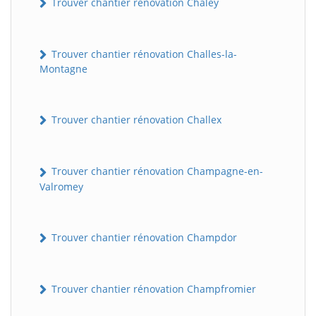
Trouver chantier rénovation Chaley
Trouver chantier rénovation Challes-la-
Montagne
Trouver chantier rénovation Challex
Trouver chantier rénovation Champagne-en-
Valromey
Trouver chantier rénovation Champdor
Trouver chantier rénovation Champfromier