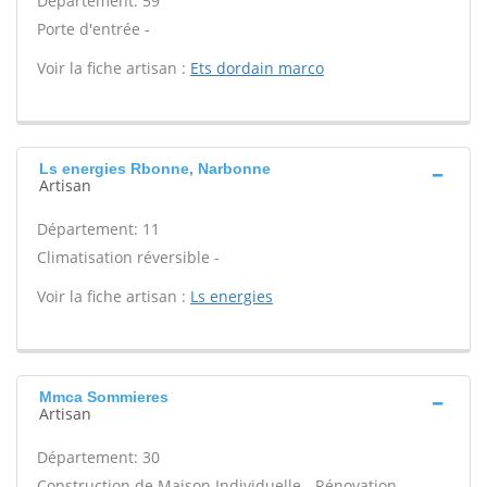
Département: 59
Porte d'entrée -
Voir la fiche artisan :
Ets dordain marco
Ls energies Rbonne, Narbonne
Artisan
Département: 11
Climatisation réversible -
Voir la fiche artisan :
Ls energies
Mmca Sommieres
Artisan
Département: 30
Construction de Maison Individuelle - Rénovation