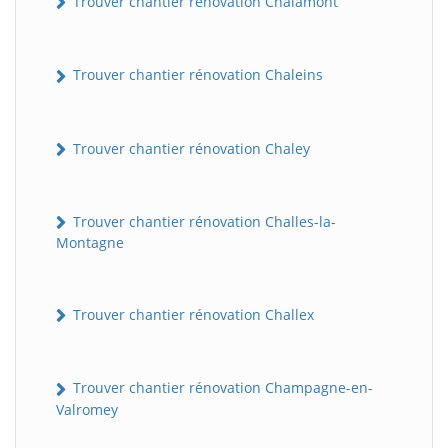
Trouver chantier rénovation Chalamont
Trouver chantier rénovation Chaleins
Trouver chantier rénovation Chaley
Trouver chantier rénovation Challes-la-
Montagne
Trouver chantier rénovation Challex
Trouver chantier rénovation Champagne-en-
Valromey