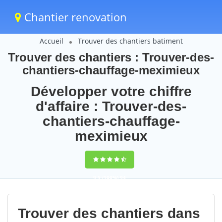
Chantier renovation
Accueil
Trouver des chantiers batiment
Trouver des chantiers : Trouver-des-
chantiers-chauffage-meximieux
Développer votre chiffre
d'affaire : Trouver-des-
chantiers-chauffage-
meximieux
9,5
(100%)
94
votes
Trouver des chantiers dans