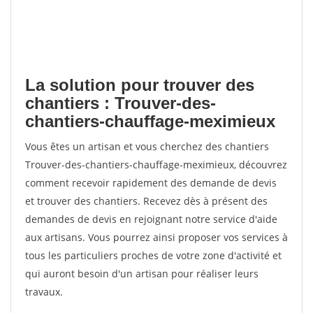
La solution pour trouver des
chantiers : Trouver-des-
chantiers-chauffage-meximieux
Vous êtes un artisan et vous cherchez des chantiers
Trouver-des-chantiers-chauffage-meximieux, découvrez
comment recevoir rapidement des demande de devis
et trouver des chantiers. Recevez dès à présent des
demandes de devis en rejoignant notre service d'aide
aux artisans. Vous pourrez ainsi proposer vos services à
tous les particuliers proches de votre zone d'activité et
qui auront besoin d'un artisan pour réaliser leurs
travaux.