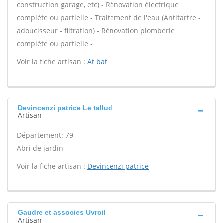
construction garage, etc) - Rénovation électrique
complète ou partielle - Traitement de l'eau (Antitartre -
adoucisseur - filtration) - Rénovation plomberie
complète ou partielle -
Voir la fiche artisan :
At bat
Devincenzi patrice Le tallud
Artisan
Département: 79
Abri de jardin -
Voir la fiche artisan :
Devincenzi patrice
Gaudre et associes Uvroil
Artisan