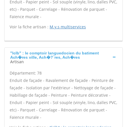
Enduit - Papier peint - Sol souple (vinyle, lino, dalles PVC,
etc) - Parquet - Carrelage - Rénovation de parquet -
Faïence murale -
Voir la fiche artisan :
M.y.s multiservices
"lclb" : le comptoir languedocien du batiment
Ach�res ville, Ach�?¨res, Ach�res
Artisan
Département: 78
Enduit de façade - Ravalement de façade - Peinture de
façade - Isolation par l'extérieur - Nettoyage de façade -
Habillage de façade - Peinture - Peinture décorative -
Enduit - Papier peint - Sol souple (vinyle, lino, dalles PVC,
etc) - Parquet - Carrelage - Rénovation de parquet -
Faïence murale -