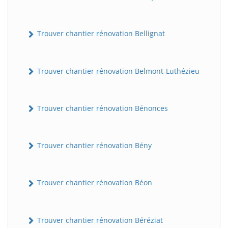
Trouver chantier rénovation Bellignat
Trouver chantier rénovation Belmont-Luthézieu
Trouver chantier rénovation Bénonces
Trouver chantier rénovation Bény
Trouver chantier rénovation Béon
Trouver chantier rénovation Béréziat