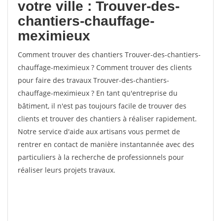
votre ville : Trouver-des-
chantiers-chauffage-
meximieux
Comment trouver des chantiers Trouver-des-chantiers-
chauffage-meximieux ? Comment trouver des clients
pour faire des travaux Trouver-des-chantiers-
chauffage-meximieux ? En tant qu'entreprise du
bâtiment, il n'est pas toujours facile de trouver des
clients et trouver des chantiers à réaliser rapidement.
Notre service d'aide aux artisans vous permet de
rentrer en contact de manière instantannée avec des
particuliers à la recherche de professionnels pour
réaliser leurs projets travaux.