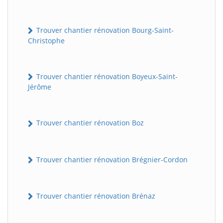
Trouver chantier rénovation Bourg-Saint-
Christophe
Trouver chantier rénovation Boyeux-Saint-
Jérôme
Trouver chantier rénovation Boz
Trouver chantier rénovation Brégnier-Cordon
Trouver chantier rénovation Brénaz