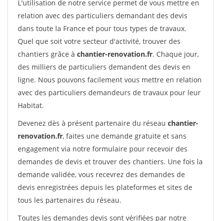
L'utilisation de notre service permet de vous mettre en
relation avec des particuliers demandant des devis
dans toute la France et pour tous types de travaux.
Quel que soit votre secteur d'activité, trouver des
chantiers grâce à
chantier-renovation.fr
. Chaque jour,
des milliers de particuliers demandent des devis en
ligne. Nous pouvons facilement vous mettre en relation
avec des particuliers demandeurs de travaux pour leur
Habitat.
Devenez dès à présent partenaire du réseau
chantier-
renovation.fr
, faites une demande gratuite et sans
engagement via notre formulaire pour recevoir des
demandes de devis et trouver des chantiers. Une fois la
demande validée, vous recevrez des demandes de
devis enregistrées depuis les plateformes et sites de
tous les partenaires du réseau.
Toutes les demandes devis sont vérifiées par notre