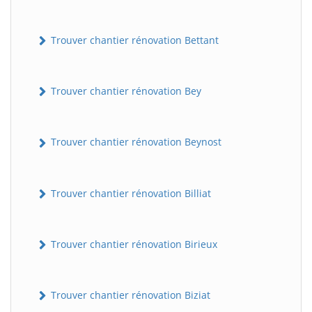
Trouver chantier rénovation Bettant
Trouver chantier rénovation Bey
Trouver chantier rénovation Beynost
Trouver chantier rénovation Billiat
Trouver chantier rénovation Birieux
Trouver chantier rénovation Biziat