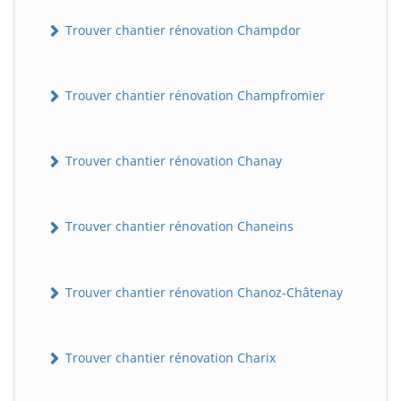
Trouver chantier rénovation Champdor
Trouver chantier rénovation Champfromier
Trouver chantier rénovation Chanay
Trouver chantier rénovation Chaneins
Trouver chantier rénovation Chanoz-Châtenay
Trouver chantier rénovation Charix