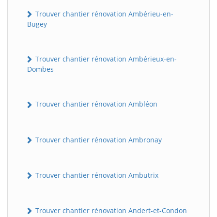
Trouver chantier rénovation Ambérieu-en-
Bugey
Trouver chantier rénovation Ambérieux-en-
Dombes
Trouver chantier rénovation Ambléon
Trouver chantier rénovation Ambronay
Trouver chantier rénovation Ambutrix
Trouver chantier rénovation Andert-et-Condon