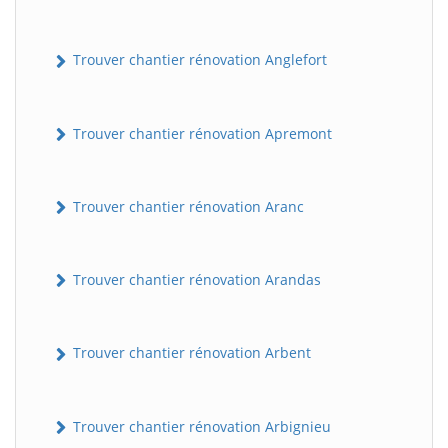
Trouver chantier rénovation Anglefort
Trouver chantier rénovation Apremont
Trouver chantier rénovation Aranc
Trouver chantier rénovation Arandas
Trouver chantier rénovation Arbent
Trouver chantier rénovation Arbignieu