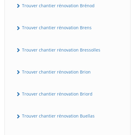
Trouver chantier rénovation Brénod
Trouver chantier rénovation Brens
Trouver chantier rénovation Bressolles
Trouver chantier rénovation Brion
Trouver chantier rénovation Briord
Trouver chantier rénovation Buellas