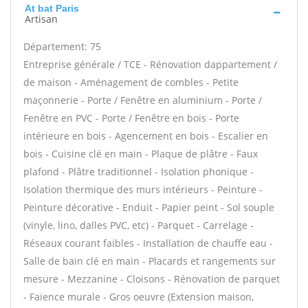
At bat Paris
Artisan
Département: 75
Entreprise générale / TCE - Rénovation dappartement /
de maison - Aménagement de combles - Petite
maçonnerie - Porte / Fenêtre en aluminium - Porte /
Fenêtre en PVC - Porte / Fenêtre en bois - Porte
intérieure en bois - Agencement en bois - Escalier en
bois - Cuisine clé en main - Plaque de plâtre - Faux
plafond - Plâtre traditionnel - Isolation phonique -
Isolation thermique des murs intérieurs - Peinture -
Peinture décorative - Enduit - Papier peint - Sol souple
(vinyle, lino, dalles PVC, etc) - Parquet - Carrelage -
Réseaux courant faibles - Installation de chauffe eau -
Salle de bain clé en main - Placards et rangements sur
mesure - Mezzanine - Cloisons - Rénovation de parquet
- Faïence murale - Gros oeuvre (Extension maison,