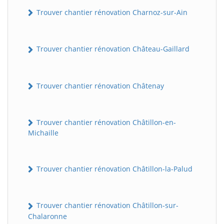
Trouver chantier rénovation Charnoz-sur-Ain
Trouver chantier rénovation Château-Gaillard
Trouver chantier rénovation Châtenay
Trouver chantier rénovation Châtillon-en-
Michaille
Trouver chantier rénovation Châtillon-la-Palud
Trouver chantier rénovation Châtillon-sur-
Chalaronne