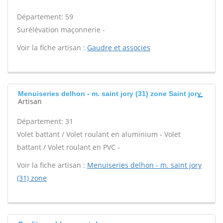
Département: 59
Surélévation maçonnerie -
Voir la fiche artisan :
Gaudre et associes
Menuiseries delhon - m. saint jory (31) zone Saint jory
Artisan
Département: 31
Volet battant / Volet roulant en aluminium - Volet
battant / Volet roulant en PVC -
Voir la fiche artisan :
Menuiseries delhon - m. saint jory
(31) zone