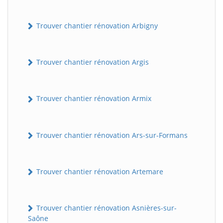
Trouver chantier rénovation Arbigny
Trouver chantier rénovation Argis
Trouver chantier rénovation Armix
Trouver chantier rénovation Ars-sur-Formans
Trouver chantier rénovation Artemare
Trouver chantier rénovation Asnières-sur-
Saône