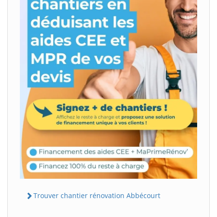
Trouver chantier rénovation Abbécourt