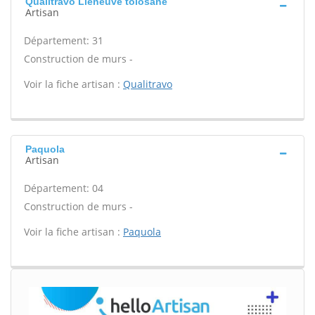
Qualitravo Lleneuve tolosane
Artisan
Département: 31
Construction de murs -
Voir la fiche artisan :
Qualitravo
Paquola
Artisan
Département: 04
Construction de murs -
Voir la fiche artisan :
Paquola