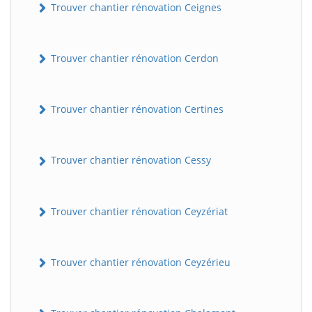
Trouver chantier rénovation Ceignes
Trouver chantier rénovation Cerdon
Trouver chantier rénovation Certines
Trouver chantier rénovation Cessy
Trouver chantier rénovation Ceyzériat
Trouver chantier rénovation Ceyzérieu