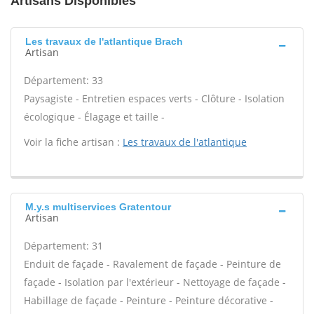
Artisans Disponibles
Les travaux de l'atlantique Brach
Artisan
Département: 33
Paysagiste - Entretien espaces verts - Clôture - Isolation
écologique - Élagage et taille -
Voir la fiche artisan :
Les travaux de l'atlantique
M.y.s multiservices Gratentour
Artisan
Département: 31
Enduit de façade - Ravalement de façade - Peinture de
façade - Isolation par l'extérieur - Nettoyage de façade -
Habillage de façade - Peinture - Peinture décorative -