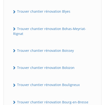
Trouver chantier rénovation Blyes
Trouver chantier rénovation Bohas-Meyriat-
Rignat
Trouver chantier rénovation Boissey
Trouver chantier rénovation Bolozon
Trouver chantier rénovation Bouligneux
Trouver chantier rénovation Bourg-en-Bresse