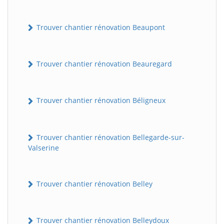
Trouver chantier rénovation Beaupont
Trouver chantier rénovation Beauregard
Trouver chantier rénovation Béligneux
Trouver chantier rénovation Bellegarde-sur-
Valserine
Trouver chantier rénovation Belley
Trouver chantier rénovation Belleydoux