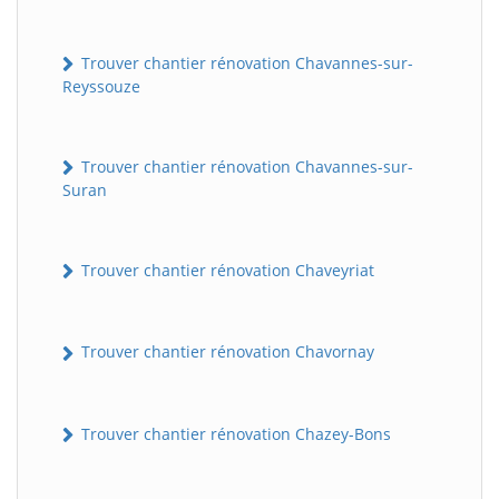
Trouver chantier rénovation Chavannes-sur-
Reyssouze
Trouver chantier rénovation Chavannes-sur-
Suran
Trouver chantier rénovation Chaveyriat
Trouver chantier rénovation Chavornay
Trouver chantier rénovation Chazey-Bons