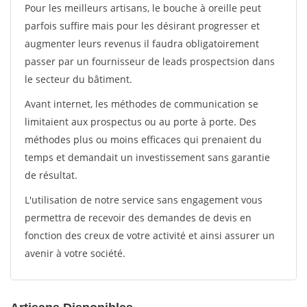
Pour les meilleurs artisans, le bouche à oreille peut
parfois suffire mais pour les désirant progresser et
augmenter leurs revenus il faudra obligatoirement
passer par un fournisseur de leads prospectsion dans
le secteur du bâtiment.
Avant internet, les méthodes de communication se
limitaient aux prospectus ou au porte à porte. Des
méthodes plus ou moins efficaces qui prenaient du
temps et demandait un investissement sans garantie
de résultat.
L'utilisation de notre service sans engagement vous
permettra de recevoir des demandes de devis en
fonction des creux de votre activité et ainsi assurer un
avenir à votre société.