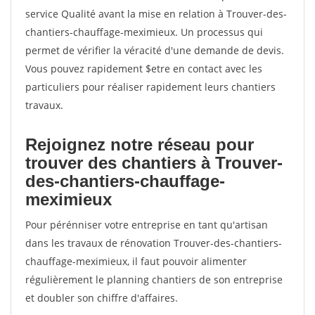
service Qualité avant la mise en relation à Trouver-des-
chantiers-chauffage-meximieux. Un processus qui
permet de vérifier la véracité d'une demande de devis.
Vous pouvez rapidement $etre en contact avec les
particuliers pour réaliser rapidement leurs chantiers
travaux.
Rejoignez notre réseau pour
trouver des chantiers à Trouver-
des-chantiers-chauffage-
meximieux
Pour pérénniser votre entreprise en tant qu'artisan
dans les travaux de rénovation Trouver-des-chantiers-
chauffage-meximieux, il faut pouvoir alimenter
régulièrement le planning chantiers de son entreprise
et doubler son chiffre d'affaires.