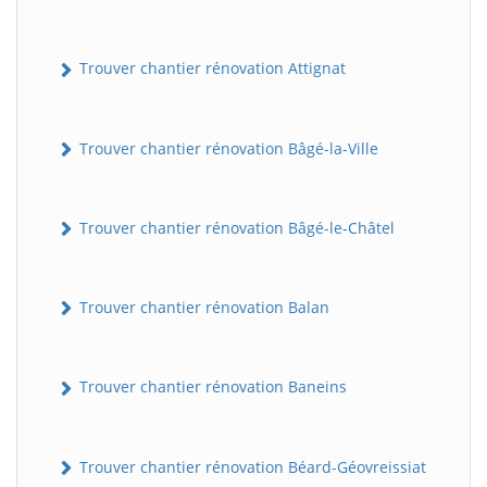
Trouver chantier rénovation Attignat
Trouver chantier rénovation Bâgé-la-Ville
Trouver chantier rénovation Bâgé-le-Châtel
Trouver chantier rénovation Balan
Trouver chantier rénovation Baneins
Trouver chantier rénovation Béard-Géovreissiat