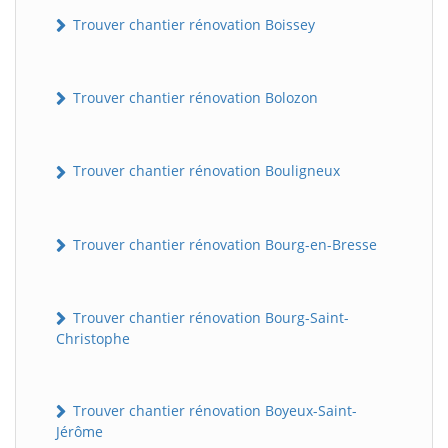
Trouver chantier rénovation Boissey
Trouver chantier rénovation Bolozon
Trouver chantier rénovation Bouligneux
Trouver chantier rénovation Bourg-en-Bresse
Trouver chantier rénovation Bourg-Saint-
Christophe
Trouver chantier rénovation Boyeux-Saint-
Jérôme