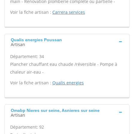
main - Rénovation plomberie complète ou partielle -
Voir la fiche artisan :
Carrera services
Qualis energies Poussan
Artisan
Département: 34
Plancher chauffant eau chaude /réversible - Pompe à
chaleur air-eau -
Voir la fiche artisan :
Qualis energies
Omabp Nieres sur seine, Asnieres sur seine
Artisan
Département: 92