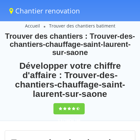
Chantier renovation
Accueil
Trouver des chantiers batiment
Trouver des chantiers : Trouver-des-
chantiers-chauffage-saint-laurent-
sur-saone
Développer votre chiffre
d'affaire : Trouver-des-
chantiers-chauffage-saint-
laurent-sur-saone
9,5
(100%)
108
votes