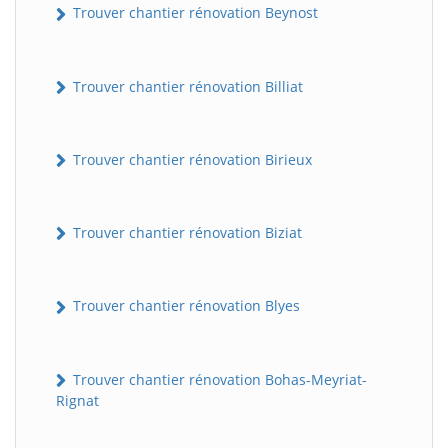
Trouver chantier rénovation Beynost
Trouver chantier rénovation Billiat
Trouver chantier rénovation Birieux
Trouver chantier rénovation Biziat
Trouver chantier rénovation Blyes
Trouver chantier rénovation Bohas-Meyriat-
Rignat