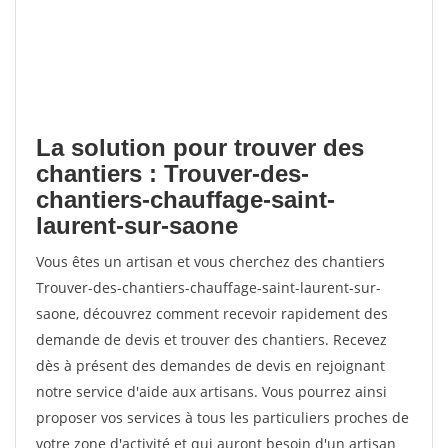
La solution pour trouver des
chantiers : Trouver-des-
chantiers-chauffage-saint-
laurent-sur-saone
Vous êtes un artisan et vous cherchez des chantiers
Trouver-des-chantiers-chauffage-saint-laurent-sur-
saone, découvrez comment recevoir rapidement des
demande de devis et trouver des chantiers. Recevez
dès à présent des demandes de devis en rejoignant
notre service d'aide aux artisans. Vous pourrez ainsi
proposer vos services à tous les particuliers proches de
votre zone d'activité et qui auront besoin d'un artisan