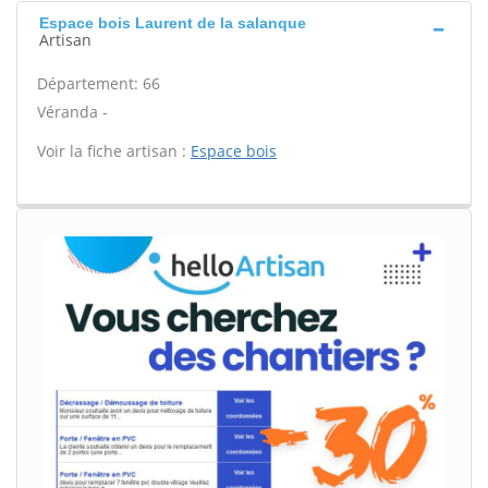
Espace bois Laurent de la salanque
Artisan
Département: 66
Véranda -
Voir la fiche artisan :
Espace bois