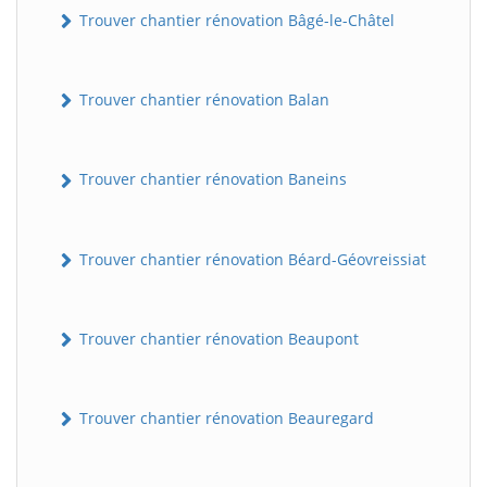
Trouver chantier rénovation Bâgé-le-Châtel
Trouver chantier rénovation Balan
Trouver chantier rénovation Baneins
Trouver chantier rénovation Béard-Géovreissiat
Trouver chantier rénovation Beaupont
Trouver chantier rénovation Beauregard