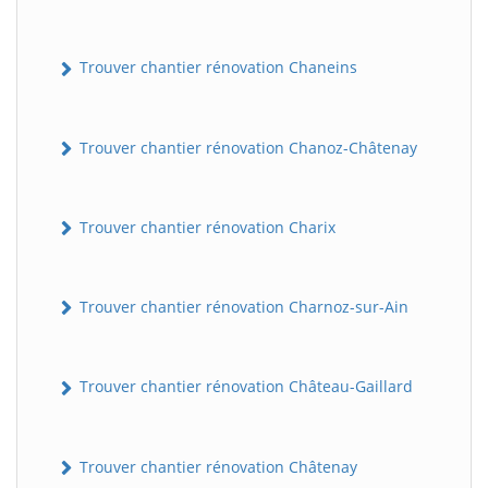
Trouver chantier rénovation Chaneins
Trouver chantier rénovation Chanoz-Châtenay
Trouver chantier rénovation Charix
Trouver chantier rénovation Charnoz-sur-Ain
Trouver chantier rénovation Château-Gaillard
Trouver chantier rénovation Châtenay