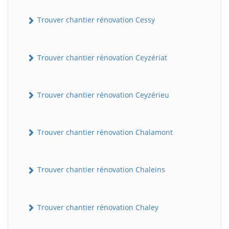
Trouver chantier rénovation Cessy
Trouver chantier rénovation Ceyzériat
Trouver chantier rénovation Ceyzérieu
Trouver chantier rénovation Chalamont
Trouver chantier rénovation Chaleins
Trouver chantier rénovation Chaley