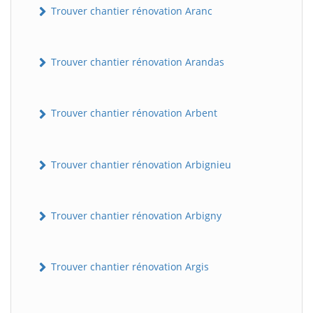
Trouver chantier rénovation Aranc
Trouver chantier rénovation Arandas
Trouver chantier rénovation Arbent
Trouver chantier rénovation Arbignieu
Trouver chantier rénovation Arbigny
Trouver chantier rénovation Argis