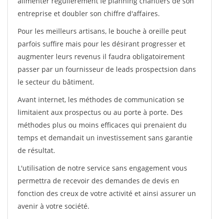
alimenter régulièrement le planning chantiers de son
entreprise et doubler son chiffre d'affaires.
Pour les meilleurs artisans, le bouche à oreille peut
parfois suffire mais pour les désirant progresser et
augmenter leurs revenus il faudra obligatoirement
passer par un fournisseur de leads prospectsion dans
le secteur du bâtiment.
Avant internet, les méthodes de communication se
limitaient aux prospectus ou au porte à porte. Des
méthodes plus ou moins efficaces qui prenaient du
temps et demandait un investissement sans garantie
de résultat.
L'utilisation de notre service sans engagement vous
permettra de recevoir des demandes de devis en
fonction des creux de votre activité et ainsi assurer un
avenir à votre société.