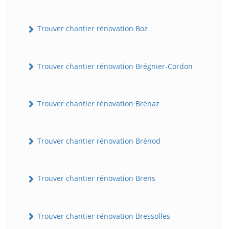
Trouver chantier rénovation Boz
Trouver chantier rénovation Brégnier-Cordon
Trouver chantier rénovation Brénaz
Trouver chantier rénovation Brénod
Trouver chantier rénovation Brens
Trouver chantier rénovation Bressolles