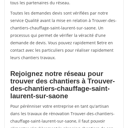
tous les partenaires du réseau.
Toutes les demandes devis sont vérifiées par notre
service Qualité avant la mise en relation à Trouver-des-
chantiers-chauffage-saint-laurent-sur-saone. Un
processus qui permet de vérifier la véracité d'une
demande de devis. Vous pouvez rapidement $etre en
contact avec les particuliers pour réaliser rapidement
leurs chantiers travaux.
Rejoignez notre réseau pour
trouver des chantiers à Trouver-
des-chantiers-chauffage-saint-
laurent-sur-saone
Pour pérénniser votre entreprise en tant qu'artisan
dans les travaux de rénovation Trouver-des-chantiers-
chauffage-saint-laurent-sur-saone, il faut pouvoir