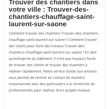
Trouver des chantiers dans
votre ville : Trouver-des-
chantiers-chauffage-saint-
laurent-sur-saone
Comment trouver des chantiers Trouver-des-chantiers-
chauffage-saint-laurent-sur-saone ? Comment trouver
des clients pour faire des travaux Trouver-des-
chantiers-chauffage-saint-laurent-sur-saone ? En tant
qu'entreprise du bâtiment, il n'est pas toujours facile
de trouver des clients et trouver des chantiers à
réaliser rapidement. Notre service d'aide aux artisans
vous permet de rentrer en contact de manière
instantannée avec des particuliers à la recherche de
professionnels pour réaliser leurs projets travaux.