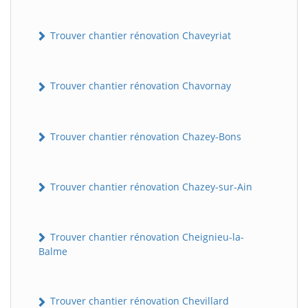
Trouver chantier rénovation Chaveyriat
Trouver chantier rénovation Chavornay
Trouver chantier rénovation Chazey-Bons
Trouver chantier rénovation Chazey-sur-Ain
Trouver chantier rénovation Cheignieu-la-
Balme
Trouver chantier rénovation Chevillard