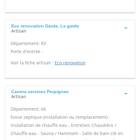
Eco renovation Garde, La garde
Artisan
Département: 83
Porte d'entrée -
Voir la fiche artisan :
Eco renovation
Carrera services Perpignan
Artisan
Département: 66
Fosse septique (installation ou remplacement) -
Installation de chauffe eau - Entretien Chaudière /
Chauffe-eau - Sauna / Hammam - Salle de bain clé en