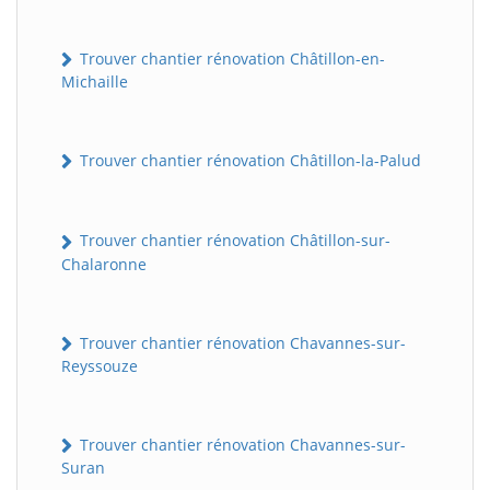
Trouver chantier rénovation Châtillon-en-
Michaille
Trouver chantier rénovation Châtillon-la-Palud
Trouver chantier rénovation Châtillon-sur-
Chalaronne
Trouver chantier rénovation Chavannes-sur-
Reyssouze
Trouver chantier rénovation Chavannes-sur-
Suran