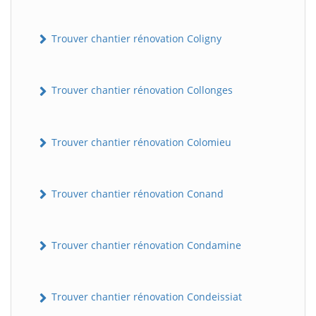
Trouver chantier rénovation Coligny
Trouver chantier rénovation Collonges
Trouver chantier rénovation Colomieu
BatiWebPro
B
Assistant en ligne
Trouver chantier rénovation Conand
B
Trouver chantier rénovation Condamine
Trouver chantier rénovation Condeissiat
BatiWebPro