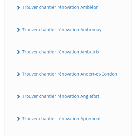
Trouver chantier rénovation Ambléon
Trouver chantier rénovation Ambronay
Trouver chantier rénovation Ambutrix
Trouver chantier rénovation Andert-et-Condon
Trouver chantier rénovation Anglefort
Trouver chantier rénovation Apremont