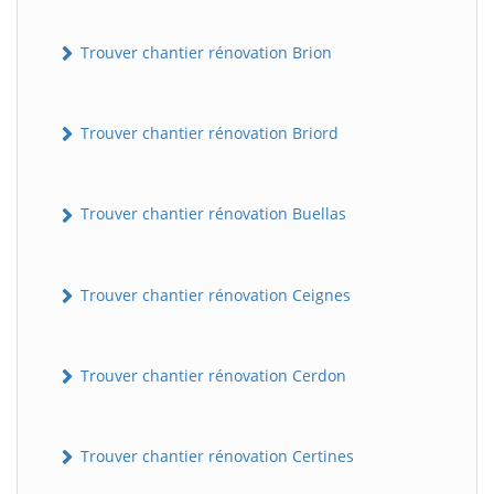
Trouver chantier rénovation Brion
Trouver chantier rénovation Briord
Trouver chantier rénovation Buellas
Trouver chantier rénovation Ceignes
Trouver chantier rénovation Cerdon
Trouver chantier rénovation Certines