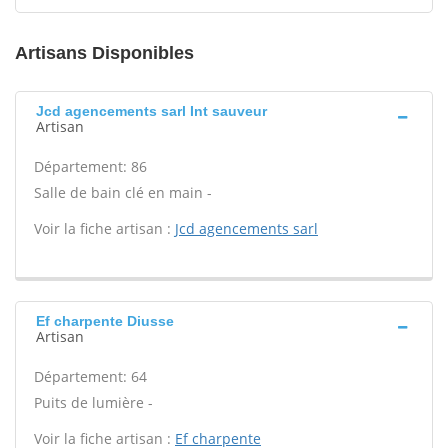
Artisans Disponibles
Jcd agencements sarl Int sauveur
Artisan
Département: 86
Salle de bain clé en main -
Voir la fiche artisan :
Jcd agencements sarl
Ef charpente Diusse
Artisan
Département: 64
Puits de lumière -
Voir la fiche artisan :
Ef charpente