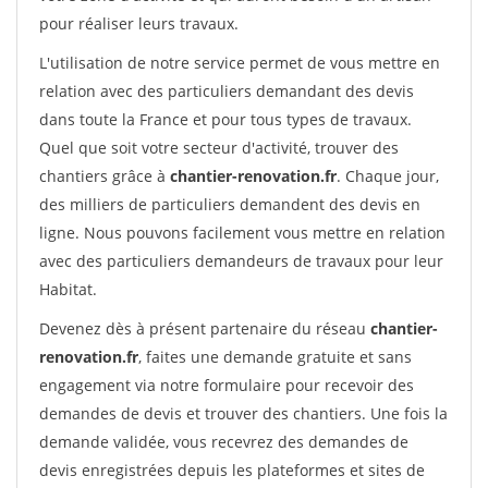
pour réaliser leurs travaux.
L'utilisation de notre service permet de vous mettre en
relation avec des particuliers demandant des devis
dans toute la France et pour tous types de travaux.
Quel que soit votre secteur d'activité, trouver des
chantiers grâce à
chantier-renovation.fr
. Chaque jour,
des milliers de particuliers demandent des devis en
ligne. Nous pouvons facilement vous mettre en relation
avec des particuliers demandeurs de travaux pour leur
Habitat.
Devenez dès à présent partenaire du réseau
chantier-
renovation.fr
, faites une demande gratuite et sans
engagement via notre formulaire pour recevoir des
demandes de devis et trouver des chantiers. Une fois la
demande validée, vous recevrez des demandes de
devis enregistrées depuis les plateformes et sites de