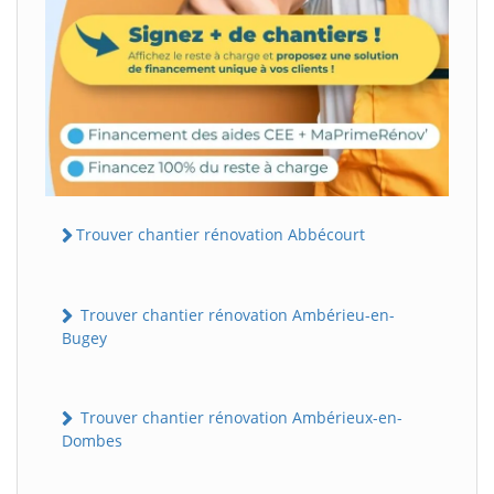
Trouver chantier rénovation Abbécourt
Trouver chantier rénovation Ambérieu-en-
Bugey
Trouver chantier rénovation Ambérieux-en-
Dombes