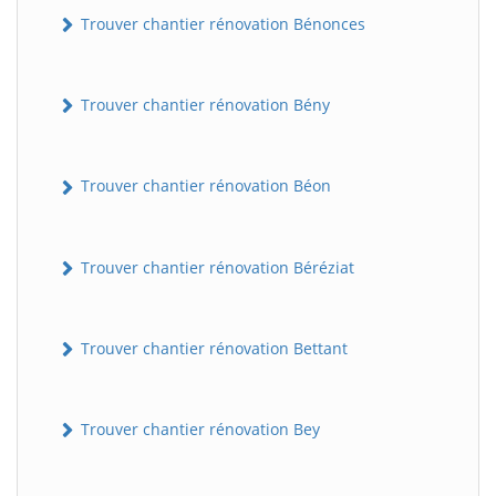
Trouver chantier rénovation Bénonces
Trouver chantier rénovation Bény
Trouver chantier rénovation Béon
Trouver chantier rénovation Béréziat
Trouver chantier rénovation Bettant
Trouver chantier rénovation Bey