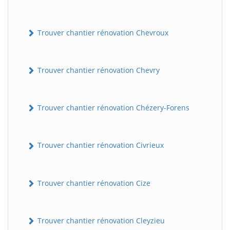
Trouver chantier rénovation Chevroux
Trouver chantier rénovation Chevry
Trouver chantier rénovation Chézery-Forens
Trouver chantier rénovation Civrieux
Trouver chantier rénovation Cize
Trouver chantier rénovation Cleyzieu