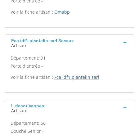
Porte d'entrée -
Voir la fiche artisan :
Omabp
Fca idf1 plantelin sarl Sceaux
Artisan
Département: 91
Porte d'entrée -
Voir la fiche artisan :
Fca idf1 plantelin sarl
L.decor Vannes
Artisan
Département: 56
Douche Senior -