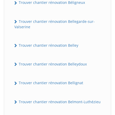
Trouver chantier rénovation Béligneux
Trouver chantier rénovation Bellegarde-sur-
Valserine
Trouver chantier rénovation Belley
Trouver chantier rénovation Belleydoux
Trouver chantier rénovation Bellignat
Trouver chantier rénovation Belmont-Luthézieu