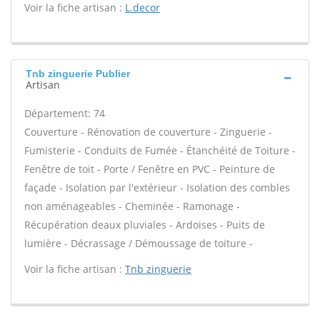
Voir la fiche artisan :
L.decor
Tnb zinguerie Publier
Artisan
Département: 74
Couverture - Rénovation de couverture - Zinguerie -
Fumisterie - Conduits de Fumée - Étanchéité de Toiture -
Fenêtre de toit - Porte / Fenêtre en PVC - Peinture de
façade - Isolation par l'extérieur - Isolation des combles
non aménageables - Cheminée - Ramonage -
Récupération deaux pluviales - Ardoises - Puits de
lumière - Décrassage / Démoussage de toiture -
Voir la fiche artisan :
Tnb zinguerie