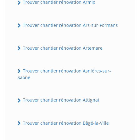
Trouver chantier rénovation Armix
Trouver chantier rénovation Ars-sur-Formans
Trouver chantier rénovation Artemare
Trouver chantier rénovation Asnières-sur-
Saône
Trouver chantier rénovation Attignat
Trouver chantier rénovation Bâgé-la-Ville