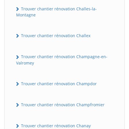
Trouver chantier rénovation Challes-la-
Montagne
Trouver chantier rénovation Challex
Trouver chantier rénovation Champagne-en-
Valromey
Trouver chantier rénovation Champdor
Trouver chantier rénovation Champfromier
Trouver chantier rénovation Chanay