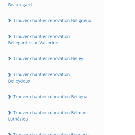
Beauregard
Trouver chantier rénovation Béligneux
Trouver chantier rénovation
Bellegarde-sur-Valserine
Trouver chantier rénovation Belley
Trouver chantier rénovation
Belleydoux
Trouver chantier rénovation Bellignat
Trouver chantier rénovation Belmont-
Luthézieu
Trouver chantier rénovation Bénonces