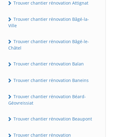
Trouver chantier rénovation Attignat
Trouver chantier rénovation Bâgé-la-
Ville
Trouver chantier rénovation Bâgé-le-
Châtel
Trouver chantier rénovation Balan
Trouver chantier rénovation Baneins
Trouver chantier rénovation Béard-
Géovreissiat
Trouver chantier rénovation Beaupont
Trouver chantier rénovation