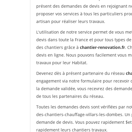
présent des demandes de devis en rejoignant not
proposer vos services à tous les particuliers pro
artisan pour réaliser leurs travaux.
L'utilisation de notre service permet de vous me
devis dans toute la France et pour tous types de 
des chantiers grâce à
chantier-renovation.fr
. C
devis en ligne. Nous pouvons facilement vous m
travaux pour leur Habitat.
Devenez dès à présent partenaire du réseau
cha
engagement via notre formulaire pour recevoir 
la demande validée, vous recevrez des demandes
de tous les partenaires du réseau.
Toutes les demandes devis sont vérifiées par not
des-chantiers-chauffage-villars-les-dombes. Un 
demande de devis. Vous pouvez rapidement $etre 
rapidement leurs chantiers travaux.