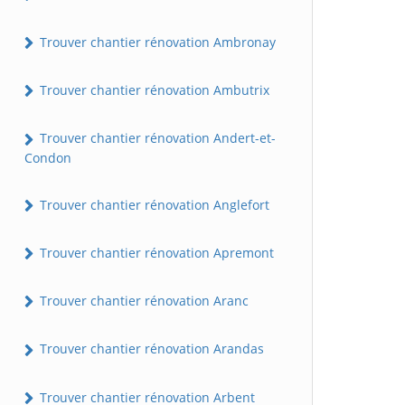
Trouver chantier rénovation Ambronay
Trouver chantier rénovation Ambutrix
Trouver chantier rénovation Andert-et-
Condon
Trouver chantier rénovation Anglefort
Trouver chantier rénovation Apremont
Trouver chantier rénovation Aranc
Trouver chantier rénovation Arandas
Trouver chantier rénovation Arbent