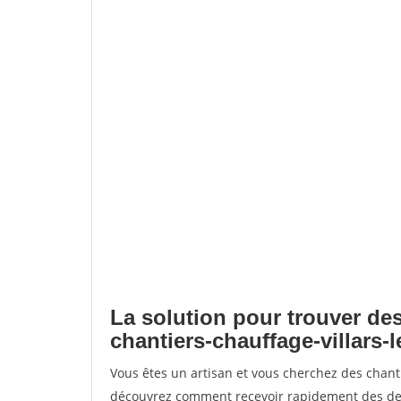
La solution pour trouver des
chantiers-chauffage-villars
Vous êtes un artisan et vous cherchez des chant
découvrez comment recevoir rapidement des dem