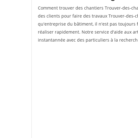
Comment trouver des chantiers Trouver-des-cha
des clients pour faire des travaux Trouver-des-c
qu'entreprise du bâtiment, il n'est pas toujours 
réaliser rapidement. Notre service d'aide aux a
instantannée avec des particuliers à la recherch