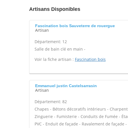
Artisans Disponibles
Fascination bois Sauveterre de rouergue
Artisan
Département: 12
Salle de bain clé en main -
Voir la fiche artisan :
Fascination bois
Emmanuel justin Castelsarrasin
Artisan
Département: 82
Chapes - Bétons décoratifs intérieurs - Charpent
Zinguerie - Fumisterie - Conduits de Fumée - Étan
PVC - Enduit de façade - Ravalement de façade - P