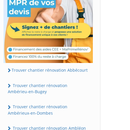
Trouver chantier rénovation Abbécourt
Trouver chantier rénovation
Ambérieu-en-Bugey
Trouver chantier rénovation
Ambérieux-en-Dombes
Trouver chantier rénovation Ambléon