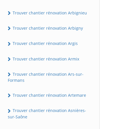
Trouver chantier rénovation Arbignieu
Trouver chantier rénovation Arbigny
Trouver chantier rénovation Argis
Trouver chantier rénovation Armix
Trouver chantier rénovation Ars-sur-
Formans
Trouver chantier rénovation Artemare
Trouver chantier rénovation Asnières-
sur-Saône