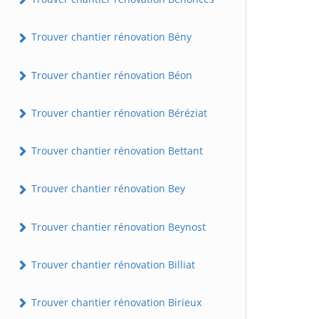
Trouver chantier rénovation Bény
Trouver chantier rénovation Béon
Trouver chantier rénovation Béréziat
Trouver chantier rénovation Bettant
Trouver chantier rénovation Bey
Trouver chantier rénovation Beynost
Trouver chantier rénovation Billiat
Trouver chantier rénovation Birieux