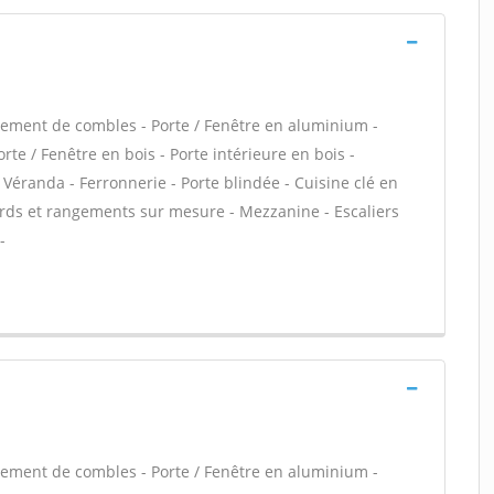
ement de combles - Porte / Fenêtre en aluminium -
rte / Fenêtre en bois - Porte intérieure en bois -
- Véranda - Ferronnerie - Porte blindée - Cuisine clé en
cards et rangements sur mesure - Mezzanine - Escaliers
-
ement de combles - Porte / Fenêtre en aluminium -