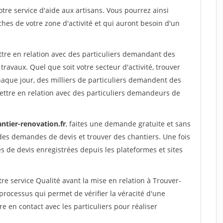
re service d'aide aux artisans. Vous pourrez ainsi
ches de votre zone d'activité et qui auront besoin d'un
ttre en relation avec des particuliers demandant des
travaux. Quel que soit votre secteur d'activité, trouver
haque jour, des milliers de particuliers demandent des
ettre en relation avec des particuliers demandeurs de
ntier-renovation.fr
, faites une demande gratuite et sans
des demandes de devis et trouver des chantiers. Une fois
 de devis enregistrées depuis les plateformes et sites
re service Qualité avant la mise en relation à Trouver-
processus qui permet de vérifier la véracité d'une
en contact avec les particuliers pour réaliser