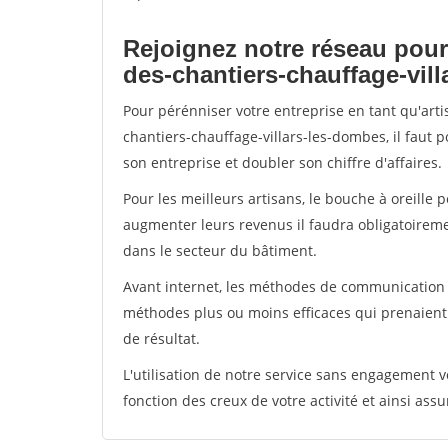
Rejoignez notre réseau pour
des-chantiers-chauffage-vil
Pour pérénniser votre entreprise en tant qu'art
chantiers-chauffage-villars-les-dombes, il faut 
son entreprise et doubler son chiffre d'affaires.
Pour les meilleurs artisans, le bouche à oreille 
augmenter leurs revenus il faudra obligatoirem
dans le secteur du bâtiment.
Avant internet, les méthodes de communication s
méthodes plus ou moins efficaces qui prenaien
de résultat.
L'utilisation de notre service sans engagement
fonction des creux de votre activité et ainsi assu