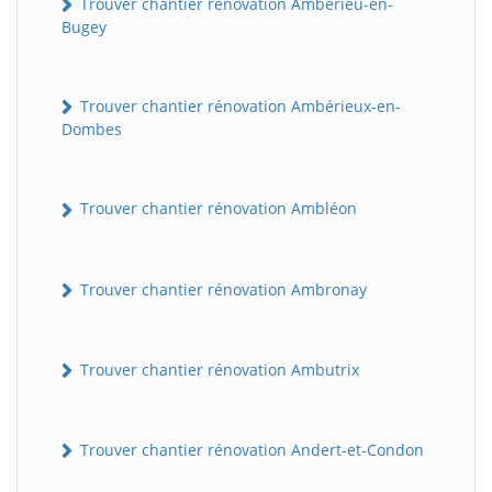
Trouver chantier rénovation Ambérieu-en-
Bugey
Trouver chantier rénovation Ambérieux-en-
Dombes
Trouver chantier rénovation Ambléon
Trouver chantier rénovation Ambronay
Trouver chantier rénovation Ambutrix
Trouver chantier rénovation Andert-et-Condon