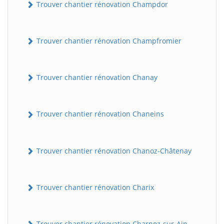
Trouver chantier rénovation Champdor
Trouver chantier rénovation Champfromier
Trouver chantier rénovation Chanay
Trouver chantier rénovation Chaneins
Trouver chantier rénovation Chanoz-Châtenay
Trouver chantier rénovation Charix
Trouver chantier rénovation Charnoz-sur-Ain