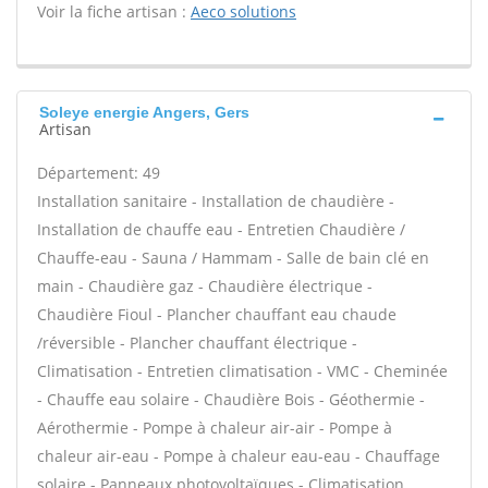
Voir la fiche artisan :
Aeco solutions
Soleye energie Angers, Gers
Artisan
Département: 49
Installation sanitaire - Installation de chaudière -
Installation de chauffe eau - Entretien Chaudière /
Chauffe-eau - Sauna / Hammam - Salle de bain clé en
main - Chaudière gaz - Chaudière électrique -
Chaudière Fioul - Plancher chauffant eau chaude
/réversible - Plancher chauffant électrique -
Climatisation - Entretien climatisation - VMC - Cheminée
- Chauffe eau solaire - Chaudière Bois - Géothermie -
Aérothermie - Pompe à chaleur air-air - Pompe à
chaleur air-eau - Pompe à chaleur eau-eau - Chauffage
solaire - Panneaux photovoltaïques - Climatisation