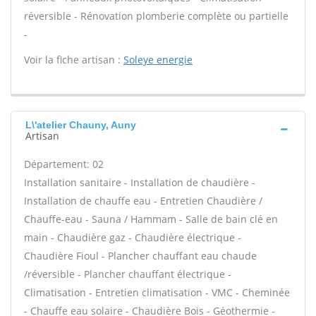
réversible - Rénovation plomberie complète ou partielle
-
Voir la fiche artisan :
Soleye energie
L\'atelier Chauny, Auny
Artisan
Département: 02
Installation sanitaire - Installation de chaudière -
Installation de chauffe eau - Entretien Chaudière /
Chauffe-eau - Sauna / Hammam - Salle de bain clé en
main - Chaudière gaz - Chaudière électrique -
Chaudière Fioul - Plancher chauffant eau chaude
/réversible - Plancher chauffant électrique -
Climatisation - Entretien climatisation - VMC - Cheminée
- Chauffe eau solaire - Chaudière Bois - Géothermie -