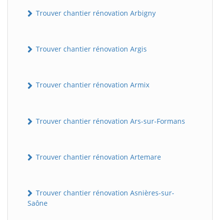
Trouver chantier rénovation Arbigny
Trouver chantier rénovation Argis
Trouver chantier rénovation Armix
Trouver chantier rénovation Ars-sur-Formans
Trouver chantier rénovation Artemare
Trouver chantier rénovation Asnières-sur-
Saône