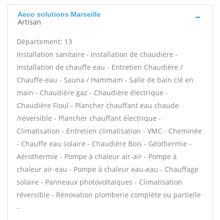
Aeco solutions Marseille
Artisan
Département: 13
Installation sanitaire - Installation de chaudière -
Installation de chauffe eau - Entretien Chaudière /
Chauffe-eau - Sauna / Hammam - Salle de bain clé en
main - Chaudière gaz - Chaudière électrique -
Chaudière Fioul - Plancher chauffant eau chaude
/réversible - Plancher chauffant électrique -
Climatisation - Entretien climatisation - VMC - Cheminée
- Chauffe eau solaire - Chaudière Bois - Géothermie -
Aérothermie - Pompe à chaleur air-air - Pompe à
chaleur air-eau - Pompe à chaleur eau-eau - Chauffage
solaire - Panneaux photovoltaïques - Climatisation
réversible - Rénovation plomberie complète ou partielle
-