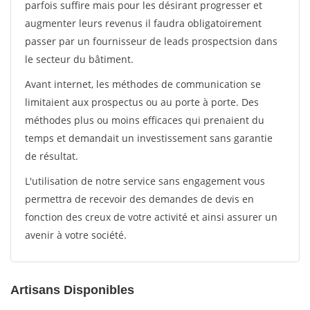
parfois suffire mais pour les désirant progresser et
augmenter leurs revenus il faudra obligatoirement
passer par un fournisseur de leads prospectsion dans
le secteur du bâtiment.
Avant internet, les méthodes de communication se
limitaient aux prospectus ou au porte à porte. Des
méthodes plus ou moins efficaces qui prenaient du
temps et demandait un investissement sans garantie
de résultat.
L'utilisation de notre service sans engagement vous
permettra de recevoir des demandes de devis en
fonction des creux de votre activité et ainsi assurer un
avenir à votre société.
Artisans Disponibles