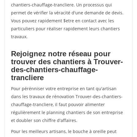
chantiers-chauffage-trancliere. Un processus qui
permet de vérifier la véracité d'une demande de devis.
Vous pouvez rapidement $etre en contact avec les
particuliers pour réaliser rapidement leurs chantiers
travaux.
Rejoignez notre réseau pour
trouver des chantiers à Trouver-
des-chantiers-chauffage-
trancliere
Pour pérénniser votre entreprise en tant qu'artisan
dans les travaux de rénovation Trouver-des-chantiers-
chauffage-trancliere, il faut pouvoir alimenter
régulièrement le planning chantiers de son entreprise
et doubler son chiffre d'affaires.
Pour les meilleurs artisans, le bouche à oreille peut