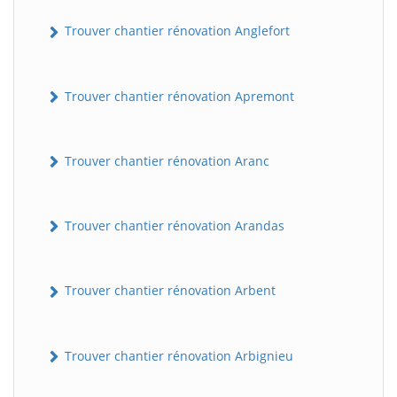
Trouver chantier rénovation Anglefort
Trouver chantier rénovation Apremont
Trouver chantier rénovation Aranc
Trouver chantier rénovation Arandas
Trouver chantier rénovation Arbent
Trouver chantier rénovation Arbignieu