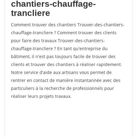
chantiers-chauffage-
trancliere
Comment trouver des chantiers Trouver-des-chantiers-
chauffage-trancliere ? Comment trouver des clients
pour faire des travaux Trouver-des-chantiers-
chauffage-trancliere ? En tant qu'entreprise du
bâtiment, il n'est pas toujours facile de trouver des
clients et trouver des chantiers à réaliser rapidement.
Notre service d'aide aux artisans vous permet de
rentrer en contact de manière instantannée avec des
particuliers à la recherche de professionnels pour
réaliser leurs projets travaux.