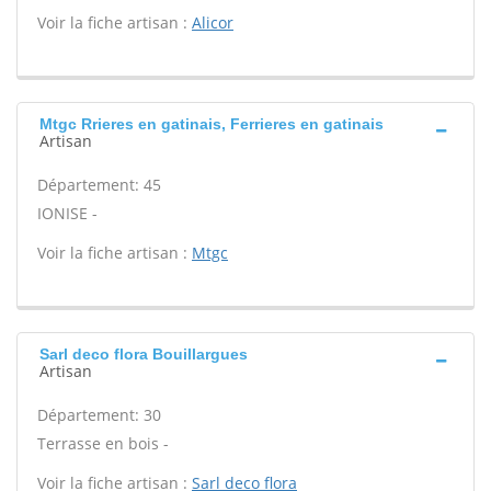
Voir la fiche artisan :
Alicor
Mtgc Rrieres en gatinais, Ferrieres en gatinais
Artisan
Département: 45
IONISE -
Voir la fiche artisan :
Mtgc
Sarl deco flora Bouillargues
Artisan
Département: 30
Terrasse en bois -
Voir la fiche artisan :
Sarl deco flora