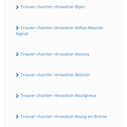
Trouver chantier rénovation Blyes
Trouver chantier rénovation Bohas-Meyriat-
Rignat
Trouver chantier rénovation Boissey
Trouver chantier rénovation Bolozon
Trouver chantier rénovation Bouligneux
Trouver chantier rénovation Bourg-en-Bresse