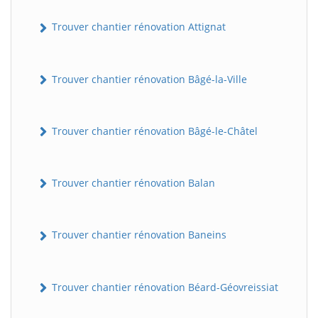
Trouver chantier rénovation Attignat
Trouver chantier rénovation Bâgé-la-Ville
Trouver chantier rénovation Bâgé-le-Châtel
Trouver chantier rénovation Balan
Trouver chantier rénovation Baneins
Trouver chantier rénovation Béard-Géovreissiat