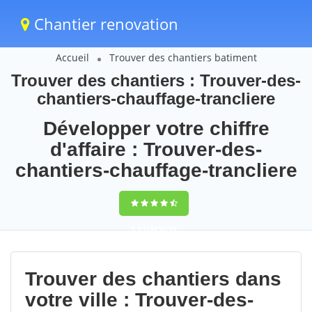
Chantier renovation
Accueil
Trouver des chantiers batiment
Trouver des chantiers : Trouver-des-
chantiers-chauffage-trancliere
Développer votre chiffre
d'affaire : Trouver-des-
chantiers-chauffage-trancliere
9,5
(100%)
95
votes
Trouver des chantiers dans
votre ville : Trouver-des-