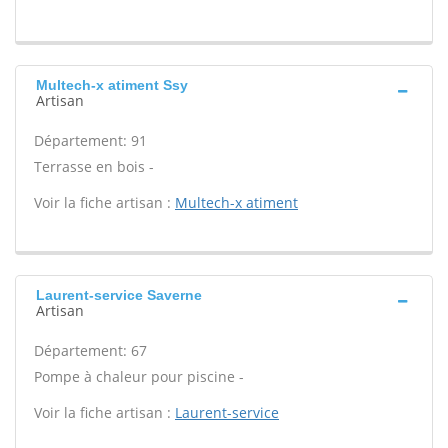
Multech-x atiment Ssy
Artisan
Département: 91
Terrasse en bois -
Voir la fiche artisan :
Multech-x atiment
Laurent-service Saverne
Artisan
Département: 67
Pompe à chaleur pour piscine -
Voir la fiche artisan :
Laurent-service