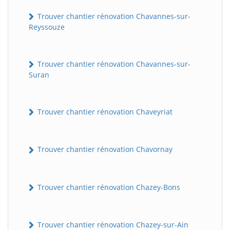
Trouver chantier rénovation Chavannes-sur-
Reyssouze
Trouver chantier rénovation Chavannes-sur-
Suran
Trouver chantier rénovation Chaveyriat
BatiWebPro
B
Assistant en ligne
Trouver chantier rénovation Chavornay
B
Trouver chantier rénovation Chazey-Bons
Trouver chantier rénovation Chazey-sur-Ain
BatiWebPro