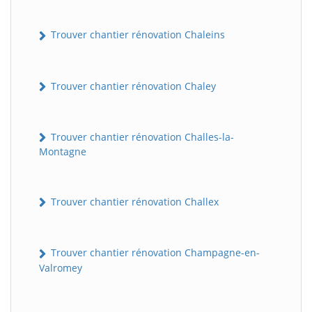
Trouver chantier rénovation Chaleins
Trouver chantier rénovation Chaley
Trouver chantier rénovation Challes-la-
Montagne
Trouver chantier rénovation Challex
Trouver chantier rénovation Champagne-en-
Valromey