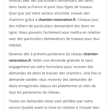
relation avec des particuliers demandant des devis
dans toute la France et pour tous types de travaux.
Quel que soit votre secteur d'activité, trouver des
chantiers grâce à
chantier-renovation.fr
. Chaque jour,
des milliers de particuliers demandent des devis en
ligne. Nous pouvons facilement vous mettre en relation
avec des particuliers demandeurs de travaux pour leur
Habitat.
Devenez dès à présent partenaire du réseau
chantier-
renovation.fr
, faites une demande gratuite et sans
engagement via notre formulaire pour recevoir des
demandes de devis et trouver des chantiers. Une fois la
demande validée, vous recevrez des demandes de
devis enregistrées depuis les plateformes et sites de
tous les partenaires du réseau.
Toutes les demandes devis sont vérifiées par notre
service Qualité avant la mise en relation à Trouver-des-