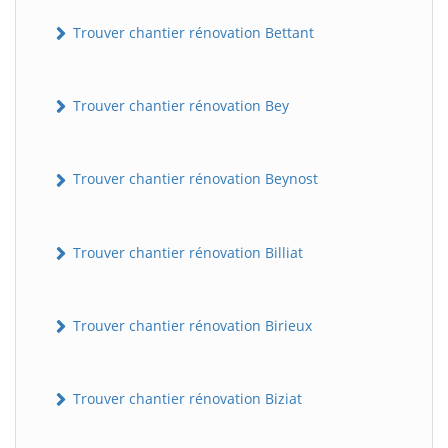
Trouver chantier rénovation Bettant
Trouver chantier rénovation Bey
Trouver chantier rénovation Beynost
Trouver chantier rénovation Billiat
Trouver chantier rénovation Birieux
Trouver chantier rénovation Biziat