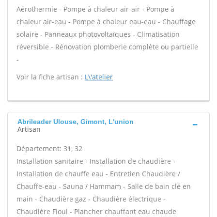
Aérothermie - Pompe à chaleur air-air - Pompe à
chaleur air-eau - Pompe à chaleur eau-eau - Chauffage
solaire - Panneaux photovoltaïques - Climatisation
réversible - Rénovation plomberie complète ou partielle
-
Voir la fiche artisan :
L\'atelier
Abrileader Ulouse, Gimont, L'union
Artisan
Département: 31, 32
Installation sanitaire - Installation de chaudière -
Installation de chauffe eau - Entretien Chaudière /
Chauffe-eau - Sauna / Hammam - Salle de bain clé en
main - Chaudière gaz - Chaudière électrique -
Chaudière Fioul - Plancher chauffant eau chaude