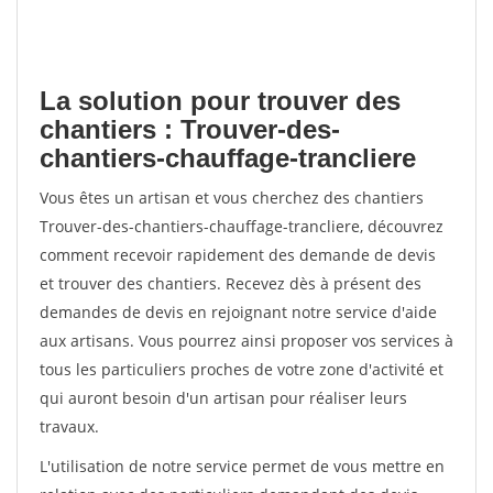
La solution pour trouver des
chantiers : Trouver-des-
chantiers-chauffage-trancliere
Vous êtes un artisan et vous cherchez des chantiers
Trouver-des-chantiers-chauffage-trancliere, découvrez
comment recevoir rapidement des demande de devis
et trouver des chantiers. Recevez dès à présent des
demandes de devis en rejoignant notre service d'aide
aux artisans. Vous pourrez ainsi proposer vos services à
tous les particuliers proches de votre zone d'activité et
qui auront besoin d'un artisan pour réaliser leurs
travaux.
L'utilisation de notre service permet de vous mettre en