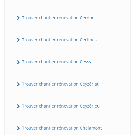
Trouver chantier rénovation Cerdon
Trouver chantier rénovation Certines
Trouver chantier rénovation Cessy
Trouver chantier rénovation Ceyzériat
Trouver chantier rénovation Ceyzérieu
Trouver chantier rénovation Chalamont