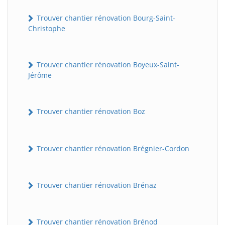
Trouver chantier rénovation Bourg-Saint-
Christophe
Trouver chantier rénovation Boyeux-Saint-
Jérôme
Trouver chantier rénovation Boz
Trouver chantier rénovation Brégnier-Cordon
Trouver chantier rénovation Brénaz
Trouver chantier rénovation Brénod