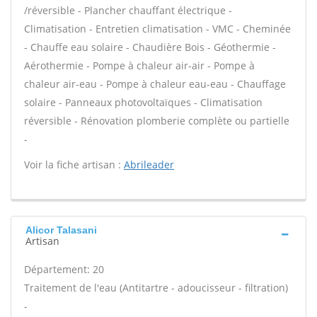
/réversible - Plancher chauffant électrique -
Climatisation - Entretien climatisation - VMC - Cheminée
- Chauffe eau solaire - Chaudière Bois - Géothermie -
Aérothermie - Pompe à chaleur air-air - Pompe à
chaleur air-eau - Pompe à chaleur eau-eau - Chauffage
solaire - Panneaux photovoltaïques - Climatisation
réversible - Rénovation plomberie complète ou partielle
-
Voir la fiche artisan :
Abrileader
Alicor Talasani
Artisan
Département: 20
Traitement de l'eau (Antitartre - adoucisseur - filtration)
-