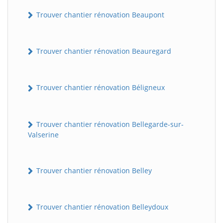
Trouver chantier rénovation Beaupont
Trouver chantier rénovation Beauregard
Trouver chantier rénovation Béligneux
Trouver chantier rénovation Bellegarde-sur-
Valserine
Trouver chantier rénovation Belley
Trouver chantier rénovation Belleydoux