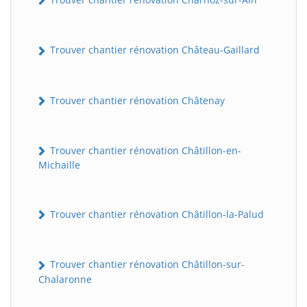
Trouver chantier rénovation Château-Gaillard
Trouver chantier rénovation Châtenay
Trouver chantier rénovation Châtillon-en-
Michaille
Trouver chantier rénovation Châtillon-la-Palud
Trouver chantier rénovation Châtillon-sur-
Chalaronne