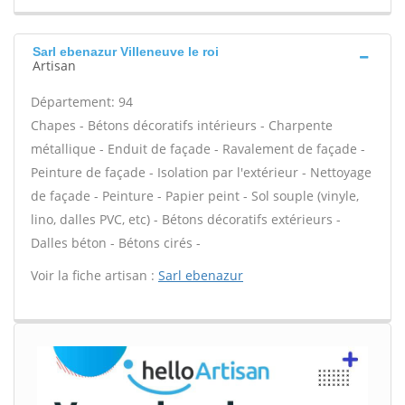
Sarl ebenazur Villeneuve le roi
Artisan
Département: 94
Chapes - Bétons décoratifs intérieurs - Charpente
métallique - Enduit de façade - Ravalement de façade -
Peinture de façade - Isolation par l'extérieur - Nettoyage
de façade - Peinture - Papier peint - Sol souple (vinyle,
lino, dalles PVC, etc) - Bétons décoratifs extérieurs -
Dalles béton - Bétons cirés -
Voir la fiche artisan :
Sarl ebenazur