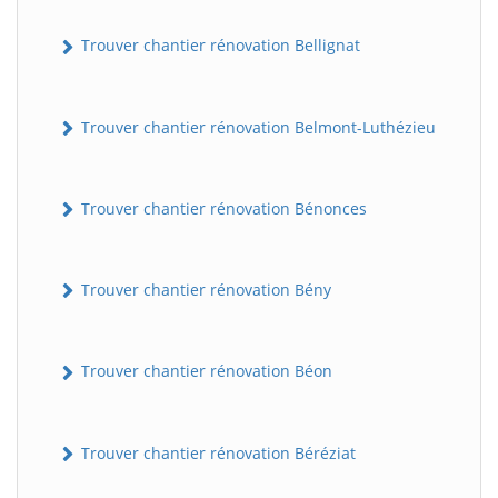
Trouver chantier rénovation Bellignat
Trouver chantier rénovation Belmont-Luthézieu
Trouver chantier rénovation Bénonces
Trouver chantier rénovation Bény
Trouver chantier rénovation Béon
Trouver chantier rénovation Béréziat