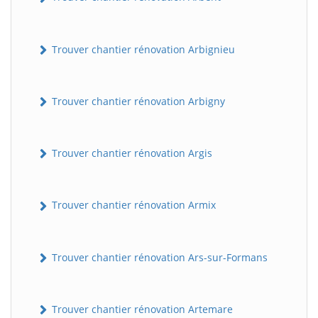
Trouver chantier rénovation Arbignieu
Trouver chantier rénovation Arbigny
Trouver chantier rénovation Argis
Trouver chantier rénovation Armix
Trouver chantier rénovation Ars-sur-Formans
Trouver chantier rénovation Artemare