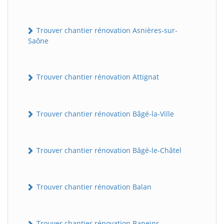
Trouver chantier rénovation Asnières-sur-
Saône
Trouver chantier rénovation Attignat
Trouver chantier rénovation Bâgé-la-Ville
Trouver chantier rénovation Bâgé-le-Châtel
Trouver chantier rénovation Balan
Trouver chantier rénovation Baneins