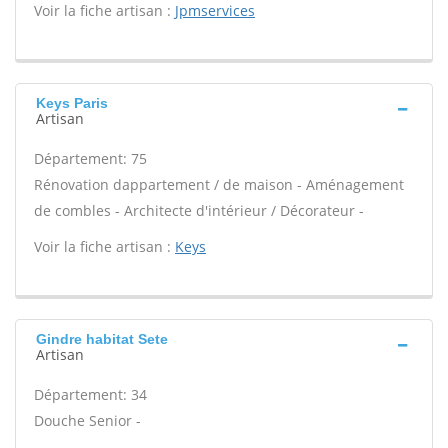
Voir la fiche artisan :
Jpmservices
Keys Paris
Artisan
Département: 75
Rénovation dappartement / de maison - Aménagement
de combles - Architecte d'intérieur / Décorateur -
Voir la fiche artisan :
Keys
Gindre habitat Sete
Artisan
Département: 34
Douche Senior -