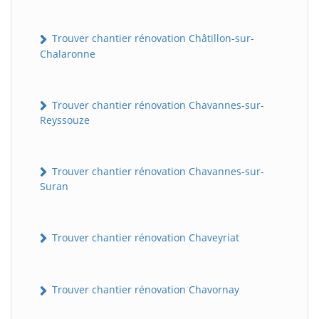
Trouver chantier rénovation Châtillon-sur-
Chalaronne
Trouver chantier rénovation Chavannes-sur-
Reyssouze
Trouver chantier rénovation Chavannes-sur-
Suran
Trouver chantier rénovation Chaveyriat
Trouver chantier rénovation Chavornay