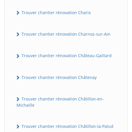
Trouver chantier rénovation Charix
Trouver chantier rénovation Charnoz-sur-Ain
Trouver chantier rénovation Château-Gaillard
Trouver chantier rénovation Châtenay
Trouver chantier rénovation Châtillon-en-
Michaille
Trouver chantier rénovation Châtillon-la-Palud