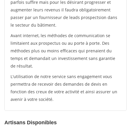
parfois suffire mais pour les désirant progresser et
augmenter leurs revenus il faudra obligatoirement
passer par un fournisseur de leads prospectsion dans
le secteur du bâtiment.
Avant internet, les méthodes de communication se
limitaient aux prospectus ou au porte à porte. Des
méthodes plus ou moins efficaces qui prenaient du
temps et demandait un investissement sans garantie
de résultat.
L'utilisation de notre service sans engagement vous
permettra de recevoir des demandes de devis en
fonction des creux de votre activité et ainsi assurer un
avenir à votre société.
Artisans Disponibles