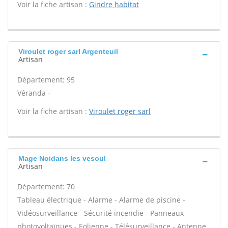
Voir la fiche artisan :
Gindre habitat
Viroulet roger sarl Argenteuil
Artisan
Département: 95
Véranda -
Voir la fiche artisan :
Viroulet roger sarl
Mage Noidans les vesoul
Artisan
Département: 70
Tableau électrique - Alarme - Alarme de piscine -
Vidéosurveillance - Sécurité incendie - Panneaux
photovoltaïques - Eolienne - Télésurveillance - Antenne