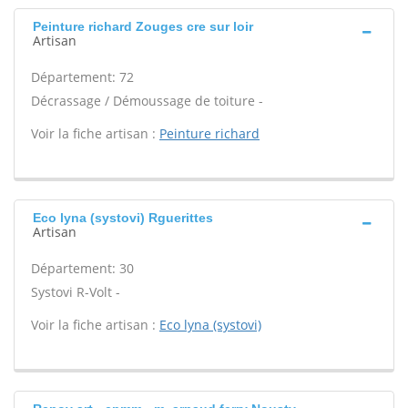
Peinture richard Zouges cre sur loir
Artisan
Département: 72
Décrassage / Démoussage de toiture -
Voir la fiche artisan :
Peinture richard
Eco lyna (systovi) Rguerittes
Artisan
Département: 30
Systovi R-Volt -
Voir la fiche artisan :
Eco lyna (systovi)