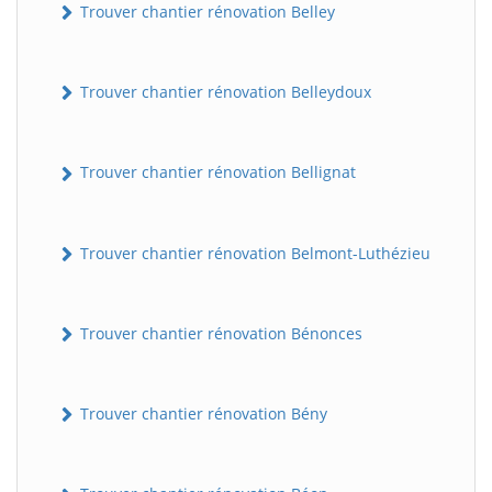
Trouver chantier rénovation Belley
Trouver chantier rénovation Belleydoux
Trouver chantier rénovation Bellignat
Trouver chantier rénovation Belmont-Luthézieu
Trouver chantier rénovation Bénonces
Trouver chantier rénovation Bény