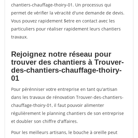
chantiers-chauffage-thoiry-01. Un processus qui
permet de vérifier la véracité d'une demande de devis.
Vous pouvez rapidement $etre en contact avec les
particuliers pour réaliser rapidement leurs chantiers
travaux.
Rejoignez notre réseau pour
trouver des chantiers à Trouver-
des-chantiers-chauffage-thoiry-
01
Pour pérénniser votre entreprise en tant qu'artisan
dans les travaux de rénovation Trouver-des-chantiers-
chauffage-thoiry-01, il faut pouvoir alimenter
régulièrement le planning chantiers de son entreprise
et doubler son chiffre d'affaires.
Pour les meilleurs artisans, le bouche à oreille peut