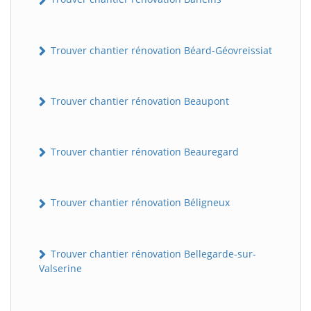
Trouver chantier rénovation Béard-Géovreissiat
Trouver chantier rénovation Beaupont
Trouver chantier rénovation Beauregard
Trouver chantier rénovation Béligneux
Trouver chantier rénovation Bellegarde-sur-
Valserine