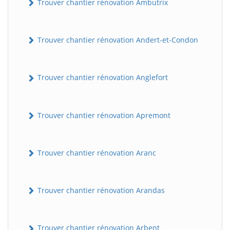
Trouver chantier rénovation Ambutrix
Trouver chantier rénovation Andert-et-Condon
Trouver chantier rénovation Anglefort
Trouver chantier rénovation Apremont
Trouver chantier rénovation Aranc
Trouver chantier rénovation Arandas
Trouver chantier rénovation Arbent