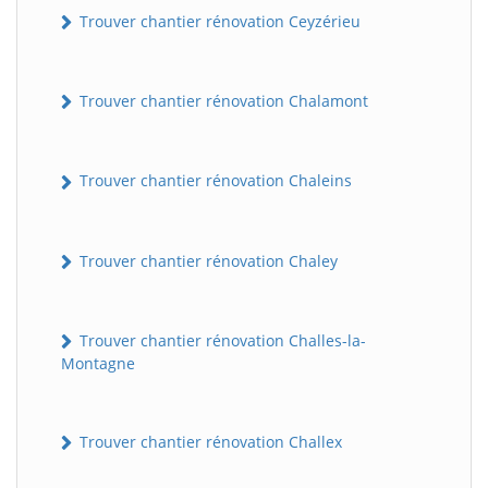
Trouver chantier rénovation Ceyzérieu
Trouver chantier rénovation Chalamont
Trouver chantier rénovation Chaleins
Trouver chantier rénovation Chaley
Trouver chantier rénovation Challes-la-
Montagne
Trouver chantier rénovation Challex