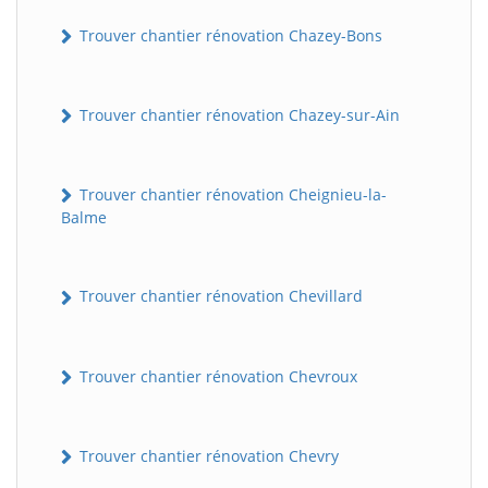
Trouver chantier rénovation Chazey-Bons
Trouver chantier rénovation Chazey-sur-Ain
Trouver chantier rénovation Cheignieu-la-
Balme
Trouver chantier rénovation Chevillard
Trouver chantier rénovation Chevroux
Trouver chantier rénovation Chevry