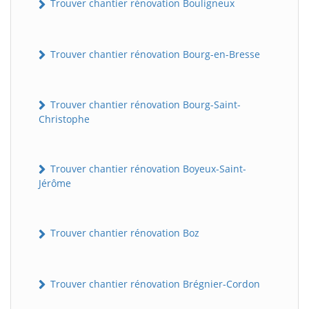
Trouver chantier rénovation Bouligneux
Trouver chantier rénovation Bourg-en-Bresse
Trouver chantier rénovation Bourg-Saint-
Christophe
Trouver chantier rénovation Boyeux-Saint-
Jérôme
Trouver chantier rénovation Boz
Trouver chantier rénovation Brégnier-Cordon