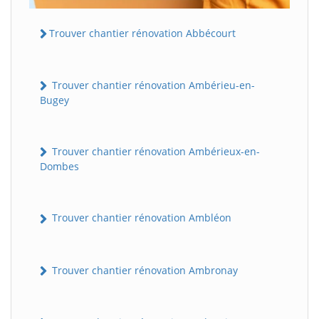
Trouver chantier rénovation Abbécourt
Trouver chantier rénovation Ambérieu-en-
Bugey
Trouver chantier rénovation Ambérieux-en-
Dombes
Trouver chantier rénovation Ambléon
Trouver chantier rénovation Ambronay