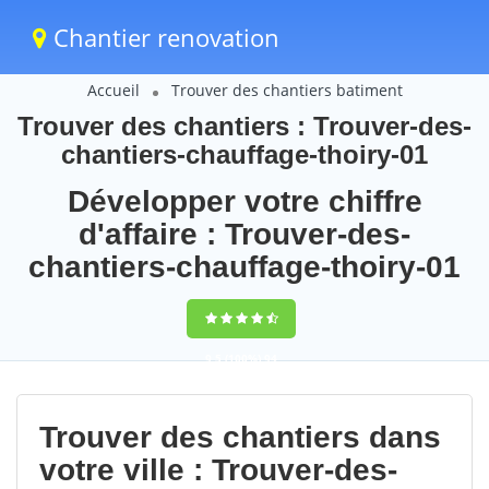
Chantier renovation
Accueil
Trouver des chantiers batiment
Trouver des chantiers : Trouver-des-
chantiers-chauffage-thoiry-01
Développer votre chiffre
d'affaire : Trouver-des-
chantiers-chauffage-thoiry-01
9,5
(100%)
94
votes
Trouver des chantiers dans
votre ville : Trouver-des-