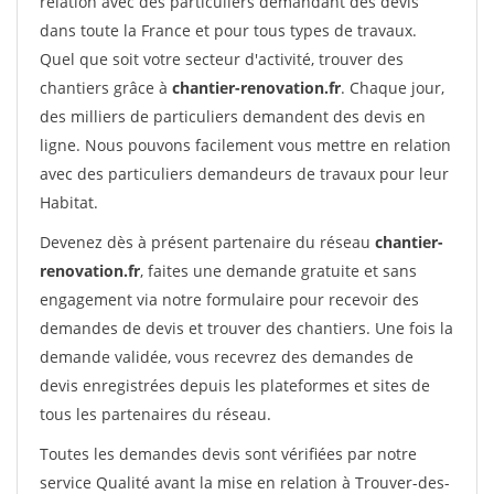
relation avec des particuliers demandant des devis
dans toute la France et pour tous types de travaux.
Quel que soit votre secteur d'activité, trouver des
chantiers grâce à
chantier-renovation.fr
. Chaque jour,
des milliers de particuliers demandent des devis en
ligne. Nous pouvons facilement vous mettre en relation
avec des particuliers demandeurs de travaux pour leur
Habitat.
Devenez dès à présent partenaire du réseau
chantier-
renovation.fr
, faites une demande gratuite et sans
engagement via notre formulaire pour recevoir des
demandes de devis et trouver des chantiers. Une fois la
demande validée, vous recevrez des demandes de
devis enregistrées depuis les plateformes et sites de
tous les partenaires du réseau.
Toutes les demandes devis sont vérifiées par notre
service Qualité avant la mise en relation à Trouver-des-