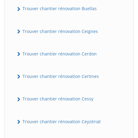
Trouver chantier rénovation Buellas
Trouver chantier rénovation Ceignes
Trouver chantier rénovation Cerdon
Trouver chantier rénovation Certines
Trouver chantier rénovation Cessy
Trouver chantier rénovation Ceyzériat