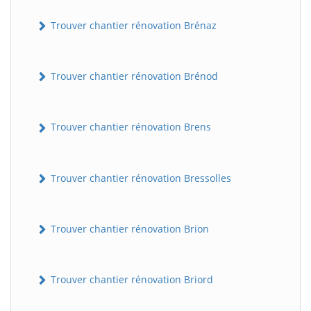
Trouver chantier rénovation Brénaz
Trouver chantier rénovation Brénod
Trouver chantier rénovation Brens
Trouver chantier rénovation Bressolles
Trouver chantier rénovation Brion
Trouver chantier rénovation Briord