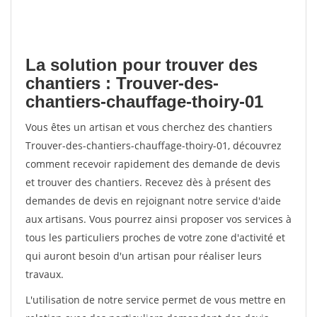
La solution pour trouver des
chantiers : Trouver-des-
chantiers-chauffage-thoiry-01
Vous êtes un artisan et vous cherchez des chantiers
Trouver-des-chantiers-chauffage-thoiry-01, découvrez
comment recevoir rapidement des demande de devis
et trouver des chantiers. Recevez dès à présent des
demandes de devis en rejoignant notre service d'aide
aux artisans. Vous pourrez ainsi proposer vos services à
tous les particuliers proches de votre zone d'activité et
qui auront besoin d'un artisan pour réaliser leurs
travaux.
L'utilisation de notre service permet de vous mettre en