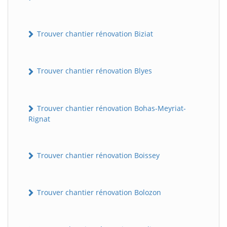
Trouver chantier rénovation Biziat
Trouver chantier rénovation Blyes
Trouver chantier rénovation Bohas-Meyriat-
Rignat
Trouver chantier rénovation Boissey
Trouver chantier rénovation Bolozon