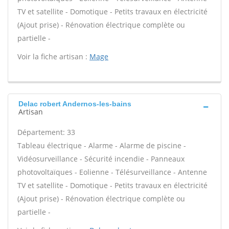
TV et satellite - Domotique - Petits travaux en électricité
(Ajout prise) - Rénovation électrique complète ou
partielle -
Voir la fiche artisan :
Mage
Delac robert Andernos-les-bains
Artisan
Département: 33
Tableau électrique - Alarme - Alarme de piscine -
Vidéosurveillance - Sécurité incendie - Panneaux
photovoltaïques - Eolienne - Télésurveillance - Antenne
TV et satellite - Domotique - Petits travaux en électricité
(Ajout prise) - Rénovation électrique complète ou
partielle -