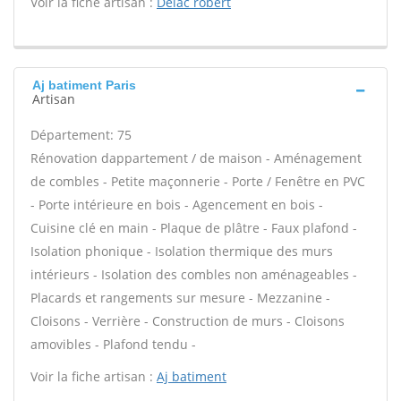
Voir la fiche artisan :
Delac robert
Aj batiment Paris
Artisan
Département: 75
Rénovation dappartement / de maison - Aménagement
de combles - Petite maçonnerie - Porte / Fenêtre en PVC
- Porte intérieure en bois - Agencement en bois -
Cuisine clé en main - Plaque de plâtre - Faux plafond -
Isolation phonique - Isolation thermique des murs
intérieurs - Isolation des combles non aménageables -
Placards et rangements sur mesure - Mezzanine -
Cloisons - Verrière - Construction de murs - Cloisons
amovibles - Plafond tendu -
Voir la fiche artisan :
Aj batiment