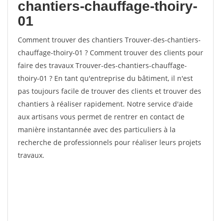
chantiers-chauffage-thoiry-
01
Comment trouver des chantiers Trouver-des-chantiers-
chauffage-thoiry-01 ? Comment trouver des clients pour
faire des travaux Trouver-des-chantiers-chauffage-
thoiry-01 ? En tant qu'entreprise du bâtiment, il n'est
pas toujours facile de trouver des clients et trouver des
chantiers à réaliser rapidement. Notre service d'aide
aux artisans vous permet de rentrer en contact de
manière instantannée avec des particuliers à la
recherche de professionnels pour réaliser leurs projets
travaux.