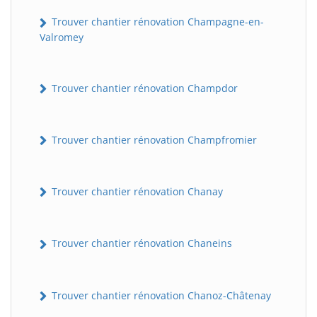
Trouver chantier rénovation Champagne-en-
Valromey
Trouver chantier rénovation Champdor
Trouver chantier rénovation Champfromier
Trouver chantier rénovation Chanay
Trouver chantier rénovation Chaneins
Trouver chantier rénovation Chanoz-Châtenay