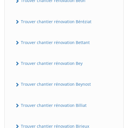
Trouver chantier rénovation Béon
Trouver chantier rénovation Béréziat
Trouver chantier rénovation Bettant
Trouver chantier rénovation Bey
Trouver chantier rénovation Beynost
Trouver chantier rénovation Billiat
Trouver chantier rénovation Birieux