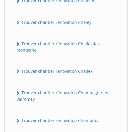
Trouver chantier rénovation Chaleins
Trouver chantier rénovation Chaley
Trouver chantier rénovation Challes-la-
Montagne
Trouver chantier rénovation Challex
Trouver chantier rénovation Champagne-en-
Valromey
Trouver chantier rénovation Champdor