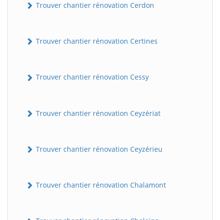
Trouver chantier rénovation Cerdon
Trouver chantier rénovation Certines
Trouver chantier rénovation Cessy
Trouver chantier rénovation Ceyzériat
Trouver chantier rénovation Ceyzérieu
Trouver chantier rénovation Chalamont