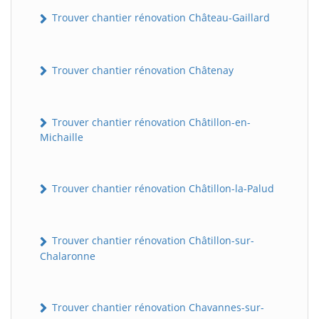
Trouver chantier rénovation Château-Gaillard
Trouver chantier rénovation Châtenay
Trouver chantier rénovation Châtillon-en-
Michaille
Trouver chantier rénovation Châtillon-la-Palud
Trouver chantier rénovation Châtillon-sur-
Chalaronne
Trouver chantier rénovation Chavannes-sur-