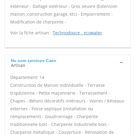
extérieur - Dallage extérieur - Gros oeuvre (Extension
maison, construction garage, etc) - Empierrement -
Modification de charpente -
Voir la fiche artisan :
Technodouce - ecowater
Nv com services Caen
Artisan
Département: 14
Construction de Maison Individuelle - Terrasse
tropézienne - Petite maçonnerie - Terrassement -
Chapes - Bétons décoratifs intérieurs - Voiries / Réseaux
externes - Fosse septique (installation ou
remplacement) - Goudronnage - Charpente
traditionnelle bois - Charpente industrielle bois -
Charpente métallique - Couverture - Rénovation de