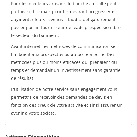
Pour les meilleurs artisans, le bouche à oreille peut
parfois suffire mais pour les désirant progresser et
augmenter leurs revenus il faudra obligatoirement
passer par un fournisseur de leads prospectsion dans
le secteur du bâtiment.
Avant internet, les méthodes de communication se
limitaient aux prospectus ou au porte à porte. Des
méthodes plus ou moins efficaces qui prenaient du
temps et demandait un investissement sans garantie
de résultat.
L'utilisation de notre service sans engagement vous
permettra de recevoir des demandes de devis en
fonction des creux de votre activité et ainsi assurer un
avenir à votre société.