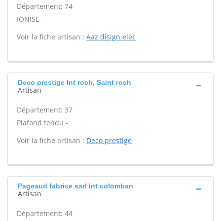
Département: 74
IONISE -
Voir la fiche artisan :
Aaz disign elec
Deco prestige Int roch, Saint roch
Artisan
Département: 37
Plafond tendu -
Voir la fiche artisan :
Deco prestige
Pageaud fabrice sarl Int colomban
Artisan
Département: 44