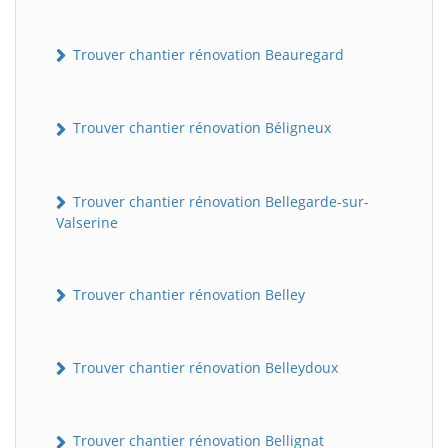
Trouver chantier rénovation Beauregard
Trouver chantier rénovation Béligneux
Trouver chantier rénovation Bellegarde-sur-
Valserine
Trouver chantier rénovation Belley
Trouver chantier rénovation Belleydoux
Trouver chantier rénovation Bellignat