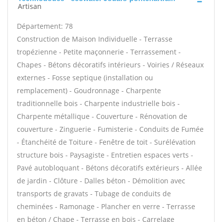
Artisan
Département: 78
Construction de Maison Individuelle - Terrasse
tropézienne - Petite maçonnerie - Terrassement -
Chapes - Bétons décoratifs intérieurs - Voiries / Réseaux
externes - Fosse septique (installation ou
remplacement) - Goudronnage - Charpente
traditionnelle bois - Charpente industrielle bois -
Charpente métallique - Couverture - Rénovation de
couverture - Zinguerie - Fumisterie - Conduits de Fumée
- Étanchéité de Toiture - Fenêtre de toit - Surélévation
structure bois - Paysagiste - Entretien espaces verts -
Pavé autobloquant - Bétons décoratifs extérieurs - Allée
de jardin - Clôture - Dalles béton - Démolition avec
transports de gravats - Tubage de conduits de
cheminées - Ramonage - Plancher en verre - Terrasse
en béton / Chape - Terrasse en bois - Carrelage