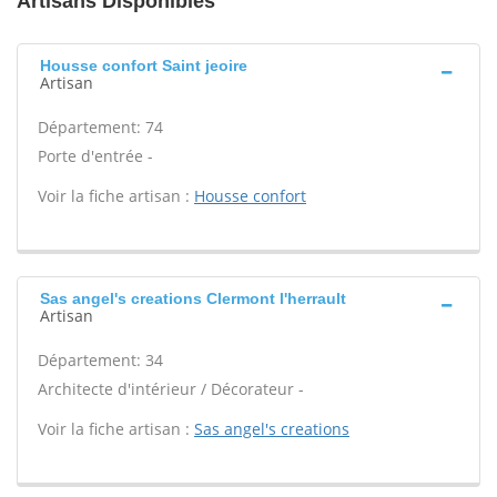
Artisans Disponibles
Housse confort Saint jeoire
Artisan
Département: 74
Porte d'entrée -
Voir la fiche artisan :
Housse confort
Sas angel's creations Clermont l'herrault
Artisan
Département: 34
Architecte d'intérieur / Décorateur -
Voir la fiche artisan :
Sas angel's creations