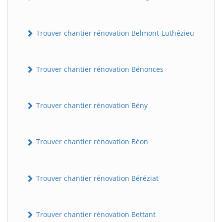
Trouver chantier rénovation Belmont-Luthézieu
Trouver chantier rénovation Bénonces
Trouver chantier rénovation Bény
Trouver chantier rénovation Béon
Trouver chantier rénovation Béréziat
Trouver chantier rénovation Bettant