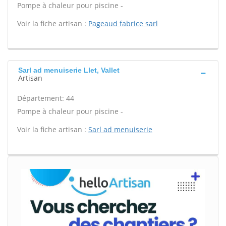
Pompe à chaleur pour piscine -
Voir la fiche artisan :
Pageaud fabrice sarl
Sarl ad menuiserie Llet, Vallet
Artisan
Département: 44
Pompe à chaleur pour piscine -
Voir la fiche artisan :
Sarl ad menuiserie