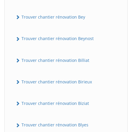
Trouver chantier rénovation Bey
Trouver chantier rénovation Beynost
Trouver chantier rénovation Billiat
Trouver chantier rénovation Birieux
Trouver chantier rénovation Biziat
Trouver chantier rénovation Blyes