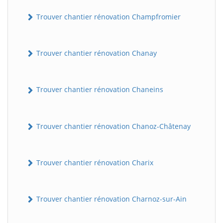
Trouver chantier rénovation Champfromier
Trouver chantier rénovation Chanay
Trouver chantier rénovation Chaneins
Trouver chantier rénovation Chanoz-Châtenay
Trouver chantier rénovation Charix
Trouver chantier rénovation Charnoz-sur-Ain