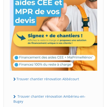
Trouver chantier rénovation Abbécourt
Trouver chantier rénovation Ambérieu-en-
Bugey