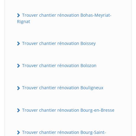
Trouver chantier rénovation Bohas-Meyriat-
Rignat
Trouver chantier rénovation Boissey
Trouver chantier rénovation Bolozon
Trouver chantier rénovation Bouligneux
Trouver chantier rénovation Bourg-en-Bresse
Trouver chantier rénovation Bourg-Saint-