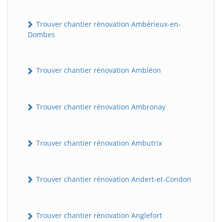
Trouver chantier rénovation Ambérieux-en-
Dombes
Trouver chantier rénovation Ambléon
Trouver chantier rénovation Ambronay
Trouver chantier rénovation Ambutrix
Trouver chantier rénovation Andert-et-Condon
Trouver chantier rénovation Anglefort