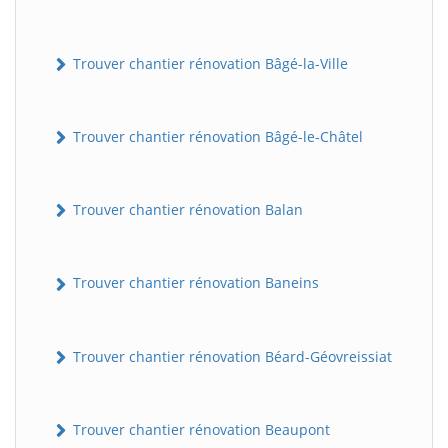
Trouver chantier rénovation Bâgé-la-Ville
Trouver chantier rénovation Bâgé-le-Châtel
Trouver chantier rénovation Balan
Trouver chantier rénovation Baneins
Trouver chantier rénovation Béard-Géovreissiat
Trouver chantier rénovation Beaupont