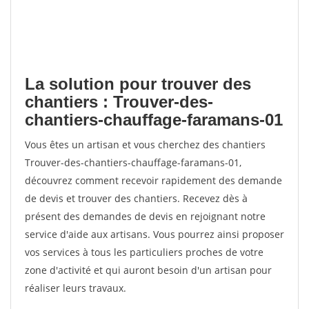
La solution pour trouver des
chantiers : Trouver-des-
chantiers-chauffage-faramans-01
Vous êtes un artisan et vous cherchez des chantiers
Trouver-des-chantiers-chauffage-faramans-01,
découvrez comment recevoir rapidement des demande
de devis et trouver des chantiers. Recevez dès à
présent des demandes de devis en rejoignant notre
service d'aide aux artisans. Vous pourrez ainsi proposer
vos services à tous les particuliers proches de votre
zone d'activité et qui auront besoin d'un artisan pour
réaliser leurs travaux.