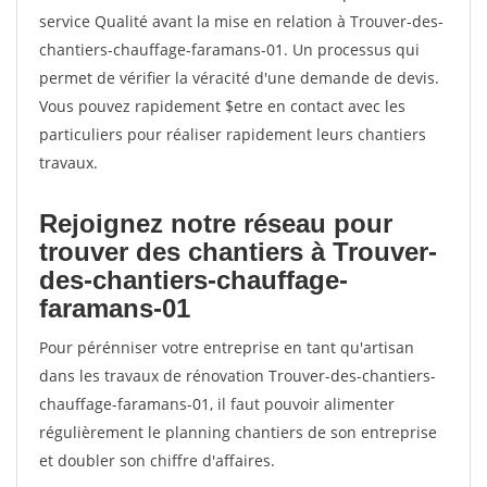
service Qualité avant la mise en relation à Trouver-des-
chantiers-chauffage-faramans-01. Un processus qui
permet de vérifier la véracité d'une demande de devis.
Vous pouvez rapidement $etre en contact avec les
particuliers pour réaliser rapidement leurs chantiers
travaux.
Rejoignez notre réseau pour
trouver des chantiers à Trouver-
des-chantiers-chauffage-
faramans-01
Pour pérénniser votre entreprise en tant qu'artisan
dans les travaux de rénovation Trouver-des-chantiers-
chauffage-faramans-01, il faut pouvoir alimenter
régulièrement le planning chantiers de son entreprise
et doubler son chiffre d'affaires.