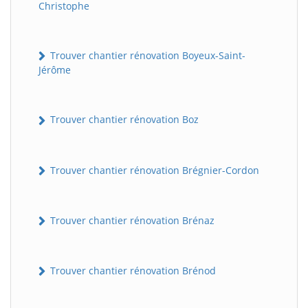
Christophe
Trouver chantier rénovation Boyeux-Saint-
Jérôme
Trouver chantier rénovation Boz
Trouver chantier rénovation Brégnier-Cordon
Trouver chantier rénovation Brénaz
Trouver chantier rénovation Brénod