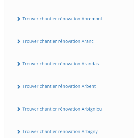
Trouver chantier rénovation Apremont
Trouver chantier rénovation Aranc
Trouver chantier rénovation Arandas
Trouver chantier rénovation Arbent
Trouver chantier rénovation Arbignieu
Trouver chantier rénovation Arbigny