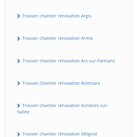
Trouver chantier rénovation Argis
Trouver chantier rénovation Armix
Trouver chantier rénovation Ars-sur-Formans
Trouver chantier rénovation Artemare
Trouver chantier rénovation Asnières-sur-
Saône
Trouver chantier rénovation Attignat