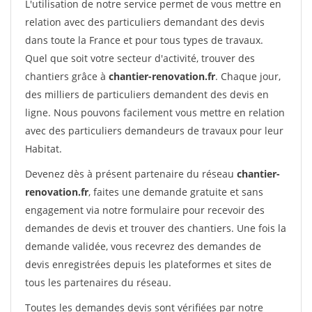
L'utilisation de notre service permet de vous mettre en
relation avec des particuliers demandant des devis
dans toute la France et pour tous types de travaux.
Quel que soit votre secteur d'activité, trouver des
chantiers grâce à
chantier-renovation.fr
. Chaque jour,
des milliers de particuliers demandent des devis en
ligne. Nous pouvons facilement vous mettre en relation
avec des particuliers demandeurs de travaux pour leur
Habitat.
Devenez dès à présent partenaire du réseau
chantier-
renovation.fr
, faites une demande gratuite et sans
engagement via notre formulaire pour recevoir des
demandes de devis et trouver des chantiers. Une fois la
demande validée, vous recevrez des demandes de
devis enregistrées depuis les plateformes et sites de
tous les partenaires du réseau.
Toutes les demandes devis sont vérifiées par notre