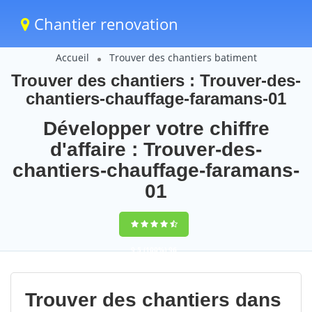
Chantier renovation
Accueil
Trouver des chantiers batiment
Trouver des chantiers : Trouver-des-
chantiers-chauffage-faramans-01
Développer votre chiffre
d'affaire : Trouver-des-
chantiers-chauffage-faramans-
01
9,5
(100%)
96
votes
Trouver des chantiers dans