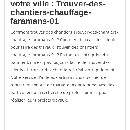
votre ville : Trouver-des-
chantiers-chauffage-
faramans-01
Comment trouver des chantiers Trouver-des-chantiers-
chauffage-faramans-01 ? Comment trouver des clients
pour faire des travaux Trouver-des-chantiers-
chauffage-faramans-01 ? En tant qu'entreprise du
bâtiment, il n'est pas toujours facile de trouver des
clients et trouver des chantiers à réaliser rapidement.
Notre service d'aide aux artisans vous permet de
rentrer en contact de manière instantannée avec des
particuliers à la recherche de professionnels pour
réaliser leurs projets travaux.