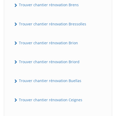
Trouver chantier rénovation Brens
Trouver chantier rénovation Bressolles
Trouver chantier rénovation Brion
Trouver chantier rénovation Briord
Trouver chantier rénovation Buellas
Trouver chantier rénovation Ceignes