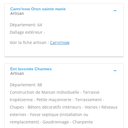
Carro'now Oron sainte marie
Artisan
Département: 64
Dallage extérieur -
Voir la fiche artisan :
Carro'now
Ent lecomte Charmes
Artisan
Département: 88
Construction de Maison Individuelle - Terrasse
tropézienne - Petite maçonnerie - Terrassement -
Chapes - Bétons décoratifs intérieurs - Voiries / Réseaux
externes - Fosse septique (installation ou
remplacement) - Goudronnage - Charpente