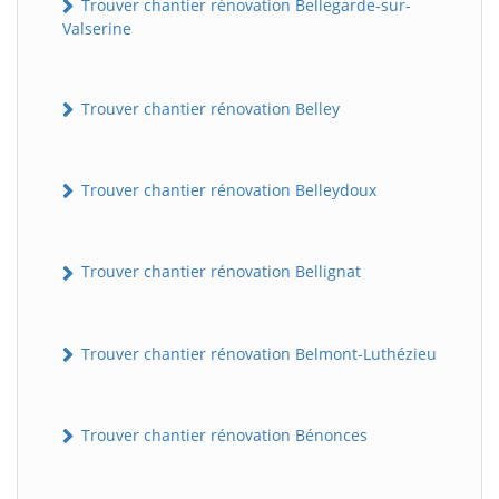
Trouver chantier rénovation Bellegarde-sur-
Valserine
Trouver chantier rénovation Belley
Trouver chantier rénovation Belleydoux
Trouver chantier rénovation Bellignat
Trouver chantier rénovation Belmont-Luthézieu
Trouver chantier rénovation Bénonces