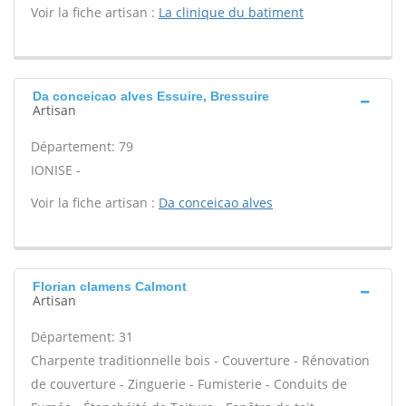
Voir la fiche artisan :
La clinique du batiment
Da conceicao alves Essuire, Bressuire
Artisan
Département: 79
IONISE -
Voir la fiche artisan :
Da conceicao alves
Florian clamens Calmont
Artisan
Département: 31
Charpente traditionnelle bois - Couverture - Rénovation
de couverture - Zinguerie - Fumisterie - Conduits de