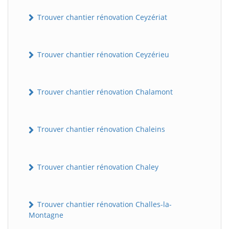
Trouver chantier rénovation Ceyzériat
Trouver chantier rénovation Ceyzérieu
Trouver chantier rénovation Chalamont
Trouver chantier rénovation Chaleins
Trouver chantier rénovation Chaley
Trouver chantier rénovation Challes-la-
Montagne