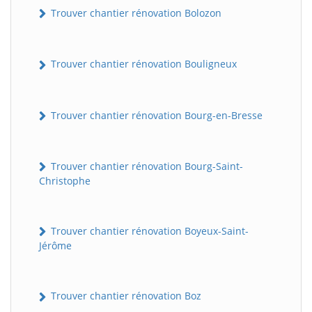
Trouver chantier rénovation Bolozon
Trouver chantier rénovation Bouligneux
Trouver chantier rénovation Bourg-en-Bresse
Trouver chantier rénovation Bourg-Saint-
Christophe
Trouver chantier rénovation Boyeux-Saint-
Jérôme
Trouver chantier rénovation Boz