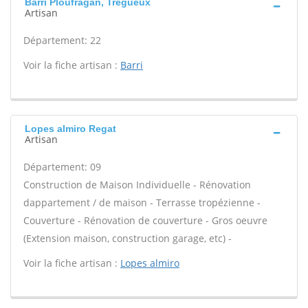
Barri Ploufragan, Tregueux
Artisan
Département: 22
Voir la fiche artisan :
Barri
Lopes almiro Regat
Artisan
Département: 09
Construction de Maison Individuelle - Rénovation
dappartement / de maison - Terrasse tropézienne -
Couverture - Rénovation de couverture - Gros oeuvre
(Extension maison, construction garage, etc) -
Voir la fiche artisan :
Lopes almiro