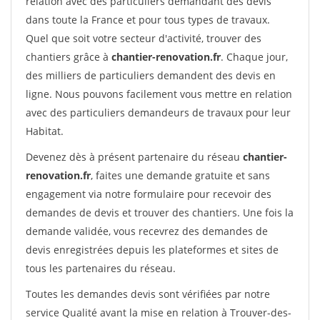
relation avec des particuliers demandant des devis
dans toute la France et pour tous types de travaux.
Quel que soit votre secteur d'activité, trouver des
chantiers grâce à
chantier-renovation.fr
. Chaque jour,
des milliers de particuliers demandent des devis en
ligne. Nous pouvons facilement vous mettre en relation
avec des particuliers demandeurs de travaux pour leur
Habitat.
Devenez dès à présent partenaire du réseau
chantier-
renovation.fr
, faites une demande gratuite et sans
engagement via notre formulaire pour recevoir des
demandes de devis et trouver des chantiers. Une fois la
demande validée, vous recevrez des demandes de
devis enregistrées depuis les plateformes et sites de
tous les partenaires du réseau.
Toutes les demandes devis sont vérifiées par notre
service Qualité avant la mise en relation à Trouver-des-