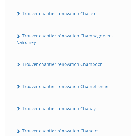
Trouver chantier rénovation Challex
Trouver chantier rénovation Champagne-en-
Valromey
Trouver chantier rénovation Champdor
Trouver chantier rénovation Champfromier
Trouver chantier rénovation Chanay
Trouver chantier rénovation Chaneins