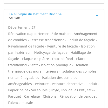
La clinique du batiment Brionne
Artisan
Département: 27
Rénovation dappartement / de maison - Aménagement
de combles - Terrasse tropézienne - Enduit de façade -
Ravalement de façade - Peinture de façade - Isolation
par l'extérieur - Nettoyage de façade - Habillage de
façade - Plaque de plâtre - Faux plafond - Plâtre
traditionnel - Staff - Isolation phonique - Isolation
thermique des murs intérieurs - Isolation des combles
non aménageables - Isolation des combles
aménageables - Peinture - Peinture décorative - Enduit -
Papier peint - Sol souple (vinyle, lino, dalles PVC, etc) -
Parquet - Carrelage - Cloisons - Rénovation de parquet -
Faïence murale -