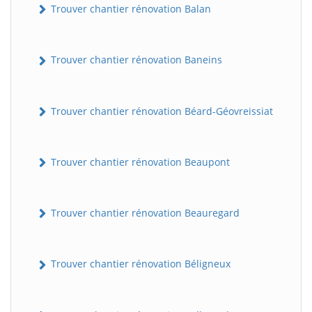
Trouver chantier rénovation Balan
Trouver chantier rénovation Baneins
Trouver chantier rénovation Béard-Géovreissiat
Trouver chantier rénovation Beaupont
Trouver chantier rénovation Beauregard
Trouver chantier rénovation Béligneux