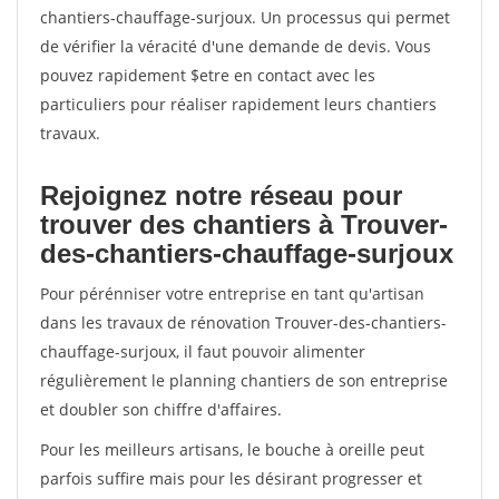
chantiers-chauffage-surjoux. Un processus qui permet
de vérifier la véracité d'une demande de devis. Vous
pouvez rapidement $etre en contact avec les
particuliers pour réaliser rapidement leurs chantiers
travaux.
Rejoignez notre réseau pour
trouver des chantiers à Trouver-
des-chantiers-chauffage-surjoux
Pour pérénniser votre entreprise en tant qu'artisan
dans les travaux de rénovation Trouver-des-chantiers-
chauffage-surjoux, il faut pouvoir alimenter
régulièrement le planning chantiers de son entreprise
et doubler son chiffre d'affaires.
Pour les meilleurs artisans, le bouche à oreille peut
parfois suffire mais pour les désirant progresser et