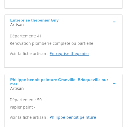
Entreprise thepenier Gny
Artisan
Département: 41
Rénovation plomberie complète ou partielle -
Voir la fiche artisan :
Entreprise thepenier
Philippe benoit peinture Granville, Bricqueville sur
mer
Artisan
Département: 50
Papier peint -
Voir la fiche artisan :
Philippe benoit peinture