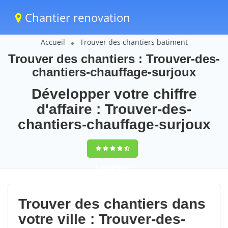
Chantier renovation
Accueil
Trouver des chantiers batiment
Trouver des chantiers : Trouver-des-
chantiers-chauffage-surjoux
Développer votre chiffre
d'affaire : Trouver-des-
chantiers-chauffage-surjoux
9,5
(100%)
92
votes
Trouver des chantiers dans
votre ville : Trouver-des-