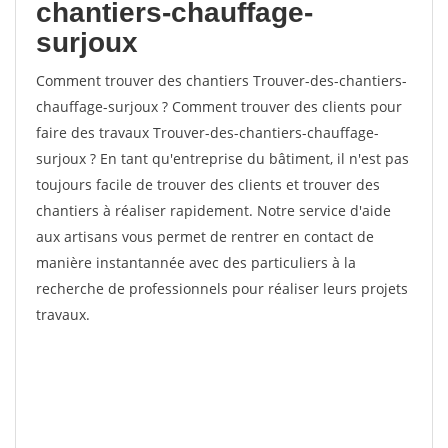
chantiers-chauffage-
surjoux
Comment trouver des chantiers Trouver-des-chantiers-
chauffage-surjoux ? Comment trouver des clients pour
faire des travaux Trouver-des-chantiers-chauffage-
surjoux ? En tant qu'entreprise du bâtiment, il n'est pas
toujours facile de trouver des clients et trouver des
chantiers à réaliser rapidement. Notre service d'aide
aux artisans vous permet de rentrer en contact de
manière instantannée avec des particuliers à la
recherche de professionnels pour réaliser leurs projets
travaux.