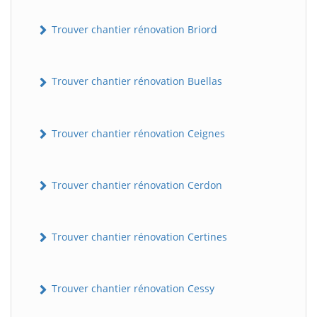
Trouver chantier rénovation Briord
Trouver chantier rénovation Buellas
Trouver chantier rénovation Ceignes
Trouver chantier rénovation Cerdon
Trouver chantier rénovation Certines
Trouver chantier rénovation Cessy