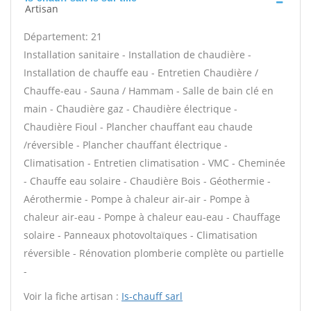
Artisan
Département: 21
Installation sanitaire - Installation de chaudière -
Installation de chauffe eau - Entretien Chaudière /
Chauffe-eau - Sauna / Hammam - Salle de bain clé en
main - Chaudière gaz - Chaudière électrique -
Chaudière Fioul - Plancher chauffant eau chaude
/réversible - Plancher chauffant électrique -
Climatisation - Entretien climatisation - VMC - Cheminée
- Chauffe eau solaire - Chaudière Bois - Géothermie -
Aérothermie - Pompe à chaleur air-air - Pompe à
chaleur air-eau - Pompe à chaleur eau-eau - Chauffage
solaire - Panneaux photovoltaïques - Climatisation
réversible - Rénovation plomberie complète ou partielle
-
Voir la fiche artisan :
Is-chauff sarl