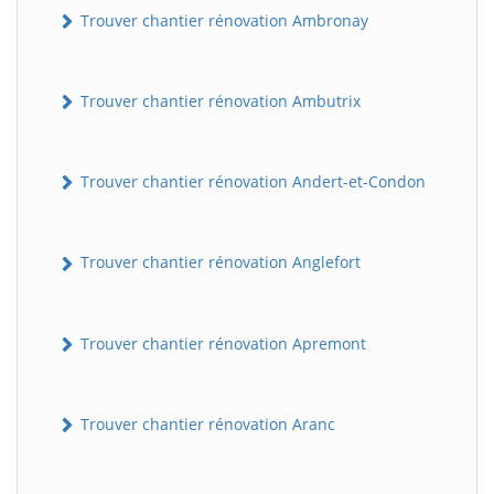
Trouver chantier rénovation Ambronay
Trouver chantier rénovation Ambutrix
Trouver chantier rénovation Andert-et-Condon
Trouver chantier rénovation Anglefort
Trouver chantier rénovation Apremont
Trouver chantier rénovation Aranc