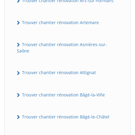
Trouver chantier rénovation Ars-sur-Formans
Trouver chantier rénovation Artemare
Trouver chantier rénovation Asnières-sur-
Saône
Trouver chantier rénovation Attignat
Trouver chantier rénovation Bâgé-la-Ville
Trouver chantier rénovation Bâgé-le-Châtel