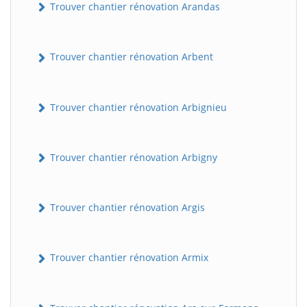
Trouver chantier rénovation Arandas
Trouver chantier rénovation Arbent
Trouver chantier rénovation Arbignieu
Trouver chantier rénovation Arbigny
Trouver chantier rénovation Argis
Trouver chantier rénovation Armix