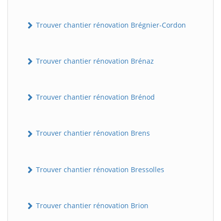
Trouver chantier rénovation Brégnier-Cordon
Trouver chantier rénovation Brénaz
Trouver chantier rénovation Brénod
Trouver chantier rénovation Brens
Trouver chantier rénovation Bressolles
Trouver chantier rénovation Brion