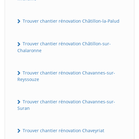
Trouver chantier rénovation Châtillon-la-Palud
Trouver chantier rénovation Châtillon-sur-
Chalaronne
Trouver chantier rénovation Chavannes-sur-
Reyssouze
Trouver chantier rénovation Chavannes-sur-
Suran
Trouver chantier rénovation Chaveyriat