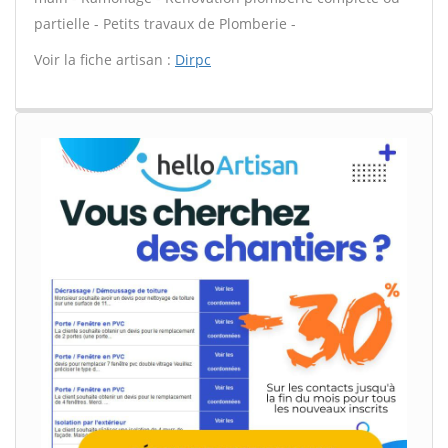
partielle - Petits travaux de Plomberie -
Voir la fiche artisan :
Dirpc