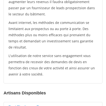
augmenter leurs revenus il faudra obligatoirement
passer par un fournisseur de leads prospectsion dans
le secteur du bâtiment.
Avant internet, les méthodes de communication se
limitaient aux prospectus ou au porte à porte. Des
méthodes plus ou moins efficaces qui prenaient du
temps et demandait un investissement sans garantie
de résultat.
L'utilisation de notre service sans engagement vous
permettra de recevoir des demandes de devis en
fonction des creux de votre activité et ainsi assurer un
avenir à votre société.
Artisans Disponibles