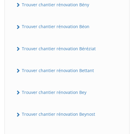
Trouver chantier rénovation Bény
Trouver chantier rénovation Béon
Trouver chantier rénovation Béréziat
Trouver chantier rénovation Bettant
Trouver chantier rénovation Bey
Trouver chantier rénovation Beynost