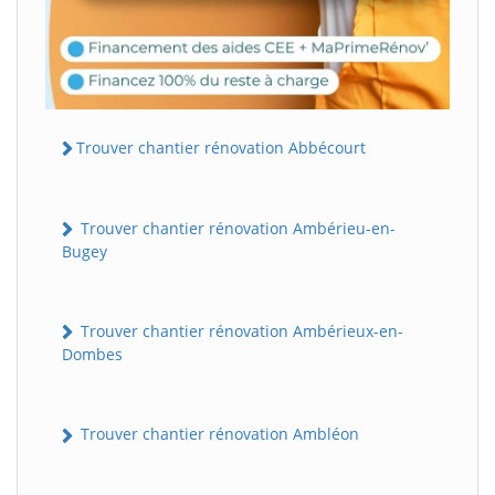
Trouver chantier rénovation Abbécourt
Trouver chantier rénovation Ambérieu-en-
Bugey
Trouver chantier rénovation Ambérieux-en-
Dombes
Trouver chantier rénovation Ambléon