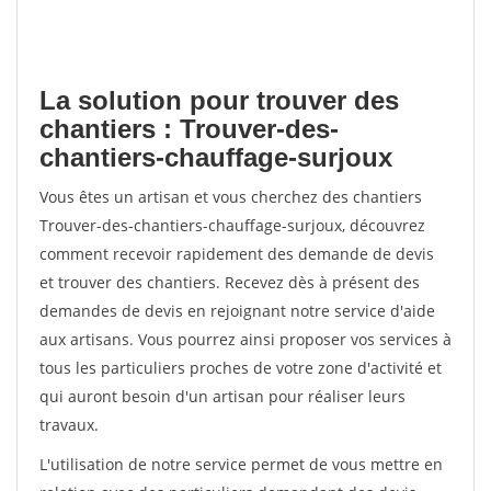
La solution pour trouver des
chantiers : Trouver-des-
chantiers-chauffage-surjoux
Vous êtes un artisan et vous cherchez des chantiers
Trouver-des-chantiers-chauffage-surjoux, découvrez
comment recevoir rapidement des demande de devis
et trouver des chantiers. Recevez dès à présent des
demandes de devis en rejoignant notre service d'aide
aux artisans. Vous pourrez ainsi proposer vos services à
tous les particuliers proches de votre zone d'activité et
qui auront besoin d'un artisan pour réaliser leurs
travaux.
L'utilisation de notre service permet de vous mettre en