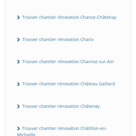
Trouver chantier rénovation Chanoz-Châtenay
Trouver chantier rénovation Charix
Trouver chantier rénovation Charnoz-sur-Ain
Trouver chantier rénovation Château-Gaillard
Trouver chantier rénovation Châtenay
Trouver chantier rénovation Châtillon-en-
Michaille