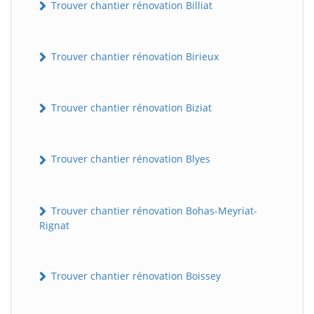
Trouver chantier rénovation Billiat
Trouver chantier rénovation Birieux
Trouver chantier rénovation Biziat
Trouver chantier rénovation Blyes
Trouver chantier rénovation Bohas-Meyriat-
Rignat
Trouver chantier rénovation Boissey