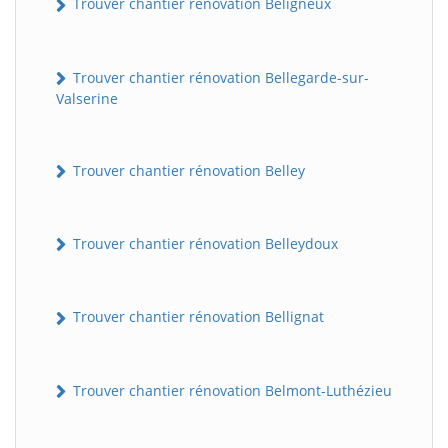
Trouver chantier rénovation Béligneux
Trouver chantier rénovation Bellegarde-sur-
Valserine
Trouver chantier rénovation Belley
Trouver chantier rénovation Belleydoux
Trouver chantier rénovation Bellignat
Trouver chantier rénovation Belmont-Luthézieu