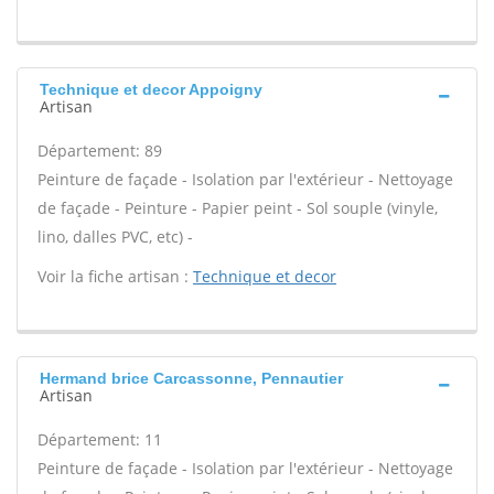
Technique et decor Appoigny
Artisan
Département: 89
Peinture de façade - Isolation par l'extérieur - Nettoyage
de façade - Peinture - Papier peint - Sol souple (vinyle,
lino, dalles PVC, etc) -
Voir la fiche artisan :
Technique et decor
Hermand brice Carcassonne, Pennautier
Artisan
Département: 11
Peinture de façade - Isolation par l'extérieur - Nettoyage