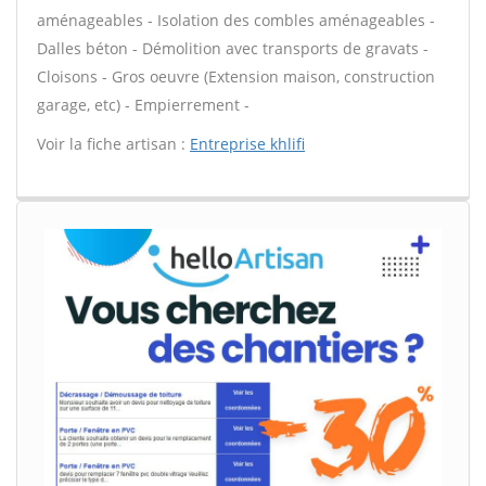
aménageables - Isolation des combles aménageables -
Dalles béton - Démolition avec transports de gravats -
Cloisons - Gros oeuvre (Extension maison, construction
garage, etc) - Empierrement -
Voir la fiche artisan :
Entreprise khlifi