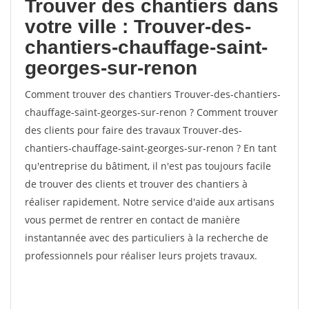
Trouver des chantiers dans
votre ville : Trouver-des-
chantiers-chauffage-saint-
georges-sur-renon
Comment trouver des chantiers Trouver-des-chantiers-
chauffage-saint-georges-sur-renon ? Comment trouver
des clients pour faire des travaux Trouver-des-
chantiers-chauffage-saint-georges-sur-renon ? En tant
qu'entreprise du bâtiment, il n'est pas toujours facile
de trouver des clients et trouver des chantiers à
réaliser rapidement. Notre service d'aide aux artisans
vous permet de rentrer en contact de manière
instantannée avec des particuliers à la recherche de
professionnels pour réaliser leurs projets travaux.