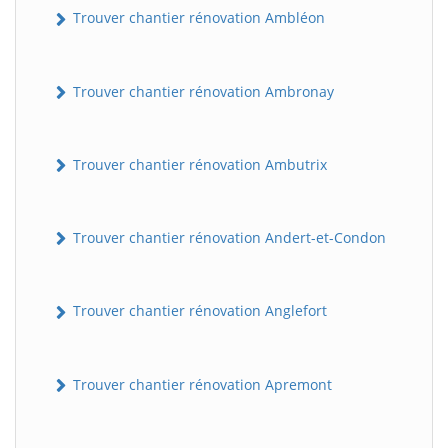
Trouver chantier rénovation Ambléon
Trouver chantier rénovation Ambronay
Trouver chantier rénovation Ambutrix
Trouver chantier rénovation Andert-et-Condon
Trouver chantier rénovation Anglefort
Trouver chantier rénovation Apremont