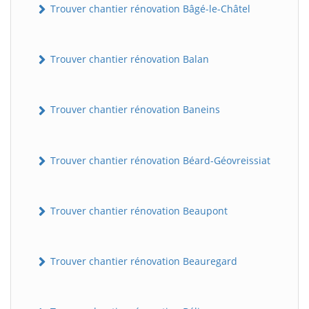
Trouver chantier rénovation Bâgé-le-Châtel
Trouver chantier rénovation Balan
Trouver chantier rénovation Baneins
Trouver chantier rénovation Béard-Géovreissiat
Trouver chantier rénovation Beaupont
Trouver chantier rénovation Beauregard