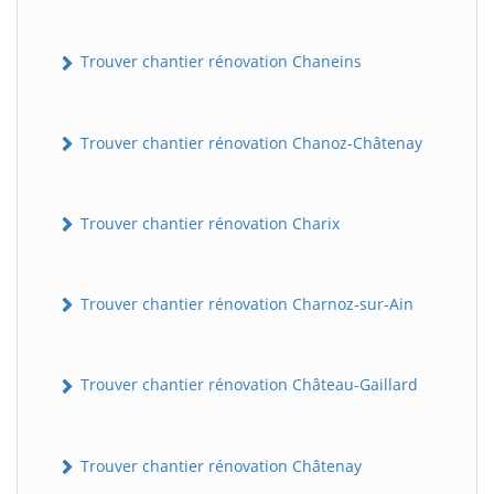
Trouver chantier rénovation Chaneins
Trouver chantier rénovation Chanoz-Châtenay
Trouver chantier rénovation Charix
Trouver chantier rénovation Charnoz-sur-Ain
Trouver chantier rénovation Château-Gaillard
Trouver chantier rénovation Châtenay