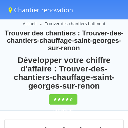
Chantier renovation
Accueil
Trouver des chantiers batiment
Trouver des chantiers : Trouver-des-
chantiers-chauffage-saint-georges-
sur-renon
Développer votre chiffre
d'affaire : Trouver-des-
chantiers-chauffage-saint-
georges-sur-renon
9,5
(100%)
108
votes