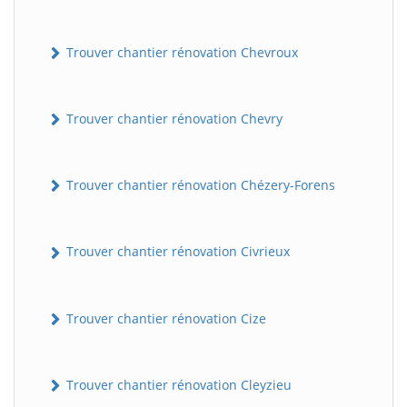
Trouver chantier rénovation Chevroux
Trouver chantier rénovation Chevry
Trouver chantier rénovation Chézery-Forens
BatiWebPro
B
Assistant en ligne
Trouver chantier rénovation Civrieux
B
Trouver chantier rénovation Cize
Trouver chantier rénovation Cleyzieu
BatiWebPro