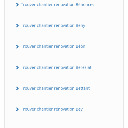
Trouver chantier rénovation Bénonces
Trouver chantier rénovation Bény
Trouver chantier rénovation Béon
Trouver chantier rénovation Béréziat
Trouver chantier rénovation Bettant
Trouver chantier rénovation Bey