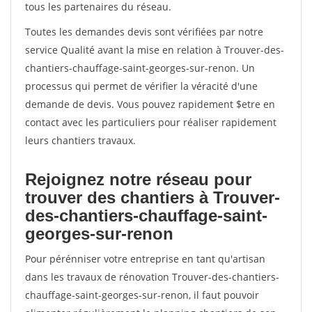
tous les partenaires du réseau.
Toutes les demandes devis sont vérifiées par notre
service Qualité avant la mise en relation à Trouver-des-
chantiers-chauffage-saint-georges-sur-renon. Un
processus qui permet de vérifier la véracité d'une
demande de devis. Vous pouvez rapidement $etre en
contact avec les particuliers pour réaliser rapidement
leurs chantiers travaux.
Rejoignez notre réseau pour
trouver des chantiers à Trouver-
des-chantiers-chauffage-saint-
georges-sur-renon
Pour pérénniser votre entreprise en tant qu'artisan
dans les travaux de rénovation Trouver-des-chantiers-
chauffage-saint-georges-sur-renon, il faut pouvoir