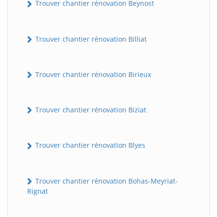
Trouver chantier rénovation Beynost
Trouver chantier rénovation Billiat
Trouver chantier rénovation Birieux
Trouver chantier rénovation Biziat
Trouver chantier rénovation Blyes
Trouver chantier rénovation Bohas-Meyriat-
Rignat