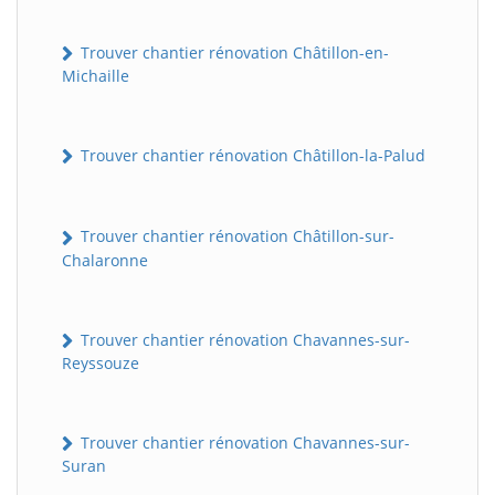
Trouver chantier rénovation Châtillon-en-
Michaille
Trouver chantier rénovation Châtillon-la-Palud
Trouver chantier rénovation Châtillon-sur-
Chalaronne
Trouver chantier rénovation Chavannes-sur-
Reyssouze
Trouver chantier rénovation Chavannes-sur-
Suran