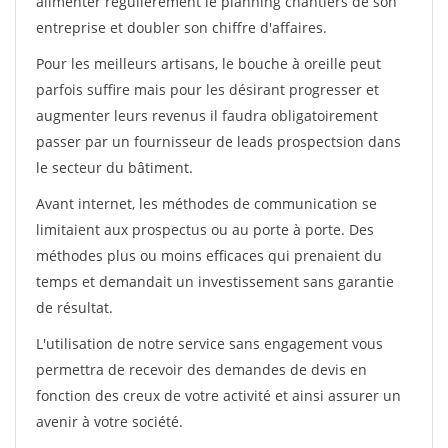
alimenter régulièrement le planning chantiers de son
entreprise et doubler son chiffre d'affaires.
Pour les meilleurs artisans, le bouche à oreille peut
parfois suffire mais pour les désirant progresser et
augmenter leurs revenus il faudra obligatoirement
passer par un fournisseur de leads prospectsion dans
le secteur du bâtiment.
Avant internet, les méthodes de communication se
limitaient aux prospectus ou au porte à porte. Des
méthodes plus ou moins efficaces qui prenaient du
temps et demandait un investissement sans garantie
de résultat.
L'utilisation de notre service sans engagement vous
permettra de recevoir des demandes de devis en
fonction des creux de votre activité et ainsi assurer un
avenir à votre société.