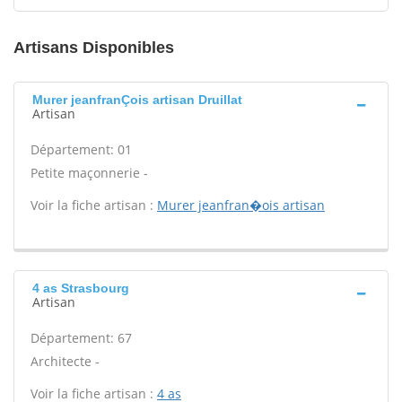
Artisans Disponibles
Murer jeanfranÇois artisan Druillat
Artisan
Département: 01
Petite maçonnerie -
Voir la fiche artisan :
Murer jeanfran�ois artisan
4 as Strasbourg
Artisan
Département: 67
Architecte -
Voir la fiche artisan :
4 as