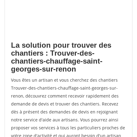
La solution pour trouver des
chantiers : Trouver-des-
chantiers-chauffage-saint-
georges-sur-renon
Vous êtes un artisan et vous cherchez des chantiers
Trouver-des-chantiers-chauffage-saint-georges-sur-
renon, découvrez comment recevoir rapidement des
demande de devis et trouver des chantiers. Recevez
dès à présent des demandes de devis en rejoignant
notre service d'aide aux artisans. Vous pourrez ainsi
proposer vos services à tous les particuliers proches de
votre zone d'activité et qui auront besoin d'un artisan