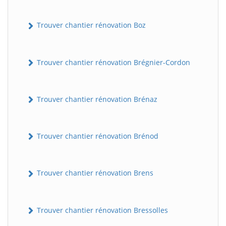
Trouver chantier rénovation Boz
Trouver chantier rénovation Brégnier-Cordon
Trouver chantier rénovation Brénaz
Trouver chantier rénovation Brénod
Trouver chantier rénovation Brens
Trouver chantier rénovation Bressolles