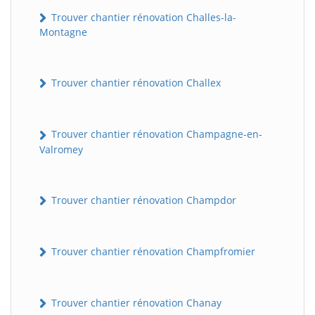
Trouver chantier rénovation Challes-la-
Montagne
Trouver chantier rénovation Challex
Trouver chantier rénovation Champagne-en-
Valromey
Trouver chantier rénovation Champdor
Trouver chantier rénovation Champfromier
Trouver chantier rénovation Chanay