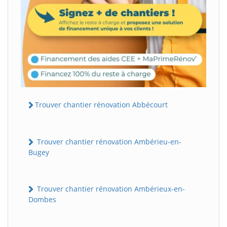
Trouver chantier rénovation Abbécourt
Trouver chantier rénovation Ambérieu-en-
Bugey
Trouver chantier rénovation Ambérieux-en-
Dombes