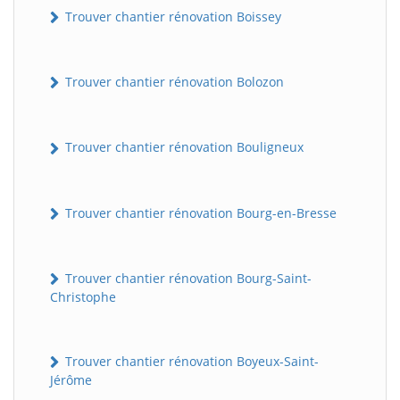
Trouver chantier rénovation Boissey
Trouver chantier rénovation Bolozon
Trouver chantier rénovation Bouligneux
Trouver chantier rénovation Bourg-en-Bresse
Trouver chantier rénovation Bourg-Saint-
Christophe
Trouver chantier rénovation Boyeux-Saint-
Jérôme