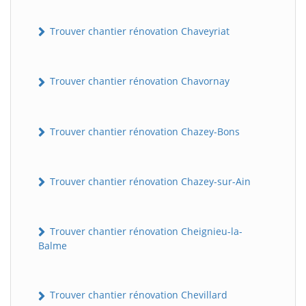
Trouver chantier rénovation Chaveyriat
Trouver chantier rénovation Chavornay
Trouver chantier rénovation Chazey-Bons
Trouver chantier rénovation Chazey-sur-Ain
Trouver chantier rénovation Cheignieu-la-
Balme
Trouver chantier rénovation Chevillard