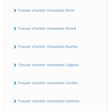
Trouver chantier rénovation Brion
Trouver chantier rénovation Briord
Trouver chantier rénovation Buellas
Trouver chantier rénovation Ceignes
Trouver chantier rénovation Cerdon
Trouver chantier rénovation Certines