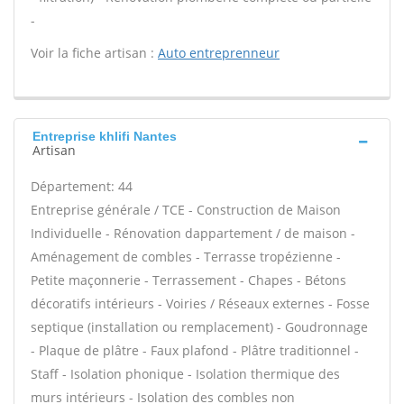
-
Voir la fiche artisan :
Auto entreprenneur
Entreprise khlifi Nantes
Artisan
Département: 44
Entreprise générale / TCE - Construction de Maison
Individuelle - Rénovation dappartement / de maison -
Aménagement de combles - Terrasse tropézienne -
Petite maçonnerie - Terrassement - Chapes - Bétons
décoratifs intérieurs - Voiries / Réseaux externes - Fosse
septique (installation ou remplacement) - Goudronnage
- Plaque de plâtre - Faux plafond - Plâtre traditionnel -
Staff - Isolation phonique - Isolation thermique des
murs intérieurs - Isolation des combles non