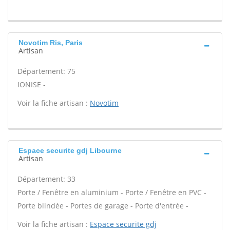
Novotim Ris, Paris
Artisan
Département: 75
IONISE -
Voir la fiche artisan :
Novotim
Espace securite gdj Libourne
Artisan
Département: 33
Porte / Fenêtre en aluminium - Porte / Fenêtre en PVC -
Porte blindée - Portes de garage - Porte d'entrée -
Voir la fiche artisan :
Espace securite gdj