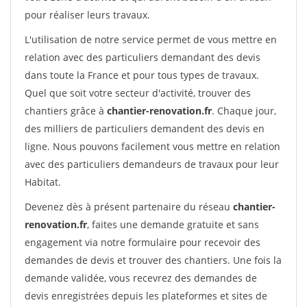
pour réaliser leurs travaux.
L'utilisation de notre service permet de vous mettre en
relation avec des particuliers demandant des devis
dans toute la France et pour tous types de travaux.
Quel que soit votre secteur d'activité, trouver des
chantiers grâce à
chantier-renovation.fr
. Chaque jour,
des milliers de particuliers demandent des devis en
ligne. Nous pouvons facilement vous mettre en relation
avec des particuliers demandeurs de travaux pour leur
Habitat.
Devenez dès à présent partenaire du réseau
chantier-
renovation.fr
, faites une demande gratuite et sans
engagement via notre formulaire pour recevoir des
demandes de devis et trouver des chantiers. Une fois la
demande validée, vous recevrez des demandes de
devis enregistrées depuis les plateformes et sites de