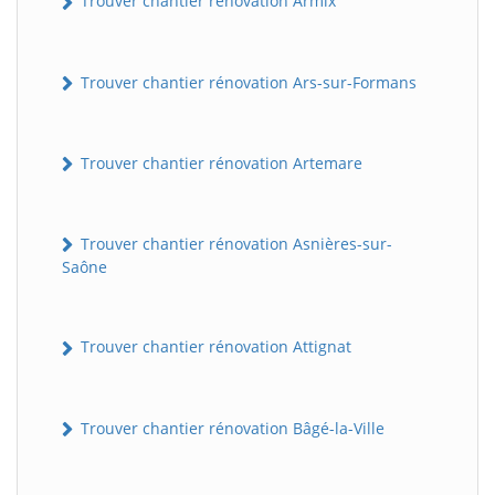
Trouver chantier rénovation Armix
Trouver chantier rénovation Ars-sur-Formans
Trouver chantier rénovation Artemare
Trouver chantier rénovation Asnières-sur-
Saône
Trouver chantier rénovation Attignat
Trouver chantier rénovation Bâgé-la-Ville