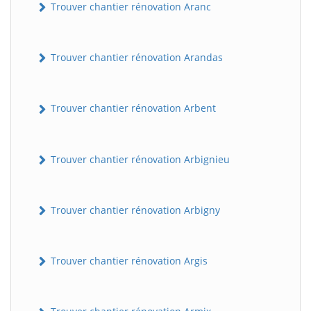
Trouver chantier rénovation Aranc
Trouver chantier rénovation Arandas
Trouver chantier rénovation Arbent
Trouver chantier rénovation Arbignieu
Trouver chantier rénovation Arbigny
Trouver chantier rénovation Argis