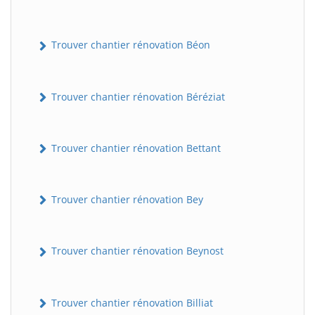
Trouver chantier rénovation Béon
Trouver chantier rénovation Béréziat
Trouver chantier rénovation Bettant
Trouver chantier rénovation Bey
Trouver chantier rénovation Beynost
Trouver chantier rénovation Billiat