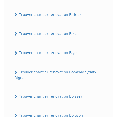
Trouver chantier rénovation Birieux
Trouver chantier rénovation Biziat
Trouver chantier rénovation Blyes
Trouver chantier rénovation Bohas-Meyriat-
Rignat
Trouver chantier rénovation Boissey
Trouver chantier rénovation Bolozon