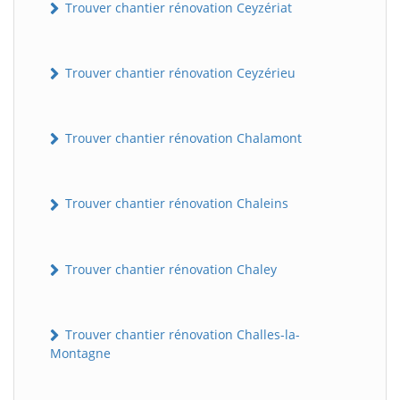
Trouver chantier rénovation Ceyzériat
Trouver chantier rénovation Ceyzérieu
Trouver chantier rénovation Chalamont
Trouver chantier rénovation Chaleins
Trouver chantier rénovation Chaley
Trouver chantier rénovation Challes-la-
Montagne