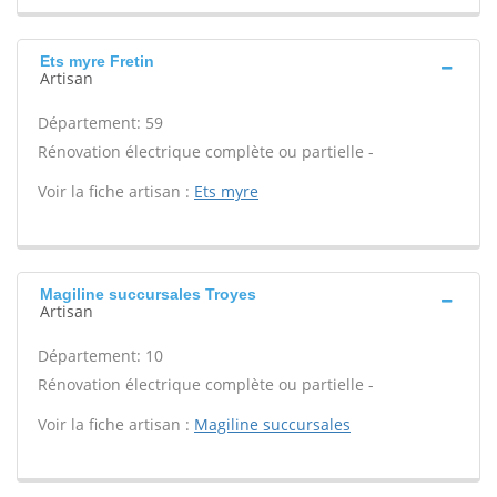
Ets myre Fretin
Artisan
Département: 59
Rénovation électrique complète ou partielle -
Voir la fiche artisan :
Ets myre
Magiline succursales Troyes
Artisan
Département: 10
Rénovation électrique complète ou partielle -
Voir la fiche artisan :
Magiline succursales