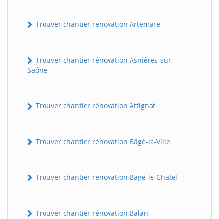
Trouver chantier rénovation Artemare
Trouver chantier rénovation Asnières-sur-
Saône
Trouver chantier rénovation Attignat
Trouver chantier rénovation Bâgé-la-Ville
Trouver chantier rénovation Bâgé-le-Châtel
Trouver chantier rénovation Balan