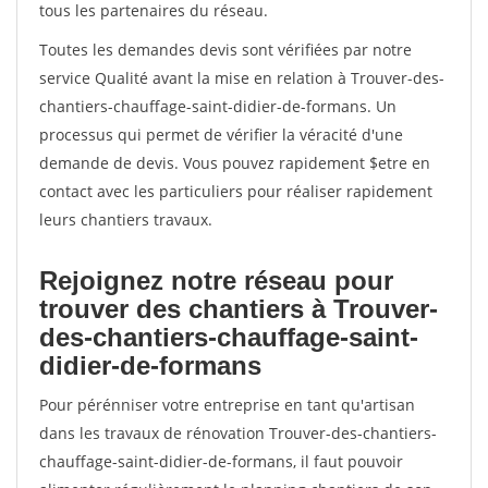
tous les partenaires du réseau.
Toutes les demandes devis sont vérifiées par notre
service Qualité avant la mise en relation à Trouver-des-
chantiers-chauffage-saint-didier-de-formans. Un
processus qui permet de vérifier la véracité d'une
demande de devis. Vous pouvez rapidement $etre en
contact avec les particuliers pour réaliser rapidement
leurs chantiers travaux.
Rejoignez notre réseau pour
trouver des chantiers à Trouver-
des-chantiers-chauffage-saint-
didier-de-formans
Pour pérénniser votre entreprise en tant qu'artisan
dans les travaux de rénovation Trouver-des-chantiers-
chauffage-saint-didier-de-formans, il faut pouvoir