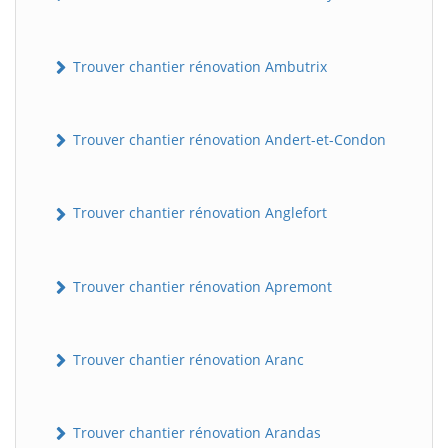
Trouver chantier rénovation Ambutrix
Trouver chantier rénovation Andert-et-Condon
Trouver chantier rénovation Anglefort
Trouver chantier rénovation Apremont
Trouver chantier rénovation Aranc
Trouver chantier rénovation Arandas