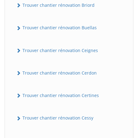
Trouver chantier rénovation Briord
Trouver chantier rénovation Buellas
Trouver chantier rénovation Ceignes
Trouver chantier rénovation Cerdon
Trouver chantier rénovation Certines
Trouver chantier rénovation Cessy