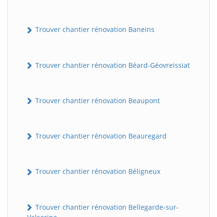
Trouver chantier rénovation Baneins
Trouver chantier rénovation Béard-Géovreissiat
Trouver chantier rénovation Beaupont
Trouver chantier rénovation Beauregard
Trouver chantier rénovation Béligneux
Trouver chantier rénovation Bellegarde-sur-