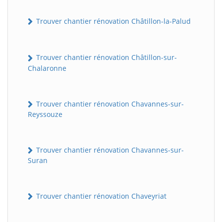
Trouver chantier rénovation Châtillon-la-Palud
Trouver chantier rénovation Châtillon-sur-
Chalaronne
Trouver chantier rénovation Chavannes-sur-
Reyssouze
Trouver chantier rénovation Chavannes-sur-
Suran
Trouver chantier rénovation Chaveyriat