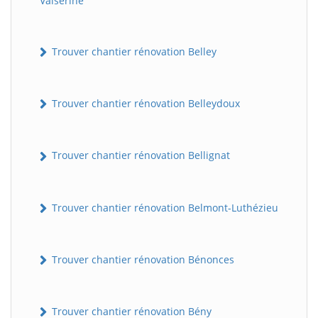
Valserine
Trouver chantier rénovation Belley
Trouver chantier rénovation Belleydoux
Trouver chantier rénovation Bellignat
Trouver chantier rénovation Belmont-Luthézieu
Trouver chantier rénovation Bénonces
Trouver chantier rénovation Bény