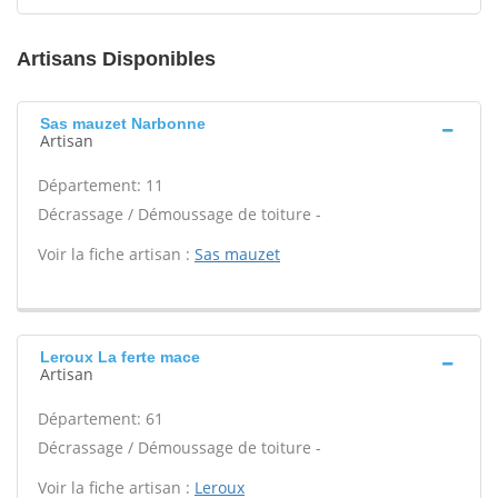
Artisans Disponibles
Sas mauzet Narbonne
Artisan
Département: 11
Décrassage / Démoussage de toiture -
Voir la fiche artisan :
Sas mauzet
Leroux La ferte mace
Artisan
Département: 61
Décrassage / Démoussage de toiture -
Voir la fiche artisan :
Leroux