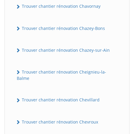
Trouver chantier rénovation Chavornay
Trouver chantier rénovation Chazey-Bons
Trouver chantier rénovation Chazey-sur-Ain
Trouver chantier rénovation Cheignieu-la-
Balme
Trouver chantier rénovation Chevillard
Trouver chantier rénovation Chevroux