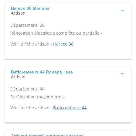
Hareco 38 Moirans
Artisan
Département: 38
Rénovation électrique complète ou partielle -
Voir la fiche artisan :
Hareco 38
Baticreateurs 44 Rouans, Isse
Artisan
Département: 44
Surélévation maçonnerie -
Voir la fiche artisan :
Baticreateurs 44
Artisant pomart Longpont sur orge