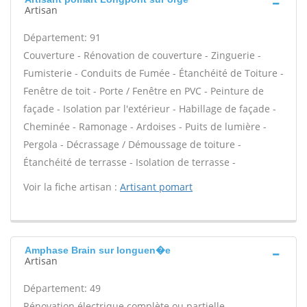
Artisan
Département: 91
Couverture - Rénovation de couverture - Zinguerie -
Fumisterie - Conduits de Fumée - Étanchéité de Toiture -
Fenêtre de toit - Porte / Fenêtre en PVC - Peinture de
façade - Isolation par l'extérieur - Habillage de façade -
Cheminée - Ramonage - Ardoises - Puits de lumière -
Pergola - Décrassage / Démoussage de toiture -
Étanchéité de terrasse - Isolation de terrasse -
Voir la fiche artisan :
Artisant pomart
Amphase Brain sur longuen�e
Artisan
Département: 49
Rénovation électrique complète ou partielle -