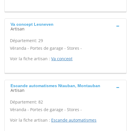
Va concept Lesneven
Artisan
Département: 29
Véranda - Portes de garage - Stores -
Voir la fiche artisan :
Va concept
Escande automatismes Ntauban, Montauban
Artisan
Département: 82
Véranda - Portes de garage - Stores -
Voir la fiche artisan :
Escande automatismes