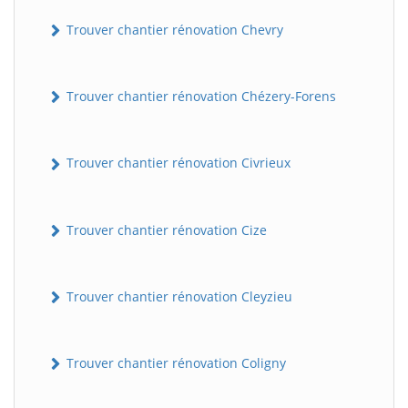
Trouver chantier rénovation Chevry
Trouver chantier rénovation Chézery-Forens
Trouver chantier rénovation Civrieux
Trouver chantier rénovation Cize
Trouver chantier rénovation Cleyzieu
Trouver chantier rénovation Coligny