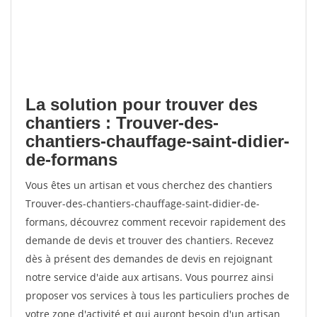
La solution pour trouver des
chantiers : Trouver-des-
chantiers-chauffage-saint-didier-
de-formans
Vous êtes un artisan et vous cherchez des chantiers
Trouver-des-chantiers-chauffage-saint-didier-de-
formans, découvrez comment recevoir rapidement des
demande de devis et trouver des chantiers. Recevez
dès à présent des demandes de devis en rejoignant
notre service d'aide aux artisans. Vous pourrez ainsi
proposer vos services à tous les particuliers proches de
votre zone d'activité et qui auront besoin d'un artisan