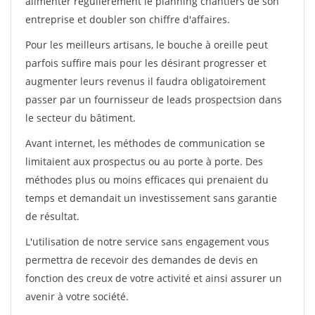
alimenter régulièrement le planning chantiers de son
entreprise et doubler son chiffre d'affaires.
Pour les meilleurs artisans, le bouche à oreille peut
parfois suffire mais pour les désirant progresser et
augmenter leurs revenus il faudra obligatoirement
passer par un fournisseur de leads prospectsion dans
le secteur du bâtiment.
Avant internet, les méthodes de communication se
limitaient aux prospectus ou au porte à porte. Des
méthodes plus ou moins efficaces qui prenaient du
temps et demandait un investissement sans garantie
de résultat.
L'utilisation de notre service sans engagement vous
permettra de recevoir des demandes de devis en
fonction des creux de votre activité et ainsi assurer un
avenir à votre société.