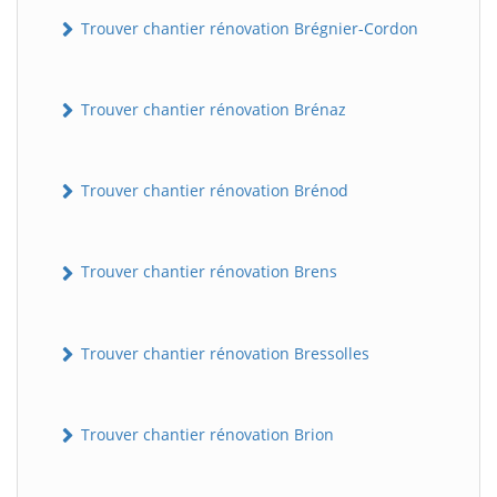
Trouver chantier rénovation Brégnier-Cordon
Trouver chantier rénovation Brénaz
Trouver chantier rénovation Brénod
Trouver chantier rénovation Brens
Trouver chantier rénovation Bressolles
Trouver chantier rénovation Brion