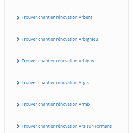
Trouver chantier rénovation Arbent
Trouver chantier rénovation Arbignieu
Trouver chantier rénovation Arbigny
Trouver chantier rénovation Argis
Trouver chantier rénovation Armix
Trouver chantier rénovation Ars-sur-Formans