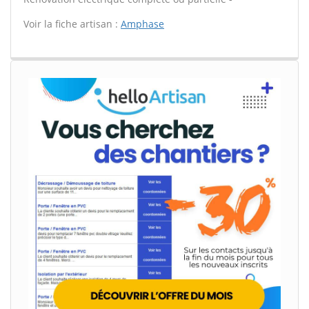
Voir la fiche artisan :
Amphase