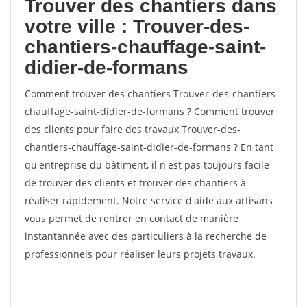
Trouver des chantiers dans
votre ville : Trouver-des-
chantiers-chauffage-saint-
didier-de-formans
Comment trouver des chantiers Trouver-des-chantiers-
chauffage-saint-didier-de-formans ? Comment trouver
des clients pour faire des travaux Trouver-des-
chantiers-chauffage-saint-didier-de-formans ? En tant
qu'entreprise du bâtiment, il n'est pas toujours facile
de trouver des clients et trouver des chantiers à
réaliser rapidement. Notre service d'aide aux artisans
vous permet de rentrer en contact de manière
instantannée avec des particuliers à la recherche de
professionnels pour réaliser leurs projets travaux.