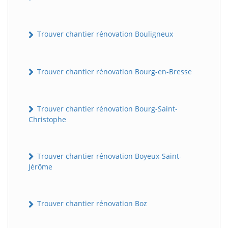
Trouver chantier rénovation Bouligneux
Trouver chantier rénovation Bourg-en-Bresse
Trouver chantier rénovation Bourg-Saint-
Christophe
Trouver chantier rénovation Boyeux-Saint-
Jérôme
Trouver chantier rénovation Boz