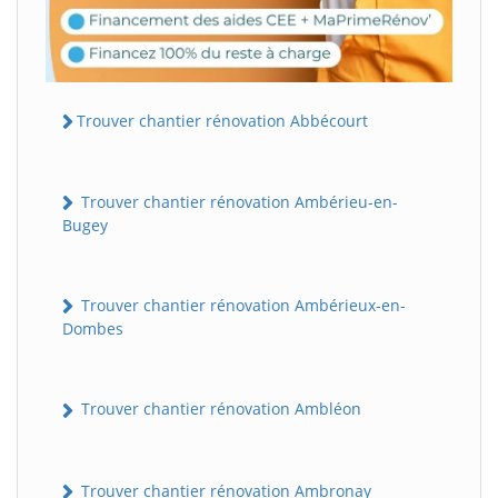
Trouver chantier rénovation Abbécourt
Trouver chantier rénovation Ambérieu-en-
Bugey
Trouver chantier rénovation Ambérieux-en-
Dombes
Trouver chantier rénovation Ambléon
Trouver chantier rénovation Ambronay