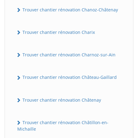
Trouver chantier rénovation Chanoz-Châtenay
Trouver chantier rénovation Charix
Trouver chantier rénovation Charnoz-sur-Ain
Trouver chantier rénovation Château-Gaillard
Trouver chantier rénovation Châtenay
Trouver chantier rénovation Châtillon-en-
Michaille