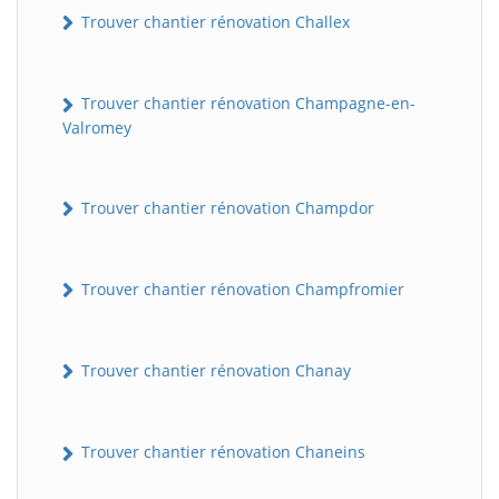
Trouver chantier rénovation Challex
Trouver chantier rénovation Champagne-en-
Valromey
Trouver chantier rénovation Champdor
Trouver chantier rénovation Champfromier
Trouver chantier rénovation Chanay
Trouver chantier rénovation Chaneins