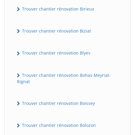
Trouver chantier rénovation Birieux
Trouver chantier rénovation Biziat
Trouver chantier rénovation Blyes
Trouver chantier rénovation Bohas-Meyriat-
Rignat
Trouver chantier rénovation Boissey
Trouver chantier rénovation Bolozon