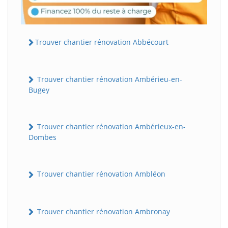
Trouver chantier rénovation Abbécourt
Trouver chantier rénovation Ambérieu-en-
Bugey
Trouver chantier rénovation Ambérieux-en-
Dombes
Trouver chantier rénovation Ambléon
Trouver chantier rénovation Ambronay