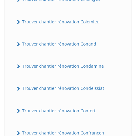
Trouver chantier rénovation Colomieu
Trouver chantier rénovation Conand
Trouver chantier rénovation Condamine
BatiWebPro
B
Assistant en ligne
Trouver chantier rénovation Condeissiat
B
Trouver chantier rénovation Confort
Trouver chantier rénovation Confrançon
BatiWebPro