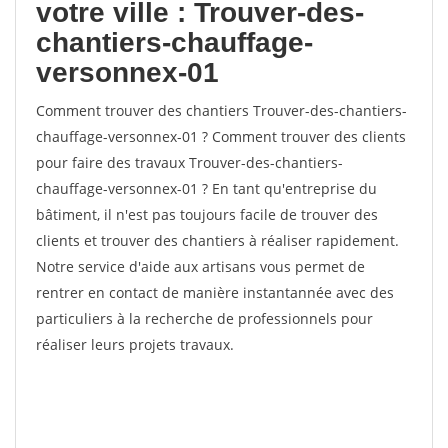
votre ville : Trouver-des-
chantiers-chauffage-
versonnex-01
Comment trouver des chantiers Trouver-des-chantiers-
chauffage-versonnex-01 ? Comment trouver des clients
pour faire des travaux Trouver-des-chantiers-
chauffage-versonnex-01 ? En tant qu'entreprise du
bâtiment, il n'est pas toujours facile de trouver des
clients et trouver des chantiers à réaliser rapidement.
Notre service d'aide aux artisans vous permet de
rentrer en contact de manière instantannée avec des
particuliers à la recherche de professionnels pour
réaliser leurs projets travaux.