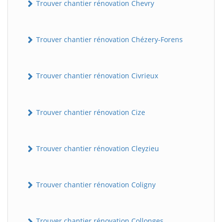
Trouver chantier rénovation Chevry
Trouver chantier rénovation Chézery-Forens
Trouver chantier rénovation Civrieux
Trouver chantier rénovation Cize
Trouver chantier rénovation Cleyzieu
Trouver chantier rénovation Coligny
Trouver chantier rénovation Collonges