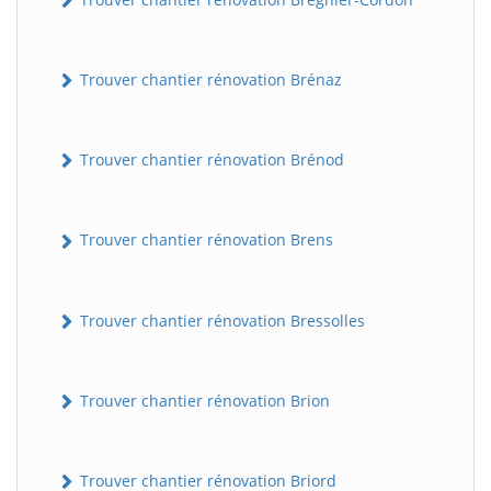
Trouver chantier rénovation Brénaz
Trouver chantier rénovation Brénod
Trouver chantier rénovation Brens
Trouver chantier rénovation Bressolles
Trouver chantier rénovation Brion
Trouver chantier rénovation Briord