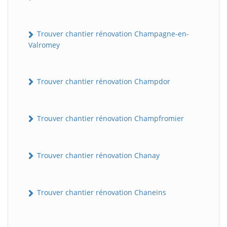
Trouver chantier rénovation Champagne-en-
Valromey
Trouver chantier rénovation Champdor
Trouver chantier rénovation Champfromier
Trouver chantier rénovation Chanay
Trouver chantier rénovation Chaneins