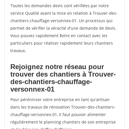
Toutes les demandes devis sont vérifiées par notre
service Qualité avant la mise en relation à Trouver-des-
chantiers-chauffage-versonnex-01. Un processus qui
permet de vérifier la véracité d'une demande de devis.
Vous pouvez rapidement $etre en contact avec les
particuliers pour réaliser rapidement leurs chantiers
travaux.
Rejoignez notre réseau pour
trouver des chantiers à Trouver-
des-chantiers-chauffage-
versonnex-01
Pour pérénniser votre entreprise en tant qu'artisan
dans les travaux de rénovation Trouver-des-chantiers-
chauffage-versonnex-01, il faut pouvoir alimenter
régulièrement le planning chantiers de son entreprise