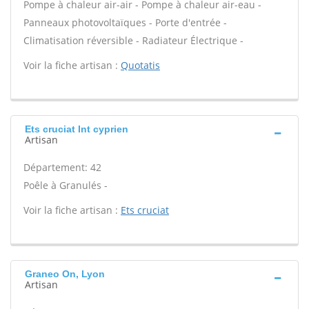
Pompe à chaleur air-air - Pompe à chaleur air-eau -
Panneaux photovoltaïques - Porte d'entrée -
Climatisation réversible - Radiateur Électrique -
Voir la fiche artisan :
Quotatis
Ets cruciat Int cyprien
Artisan
Département: 42
Poêle à Granulés -
Voir la fiche artisan :
Ets cruciat
Graneo On, Lyon
Artisan