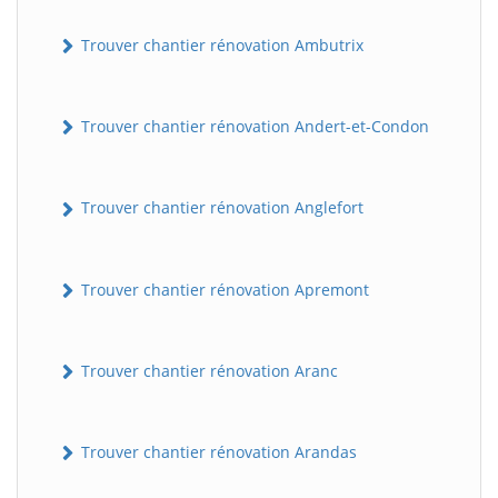
Trouver chantier rénovation Ambutrix
Trouver chantier rénovation Andert-et-Condon
Trouver chantier rénovation Anglefort
Trouver chantier rénovation Apremont
Trouver chantier rénovation Aranc
Trouver chantier rénovation Arandas