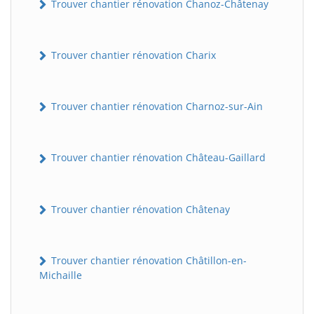
Trouver chantier rénovation Chanoz-Châtenay
Trouver chantier rénovation Charix
Trouver chantier rénovation Charnoz-sur-Ain
Trouver chantier rénovation Château-Gaillard
Trouver chantier rénovation Châtenay
Trouver chantier rénovation Châtillon-en-
Michaille