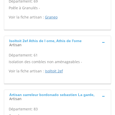
Département: 69
Poêle à Granulés -
Voir la fiche artisan :
Graneo
Isoltoit 2ef Athis de l orne, Athis de l'orne
Artisan
Département: 61
Isolation des combles non aménageables -
Voir la fiche artisan :
Isoltoit 2ef
Artisan carreleur bordonado sebastien La garde,
Artisan
Département: 83