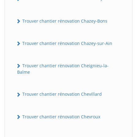
Trouver chantier rénovation Chazey-Bons
Trouver chantier rénovation Chazey-sur-Ain
Trouver chantier rénovation Cheignieu-la-
Balme
Trouver chantier rénovation Chevillard
Trouver chantier rénovation Chevroux