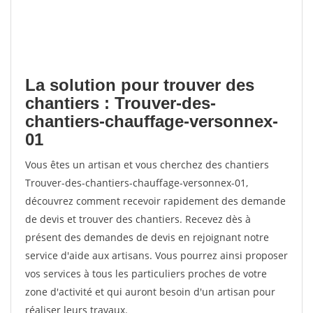
La solution pour trouver des
chantiers : Trouver-des-
chantiers-chauffage-versonnex-
01
Vous êtes un artisan et vous cherchez des chantiers
Trouver-des-chantiers-chauffage-versonnex-01,
découvrez comment recevoir rapidement des demande
de devis et trouver des chantiers. Recevez dès à
présent des demandes de devis en rejoignant notre
service d'aide aux artisans. Vous pourrez ainsi proposer
vos services à tous les particuliers proches de votre
zone d'activité et qui auront besoin d'un artisan pour
réaliser leurs travaux.