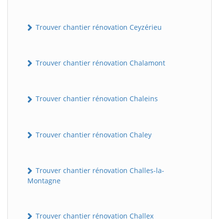
Trouver chantier rénovation Ceyzérieu
Trouver chantier rénovation Chalamont
Trouver chantier rénovation Chaleins
Trouver chantier rénovation Chaley
Trouver chantier rénovation Challes-la-
Montagne
Trouver chantier rénovation Challex