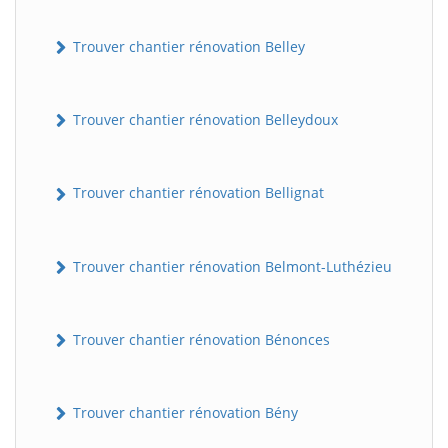
Trouver chantier rénovation Belley
Trouver chantier rénovation Belleydoux
Trouver chantier rénovation Bellignat
Trouver chantier rénovation Belmont-Luthézieu
Trouver chantier rénovation Bénonces
Trouver chantier rénovation Bény