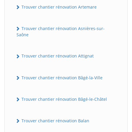
Trouver chantier rénovation Artemare
Trouver chantier rénovation Asnières-sur-
Saône
Trouver chantier rénovation Attignat
Trouver chantier rénovation Bâgé-la-Ville
Trouver chantier rénovation Bâgé-le-Châtel
Trouver chantier rénovation Balan