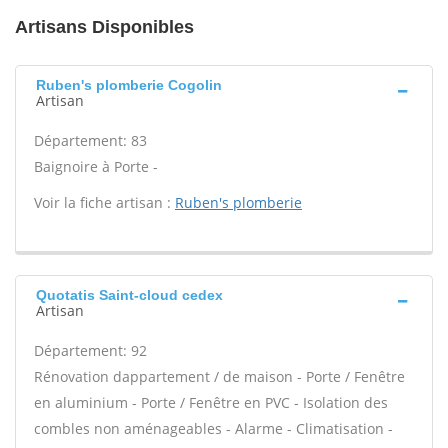
Artisans Disponibles
Ruben's plomberie Cogolin
Artisan
Département: 83
Baignoire à Porte -
Voir la fiche artisan :
Ruben's plomberie
Quotatis Saint-cloud cedex
Artisan
Département: 92
Rénovation dappartement / de maison - Porte / Fenêtre
en aluminium - Porte / Fenêtre en PVC - Isolation des
combles non aménageables - Alarme - Climatisation -