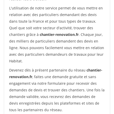
L'utilisation de notre service permet de vous mettre en
relation avec des particuliers demandant des devis
dans toute la France et pour tous types de travaux.
Quel que soit votre secteur d'activité, trouver des
chantiers grâce à
chantier-renovation.fr
. Chaque jour,
des milliers de particuliers demandent des devis en
ligne. Nous pouvons facilement vous mettre en relation
avec des particuliers demandeurs de travaux pour leur
Habitat.
Devenez dès à présent partenaire du réseau
chantier-
renovation.fr
, faites une demande gratuite et sans
engagement via notre formulaire pour recevoir des
demandes de devis et trouver des chantiers. Une fois la
demande validée, vous recevrez des demandes de
devis enregistrées depuis les plateformes et sites de
tous les partenaires du réseau.