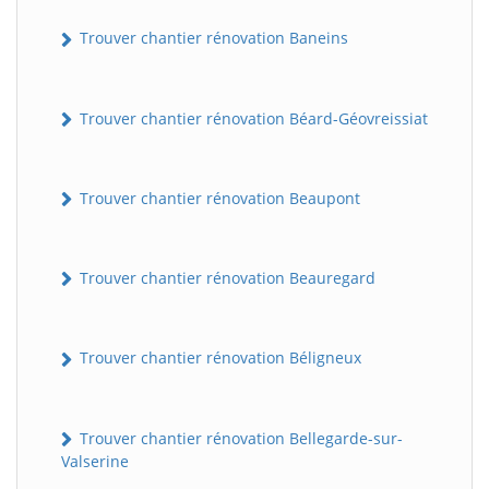
Trouver chantier rénovation Baneins
Trouver chantier rénovation Béard-Géovreissiat
Trouver chantier rénovation Beaupont
Trouver chantier rénovation Beauregard
Trouver chantier rénovation Béligneux
Trouver chantier rénovation Bellegarde-sur-
Valserine