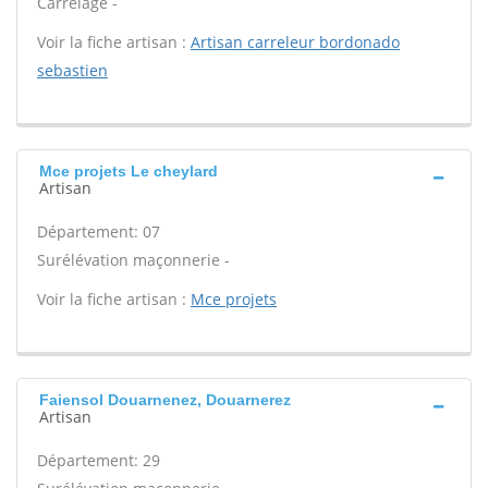
Carrelage -
Voir la fiche artisan :
Artisan carreleur bordonado
sebastien
Mce projets Le cheylard
Artisan
Département: 07
Surélévation maçonnerie -
Voir la fiche artisan :
Mce projets
Faiensol Douarnenez, Douarnerez
Artisan
Département: 29