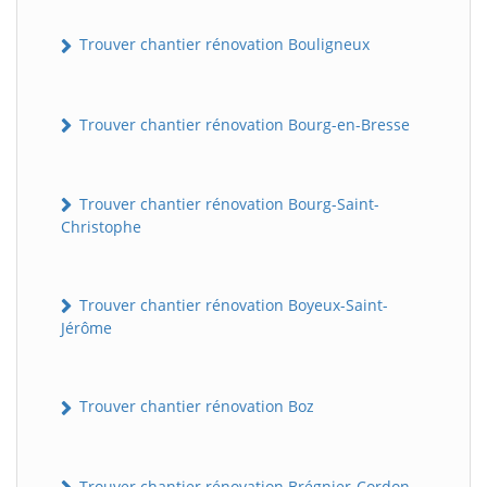
Trouver chantier rénovation Bouligneux
Trouver chantier rénovation Bourg-en-Bresse
Trouver chantier rénovation Bourg-Saint-
Christophe
Trouver chantier rénovation Boyeux-Saint-
Jérôme
Trouver chantier rénovation Boz
Trouver chantier rénovation Brégnier-Cordon