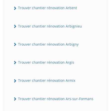
Trouver chantier rénovation Arbent
Trouver chantier rénovation Arbignieu
Trouver chantier rénovation Arbigny
Trouver chantier rénovation Argis
Trouver chantier rénovation Armix
Trouver chantier rénovation Ars-sur-Formans