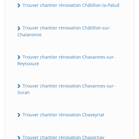
Trouver chantier rénovation Châtillon-la-Palud
Trouver chantier rénovation Châtillon-sur-
Chalaronne
Trouver chantier rénovation Chavannes-sur-
Reyssouze
Trouver chantier rénovation Chavannes-sur-
Suran
Trouver chantier rénovation Chaveyriat
Trouver chantier rénovation Chavornay