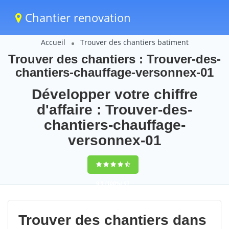
Chantier renovation
Accueil
Trouver des chantiers batiment
Trouver des chantiers : Trouver-des-
chantiers-chauffage-versonnex-01
Développer votre chiffre
d'affaire : Trouver-des-
chantiers-chauffage-
versonnex-01
9,5
(100%)
97
votes
Trouver des chantiers dans