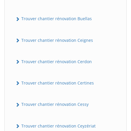
Trouver chantier rénovation Buellas
Trouver chantier rénovation Ceignes
Trouver chantier rénovation Cerdon
Trouver chantier rénovation Certines
Trouver chantier rénovation Cessy
Trouver chantier rénovation Ceyzériat