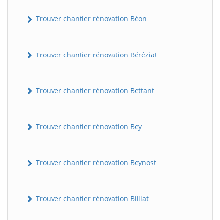
Trouver chantier rénovation Béon
Trouver chantier rénovation Béréziat
Trouver chantier rénovation Bettant
Trouver chantier rénovation Bey
Trouver chantier rénovation Beynost
Trouver chantier rénovation Billiat