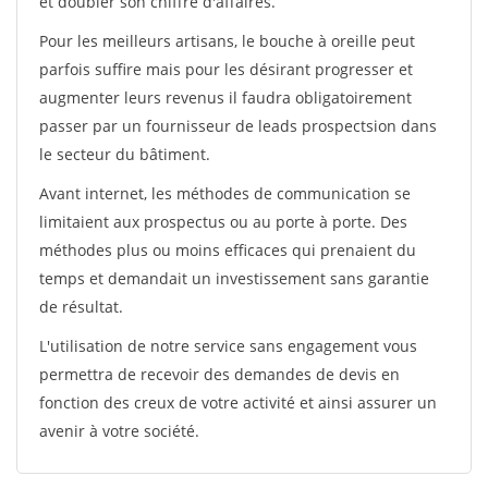
et doubler son chiffre d'affaires.
Pour les meilleurs artisans, le bouche à oreille peut
parfois suffire mais pour les désirant progresser et
augmenter leurs revenus il faudra obligatoirement
passer par un fournisseur de leads prospectsion dans
le secteur du bâtiment.
Avant internet, les méthodes de communication se
limitaient aux prospectus ou au porte à porte. Des
méthodes plus ou moins efficaces qui prenaient du
temps et demandait un investissement sans garantie
de résultat.
L'utilisation de notre service sans engagement vous
permettra de recevoir des demandes de devis en
fonction des creux de votre activité et ainsi assurer un
avenir à votre société.