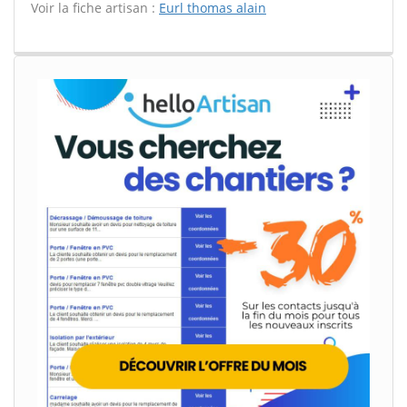
Voir la fiche artisan :
Eurl thomas alain