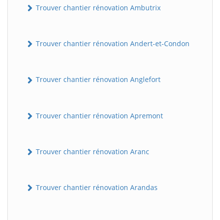
Trouver chantier rénovation Ambutrix
Trouver chantier rénovation Andert-et-Condon
Trouver chantier rénovation Anglefort
Trouver chantier rénovation Apremont
Trouver chantier rénovation Aranc
Trouver chantier rénovation Arandas