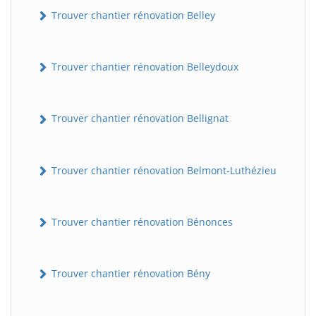
Trouver chantier rénovation Belley
Trouver chantier rénovation Belleydoux
Trouver chantier rénovation Bellignat
Trouver chantier rénovation Belmont-Luthézieu
Trouver chantier rénovation Bénonces
Trouver chantier rénovation Bény