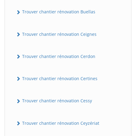
Trouver chantier rénovation Buellas
Trouver chantier rénovation Ceignes
Trouver chantier rénovation Cerdon
Trouver chantier rénovation Certines
Trouver chantier rénovation Cessy
Trouver chantier rénovation Ceyzériat