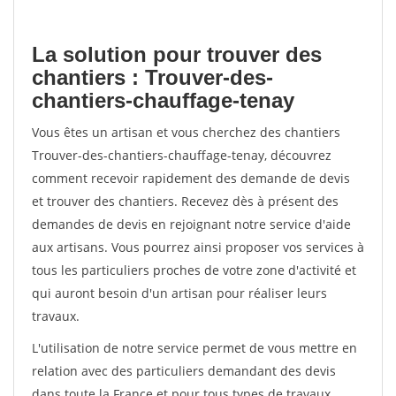
La solution pour trouver des
chantiers : Trouver-des-
chantiers-chauffage-tenay
Vous êtes un artisan et vous cherchez des chantiers
Trouver-des-chantiers-chauffage-tenay, découvrez
comment recevoir rapidement des demande de devis
et trouver des chantiers. Recevez dès à présent des
demandes de devis en rejoignant notre service d'aide
aux artisans. Vous pourrez ainsi proposer vos services à
tous les particuliers proches de votre zone d'activité et
qui auront besoin d'un artisan pour réaliser leurs
travaux.
L'utilisation de notre service permet de vous mettre en
relation avec des particuliers demandant des devis
dans toute la France et pour tous types de travaux.