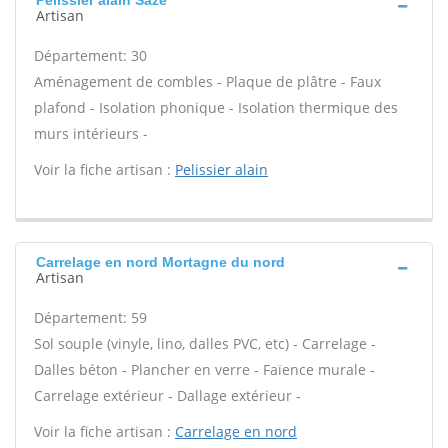
Pelissier alain Saze
Artisan
Département: 30
Aménagement de combles - Plaque de plâtre - Faux
plafond - Isolation phonique - Isolation thermique des
murs intérieurs -
Voir la fiche artisan :
Pelissier alain
Carrelage en nord Mortagne du nord
Artisan
Département: 59
Sol souple (vinyle, lino, dalles PVC, etc) - Carrelage -
Dalles béton - Plancher en verre - Faïence murale -
Carrelage extérieur - Dallage extérieur -
Voir la fiche artisan :
Carrelage en nord