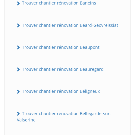
Trouver chantier rénovation Baneins
Trouver chantier rénovation Béard-Géovreissiat
Trouver chantier rénovation Beaupont
Trouver chantier rénovation Beauregard
Trouver chantier rénovation Béligneux
Trouver chantier rénovation Bellegarde-sur-
Valserine