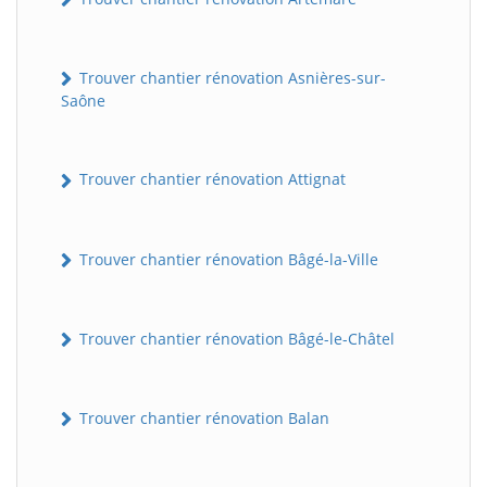
Trouver chantier rénovation Asnières-sur-
Saône
Trouver chantier rénovation Attignat
Trouver chantier rénovation Bâgé-la-Ville
Trouver chantier rénovation Bâgé-le-Châtel
Trouver chantier rénovation Balan