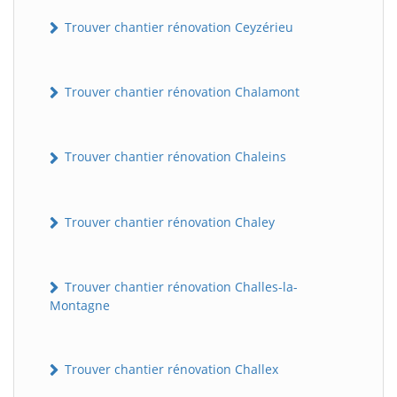
Trouver chantier rénovation Ceyzérieu
Trouver chantier rénovation Chalamont
Trouver chantier rénovation Chaleins
Trouver chantier rénovation Chaley
Trouver chantier rénovation Challes-la-
Montagne
Trouver chantier rénovation Challex