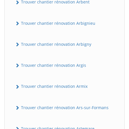
Trouver chantier rénovation Arbent
Trouver chantier rénovation Arbignieu
Trouver chantier rénovation Arbigny
Trouver chantier rénovation Argis
Trouver chantier rénovation Armix
Trouver chantier rénovation Ars-sur-Formans
Trouver chantier rénovation Artemare