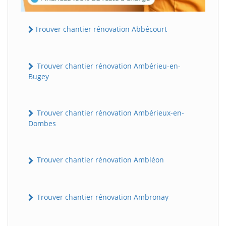
Trouver chantier rénovation Abbécourt
Trouver chantier rénovation Ambérieu-en-
Bugey
Trouver chantier rénovation Ambérieux-en-
Dombes
Trouver chantier rénovation Ambléon
Trouver chantier rénovation Ambronay