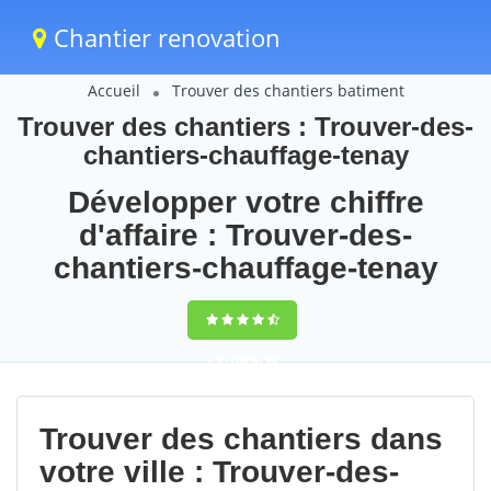
Chantier renovation
Accueil
Trouver des chantiers batiment
Trouver des chantiers : Trouver-des-
chantiers-chauffage-tenay
Développer votre chiffre
d'affaire : Trouver-des-
chantiers-chauffage-tenay
9,5
(100%)
90
votes
Trouver des chantiers dans
votre ville : Trouver-des-