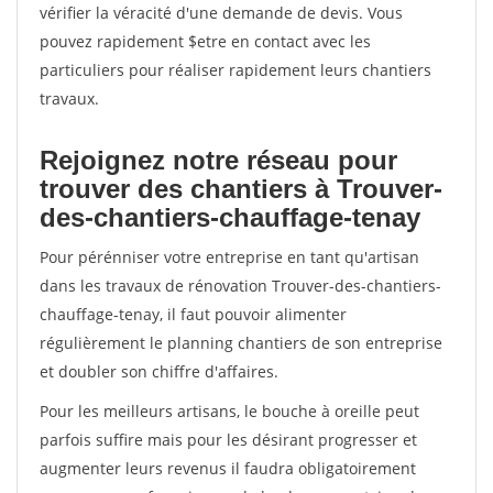
vérifier la véracité d'une demande de devis. Vous
pouvez rapidement $etre en contact avec les
particuliers pour réaliser rapidement leurs chantiers
travaux.
Rejoignez notre réseau pour
trouver des chantiers à Trouver-
des-chantiers-chauffage-tenay
Pour pérénniser votre entreprise en tant qu'artisan
dans les travaux de rénovation Trouver-des-chantiers-
chauffage-tenay, il faut pouvoir alimenter
régulièrement le planning chantiers de son entreprise
et doubler son chiffre d'affaires.
Pour les meilleurs artisans, le bouche à oreille peut
parfois suffire mais pour les désirant progresser et
augmenter leurs revenus il faudra obligatoirement