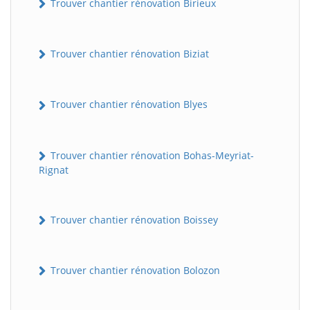
Trouver chantier rénovation Birieux
Trouver chantier rénovation Biziat
Trouver chantier rénovation Blyes
Trouver chantier rénovation Bohas-Meyriat-
Rignat
Trouver chantier rénovation Boissey
Trouver chantier rénovation Bolozon