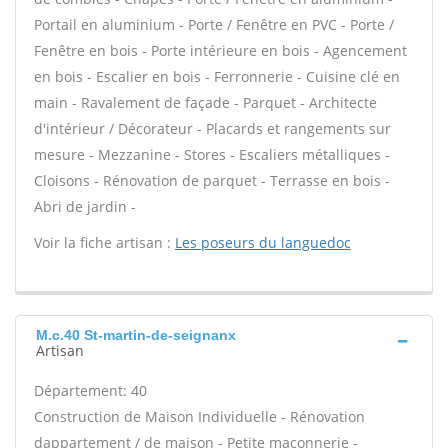
Portail en aluminium - Porte / Fenêtre en PVC - Porte /
Fenêtre en bois - Porte intérieure en bois - Agencement
en bois - Escalier en bois - Ferronnerie - Cuisine clé en
main - Ravalement de façade - Parquet - Architecte
d'intérieur / Décorateur - Placards et rangements sur
mesure - Mezzanine - Stores - Escaliers métalliques -
Cloisons - Rénovation de parquet - Terrasse en bois -
Abri de jardin -
Voir la fiche artisan :
Les poseurs du languedoc
M.c.40 St-martin-de-seignanx
Artisan
Département: 40
Construction de Maison Individuelle - Rénovation
dappartement / de maison - Petite maçonnerie -