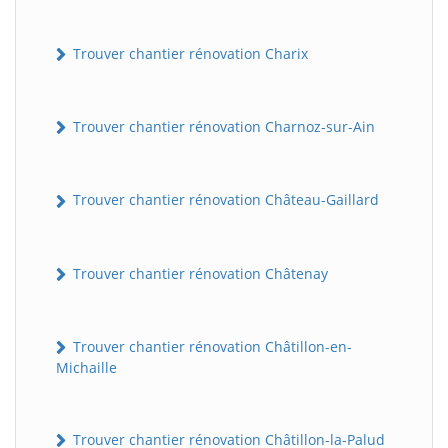
Trouver chantier rénovation Charix
Trouver chantier rénovation Charnoz-sur-Ain
Trouver chantier rénovation Château-Gaillard
Trouver chantier rénovation Châtenay
Trouver chantier rénovation Châtillon-en-
Michaille
Trouver chantier rénovation Châtillon-la-Palud