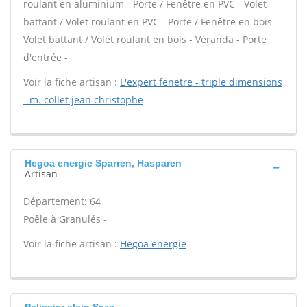
roulant en aluminium - Porte / Fenêtre en PVC - Volet
battant / Volet roulant en PVC - Porte / Fenêtre en bois -
Volet battant / Volet roulant en bois - Véranda - Porte
d'entrée -
Voir la fiche artisan :
L'expert fenetre - triple dimensions
- m. collet jean christophe
Hegoa energie Sparren, Hasparen
Artisan
Département: 64
Poêle à Granulés -
Voir la fiche artisan :
Hegoa energie