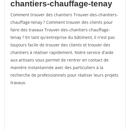
chantiers-chauffage-tenay
Comment trouver des chantiers Trouver-des-chantiers-
chauffage-tenay ? Comment trouver des clients pour
faire des travaux Trouver-des-chantiers-chauffage-
tenay ? En tant qu'entreprise du bâtiment, il n'est pas
toujours facile de trouver des clients et trouver des
chantiers à réaliser rapidement. Notre service d'aide
aux artisans vous permet de rentrer en contact de
manière instantannée avec des particuliers à la
recherche de professionnels pour réaliser leurs projets
travaux.