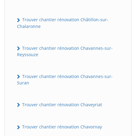
Trouver chantier rénovation Châtillon-sur-
Chalaronne
Trouver chantier rénovation Chavannes-sur-
Reyssouze
Trouver chantier rénovation Chavannes-sur-
Suran
Trouver chantier rénovation Chaveyriat
Trouver chantier rénovation Chavornay