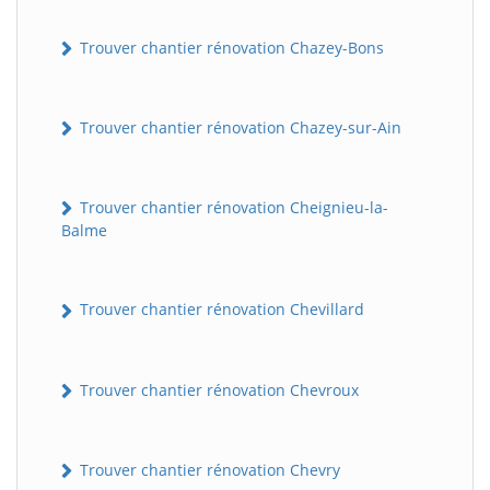
Trouver chantier rénovation Chazey-Bons
Trouver chantier rénovation Chazey-sur-Ain
Trouver chantier rénovation Cheignieu-la-
Balme
Trouver chantier rénovation Chevillard
Trouver chantier rénovation Chevroux
Trouver chantier rénovation Chevry