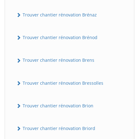
Trouver chantier rénovation Brénaz
Trouver chantier rénovation Brénod
Trouver chantier rénovation Brens
Trouver chantier rénovation Bressolles
Trouver chantier rénovation Brion
Trouver chantier rénovation Briord