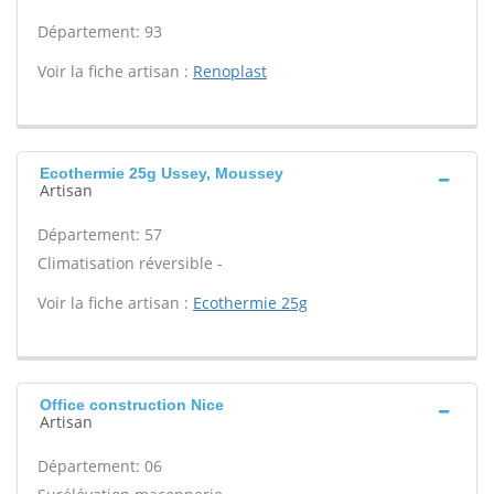
Département: 93
Voir la fiche artisan :
Renoplast
Ecothermie 25g Ussey, Moussey
Artisan
Département: 57
Climatisation réversible -
Voir la fiche artisan :
Ecothermie 25g
Office construction Nice
Artisan
Département: 06