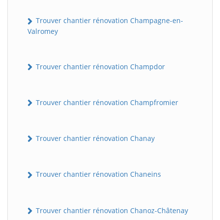
Trouver chantier rénovation Champagne-en-
Valromey
Trouver chantier rénovation Champdor
Trouver chantier rénovation Champfromier
Trouver chantier rénovation Chanay
Trouver chantier rénovation Chaneins
Trouver chantier rénovation Chanoz-Châtenay