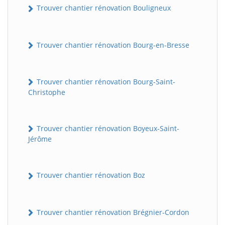
Trouver chantier rénovation Bouligneux
Trouver chantier rénovation Bourg-en-Bresse
Trouver chantier rénovation Bourg-Saint-
Christophe
Trouver chantier rénovation Boyeux-Saint-
Jérôme
Trouver chantier rénovation Boz
Trouver chantier rénovation Brégnier-Cordon