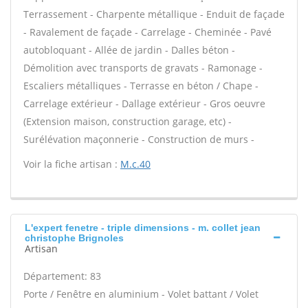
Terrassement - Charpente métallique - Enduit de façade
- Ravalement de façade - Carrelage - Cheminée - Pavé
autobloquant - Allée de jardin - Dalles béton -
Démolition avec transports de gravats - Ramonage -
Escaliers métalliques - Terrasse en béton / Chape -
Carrelage extérieur - Dallage extérieur - Gros oeuvre
(Extension maison, construction garage, etc) -
Surélévation maçonnerie - Construction de murs -
Voir la fiche artisan :
M.c.40
L'expert fenetre - triple dimensions - m. collet jean
christophe Brignoles
Artisan
Département: 83
Porte / Fenêtre en aluminium - Volet battant / Volet