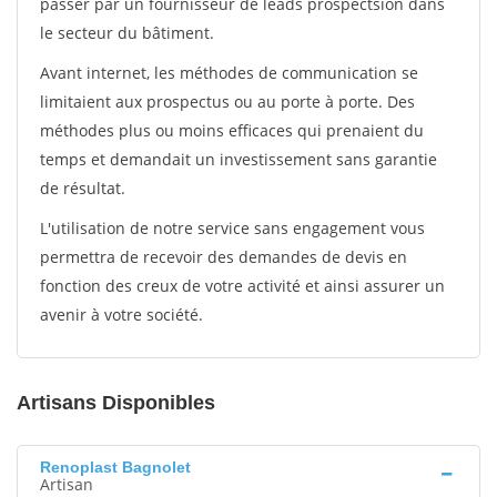
passer par un fournisseur de leads prospectsion dans
le secteur du bâtiment.
Avant internet, les méthodes de communication se
limitaient aux prospectus ou au porte à porte. Des
méthodes plus ou moins efficaces qui prenaient du
temps et demandait un investissement sans garantie
de résultat.
L'utilisation de notre service sans engagement vous
permettra de recevoir des demandes de devis en
fonction des creux de votre activité et ainsi assurer un
avenir à votre société.
Artisans Disponibles
Renoplast Bagnolet
Artisan