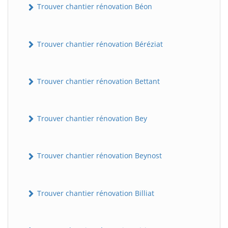
Trouver chantier rénovation Béon
Trouver chantier rénovation Béréziat
Trouver chantier rénovation Bettant
Trouver chantier rénovation Bey
Trouver chantier rénovation Beynost
Trouver chantier rénovation Billiat