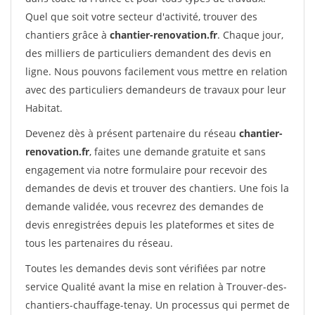
Quel que soit votre secteur d'activité, trouver des
chantiers grâce à
chantier-renovation.fr
. Chaque jour,
des milliers de particuliers demandent des devis en
ligne. Nous pouvons facilement vous mettre en relation
avec des particuliers demandeurs de travaux pour leur
Habitat.
Devenez dès à présent partenaire du réseau
chantier-
renovation.fr
, faites une demande gratuite et sans
engagement via notre formulaire pour recevoir des
demandes de devis et trouver des chantiers. Une fois la
demande validée, vous recevrez des demandes de
devis enregistrées depuis les plateformes et sites de
tous les partenaires du réseau.
Toutes les demandes devis sont vérifiées par notre
service Qualité avant la mise en relation à Trouver-des-
chantiers-chauffage-tenay. Un processus qui permet de