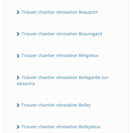
Trouver chantier rénovation Beaupont
Trouver chantier rénovation Beauregard
Trouver chantier rénovation Béligneux
Trouver chantier rénovation Bellegarde-sur-
Valserine
Trouver chantier rénovation Belley
Trouver chantier rénovation Belleydoux