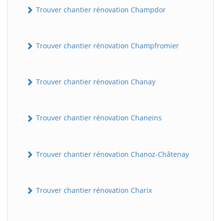
Trouver chantier rénovation Champdor
Trouver chantier rénovation Champfromier
Trouver chantier rénovation Chanay
Trouver chantier rénovation Chaneins
Trouver chantier rénovation Chanoz-Châtenay
Trouver chantier rénovation Charix