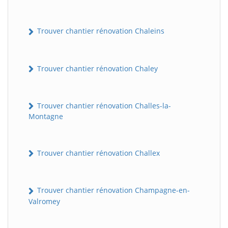
Trouver chantier rénovation Chaleins
Trouver chantier rénovation Chaley
Trouver chantier rénovation Challes-la-
Montagne
Trouver chantier rénovation Challex
Trouver chantier rénovation Champagne-en-
Valromey