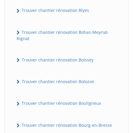
Trouver chantier rénovation Blyes
Trouver chantier rénovation Bohas-Meyriat-
Rignat
Trouver chantier rénovation Boissey
Trouver chantier rénovation Bolozon
Trouver chantier rénovation Bouligneux
Trouver chantier rénovation Bourg-en-Bresse