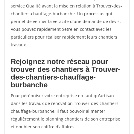
service Qualité avant la mise en relation à Trouver-des-
chantiers-chauffage-burbanche. Un processus qui
permet de vérifier la véracité d'une demande de devis.
Vous pouvez rapidement $etre en contact avec les
particuliers pour réaliser rapidement leurs chantiers
travaux.
Rejoignez notre réseau pour
trouver des chantiers à Trouver-
des-chantiers-chauffage-
burbanche
Pour pérénniser votre entreprise en tant qu'artisan
dans les travaux de rénovation Trouver-des-chantiers-
chauffage-burbanche, il faut pouvoir alimenter
régulièrement le planning chantiers de son entreprise
et doubler son chiffre d'affaires.