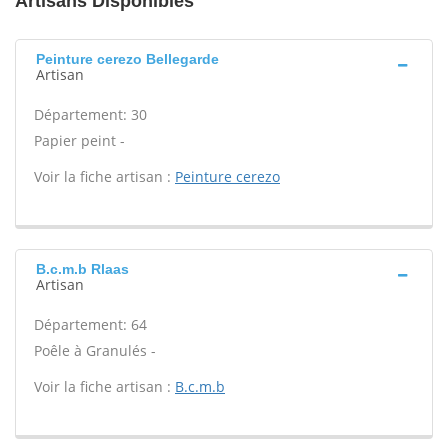
Artisans Disponibles
Peinture cerezo Bellegarde
Artisan
Département: 30
Papier peint -
Voir la fiche artisan :
Peinture cerezo
B.c.m.b Rlaas
Artisan
Département: 64
Poêle à Granulés -
Voir la fiche artisan :
B.c.m.b