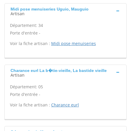
Midi pose menuiseries Uguio, Mauguio
Artisan
Département: 34
Porte d'entrée -
Voir la fiche artisan :
Midi pose menuiseries
Charance eurl La b�tie-vieille, La bastide vieille
Artisan
Département: 05
Porte d'entrée -
Voir la fiche artisan :
Charance eurl