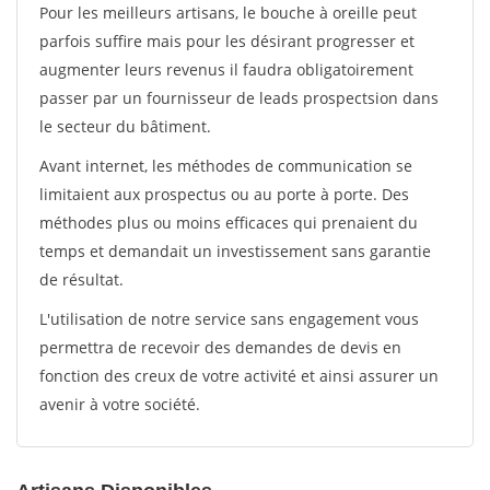
Pour les meilleurs artisans, le bouche à oreille peut
parfois suffire mais pour les désirant progresser et
augmenter leurs revenus il faudra obligatoirement
passer par un fournisseur de leads prospectsion dans
le secteur du bâtiment.
Avant internet, les méthodes de communication se
limitaient aux prospectus ou au porte à porte. Des
méthodes plus ou moins efficaces qui prenaient du
temps et demandait un investissement sans garantie
de résultat.
L'utilisation de notre service sans engagement vous
permettra de recevoir des demandes de devis en
fonction des creux de votre activité et ainsi assurer un
avenir à votre société.