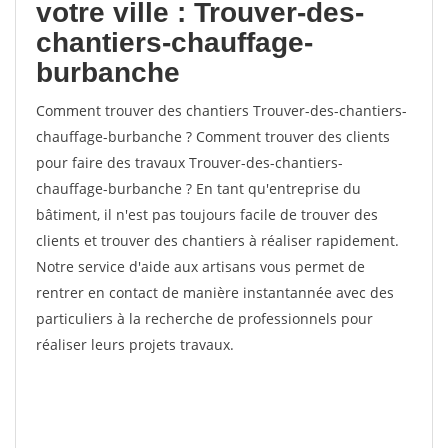
votre ville : Trouver-des-
chantiers-chauffage-
burbanche
Comment trouver des chantiers Trouver-des-chantiers-
chauffage-burbanche ? Comment trouver des clients
pour faire des travaux Trouver-des-chantiers-
chauffage-burbanche ? En tant qu'entreprise du
bâtiment, il n'est pas toujours facile de trouver des
clients et trouver des chantiers à réaliser rapidement.
Notre service d'aide aux artisans vous permet de
rentrer en contact de manière instantannée avec des
particuliers à la recherche de professionnels pour
réaliser leurs projets travaux.