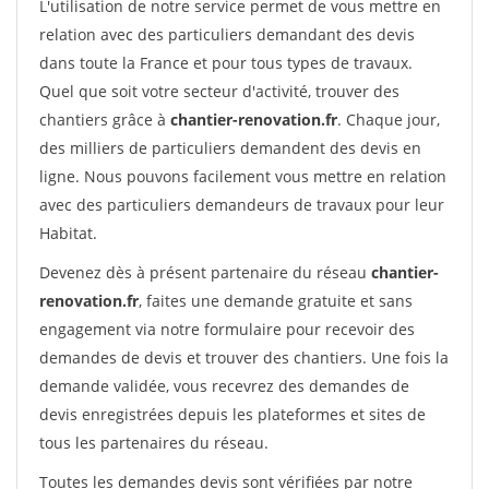
L'utilisation de notre service permet de vous mettre en
relation avec des particuliers demandant des devis
dans toute la France et pour tous types de travaux.
Quel que soit votre secteur d'activité, trouver des
chantiers grâce à
chantier-renovation.fr
. Chaque jour,
des milliers de particuliers demandent des devis en
ligne. Nous pouvons facilement vous mettre en relation
avec des particuliers demandeurs de travaux pour leur
Habitat.
Devenez dès à présent partenaire du réseau
chantier-
renovation.fr
, faites une demande gratuite et sans
engagement via notre formulaire pour recevoir des
demandes de devis et trouver des chantiers. Une fois la
demande validée, vous recevrez des demandes de
devis enregistrées depuis les plateformes et sites de
tous les partenaires du réseau.
Toutes les demandes devis sont vérifiées par notre