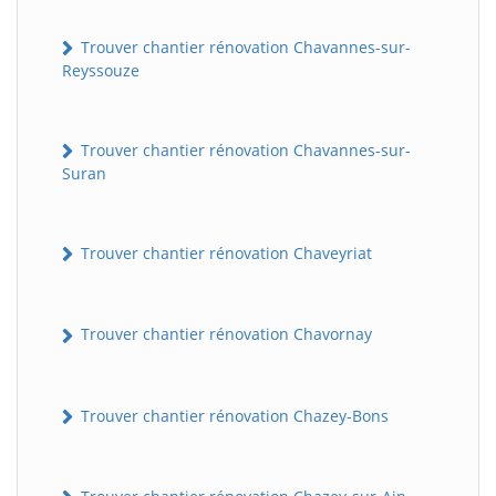
Trouver chantier rénovation Chavannes-sur-
Reyssouze
Trouver chantier rénovation Chavannes-sur-
Suran
Trouver chantier rénovation Chaveyriat
Trouver chantier rénovation Chavornay
Trouver chantier rénovation Chazey-Bons