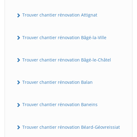
Trouver chantier rénovation Attignat
Trouver chantier rénovation Bâgé-la-Ville
Trouver chantier rénovation Bâgé-le-Châtel
Trouver chantier rénovation Balan
Trouver chantier rénovation Baneins
Trouver chantier rénovation Béard-Géovreissiat