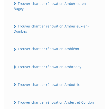
Trouver chantier rénovation Ambérieu-en-
Bugey
Trouver chantier rénovation Ambérieux-en-
Dombes
Trouver chantier rénovation Ambléon
Trouver chantier rénovation Ambronay
Trouver chantier rénovation Ambutrix
Trouver chantier rénovation Andert-et-Condon