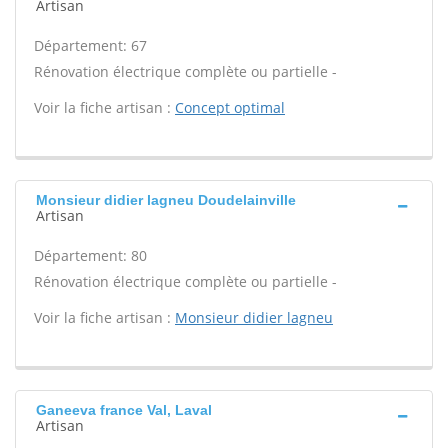
Artisan
Département: 67
Rénovation électrique complète ou partielle -
Voir la fiche artisan :
Concept optimal
Monsieur didier lagneu Doudelainville
Artisan
Département: 80
Rénovation électrique complète ou partielle -
Voir la fiche artisan :
Monsieur didier lagneu
Ganeeva france Val, Laval
Artisan