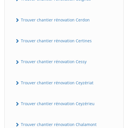
Trouver chantier rénovation Cerdon
Trouver chantier rénovation Certines
Trouver chantier rénovation Cessy
Trouver chantier rénovation Ceyzériat
Trouver chantier rénovation Ceyzérieu
Trouver chantier rénovation Chalamont