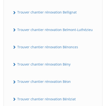
Trouver chantier rénovation Bellignat
Trouver chantier rénovation Belmont-Luthézieu
Trouver chantier rénovation Bénonces
Trouver chantier rénovation Bény
Trouver chantier rénovation Béon
Trouver chantier rénovation Béréziat