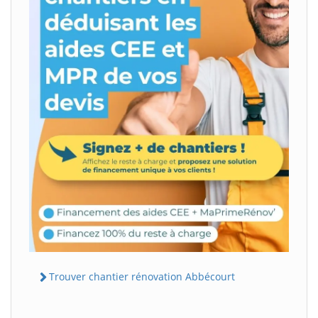
Trouver chantier rénovation Abbécourt