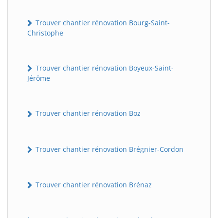
Trouver chantier rénovation Bourg-Saint-
Christophe
Trouver chantier rénovation Boyeux-Saint-
Jérôme
Trouver chantier rénovation Boz
Trouver chantier rénovation Brégnier-Cordon
Trouver chantier rénovation Brénaz