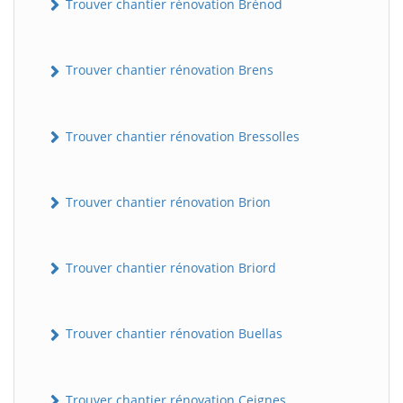
Trouver chantier rénovation Brénod
Trouver chantier rénovation Brens
Trouver chantier rénovation Bressolles
Trouver chantier rénovation Brion
Trouver chantier rénovation Briord
Trouver chantier rénovation Buellas
Trouver chantier rénovation Ceignes