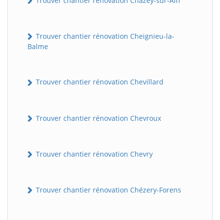
Trouver chantier rénovation Chazey-sur-Ain
Trouver chantier rénovation Cheignieu-la-
Balme
Trouver chantier rénovation Chevillard
Trouver chantier rénovation Chevroux
Trouver chantier rénovation Chevry
Trouver chantier rénovation Chézery-Forens