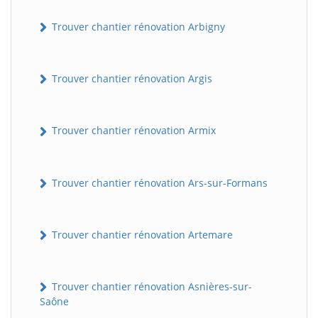
Trouver chantier rénovation Arbigny
Trouver chantier rénovation Argis
Trouver chantier rénovation Armix
Trouver chantier rénovation Ars-sur-Formans
Trouver chantier rénovation Artemare
Trouver chantier rénovation Asnières-sur-
Saône