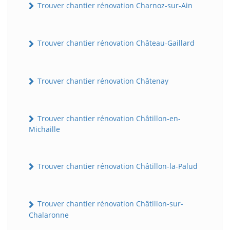
Trouver chantier rénovation Charnoz-sur-Ain
Trouver chantier rénovation Château-Gaillard
Trouver chantier rénovation Châtenay
Trouver chantier rénovation Châtillon-en-
Michaille
Trouver chantier rénovation Châtillon-la-Palud
Trouver chantier rénovation Châtillon-sur-
Chalaronne