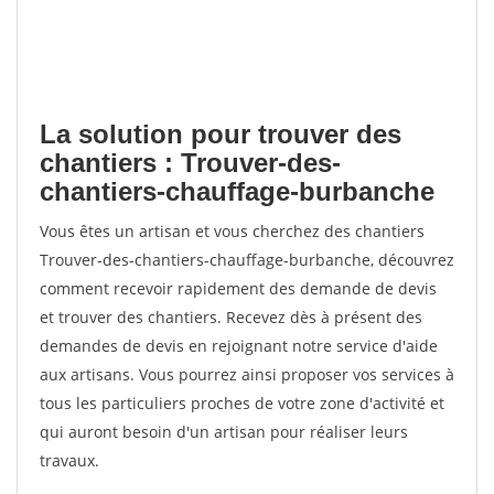
La solution pour trouver des
chantiers : Trouver-des-
chantiers-chauffage-burbanche
Vous êtes un artisan et vous cherchez des chantiers
Trouver-des-chantiers-chauffage-burbanche, découvrez
comment recevoir rapidement des demande de devis
et trouver des chantiers. Recevez dès à présent des
demandes de devis en rejoignant notre service d'aide
aux artisans. Vous pourrez ainsi proposer vos services à
tous les particuliers proches de votre zone d'activité et
qui auront besoin d'un artisan pour réaliser leurs
travaux.