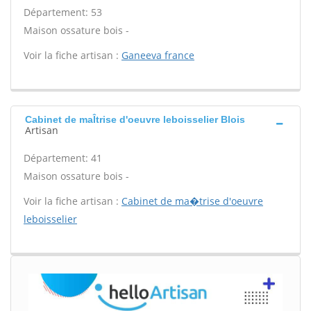
Département: 53
Maison ossature bois -
Voir la fiche artisan :
Ganeeva france
Cabinet de maÎtrise d'oeuvre leboisselier Blois
Artisan
Département: 41
Maison ossature bois -
Voir la fiche artisan :
Cabinet de ma�trise d'oeuvre
leboisselier