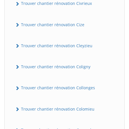
Trouver chantier rénovation Civrieux
Trouver chantier rénovation Cize
Trouver chantier rénovation Cleyzieu
Trouver chantier rénovation Coligny
Trouver chantier rénovation Collonges
Trouver chantier rénovation Colomieu