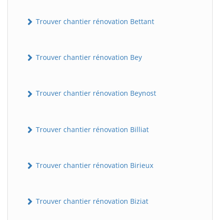
Trouver chantier rénovation Bettant
Trouver chantier rénovation Bey
Trouver chantier rénovation Beynost
Trouver chantier rénovation Billiat
Trouver chantier rénovation Birieux
Trouver chantier rénovation Biziat