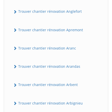
Trouver chantier rénovation Anglefort
Trouver chantier rénovation Apremont
Trouver chantier rénovation Aranc
Trouver chantier rénovation Arandas
Trouver chantier rénovation Arbent
Trouver chantier rénovation Arbignieu