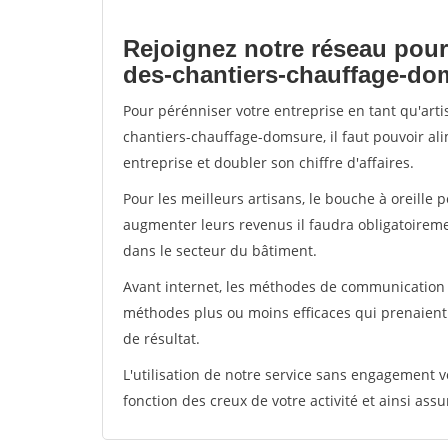
Rejoignez notre réseau pour
des-chantiers-chauffage-do
Pour pérénniser votre entreprise en tant qu'art
chantiers-chauffage-domsure, il faut pouvoir al
entreprise et doubler son chiffre d'affaires.
Pour les meilleurs artisans, le bouche à oreille 
augmenter leurs revenus il faudra obligatoirem
dans le secteur du bâtiment.
Avant internet, les méthodes de communication s
méthodes plus ou moins efficaces qui prenaien
de résultat.
L'utilisation de notre service sans engagement
fonction des creux de votre activité et ainsi assu