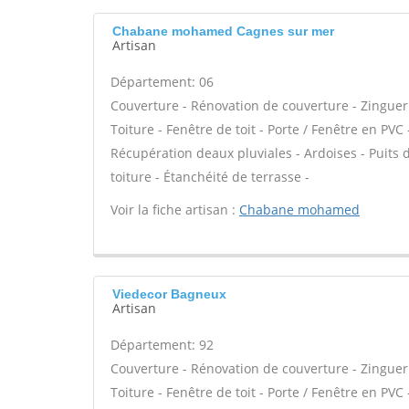
Chabane mohamed Cagnes sur mer
Artisan
Département: 06
Couverture - Rénovation de couverture - Zinguer
Toiture - Fenêtre de toit - Porte / Fenêtre en P
Récupération deaux pluviales - Ardoises - Puits
toiture - Étanchéité de terrasse -
Voir la fiche artisan :
Chabane mohamed
Viedecor Bagneux
Artisan
Département: 92
Couverture - Rénovation de couverture - Zinguer
Toiture - Fenêtre de toit - Porte / Fenêtre en P