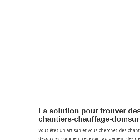
La solution pour trouver des
chantiers-chauffage-domsur
Vous êtes un artisan et vous cherchez des chan
découvrez comment recevoir rapidement des dem