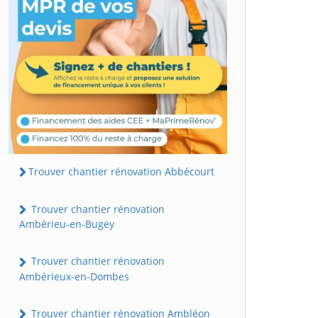
Trouver chantier rénovation Abbécourt
Trouver chantier rénovation
Ambérieu-en-Bugey
Trouver chantier rénovation
Ambérieux-en-Dombes
Trouver chantier rénovation Ambléon