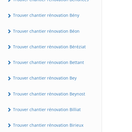
Trouver chantier rénovation Bény
Trouver chantier rénovation Béon
Trouver chantier rénovation Béréziat
Trouver chantier rénovation Bettant
Trouver chantier rénovation Bey
Trouver chantier rénovation Beynost
Trouver chantier rénovation Billiat
Trouver chantier rénovation Birieux