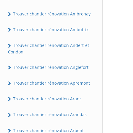
Trouver chantier rénovation Ambronay
Trouver chantier rénovation Ambutrix
Trouver chantier rénovation Andert-et-
Condon
Trouver chantier rénovation Anglefort
Trouver chantier rénovation Apremont
Trouver chantier rénovation Aranc
Trouver chantier rénovation Arandas
Trouver chantier rénovation Arbent