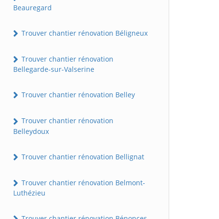
Beauregard
Trouver chantier rénovation Béligneux
Trouver chantier rénovation
Bellegarde-sur-Valserine
Trouver chantier rénovation Belley
Trouver chantier rénovation
Belleydoux
Trouver chantier rénovation Bellignat
Trouver chantier rénovation Belmont-
Luthézieu
Trouver chantier rénovation Bénonces