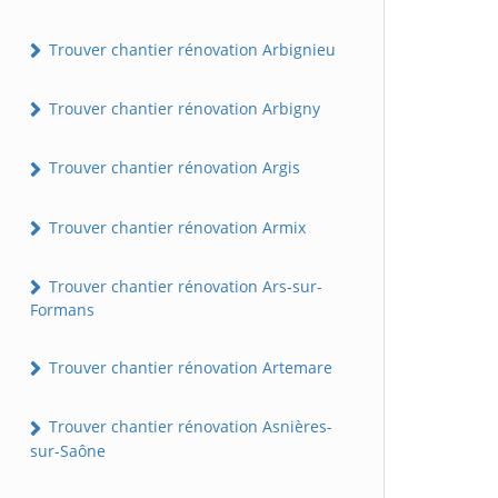
Trouver chantier rénovation Arbignieu
Trouver chantier rénovation Arbigny
Trouver chantier rénovation Argis
Trouver chantier rénovation Armix
Trouver chantier rénovation Ars-sur-
Formans
Trouver chantier rénovation Artemare
Trouver chantier rénovation Asnières-
sur-Saône