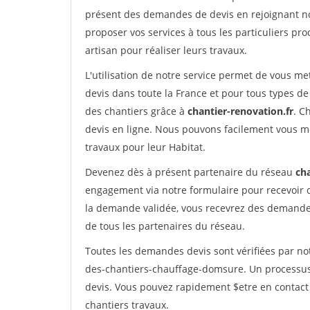
présent des demandes de devis en rejoignant not
proposer vos services à tous les particuliers pro
artisan pour réaliser leurs travaux.
L'utilisation de notre service permet de vous me
devis dans toute la France et pour tous types de 
des chantiers grâce à
chantier-renovation.fr
. C
devis en ligne. Nous pouvons facilement vous m
travaux pour leur Habitat.
Devenez dès à présent partenaire du réseau
cha
engagement via notre formulaire pour recevoir 
la demande validée, vous recevrez des demandes
de tous les partenaires du réseau.
Toutes les demandes devis sont vérifiées par not
des-chantiers-chauffage-domsure. Un processus 
devis. Vous pouvez rapidement $etre en contact 
chantiers travaux.