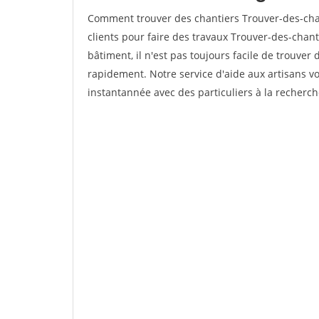
Comment trouver des chantiers Trouver-des-ch
clients pour faire des travaux Trouver-des-chan
bâtiment, il n'est pas toujours facile de trouver 
rapidement. Notre service d'aide aux artisans 
instantannée avec des particuliers à la recherch