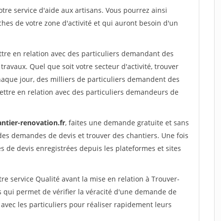
re service d'aide aux artisans. Vous pourrez ainsi
ches de votre zone d'activité et qui auront besoin d'un
ttre en relation avec des particuliers demandant des
travaux. Quel que soit votre secteur d'activité, trouver
haque jour, des milliers de particuliers demandent des
ettre en relation avec des particuliers demandeurs de
ntier-renovation.fr
, faites une demande gratuite et sans
des demandes de devis et trouver des chantiers. Une fois
 de devis enregistrées depuis les plateformes et sites
re service Qualité avant la mise en relation à Trouver-
qui permet de vérifier la véracité d'une demande de
avec les particuliers pour réaliser rapidement leurs