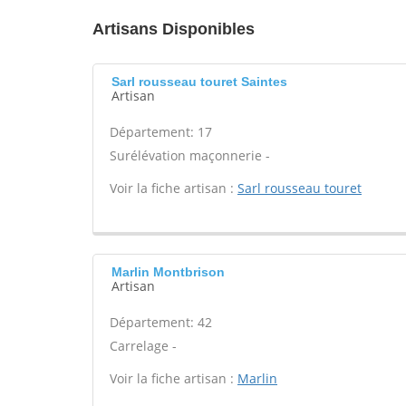
Artisans Disponibles
Sarl rousseau touret Saintes
Artisan
Département: 17
Surélévation maçonnerie -
Voir la fiche artisan :
Sarl rousseau touret
Marlin Montbrison
Artisan
Département: 42
Carrelage -
Voir la fiche artisan :
Marlin