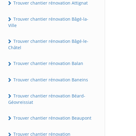
Trouver chantier rénovation Attignat
Trouver chantier rénovation Bâgé-la-
Ville
Trouver chantier rénovation Bâgé-le-
Châtel
Trouver chantier rénovation Balan
Trouver chantier rénovation Baneins
Trouver chantier rénovation Béard-
Géovreissiat
Trouver chantier rénovation Beaupont
Trouver chantier rénovation