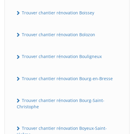
Trouver chantier rénovation Boissey
Trouver chantier rénovation Bolozon
Trouver chantier rénovation Bouligneux
Trouver chantier rénovation Bourg-en-Bresse
Trouver chantier rénovation Bourg-Saint-
Christophe
Trouver chantier rénovation Boyeux-Saint-