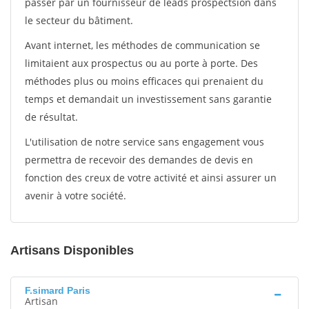
passer par un fournisseur de leads prospectsion dans
le secteur du bâtiment.
Avant internet, les méthodes de communication se
limitaient aux prospectus ou au porte à porte. Des
méthodes plus ou moins efficaces qui prenaient du
temps et demandait un investissement sans garantie
de résultat.
L'utilisation de notre service sans engagement vous
permettra de recevoir des demandes de devis en
fonction des creux de votre activité et ainsi assurer un
avenir à votre société.
Artisans Disponibles
F.simard Paris
Artisan