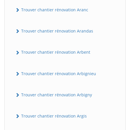
Trouver chantier rénovation Aranc
Trouver chantier rénovation Arandas
Trouver chantier rénovation Arbent
Trouver chantier rénovation Arbignieu
Trouver chantier rénovation Arbigny
Trouver chantier rénovation Argis