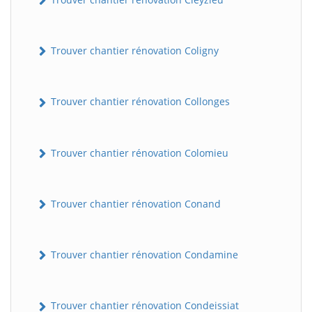
Trouver chantier rénovation Coligny
Trouver chantier rénovation Collonges
Trouver chantier rénovation Colomieu
BatiWebPro
B
Assistant en ligne
Trouver chantier rénovation Conand
B
Trouver chantier rénovation Condamine
Trouver chantier rénovation Condeissiat
BatiWebPro