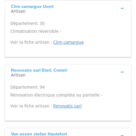
Clim camargue Uvert
Artisan
Département: 30
Climatisation réversible -
Voir la fiche artisan :
Clim camargue
Renovatis sarl Eteil, Creteil
Artisan
Département: 94
Rénovation électrique complète ou partielle -
Voir la fiche artisan :
Renovatis sarl
Van essen stefan Hautefort