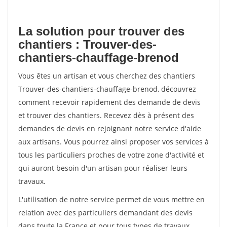
La solution pour trouver des
chantiers : Trouver-des-
chantiers-chauffage-brenod
Vous êtes un artisan et vous cherchez des chantiers
Trouver-des-chantiers-chauffage-brenod, découvrez
comment recevoir rapidement des demande de devis
et trouver des chantiers. Recevez dès à présent des
demandes de devis en rejoignant notre service d'aide
aux artisans. Vous pourrez ainsi proposer vos services à
tous les particuliers proches de votre zone d'activité et
qui auront besoin d'un artisan pour réaliser leurs
travaux.
L'utilisation de notre service permet de vous mettre en
relation avec des particuliers demandant des devis
dans toute la France et pour tous types de travaux.