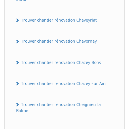
Trouver chantier rénovation Chaveyriat
Trouver chantier rénovation Chavornay
Trouver chantier rénovation Chazey-Bons
Trouver chantier rénovation Chazey-sur-Ain
Trouver chantier rénovation Cheignieu-la-
Balme