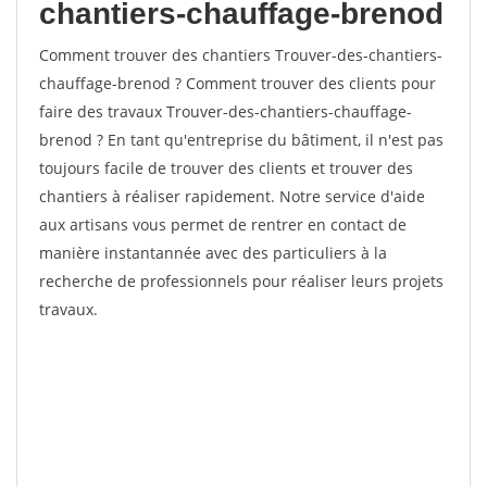
chantiers-chauffage-brenod
Comment trouver des chantiers Trouver-des-chantiers-
chauffage-brenod ? Comment trouver des clients pour
faire des travaux Trouver-des-chantiers-chauffage-
brenod ? En tant qu'entreprise du bâtiment, il n'est pas
toujours facile de trouver des clients et trouver des
chantiers à réaliser rapidement. Notre service d'aide
aux artisans vous permet de rentrer en contact de
manière instantannée avec des particuliers à la
recherche de professionnels pour réaliser leurs projets
travaux.