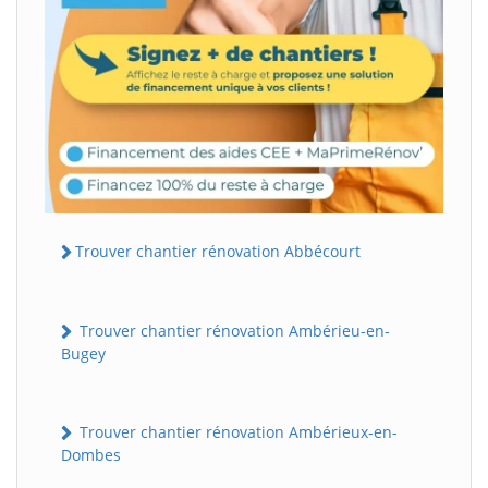
Trouver chantier rénovation Abbécourt
Trouver chantier rénovation Ambérieu-en-
Bugey
Trouver chantier rénovation Ambérieux-en-
Dombes