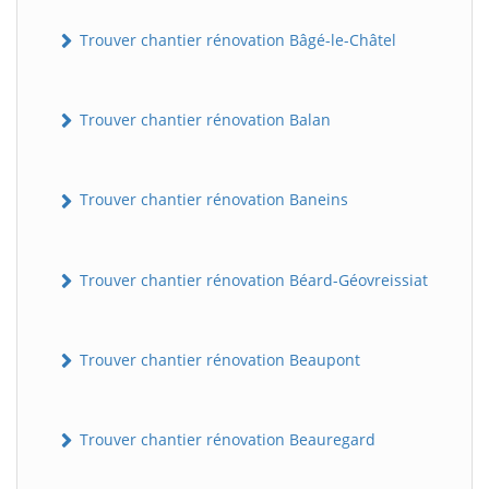
Trouver chantier rénovation Bâgé-le-Châtel
Trouver chantier rénovation Balan
Trouver chantier rénovation Baneins
Trouver chantier rénovation Béard-Géovreissiat
Trouver chantier rénovation Beaupont
Trouver chantier rénovation Beauregard