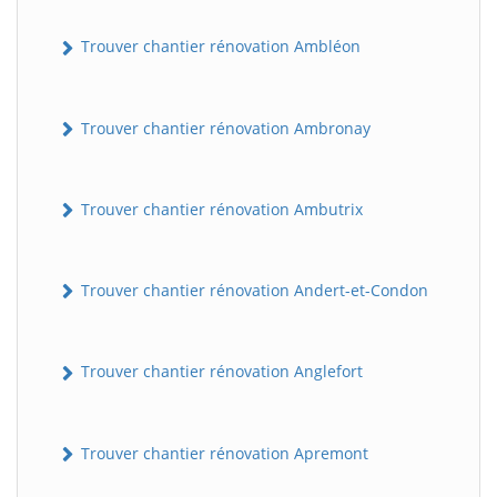
Trouver chantier rénovation Ambléon
Trouver chantier rénovation Ambronay
Trouver chantier rénovation Ambutrix
Trouver chantier rénovation Andert-et-Condon
Trouver chantier rénovation Anglefort
Trouver chantier rénovation Apremont