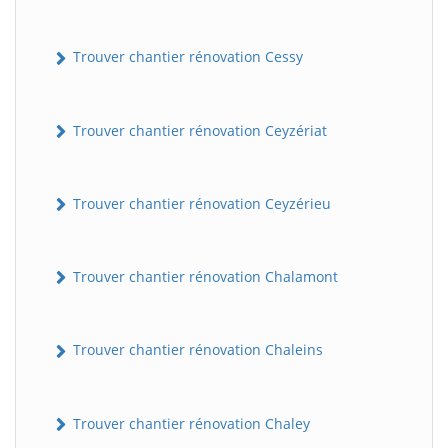
Trouver chantier rénovation Cessy
Trouver chantier rénovation Ceyzériat
Trouver chantier rénovation Ceyzérieu
Trouver chantier rénovation Chalamont
Trouver chantier rénovation Chaleins
Trouver chantier rénovation Chaley