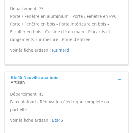
Département: 75
Porte / Fenêtre en aluminium - Porte / Fenêtre en PVC -
Porte / Fenêtre en bois - Porte intérieure en bois -
Escalier en bois - Cuisine clé en main - Placards et
rangements sur mesure - Porte d'entrée -
Voir la fiche artisan :
F.simard
Bts45 Neuville aux bois
Artisan
Département: 45
Faux plafond - Rénovation électrique complète ou
partielle -
Voir la fiche artisan :
Bts45