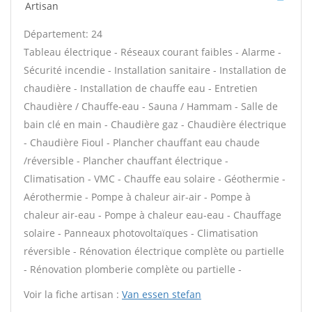
Artisan
Département: 24
Tableau électrique - Réseaux courant faibles - Alarme -
Sécurité incendie - Installation sanitaire - Installation de
chaudière - Installation de chauffe eau - Entretien
Chaudière / Chauffe-eau - Sauna / Hammam - Salle de
bain clé en main - Chaudière gaz - Chaudière électrique
- Chaudière Fioul - Plancher chauffant eau chaude
/réversible - Plancher chauffant électrique -
Climatisation - VMC - Chauffe eau solaire - Géothermie -
Aérothermie - Pompe à chaleur air-air - Pompe à
chaleur air-eau - Pompe à chaleur eau-eau - Chauffage
solaire - Panneaux photovoltaïques - Climatisation
réversible - Rénovation électrique complète ou partielle
- Rénovation plomberie complète ou partielle -
Voir la fiche artisan :
Van essen stefan