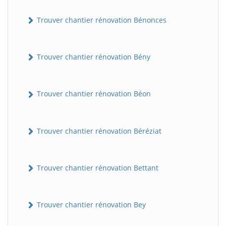
Trouver chantier rénovation Bénonces
Trouver chantier rénovation Bény
Trouver chantier rénovation Béon
Trouver chantier rénovation Béréziat
Trouver chantier rénovation Bettant
Trouver chantier rénovation Bey