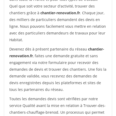
Quel que soit votre secteur d'activité, trouver des
chantiers grâce à
chantier-renovation.fr
. Chaque jour,
des milliers de particuliers demandent des devis en
ligne. Nous pouvons facilement vous mettre en relation
avec des particuliers demandeurs de travaux pour leur
Habitat.
Devenez dès à présent partenaire du réseau
chantier-
renovation.fr
, faites une demande gratuite et sans
engagement via notre formulaire pour recevoir des
demandes de devis et trouver des chantiers. Une fois la
demande validée, vous recevrez des demandes de
devis enregistrées depuis les plateformes et sites de
tous les partenaires du réseau.
Toutes les demandes devis sont vérifiées par notre
service Qualité avant la mise en relation à Trouver-des-
chantiers-chauffage-brenod. Un processus qui permet