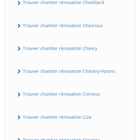
Trouver chantier rénovation Chevillard
Trouver chantier rénovation Chevroux
Trouver chantier rénovation Chevry
Trouver chantier rénovation Chézery-Forens
Trouver chantier rénovation Civrieux
Trouver chantier rénovation Cize
Trouver chantier rénovation Cleyzieu