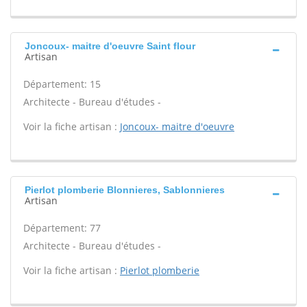
Joncoux- maitre d'oeuvre Saint flour
Artisan
Département: 15
Architecte - Bureau d'études -
Voir la fiche artisan :
Joncoux- maitre d'oeuvre
Pierlot plomberie Blonnieres, Sablonnieres
Artisan
Département: 77
Architecte - Bureau d'études -
Voir la fiche artisan :
Pierlot plomberie