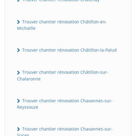
Trouver chantier rénovation Châtillon-en-
Michaille
Trouver chantier rénovation Châtillon-la-Palud
Trouver chantier rénovation Châtillon-sur-
Chalaronne
Trouver chantier rénovation Chavannes-sur-
Reyssouze
Trouver chantier rénovation Chavannes-sur-
Suran