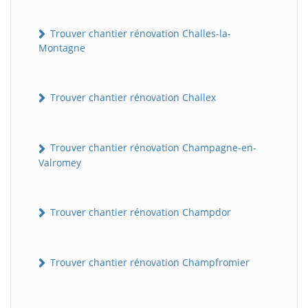
Trouver chantier rénovation Challes-la-
Montagne
Trouver chantier rénovation Challex
Trouver chantier rénovation Champagne-en-
Valromey
Trouver chantier rénovation Champdor
Trouver chantier rénovation Champfromier