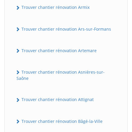
Trouver chantier rénovation Armix
Trouver chantier rénovation Ars-sur-Formans
Trouver chantier rénovation Artemare
Trouver chantier rénovation Asnières-sur-
Saône
Trouver chantier rénovation Attignat
Trouver chantier rénovation Bâgé-la-Ville