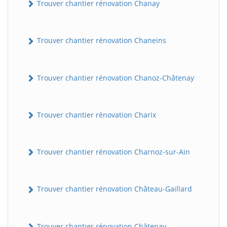
Trouver chantier rénovation Chanay
Trouver chantier rénovation Chaneins
Trouver chantier rénovation Chanoz-Châtenay
Trouver chantier rénovation Charix
Trouver chantier rénovation Charnoz-sur-Ain
Trouver chantier rénovation Château-Gaillard
Trouver chantier rénovation Châtenay