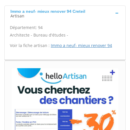
Immo a neuf- mieux renover 94 Creteil
Artisan
Département: 94
Architecte - Bureau d'études -
Voir la fiche artisan :
Immo a neuf- mieux renover 94