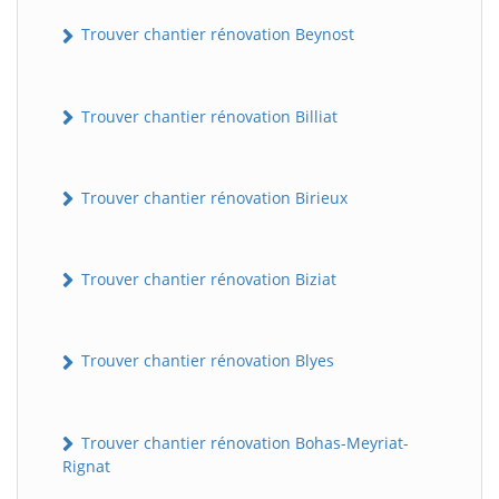
Trouver chantier rénovation Beynost
Trouver chantier rénovation Billiat
Trouver chantier rénovation Birieux
Trouver chantier rénovation Biziat
Trouver chantier rénovation Blyes
Trouver chantier rénovation Bohas-Meyriat-
Rignat