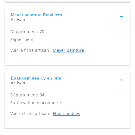
Meyer peinture Rravillers
Artisan
Département: 70
Papier peint -
Voir la fiche artisan :
Meyer peinture
Ebat-combles Cy en brie
Artisan
Département: 94
Surélévation maçonnerie -
Voir la fiche artisan :
Ebat-combles