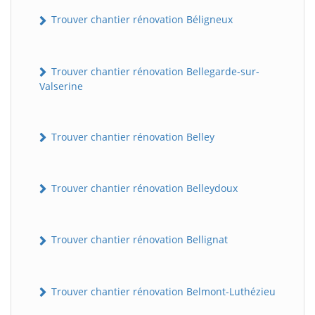
Trouver chantier rénovation Béligneux
Trouver chantier rénovation Bellegarde-sur-
Valserine
Trouver chantier rénovation Belley
Trouver chantier rénovation Belleydoux
Trouver chantier rénovation Bellignat
Trouver chantier rénovation Belmont-Luthézieu