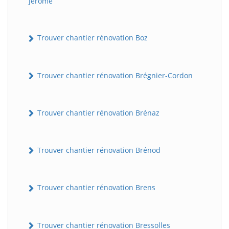
Jérôme
Trouver chantier rénovation Boz
Trouver chantier rénovation Brégnier-Cordon
Trouver chantier rénovation Brénaz
Trouver chantier rénovation Brénod
Trouver chantier rénovation Brens
Trouver chantier rénovation Bressolles