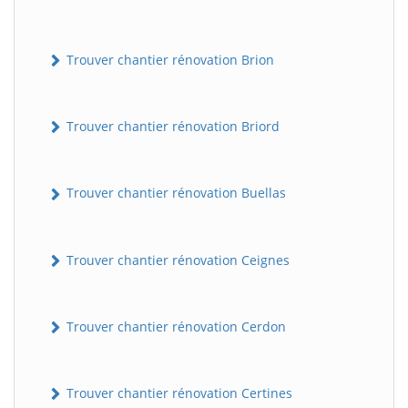
Trouver chantier rénovation Brion
Trouver chantier rénovation Briord
Trouver chantier rénovation Buellas
Trouver chantier rénovation Ceignes
Trouver chantier rénovation Cerdon
Trouver chantier rénovation Certines