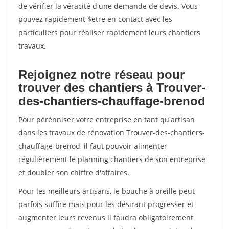
de vérifier la véracité d'une demande de devis. Vous
pouvez rapidement $etre en contact avec les
particuliers pour réaliser rapidement leurs chantiers
travaux.
Rejoignez notre réseau pour
trouver des chantiers à Trouver-
des-chantiers-chauffage-brenod
Pour pérénniser votre entreprise en tant qu'artisan
dans les travaux de rénovation Trouver-des-chantiers-
chauffage-brenod, il faut pouvoir alimenter
régulièrement le planning chantiers de son entreprise
et doubler son chiffre d'affaires.
Pour les meilleurs artisans, le bouche à oreille peut
parfois suffire mais pour les désirant progresser et
augmenter leurs revenus il faudra obligatoirement