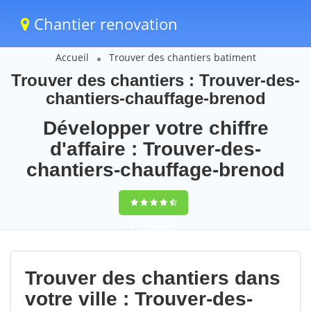
Chantier renovation
Accueil
Trouver des chantiers batiment
Trouver des chantiers : Trouver-des-
chantiers-chauffage-brenod
Développer votre chiffre
d'affaire : Trouver-des-
chantiers-chauffage-brenod
9,5
(100%)
91
votes
Trouver des chantiers dans
votre ville : Trouver-des-