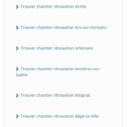
Trouver chantier rénovation Armix
Trouver chantier rénovation Ars-sur-Formans
Trouver chantier rénovation Artemare
Trouver chantier rénovation Asnières-sur-
Saône
Trouver chantier rénovation Attignat
Trouver chantier rénovation Bâgé-la-Ville