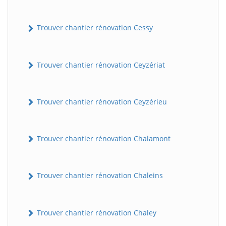
Trouver chantier rénovation Cessy
Trouver chantier rénovation Ceyzériat
Trouver chantier rénovation Ceyzérieu
Trouver chantier rénovation Chalamont
Trouver chantier rénovation Chaleins
Trouver chantier rénovation Chaley