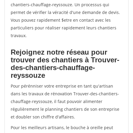
chantiers-chauffage-reyssouze. Un processus qui
permet de vérifier la véracité d'une demande de devis.
Vous pouvez rapidement $etre en contact avec les
particuliers pour réaliser rapidement leurs chantiers
travaux.
Rejoignez notre réseau pour
trouver des chantiers à Trouver-
des-chantiers-chauffage-
reyssouze
Pour pérénniser votre entreprise en tant qu'artisan
dans les travaux de rénovation Trouver-des-chantiers-
chauffage-reyssouze, il faut pouvoir alimenter
régulièrement le planning chantiers de son entreprise
et doubler son chiffre d'affaires.
Pour les meilleurs artisans, le bouche à oreille peut