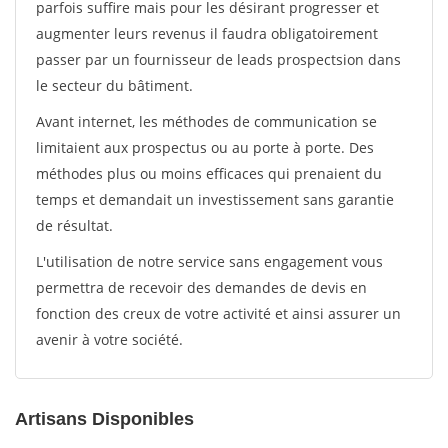
parfois suffire mais pour les désirant progresser et
augmenter leurs revenus il faudra obligatoirement
passer par un fournisseur de leads prospectsion dans
le secteur du bâtiment.
Avant internet, les méthodes de communication se
limitaient aux prospectus ou au porte à porte. Des
méthodes plus ou moins efficaces qui prenaient du
temps et demandait un investissement sans garantie
de résultat.
L'utilisation de notre service sans engagement vous
permettra de recevoir des demandes de devis en
fonction des creux de votre activité et ainsi assurer un
avenir à votre société.
Artisans Disponibles