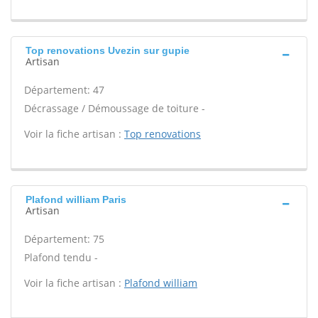
Top renovations Uvezin sur gupie
Artisan
Département: 47
Décrassage / Démoussage de toiture -
Voir la fiche artisan :
Top renovations
Plafond william Paris
Artisan
Département: 75
Plafond tendu -
Voir la fiche artisan :
Plafond william