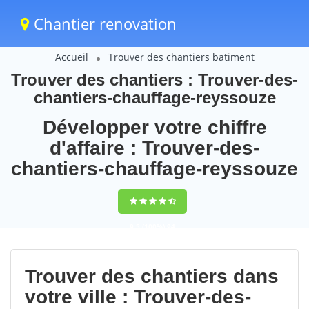
Chantier renovation
Accueil
Trouver des chantiers batiment
Trouver des chantiers : Trouver-des-
chantiers-chauffage-reyssouze
Développer votre chiffre
d'affaire : Trouver-des-
chantiers-chauffage-reyssouze
9,5
(100%)
94
votes
Trouver des chantiers dans
votre ville : Trouver-des-