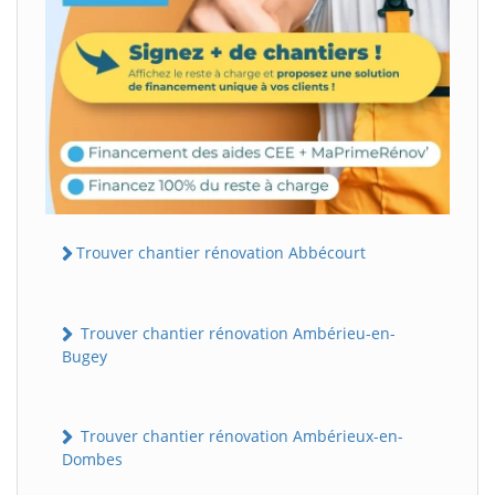
Trouver chantier rénovation Abbécourt
Trouver chantier rénovation Ambérieu-en-
Bugey
Trouver chantier rénovation Ambérieux-en-
Dombes