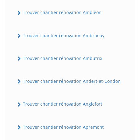
Trouver chantier rénovation Ambléon
Trouver chantier rénovation Ambronay
Trouver chantier rénovation Ambutrix
Trouver chantier rénovation Andert-et-Condon
Trouver chantier rénovation Anglefort
Trouver chantier rénovation Apremont