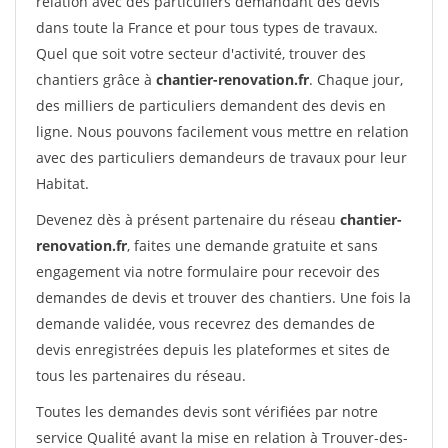
relation avec des particuliers demandant des devis
dans toute la France et pour tous types de travaux.
Quel que soit votre secteur d'activité, trouver des
chantiers grâce à
chantier-renovation.fr
. Chaque jour,
des milliers de particuliers demandent des devis en
ligne. Nous pouvons facilement vous mettre en relation
avec des particuliers demandeurs de travaux pour leur
Habitat.
Devenez dès à présent partenaire du réseau
chantier-
renovation.fr
, faites une demande gratuite et sans
engagement via notre formulaire pour recevoir des
demandes de devis et trouver des chantiers. Une fois la
demande validée, vous recevrez des demandes de
devis enregistrées depuis les plateformes et sites de
tous les partenaires du réseau.
Toutes les demandes devis sont vérifiées par notre
service Qualité avant la mise en relation à Trouver-des-