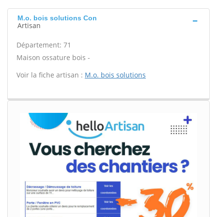
M.o. bois solutions Con
Artisan
Département: 71
Maison ossature bois -
Voir la fiche artisan :
M.o. bois solutions