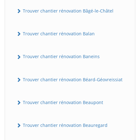
Trouver chantier rénovation Bâgé-le-Châtel
Trouver chantier rénovation Balan
Trouver chantier rénovation Baneins
Trouver chantier rénovation Béard-Géovreissiat
Trouver chantier rénovation Beaupont
Trouver chantier rénovation Beauregard