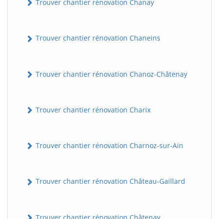
Trouver chantier rénovation Chanay
Trouver chantier rénovation Chaneins
Trouver chantier rénovation Chanoz-Châtenay
Trouver chantier rénovation Charix
Trouver chantier rénovation Charnoz-sur-Ain
Trouver chantier rénovation Château-Gaillard
Trouver chantier rénovation Châtenay