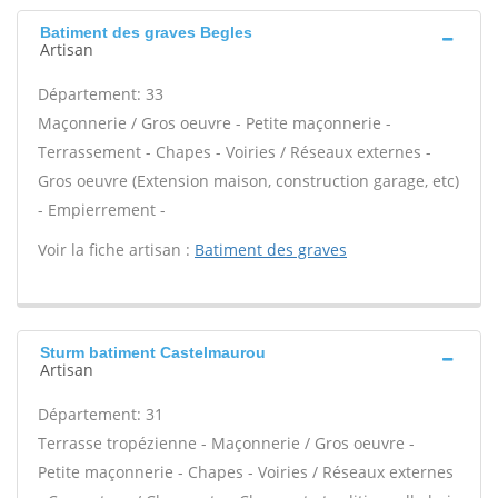
Batiment des graves Begles
Artisan
Département: 33
Maçonnerie / Gros oeuvre - Petite maçonnerie -
Terrassement - Chapes - Voiries / Réseaux externes -
Gros oeuvre (Extension maison, construction garage, etc)
- Empierrement -
Voir la fiche artisan :
Batiment des graves
Sturm batiment Castelmaurou
Artisan
Département: 31
Terrasse tropézienne - Maçonnerie / Gros oeuvre -
Petite maçonnerie - Chapes - Voiries / Réseaux externes