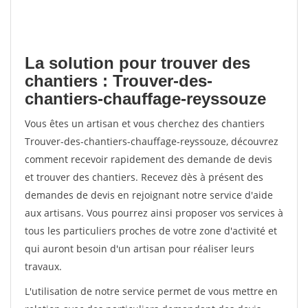
La solution pour trouver des
chantiers : Trouver-des-
chantiers-chauffage-reyssouze
Vous êtes un artisan et vous cherchez des chantiers
Trouver-des-chantiers-chauffage-reyssouze, découvrez
comment recevoir rapidement des demande de devis
et trouver des chantiers. Recevez dès à présent des
demandes de devis en rejoignant notre service d'aide
aux artisans. Vous pourrez ainsi proposer vos services à
tous les particuliers proches de votre zone d'activité et
qui auront besoin d'un artisan pour réaliser leurs
travaux.
L'utilisation de notre service permet de vous mettre en