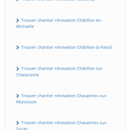
Trouver chantier rénovation Châtillon-en-
Michaille
Trouver chantier rénovation Châtillon-la-Palud
Trouver chantier rénovation Châtillon-sur-
Chalaronne
Trouver chantier rénovation Chavannes-sur-
Reyssouze
Trouver chantier rénovation Chavannes-sur-
Suran