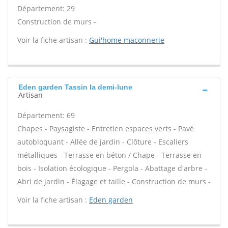
Département: 29
Construction de murs -
Voir la fiche artisan :
Gui'home maconnerie
Eden garden Tassin la demi-lune
Artisan
Département: 69
Chapes - Paysagiste - Entretien espaces verts - Pavé
autobloquant - Allée de jardin - Clôture - Escaliers
métalliques - Terrasse en béton / Chape - Terrasse en
bois - Isolation écologique - Pergola - Abattage d'arbre -
Abri de jardin - Élagage et taille - Construction de murs -
Voir la fiche artisan :
Eden garden