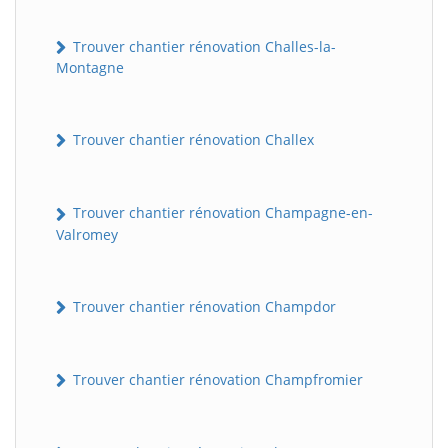
Trouver chantier rénovation Challes-la-
Montagne
Trouver chantier rénovation Challex
Trouver chantier rénovation Champagne-en-
Valromey
Trouver chantier rénovation Champdor
Trouver chantier rénovation Champfromier