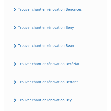
Trouver chantier rénovation Bénonces
Trouver chantier rénovation Bény
Trouver chantier rénovation Béon
Trouver chantier rénovation Béréziat
Trouver chantier rénovation Bettant
Trouver chantier rénovation Bey