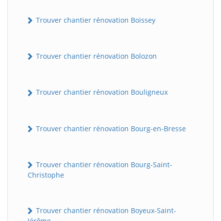
Trouver chantier rénovation Boissey
Trouver chantier rénovation Bolozon
Trouver chantier rénovation Bouligneux
Trouver chantier rénovation Bourg-en-Bresse
Trouver chantier rénovation Bourg-Saint-
Christophe
Trouver chantier rénovation Boyeux-Saint-
Jérôme