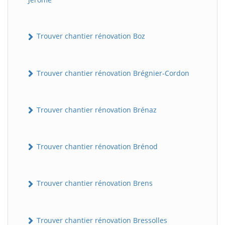
Trouver chantier rénovation Boz
Trouver chantier rénovation Brégnier-Cordon
Trouver chantier rénovation Brénaz
Trouver chantier rénovation Brénod
Trouver chantier rénovation Brens
Trouver chantier rénovation Bressolles