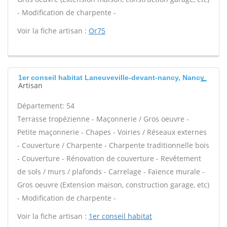
- Modification de charpente -
Voir la fiche artisan :
Or75
1er conseil habitat Laneuveville-devant-nancy, Nancy
Artisan
Département: 54
Terrasse tropézienne - Maçonnerie / Gros oeuvre -
Petite maçonnerie - Chapes - Voiries / Réseaux externes
- Couverture / Charpente - Charpente traditionnelle bois
- Couverture - Rénovation de couverture - Revêtement
de sols / murs / plafonds - Carrelage - Faïence murale -
Gros oeuvre (Extension maison, construction garage, etc)
- Modification de charpente -
Voir la fiche artisan :
1er conseil habitat