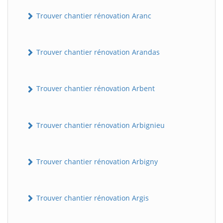
Trouver chantier rénovation Aranc
Trouver chantier rénovation Arandas
Trouver chantier rénovation Arbent
Trouver chantier rénovation Arbignieu
Trouver chantier rénovation Arbigny
Trouver chantier rénovation Argis