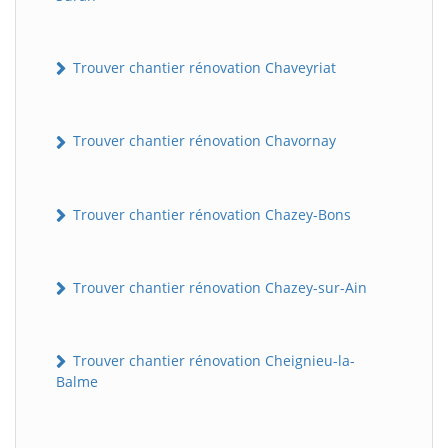
Trouver chantier rénovation Chaveyriat
Trouver chantier rénovation Chavornay
Trouver chantier rénovation Chazey-Bons
Trouver chantier rénovation Chazey-sur-Ain
Trouver chantier rénovation Cheignieu-la-
Balme