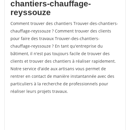
chantiers-chauffage-
reyssouze
Comment trouver des chantiers Trouver-des-chantiers-
chauffage-reyssouze ? Comment trouver des clients
pour faire des travaux Trouver-des-chantiers-
chauffage-reyssouze ? En tant qu'entreprise du
bâtiment, il n'est pas toujours facile de trouver des
clients et trouver des chantiers à réaliser rapidement.
Notre service d'aide aux artisans vous permet de
rentrer en contact de manière instantannée avec des
particuliers à la recherche de professionnels pour
réaliser leurs projets travaux.