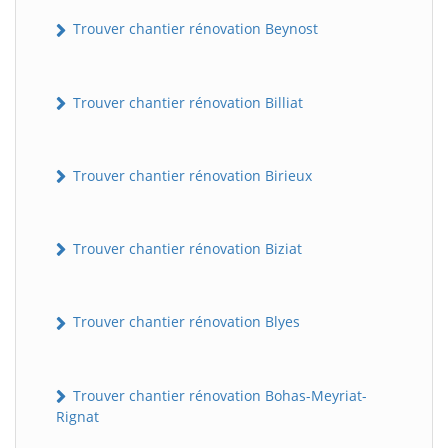
Trouver chantier rénovation Beynost
Trouver chantier rénovation Billiat
Trouver chantier rénovation Birieux
Trouver chantier rénovation Biziat
Trouver chantier rénovation Blyes
Trouver chantier rénovation Bohas-Meyriat-
Rignat