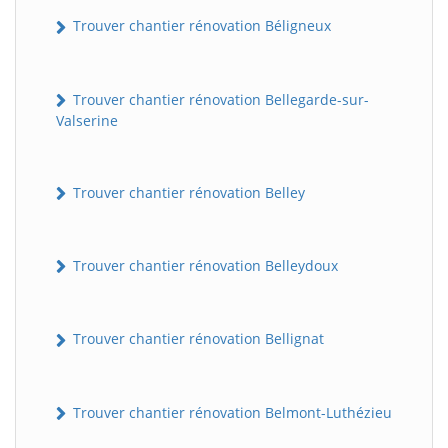
Trouver chantier rénovation Béligneux
Trouver chantier rénovation Bellegarde-sur-
Valserine
Trouver chantier rénovation Belley
Trouver chantier rénovation Belleydoux
Trouver chantier rénovation Bellignat
Trouver chantier rénovation Belmont-Luthézieu