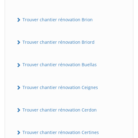
Trouver chantier rénovation Brion
Trouver chantier rénovation Briord
Trouver chantier rénovation Buellas
Trouver chantier rénovation Ceignes
Trouver chantier rénovation Cerdon
Trouver chantier rénovation Certines