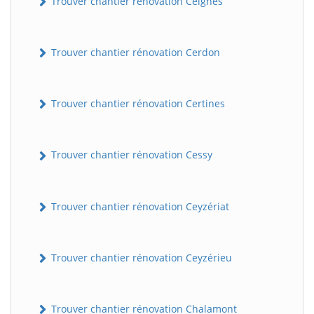
Trouver chantier rénovation Ceignes
Trouver chantier rénovation Cerdon
Trouver chantier rénovation Certines
Trouver chantier rénovation Cessy
Trouver chantier rénovation Ceyzériat
Trouver chantier rénovation Ceyzérieu
Trouver chantier rénovation Chalamont