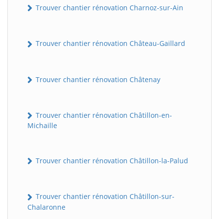
Trouver chantier rénovation Charnoz-sur-Ain
Trouver chantier rénovation Château-Gaillard
Trouver chantier rénovation Châtenay
Trouver chantier rénovation Châtillon-en-
Michaille
Trouver chantier rénovation Châtillon-la-Palud
Trouver chantier rénovation Châtillon-sur-
Chalaronne