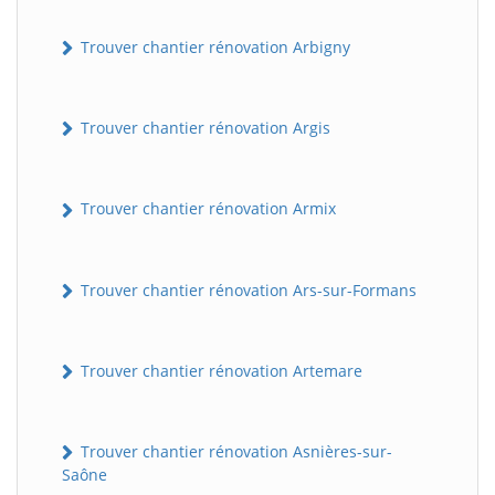
Trouver chantier rénovation Arbigny
Trouver chantier rénovation Argis
Trouver chantier rénovation Armix
Trouver chantier rénovation Ars-sur-Formans
Trouver chantier rénovation Artemare
Trouver chantier rénovation Asnières-sur-
Saône