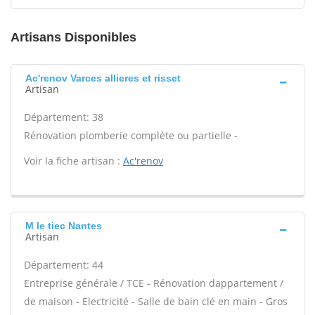
Artisans Disponibles
Ac'renov Varces allieres et risset
Artisan
Département: 38
Rénovation plomberie complète ou partielle -
Voir la fiche artisan :
Ac'renov
M le tiec Nantes
Artisan
Département: 44
Entreprise générale / TCE - Rénovation dappartement /
de maison - Electricité - Salle de bain clé en main - Gros