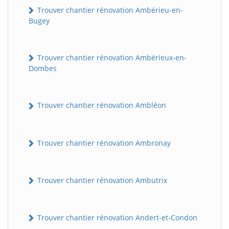
Trouver chantier rénovation Ambérieu-en-
Bugey
Trouver chantier rénovation Ambérieux-en-
Dombes
Trouver chantier rénovation Ambléon
Trouver chantier rénovation Ambronay
Trouver chantier rénovation Ambutrix
Trouver chantier rénovation Andert-et-Condon