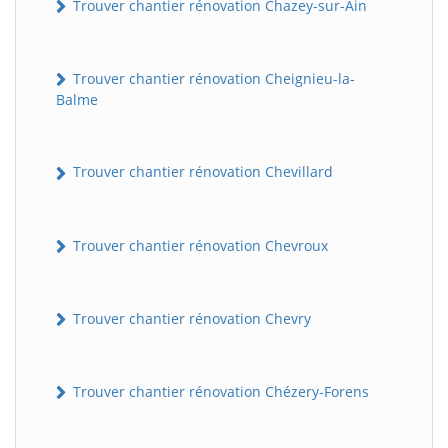
Trouver chantier rénovation Chazey-sur-Ain
Trouver chantier rénovation Cheignieu-la-
Balme
Trouver chantier rénovation Chevillard
Trouver chantier rénovation Chevroux
Trouver chantier rénovation Chevry
Trouver chantier rénovation Chézery-Forens