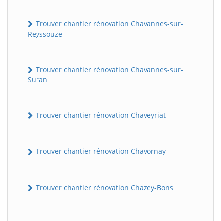
Trouver chantier rénovation Chavannes-sur-
Reyssouze
Trouver chantier rénovation Chavannes-sur-
Suran
Trouver chantier rénovation Chaveyriat
Trouver chantier rénovation Chavornay
Trouver chantier rénovation Chazey-Bons