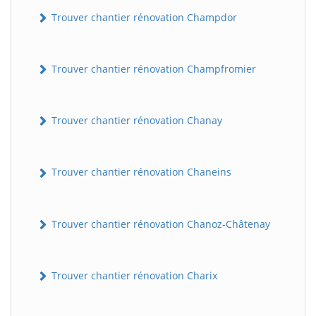
Trouver chantier rénovation Champdor
Trouver chantier rénovation Champfromier
Trouver chantier rénovation Chanay
Trouver chantier rénovation Chaneins
Trouver chantier rénovation Chanoz-Châtenay
Trouver chantier rénovation Charix