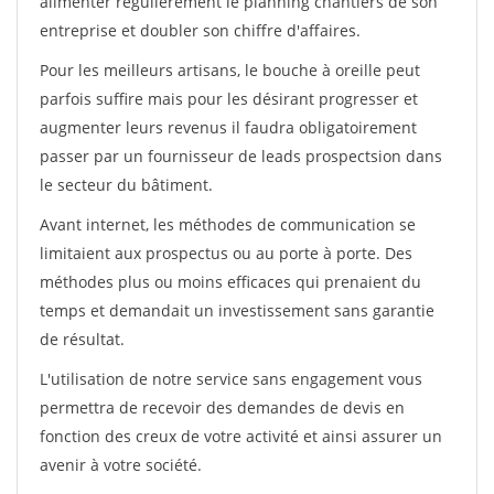
alimenter régulièrement le planning chantiers de son
entreprise et doubler son chiffre d'affaires.
Pour les meilleurs artisans, le bouche à oreille peut
parfois suffire mais pour les désirant progresser et
augmenter leurs revenus il faudra obligatoirement
passer par un fournisseur de leads prospectsion dans
le secteur du bâtiment.
Avant internet, les méthodes de communication se
limitaient aux prospectus ou au porte à porte. Des
méthodes plus ou moins efficaces qui prenaient du
temps et demandait un investissement sans garantie
de résultat.
L'utilisation de notre service sans engagement vous
permettra de recevoir des demandes de devis en
fonction des creux de votre activité et ainsi assurer un
avenir à votre société.