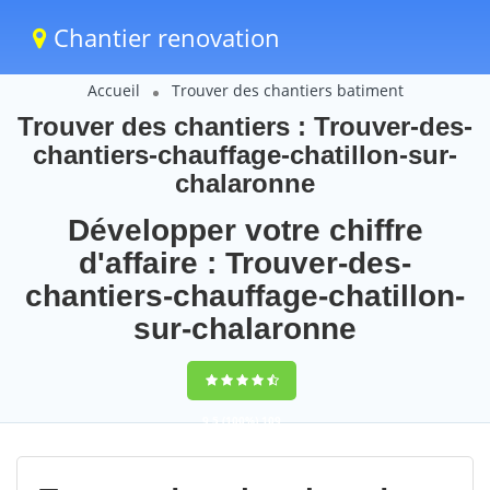
Chantier renovation
Accueil
Trouver des chantiers batiment
Trouver des chantiers : Trouver-des-
chantiers-chauffage-chatillon-sur-
chalaronne
Développer votre chiffre
d'affaire : Trouver-des-
chantiers-chauffage-chatillon-
sur-chalaronne
9,5
(100%)
109
votes