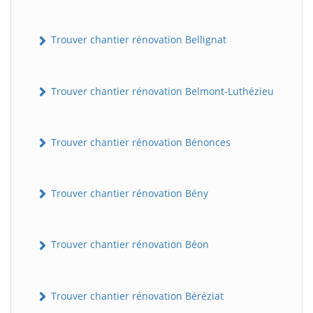
Trouver chantier rénovation Bellignat
Trouver chantier rénovation Belmont-Luthézieu
Trouver chantier rénovation Bénonces
Trouver chantier rénovation Bény
Trouver chantier rénovation Béon
Trouver chantier rénovation Béréziat