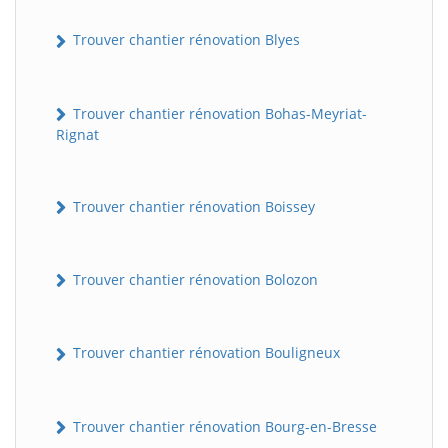
Trouver chantier rénovation Blyes
Trouver chantier rénovation Bohas-Meyriat-
Rignat
Trouver chantier rénovation Boissey
Trouver chantier rénovation Bolozon
Trouver chantier rénovation Bouligneux
Trouver chantier rénovation Bourg-en-Bresse