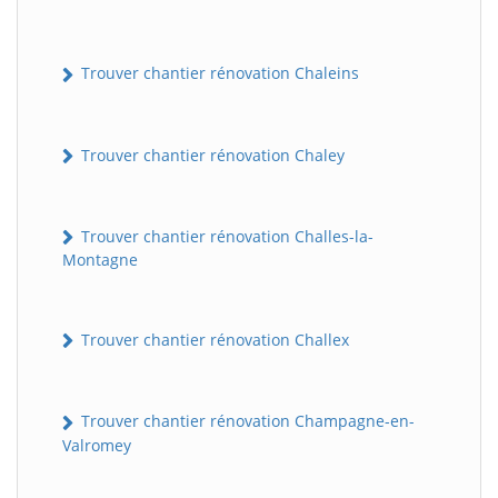
Trouver chantier rénovation Chaleins
Trouver chantier rénovation Chaley
Trouver chantier rénovation Challes-la-
Montagne
Trouver chantier rénovation Challex
Trouver chantier rénovation Champagne-en-
Valromey