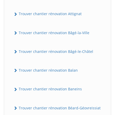
Trouver chantier rénovation Attignat
Trouver chantier rénovation Bâgé-la-Ville
Trouver chantier rénovation Bâgé-le-Châtel
Trouver chantier rénovation Balan
Trouver chantier rénovation Baneins
Trouver chantier rénovation Béard-Géovreissiat