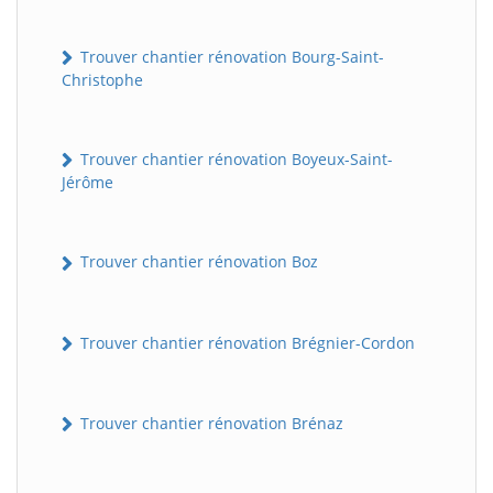
Trouver chantier rénovation Bourg-Saint-
Christophe
Trouver chantier rénovation Boyeux-Saint-
Jérôme
Trouver chantier rénovation Boz
Trouver chantier rénovation Brégnier-Cordon
Trouver chantier rénovation Brénaz