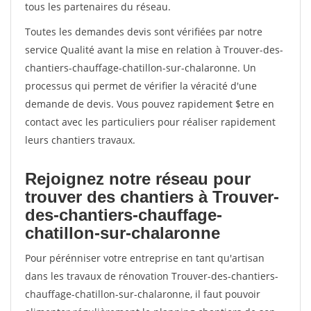
tous les partenaires du réseau.
Toutes les demandes devis sont vérifiées par notre
service Qualité avant la mise en relation à Trouver-des-
chantiers-chauffage-chatillon-sur-chalaronne. Un
processus qui permet de vérifier la véracité d'une
demande de devis. Vous pouvez rapidement $etre en
contact avec les particuliers pour réaliser rapidement
leurs chantiers travaux.
Rejoignez notre réseau pour
trouver des chantiers à Trouver-
des-chantiers-chauffage-
chatillon-sur-chalaronne
Pour pérénniser votre entreprise en tant qu'artisan
dans les travaux de rénovation Trouver-des-chantiers-
chauffage-chatillon-sur-chalaronne, il faut pouvoir