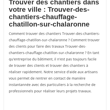
Trouver des chantiers dans
votre ville : Trouver-des-
chantiers-chauffage-
chatillon-sur-chalaronne
Comment trouver des chantiers Trouver-des-chantiers-
chauffage-chatillon-sur-chalaronne ? Comment trouver
des clients pour faire des travaux Trouver-des-
chantiers-chauffage-chatillon-sur-chalaronne ? En tant
qu'entreprise du bâtiment, il n'est pas toujours facile
de trouver des clients et trouver des chantiers à
réaliser rapidement. Notre service d'aide aux artisans
vous permet de rentrer en contact de manière
instantannée avec des particuliers à la recherche de
professionnels pour réaliser leurs projets travaux.