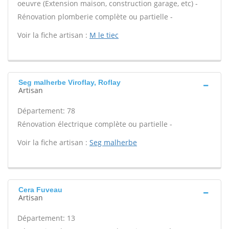
oeuvre (Extension maison, construction garage, etc) -
Rénovation plomberie complète ou partielle -
Voir la fiche artisan :
M le tiec
Seg malherbe Viroflay, Roflay
Artisan
Département: 78
Rénovation électrique complète ou partielle -
Voir la fiche artisan :
Seg malherbe
Cera Fuveau
Artisan
Département: 13