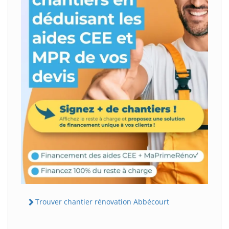
Trouver chantier rénovation Abbécourt