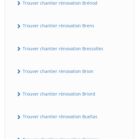
Trouver chantier rénovation Brénod
Trouver chantier rénovation Brens
Trouver chantier rénovation Bressolles
Trouver chantier rénovation Brion
Trouver chantier rénovation Briord
Trouver chantier rénovation Buellas