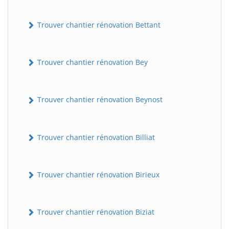
Trouver chantier rénovation Bettant
Trouver chantier rénovation Bey
Trouver chantier rénovation Beynost
Trouver chantier rénovation Billiat
Trouver chantier rénovation Birieux
Trouver chantier rénovation Biziat