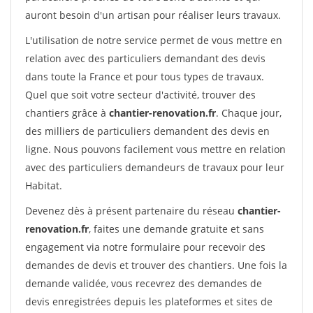
auront besoin d'un artisan pour réaliser leurs travaux.
L'utilisation de notre service permet de vous mettre en
relation avec des particuliers demandant des devis
dans toute la France et pour tous types de travaux.
Quel que soit votre secteur d'activité, trouver des
chantiers grâce à
chantier-renovation.fr
. Chaque jour,
des milliers de particuliers demandent des devis en
ligne. Nous pouvons facilement vous mettre en relation
avec des particuliers demandeurs de travaux pour leur
Habitat.
Devenez dès à présent partenaire du réseau
chantier-
renovation.fr
, faites une demande gratuite et sans
engagement via notre formulaire pour recevoir des
demandes de devis et trouver des chantiers. Une fois la
demande validée, vous recevrez des demandes de
devis enregistrées depuis les plateformes et sites de