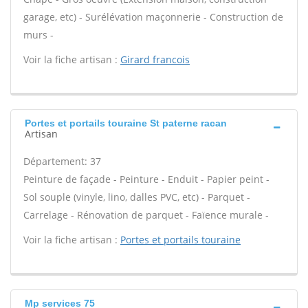
garage, etc) - Surélévation maçonnerie - Construction de
murs -
Voir la fiche artisan :
Girard francois
Portes et portails touraine St paterne racan
Artisan
Département: 37
Peinture de façade - Peinture - Enduit - Papier peint -
Sol souple (vinyle, lino, dalles PVC, etc) - Parquet -
Carrelage - Rénovation de parquet - Faïence murale -
Voir la fiche artisan :
Portes et portails touraine
Mp services 75