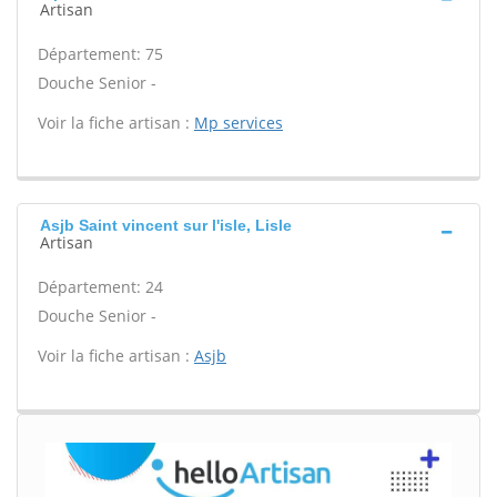
Artisan
Département: 75
Douche Senior -
Voir la fiche artisan :
Mp services
Asjb Saint vincent sur l'isle, Lisle
Artisan
Département: 24
Douche Senior -
Voir la fiche artisan :
Asjb