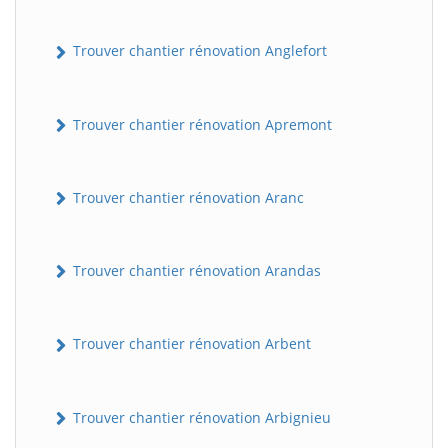
Trouver chantier rénovation Anglefort
Trouver chantier rénovation Apremont
Trouver chantier rénovation Aranc
Trouver chantier rénovation Arandas
Trouver chantier rénovation Arbent
Trouver chantier rénovation Arbignieu