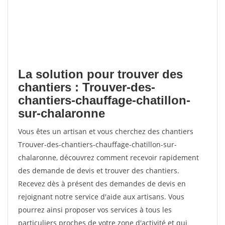
La solution pour trouver des
chantiers : Trouver-des-
chantiers-chauffage-chatillon-
sur-chalaronne
Vous êtes un artisan et vous cherchez des chantiers
Trouver-des-chantiers-chauffage-chatillon-sur-
chalaronne, découvrez comment recevoir rapidement
des demande de devis et trouver des chantiers.
Recevez dès à présent des demandes de devis en
rejoignant notre service d'aide aux artisans. Vous
pourrez ainsi proposer vos services à tous les
particuliers proches de votre zone d'activité et qui