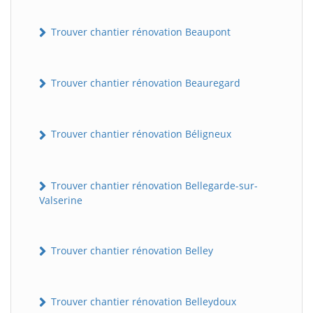
Trouver chantier rénovation Beaupont
Trouver chantier rénovation Beauregard
Trouver chantier rénovation Béligneux
Trouver chantier rénovation Bellegarde-sur-
Valserine
Trouver chantier rénovation Belley
Trouver chantier rénovation Belleydoux