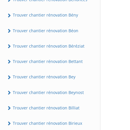
Trouver chantier rénovation Bény
Trouver chantier rénovation Béon
Trouver chantier rénovation Béréziat
Trouver chantier rénovation Bettant
Trouver chantier rénovation Bey
Trouver chantier rénovation Beynost
Trouver chantier rénovation Billiat
Trouver chantier rénovation Birieux