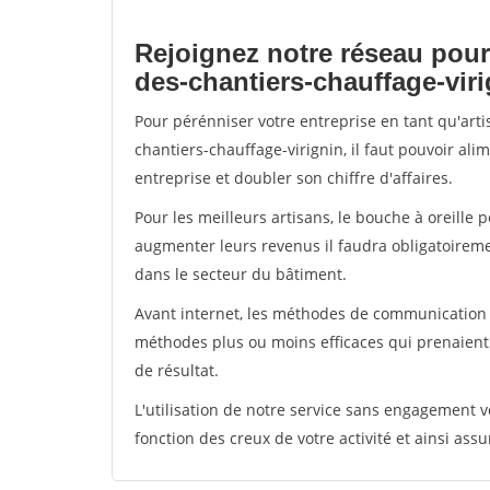
Rejoignez notre réseau pour
des-chantiers-chauffage-vir
Pour pérénniser votre entreprise en tant qu'art
chantiers-chauffage-virignin, il faut pouvoir al
entreprise et doubler son chiffre d'affaires.
Pour les meilleurs artisans, le bouche à oreille 
augmenter leurs revenus il faudra obligatoirem
dans le secteur du bâtiment.
Avant internet, les méthodes de communication s
méthodes plus ou moins efficaces qui prenaien
de résultat.
L'utilisation de notre service sans engagement
fonction des creux de votre activité et ainsi assu