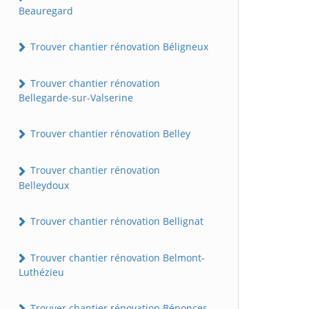
Beauregard
Trouver chantier rénovation Béligneux
Trouver chantier rénovation
Bellegarde-sur-Valserine
Trouver chantier rénovation Belley
Trouver chantier rénovation
Belleydoux
Trouver chantier rénovation Bellignat
Trouver chantier rénovation Belmont-
Luthézieu
Trouver chantier rénovation Bénonces