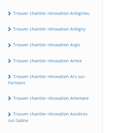
Trouver chantier rénovation Arbignieu
Trouver chantier rénovation Arbigny
Trouver chantier rénovation Argis
Trouver chantier rénovation Armix
Trouver chantier rénovation Ars-sur-
Formans
Trouver chantier rénovation Artemare
Trouver chantier rénovation Asnières-
sur-Saône