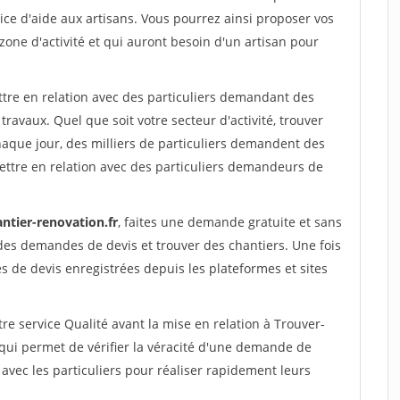
ce d'aide aux artisans. Vous pourrez ainsi proposer vos
 zone d'activité et qui auront besoin d'un artisan pour
ttre en relation avec des particuliers demandant des
travaux. Quel que soit votre secteur d'activité, trouver
haque jour, des milliers de particuliers demandent des
ettre en relation avec des particuliers demandeurs de
ntier-renovation.fr
, faites une demande gratuite et sans
des demandes de devis et trouver des chantiers. Une fois
 de devis enregistrées depuis les plateformes et sites
re service Qualité avant la mise en relation à Trouver-
qui permet de vérifier la véracité d'une demande de
avec les particuliers pour réaliser rapidement leurs