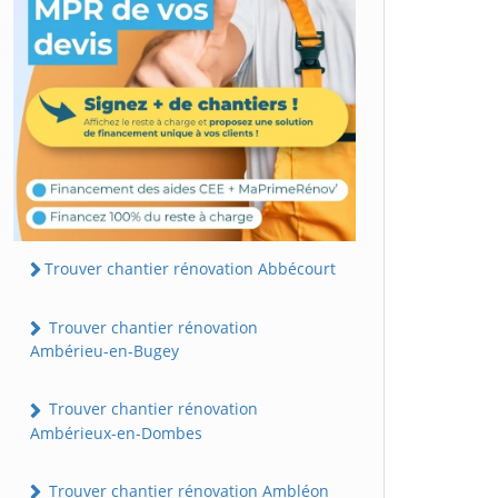
Trouver chantier rénovation Abbécourt
Trouver chantier rénovation
Ambérieu-en-Bugey
Trouver chantier rénovation
Ambérieux-en-Dombes
Trouver chantier rénovation Ambléon