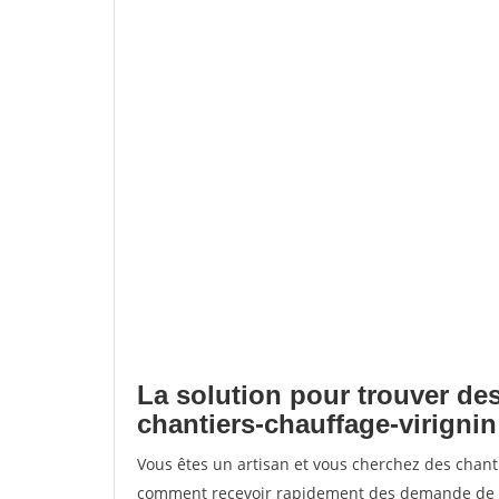
La solution pour trouver des
chantiers-chauffage-virignin
Vous êtes un artisan et vous cherchez des chant
comment recevoir rapidement des demande de de