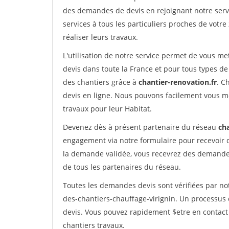
des demandes de devis en rejoignant notre servi
services à tous les particuliers proches de votre
réaliser leurs travaux.
L'utilisation de notre service permet de vous me
devis dans toute la France et pour tous types de 
des chantiers grâce à
chantier-renovation.fr
. C
devis en ligne. Nous pouvons facilement vous m
travaux pour leur Habitat.
Devenez dès à présent partenaire du réseau
cha
engagement via notre formulaire pour recevoir 
la demande validée, vous recevrez des demandes
de tous les partenaires du réseau.
Toutes les demandes devis sont vérifiées par not
des-chantiers-chauffage-virignin. Un processus 
devis. Vous pouvez rapidement $etre en contact 
chantiers travaux.