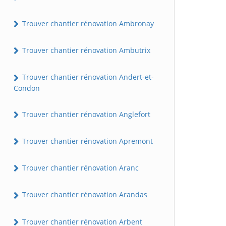
Trouver chantier rénovation Ambronay
Trouver chantier rénovation Ambutrix
Trouver chantier rénovation Andert-et-
Condon
Trouver chantier rénovation Anglefort
Trouver chantier rénovation Apremont
Trouver chantier rénovation Aranc
Trouver chantier rénovation Arandas
Trouver chantier rénovation Arbent