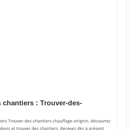
 chantiers : Trouver-des-
iers Trouver-des-chantiers-chauffage-virignin, découvrez
vis et trouver des chantiers. Recevez dès à présent