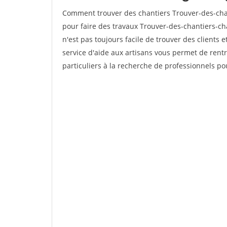
Comment trouver des chantiers Trouver-des-chan
pour faire des travaux Trouver-des-chantiers-cha
n'est pas toujours facile de trouver des clients 
service d'aide aux artisans vous permet de rent
particuliers à la recherche de professionnels pou