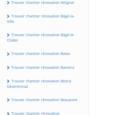
Trouver chantier rénovation Attignat
Trouver chantier rénovation Bâgé-la-
Ville
Trouver chantier rénovation Bâgé-le-
Châtel
Trouver chantier rénovation Balan
Trouver chantier rénovation Baneins
Trouver chantier rénovation Béard-
Géovreissiat
Trouver chantier rénovation Beaupont
Trouver chantier rénovation