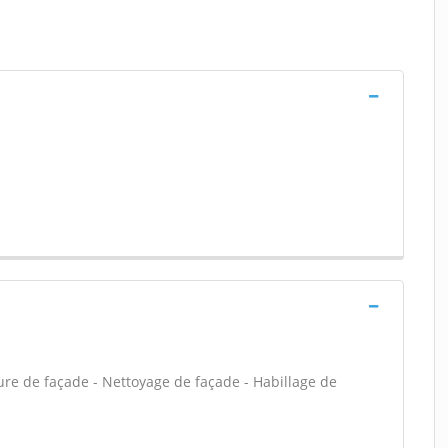
ure de façade - Nettoyage de façade - Habillage de