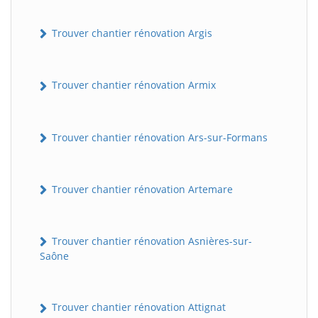
Trouver chantier rénovation Argis
Trouver chantier rénovation Armix
Trouver chantier rénovation Ars-sur-Formans
Trouver chantier rénovation Artemare
Trouver chantier rénovation Asnières-sur-
Saône
Trouver chantier rénovation Attignat