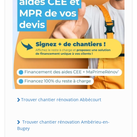
Trouver chantier rénovation Abbécourt
Trouver chantier rénovation Ambérieu-en-
Bugey