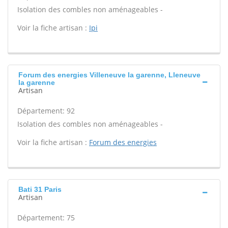
Isolation des combles non aménageables -
Voir la fiche artisan :
Ipi
Forum des energies Villeneuve la garenne, Lleneuve
la garenne
Artisan
Département: 92
Isolation des combles non aménageables -
Voir la fiche artisan :
Forum des energies
Bati 31 Paris
Artisan
Département: 75