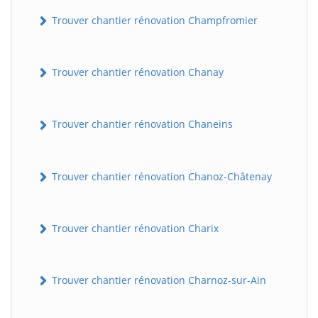
Trouver chantier rénovation Champfromier
Trouver chantier rénovation Chanay
Trouver chantier rénovation Chaneins
Trouver chantier rénovation Chanoz-Châtenay
Trouver chantier rénovation Charix
Trouver chantier rénovation Charnoz-sur-Ain