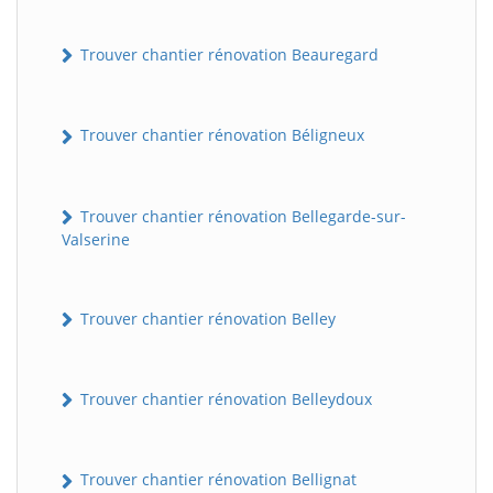
Trouver chantier rénovation Beauregard
Trouver chantier rénovation Béligneux
Trouver chantier rénovation Bellegarde-sur-
Valserine
Trouver chantier rénovation Belley
Trouver chantier rénovation Belleydoux
Trouver chantier rénovation Bellignat