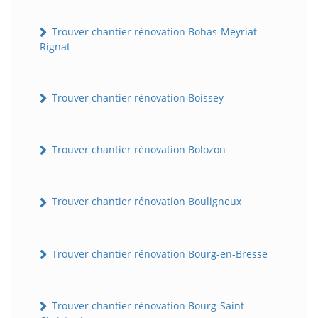
Trouver chantier rénovation Bohas-Meyriat-
Rignat
Trouver chantier rénovation Boissey
Trouver chantier rénovation Bolozon
Trouver chantier rénovation Bouligneux
Trouver chantier rénovation Bourg-en-Bresse
Trouver chantier rénovation Bourg-Saint-