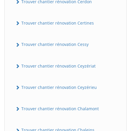
Trouver chantier rénovation Cerdon
Trouver chantier rénovation Certines
Trouver chantier rénovation Cessy
Trouver chantier rénovation Ceyzériat
Trouver chantier rénovation Ceyzérieu
Trouver chantier rénovation Chalamont
Trouver chantier rénovation Chaleins