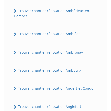
Trouver chantier rénovation Ambérieux-en-
Dombes
Trouver chantier rénovation Ambléon
Trouver chantier rénovation Ambronay
Trouver chantier rénovation Ambutrix
Trouver chantier rénovation Andert-et-Condon
Trouver chantier rénovation Anglefort