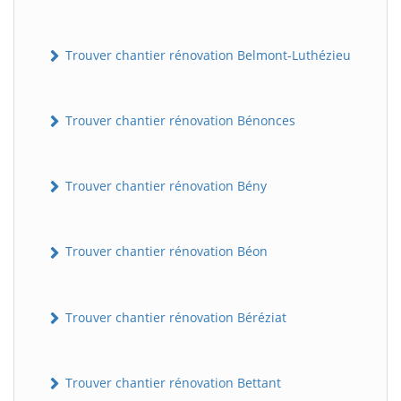
Trouver chantier rénovation Belmont-Luthézieu
Trouver chantier rénovation Bénonces
Trouver chantier rénovation Bény
Trouver chantier rénovation Béon
Trouver chantier rénovation Béréziat
Trouver chantier rénovation Bettant