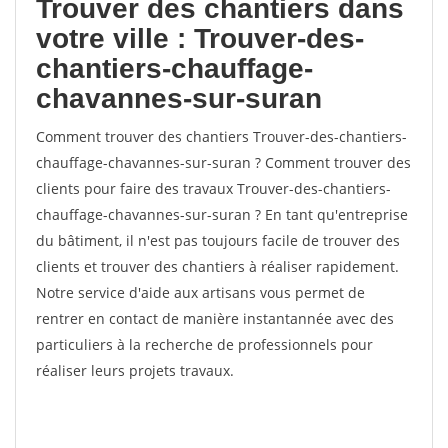
Trouver des chantiers dans
votre ville : Trouver-des-
chantiers-chauffage-
chavannes-sur-suran
Comment trouver des chantiers Trouver-des-chantiers-
chauffage-chavannes-sur-suran ? Comment trouver des
clients pour faire des travaux Trouver-des-chantiers-
chauffage-chavannes-sur-suran ? En tant qu'entreprise
du bâtiment, il n'est pas toujours facile de trouver des
clients et trouver des chantiers à réaliser rapidement.
Notre service d'aide aux artisans vous permet de
rentrer en contact de manière instantannée avec des
particuliers à la recherche de professionnels pour
réaliser leurs projets travaux.