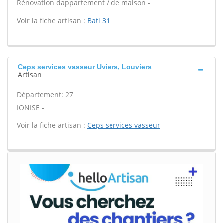
Rénovation dappartement / de maison -
Voir la fiche artisan :
Bati 31
Ceps services vasseur Uviers, Louviers
Artisan
Département: 27
IONISE -
Voir la fiche artisan :
Ceps services vasseur