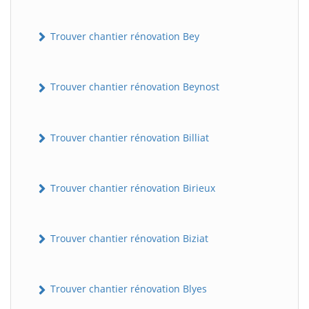
Trouver chantier rénovation Bey
Trouver chantier rénovation Beynost
Trouver chantier rénovation Billiat
Trouver chantier rénovation Birieux
Trouver chantier rénovation Biziat
Trouver chantier rénovation Blyes