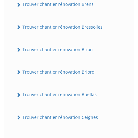
Trouver chantier rénovation Brens
Trouver chantier rénovation Bressolles
Trouver chantier rénovation Brion
Trouver chantier rénovation Briord
Trouver chantier rénovation Buellas
Trouver chantier rénovation Ceignes