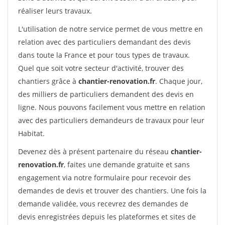
réaliser leurs travaux.
L'utilisation de notre service permet de vous mettre en
relation avec des particuliers demandant des devis
dans toute la France et pour tous types de travaux.
Quel que soit votre secteur d'activité, trouver des
chantiers grâce à
chantier-renovation.fr
. Chaque jour,
des milliers de particuliers demandent des devis en
ligne. Nous pouvons facilement vous mettre en relation
avec des particuliers demandeurs de travaux pour leur
Habitat.
Devenez dès à présent partenaire du réseau
chantier-
renovation.fr
, faites une demande gratuite et sans
engagement via notre formulaire pour recevoir des
demandes de devis et trouver des chantiers. Une fois la
demande validée, vous recevrez des demandes de
devis enregistrées depuis les plateformes et sites de