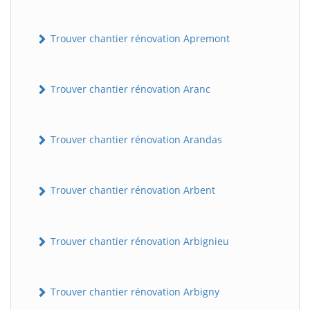
Trouver chantier rénovation Apremont
Trouver chantier rénovation Aranc
Trouver chantier rénovation Arandas
Trouver chantier rénovation Arbent
Trouver chantier rénovation Arbignieu
Trouver chantier rénovation Arbigny