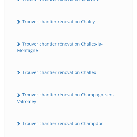
Trouver chantier rénovation Chaley
Trouver chantier rénovation Challes-la-
Montagne
Trouver chantier rénovation Challex
Trouver chantier rénovation Champagne-en-
Valromey
Trouver chantier rénovation Champdor