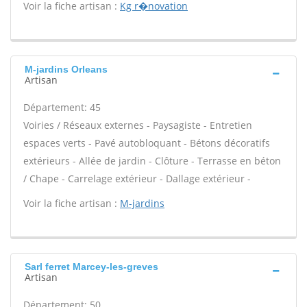
Voir la fiche artisan :
Kg r�novation
M-jardins Orleans
Artisan
Département: 45
Voiries / Réseaux externes - Paysagiste - Entretien
espaces verts - Pavé autobloquant - Bétons décoratifs
extérieurs - Allée de jardin - Clôture - Terrasse en béton
/ Chape - Carrelage extérieur - Dallage extérieur -
Voir la fiche artisan :
M-jardins
Sarl ferret Marcey-les-greves
Artisan
Département: 50