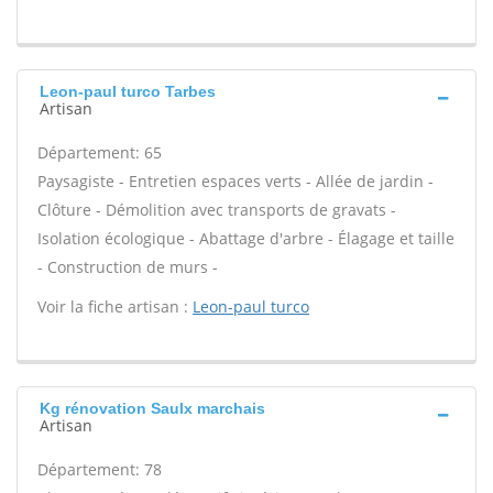
Leon-paul turco Tarbes
Artisan
Département: 65
Paysagiste - Entretien espaces verts - Allée de jardin -
Clôture - Démolition avec transports de gravats -
Isolation écologique - Abattage d'arbre - Élagage et taille
- Construction de murs -
Voir la fiche artisan :
Leon-paul turco
Kg rénovation Saulx marchais
Artisan
Département: 78