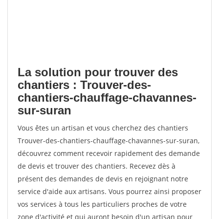
La solution pour trouver des
chantiers : Trouver-des-
chantiers-chauffage-chavannes-
sur-suran
Vous êtes un artisan et vous cherchez des chantiers
Trouver-des-chantiers-chauffage-chavannes-sur-suran,
découvrez comment recevoir rapidement des demande
de devis et trouver des chantiers. Recevez dès à
présent des demandes de devis en rejoignant notre
service d'aide aux artisans. Vous pourrez ainsi proposer
vos services à tous les particuliers proches de votre
zone d'activité et qui auront besoin d'un artisan pour