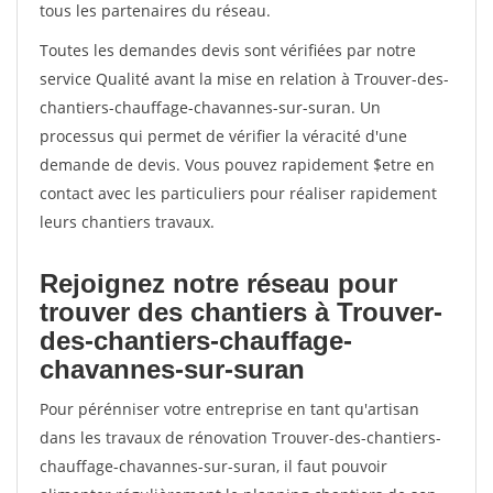
tous les partenaires du réseau.
Toutes les demandes devis sont vérifiées par notre
service Qualité avant la mise en relation à Trouver-des-
chantiers-chauffage-chavannes-sur-suran. Un
processus qui permet de vérifier la véracité d'une
demande de devis. Vous pouvez rapidement $etre en
contact avec les particuliers pour réaliser rapidement
leurs chantiers travaux.
Rejoignez notre réseau pour
trouver des chantiers à Trouver-
des-chantiers-chauffage-
chavannes-sur-suran
Pour pérénniser votre entreprise en tant qu'artisan
dans les travaux de rénovation Trouver-des-chantiers-
chauffage-chavannes-sur-suran, il faut pouvoir