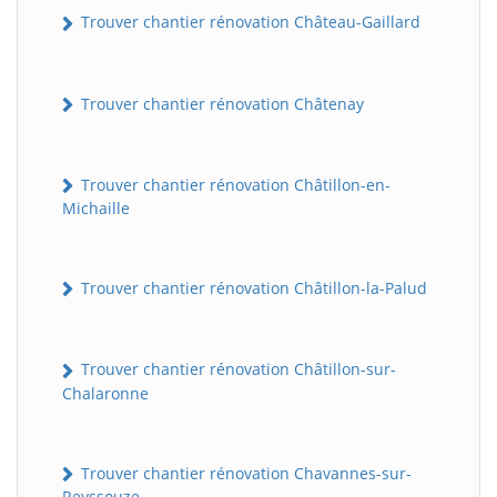
Trouver chantier rénovation Château-Gaillard
Trouver chantier rénovation Châtenay
Trouver chantier rénovation Châtillon-en-
Michaille
Trouver chantier rénovation Châtillon-la-Palud
Trouver chantier rénovation Châtillon-sur-
Chalaronne
Trouver chantier rénovation Chavannes-sur-
Reyssouze