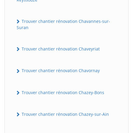
Trouver chantier rénovation Chavannes-sur-
Suran
Trouver chantier rénovation Chaveyriat
Trouver chantier rénovation Chavornay
Trouver chantier rénovation Chazey-Bons
Trouver chantier rénovation Chazey-sur-Ain