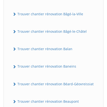
Trouver chantier rénovation Bâgé-la-Ville
Trouver chantier rénovation Bâgé-le-Châtel
Trouver chantier rénovation Balan
Trouver chantier rénovation Baneins
Trouver chantier rénovation Béard-Géovreissiat
Trouver chantier rénovation Beaupont