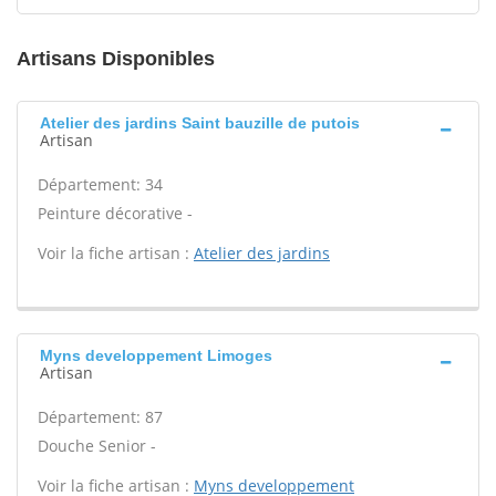
Artisans Disponibles
Atelier des jardins Saint bauzille de putois
Artisan
Département: 34
Peinture décorative -
Voir la fiche artisan :
Atelier des jardins
Myns developpement Limoges
Artisan
Département: 87
Douche Senior -
Voir la fiche artisan :
Myns developpement