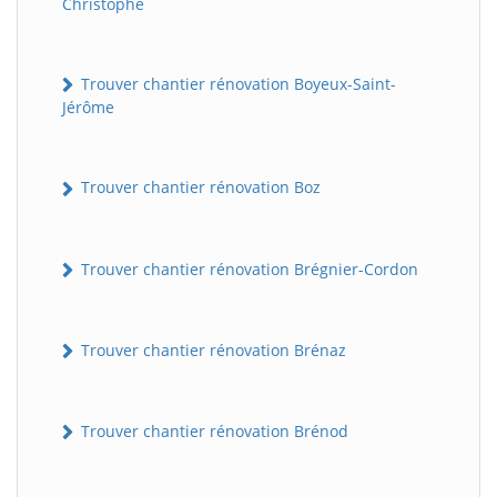
Christophe
Trouver chantier rénovation Boyeux-Saint-
Jérôme
Trouver chantier rénovation Boz
Trouver chantier rénovation Brégnier-Cordon
Trouver chantier rénovation Brénaz
Trouver chantier rénovation Brénod