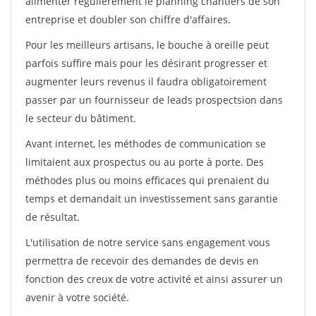
alimenter régulièrement le planning chantiers de son
entreprise et doubler son chiffre d'affaires.
Pour les meilleurs artisans, le bouche à oreille peut
parfois suffire mais pour les désirant progresser et
augmenter leurs revenus il faudra obligatoirement
passer par un fournisseur de leads prospectsion dans
le secteur du bâtiment.
Avant internet, les méthodes de communication se
limitaient aux prospectus ou au porte à porte. Des
méthodes plus ou moins efficaces qui prenaient du
temps et demandait un investissement sans garantie
de résultat.
L'utilisation de notre service sans engagement vous
permettra de recevoir des demandes de devis en
fonction des creux de votre activité et ainsi assurer un
avenir à votre société.