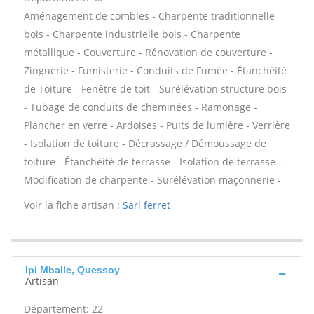
Aménagement de combles - Charpente traditionnelle
bois - Charpente industrielle bois - Charpente
métallique - Couverture - Rénovation de couverture -
Zinguerie - Fumisterie - Conduits de Fumée - Étanchéité
de Toiture - Fenêtre de toit - Surélévation structure bois
- Tubage de conduits de cheminées - Ramonage -
Plancher en verre - Ardoises - Puits de lumière - Verrière
- Isolation de toiture - Décrassage / Démoussage de
toiture - Étanchéité de terrasse - Isolation de terrasse -
Modification de charpente - Surélévation maçonnerie -
Voir la fiche artisan :
Sarl ferret
Ipi Mballe, Quessoy
Artisan
Département: 22