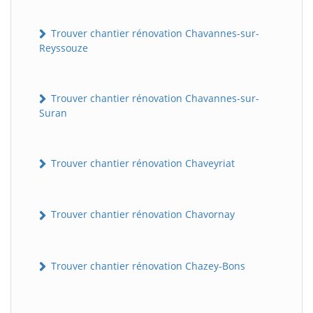
Trouver chantier rénovation Chavannes-sur-
Reyssouze
Trouver chantier rénovation Chavannes-sur-
Suran
Trouver chantier rénovation Chaveyriat
Trouver chantier rénovation Chavornay
Trouver chantier rénovation Chazey-Bons