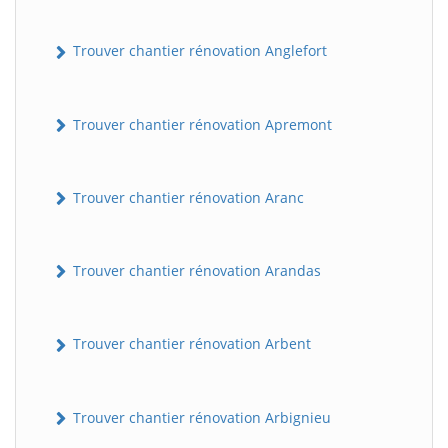
Trouver chantier rénovation Anglefort
Trouver chantier rénovation Apremont
Trouver chantier rénovation Aranc
Trouver chantier rénovation Arandas
Trouver chantier rénovation Arbent
Trouver chantier rénovation Arbignieu