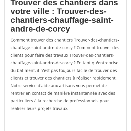
Trouver des chantiers dans
votre ville : Trouver-des-
chantiers-chauffage-saint-
andre-de-corcy
Comment trouver des chantiers Trouver-des-chantiers-
chauffage-saint-andre-de-corcy ? Comment trouver des
clients pour faire des travaux Trouver-des-chantiers-
chauffage-saint-andre-de-corcy ? En tant qu'entreprise
du bâtiment, il n'est pas toujours facile de trouver des
clients et trouver des chantiers à réaliser rapidement.
Notre service d'aide aux artisans vous permet de
rentrer en contact de manière instantannée avec des
particuliers à la recherche de professionnels pour
réaliser leurs projets travaux.