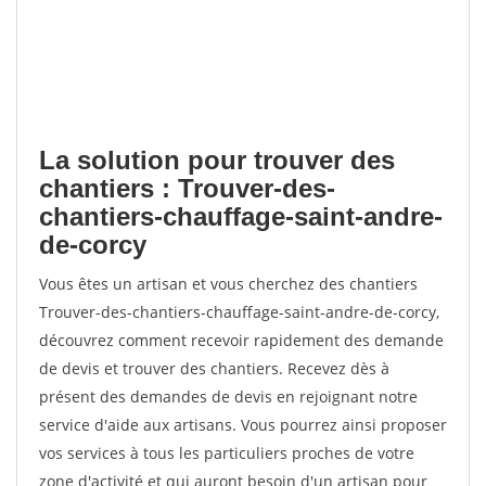
La solution pour trouver des
chantiers : Trouver-des-
chantiers-chauffage-saint-andre-
de-corcy
Vous êtes un artisan et vous cherchez des chantiers
Trouver-des-chantiers-chauffage-saint-andre-de-corcy,
découvrez comment recevoir rapidement des demande
de devis et trouver des chantiers. Recevez dès à
présent des demandes de devis en rejoignant notre
service d'aide aux artisans. Vous pourrez ainsi proposer
vos services à tous les particuliers proches de votre
zone d'activité et qui auront besoin d'un artisan pour