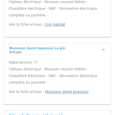
Tableau électrique - Réseaux courant faibles -
Chaudière électrique - VMC - Rénovation électrique
complète ou partielle -
Voir la fiche artisan :
Crei habitat
Monsieur david beautour Le pin
Artisan
Département: 77
Tableau électrique - Réseaux courant faibles -
Chaudière électrique - VMC - Rénovation électrique
complète ou partielle -
Voir la fiche artisan :
Monsieur david beautour