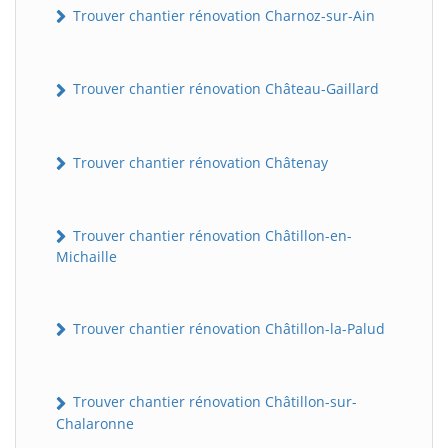
Trouver chantier rénovation Charnoz-sur-Ain
Trouver chantier rénovation Château-Gaillard
Trouver chantier rénovation Châtenay
Trouver chantier rénovation Châtillon-en-
Michaille
Trouver chantier rénovation Châtillon-la-Palud
Trouver chantier rénovation Châtillon-sur-
Chalaronne