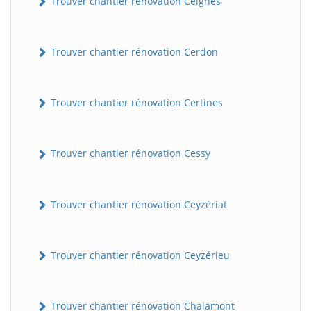
Trouver chantier rénovation Ceignes
Trouver chantier rénovation Cerdon
Trouver chantier rénovation Certines
Trouver chantier rénovation Cessy
Trouver chantier rénovation Ceyzériat
Trouver chantier rénovation Ceyzérieu
Trouver chantier rénovation Chalamont