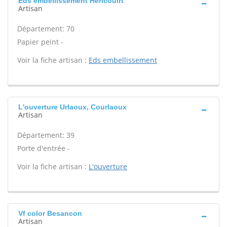
Eds embellissement Hericouirt
Artisan
Département: 70
Papier peint -
Voir la fiche artisan :
Eds embellissement
L'ouverture Urlaoux, Courlaoux
Artisan
Département: 39
Porte d'entrée -
Voir la fiche artisan :
L'ouverture
Vf color Besancon
Artisan