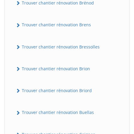
Trouver chantier rénovation Brénod
Trouver chantier rénovation Brens
Trouver chantier rénovation Bressolles
Trouver chantier rénovation Brion
Trouver chantier rénovation Briord
Trouver chantier rénovation Buellas