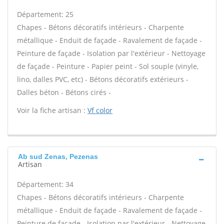
Département: 25
Chapes - Bétons décoratifs intérieurs - Charpente
métallique - Enduit de façade - Ravalement de façade -
Peinture de façade - Isolation par l'extérieur - Nettoyage
de façade - Peinture - Papier peint - Sol souple (vinyle,
lino, dalles PVC, etc) - Bétons décoratifs extérieurs -
Dalles béton - Bétons cirés -
Voir la fiche artisan :
Vf color
Ab sud Zenas, Pezenas
Artisan
Département: 34
Chapes - Bétons décoratifs intérieurs - Charpente
métallique - Enduit de façade - Ravalement de façade -
Peinture de façade - Isolation par l'extérieur - Nettoyage