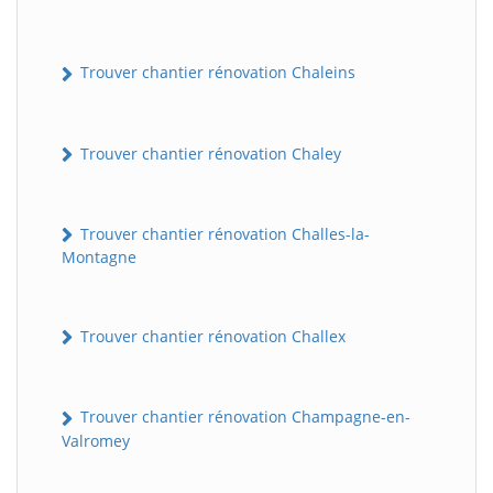
Trouver chantier rénovation Chaleins
Trouver chantier rénovation Chaley
Trouver chantier rénovation Challes-la-
Montagne
Trouver chantier rénovation Challex
Trouver chantier rénovation Champagne-en-
Valromey