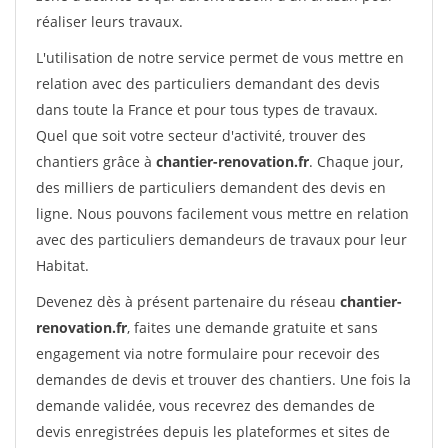
réaliser leurs travaux.
L'utilisation de notre service permet de vous mettre en
relation avec des particuliers demandant des devis
dans toute la France et pour tous types de travaux.
Quel que soit votre secteur d'activité, trouver des
chantiers grâce à
chantier-renovation.fr
. Chaque jour,
des milliers de particuliers demandent des devis en
ligne. Nous pouvons facilement vous mettre en relation
avec des particuliers demandeurs de travaux pour leur
Habitat.
Devenez dès à présent partenaire du réseau
chantier-
renovation.fr
, faites une demande gratuite et sans
engagement via notre formulaire pour recevoir des
demandes de devis et trouver des chantiers. Une fois la
demande validée, vous recevrez des demandes de
devis enregistrées depuis les plateformes et sites de