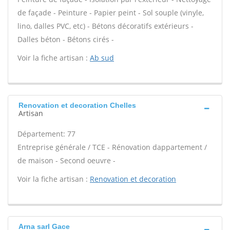
de façade - Peinture - Papier peint - Sol souple (vinyle,
lino, dalles PVC, etc) - Bétons décoratifs extérieurs -
Dalles béton - Bétons cirés -
Voir la fiche artisan :
Ab sud
Renovation et decoration Chelles
Artisan
Département: 77
Entreprise générale / TCE - Rénovation dappartement /
de maison - Second oeuvre -
Voir la fiche artisan :
Renovation et decoration
Arna sarl Gace