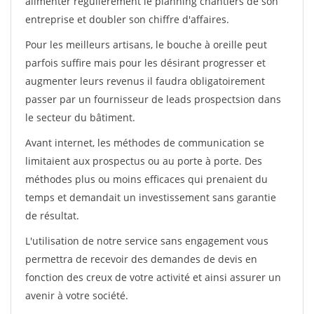
alimenter régulièrement le planning chantiers de son
entreprise et doubler son chiffre d'affaires.
Pour les meilleurs artisans, le bouche à oreille peut
parfois suffire mais pour les désirant progresser et
augmenter leurs revenus il faudra obligatoirement
passer par un fournisseur de leads prospectsion dans
le secteur du bâtiment.
Avant internet, les méthodes de communication se
limitaient aux prospectus ou au porte à porte. Des
méthodes plus ou moins efficaces qui prenaient du
temps et demandait un investissement sans garantie
de résultat.
L'utilisation de notre service sans engagement vous
permettra de recevoir des demandes de devis en
fonction des creux de votre activité et ainsi assurer un
avenir à votre société.