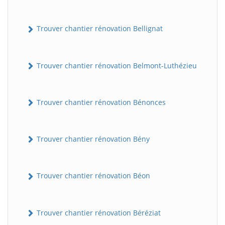
Trouver chantier rénovation Bellignat
Trouver chantier rénovation Belmont-Luthézieu
Trouver chantier rénovation Bénonces
Trouver chantier rénovation Bény
Trouver chantier rénovation Béon
Trouver chantier rénovation Béréziat