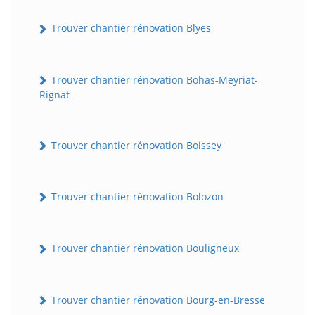
Trouver chantier rénovation Blyes
Trouver chantier rénovation Bohas-Meyriat-
Rignat
Trouver chantier rénovation Boissey
Trouver chantier rénovation Bolozon
Trouver chantier rénovation Bouligneux
Trouver chantier rénovation Bourg-en-Bresse