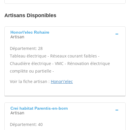
Artisans Disponibles
Honor\'elec Rohaire
Artisan
Département: 28
Tableau électrique - Réseaux courant faibles -
Chaudière électrique - VMC - Rénovation électrique
complète ou partielle -
Voir la fiche artisan :
Honor\'elec
Crei habitat Parentis-en-born
Artisan
Département: 40