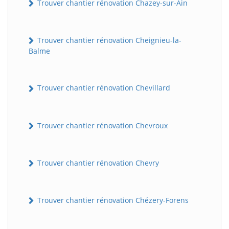
Trouver chantier rénovation Chazey-sur-Ain
Trouver chantier rénovation Cheignieu-la-
Balme
Trouver chantier rénovation Chevillard
Trouver chantier rénovation Chevroux
Trouver chantier rénovation Chevry
Trouver chantier rénovation Chézery-Forens