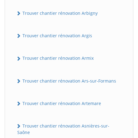
Trouver chantier rénovation Arbigny
Trouver chantier rénovation Argis
Trouver chantier rénovation Armix
Trouver chantier rénovation Ars-sur-Formans
Trouver chantier rénovation Artemare
Trouver chantier rénovation Asnières-sur-
Saône