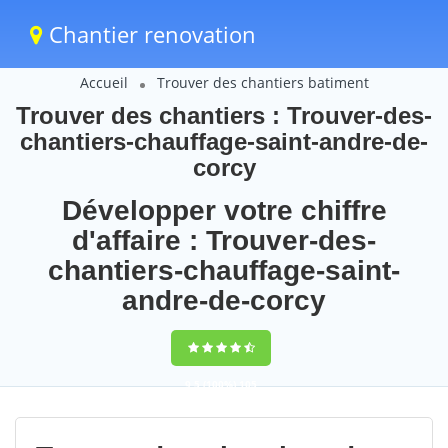
Chantier renovation
Accueil
Trouver des chantiers batiment
Trouver des chantiers : Trouver-des-
chantiers-chauffage-saint-andre-de-
corcy
Développer votre chiffre
d'affaire : Trouver-des-
chantiers-chauffage-saint-
andre-de-corcy
9,5
(100%)
105
votes