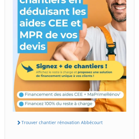
Trouver chantier rénovation Abbécourt