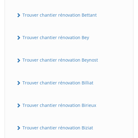
Trouver chantier rénovation Bettant
Trouver chantier rénovation Bey
Trouver chantier rénovation Beynost
Trouver chantier rénovation Billiat
Trouver chantier rénovation Birieux
Trouver chantier rénovation Biziat