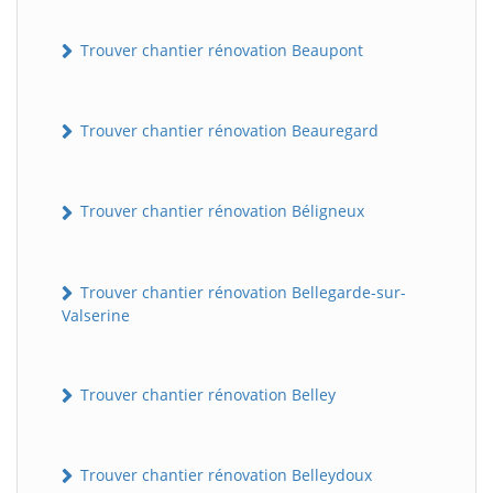
Trouver chantier rénovation Beaupont
Trouver chantier rénovation Beauregard
Trouver chantier rénovation Béligneux
Trouver chantier rénovation Bellegarde-sur-
Valserine
Trouver chantier rénovation Belley
Trouver chantier rénovation Belleydoux