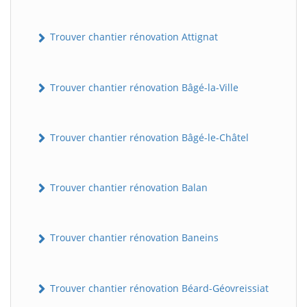
Trouver chantier rénovation Attignat
Trouver chantier rénovation Bâgé-la-Ville
Trouver chantier rénovation Bâgé-le-Châtel
Trouver chantier rénovation Balan
Trouver chantier rénovation Baneins
Trouver chantier rénovation Béard-Géovreissiat