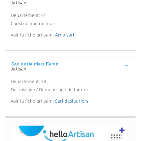
Artisan
Département: 61
Construction de murs -
Voir la fiche artisan :
Arna sarl
Sarl deslauriers Evron
Artisan
Département: 53
Décrassage / Démoussage de toiture -
Voir la fiche artisan :
Sarl deslauriers