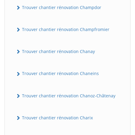
Trouver chantier rénovation Champdor
Trouver chantier rénovation Champfromier
Trouver chantier rénovation Chanay
Trouver chantier rénovation Chaneins
Trouver chantier rénovation Chanoz-Châtenay
Trouver chantier rénovation Charix