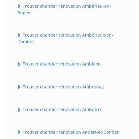
Trouver chantier rénovation Ambérieu-en-
Bugey
Trouver chantier rénovation Ambérieux-en-
Dombes
Trouver chantier rénovation Ambléon
Trouver chantier rénovation Ambronay
Trouver chantier rénovation Ambutrix
Trouver chantier rénovation Andert-et-Condon