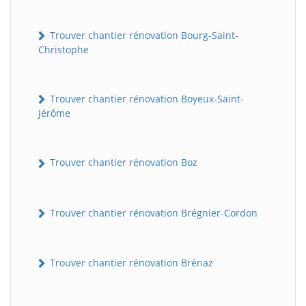
Trouver chantier rénovation Bourg-Saint-
Christophe
Trouver chantier rénovation Boyeux-Saint-
Jérôme
Trouver chantier rénovation Boz
Trouver chantier rénovation Brégnier-Cordon
Trouver chantier rénovation Brénaz