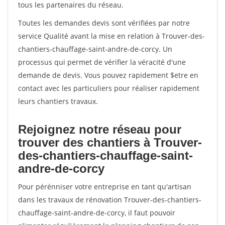
tous les partenaires du réseau.
Toutes les demandes devis sont vérifiées par notre
service Qualité avant la mise en relation à Trouver-des-
chantiers-chauffage-saint-andre-de-corcy. Un
processus qui permet de vérifier la véracité d'une
demande de devis. Vous pouvez rapidement $etre en
contact avec les particuliers pour réaliser rapidement
leurs chantiers travaux.
Rejoignez notre réseau pour
trouver des chantiers à Trouver-
des-chantiers-chauffage-saint-
andre-de-corcy
Pour pérénniser votre entreprise en tant qu'artisan
dans les travaux de rénovation Trouver-des-chantiers-
chauffage-saint-andre-de-corcy, il faut pouvoir