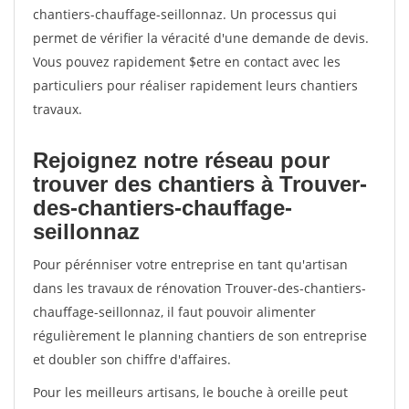
chantiers-chauffage-seillonnaz. Un processus qui
permet de vérifier la véracité d'une demande de devis.
Vous pouvez rapidement $etre en contact avec les
particuliers pour réaliser rapidement leurs chantiers
travaux.
Rejoignez notre réseau pour
trouver des chantiers à Trouver-
des-chantiers-chauffage-
seillonnaz
Pour pérénniser votre entreprise en tant qu'artisan
dans les travaux de rénovation Trouver-des-chantiers-
chauffage-seillonnaz, il faut pouvoir alimenter
régulièrement le planning chantiers de son entreprise
et doubler son chiffre d'affaires.
Pour les meilleurs artisans, le bouche à oreille peut