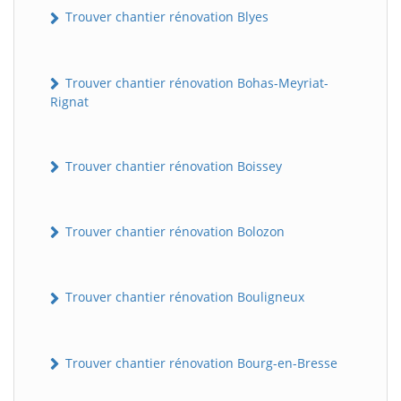
Trouver chantier rénovation Blyes
Trouver chantier rénovation Bohas-Meyriat-
Rignat
Trouver chantier rénovation Boissey
Trouver chantier rénovation Bolozon
Trouver chantier rénovation Bouligneux
Trouver chantier rénovation Bourg-en-Bresse