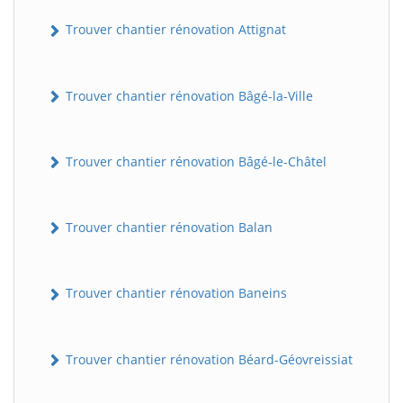
Trouver chantier rénovation Attignat
Trouver chantier rénovation Bâgé-la-Ville
Trouver chantier rénovation Bâgé-le-Châtel
Trouver chantier rénovation Balan
Trouver chantier rénovation Baneins
Trouver chantier rénovation Béard-Géovreissiat