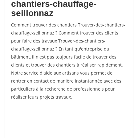
chantiers-chauffage-
seillonnaz
Comment trouver des chantiers Trouver-des-chantiers-
chauffage-seillonnaz ? Comment trouver des clients
pour faire des travaux Trouver-des-chantiers-
chauffage-seillonnaz ? En tant qu'entreprise du
bâtiment, il n'est pas toujours facile de trouver des
clients et trouver des chantiers à réaliser rapidement.
Notre service d'aide aux artisans vous permet de
rentrer en contact de manière instantannée avec des
particuliers à la recherche de professionnels pour
réaliser leurs projets travaux.