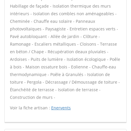
Habillage de façade - Isolation thermique des murs
intérieurs - Isolation des combles non aménageables -
Cheminée - Chauffe eau solaire - Panneaux
photovoltaïques - Paysagiste - Entretien espaces verts -
Pavé autobloquant - Allée de jardin - Clôture -
Ramonage - Escaliers métalliques - Cloisons - Terrasse
en béton / Chape - Récupération deaux pluviales -
Ardoises - Puits de lumière - Isolation écologique - Poêle
à bois - Maison ossature bois - Eolienne - Chauffe-eau
thermodynamique - Poêle à Granulés - Isolation de
toiture - Pergola - Décrassage / Démoussage de toiture -
Étanchéité de terrasse - Isolation de terrasse -
Construction de murs -
Voir la fiche artisan :
Enervents