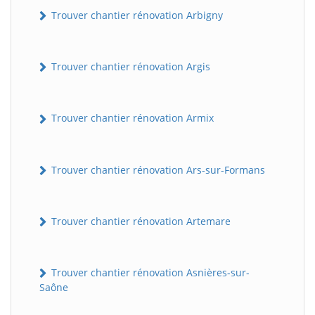
Trouver chantier rénovation Arbigny
Trouver chantier rénovation Argis
Trouver chantier rénovation Armix
Trouver chantier rénovation Ars-sur-Formans
Trouver chantier rénovation Artemare
Trouver chantier rénovation Asnières-sur-
Saône