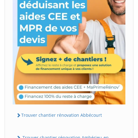
Trouver chantier rénovation Abbécourt
Trouver chantier rénovation Ambérieu-en-