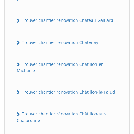
Trouver chantier rénovation Château-Gaillard
Trouver chantier rénovation Châtenay
Trouver chantier rénovation Châtillon-en-
Michaille
Trouver chantier rénovation Châtillon-la-Palud
Trouver chantier rénovation Châtillon-sur-
Chalaronne