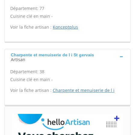
Département: 77
Cuisine clé en main -
Voir la fiche artisan :
Konceptplus
Charpente et menuiserie de l i St gervais
Artisan
Département: 38
Cuisine clé en main -
Voir la fiche artisan :
Charpente et menuiserie de l i