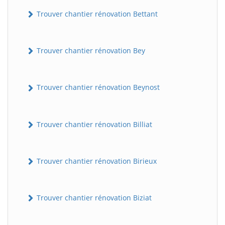
Trouver chantier rénovation Bettant
Trouver chantier rénovation Bey
Trouver chantier rénovation Beynost
Trouver chantier rénovation Billiat
Trouver chantier rénovation Birieux
Trouver chantier rénovation Biziat