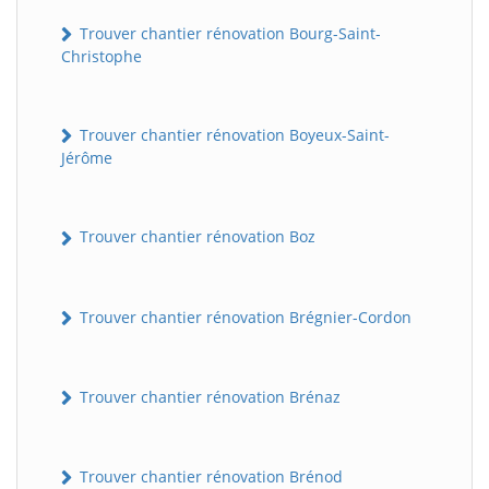
Trouver chantier rénovation Bourg-Saint-
Christophe
Trouver chantier rénovation Boyeux-Saint-
Jérôme
Trouver chantier rénovation Boz
Trouver chantier rénovation Brégnier-Cordon
Trouver chantier rénovation Brénaz
Trouver chantier rénovation Brénod