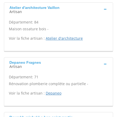
Atelier d'architecture Vaillon
Artisan
Département: 84
Maison ossature bois -
Voir la fiche artisan :
Atelier d'architecture
Depaneo Fragnes
Artisan
Département: 71
Rénovation plomberie complète ou partielle -
Voir la fiche artisan :
Depaneo