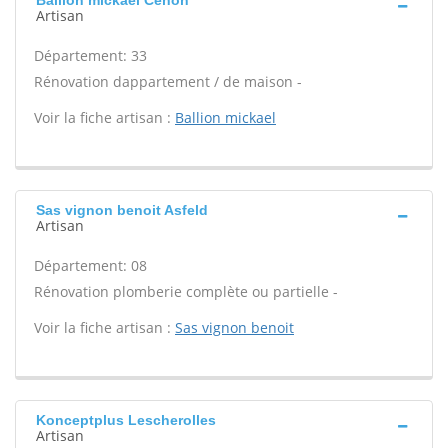
Ballion mickael Cenon
Artisan
Département: 33
Rénovation dappartement / de maison -
Voir la fiche artisan :
Ballion mickael
Sas vignon benoit Asfeld
Artisan
Département: 08
Rénovation plomberie complète ou partielle -
Voir la fiche artisan :
Sas vignon benoit
Konceptplus Lescherolles
Artisan