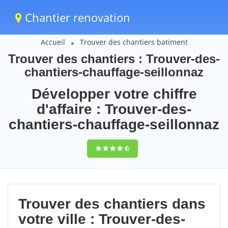
Chantier renovation
Accueil
Trouver des chantiers batiment
Trouver des chantiers : Trouver-des-
chantiers-chauffage-seillonnaz
Développer votre chiffre
d'affaire : Trouver-des-
chantiers-chauffage-seillonnaz
9,5
(100%)
95
votes
Trouver des chantiers dans
votre ville : Trouver-des-