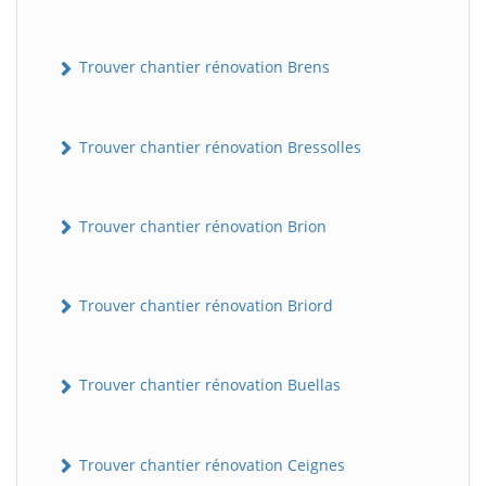
Trouver chantier rénovation Brens
Trouver chantier rénovation Bressolles
Trouver chantier rénovation Brion
Trouver chantier rénovation Briord
Trouver chantier rénovation Buellas
Trouver chantier rénovation Ceignes