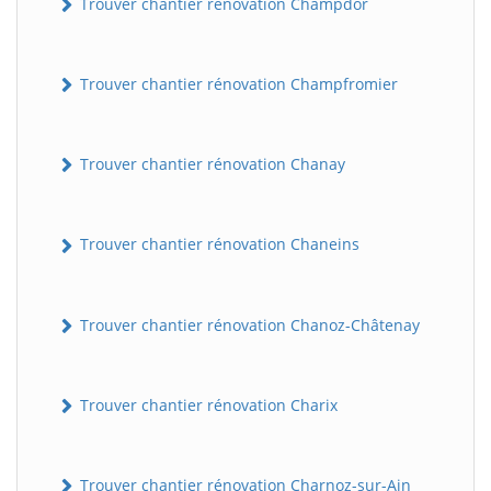
Trouver chantier rénovation Champdor
Trouver chantier rénovation Champfromier
Trouver chantier rénovation Chanay
Trouver chantier rénovation Chaneins
Trouver chantier rénovation Chanoz-Châtenay
Trouver chantier rénovation Charix
Trouver chantier rénovation Charnoz-sur-Ain