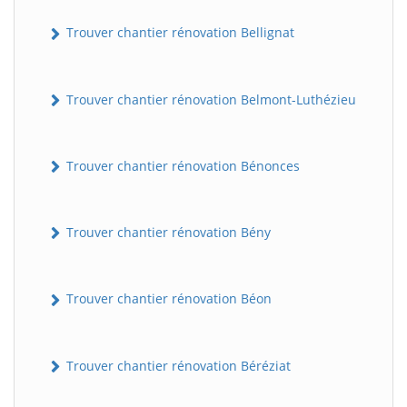
Trouver chantier rénovation Bellignat
Trouver chantier rénovation Belmont-Luthézieu
Trouver chantier rénovation Bénonces
Trouver chantier rénovation Bény
Trouver chantier rénovation Béon
Trouver chantier rénovation Béréziat