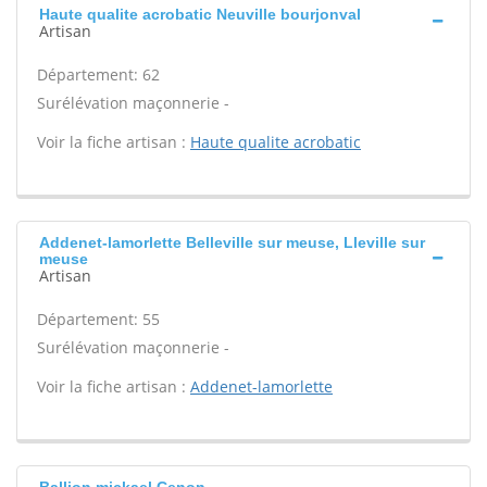
Haute qualite acrobatic Neuville bourjonval
Artisan
Département: 62
Surélévation maçonnerie -
Voir la fiche artisan :
Haute qualite acrobatic
Addenet-lamorlette Belleville sur meuse, Lleville sur
meuse
Artisan
Département: 55
Surélévation maçonnerie -
Voir la fiche artisan :
Addenet-lamorlette