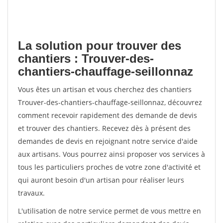
La solution pour trouver des
chantiers : Trouver-des-
chantiers-chauffage-seillonnaz
Vous êtes un artisan et vous cherchez des chantiers
Trouver-des-chantiers-chauffage-seillonnaz, découvrez
comment recevoir rapidement des demande de devis
et trouver des chantiers. Recevez dès à présent des
demandes de devis en rejoignant notre service d'aide
aux artisans. Vous pourrez ainsi proposer vos services à
tous les particuliers proches de votre zone d'activité et
qui auront besoin d'un artisan pour réaliser leurs
travaux.
L'utilisation de notre service permet de vous mettre en