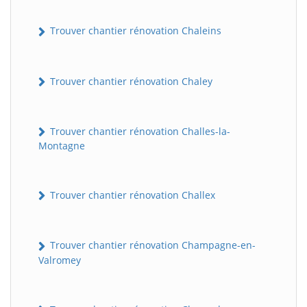
Trouver chantier rénovation Chaleins
Trouver chantier rénovation Chaley
Trouver chantier rénovation Challes-la-
Montagne
Trouver chantier rénovation Challex
Trouver chantier rénovation Champagne-en-
Valromey