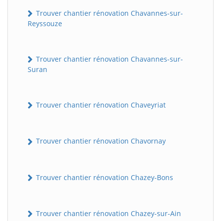
Trouver chantier rénovation Chavannes-sur-
Reyssouze
Trouver chantier rénovation Chavannes-sur-
Suran
Trouver chantier rénovation Chaveyriat
Trouver chantier rénovation Chavornay
Trouver chantier rénovation Chazey-Bons
Trouver chantier rénovation Chazey-sur-Ain