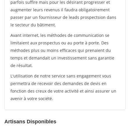
parfois suffire mais pour les désirant progresser et
augmenter leurs revenus il faudra obligatoirement
passer par un fournisseur de leads prospectsion dans
le secteur du bâtiment.
Avant internet, les méthodes de communication se
limitaient aux prospectus ou au porte à porte. Des
méthodes plus ou moins efficaces qui prenaient du
temps et demandait un investissement sans garantie
de résultat.
L'utilisation de notre service sans engagement vous
permettra de recevoir des demandes de devis en
fonction des creux de votre activité et ainsi assurer un
avenir à votre société.
Artisans Disponibles