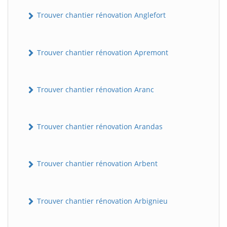
Trouver chantier rénovation Anglefort
Trouver chantier rénovation Apremont
Trouver chantier rénovation Aranc
Trouver chantier rénovation Arandas
Trouver chantier rénovation Arbent
Trouver chantier rénovation Arbignieu