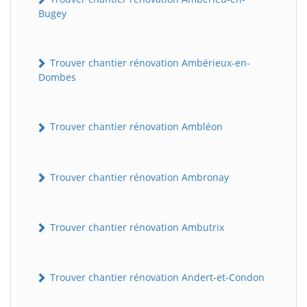
Bugey
Trouver chantier rénovation Ambérieux-en-
Dombes
Trouver chantier rénovation Ambléon
Trouver chantier rénovation Ambronay
Trouver chantier rénovation Ambutrix
Trouver chantier rénovation Andert-et-Condon