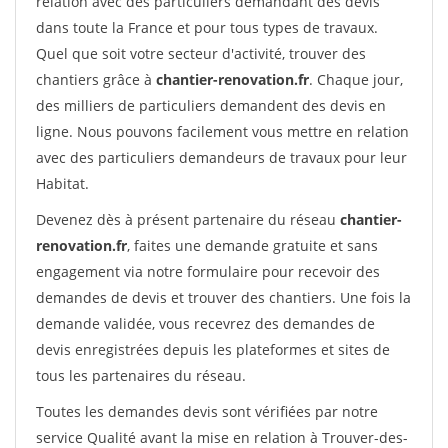
relation avec des particuliers demandant des devis
dans toute la France et pour tous types de travaux.
Quel que soit votre secteur d'activité, trouver des
chantiers grâce à
chantier-renovation.fr
. Chaque jour,
des milliers de particuliers demandent des devis en
ligne. Nous pouvons facilement vous mettre en relation
avec des particuliers demandeurs de travaux pour leur
Habitat.
Devenez dès à présent partenaire du réseau
chantier-
renovation.fr
, faites une demande gratuite et sans
engagement via notre formulaire pour recevoir des
demandes de devis et trouver des chantiers. Une fois la
demande validée, vous recevrez des demandes de
devis enregistrées depuis les plateformes et sites de
tous les partenaires du réseau.
Toutes les demandes devis sont vérifiées par notre
service Qualité avant la mise en relation à Trouver-des-