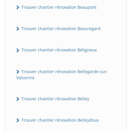
Trouver chantier rénovation Beaupont
Trouver chantier rénovation Beauregard
Trouver chantier rénovation Béligneux
Trouver chantier rénovation Bellegarde-sur-
Valserine
Trouver chantier rénovation Belley
Trouver chantier rénovation Belleydoux