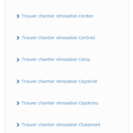
Trouver chantier rénovation Cerdon
Trouver chantier rénovation Certines
Trouver chantier rénovation Cessy
Trouver chantier rénovation Ceyzériat
Trouver chantier rénovation Ceyzérieu
Trouver chantier rénovation Chalamont