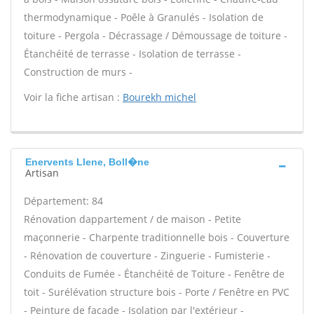
thermodynamique - Poêle à Granulés - Isolation de
toiture - Pergola - Décrassage / Démoussage de toiture -
Étanchéité de terrasse - Isolation de terrasse -
Construction de murs -
Voir la fiche artisan :
Bourekh michel
Enervents Llene, Boll�ne
Artisan
Département: 84
Rénovation dappartement / de maison - Petite
maçonnerie - Charpente traditionnelle bois - Couverture
- Rénovation de couverture - Zinguerie - Fumisterie -
Conduits de Fumée - Étanchéité de Toiture - Fenêtre de
toit - Surélévation structure bois - Porte / Fenêtre en PVC
- Peinture de façade - Isolation par l'extérieur -