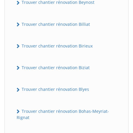
Trouver chantier rénovation Beynost
Trouver chantier rénovation Billiat
Trouver chantier rénovation Birieux
Trouver chantier rénovation Biziat
Trouver chantier rénovation Blyes
Trouver chantier rénovation Bohas-Meyriat-
Rignat