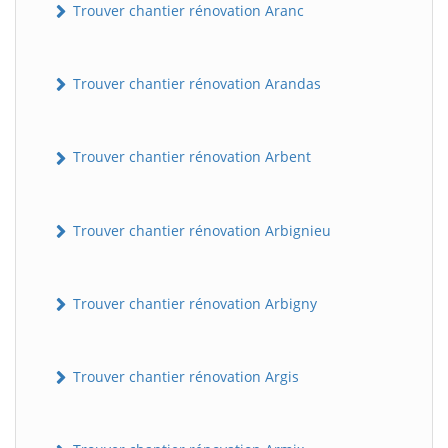
Trouver chantier rénovation Aranc
Trouver chantier rénovation Arandas
Trouver chantier rénovation Arbent
Trouver chantier rénovation Arbignieu
Trouver chantier rénovation Arbigny
Trouver chantier rénovation Argis