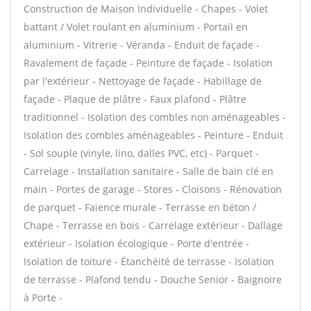
Construction de Maison Individuelle - Chapes - Volet
battant / Volet roulant en aluminium - Portail en
aluminium - Vitrerie - Véranda - Enduit de façade -
Ravalement de façade - Peinture de façade - Isolation
par l'extérieur - Nettoyage de façade - Habillage de
façade - Plaque de plâtre - Faux plafond - Plâtre
traditionnel - Isolation des combles non aménageables -
Isolation des combles aménageables - Peinture - Enduit
- Sol souple (vinyle, lino, dalles PVC, etc) - Parquet -
Carrelage - Installation sanitaire - Salle de bain clé en
main - Portes de garage - Stores - Cloisons - Rénovation
de parquet - Faïence murale - Terrasse en béton /
Chape - Terrasse en bois - Carrelage extérieur - Dallage
extérieur - Isolation écologique - Porte d'entrée -
Isolation de toiture - Étanchéité de terrasse - Isolation
de terrasse - Plafond tendu - Douche Senior - Baignoire
à Porte -