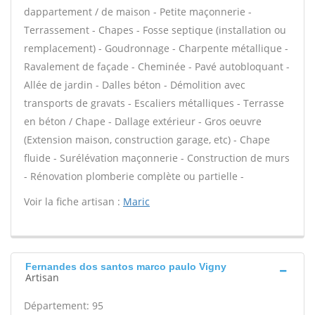
dappartement / de maison - Petite maçonnerie -
Terrassement - Chapes - Fosse septique (installation ou
remplacement) - Goudronnage - Charpente métallique -
Ravalement de façade - Cheminée - Pavé autobloquant -
Allée de jardin - Dalles béton - Démolition avec
transports de gravats - Escaliers métalliques - Terrasse
en béton / Chape - Dallage extérieur - Gros oeuvre
(Extension maison, construction garage, etc) - Chape
fluide - Surélévation maçonnerie - Construction de murs
- Rénovation plomberie complète ou partielle -
Voir la fiche artisan :
Maric
Fernandes dos santos marco paulo Vigny
Artisan
Département: 95