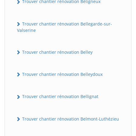
Trouver chantier rénovation Béligneux
Trouver chantier rénovation Bellegarde-sur-
Valserine
Trouver chantier rénovation Belley
Trouver chantier rénovation Belleydoux
Trouver chantier rénovation Bellignat
Trouver chantier rénovation Belmont-Luthézieu