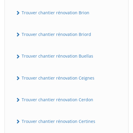
Trouver chantier rénovation Brion
Trouver chantier rénovation Briord
Trouver chantier rénovation Buellas
Trouver chantier rénovation Ceignes
Trouver chantier rénovation Cerdon
Trouver chantier rénovation Certines