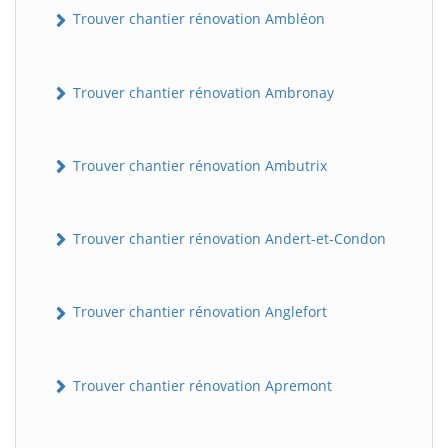
Trouver chantier rénovation Ambléon
Trouver chantier rénovation Ambronay
Trouver chantier rénovation Ambutrix
Trouver chantier rénovation Andert-et-Condon
Trouver chantier rénovation Anglefort
Trouver chantier rénovation Apremont