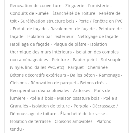
Rénovation de couverture - Zinguerie - Fumisterie -
Conduits de Fumée - Étanchéité de Toiture - Fenêtre de
toit - Surélévation structure bois - Porte / Fenêtre en PVC
- Enduit de façade - Ravalement de façade - Peinture de
façade - Isolation par l'extérieur - Nettoyage de façade -
Habillage de façade - Plaque de plâtre - Isolation
thermique des murs intérieurs - Isolation des combles
non aménageables - Peinture - Papier peint - Sol souple
(vinyle, lino, dalles PVC, etc) - Parquet - Cheminée -
Bétons décoratifs extérieurs - Dalles béton - Ramonage -
Cloisons - Rénovation de parquet - Bétons cirés -
Récupération deaux pluviales - Ardoises - Puits de
lumière - Poêle à bois - Maison ossature bois - Poêle à
Granulés - Isolation de toiture - Pergola - Décrassage /
Démoussage de toiture - Étanchéité de terrasse -
Isolation de terrasse - Cloisons amovibles - Plafond
tendu -