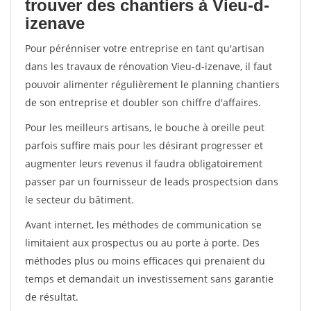
trouver des chantiers à Vieu-d-
izenave
Pour pérénniser votre entreprise en tant qu'artisan
dans les travaux de rénovation Vieu-d-izenave, il faut
pouvoir alimenter régulièrement le planning chantiers
de son entreprise et doubler son chiffre d'affaires.
Pour les meilleurs artisans, le bouche à oreille peut
parfois suffire mais pour les désirant progresser et
augmenter leurs revenus il faudra obligatoirement
passer par un fournisseur de leads prospectsion dans
le secteur du bâtiment.
Avant internet, les méthodes de communication se
limitaient aux prospectus ou au porte à porte. Des
méthodes plus ou moins efficaces qui prenaient du
temps et demandait un investissement sans garantie
de résultat.