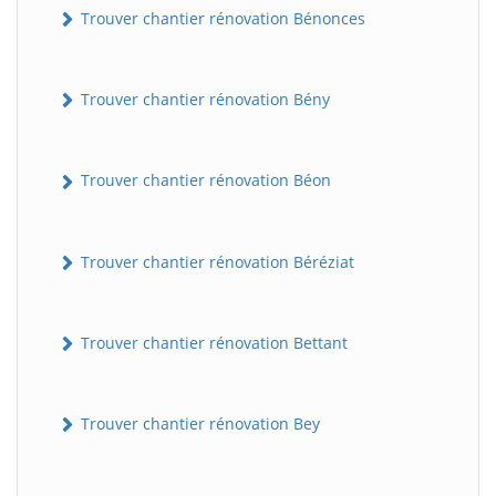
Trouver chantier rénovation Bénonces
Trouver chantier rénovation Bény
Trouver chantier rénovation Béon
Trouver chantier rénovation Béréziat
Trouver chantier rénovation Bettant
Trouver chantier rénovation Bey