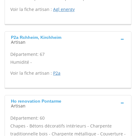
Voir la fiche artisan :
Agl energy
P2a Rchheim, Kirchheim
Artisan
Département: 67
Humidité -
Voir la fiche artisan :
P2a
Ho renovation Pontarme
Artisan
Département: 60
Chapes - Bétons décoratifs intérieurs - Charpente
traditionnelle bois - Charpente métallique - Couverture -