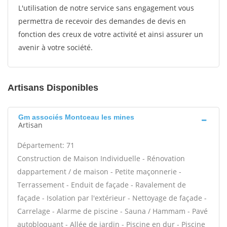
L'utilisation de notre service sans engagement vous
permettra de recevoir des demandes de devis en
fonction des creux de votre activité et ainsi assurer un
avenir à votre société.
Artisans Disponibles
Gm associés Montceau les mines
Artisan
Département: 71
Construction de Maison Individuelle - Rénovation
dappartement / de maison - Petite maçonnerie -
Terrassement - Enduit de façade - Ravalement de
façade - Isolation par l'extérieur - Nettoyage de façade -
Carrelage - Alarme de piscine - Sauna / Hammam - Pavé
autobloquant - Allée de jardin - Piscine en dur - Piscine