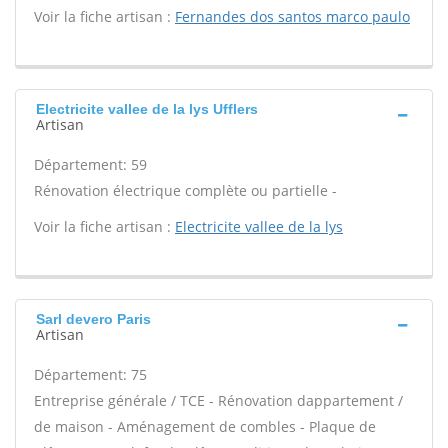
Voir la fiche artisan :
Fernandes dos santos marco paulo
Electricite vallee de la lys Ufflers
Artisan
Département: 59
Rénovation électrique complète ou partielle -
Voir la fiche artisan :
Electricite vallee de la lys
Sarl devero Paris
Artisan
Département: 75
Entreprise générale / TCE - Rénovation dappartement /
de maison - Aménagement de combles - Plaque de