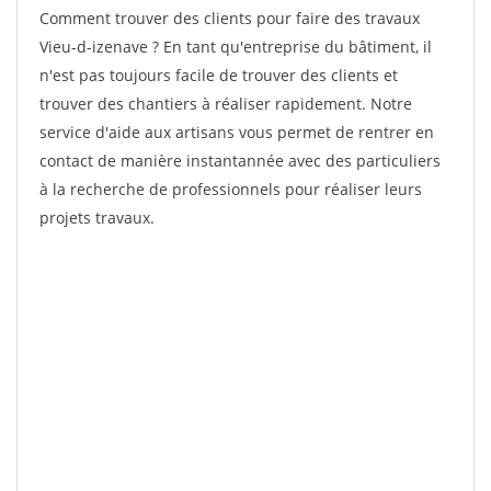
Comment trouver des clients pour faire des travaux
Vieu-d-izenave ? En tant qu'entreprise du bâtiment, il
n'est pas toujours facile de trouver des clients et
trouver des chantiers à réaliser rapidement. Notre
service d'aide aux artisans vous permet de rentrer en
contact de manière instantannée avec des particuliers
à la recherche de professionnels pour réaliser leurs
projets travaux.