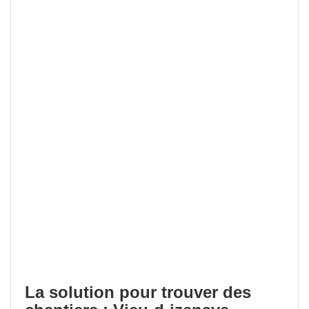
La solution pour trouver des