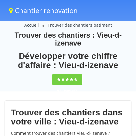
Chantier renovation
Accueil
Trouver des chantiers batiment
Trouver des chantiers : Vieu-d-
izenave
Développer votre chiffre
d'affaire : Vieu-d-izenave
9,5
(100%)
67
votes
Trouver des chantiers dans
votre ville : Vieu-d-izenave
Comment trouver des chantiers Vieu-d-izenave ?