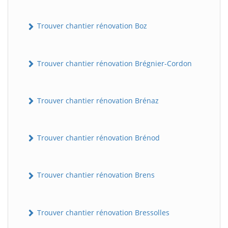
Trouver chantier rénovation Boz
Trouver chantier rénovation Brégnier-Cordon
Trouver chantier rénovation Brénaz
Trouver chantier rénovation Brénod
Trouver chantier rénovation Brens
Trouver chantier rénovation Bressolles