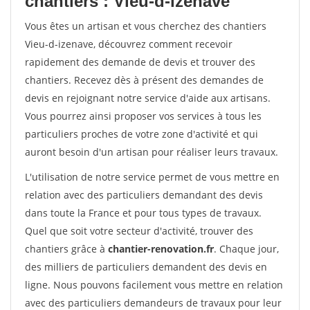
chantiers : Vieu-d-izenave
Vous êtes un artisan et vous cherchez des chantiers
Vieu-d-izenave, découvrez comment recevoir
rapidement des demande de devis et trouver des
chantiers. Recevez dès à présent des demandes de
devis en rejoignant notre service d'aide aux artisans.
Vous pourrez ainsi proposer vos services à tous les
particuliers proches de votre zone d'activité et qui
auront besoin d'un artisan pour réaliser leurs travaux.
L'utilisation de notre service permet de vous mettre en
relation avec des particuliers demandant des devis
dans toute la France et pour tous types de travaux.
Quel que soit votre secteur d'activité, trouver des
chantiers grâce à
chantier-renovation.fr
. Chaque jour,
des milliers de particuliers demandent des devis en
ligne. Nous pouvons facilement vous mettre en relation
avec des particuliers demandeurs de travaux pour leur