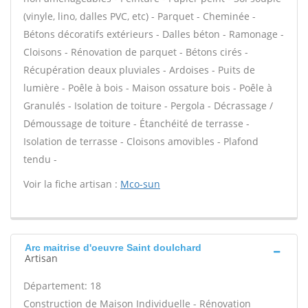
(vinyle, lino, dalles PVC, etc) - Parquet - Cheminée -
Bétons décoratifs extérieurs - Dalles béton - Ramonage -
Cloisons - Rénovation de parquet - Bétons cirés -
Récupération deaux pluviales - Ardoises - Puits de
lumière - Poêle à bois - Maison ossature bois - Poêle à
Granulés - Isolation de toiture - Pergola - Décrassage /
Démoussage de toiture - Étanchéité de terrasse -
Isolation de terrasse - Cloisons amovibles - Plafond
tendu -
Voir la fiche artisan :
Mco-sun
Arc maitrise d'oeuvre Saint doulchard
Artisan
Département: 18
Construction de Maison Individuelle - Rénovation