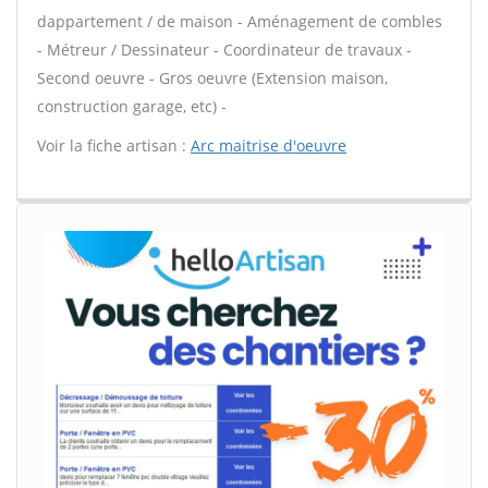
dappartement / de maison - Aménagement de combles
- Métreur / Dessinateur - Coordinateur de travaux -
Second oeuvre - Gros oeuvre (Extension maison,
construction garage, etc) -
Voir la fiche artisan :
Arc maitrise d'oeuvre