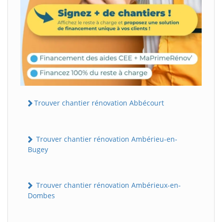
Trouver chantier rénovation Abbécourt
Trouver chantier rénovation Ambérieu-en-
Bugey
Trouver chantier rénovation Ambérieux-en-
Dombes