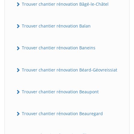
Trouver chantier rénovation Bâgé-le-Châtel
Trouver chantier rénovation Balan
Trouver chantier rénovation Baneins
Trouver chantier rénovation Béard-Géovreissiat
Trouver chantier rénovation Beaupont
Trouver chantier rénovation Beauregard