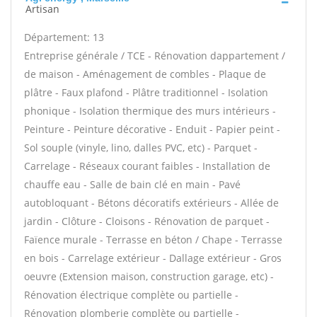
Artisan
Département: 13
Entreprise générale / TCE - Rénovation dappartement /
de maison - Aménagement de combles - Plaque de
plâtre - Faux plafond - Plâtre traditionnel - Isolation
phonique - Isolation thermique des murs intérieurs -
Peinture - Peinture décorative - Enduit - Papier peint -
Sol souple (vinyle, lino, dalles PVC, etc) - Parquet -
Carrelage - Réseaux courant faibles - Installation de
chauffe eau - Salle de bain clé en main - Pavé
autobloquant - Bétons décoratifs extérieurs - Allée de
jardin - Clôture - Cloisons - Rénovation de parquet -
Faïence murale - Terrasse en béton / Chape - Terrasse
en bois - Carrelage extérieur - Dallage extérieur - Gros
oeuvre (Extension maison, construction garage, etc) -
Rénovation électrique complète ou partielle -
Rénovation plomberie complète ou partielle -