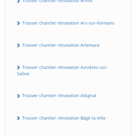
Trouver chantier rénovation Armix
Trouver chantier rénovation Ars-sur-Formans
Trouver chantier rénovation Artemare
Trouver chantier rénovation Asnières-sur-
Saône
Trouver chantier rénovation Attignat
Trouver chantier rénovation Bâgé-la-Ville