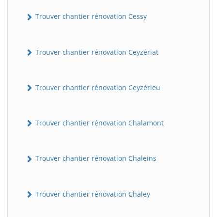
Trouver chantier rénovation Cessy
Trouver chantier rénovation Ceyzériat
Trouver chantier rénovation Ceyzérieu
Trouver chantier rénovation Chalamont
Trouver chantier rénovation Chaleins
Trouver chantier rénovation Chaley