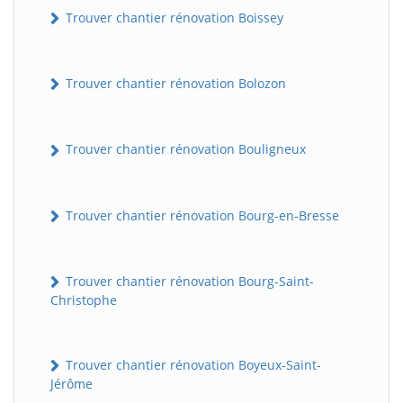
Trouver chantier rénovation Boissey
Trouver chantier rénovation Bolozon
Trouver chantier rénovation Bouligneux
Trouver chantier rénovation Bourg-en-Bresse
Trouver chantier rénovation Bourg-Saint-
Christophe
Trouver chantier rénovation Boyeux-Saint-
Jérôme