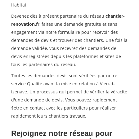
Habitat.
Devenez dès à présent partenaire du réseau
chantier-
renovation.fr
, faites une demande gratuite et sans
engagement via notre formulaire pour recevoir des
demandes de devis et trouver des chantiers. Une fois la
demande validée, vous recevrez des demandes de
devis enregistrées depuis les plateformes et sites de
tous les partenaires du réseau.
Toutes les demandes devis sont vérifiées par notre
service Qualité avant la mise en relation à Vieu-d-
izenave. Un processus qui permet de vérifier la véracité
d'une demande de devis. Vous pouvez rapidement
$etre en contact avec les particuliers pour réaliser
rapidement leurs chantiers travaux.
Rejoignez notre réseau pour