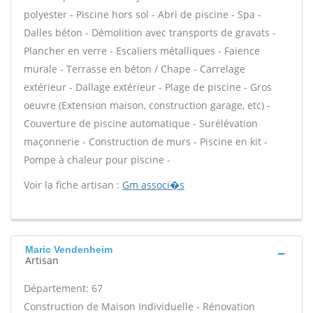
polyester - Piscine hors sol - Abri de piscine - Spa -
Dalles béton - Démolition avec transports de gravats -
Plancher en verre - Escaliers métalliques - Faïence
murale - Terrasse en béton / Chape - Carrelage
extérieur - Dallage extérieur - Plage de piscine - Gros
oeuvre (Extension maison, construction garage, etc) -
Couverture de piscine automatique - Surélévation
maçonnerie - Construction de murs - Piscine en kit -
Pompe à chaleur pour piscine -
Voir la fiche artisan :
Gm associ�s
Maric Vendenheim
Artisan
Département: 67
Construction de Maison Individuelle - Rénovation