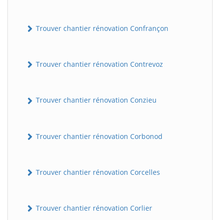
Trouver chantier rénovation Confrançon
Trouver chantier rénovation Contrevoz
Trouver chantier rénovation Conzieu
BatiWebPro
B
Assistant en ligne
Trouver chantier rénovation Corbonod
B
Trouver chantier rénovation Corcelles
Trouver chantier rénovation Corlier
BatiWebPro