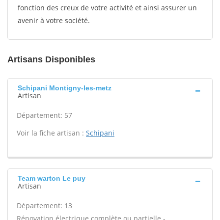
fonction des creux de votre activité et ainsi assurer un
avenir à votre société.
Artisans Disponibles
Schipani Montigny-les-metz
Artisan
Département: 57
Voir la fiche artisan :
Schipani
Team warton Le puy
Artisan
Département: 13
Rénovation électrique complète ou partielle -