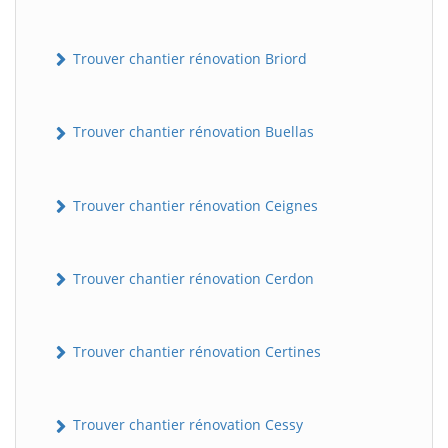
Trouver chantier rénovation Briord
Trouver chantier rénovation Buellas
Trouver chantier rénovation Ceignes
Trouver chantier rénovation Cerdon
Trouver chantier rénovation Certines
Trouver chantier rénovation Cessy