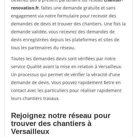
renovation.fr
, faites une demande gratuite et sans
engagement via notre formulaire pour recevoir des
demandes de devis et trouver des chantiers. Une fois la
demande validée, vous recevrez des demandes de
devis enregistrées depuis les plateformes et sites de
tous les partenaires du réseau.
Toutes les demandes devis sont vérifiées par notre
service Qualité avant la mise en relation à Versailleux.
Un processus qui permet de vérifier la véracité d'une
demande de devis. Vous pouvez rapidement $etre en
contact avec les particuliers pour réaliser rapidement
leurs chantiers travaux.
Rejoignez notre réseau pour
trouver des chantiers à
Versailleux