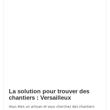
La solution pour trouver des
chantiers : Versailleux
Vous êtes un artisan et vous cherchez des chantiers