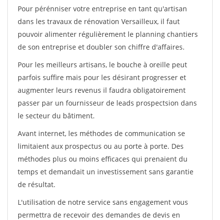
Pour pérénniser votre entreprise en tant qu'artisan
dans les travaux de rénovation Versailleux, il faut
pouvoir alimenter régulièrement le planning chantiers
de son entreprise et doubler son chiffre d'affaires.
Pour les meilleurs artisans, le bouche à oreille peut
parfois suffire mais pour les désirant progresser et
augmenter leurs revenus il faudra obligatoirement
passer par un fournisseur de leads prospectsion dans
le secteur du bâtiment.
Avant internet, les méthodes de communication se
limitaient aux prospectus ou au porte à porte. Des
méthodes plus ou moins efficaces qui prenaient du
temps et demandait un investissement sans garantie
de résultat.
L'utilisation de notre service sans engagement vous
permettra de recevoir des demandes de devis en