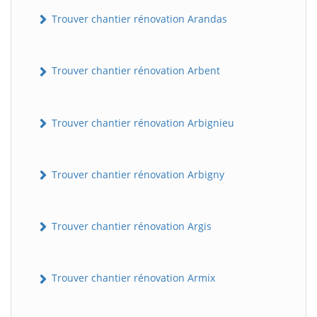
Trouver chantier rénovation Arandas
Trouver chantier rénovation Arbent
Trouver chantier rénovation Arbignieu
Trouver chantier rénovation Arbigny
Trouver chantier rénovation Argis
Trouver chantier rénovation Armix