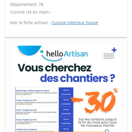
Département: 78
Cuisine clé en main -
Voir la fiche artisan :
Cuisine interieur house