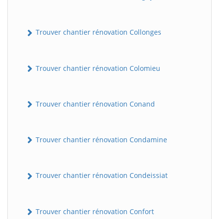
Trouver chantier rénovation Collonges
Trouver chantier rénovation Colomieu
Trouver chantier rénovation Conand
Trouver chantier rénovation Condamine
Trouver chantier rénovation Condeissiat
Trouver chantier rénovation Confort