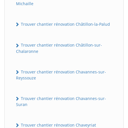
Michaille
Trouver chantier rénovation Châtillon-la-Palud
Trouver chantier rénovation Châtillon-sur-
Chalaronne
Trouver chantier rénovation Chavannes-sur-
Reyssouze
Trouver chantier rénovation Chavannes-sur-
Suran
Trouver chantier rénovation Chaveyriat