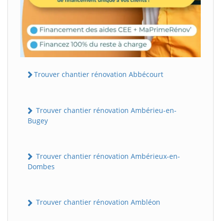
Trouver chantier rénovation Abbécourt
Trouver chantier rénovation Ambérieu-en-
Bugey
Trouver chantier rénovation Ambérieux-en-
Dombes
Trouver chantier rénovation Ambléon