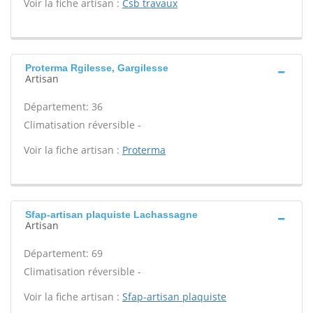
Voir la fiche artisan :
Csb travaux
Proterma Rgilesse, Gargilesse
Artisan
Département: 36
Climatisation réversible -
Voir la fiche artisan :
Proterma
Sfap-artisan plaquiste Lachassagne
Artisan
Département: 69
Climatisation réversible -
Voir la fiche artisan :
Sfap-artisan plaquiste