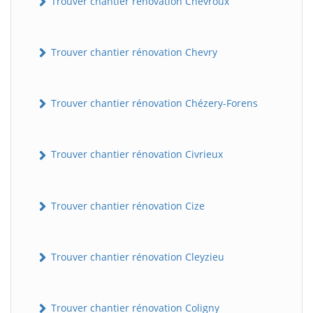
Trouver chantier rénovation Chevroux
Trouver chantier rénovation Chevry
Trouver chantier rénovation Chézery-Forens
Trouver chantier rénovation Civrieux
Trouver chantier rénovation Cize
Trouver chantier rénovation Cleyzieu
Trouver chantier rénovation Coligny