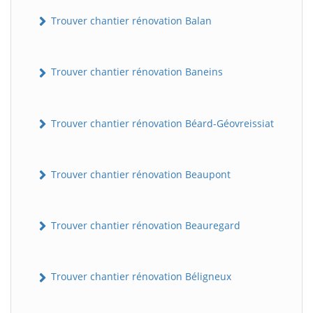
Trouver chantier rénovation Balan
Trouver chantier rénovation Baneins
Trouver chantier rénovation Béard-Géovreissiat
Trouver chantier rénovation Beaupont
Trouver chantier rénovation Beauregard
Trouver chantier rénovation Béligneux