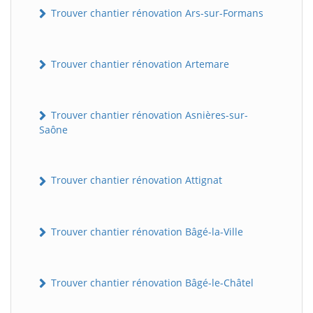
Trouver chantier rénovation Ars-sur-Formans
Trouver chantier rénovation Artemare
Trouver chantier rénovation Asnières-sur-
Saône
Trouver chantier rénovation Attignat
Trouver chantier rénovation Bâgé-la-Ville
Trouver chantier rénovation Bâgé-le-Châtel