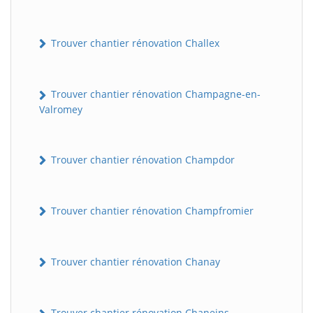
Trouver chantier rénovation Challex
Trouver chantier rénovation Champagne-en-
Valromey
Trouver chantier rénovation Champdor
Trouver chantier rénovation Champfromier
Trouver chantier rénovation Chanay
Trouver chantier rénovation Chaneins