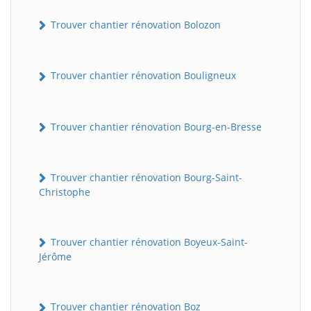
Trouver chantier rénovation Bolozon
Trouver chantier rénovation Bouligneux
Trouver chantier rénovation Bourg-en-Bresse
Trouver chantier rénovation Bourg-Saint-
Christophe
Trouver chantier rénovation Boyeux-Saint-
Jérôme
Trouver chantier rénovation Boz