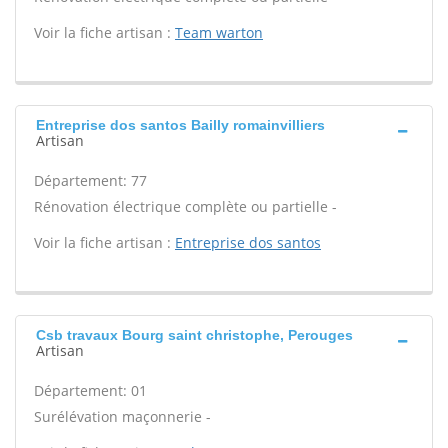
Voir la fiche artisan :
Team warton
Entreprise dos santos Bailly romainvilliers
Artisan
Département: 77
Rénovation électrique complète ou partielle -
Voir la fiche artisan :
Entreprise dos santos
Csb travaux Bourg saint christophe, Perouges
Artisan
Département: 01
Surélévation maçonnerie -