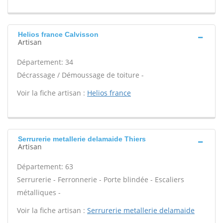
Helios france Calvisson
Artisan
Département: 34
Décrassage / Démoussage de toiture -
Voir la fiche artisan :
Helios france
Serrurerie metallerie delamaide Thiers
Artisan
Département: 63
Serrurerie - Ferronnerie - Porte blindée - Escaliers
métalliques -
Voir la fiche artisan :
Serrurerie metallerie delamaide