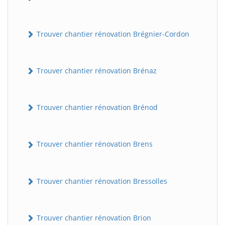
Trouver chantier rénovation Brégnier-Cordon
Trouver chantier rénovation Brénaz
Trouver chantier rénovation Brénod
Trouver chantier rénovation Brens
Trouver chantier rénovation Bressolles
Trouver chantier rénovation Brion