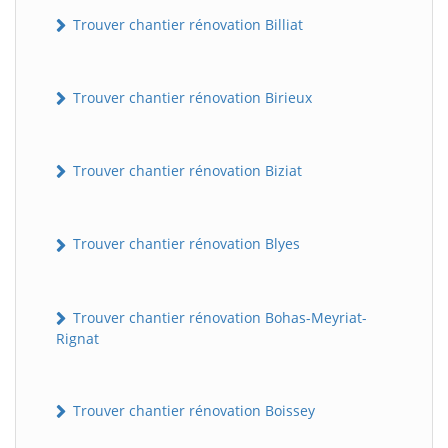
Trouver chantier rénovation Billiat
Trouver chantier rénovation Birieux
Trouver chantier rénovation Biziat
Trouver chantier rénovation Blyes
Trouver chantier rénovation Bohas-Meyriat-
Rignat
Trouver chantier rénovation Boissey