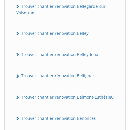
Trouver chantier rénovation Bellegarde-sur-
Valserine
Trouver chantier rénovation Belley
Trouver chantier rénovation Belleydoux
Trouver chantier rénovation Bellignat
Trouver chantier rénovation Belmont-Luthézieu
Trouver chantier rénovation Bénonces