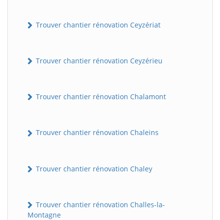
Trouver chantier rénovation Ceyzériat
Trouver chantier rénovation Ceyzérieu
Trouver chantier rénovation Chalamont
Trouver chantier rénovation Chaleins
Trouver chantier rénovation Chaley
Trouver chantier rénovation Challes-la-
Montagne