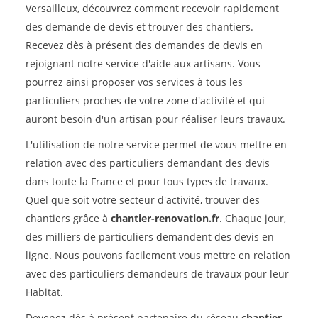
Versailleux, découvrez comment recevoir rapidement
des demande de devis et trouver des chantiers.
Recevez dès à présent des demandes de devis en
rejoignant notre service d'aide aux artisans. Vous
pourrez ainsi proposer vos services à tous les
particuliers proches de votre zone d'activité et qui
auront besoin d'un artisan pour réaliser leurs travaux.
L'utilisation de notre service permet de vous mettre en
relation avec des particuliers demandant des devis
dans toute la France et pour tous types de travaux.
Quel que soit votre secteur d'activité, trouver des
chantiers grâce à
chantier-renovation.fr
. Chaque jour,
des milliers de particuliers demandent des devis en
ligne. Nous pouvons facilement vous mettre en relation
avec des particuliers demandeurs de travaux pour leur
Habitat.
Devenez dès à présent partenaire du réseau
chantier-