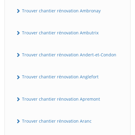
Trouver chantier rénovation Ambronay
Trouver chantier rénovation Ambutrix
Trouver chantier rénovation Andert-et-Condon
Trouver chantier rénovation Anglefort
Trouver chantier rénovation Apremont
Trouver chantier rénovation Aranc