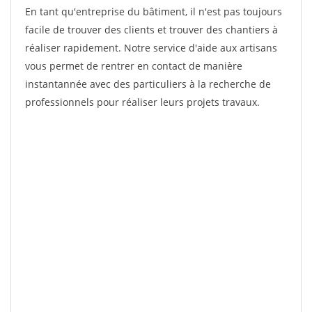
En tant qu'entreprise du bâtiment, il n'est pas toujours
facile de trouver des clients et trouver des chantiers à
réaliser rapidement. Notre service d'aide aux artisans
vous permet de rentrer en contact de manière
instantannée avec des particuliers à la recherche de
professionnels pour réaliser leurs projets travaux.