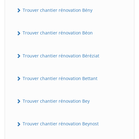
Trouver chantier rénovation Bény
Trouver chantier rénovation Béon
Trouver chantier rénovation Béréziat
Trouver chantier rénovation Bettant
Trouver chantier rénovation Bey
Trouver chantier rénovation Beynost