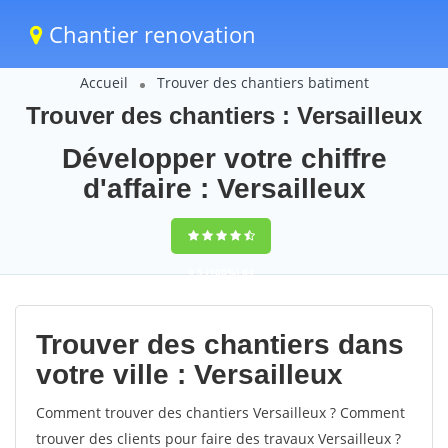
Chantier renovation
Accueil
Trouver des chantiers batiment
Trouver des chantiers : Versailleux
Développer votre chiffre
d'affaire : Versailleux
9,5
(100%)
64
votes
Trouver des chantiers dans
votre ville : Versailleux
Comment trouver des chantiers Versailleux ? Comment
trouver des clients pour faire des travaux Versailleux ?