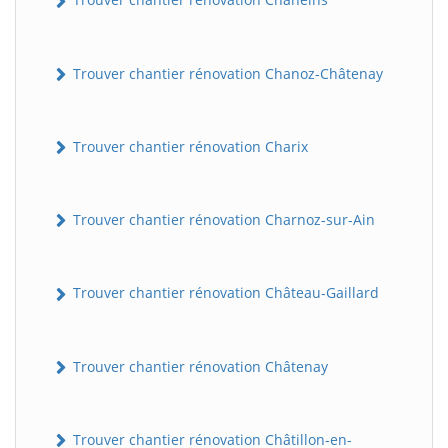
Trouver chantier rénovation Chanoz-Châtenay
Trouver chantier rénovation Charix
Trouver chantier rénovation Charnoz-sur-Ain
Trouver chantier rénovation Château-Gaillard
Trouver chantier rénovation Châtenay
Trouver chantier rénovation Châtillon-en-