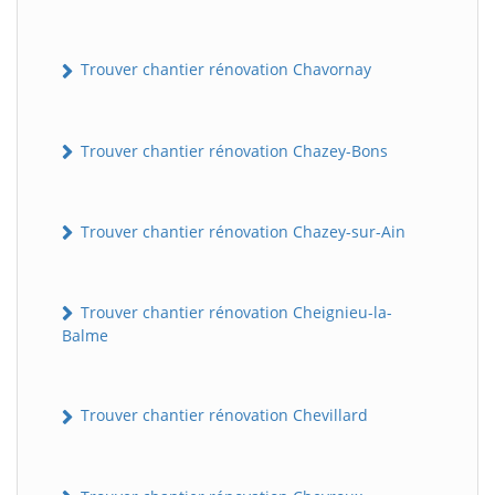
Trouver chantier rénovation Chavornay
Trouver chantier rénovation Chazey-Bons
Trouver chantier rénovation Chazey-sur-Ain
Trouver chantier rénovation Cheignieu-la-
Balme
Trouver chantier rénovation Chevillard