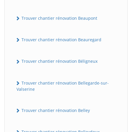
Trouver chantier rénovation Beaupont
Trouver chantier rénovation Beauregard
Trouver chantier rénovation Béligneux
Trouver chantier rénovation Bellegarde-sur-
Valserine
Trouver chantier rénovation Belley
Trouver chantier rénovation Belleydoux