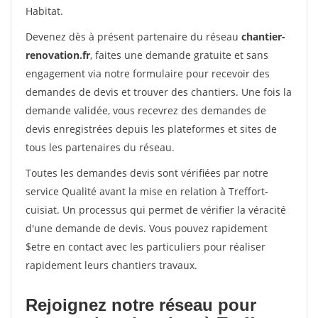
Habitat.
Devenez dès à présent partenaire du réseau
chantier-
renovation.fr
, faites une demande gratuite et sans
engagement via notre formulaire pour recevoir des
demandes de devis et trouver des chantiers. Une fois la
demande validée, vous recevrez des demandes de
devis enregistrées depuis les plateformes et sites de
tous les partenaires du réseau.
Toutes les demandes devis sont vérifiées par notre
service Qualité avant la mise en relation à Treffort-
cuisiat. Un processus qui permet de vérifier la véracité
d'une demande de devis. Vous pouvez rapidement
$etre en contact avec les particuliers pour réaliser
rapidement leurs chantiers travaux.
Rejoignez notre réseau pour