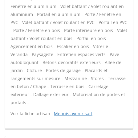
Fenêtre en aluminium - Volet battant / Volet roulant en
aluminium - Portail en aluminium - Porte / Fenêtre en
PVC - Volet battant / Volet roulant en PVC - Portail en PVC
- Porte / Fenêtre en bois - Porte intérieure en bois - Volet
battant / Volet roulant en bois - Portail en bois -
Agencement en bois - Escalier en bois - Vitrerie -
Véranda - Paysagiste - Entretien espaces verts - Pavé
autobloquant - Bétons décoratifs extérieurs - Allée de
jardin - Clôture - Portes de garage - Placards et
rangements sur mesure - Mezzanine - Stores - Terrasse
en béton / Chape - Terrasse en bois - Carrelage
extérieur - Dallage extérieur - Motorisation de portes et
portails -
Voir la fiche artisan :
Menuis avenir sarl