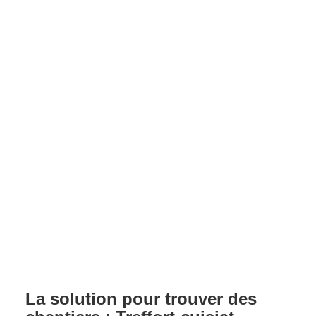
La solution pour trouver des