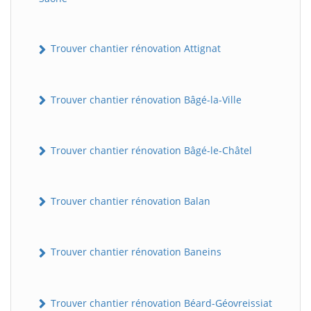
Trouver chantier rénovation Attignat
Trouver chantier rénovation Bâgé-la-Ville
Trouver chantier rénovation Bâgé-le-Châtel
Trouver chantier rénovation Balan
Trouver chantier rénovation Baneins
Trouver chantier rénovation Béard-Géovreissiat