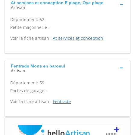
At services et conception E plage, Oye plage
Artisan
Département: 62
Petite maçonnerie -
Voir la fiche artisan :
At services et conception
Fentrade Mons en baroeul
Artisan
Département: 59
Portes de garage -
Voir la fiche artisan :
Fentrade