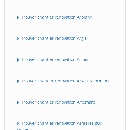
Trouver chantier rénovation Arbigny
Trouver chantier rénovation Argis
Trouver chantier rénovation Armix
Trouver chantier rénovation Ars-sur-Formans
Trouver chantier rénovation Artemare
Trouver chantier rénovation Asnières-sur-
Saône