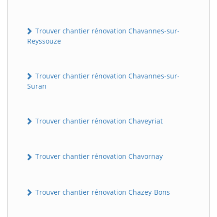
Trouver chantier rénovation Chavannes-sur-
Reyssouze
Trouver chantier rénovation Chavannes-sur-
Suran
Trouver chantier rénovation Chaveyriat
Trouver chantier rénovation Chavornay
Trouver chantier rénovation Chazey-Bons