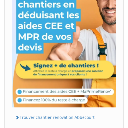
Trouver chantier rénovation Abbécourt