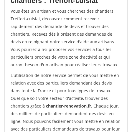
chantiers : Treffort-cuisiat
Vous êtes un artisan et vous cherchez des chantiers
Treffort-cuisiat, découvrez comment recevoir
rapidement des demande de devis et trouver des
chantiers. Recevez dès à présent des demandes de
devis en rejoignant notre service d'aide aux artisans.
Vous pourrez ainsi proposer vos services à tous les
particuliers proches de votre zone d'activité et qui
auront besoin d'un artisan pour réaliser leurs travaux.
L'utilisation de notre service permet de vous mettre en
relation avec des particuliers demandant des devis
dans toute la France et pour tous types de travaux.
Quel que soit votre secteur d'activité, trouver des
chantiers grâce à
chantier-renovation.fr
. Chaque jour,
des milliers de particuliers demandent des devis en
ligne. Nous pouvons facilement vous mettre en relation
avec des particuliers demandeurs de travaux pour leur