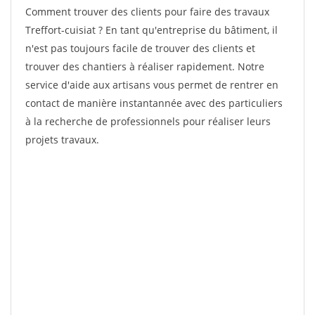
Comment trouver des clients pour faire des travaux
Treffort-cuisiat ? En tant qu'entreprise du bâtiment, il
n'est pas toujours facile de trouver des clients et
trouver des chantiers à réaliser rapidement. Notre
service d'aide aux artisans vous permet de rentrer en
contact de manière instantannée avec des particuliers
à la recherche de professionnels pour réaliser leurs
projets travaux.