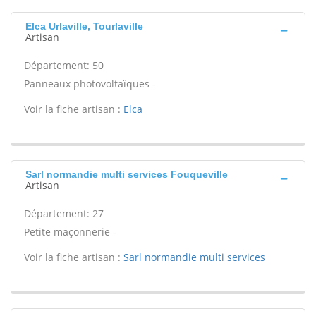
Elca Urlaville, Tourlaville
Artisan
Département: 50
Panneaux photovoltaïques -
Voir la fiche artisan :
Elca
Sarl normandie multi services Fouqueville
Artisan
Département: 27
Petite maçonnerie -
Voir la fiche artisan :
Sarl normandie multi services