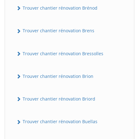
Trouver chantier rénovation Brénod
Trouver chantier rénovation Brens
Trouver chantier rénovation Bressolles
Trouver chantier rénovation Brion
Trouver chantier rénovation Briord
Trouver chantier rénovation Buellas