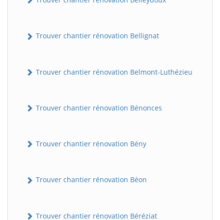
Trouver chantier rénovation Bellignat
Trouver chantier rénovation Belmont-Luthézieu
Trouver chantier rénovation Bénonces
Trouver chantier rénovation Bény
Trouver chantier rénovation Béon
Trouver chantier rénovation Béréziat