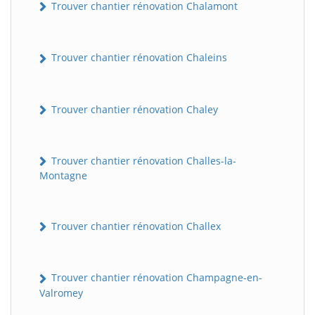
Trouver chantier rénovation Chalamont
Trouver chantier rénovation Chaleins
Trouver chantier rénovation Chaley
Trouver chantier rénovation Challes-la-
Montagne
Trouver chantier rénovation Challex
Trouver chantier rénovation Champagne-en-
Valromey