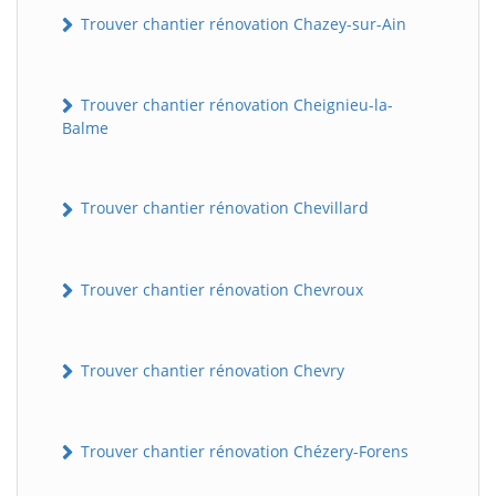
Trouver chantier rénovation Chazey-sur-Ain
Trouver chantier rénovation Cheignieu-la-
Balme
Trouver chantier rénovation Chevillard
Trouver chantier rénovation Chevroux
Trouver chantier rénovation Chevry
Trouver chantier rénovation Chézery-Forens