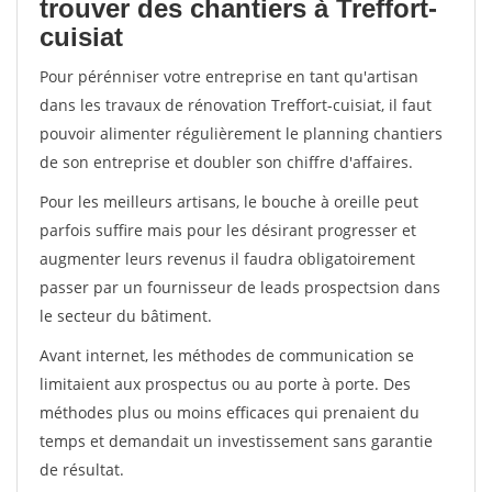
trouver des chantiers à Treffort-
cuisiat
Pour pérénniser votre entreprise en tant qu'artisan
dans les travaux de rénovation Treffort-cuisiat, il faut
pouvoir alimenter régulièrement le planning chantiers
de son entreprise et doubler son chiffre d'affaires.
Pour les meilleurs artisans, le bouche à oreille peut
parfois suffire mais pour les désirant progresser et
augmenter leurs revenus il faudra obligatoirement
passer par un fournisseur de leads prospectsion dans
le secteur du bâtiment.
Avant internet, les méthodes de communication se
limitaient aux prospectus ou au porte à porte. Des
méthodes plus ou moins efficaces qui prenaient du
temps et demandait un investissement sans garantie
de résultat.