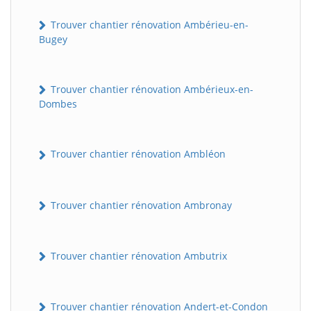
Trouver chantier rénovation Ambérieu-en-
Bugey
Trouver chantier rénovation Ambérieux-en-
Dombes
Trouver chantier rénovation Ambléon
Trouver chantier rénovation Ambronay
Trouver chantier rénovation Ambutrix
Trouver chantier rénovation Andert-et-Condon