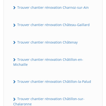
Trouver chantier rénovation Charnoz-sur-Ain
Trouver chantier rénovation Château-Gaillard
Trouver chantier rénovation Châtenay
Trouver chantier rénovation Châtillon-en-
Michaille
Trouver chantier rénovation Châtillon-la-Palud
Trouver chantier rénovation Châtillon-sur-
Chalaronne