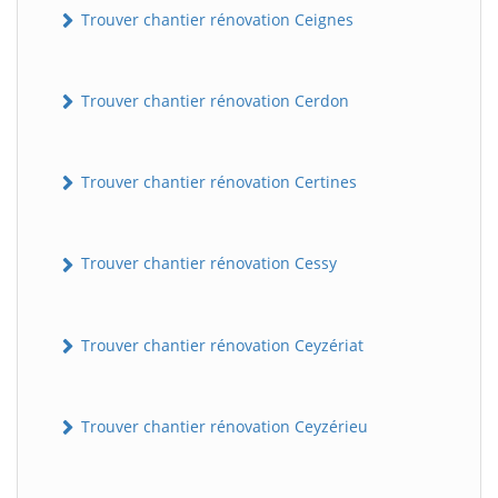
Trouver chantier rénovation Ceignes
Trouver chantier rénovation Cerdon
Trouver chantier rénovation Certines
Trouver chantier rénovation Cessy
Trouver chantier rénovation Ceyzériat
Trouver chantier rénovation Ceyzérieu