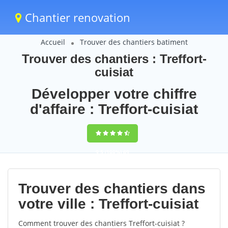
Chantier renovation
Accueil
Trouver des chantiers batiment
Trouver des chantiers : Treffort-
cuisiat
Développer votre chiffre
d'affaire : Treffort-cuisiat
9,5
(100%)
69
votes
Trouver des chantiers dans
votre ville : Treffort-cuisiat
Comment trouver des chantiers Treffort-cuisiat ?