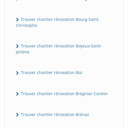
Trouver chantier rénovation Bourg-Saint-
Christophe
Trouver chantier rénovation Boyeux-Saint-
Jérôme
Trouver chantier rénovation Boz
Trouver chantier rénovation Brégnier-Cordon
Trouver chantier rénovation Brénaz