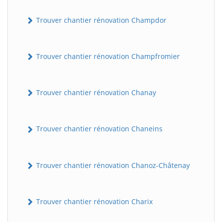
Trouver chantier rénovation Champdor
Trouver chantier rénovation Champfromier
Trouver chantier rénovation Chanay
Trouver chantier rénovation Chaneins
Trouver chantier rénovation Chanoz-Châtenay
Trouver chantier rénovation Charix