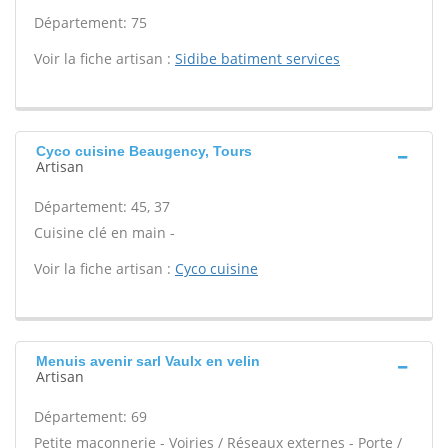
Département: 75
Voir la fiche artisan :
Sidibe batiment services
Cyco cuisine Beaugency, Tours
Artisan
Département: 45, 37
Cuisine clé en main -
Voir la fiche artisan :
Cyco cuisine
Menuis avenir sarl Vaulx en velin
Artisan
Département: 69
Petite maçonnerie - Voiries / Réseaux externes - Porte /