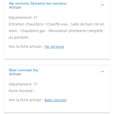
Hp services Sylvains les moulins
Artisan
Département: 27
Entretien Chaudière / Chauffe-eau - Salle de bain clé en
main - Chaudière gaz - Rénovation plomberie complète
ou partielle -
Voir la fiche artisan :
Hp services
Baie concept Isy
Artisan
Département: 77
Porte d'entrée -
Voir la fiche artisan :
Baie concept