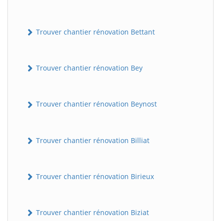
Trouver chantier rénovation Bettant
Trouver chantier rénovation Bey
Trouver chantier rénovation Beynost
Trouver chantier rénovation Billiat
Trouver chantier rénovation Birieux
Trouver chantier rénovation Biziat