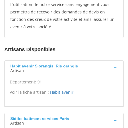
L'utilisation de notre service sans engagement vous
permettra de recevoir des demandes de devis en
fonction des creux de votre activité et ainsi assurer un
avenir à votre société.
Artisans Disponibles
Habit avenir S orangis, Ris orangis
Artisan
Département: 91
Voir la fiche artisan :
Habit avenir
Sidibe batiment services Paris
Artisan