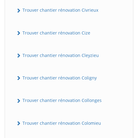
Trouver chantier rénovation Civrieux
Trouver chantier rénovation Cize
Trouver chantier rénovation Cleyzieu
Trouver chantier rénovation Coligny
Trouver chantier rénovation Collonges
Trouver chantier rénovation Colomieu