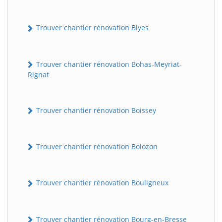
Trouver chantier rénovation Blyes
Trouver chantier rénovation Bohas-Meyriat-
Rignat
Trouver chantier rénovation Boissey
Trouver chantier rénovation Bolozon
Trouver chantier rénovation Bouligneux
Trouver chantier rénovation Bourg-en-Bresse