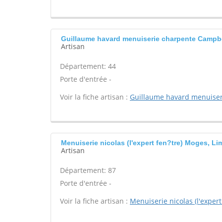
Guillaume havard menuiserie charpente Camp
Artisan
Département: 44
Porte d'entrée -
Voir la fiche artisan :
Guillaume havard menuiser
Menuiserie nicolas (l'expert fen?tre) Moges, L
Artisan
Département: 87
Porte d'entrée -
Voir la fiche artisan :
Menuiserie nicolas (l'expert