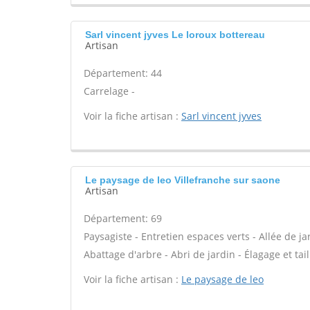
Sarl vincent jyves Le loroux bottereau
Artisan
Département: 44
Carrelage -
Voir la fiche artisan :
Sarl vincent jyves
Le paysage de leo Villefranche sur saone
Artisan
Département: 69
Paysagiste - Entretien espaces verts - Allée de ja
Abattage d'arbre - Abri de jardin - Élagage et tail
Voir la fiche artisan :
Le paysage de leo