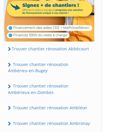
Trouver chantier rénovation Abbécourt
Trouver chantier rénovation
Ambérieu-en-Bugey
Trouver chantier rénovation
Ambérieux-en-Dombes
Trouver chantier rénovation Ambléon
Trouver chantier rénovation Ambronay