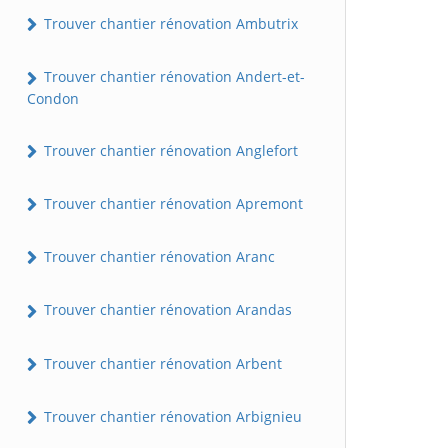
Trouver chantier rénovation Ambutrix
Trouver chantier rénovation Andert-et-
Condon
Trouver chantier rénovation Anglefort
Trouver chantier rénovation Apremont
Trouver chantier rénovation Aranc
Trouver chantier rénovation Arandas
Trouver chantier rénovation Arbent
Trouver chantier rénovation Arbignieu