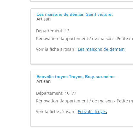
Les maisons de demain Saint victoret
Artisan
Département: 13
Rénovation dappartement / de maison - Petite m
Voir la fiche artisan :
Les maisons de demain
Ecovalis troyes Troyes, Bray-sur-seine
Artisan
Département: 10, 77
Rénovation dappartement / de maison - Petite m
Voir la fiche artisan :
Ecovalis troyes