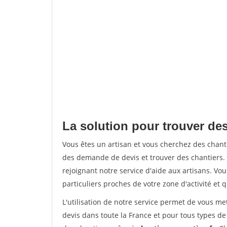
La solution pour trouver de
Vous êtes un artisan et vous cherchez des chan
des demande de devis et trouver des chantiers
rejoignant notre service d'aide aux artisans. Vou
particuliers proches de votre zone d'activité et 
L'utilisation de notre service permet de vous me
devis dans toute la France et pour tous types de 