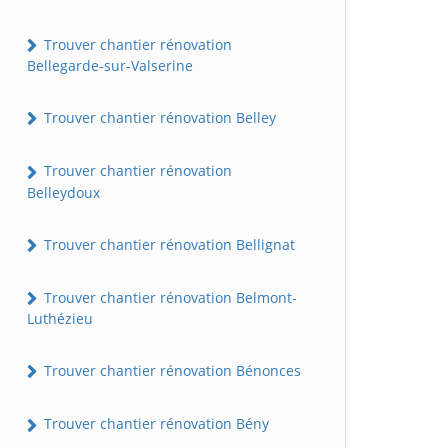
Trouver chantier rénovation
Bellegarde-sur-Valserine
Trouver chantier rénovation Belley
Trouver chantier rénovation
Belleydoux
Trouver chantier rénovation Bellignat
Trouver chantier rénovation Belmont-
Luthézieu
Trouver chantier rénovation Bénonces
Trouver chantier rénovation Bény