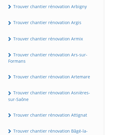
Trouver chantier rénovation Arbigny
Trouver chantier rénovation Argis
Trouver chantier rénovation Armix
Trouver chantier rénovation Ars-sur-
Formans
Trouver chantier rénovation Artemare
Trouver chantier rénovation Asnières-
sur-Saône
Trouver chantier rénovation Attignat
Trouver chantier rénovation Bâgé-la-