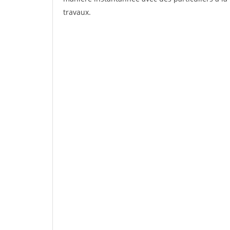
travaux.