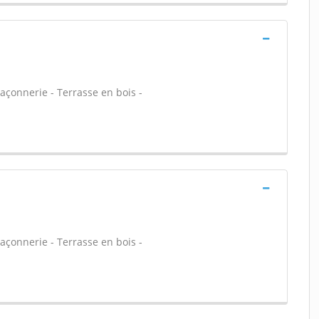
açonnerie - Terrasse en bois -
açonnerie - Terrasse en bois -