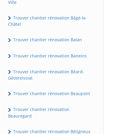
Ville
Trouver chantier rénovation Bâgé-le-
Châtel
Trouver chantier rénovation Balan
Trouver chantier rénovation Baneins
Trouver chantier rénovation Béard-
Géovreissiat
Trouver chantier rénovation Beaupont
Trouver chantier rénovation
Beauregard
Trouver chantier rénovation Béligneux