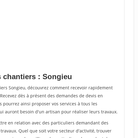
s chantiers : Songieu
tiers Songieu, découvrez comment recevoir rapidement
. Recevez dès à présent des demandes de devis en
s pourrez ainsi proposer vos services à tous les
qui auront besoin d'un artisan pour réaliser leurs travaux.
ttre en relation avec des particuliers demandant des
travaux. Quel que soit votre secteur d'activité, trouver