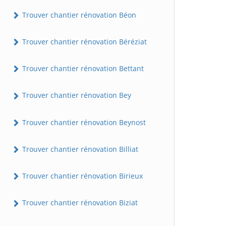
Trouver chantier rénovation Béon
Trouver chantier rénovation Béréziat
Trouver chantier rénovation Bettant
Trouver chantier rénovation Bey
Trouver chantier rénovation Beynost
Trouver chantier rénovation Billiat
Trouver chantier rénovation Birieux
Trouver chantier rénovation Biziat