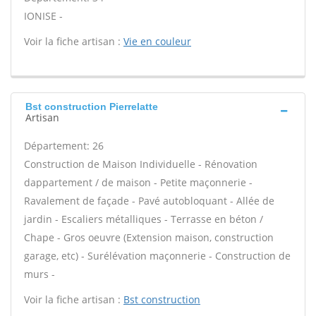
IONISE -
Voir la fiche artisan :
Vie en couleur
Bst construction Pierrelatte
Artisan
Département: 26
Construction de Maison Individuelle - Rénovation
dappartement / de maison - Petite maçonnerie -
Ravalement de façade - Pavé autobloquant - Allée de
jardin - Escaliers métalliques - Terrasse en béton /
Chape - Gros oeuvre (Extension maison, construction
garage, etc) - Surélévation maçonnerie - Construction de
murs -
Voir la fiche artisan :
Bst construction