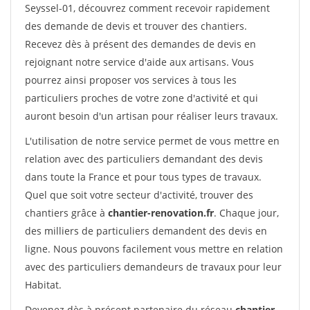
Seyssel-01, découvrez comment recevoir rapidement
des demande de devis et trouver des chantiers.
Recevez dès à présent des demandes de devis en
rejoignant notre service d'aide aux artisans. Vous
pourrez ainsi proposer vos services à tous les
particuliers proches de votre zone d'activité et qui
auront besoin d'un artisan pour réaliser leurs travaux.
L'utilisation de notre service permet de vous mettre en
relation avec des particuliers demandant des devis
dans toute la France et pour tous types de travaux.
Quel que soit votre secteur d'activité, trouver des
chantiers grâce à
chantier-renovation.fr
. Chaque jour,
des milliers de particuliers demandent des devis en
ligne. Nous pouvons facilement vous mettre en relation
avec des particuliers demandeurs de travaux pour leur
Habitat.
Devenez dès à présent partenaire du réseau
chantier-