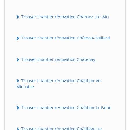
Trouver chantier rénovation Charnoz-sur-Ain
Trouver chantier rénovation Château-Gaillard
Trouver chantier rénovation Châtenay
Trouver chantier rénovation Châtillon-en-
Michaille
Trouver chantier rénovation Châtillon-la-Palud
Trouver chantier rénovation Châtillon-sur-