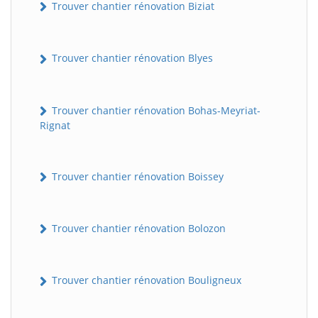
Trouver chantier rénovation Biziat
Trouver chantier rénovation Blyes
Trouver chantier rénovation Bohas-Meyriat-
Rignat
Trouver chantier rénovation Boissey
Trouver chantier rénovation Bolozon
Trouver chantier rénovation Bouligneux