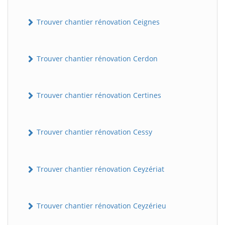
Trouver chantier rénovation Ceignes
Trouver chantier rénovation Cerdon
Trouver chantier rénovation Certines
Trouver chantier rénovation Cessy
Trouver chantier rénovation Ceyzériat
Trouver chantier rénovation Ceyzérieu