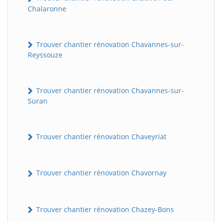
Chalaronne
Trouver chantier rénovation Chavannes-sur-
Reyssouze
Trouver chantier rénovation Chavannes-sur-
Suran
Trouver chantier rénovation Chaveyriat
Trouver chantier rénovation Chavornay
Trouver chantier rénovation Chazey-Bons