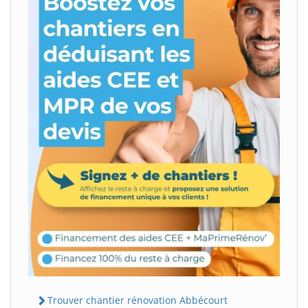
Trouver chantier rénovation Abbécourt