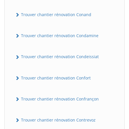
Trouver chantier rénovation Conand
Trouver chantier rénovation Condamine
Trouver chantier rénovation Condeissiat
BatiWebPro
B
Assistant en ligne
Trouver chantier rénovation Confort
B
Trouver chantier rénovation Confrançon
Trouver chantier rénovation Contrevoz
BatiWebPro