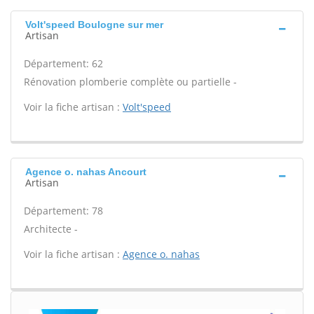
Volt'speed Boulogne sur mer
Artisan
Département: 62
Rénovation plomberie complète ou partielle -
Voir la fiche artisan :
Volt'speed
Agence o. nahas Ancourt
Artisan
Département: 78
Architecte -
Voir la fiche artisan :
Agence o. nahas