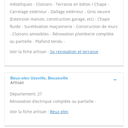
métalliques - Cloisons - Terrasse en béton / Chape -
Carrelage extérieur - Dallage extérieur - Gros oeuvre
(Extension maison, construction garage, etc) - Chape
fluide - Surélévation maçonnerie - Construction de murs
- Cloisons amovibles - Rénovation plomberie complète
ou partielle - Plafond tendu -
Voir la fiche artisan :
Sp renovation et terrasse
Beuz-elec Uzeville, Beuzeville
Artisan
Département: 27
Rénovation électrique complète ou partielle -
Voir la fiche artisan :
Beuz-elec