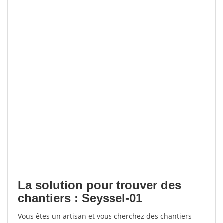
La solution pour trouver des
chantiers : Seyssel-01
Vous êtes un artisan et vous cherchez des chantiers