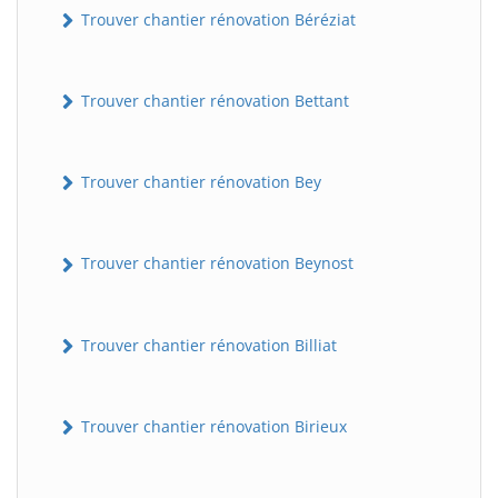
Trouver chantier rénovation Béréziat
Trouver chantier rénovation Bettant
Trouver chantier rénovation Bey
Trouver chantier rénovation Beynost
Trouver chantier rénovation Billiat
Trouver chantier rénovation Birieux