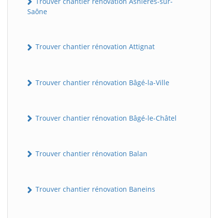
Trouver chantier rénovation Asnières-sur-
Saône
Trouver chantier rénovation Attignat
Trouver chantier rénovation Bâgé-la-Ville
Trouver chantier rénovation Bâgé-le-Châtel
Trouver chantier rénovation Balan
Trouver chantier rénovation Baneins