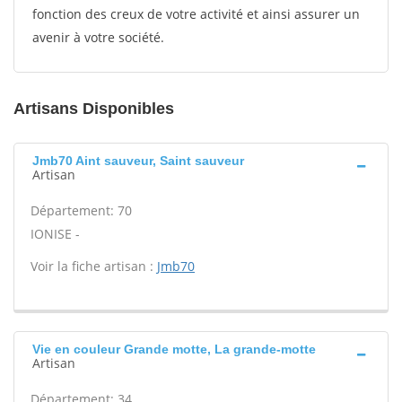
fonction des creux de votre activité et ainsi assurer un
avenir à votre société.
Artisans Disponibles
Jmb70 Aint sauveur, Saint sauveur
Artisan
Département: 70
IONISE -
Voir la fiche artisan :
Jmb70
Vie en couleur Grande motte, La grande-motte
Artisan
Département: 34