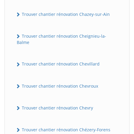
Trouver chantier rénovation Chazey-sur-Ain
Trouver chantier rénovation Cheignieu-la-
Balme
Trouver chantier rénovation Chevillard
Trouver chantier rénovation Chevroux
Trouver chantier rénovation Chevry
Trouver chantier rénovation Chézery-Forens