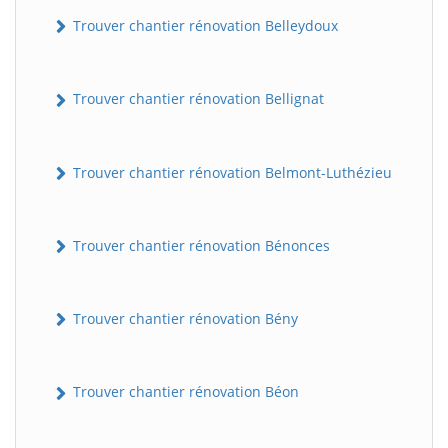
Trouver chantier rénovation Belleydoux
Trouver chantier rénovation Bellignat
Trouver chantier rénovation Belmont-Luthézieu
Trouver chantier rénovation Bénonces
Trouver chantier rénovation Bény
Trouver chantier rénovation Béon