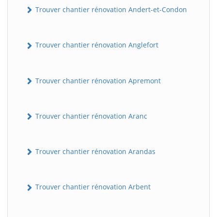
Trouver chantier rénovation Andert-et-Condon
Trouver chantier rénovation Anglefort
Trouver chantier rénovation Apremont
Trouver chantier rénovation Aranc
Trouver chantier rénovation Arandas
Trouver chantier rénovation Arbent