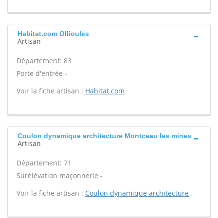
Habitat.com Ollioules
Artisan
Département: 83
Porte d'entrée -
Voir la fiche artisan :
Habitat.com
Coulon dynamique architecture Montceau les mines
Artisan
Département: 71
Surélévation maçonnerie -
Voir la fiche artisan :
Coulon dynamique architecture