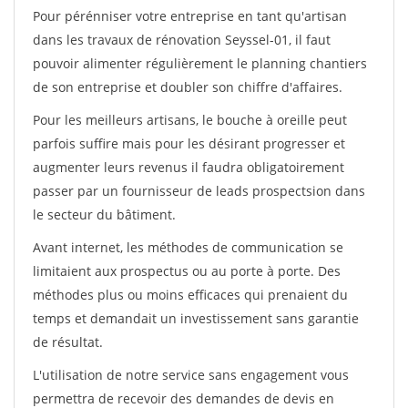
Pour pérénniser votre entreprise en tant qu'artisan
dans les travaux de rénovation Seyssel-01, il faut
pouvoir alimenter régulièrement le planning chantiers
de son entreprise et doubler son chiffre d'affaires.
Pour les meilleurs artisans, le bouche à oreille peut
parfois suffire mais pour les désirant progresser et
augmenter leurs revenus il faudra obligatoirement
passer par un fournisseur de leads prospectsion dans
le secteur du bâtiment.
Avant internet, les méthodes de communication se
limitaient aux prospectus ou au porte à porte. Des
méthodes plus ou moins efficaces qui prenaient du
temps et demandait un investissement sans garantie
de résultat.
L'utilisation de notre service sans engagement vous
permettra de recevoir des demandes de devis en