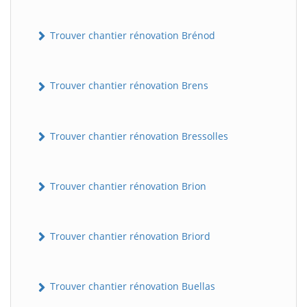
Trouver chantier rénovation Brénod
Trouver chantier rénovation Brens
Trouver chantier rénovation Bressolles
Trouver chantier rénovation Brion
Trouver chantier rénovation Briord
Trouver chantier rénovation Buellas