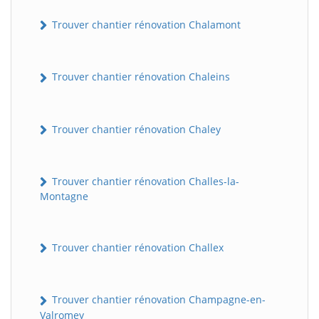
Trouver chantier rénovation Chalamont
Trouver chantier rénovation Chaleins
Trouver chantier rénovation Chaley
Trouver chantier rénovation Challes-la-
Montagne
Trouver chantier rénovation Challex
Trouver chantier rénovation Champagne-en-
Valromey