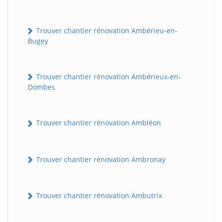
Trouver chantier rénovation Ambérieu-en-
Bugey
Trouver chantier rénovation Ambérieux-en-
Dombes
Trouver chantier rénovation Ambléon
Trouver chantier rénovation Ambronay
Trouver chantier rénovation Ambutrix