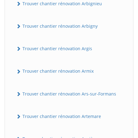
Trouver chantier rénovation Arbignieu
Trouver chantier rénovation Arbigny
Trouver chantier rénovation Argis
Trouver chantier rénovation Armix
Trouver chantier rénovation Ars-sur-Formans
Trouver chantier rénovation Artemare