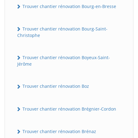
Trouver chantier rénovation Bourg-en-Bresse
Trouver chantier rénovation Bourg-Saint-
Christophe
Trouver chantier rénovation Boyeux-Saint-
Jérôme
Trouver chantier rénovation Boz
Trouver chantier rénovation Brégnier-Cordon
Trouver chantier rénovation Brénaz