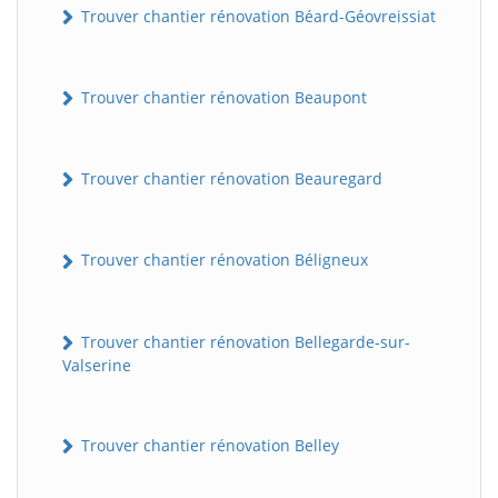
Trouver chantier rénovation Béard-Géovreissiat
Trouver chantier rénovation Beaupont
Trouver chantier rénovation Beauregard
Trouver chantier rénovation Béligneux
Trouver chantier rénovation Bellegarde-sur-
Valserine
Trouver chantier rénovation Belley