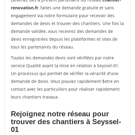
renovation.fr
, faites une demande gratuite et sans
engagement via notre formulaire pour recevoir des
demandes de devis et trouver des chantiers. Une fois la
demande validée, vous recevrez des demandes de
devis enregistrées depuis les plateformes et sites de
tous les partenaires du réseau.
Toutes les demandes devis sont vérifiées par notre
service Qualité avant la mise en relation à Seyssel-01.
Un processus qui permet de vérifier la véracité d'une
demande de devis. Vous pouvez rapidement $etre en
contact avec les particuliers pour réaliser rapidement
leurs chantiers travaux.
Rejoignez notre réseau pour
trouver des chantiers à Seyssel-
01