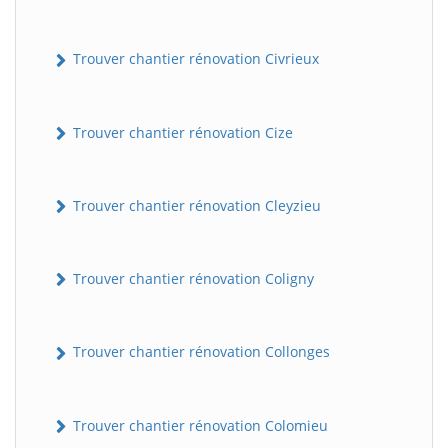
Trouver chantier rénovation Civrieux
Trouver chantier rénovation Cize
Trouver chantier rénovation Cleyzieu
Trouver chantier rénovation Coligny
Trouver chantier rénovation Collonges
Trouver chantier rénovation Colomieu