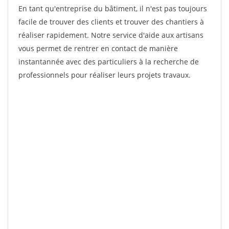
En tant qu'entreprise du bâtiment, il n'est pas toujours
facile de trouver des clients et trouver des chantiers à
réaliser rapidement. Notre service d'aide aux artisans
vous permet de rentrer en contact de manière
instantannée avec des particuliers à la recherche de
professionnels pour réaliser leurs projets travaux.