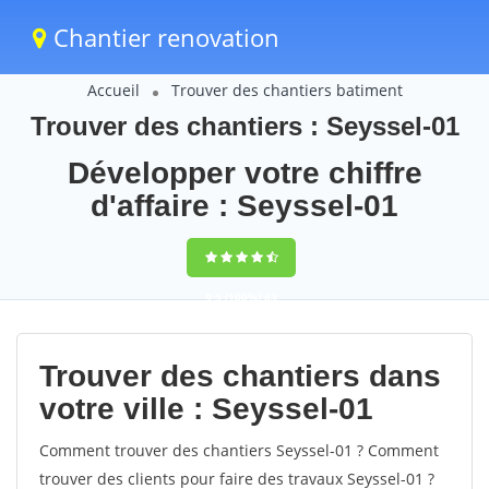
Chantier renovation
Accueil
Trouver des chantiers batiment
Trouver des chantiers : Seyssel-01
Développer votre chiffre
d'affaire : Seyssel-01
9,5
(100%)
63
votes
Trouver des chantiers dans
votre ville : Seyssel-01
Comment trouver des chantiers Seyssel-01 ? Comment
trouver des clients pour faire des travaux Seyssel-01 ?