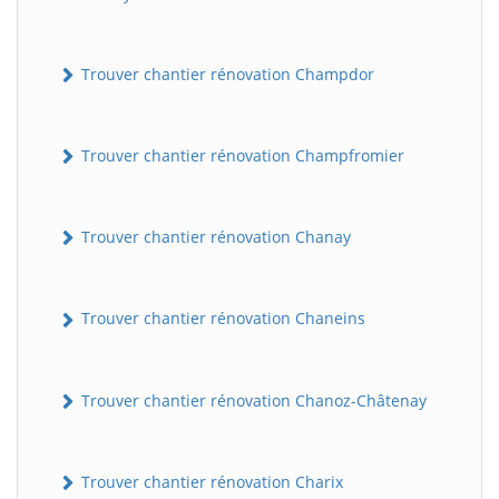
Trouver chantier rénovation Champdor
Trouver chantier rénovation Champfromier
Trouver chantier rénovation Chanay
Trouver chantier rénovation Chaneins
Trouver chantier rénovation Chanoz-Châtenay
Trouver chantier rénovation Charix