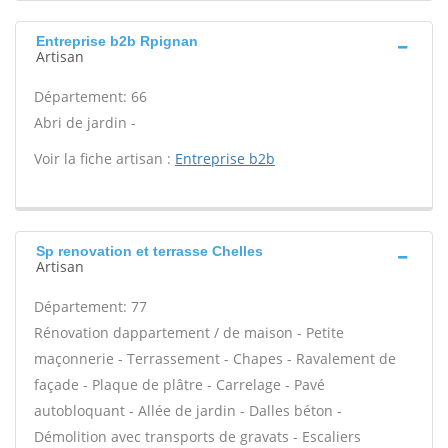
Entreprise b2b Rpignan
Artisan
Département: 66
Abri de jardin -
Voir la fiche artisan :
Entreprise b2b
Sp renovation et terrasse Chelles
Artisan
Département: 77
Rénovation dappartement / de maison - Petite
maçonnerie - Terrassement - Chapes - Ravalement de
façade - Plaque de plâtre - Carrelage - Pavé
autobloquant - Allée de jardin - Dalles béton -
Démolition avec transports de gravats - Escaliers