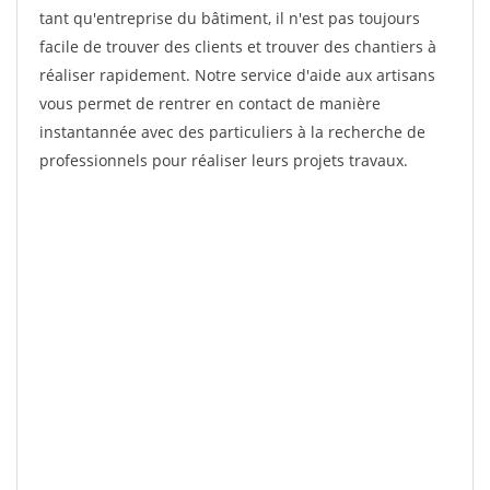
tant qu'entreprise du bâtiment, il n'est pas toujours
facile de trouver des clients et trouver des chantiers à
réaliser rapidement. Notre service d'aide aux artisans
vous permet de rentrer en contact de manière
instantannée avec des particuliers à la recherche de
professionnels pour réaliser leurs projets travaux.