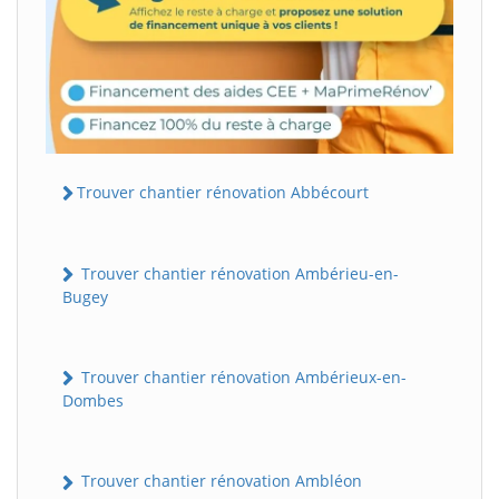
Trouver chantier rénovation Abbécourt
Trouver chantier rénovation Ambérieu-en-
Bugey
Trouver chantier rénovation Ambérieux-en-
Dombes
Trouver chantier rénovation Ambléon