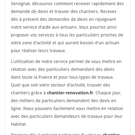
Servignat, découvrez comment recevoir rapidement des
demande de devis et trouver des chantiers. Recevez
dès à présent des demandes de devis en rejoignant
notre service d'aide aux artisans. Vous pourrez ainsi
proposer vos services à tous les particuliers proches de
votre zone d'activité et qui auront besoin d'un artisan
pour réaliser leurs travaux.
L'utilisation de notre service permet de vous mettre en
relation avec des particuliers demandant des devis
dans toute la France et pour tous types de travaux.
Quel que soit votre secteur d'activité, trouver des
chantiers grâce à
chantier-renovation.fr
. Chaque jour,
des milliers de particuliers demandent des devis en
ligne. Nous pouvons facilement vous mettre en relation
avec des particuliers demandeurs de travaux pour leur
Habitat.
Devenez dès à présent partenaire du réseau
chantier-