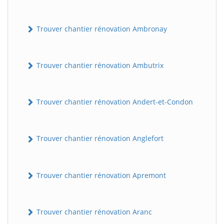
Trouver chantier rénovation Ambronay
Trouver chantier rénovation Ambutrix
Trouver chantier rénovation Andert-et-Condon
Trouver chantier rénovation Anglefort
Trouver chantier rénovation Apremont
Trouver chantier rénovation Aranc