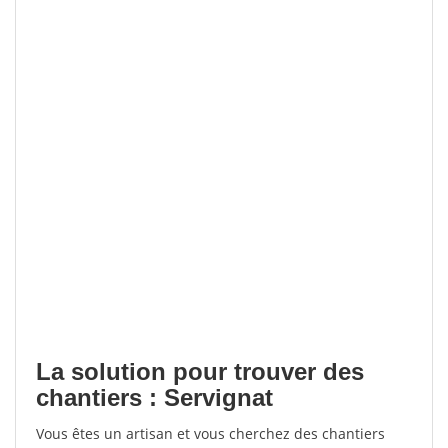
La solution pour trouver des
chantiers : Servignat
Vous êtes un artisan et vous cherchez des chantiers