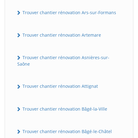
Trouver chantier rénovation Ars-sur-Formans
Trouver chantier rénovation Artemare
Trouver chantier rénovation Asnières-sur-
Saône
Trouver chantier rénovation Attignat
Trouver chantier rénovation Bâgé-la-Ville
Trouver chantier rénovation Bâgé-le-Châtel