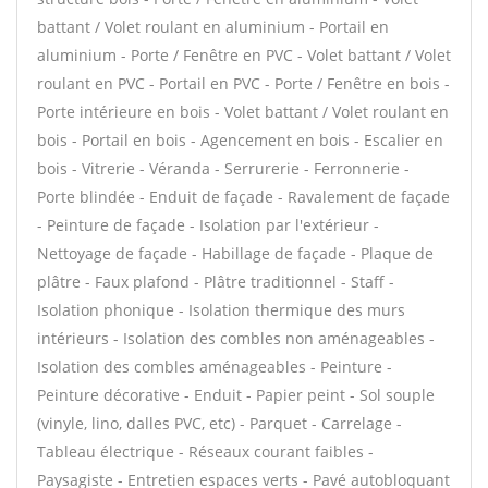
battant / Volet roulant en aluminium - Portail en
aluminium - Porte / Fenêtre en PVC - Volet battant / Volet
roulant en PVC - Portail en PVC - Porte / Fenêtre en bois -
Porte intérieure en bois - Volet battant / Volet roulant en
bois - Portail en bois - Agencement en bois - Escalier en
bois - Vitrerie - Véranda - Serrurerie - Ferronnerie -
Porte blindée - Enduit de façade - Ravalement de façade
- Peinture de façade - Isolation par l'extérieur -
Nettoyage de façade - Habillage de façade - Plaque de
plâtre - Faux plafond - Plâtre traditionnel - Staff -
Isolation phonique - Isolation thermique des murs
intérieurs - Isolation des combles non aménageables -
Isolation des combles aménageables - Peinture -
Peinture décorative - Enduit - Papier peint - Sol souple
(vinyle, lino, dalles PVC, etc) - Parquet - Carrelage -
Tableau électrique - Réseaux courant faibles -
Paysagiste - Entretien espaces verts - Pavé autobloquant