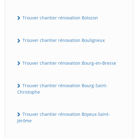
Trouver chantier rénovation Bolozon
Trouver chantier rénovation Bouligneux
Trouver chantier rénovation Bourg-en-Bresse
Trouver chantier rénovation Bourg-Saint-
Christophe
Trouver chantier rénovation Boyeux-Saint-
Jérôme