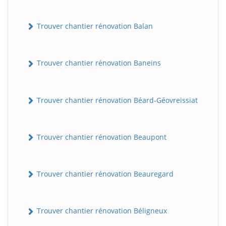
Trouver chantier rénovation Balan
Trouver chantier rénovation Baneins
Trouver chantier rénovation Béard-Géovreissiat
Trouver chantier rénovation Beaupont
Trouver chantier rénovation Beauregard
Trouver chantier rénovation Béligneux