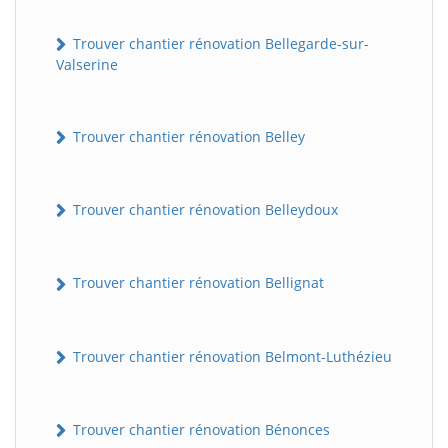
Trouver chantier rénovation Bellegarde-sur-
Valserine
Trouver chantier rénovation Belley
Trouver chantier rénovation Belleydoux
Trouver chantier rénovation Bellignat
Trouver chantier rénovation Belmont-Luthézieu
Trouver chantier rénovation Bénonces