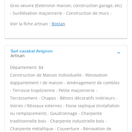
Gros oeuvre (Extension maison, construction garage, etc)
- Surélévation maçonnerie - Construction de murs -
Voir la fiche artisan :
Bostan
Sarl cazabat Avignon
Artisan
Département: 84
Construction de Maison Individuelle - Rénovation
dappartement / de maison - Aménagement de combles
- Terrasse tropézienne - Petite maçonnerie -
Terrassement - Chapes - Bétons décoratifs intérieurs -
Voiries / Réseaux externes - Fosse septique (installation
ou remplacement) - Goudronnage - Charpente
traditionnelle bois - Charpente industrielle bois -
Charpente métallique - Couverture - Rénovation de