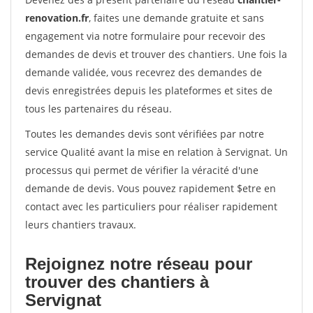
renovation.fr
, faites une demande gratuite et sans
engagement via notre formulaire pour recevoir des
demandes de devis et trouver des chantiers. Une fois la
demande validée, vous recevrez des demandes de
devis enregistrées depuis les plateformes et sites de
tous les partenaires du réseau.
Toutes les demandes devis sont vérifiées par notre
service Qualité avant la mise en relation à Servignat. Un
processus qui permet de vérifier la véracité d'une
demande de devis. Vous pouvez rapidement $etre en
contact avec les particuliers pour réaliser rapidement
leurs chantiers travaux.
Rejoignez notre réseau pour
trouver des chantiers à
Servignat