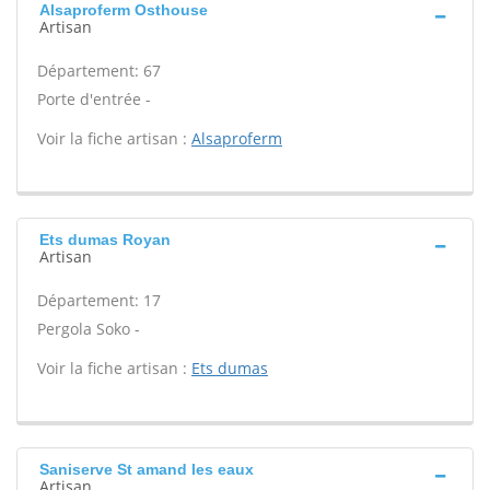
Alsaproferm Osthouse
Artisan
Département: 67
Porte d'entrée -
Voir la fiche artisan :
Alsaproferm
Ets dumas Royan
Artisan
Département: 17
Pergola Soko -
Voir la fiche artisan :
Ets dumas
Saniserve St amand les eaux
Artisan