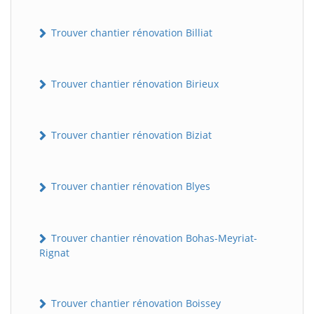
Trouver chantier rénovation Billiat
Trouver chantier rénovation Birieux
Trouver chantier rénovation Biziat
Trouver chantier rénovation Blyes
Trouver chantier rénovation Bohas-Meyriat-
Rignat
Trouver chantier rénovation Boissey