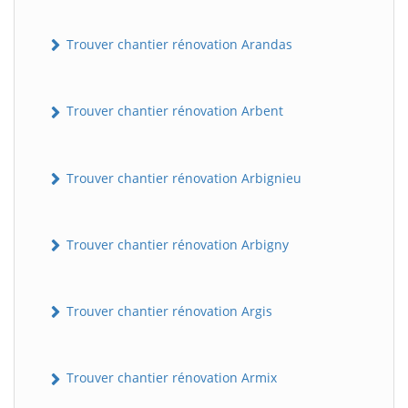
Trouver chantier rénovation Arandas
Trouver chantier rénovation Arbent
Trouver chantier rénovation Arbignieu
Trouver chantier rénovation Arbigny
Trouver chantier rénovation Argis
Trouver chantier rénovation Armix