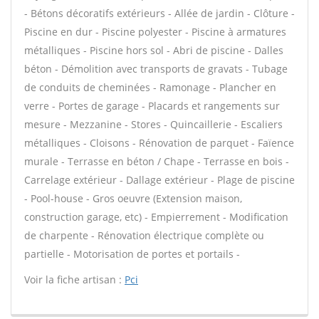
- Bétons décoratifs extérieurs - Allée de jardin - Clôture -
Piscine en dur - Piscine polyester - Piscine à armatures
métalliques - Piscine hors sol - Abri de piscine - Dalles
béton - Démolition avec transports de gravats - Tubage
de conduits de cheminées - Ramonage - Plancher en
verre - Portes de garage - Placards et rangements sur
mesure - Mezzanine - Stores - Quincaillerie - Escaliers
métalliques - Cloisons - Rénovation de parquet - Faïence
murale - Terrasse en béton / Chape - Terrasse en bois -
Carrelage extérieur - Dallage extérieur - Plage de piscine
- Pool-house - Gros oeuvre (Extension maison,
construction garage, etc) - Empierrement - Modification
de charpente - Rénovation électrique complète ou
partielle - Motorisation de portes et portails -
Voir la fiche artisan :
Pci