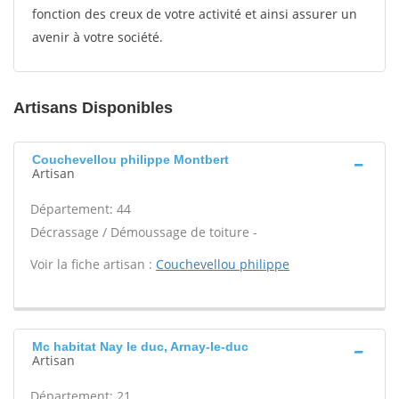
fonction des creux de votre activité et ainsi assurer un
avenir à votre société.
Artisans Disponibles
Couchevellou philippe Montbert
Artisan
Département: 44
Décrassage / Démoussage de toiture -
Voir la fiche artisan :
Couchevellou philippe
Mc habitat Nay le duc, Arnay-le-duc
Artisan
Département: 21