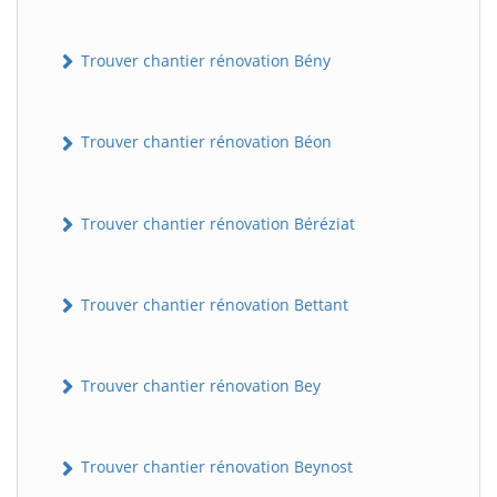
Trouver chantier rénovation Bény
Trouver chantier rénovation Béon
Trouver chantier rénovation Béréziat
Trouver chantier rénovation Bettant
Trouver chantier rénovation Bey
Trouver chantier rénovation Beynost