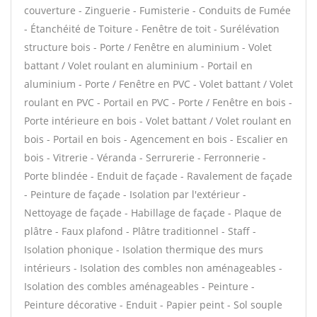
couverture - Zinguerie - Fumisterie - Conduits de Fumée
- Étanchéité de Toiture - Fenêtre de toit - Surélévation
structure bois - Porte / Fenêtre en aluminium - Volet
battant / Volet roulant en aluminium - Portail en
aluminium - Porte / Fenêtre en PVC - Volet battant / Volet
roulant en PVC - Portail en PVC - Porte / Fenêtre en bois -
Porte intérieure en bois - Volet battant / Volet roulant en
bois - Portail en bois - Agencement en bois - Escalier en
bois - Vitrerie - Véranda - Serrurerie - Ferronnerie -
Porte blindée - Enduit de façade - Ravalement de façade
- Peinture de façade - Isolation par l'extérieur -
Nettoyage de façade - Habillage de façade - Plaque de
plâtre - Faux plafond - Plâtre traditionnel - Staff -
Isolation phonique - Isolation thermique des murs
intérieurs - Isolation des combles non aménageables -
Isolation des combles aménageables - Peinture -
Peinture décorative - Enduit - Papier peint - Sol souple