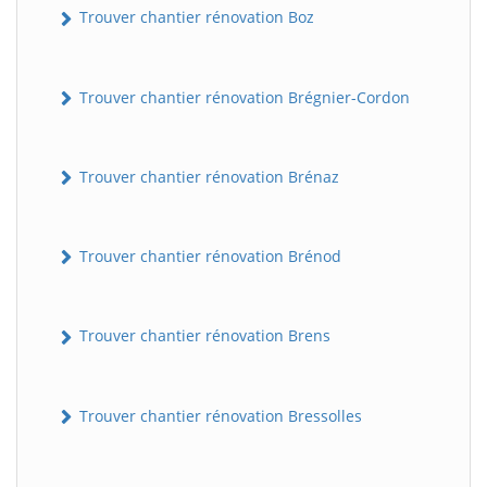
Trouver chantier rénovation Boz
Trouver chantier rénovation Brégnier-Cordon
Trouver chantier rénovation Brénaz
Trouver chantier rénovation Brénod
Trouver chantier rénovation Brens
Trouver chantier rénovation Bressolles