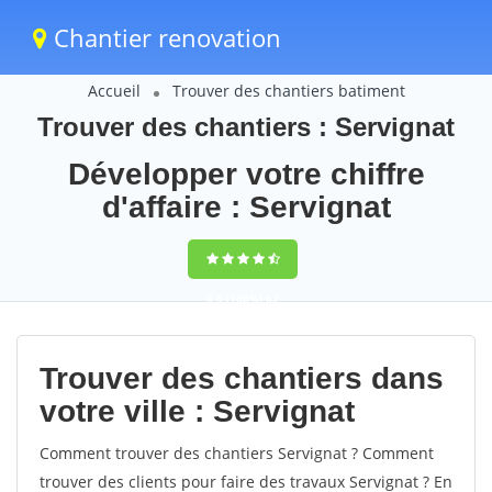
Chantier renovation
Accueil
Trouver des chantiers batiment
Trouver des chantiers : Servignat
Développer votre chiffre
d'affaire : Servignat
9,5
(100%)
62
votes
Trouver des chantiers dans
votre ville : Servignat
Comment trouver des chantiers Servignat ? Comment
trouver des clients pour faire des travaux Servignat ? En