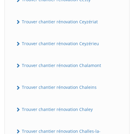
Trouver chantier rénovation Ceyzériat
Trouver chantier rénovation Ceyzérieu
Trouver chantier rénovation Chalamont
Trouver chantier rénovation Chaleins
Trouver chantier rénovation Chaley
Trouver chantier rénovation Challes-la-