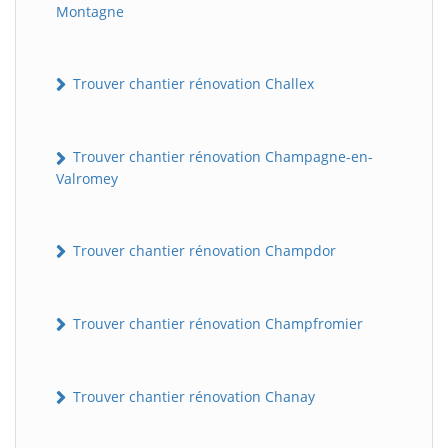
Montagne
Trouver chantier rénovation Challex
Trouver chantier rénovation Champagne-en-
Valromey
Trouver chantier rénovation Champdor
Trouver chantier rénovation Champfromier
Trouver chantier rénovation Chanay