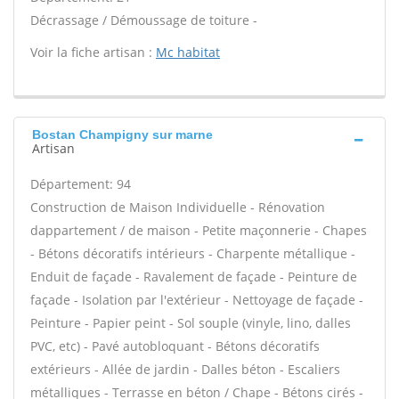
Décrassage / Démoussage de toiture -
Voir la fiche artisan :
Mc habitat
Bostan Champigny sur marne
Artisan
Département: 94
Construction de Maison Individuelle - Rénovation
dappartement / de maison - Petite maçonnerie - Chapes
- Bétons décoratifs intérieurs - Charpente métallique -
Enduit de façade - Ravalement de façade - Peinture de
façade - Isolation par l'extérieur - Nettoyage de façade -
Peinture - Papier peint - Sol souple (vinyle, lino, dalles
PVC, etc) - Pavé autobloquant - Bétons décoratifs
extérieurs - Allée de jardin - Dalles béton - Escaliers
métalliques - Terrasse en béton / Chape - Bétons cirés -