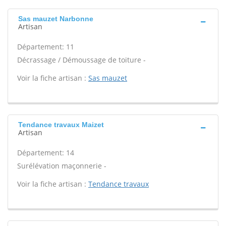
Sas mauzet Narbonne
Artisan
Département: 11
Décrassage / Démoussage de toiture -
Voir la fiche artisan :
Sas mauzet
Tendance travaux Maizet
Artisan
Département: 14
Surélévation maçonnerie -
Voir la fiche artisan :
Tendance travaux