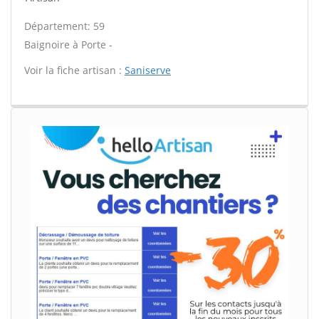
Département: 59
Baignoire à Porte -
Voir la fiche artisan :
Saniserve