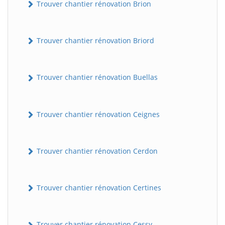
Trouver chantier rénovation Brion
Trouver chantier rénovation Briord
Trouver chantier rénovation Buellas
Trouver chantier rénovation Ceignes
Trouver chantier rénovation Cerdon
Trouver chantier rénovation Certines
Trouver chantier rénovation Cessy