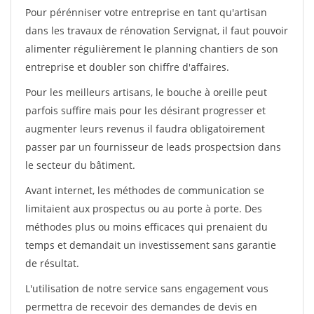
Pour pérénniser votre entreprise en tant qu'artisan
dans les travaux de rénovation Servignat, il faut pouvoir
alimenter régulièrement le planning chantiers de son
entreprise et doubler son chiffre d'affaires.
Pour les meilleurs artisans, le bouche à oreille peut
parfois suffire mais pour les désirant progresser et
augmenter leurs revenus il faudra obligatoirement
passer par un fournisseur de leads prospectsion dans
le secteur du bâtiment.
Avant internet, les méthodes de communication se
limitaient aux prospectus ou au porte à porte. Des
méthodes plus ou moins efficaces qui prenaient du
temps et demandait un investissement sans garantie
de résultat.
L'utilisation de notre service sans engagement vous
permettra de recevoir des demandes de devis en