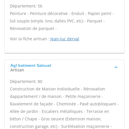
Département: 56
Peinture - Peinture décorative - Enduit - Papier peint -
Sol souple (vinyle, lino, dalles PVC, etc) - Parquet -
Rénovation de parquet -
Voir la fiche artisan :
Jean-luc derval
Agl batiment Salouel
Artisan
Département: 80
Construction de Maison Individuelle - Rénovation
dappartement / de maison - Petite maçonnerie -
Ravalement de façade - Cheminée - Pavé autobloquant -
Allée de jardin - Escaliers métalliques - Terrasse en
béton / Chape - Gros oeuvre (Extension maison,
construction garage, etc) - Surélévation maçonnerie -