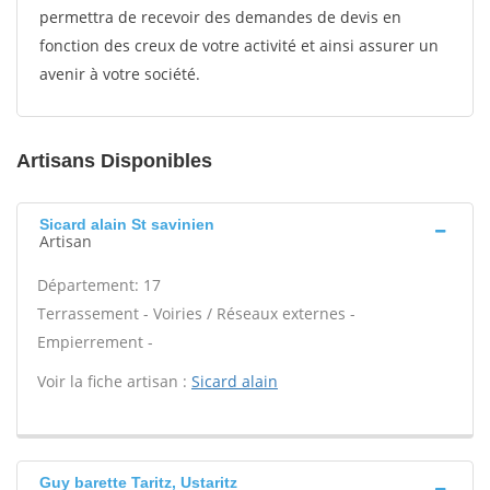
permettra de recevoir des demandes de devis en
fonction des creux de votre activité et ainsi assurer un
avenir à votre société.
Artisans Disponibles
Sicard alain St savinien
Artisan
Département: 17
Terrassement - Voiries / Réseaux externes -
Empierrement -
Voir la fiche artisan :
Sicard alain
Guy barette Taritz, Ustaritz