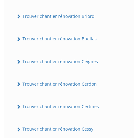
Trouver chantier rénovation Briord
Trouver chantier rénovation Buellas
Trouver chantier rénovation Ceignes
Trouver chantier rénovation Cerdon
Trouver chantier rénovation Certines
Trouver chantier rénovation Cessy