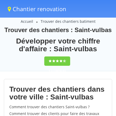
Chantier renovation
Accueil
Trouver des chantiers batiment
Trouver des chantiers : Saint-vulbas
Développer votre chiffre
d'affaire : Saint-vulbas
9,5
(100%)
65
votes
Trouver des chantiers dans
votre ville : Saint-vulbas
Comment trouver des chantiers Saint-vulbas ?
Comment trouver des clients pour faire des travaux