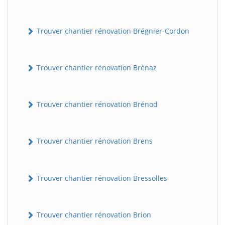
Trouver chantier rénovation Brégnier-Cordon
Trouver chantier rénovation Brénaz
Trouver chantier rénovation Brénod
Trouver chantier rénovation Brens
Trouver chantier rénovation Bressolles
Trouver chantier rénovation Brion