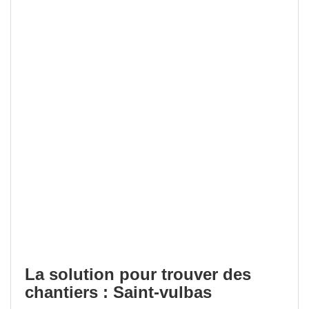
La solution pour trouver des
chantiers : Saint-vulbas