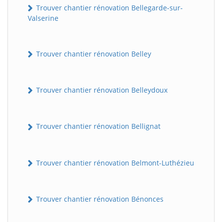
Trouver chantier rénovation Bellegarde-sur-
Valserine
Trouver chantier rénovation Belley
Trouver chantier rénovation Belleydoux
Trouver chantier rénovation Bellignat
Trouver chantier rénovation Belmont-Luthézieu
Trouver chantier rénovation Bénonces