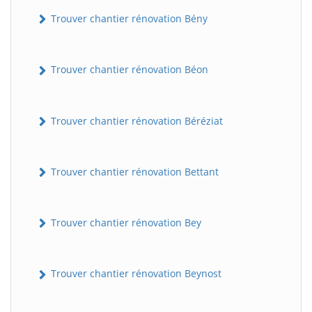
Trouver chantier rénovation Bény
Trouver chantier rénovation Béon
Trouver chantier rénovation Béréziat
Trouver chantier rénovation Bettant
Trouver chantier rénovation Bey
Trouver chantier rénovation Beynost