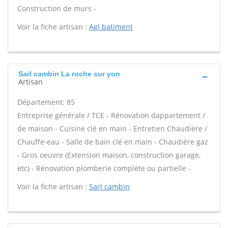
Construction de murs -
Voir la fiche artisan :
Agl batiment
Sarl cambin La roche sur yon
Artisan
Département: 85
Entreprise générale / TCE - Rénovation dappartement /
de maison - Cuisine clé en main - Entretien Chaudière /
Chauffe-eau - Salle de bain clé en main - Chaudière gaz
- Gros oeuvre (Extension maison, construction garage,
etc) - Rénovation plomberie complète ou partielle -
Voir la fiche artisan :
Sarl cambin