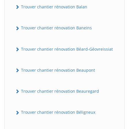
Trouver chantier rénovation Balan
Trouver chantier rénovation Baneins
Trouver chantier rénovation Béard-Géovreissiat
Trouver chantier rénovation Beaupont
Trouver chantier rénovation Beauregard
Trouver chantier rénovation Béligneux