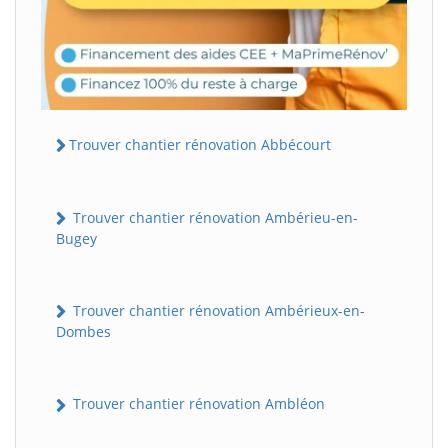
Trouver chantier rénovation Abbécourt
Trouver chantier rénovation Ambérieu-en-
Bugey
Trouver chantier rénovation Ambérieux-en-
Dombes
Trouver chantier rénovation Ambléon