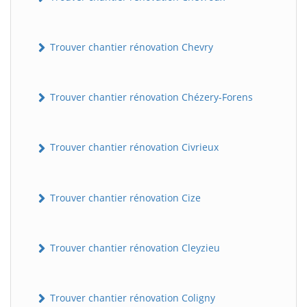
Trouver chantier rénovation Chevry
Trouver chantier rénovation Chézery-Forens
Trouver chantier rénovation Civrieux
Trouver chantier rénovation Cize
Trouver chantier rénovation Cleyzieu
Trouver chantier rénovation Coligny