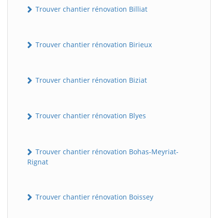
Trouver chantier rénovation Billiat
Trouver chantier rénovation Birieux
Trouver chantier rénovation Biziat
Trouver chantier rénovation Blyes
Trouver chantier rénovation Bohas-Meyriat-
Rignat
Trouver chantier rénovation Boissey