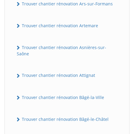
Trouver chantier rénovation Ars-sur-Formans
Trouver chantier rénovation Artemare
Trouver chantier rénovation Asnières-sur-
Saône
Trouver chantier rénovation Attignat
Trouver chantier rénovation Bâgé-la-Ville
Trouver chantier rénovation Bâgé-le-Châtel