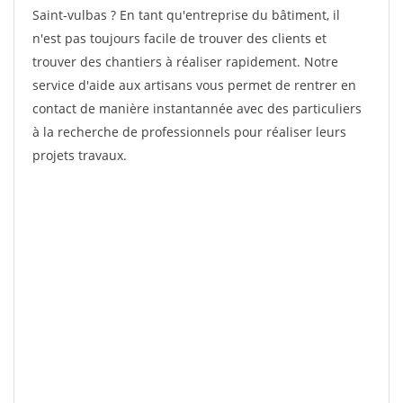
Saint-vulbas ? En tant qu'entreprise du bâtiment, il
n'est pas toujours facile de trouver des clients et
trouver des chantiers à réaliser rapidement. Notre
service d'aide aux artisans vous permet de rentrer en
contact de manière instantannée avec des particuliers
à la recherche de professionnels pour réaliser leurs
projets travaux.