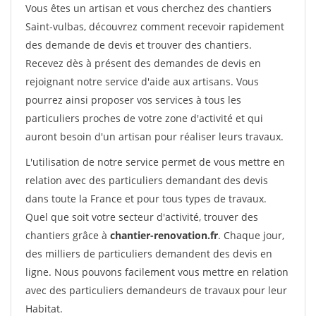
Vous êtes un artisan et vous cherchez des chantiers
Saint-vulbas, découvrez comment recevoir rapidement
des demande de devis et trouver des chantiers.
Recevez dès à présent des demandes de devis en
rejoignant notre service d'aide aux artisans. Vous
pourrez ainsi proposer vos services à tous les
particuliers proches de votre zone d'activité et qui
auront besoin d'un artisan pour réaliser leurs travaux.
L'utilisation de notre service permet de vous mettre en
relation avec des particuliers demandant des devis
dans toute la France et pour tous types de travaux.
Quel que soit votre secteur d'activité, trouver des
chantiers grâce à
chantier-renovation.fr
. Chaque jour,
des milliers de particuliers demandent des devis en
ligne. Nous pouvons facilement vous mettre en relation
avec des particuliers demandeurs de travaux pour leur
Habitat.