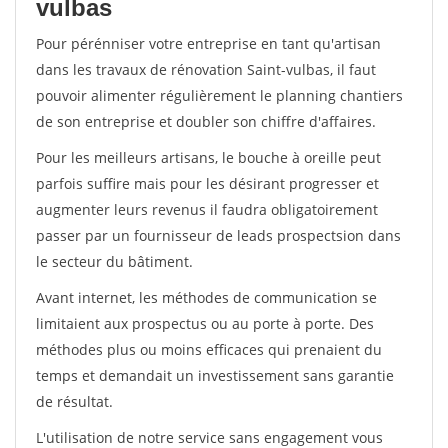
vulbas
Pour pérénniser votre entreprise en tant qu'artisan
dans les travaux de rénovation Saint-vulbas, il faut
pouvoir alimenter régulièrement le planning chantiers
de son entreprise et doubler son chiffre d'affaires.
Pour les meilleurs artisans, le bouche à oreille peut
parfois suffire mais pour les désirant progresser et
augmenter leurs revenus il faudra obligatoirement
passer par un fournisseur de leads prospectsion dans
le secteur du bâtiment.
Avant internet, les méthodes de communication se
limitaient aux prospectus ou au porte à porte. Des
méthodes plus ou moins efficaces qui prenaient du
temps et demandait un investissement sans garantie
de résultat.
L'utilisation de notre service sans engagement vous