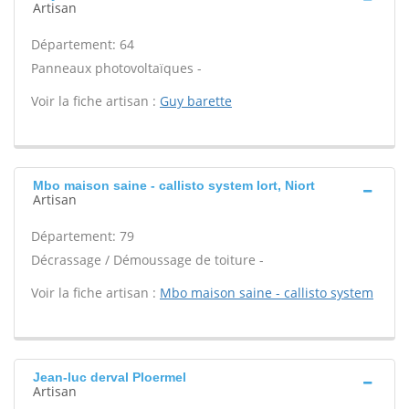
Artisan
Département: 64
Panneaux photovoltaïques -
Voir la fiche artisan :
Guy barette
Mbo maison saine - callisto system Iort, Niort
Artisan
Département: 79
Décrassage / Démoussage de toiture -
Voir la fiche artisan :
Mbo maison saine - callisto system
Jean-luc derval Ploermel
Artisan