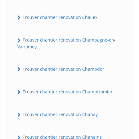
Trouver chantier rénovation Challex
Trouver chantier rénovation Champagne-en-
Valromey
Trouver chantier rénovation Champdor
Trouver chantier rénovation Champfromier
Trouver chantier rénovation Chanay
Trouver chantier rénovation Chaneins