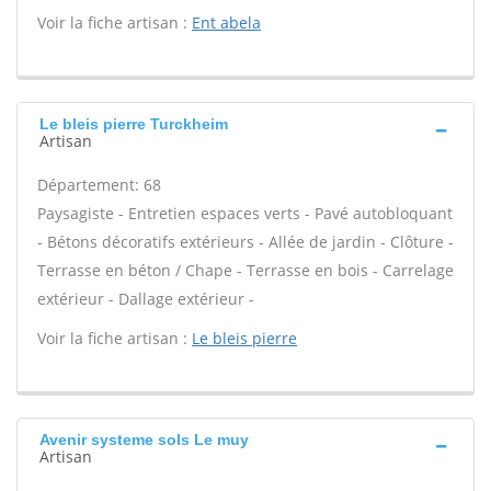
Voir la fiche artisan :
Ent abela
Le bleis pierre Turckheim
Artisan
Département: 68
Paysagiste - Entretien espaces verts - Pavé autobloquant
- Bétons décoratifs extérieurs - Allée de jardin - Clôture -
Terrasse en béton / Chape - Terrasse en bois - Carrelage
extérieur - Dallage extérieur -
Voir la fiche artisan :
Le bleis pierre
Avenir systeme sols Le muy
Artisan