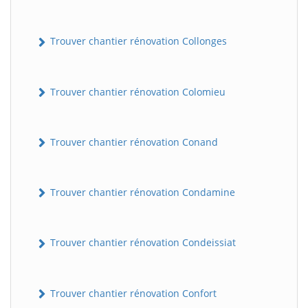
Trouver chantier rénovation Collonges
Trouver chantier rénovation Colomieu
Trouver chantier rénovation Conand
BatiWebPro
B
Assistant en ligne
Trouver chantier rénovation Condamine
B
Trouver chantier rénovation Condeissiat
Trouver chantier rénovation Confort
BatiWebPro