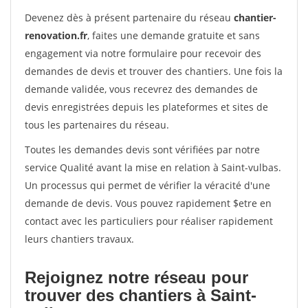
Devenez dès à présent partenaire du réseau
chantier-
renovation.fr
, faites une demande gratuite et sans
engagement via notre formulaire pour recevoir des
demandes de devis et trouver des chantiers. Une fois la
demande validée, vous recevrez des demandes de
devis enregistrées depuis les plateformes et sites de
tous les partenaires du réseau.
Toutes les demandes devis sont vérifiées par notre
service Qualité avant la mise en relation à Saint-vulbas.
Un processus qui permet de vérifier la véracité d'une
demande de devis. Vous pouvez rapidement $etre en
contact avec les particuliers pour réaliser rapidement
leurs chantiers travaux.
Rejoignez notre réseau pour
trouver des chantiers à Saint-