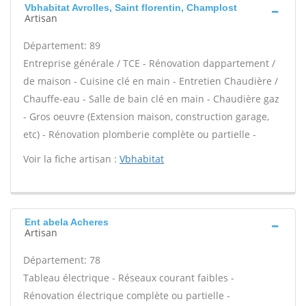
Vbhabitat Avrolles, Saint florentin, Champlost
Artisan
Département: 89
Entreprise générale / TCE - Rénovation dappartement /
de maison - Cuisine clé en main - Entretien Chaudière /
Chauffe-eau - Salle de bain clé en main - Chaudière gaz
- Gros oeuvre (Extension maison, construction garage,
etc) - Rénovation plomberie complète ou partielle -
Voir la fiche artisan :
Vbhabitat
Ent abela Acheres
Artisan
Département: 78
Tableau électrique - Réseaux courant faibles -
Rénovation électrique complète ou partielle -