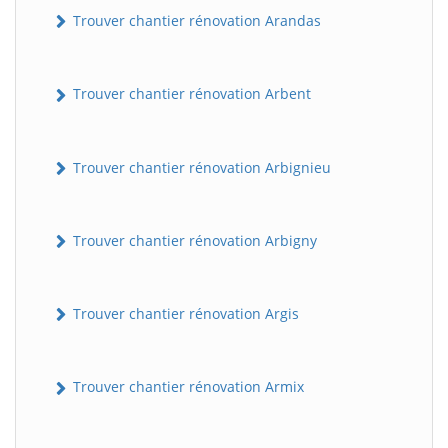
Trouver chantier rénovation Arandas
Trouver chantier rénovation Arbent
Trouver chantier rénovation Arbignieu
Trouver chantier rénovation Arbigny
Trouver chantier rénovation Argis
Trouver chantier rénovation Armix