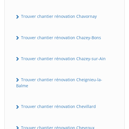
Trouver chantier rénovation Chavornay
Trouver chantier rénovation Chazey-Bons
Trouver chantier rénovation Chazey-sur-Ain
Trouver chantier rénovation Cheignieu-la-
Balme
Trouver chantier rénovation Chevillard
Trouver chantier rénovation Chevroux