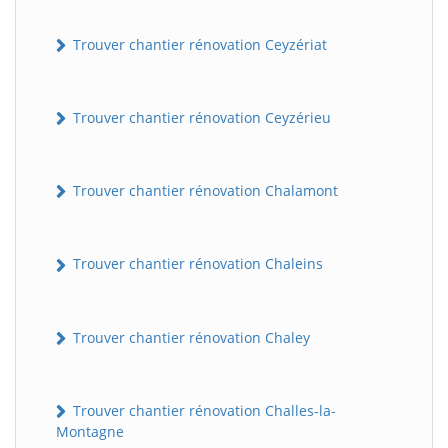
Trouver chantier rénovation Ceyzériat
Trouver chantier rénovation Ceyzérieu
Trouver chantier rénovation Chalamont
Trouver chantier rénovation Chaleins
Trouver chantier rénovation Chaley
Trouver chantier rénovation Challes-la-
Montagne