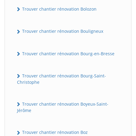
Trouver chantier rénovation Bolozon
Trouver chantier rénovation Bouligneux
Trouver chantier rénovation Bourg-en-Bresse
Trouver chantier rénovation Bourg-Saint-
Christophe
Trouver chantier rénovation Boyeux-Saint-
Jérôme
Trouver chantier rénovation Boz