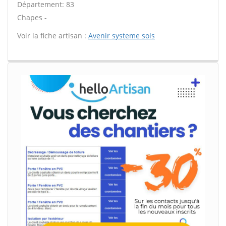
Département: 83
Chapes -
Voir la fiche artisan :
Avenir systeme sols