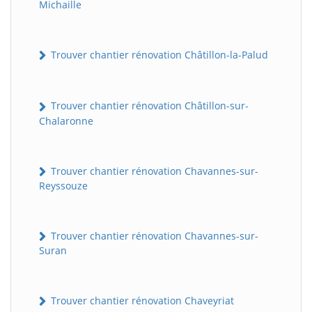
Michaille
Trouver chantier rénovation Châtillon-la-Palud
Trouver chantier rénovation Châtillon-sur-
Chalaronne
Trouver chantier rénovation Chavannes-sur-
Reyssouze
Trouver chantier rénovation Chavannes-sur-
Suran
Trouver chantier rénovation Chaveyriat