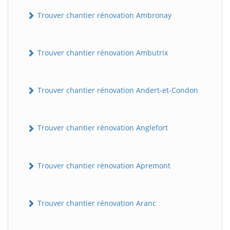
Trouver chantier rénovation Ambronay
Trouver chantier rénovation Ambutrix
Trouver chantier rénovation Andert-et-Condon
Trouver chantier rénovation Anglefort
Trouver chantier rénovation Apremont
Trouver chantier rénovation Aranc