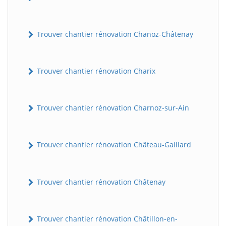
Trouver chantier rénovation Chanoz-Châtenay
Trouver chantier rénovation Charix
Trouver chantier rénovation Charnoz-sur-Ain
Trouver chantier rénovation Château-Gaillard
Trouver chantier rénovation Châtenay
Trouver chantier rénovation Châtillon-en-