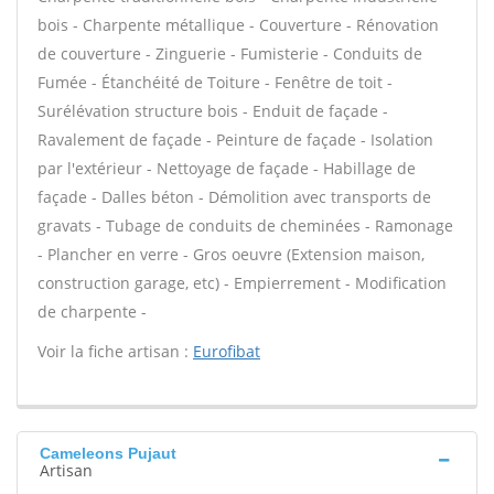
bois - Charpente métallique - Couverture - Rénovation
de couverture - Zinguerie - Fumisterie - Conduits de
Fumée - Étanchéité de Toiture - Fenêtre de toit -
Surélévation structure bois - Enduit de façade -
Ravalement de façade - Peinture de façade - Isolation
par l'extérieur - Nettoyage de façade - Habillage de
façade - Dalles béton - Démolition avec transports de
gravats - Tubage de conduits de cheminées - Ramonage
- Plancher en verre - Gros oeuvre (Extension maison,
construction garage, etc) - Empierrement - Modification
de charpente -
Voir la fiche artisan :
Eurofibat
Cameleons Pujaut
Artisan