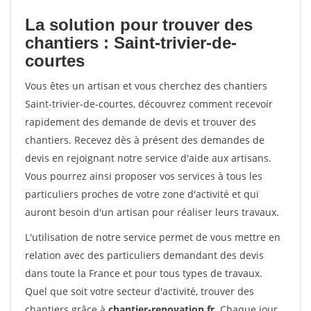
La solution pour trouver des
chantiers : Saint-trivier-de-
courtes
Vous êtes un artisan et vous cherchez des chantiers
Saint-trivier-de-courtes, découvrez comment recevoir
rapidement des demande de devis et trouver des
chantiers. Recevez dès à présent des demandes de
devis en rejoignant notre service d'aide aux artisans.
Vous pourrez ainsi proposer vos services à tous les
particuliers proches de votre zone d'activité et qui
auront besoin d'un artisan pour réaliser leurs travaux.
L'utilisation de notre service permet de vous mettre en
relation avec des particuliers demandant des devis
dans toute la France et pour tous types de travaux.
Quel que soit votre secteur d'activité, trouver des
chantiers grâce à
chantier-renovation.fr
. Chaque jour,