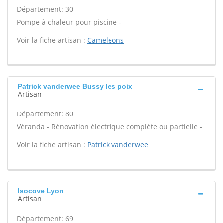
Département: 30
Pompe à chaleur pour piscine -
Voir la fiche artisan :
Cameleons
Patrick vanderwee Bussy les poix
Artisan
Département: 80
Véranda - Rénovation électrique complète ou partielle -
Voir la fiche artisan :
Patrick vanderwee
Isocove Lyon
Artisan
Département: 69