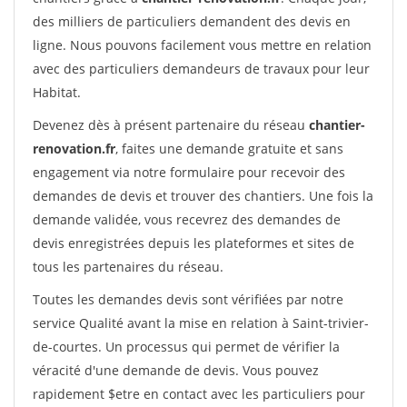
des milliers de particuliers demandent des devis en
ligne. Nous pouvons facilement vous mettre en relation
avec des particuliers demandeurs de travaux pour leur
Habitat.
Devenez dès à présent partenaire du réseau
chantier-
renovation.fr
, faites une demande gratuite et sans
engagement via notre formulaire pour recevoir des
demandes de devis et trouver des chantiers. Une fois la
demande validée, vous recevrez des demandes de
devis enregistrées depuis les plateformes et sites de
tous les partenaires du réseau.
Toutes les demandes devis sont vérifiées par notre
service Qualité avant la mise en relation à Saint-trivier-
de-courtes. Un processus qui permet de vérifier la
véracité d'une demande de devis. Vous pouvez
rapidement $etre en contact avec les particuliers pour