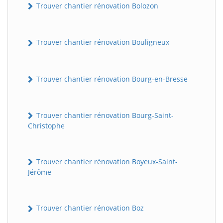
Trouver chantier rénovation Bolozon
Trouver chantier rénovation Bouligneux
Trouver chantier rénovation Bourg-en-Bresse
Trouver chantier rénovation Bourg-Saint-
Christophe
Trouver chantier rénovation Boyeux-Saint-
Jérôme
Trouver chantier rénovation Boz