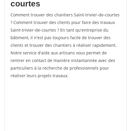
courtes
Comment trouver des chantiers Saint-trivier-de-courtes
? Comment trouver des clients pour faire des travaux
Saint-trivier-de-courtes ? En tant qu'entreprise du
bâtiment, il n'est pas toujours facile de trouver des
clients et trouver des chantiers à réaliser rapidement.
Notre service d'aide aux artisans vous permet de
rentrer en contact de manière instantannée avec des
particuliers à la recherche de professionnels pour
réaliser leurs projets travaux.