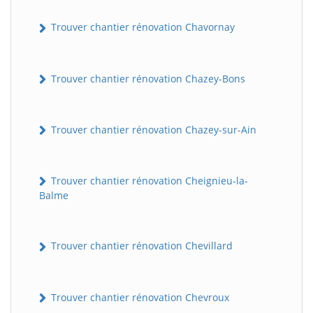
Trouver chantier rénovation Chavornay
Trouver chantier rénovation Chazey-Bons
Trouver chantier rénovation Chazey-sur-Ain
Trouver chantier rénovation Cheignieu-la-
Balme
Trouver chantier rénovation Chevillard
Trouver chantier rénovation Chevroux