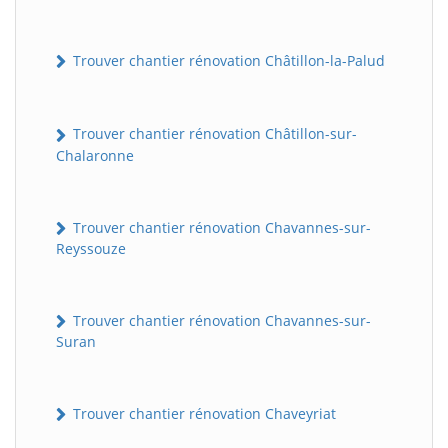
Trouver chantier rénovation Châtillon-la-Palud
Trouver chantier rénovation Châtillon-sur-
Chalaronne
Trouver chantier rénovation Chavannes-sur-
Reyssouze
Trouver chantier rénovation Chavannes-sur-
Suran
Trouver chantier rénovation Chaveyriat