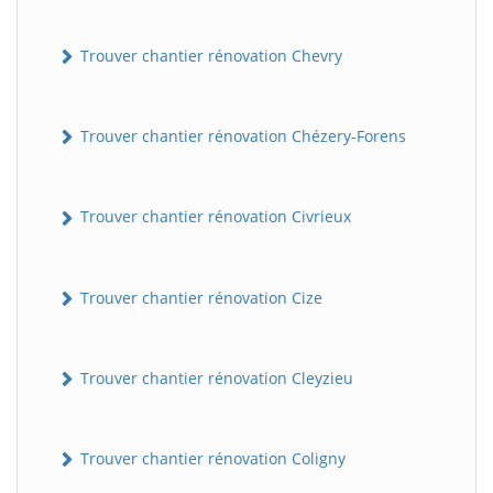
Trouver chantier rénovation Chevry
Trouver chantier rénovation Chézery-Forens
Trouver chantier rénovation Civrieux
Trouver chantier rénovation Cize
Trouver chantier rénovation Cleyzieu
Trouver chantier rénovation Coligny