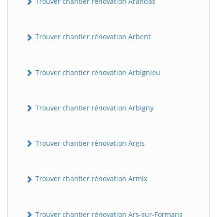
Trouver chantier rénovation Arandas
Trouver chantier rénovation Arbent
Trouver chantier rénovation Arbignieu
Trouver chantier rénovation Arbigny
Trouver chantier rénovation Argis
Trouver chantier rénovation Armix
Trouver chantier rénovation Ars-sur-Formans