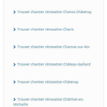
Trouver chantier rénovation Chanoz-Châtenay
Trouver chantier rénovation Charix
Trouver chantier rénovation Charnoz-sur-Ain
Trouver chantier rénovation Château-Gaillard
Trouver chantier rénovation Châtenay
Trouver chantier rénovation Châtillon-en-
Michaille