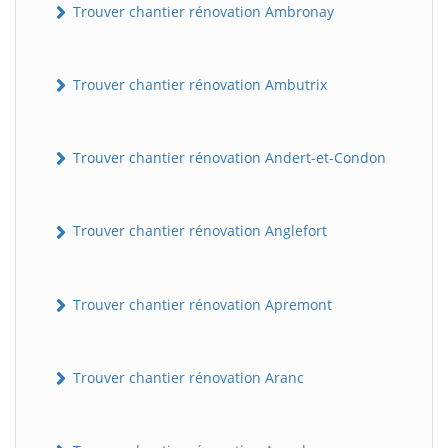
Trouver chantier rénovation Ambronay
Trouver chantier rénovation Ambutrix
Trouver chantier rénovation Andert-et-Condon
Trouver chantier rénovation Anglefort
Trouver chantier rénovation Apremont
Trouver chantier rénovation Aranc