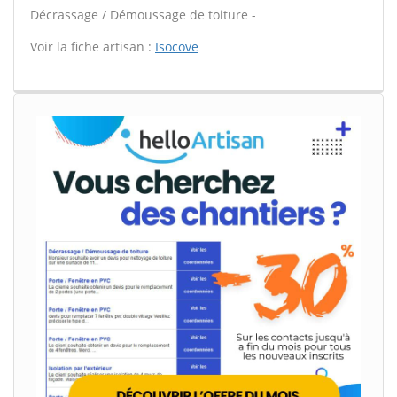
Décrassage / Démoussage de toiture -
Voir la fiche artisan :
Isocove