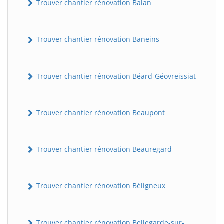
Trouver chantier rénovation Balan
Trouver chantier rénovation Baneins
Trouver chantier rénovation Béard-Géovreissiat
Trouver chantier rénovation Beaupont
Trouver chantier rénovation Beauregard
Trouver chantier rénovation Béligneux
Trouver chantier rénovation Bellegarde-sur-