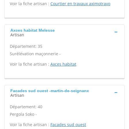
Voir la fiche artisan :
Courtier en travaux aximotravo
Axces habitat Melesse
Artisan
Département: 35
Surélévation maçonnerie -
Voir la fiche artisan :
Axces habitat
Facades sud ouest -martin-de-seignanx
Artisan
Département: 40
Pergola Soko -
Voir la fiche artisan :
Facades sud ouest