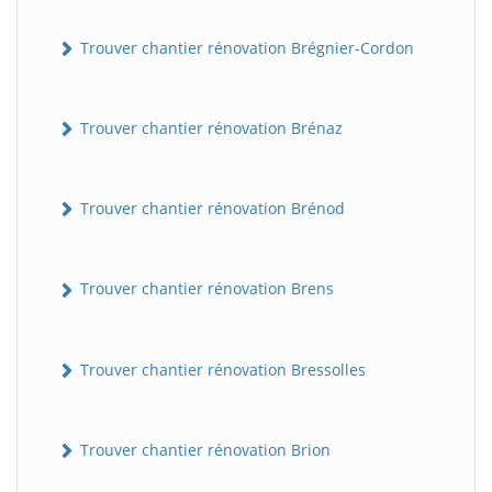
Trouver chantier rénovation Brégnier-Cordon
Trouver chantier rénovation Brénaz
Trouver chantier rénovation Brénod
Trouver chantier rénovation Brens
Trouver chantier rénovation Bressolles
Trouver chantier rénovation Brion