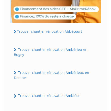
Trouver chantier rénovation Abbécourt
Trouver chantier rénovation Ambérieu-en-
Bugey
Trouver chantier rénovation Ambérieux-en-
Dombes
Trouver chantier rénovation Ambléon