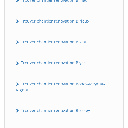
Trouver chantier rénovation Billiat
Trouver chantier rénovation Birieux
Trouver chantier rénovation Biziat
Trouver chantier rénovation Blyes
Trouver chantier rénovation Bohas-Meyriat-
Rignat
Trouver chantier rénovation Boissey