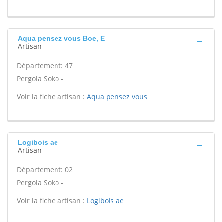
Aqua pensez vous Boe, E
Artisan
Département: 47
Pergola Soko -
Voir la fiche artisan :
Aqua pensez vous
Logibois ae
Artisan
Département: 02
Pergola Soko -
Voir la fiche artisan :
Logibois ae