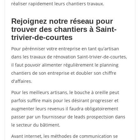
réaliser rapidement leurs chantiers travaux.
Rejoignez notre réseau pour
trouver des chantiers à Saint-
trivier-de-courtes
Pour pérénniser votre entreprise en tant qu'artisan
dans les travaux de rénovation Saint-trivier-de-courtes,
il faut pouvoir alimenter régulièrement le planning
chantiers de son entreprise et doubler son chiffre
d'affaires.
Pour les meilleurs artisans, le bouche à oreille peut
parfois suffire mais pour les désirant progresser et
augmenter leurs revenus il faudra obligatoirement
passer par un fournisseur de leads prospectsion dans
le secteur du bâtiment.
Avant internet, les méthodes de communication se