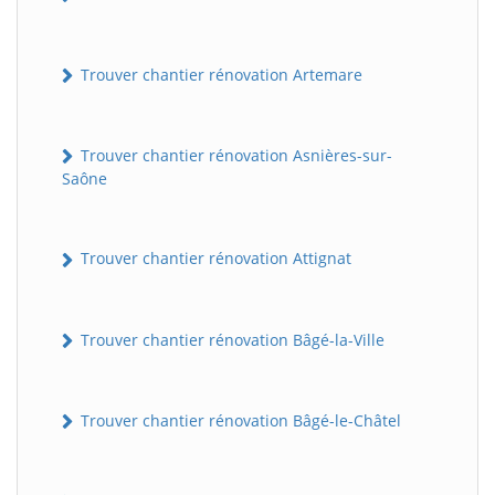
Trouver chantier rénovation Artemare
Trouver chantier rénovation Asnières-sur-
Saône
Trouver chantier rénovation Attignat
Trouver chantier rénovation Bâgé-la-Ville
Trouver chantier rénovation Bâgé-le-Châtel