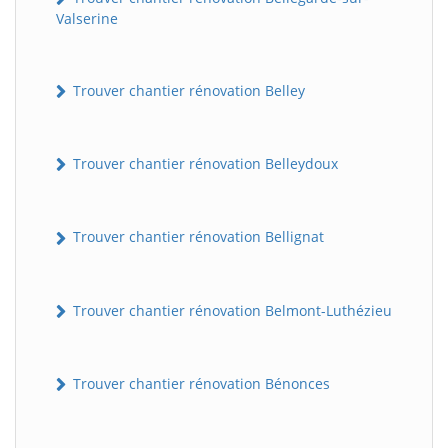
Valserine
Trouver chantier rénovation Belley
Trouver chantier rénovation Belleydoux
Trouver chantier rénovation Bellignat
Trouver chantier rénovation Belmont-Luthézieu
Trouver chantier rénovation Bénonces