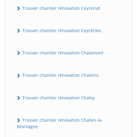
Trouver chantier rénovation Ceyzériat
Trouver chantier rénovation Ceyzérieu
Trouver chantier rénovation Chalamont
Trouver chantier rénovation Chaleins
Trouver chantier rénovation Chaley
Trouver chantier rénovation Challes-la-
Montagne