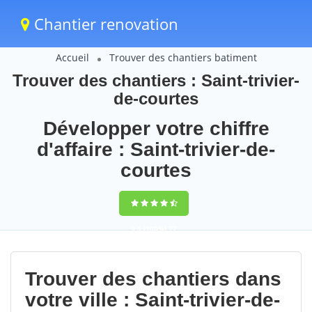
Chantier renovation
Accueil
Trouver des chantiers batiment
Trouver des chantiers : Saint-trivier-
de-courtes
Développer votre chiffre
d'affaire : Saint-trivier-de-
courtes
9,5
(100%)
77
votes
Trouver des chantiers dans
votre ville : Saint-trivier-de-