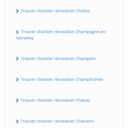
Trouver chantier rénovation Challex
Trouver chantier rénovation Champagne-en-
Valromey
Trouver chantier rénovation Champdor
Trouver chantier rénovation Champfromier
Trouver chantier rénovation Chanay
Trouver chantier rénovation Chaneins