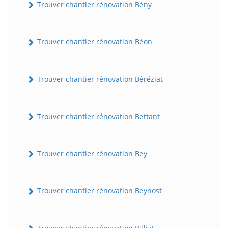
Trouver chantier rénovation Bény
Trouver chantier rénovation Béon
Trouver chantier rénovation Béréziat
Trouver chantier rénovation Bettant
Trouver chantier rénovation Bey
Trouver chantier rénovation Beynost