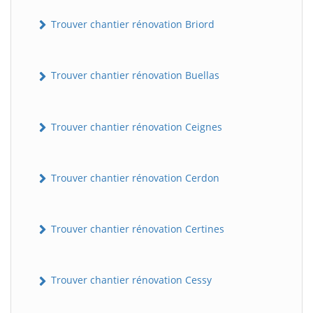
Trouver chantier rénovation Briord
Trouver chantier rénovation Buellas
Trouver chantier rénovation Ceignes
Trouver chantier rénovation Cerdon
Trouver chantier rénovation Certines
Trouver chantier rénovation Cessy