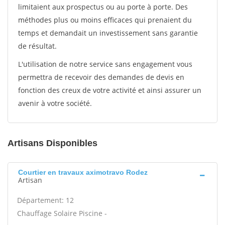
limitaient aux prospectus ou au porte à porte. Des
méthodes plus ou moins efficaces qui prenaient du
temps et demandait un investissement sans garantie
de résultat.
L'utilisation de notre service sans engagement vous
permettra de recevoir des demandes de devis en
fonction des creux de votre activité et ainsi assurer un
avenir à votre société.
Artisans Disponibles
Courtier en travaux aximotravo Rodez
Artisan
Département: 12
Chauffage Solaire Piscine -