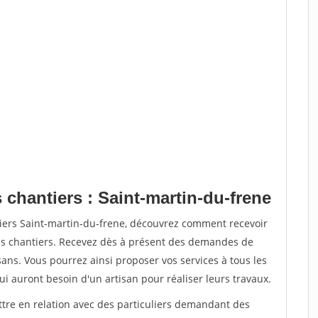
 chantiers : Saint-martin-du-frene
tiers Saint-martin-du-frene, découvrez comment recevoir
s chantiers. Recevez dès à présent des demandes de
sans. Vous pourrez ainsi proposer vos services à tous les
qui auront besoin d'un artisan pour réaliser leurs travaux.
ttre en relation avec des particuliers demandant des