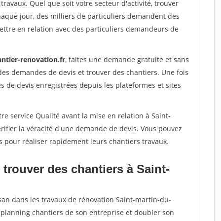
travaux. Quel que soit votre secteur d'activité, trouver
haque jour, des milliers de particuliers demandent des
ettre en relation avec des particuliers demandeurs de
ntier-renovation.fr
, faites une demande gratuite et sans
des demandes de devis et trouver des chantiers. Une fois
 de devis enregistrées depuis les plateformes et sites
re service Qualité avant la mise en relation à Saint-
rifier la véracité d'une demande de devis. Vous pouvez
s pour réaliser rapidement leurs chantiers travaux.
trouver des chantiers à Saint-
isan dans les travaux de rénovation Saint-martin-du-
e planning chantiers de son entreprise et doubler son