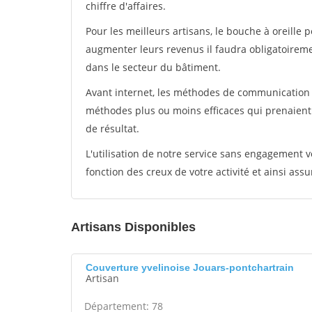
chiffre d'affaires.
Pour les meilleurs artisans, le bouche à oreille 
augmenter leurs revenus il faudra obligatoirem
dans le secteur du bâtiment.
Avant internet, les méthodes de communication s
méthodes plus ou moins efficaces qui prenaien
de résultat.
L'utilisation de notre service sans engagement
fonction des creux de votre activité et ainsi assu
Artisans Disponibles
Couverture yvelinoise Jouars-pontchartrain
Artisan
Département: 78