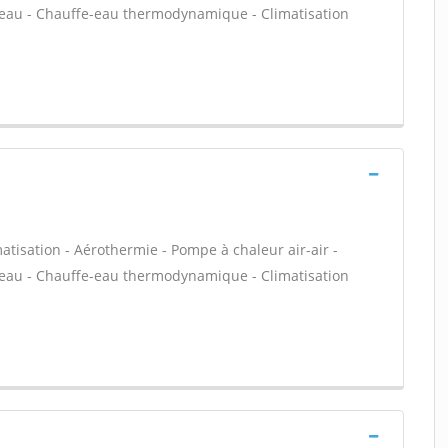
-eau - Chauffe-eau thermodynamique - Climatisation
atisation - Aérothermie - Pompe à chaleur air-air -
-eau - Chauffe-eau thermodynamique - Climatisation