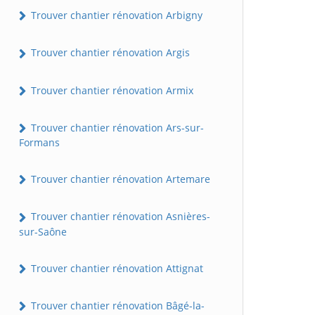
Trouver chantier rénovation Arbigny
Trouver chantier rénovation Argis
Trouver chantier rénovation Armix
Trouver chantier rénovation Ars-sur-
Formans
Trouver chantier rénovation Artemare
Trouver chantier rénovation Asnières-
sur-Saône
Trouver chantier rénovation Attignat
Trouver chantier rénovation Bâgé-la-