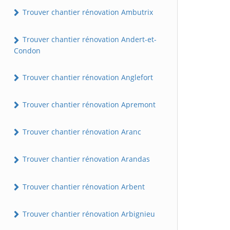
Trouver chantier rénovation Ambutrix
Trouver chantier rénovation Andert-et-
Condon
Trouver chantier rénovation Anglefort
Trouver chantier rénovation Apremont
Trouver chantier rénovation Aranc
Trouver chantier rénovation Arandas
Trouver chantier rénovation Arbent
Trouver chantier rénovation Arbignieu