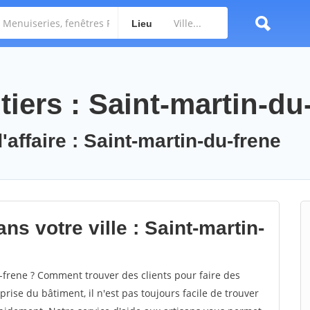
Lieu
iers : Saint-martin-du
'affaire : Saint-martin-du-frene
ns votre ville : Saint-martin-
frene ? Comment trouver des clients pour faire des
rise du bâtiment, il n'est pas toujours facile de trouver