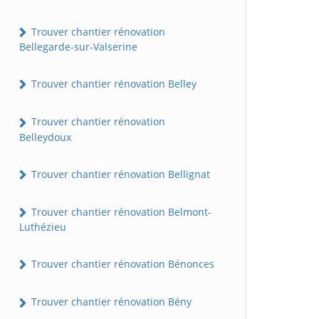
Trouver chantier rénovation
Bellegarde-sur-Valserine
Trouver chantier rénovation Belley
Trouver chantier rénovation
Belleydoux
Trouver chantier rénovation Bellignat
Trouver chantier rénovation Belmont-
Luthézieu
Trouver chantier rénovation Bénonces
Trouver chantier rénovation Bény