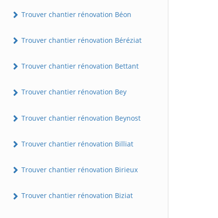
Trouver chantier rénovation Béon
Trouver chantier rénovation Béréziat
Trouver chantier rénovation Bettant
Trouver chantier rénovation Bey
Trouver chantier rénovation Beynost
Trouver chantier rénovation Billiat
Trouver chantier rénovation Birieux
Trouver chantier rénovation Biziat