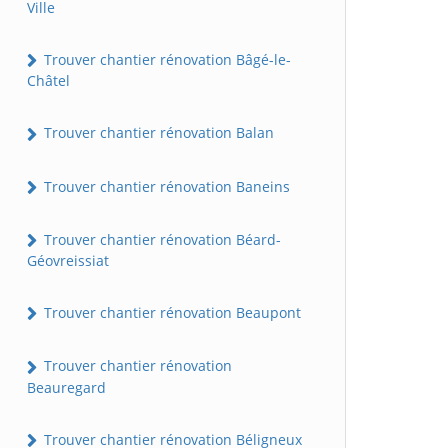
Ville
Trouver chantier rénovation Bâgé-le-
Châtel
Trouver chantier rénovation Balan
Trouver chantier rénovation Baneins
Trouver chantier rénovation Béard-
Géovreissiat
Trouver chantier rénovation Beaupont
Trouver chantier rénovation
Beauregard
Trouver chantier rénovation Béligneux