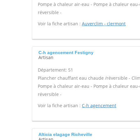
Pompe à chaleur air-eau - Pompe à chaleur eau
réversible -
Voir la fiche artisan :
Auverclim - clermont
C-h agencement Festigny
Artisan
Département: 51
Plancher chauffant eau chaude /réversible - Clim
Pompe à chaleur air-eau - Pompe à chaleur eau
réversible -
Voir la fiche artisan :
C-h agencement
Alticia elagage Richeville
Artisan