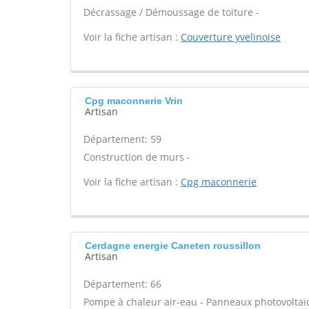
Décrassage / Démoussage de toiture -
Voir la fiche artisan :
Couverture yvelinoise
Cpg maconnerie Vrin
Artisan
Département: 59
Construction de murs -
Voir la fiche artisan :
Cpg maconnerie
Cerdagne energie Caneten roussillon
Artisan
Département: 66
Pompe à chaleur air-eau - Panneaux photovoltaï