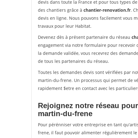
devis dans toute la France et pour tous types de 
des chantiers grâce à
chantier-renovation.fr
. C
devis en ligne. Nous pouvons facilement vous m
travaux pour leur Habitat.
Devenez dès à présent partenaire du réseau
cha
engagement via notre formulaire pour recevoir 
la demande validée, vous recevrez des demandes
de tous les partenaires du réseau.
Toutes les demandes devis sont vérifiées par not
martin-du-frene. Un processus qui permet de vé
rapidement $etre en contact avec les particulier
Rejoignez notre réseau pour 
martin-du-frene
Pour pérénniser votre entreprise en tant qu'art
frene, il faut pouvoir alimenter régulièrement l