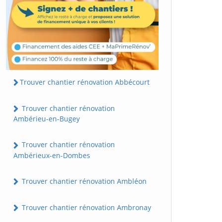
Trouver chantier rénovation Abbécourt
Trouver chantier rénovation
Ambérieu-en-Bugey
Trouver chantier rénovation
Ambérieux-en-Dombes
Trouver chantier rénovation Ambléon
Trouver chantier rénovation Ambronay