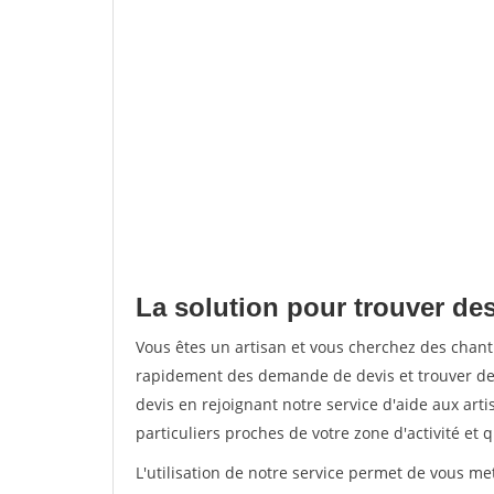
La solution pour trouver des
Vous êtes un artisan et vous cherchez des chan
rapidement des demande de devis et trouver de
devis en rejoignant notre service d'aide aux arti
particuliers proches de votre zone d'activité et 
L'utilisation de notre service permet de vous me