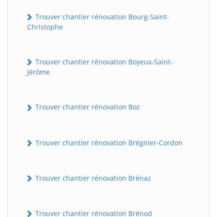
Trouver chantier rénovation Bourg-Saint-
Christophe
Trouver chantier rénovation Boyeux-Saint-
Jérôme
Trouver chantier rénovation Boz
Trouver chantier rénovation Brégnier-Cordon
Trouver chantier rénovation Brénaz
Trouver chantier rénovation Brénod