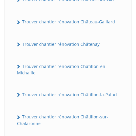
Trouver chantier rénovation Château-Gaillard
Trouver chantier rénovation Châtenay
Trouver chantier rénovation Châtillon-en-
Michaille
Trouver chantier rénovation Châtillon-la-Palud
Trouver chantier rénovation Châtillon-sur-
Chalaronne