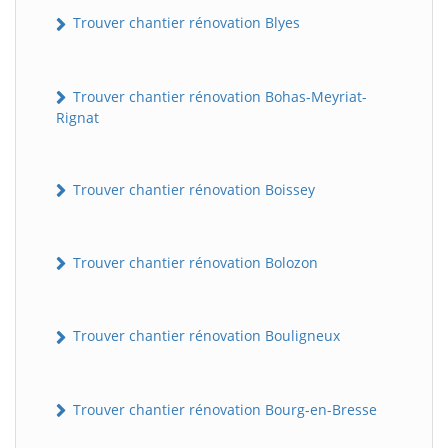
Trouver chantier rénovation Blyes
Trouver chantier rénovation Bohas-Meyriat-
Rignat
Trouver chantier rénovation Boissey
Trouver chantier rénovation Bolozon
Trouver chantier rénovation Bouligneux
Trouver chantier rénovation Bourg-en-Bresse