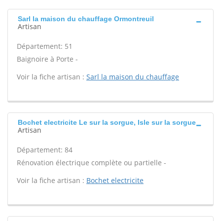
Sarl la maison du chauffage Ormontreuil
Artisan
Département: 51
Baignoire à Porte -
Voir la fiche artisan :
Sarl la maison du chauffage
Bochet electricite Le sur la sorgue, Isle sur la sorgue
Artisan
Département: 84
Rénovation électrique complète ou partielle -
Voir la fiche artisan :
Bochet electricite