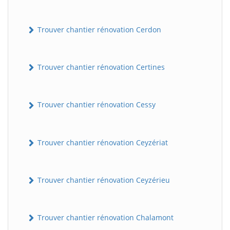
Trouver chantier rénovation Cerdon
Trouver chantier rénovation Certines
Trouver chantier rénovation Cessy
Trouver chantier rénovation Ceyzériat
Trouver chantier rénovation Ceyzérieu
Trouver chantier rénovation Chalamont