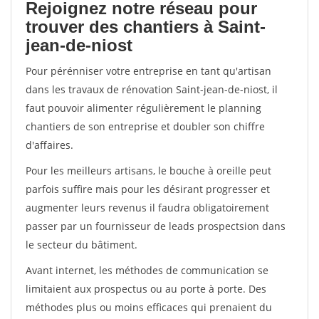
Rejoignez notre réseau pour
trouver des chantiers à Saint-
jean-de-niost
Pour pérénniser votre entreprise en tant qu'artisan
dans les travaux de rénovation Saint-jean-de-niost, il
faut pouvoir alimenter régulièrement le planning
chantiers de son entreprise et doubler son chiffre
d'affaires.
Pour les meilleurs artisans, le bouche à oreille peut
parfois suffire mais pour les désirant progresser et
augmenter leurs revenus il faudra obligatoirement
passer par un fournisseur de leads prospectsion dans
le secteur du bâtiment.
Avant internet, les méthodes de communication se
limitaient aux prospectus ou au porte à porte. Des
méthodes plus ou moins efficaces qui prenaient du