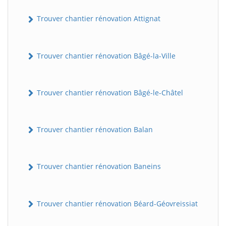
Trouver chantier rénovation Attignat
Trouver chantier rénovation Bâgé-la-Ville
Trouver chantier rénovation Bâgé-le-Châtel
Trouver chantier rénovation Balan
Trouver chantier rénovation Baneins
Trouver chantier rénovation Béard-Géovreissiat