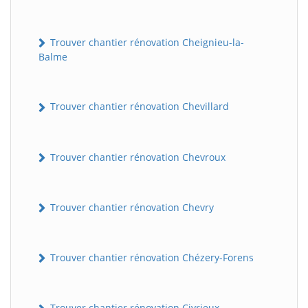
Trouver chantier rénovation Cheignieu-la-
Balme
Trouver chantier rénovation Chevillard
Trouver chantier rénovation Chevroux
Trouver chantier rénovation Chevry
Trouver chantier rénovation Chézery-Forens
Trouver chantier rénovation Civrieux