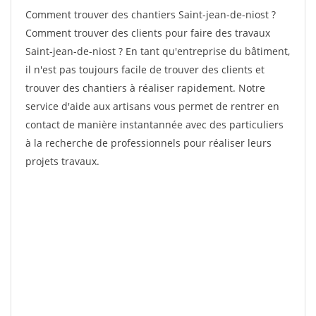
Comment trouver des chantiers Saint-jean-de-niost ?
Comment trouver des clients pour faire des travaux
Saint-jean-de-niost ? En tant qu'entreprise du bâtiment,
il n'est pas toujours facile de trouver des clients et
trouver des chantiers à réaliser rapidement. Notre
service d'aide aux artisans vous permet de rentrer en
contact de manière instantannée avec des particuliers
à la recherche de professionnels pour réaliser leurs
projets travaux.