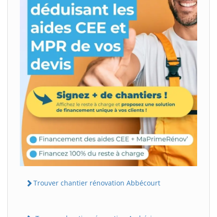
Trouver chantier rénovation Abbécourt