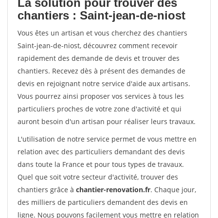
La solution pour trouver des
chantiers : Saint-jean-de-niost
Vous êtes un artisan et vous cherchez des chantiers
Saint-jean-de-niost, découvrez comment recevoir
rapidement des demande de devis et trouver des
chantiers. Recevez dès à présent des demandes de
devis en rejoignant notre service d'aide aux artisans.
Vous pourrez ainsi proposer vos services à tous les
particuliers proches de votre zone d'activité et qui
auront besoin d'un artisan pour réaliser leurs travaux.
L'utilisation de notre service permet de vous mettre en
relation avec des particuliers demandant des devis
dans toute la France et pour tous types de travaux.
Quel que soit votre secteur d'activité, trouver des
chantiers grâce à
chantier-renovation.fr
. Chaque jour,
des milliers de particuliers demandent des devis en
ligne. Nous pouvons facilement vous mettre en relation