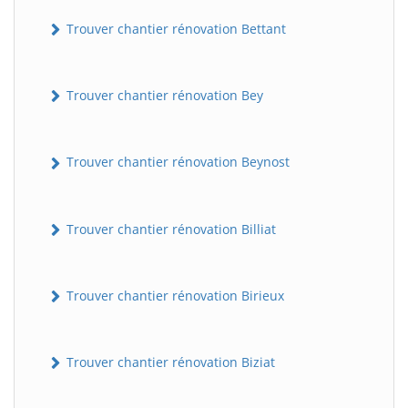
Trouver chantier rénovation Bettant
Trouver chantier rénovation Bey
Trouver chantier rénovation Beynost
Trouver chantier rénovation Billiat
Trouver chantier rénovation Birieux
Trouver chantier rénovation Biziat