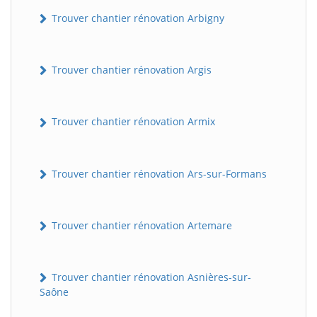
Trouver chantier rénovation Arbigny
Trouver chantier rénovation Argis
Trouver chantier rénovation Armix
Trouver chantier rénovation Ars-sur-Formans
Trouver chantier rénovation Artemare
Trouver chantier rénovation Asnières-sur-
Saône