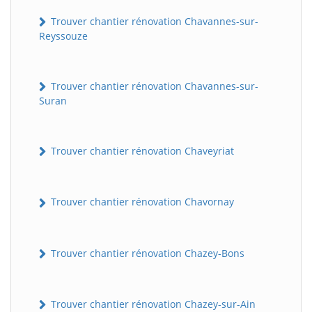
Trouver chantier rénovation Chavannes-sur-
Reyssouze
Trouver chantier rénovation Chavannes-sur-
Suran
Trouver chantier rénovation Chaveyriat
Trouver chantier rénovation Chavornay
Trouver chantier rénovation Chazey-Bons
Trouver chantier rénovation Chazey-sur-Ain