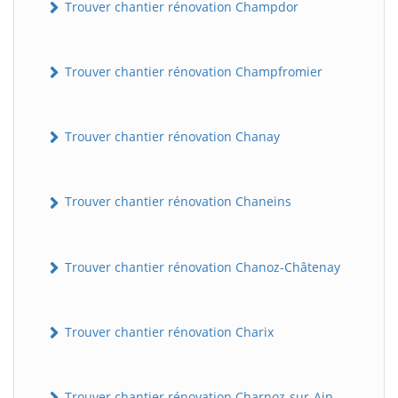
Trouver chantier rénovation Champdor
Trouver chantier rénovation Champfromier
Trouver chantier rénovation Chanay
Trouver chantier rénovation Chaneins
Trouver chantier rénovation Chanoz-Châtenay
Trouver chantier rénovation Charix
Trouver chantier rénovation Charnoz-sur-Ain