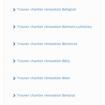
Trouver chantier rénovation Bellignat
Trouver chantier rénovation Belmont-Luthézieu
Trouver chantier rénovation Bénonces
Trouver chantier rénovation Bény
Trouver chantier rénovation Béon
Trouver chantier rénovation Béréziat