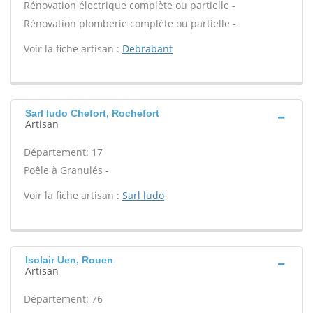
Rénovation électrique complète ou partielle -
Rénovation plomberie complète ou partielle -
Voir la fiche artisan :
Debrabant
Sarl ludo Chefort, Rochefort
Artisan
Département: 17
Poêle à Granulés -
Voir la fiche artisan :
Sarl ludo
Isolair Uen, Rouen
Artisan
Département: 76