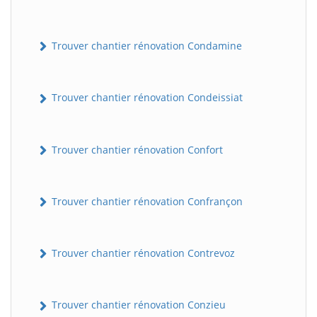
Trouver chantier rénovation Condamine
Trouver chantier rénovation Condeissiat
Trouver chantier rénovation Confort
BatiWebPro
B
Assistant en ligne
Trouver chantier rénovation Confrançon
B
Trouver chantier rénovation Contrevoz
Trouver chantier rénovation Conzieu
BatiWebPro