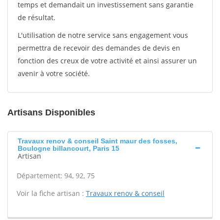
temps et demandait un investissement sans garantie
de résultat.
L'utilisation de notre service sans engagement vous
permettra de recevoir des demandes de devis en
fonction des creux de votre activité et ainsi assurer un
avenir à votre société.
Artisans Disponibles
Travaux renov & conseil Saint maur des fosses,
Boulogne billancourt, Paris 15
Artisan
Département: 94, 92, 75
Voir la fiche artisan :
Travaux renov & conseil