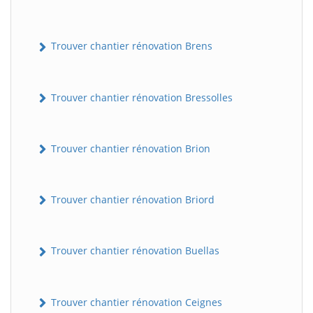
Trouver chantier rénovation Brens
Trouver chantier rénovation Bressolles
Trouver chantier rénovation Brion
Trouver chantier rénovation Briord
Trouver chantier rénovation Buellas
Trouver chantier rénovation Ceignes