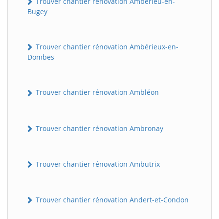
Trouver chantier rénovation Ambérieu-en-
Bugey
Trouver chantier rénovation Ambérieux-en-
Dombes
Trouver chantier rénovation Ambléon
Trouver chantier rénovation Ambronay
Trouver chantier rénovation Ambutrix
Trouver chantier rénovation Andert-et-Condon