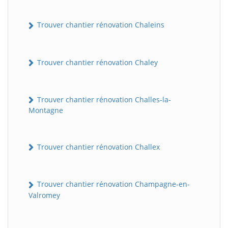
Trouver chantier rénovation Chaleins
Trouver chantier rénovation Chaley
Trouver chantier rénovation Challes-la-
Montagne
Trouver chantier rénovation Challex
Trouver chantier rénovation Champagne-en-
Valromey