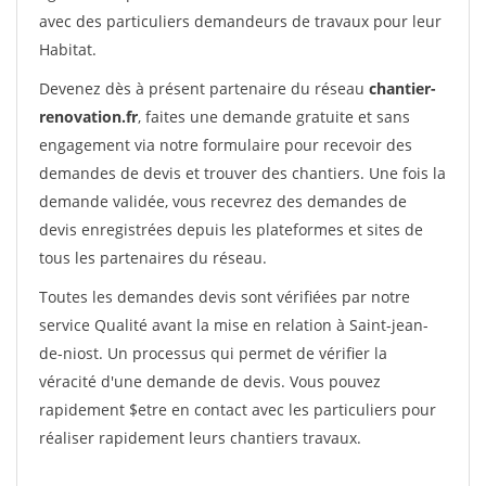
avec des particuliers demandeurs de travaux pour leur
Habitat.
Devenez dès à présent partenaire du réseau
chantier-
renovation.fr
, faites une demande gratuite et sans
engagement via notre formulaire pour recevoir des
demandes de devis et trouver des chantiers. Une fois la
demande validée, vous recevrez des demandes de
devis enregistrées depuis les plateformes et sites de
tous les partenaires du réseau.
Toutes les demandes devis sont vérifiées par notre
service Qualité avant la mise en relation à Saint-jean-
de-niost. Un processus qui permet de vérifier la
véracité d'une demande de devis. Vous pouvez
rapidement $etre en contact avec les particuliers pour
réaliser rapidement leurs chantiers travaux.