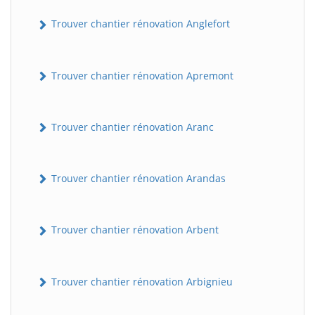
Trouver chantier rénovation Anglefort
Trouver chantier rénovation Apremont
Trouver chantier rénovation Aranc
Trouver chantier rénovation Arandas
Trouver chantier rénovation Arbent
Trouver chantier rénovation Arbignieu