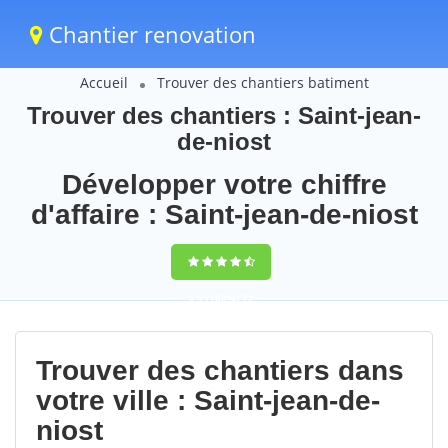
Chantier renovation
Accueil
Trouver des chantiers batiment
Trouver des chantiers : Saint-jean-
de-niost
Développer votre chiffre
d'affaire : Saint-jean-de-niost
9,5
(100%)
72
votes
Trouver des chantiers dans
votre ville : Saint-jean-de-
niost