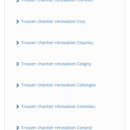
Trouver chantier rénovation Cize
Trouver chantier rénovation Cleyzieu
Trouver chantier rénovation Coligny
Trouver chantier rénovation Collonges
Trouver chantier rénovation Colomieu
Trouver chantier rénovation Conand