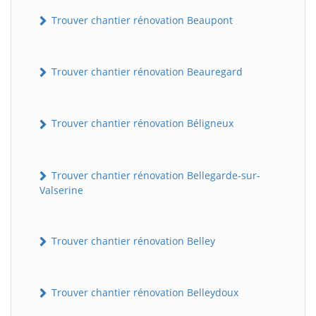
Trouver chantier rénovation Beaupont
Trouver chantier rénovation Beauregard
Trouver chantier rénovation Béligneux
Trouver chantier rénovation Bellegarde-sur-
Valserine
Trouver chantier rénovation Belley
Trouver chantier rénovation Belleydoux