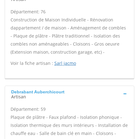
Département: 76
Construction de Maison Individuelle - Rénovation
dappartement / de maison - Aménagement de combles
- Plaque de plâtre - Plâtre traditionnel - Isolation des
combles non aménageables - Cloisons - Gros oeuvre
(Extension maison, construction garage, etc) -
Voir la fiche artisan :
Sarl jacmo
Debrabant Auberchicourt
Artisan
Département: 59
Plaque de plâtre - Faux plafond - Isolation phonique -
Isolation thermique des murs intérieurs - Installation de
chauffe eau - Salle de bain clé en main - Cloisons -