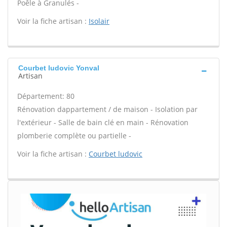
Poêle à Granulés -
Voir la fiche artisan :
Isolair
Courbet ludovic Yonval
Artisan
Département: 80
Rénovation dappartement / de maison - Isolation par
l'extérieur - Salle de bain clé en main - Rénovation
plomberie complète ou partielle -
Voir la fiche artisan :
Courbet ludovic