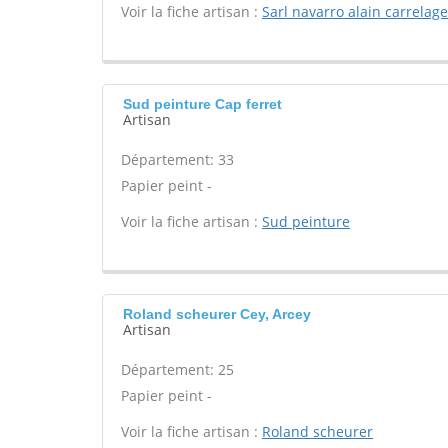
Voir la fiche artisan :
Sarl navarro alain carrelage
Sud peinture Cap ferret
Artisan
Département: 33
Papier peint -
Voir la fiche artisan :
Sud peinture
Roland scheurer Cey, Arcey
Artisan
Département: 25
Papier peint -
Voir la fiche artisan :
Roland scheurer