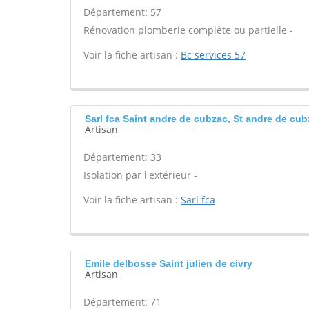
Département: 57
Rénovation plomberie complète ou partielle -
Voir la fiche artisan :
Bc services 57
Sarl fca Saint andre de cubzac, St andre de cu
Artisan
Département: 33
Isolation par l'extérieur -
Voir la fiche artisan :
Sarl fca
Emile delbosse Saint julien de civry
Artisan
Département: 71