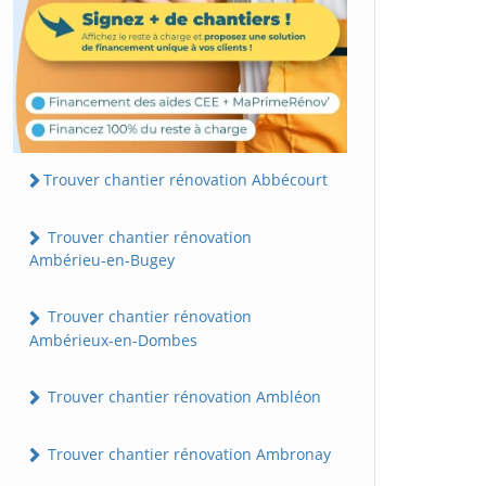
Trouver chantier rénovation Abbécourt
Trouver chantier rénovation
Ambérieu-en-Bugey
Trouver chantier rénovation
Ambérieux-en-Dombes
Trouver chantier rénovation Ambléon
Trouver chantier rénovation Ambronay