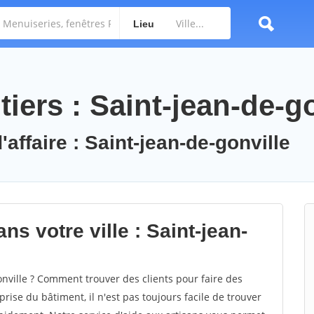
Lieu
iers : Saint-jean-de-go
'affaire : Saint-jean-de-gonville
ns votre ville : Saint-jean-
nville ? Comment trouver des clients pour faire des
prise du bâtiment, il n'est pas toujours facile de trouver