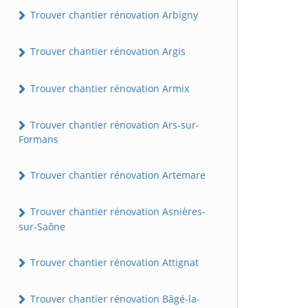
Trouver chantier rénovation Arbigny
Trouver chantier rénovation Argis
Trouver chantier rénovation Armix
Trouver chantier rénovation Ars-sur-
Formans
Trouver chantier rénovation Artemare
Trouver chantier rénovation Asnières-
sur-Saône
Trouver chantier rénovation Attignat
Trouver chantier rénovation Bâgé-la-