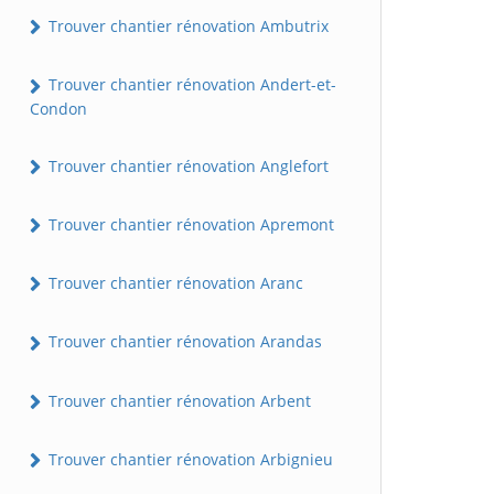
Trouver chantier rénovation Ambutrix
Trouver chantier rénovation Andert-et-
Condon
Trouver chantier rénovation Anglefort
Trouver chantier rénovation Apremont
Trouver chantier rénovation Aranc
Trouver chantier rénovation Arandas
Trouver chantier rénovation Arbent
Trouver chantier rénovation Arbignieu