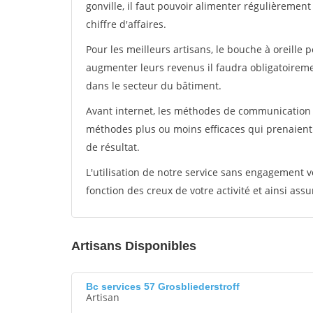
gonville, il faut pouvoir alimenter régulièremen
chiffre d'affaires.
Pour les meilleurs artisans, le bouche à oreille 
augmenter leurs revenus il faudra obligatoirem
dans le secteur du bâtiment.
Avant internet, les méthodes de communication s
méthodes plus ou moins efficaces qui prenaien
de résultat.
L'utilisation de notre service sans engagement
fonction des creux de votre activité et ainsi assu
Artisans Disponibles
Bc services 57 Grosbliederstroff
Artisan