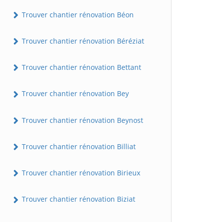
Trouver chantier rénovation Béon
Trouver chantier rénovation Béréziat
Trouver chantier rénovation Bettant
Trouver chantier rénovation Bey
Trouver chantier rénovation Beynost
Trouver chantier rénovation Billiat
Trouver chantier rénovation Birieux
Trouver chantier rénovation Biziat