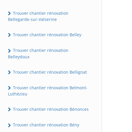
Trouver chantier rénovation
Bellegarde-sur-Valserine
Trouver chantier rénovation Belley
Trouver chantier rénovation
Belleydoux
Trouver chantier rénovation Bellignat
Trouver chantier rénovation Belmont-
Luthézieu
Trouver chantier rénovation Bénonces
Trouver chantier rénovation Bény