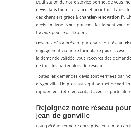
L'utilisation de notre service permet de vous me
devis dans toute la France et pour tous types de 
des chantiers grâce à
chantier-renovation.fr
. C
devis en ligne. Nous pouvons facilement vous m
travaux pour leur Habitat.
Devenez dès à présent partenaire du réseau
cha
engagement via notre formulaire pour recevoir 
la demande validée, vous recevrez des demandes
de tous les partenaires du réseau.
Toutes les demandes devis sont vérifiées par not
de-gonville. Un processus qui permet de vérifie
rapidement $etre en contact avec les particulier
Rejoignez notre réseau pour 
jean-de-gonville
Pour pérénniser votre entreprise en tant qu'arti