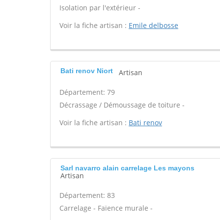
Isolation par l'extérieur -
Voir la fiche artisan :
Emile delbosse
Bati renov Niort
Artisan
Département: 79
Décrassage / Démoussage de toiture -
Voir la fiche artisan :
Bati renov
Sarl navarro alain carrelage Les mayons
Artisan
Département: 83
Carrelage - Faïence murale -