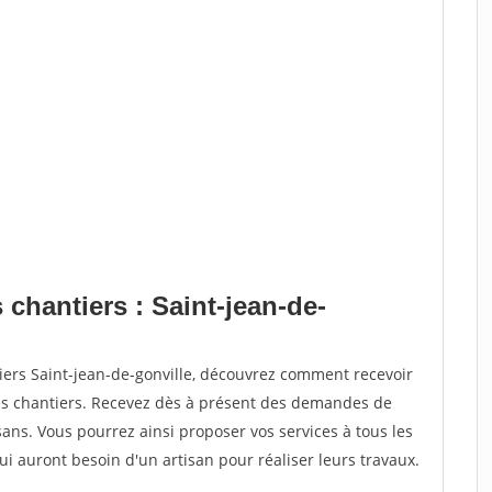
 chantiers : Saint-jean-de-
iers Saint-jean-de-gonville, découvrez comment recevoir
s chantiers. Recevez dès à présent des demandes de
sans. Vous pourrez ainsi proposer vos services à tous les
qui auront besoin d'un artisan pour réaliser leurs travaux.