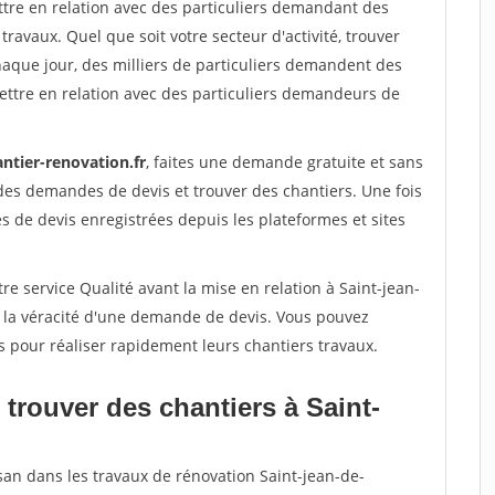
ttre en relation avec des particuliers demandant des
travaux. Quel que soit votre secteur d'activité, trouver
haque jour, des milliers de particuliers demandent des
ettre en relation avec des particuliers demandeurs de
ntier-renovation.fr
, faites une demande gratuite et sans
des demandes de devis et trouver des chantiers. Une fois
 de devis enregistrées depuis les plateformes et sites
re service Qualité avant la mise en relation à Saint-jean-
r la véracité d'une demande de devis. Vous pouvez
s pour réaliser rapidement leurs chantiers travaux.
trouver des chantiers à Saint-
san dans les travaux de rénovation Saint-jean-de-