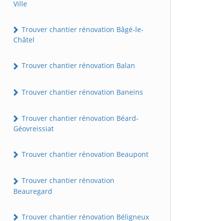
Ville
Trouver chantier rénovation Bâgé-le-
Châtel
Trouver chantier rénovation Balan
Trouver chantier rénovation Baneins
Trouver chantier rénovation Béard-
Géovreissiat
Trouver chantier rénovation Beaupont
Trouver chantier rénovation
Beauregard
Trouver chantier rénovation Béligneux