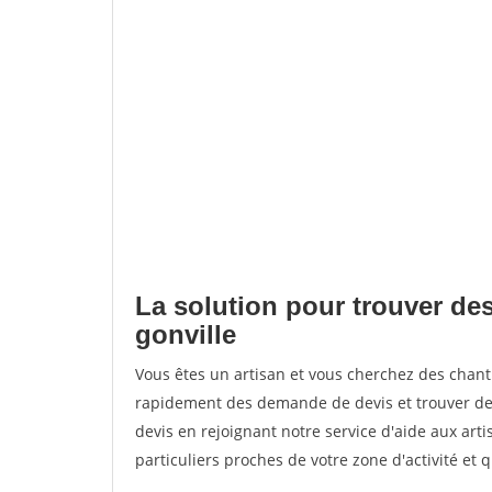
La solution pour trouver des
gonville
Vous êtes un artisan et vous cherchez des chant
rapidement des demande de devis et trouver de
devis en rejoignant notre service d'aide aux arti
particuliers proches de votre zone d'activité et 