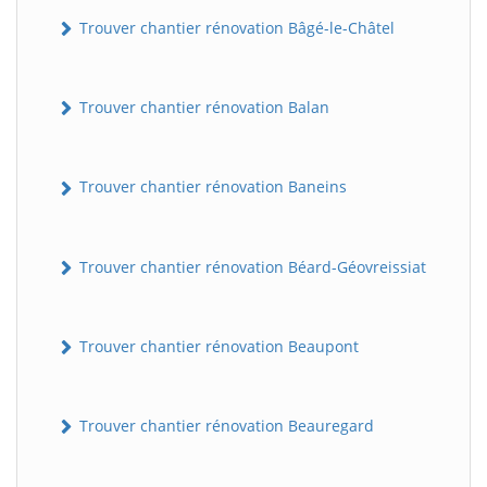
Trouver chantier rénovation Bâgé-le-Châtel
Trouver chantier rénovation Balan
Trouver chantier rénovation Baneins
Trouver chantier rénovation Béard-Géovreissiat
Trouver chantier rénovation Beaupont
Trouver chantier rénovation Beauregard