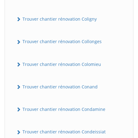
Trouver chantier rénovation Coligny
Trouver chantier rénovation Collonges
Trouver chantier rénovation Colomieu
BatiWebPro
B
Assistant en ligne
Trouver chantier rénovation Conand
B
Trouver chantier rénovation Condamine
Trouver chantier rénovation Condeissiat
BatiWebPro