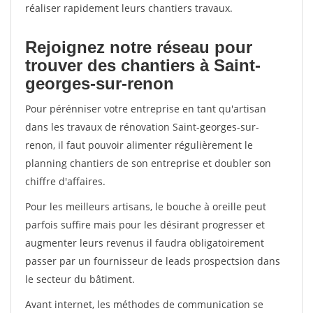
réaliser rapidement leurs chantiers travaux.
Rejoignez notre réseau pour
trouver des chantiers à Saint-
georges-sur-renon
Pour pérénniser votre entreprise en tant qu'artisan
dans les travaux de rénovation Saint-georges-sur-
renon, il faut pouvoir alimenter régulièrement le
planning chantiers de son entreprise et doubler son
chiffre d'affaires.
Pour les meilleurs artisans, le bouche à oreille peut
parfois suffire mais pour les désirant progresser et
augmenter leurs revenus il faudra obligatoirement
passer par un fournisseur de leads prospectsion dans
le secteur du bâtiment.
Avant internet, les méthodes de communication se