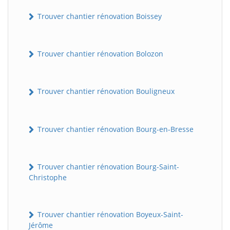
Trouver chantier rénovation Boissey
Trouver chantier rénovation Bolozon
Trouver chantier rénovation Bouligneux
Trouver chantier rénovation Bourg-en-Bresse
Trouver chantier rénovation Bourg-Saint-
Christophe
Trouver chantier rénovation Boyeux-Saint-
Jérôme