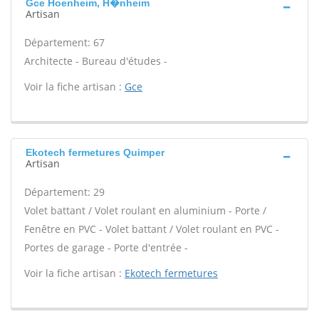
Gce Hoenheim, H�nheim
Artisan
Département: 67
Architecte - Bureau d'études -
Voir la fiche artisan :
Gce
Ekotech fermetures Quimper
Artisan
Département: 29
Volet battant / Volet roulant en aluminium - Porte /
Fenêtre en PVC - Volet battant / Volet roulant en PVC -
Portes de garage - Porte d'entrée -
Voir la fiche artisan :
Ekotech fermetures