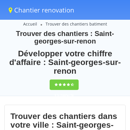
Chantier renovation
Accueil
Trouver des chantiers batiment
Trouver des chantiers : Saint-
georges-sur-renon
Développer votre chiffre
d'affaire : Saint-georges-sur-
renon
9,5
(100%)
76
votes
Trouver des chantiers dans
votre ville : Saint-georges-