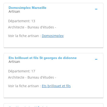
Domosimplex Marseille
Artisan
Département: 13
Architecte - Bureau d'études -
Voir la fiche artisan :
Domosimplex
Ets brillouet et fils St georges de didonne
Artisan
Département: 17
Architecte - Bureau d'études -
Voir la fiche artisan :
Ets brillouet et fils