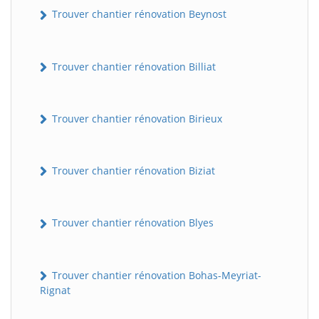
Trouver chantier rénovation Beynost
Trouver chantier rénovation Billiat
Trouver chantier rénovation Birieux
Trouver chantier rénovation Biziat
Trouver chantier rénovation Blyes
Trouver chantier rénovation Bohas-Meyriat-
Rignat