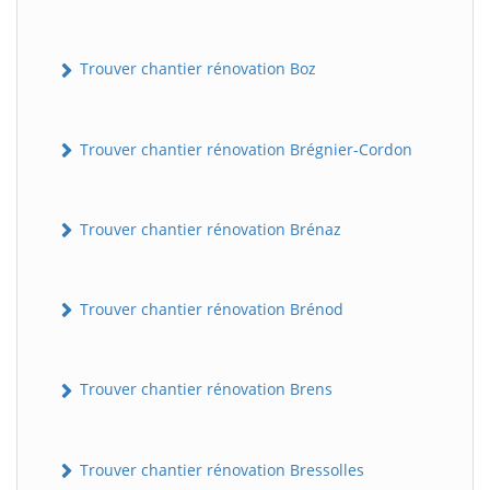
Trouver chantier rénovation Boz
Trouver chantier rénovation Brégnier-Cordon
Trouver chantier rénovation Brénaz
Trouver chantier rénovation Brénod
Trouver chantier rénovation Brens
Trouver chantier rénovation Bressolles