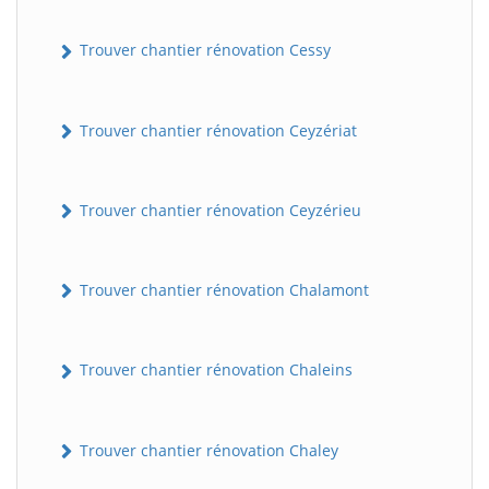
Trouver chantier rénovation Cessy
Trouver chantier rénovation Ceyzériat
Trouver chantier rénovation Ceyzérieu
Trouver chantier rénovation Chalamont
Trouver chantier rénovation Chaleins
Trouver chantier rénovation Chaley