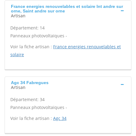
France energies renouvelables et solaire Int andre sur
orne, Saint andre sur orne
Artisan
Département: 14
Panneaux photovoltaïques -
Voir la fiche artisan :
France energies renouvelables et
solaire
Agc 34 Fabregues
Artisan
Département: 34
Panneaux photovoltaïques -
Voir la fiche artisan :
Agc 34