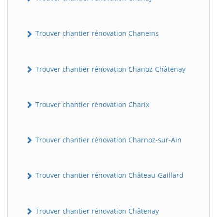
Trouver chantier rénovation Chaneins
Trouver chantier rénovation Chanoz-Châtenay
Trouver chantier rénovation Charix
Trouver chantier rénovation Charnoz-sur-Ain
Trouver chantier rénovation Château-Gaillard
Trouver chantier rénovation Châtenay