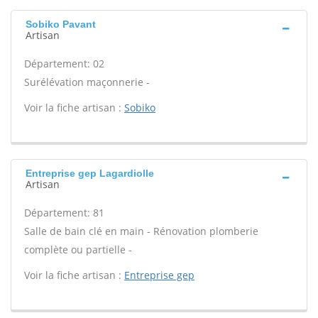
Sobiko Pavant
Artisan
Département: 02
Surélévation maçonnerie -
Voir la fiche artisan :
Sobiko
Entreprise gep Lagardiolle
Artisan
Département: 81
Salle de bain clé en main - Rénovation plomberie
complète ou partielle -
Voir la fiche artisan :
Entreprise gep