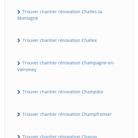
Trouver chantier rénovation Challes-la-
Montagne
Trouver chantier rénovation Challex
Trouver chantier rénovation Champagne-en-
Valromey
Trouver chantier rénovation Champdor
Trouver chantier rénovation Champfromier
Trouver chantier rénovation Chanay