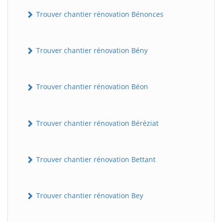
Trouver chantier rénovation Bénonces
Trouver chantier rénovation Bény
Trouver chantier rénovation Béon
Trouver chantier rénovation Béréziat
Trouver chantier rénovation Bettant
Trouver chantier rénovation Bey