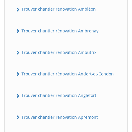
Trouver chantier rénovation Ambléon
Trouver chantier rénovation Ambronay
Trouver chantier rénovation Ambutrix
Trouver chantier rénovation Andert-et-Condon
Trouver chantier rénovation Anglefort
Trouver chantier rénovation Apremont