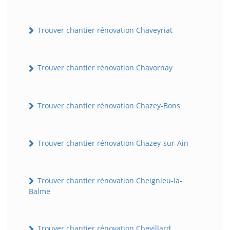
Trouver chantier rénovation Chaveyriat
Trouver chantier rénovation Chavornay
Trouver chantier rénovation Chazey-Bons
Trouver chantier rénovation Chazey-sur-Ain
Trouver chantier rénovation Cheignieu-la-
Balme
Trouver chantier rénovation Chevillard