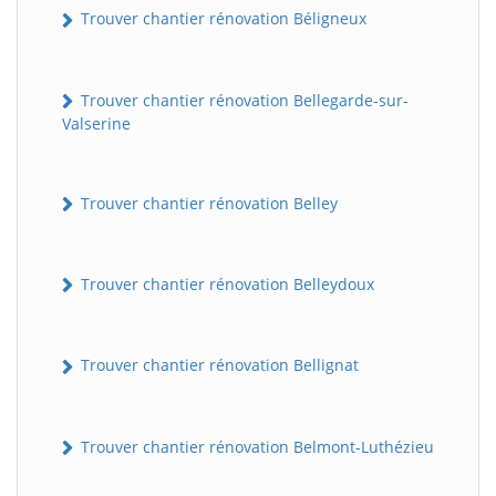
Trouver chantier rénovation Béligneux
Trouver chantier rénovation Bellegarde-sur-
Valserine
Trouver chantier rénovation Belley
Trouver chantier rénovation Belleydoux
Trouver chantier rénovation Bellignat
Trouver chantier rénovation Belmont-Luthézieu