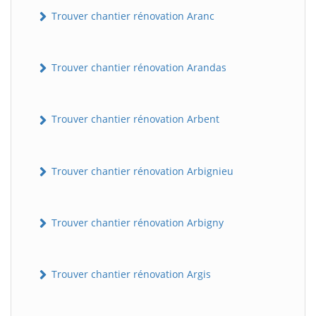
Trouver chantier rénovation Aranc
Trouver chantier rénovation Arandas
Trouver chantier rénovation Arbent
Trouver chantier rénovation Arbignieu
Trouver chantier rénovation Arbigny
Trouver chantier rénovation Argis