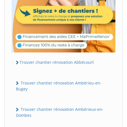
Trouver chantier rénovation Abbécourt
Trouver chantier rénovation Ambérieu-en-
Bugey
Trouver chantier rénovation Ambérieux-en-
Dombes