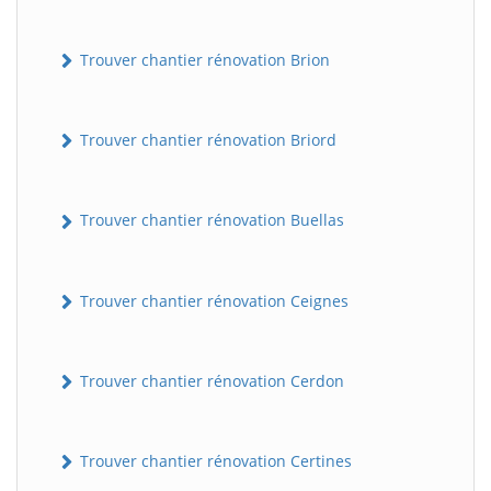
Trouver chantier rénovation Brion
Trouver chantier rénovation Briord
Trouver chantier rénovation Buellas
Trouver chantier rénovation Ceignes
Trouver chantier rénovation Cerdon
Trouver chantier rénovation Certines