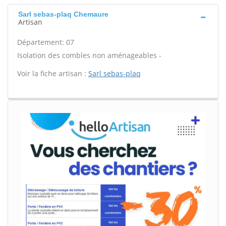
Sarl sebas-plaq Chemaure
Artisan
Département: 07
Isolation des combles non aménageables -
Voir la fiche artisan :
Sarl sebas-plaq