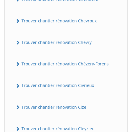
Trouver chantier rénovation Chevroux
Trouver chantier rénovation Chevry
Trouver chantier rénovation Chézery-Forens
Trouver chantier rénovation Civrieux
Trouver chantier rénovation Cize
Trouver chantier rénovation Cleyzieu