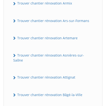
Trouver chantier rénovation Armix
Trouver chantier rénovation Ars-sur-Formans
Trouver chantier rénovation Artemare
Trouver chantier rénovation Asnières-sur-
Saône
Trouver chantier rénovation Attignat
Trouver chantier rénovation Bâgé-la-Ville