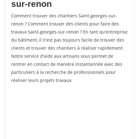
sur-renon
Comment trouver des chantiers Saint-georges-sur-
renon ? Comment trouver des clients pour faire des
travaux Saint-georges-sur-renon ? En tant qu'entreprise
du bâtiment, il n'est pas toujours facile de trouver des
clients et trouver des chantiers à réaliser rapidement.
Notre service d'aide aux artisans vous permet de
rentrer en contact de manière instantannée avec des
particuliers à la recherche de professionnels pour
réaliser leurs projets travaux.