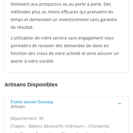
limitaient aux prospectus ou au porte à porte. Des
méthodes plus ou moins efficaces qui prenaient du
temps et demandait un investissement sans garantie
de résultat.
L'utilisation de notre service sans engagement vous
permettra de recevoir des demandes de devis en
fonction des creux de votre activité et ainsi assurer un
avenir à votre société.
Artisans Disponibles
Fortin daniel Groslay
Artisan
Département: 95
Chapes - Bétons décoratifs intérieurs - Charpente