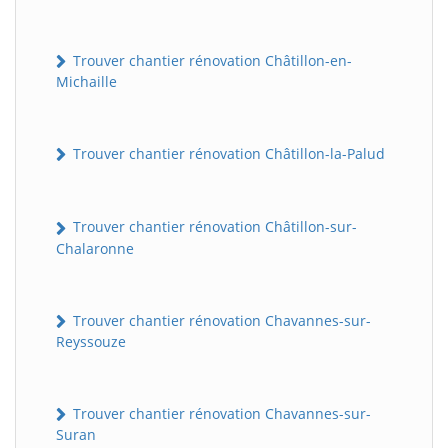
Trouver chantier rénovation Châtillon-en-
Michaille
Trouver chantier rénovation Châtillon-la-Palud
Trouver chantier rénovation Châtillon-sur-
Chalaronne
Trouver chantier rénovation Chavannes-sur-
Reyssouze
Trouver chantier rénovation Chavannes-sur-
Suran