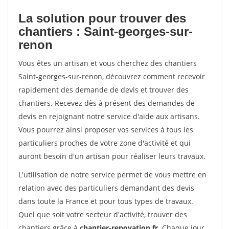
La solution pour trouver des
chantiers : Saint-georges-sur-
renon
Vous êtes un artisan et vous cherchez des chantiers
Saint-georges-sur-renon, découvrez comment recevoir
rapidement des demande de devis et trouver des
chantiers. Recevez dès à présent des demandes de
devis en rejoignant notre service d'aide aux artisans.
Vous pourrez ainsi proposer vos services à tous les
particuliers proches de votre zone d'activité et qui
auront besoin d'un artisan pour réaliser leurs travaux.
L'utilisation de notre service permet de vous mettre en
relation avec des particuliers demandant des devis
dans toute la France et pour tous types de travaux.
Quel que soit votre secteur d'activité, trouver des
chantiers grâce à
chantier-renovation.fr
. Chaque jour,