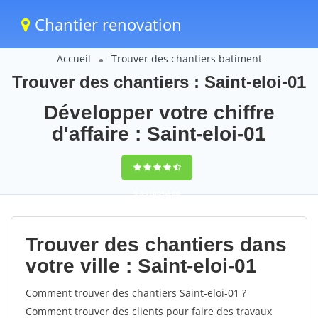
Chantier renovation
Accueil
Trouver des chantiers batiment
Trouver des chantiers : Saint-eloi-01
Développer votre chiffre
d'affaire : Saint-eloi-01
9,5
(100%)
66
votes
Trouver des chantiers dans
votre ville : Saint-eloi-01
Comment trouver des chantiers Saint-eloi-01 ?
Comment trouver des clients pour faire des travaux