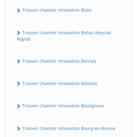
Trouver chantier rénovation Blyes
Trouver chantier rénovation Bohas-Meyriat-
Rignat
Trouver chantier rénovation Boissey
Trouver chantier rénovation Bolozon
Trouver chantier rénovation Bouligneux
Trouver chantier rénovation Bourg-en-Bresse