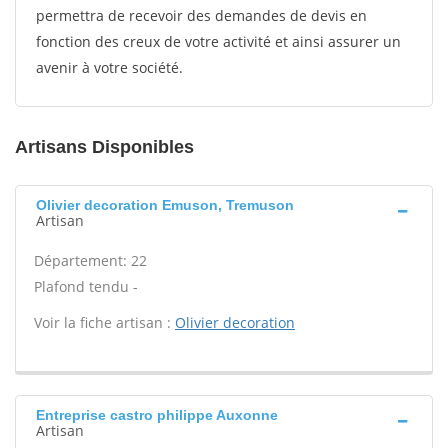
permettra de recevoir des demandes de devis en
fonction des creux de votre activité et ainsi assurer un
avenir à votre société.
Artisans Disponibles
Olivier decoration Emuson, Tremuson
Artisan
Département: 22
Plafond tendu -
Voir la fiche artisan :
Olivier decoration
Entreprise castro philippe Auxonne
Artisan