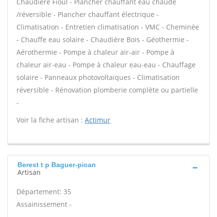
Chaudière Fioul - Plancher chauffant eau chaude
/réversible - Plancher chauffant électrique -
Climatisation - Entretien climatisation - VMC - Cheminée
- Chauffe eau solaire - Chaudière Bois - Géothermie -
Aérothermie - Pompe à chaleur air-air - Pompe à
chaleur air-eau - Pompe à chaleur eau-eau - Chauffage
solaire - Panneaux photovoltaïques - Climatisation
réversible - Rénovation plomberie complète ou partielle
-
Voir la fiche artisan :
Actimur
Berest t p Baguer-pican
Artisan
Département: 35
Assainissement -