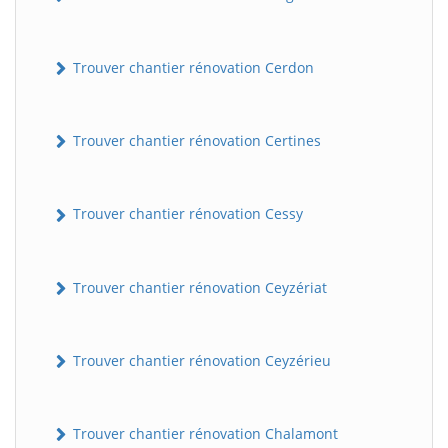
Trouver chantier rénovation Cerdon
Trouver chantier rénovation Certines
Trouver chantier rénovation Cessy
Trouver chantier rénovation Ceyzériat
Trouver chantier rénovation Ceyzérieu
Trouver chantier rénovation Chalamont