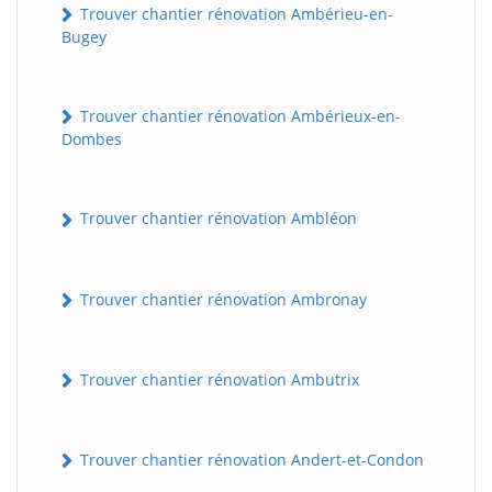
Trouver chantier rénovation Ambérieu-en-
Bugey
Trouver chantier rénovation Ambérieux-en-
Dombes
Trouver chantier rénovation Ambléon
Trouver chantier rénovation Ambronay
Trouver chantier rénovation Ambutrix
Trouver chantier rénovation Andert-et-Condon