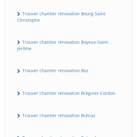
Trouver chantier rénovation Bourg-Saint-
Christophe
Trouver chantier rénovation Boyeux-Saint-
Jérôme
Trouver chantier rénovation Boz
Trouver chantier rénovation Brégnier-Cordon
Trouver chantier rénovation Brénaz