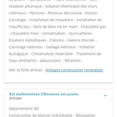
Isolation phonique - Isolation thermique des murs
intérieurs - Peinture - Peinture décorative - Enduit -
Carrelage - Installation de chaudière - Installation de
chauffe eau - Salle de bain clé en main - Chaudière gaz
- Chaudière Fioul - Climatisation - Quincaillerie -
Escaliers métalliques - Cloisons - Faïence murale -
Carrelage extérieur - Dallage extérieur - Isolation
écologique - Climatisation réversible - Traitement de
l'eau (Antitartre - adoucisseur - filtration) -
Voir la fiche artisan :
Artisans construction renovation
Esl multiservices Villeneuve sur yonne
Artisan
Département: 89
Construction de Maison Individuelle - Rénovation