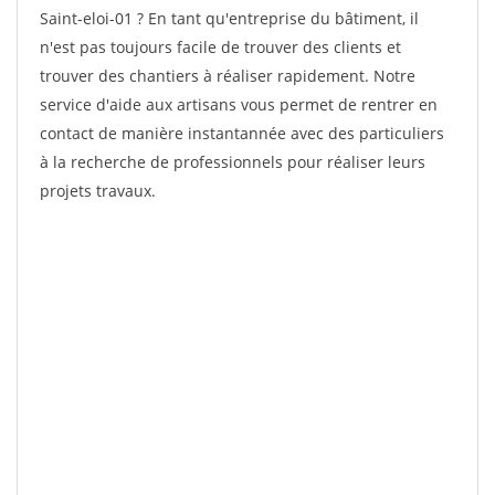
Saint-eloi-01 ? En tant qu'entreprise du bâtiment, il
n'est pas toujours facile de trouver des clients et
trouver des chantiers à réaliser rapidement. Notre
service d'aide aux artisans vous permet de rentrer en
contact de manière instantannée avec des particuliers
à la recherche de professionnels pour réaliser leurs
projets travaux.