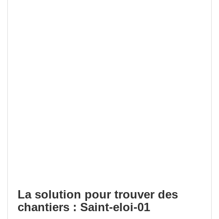
La solution pour trouver des
chantiers : Saint-eloi-01