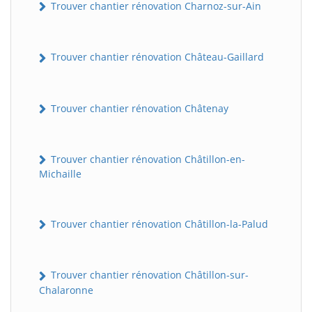
Trouver chantier rénovation Charnoz-sur-Ain
Trouver chantier rénovation Château-Gaillard
Trouver chantier rénovation Châtenay
Trouver chantier rénovation Châtillon-en-
Michaille
Trouver chantier rénovation Châtillon-la-Palud
Trouver chantier rénovation Châtillon-sur-
Chalaronne