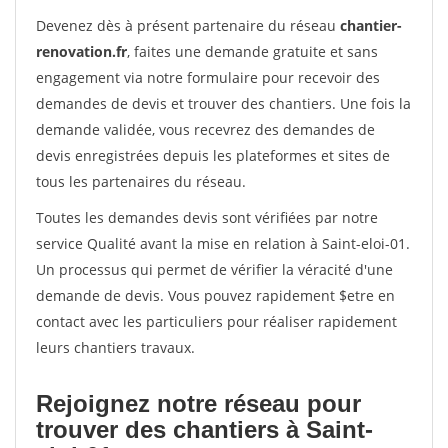
Devenez dès à présent partenaire du réseau
chantier-
renovation.fr
, faites une demande gratuite et sans
engagement via notre formulaire pour recevoir des
demandes de devis et trouver des chantiers. Une fois la
demande validée, vous recevrez des demandes de
devis enregistrées depuis les plateformes et sites de
tous les partenaires du réseau.
Toutes les demandes devis sont vérifiées par notre
service Qualité avant la mise en relation à Saint-eloi-01.
Un processus qui permet de vérifier la véracité d'une
demande de devis. Vous pouvez rapidement $etre en
contact avec les particuliers pour réaliser rapidement
leurs chantiers travaux.
Rejoignez notre réseau pour
trouver des chantiers à Saint-