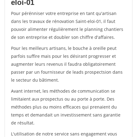
eloi-01
Pour pérénniser votre entreprise en tant qu'artisan
dans les travaux de rénovation Saint-eloi-01, il faut
pouvoir alimenter régulièrement le planning chantiers
de son entreprise et doubler son chiffre d'affaires.
Pour les meilleurs artisans, le bouche à oreille peut
parfois suffire mais pour les désirant progresser et
augmenter leurs revenus il faudra obligatoirement
passer par un fournisseur de leads prospectsion dans
le secteur du bâtiment.
Avant internet, les méthodes de communication se
limitaient aux prospectus ou au porte à porte. Des
méthodes plus ou moins efficaces qui prenaient du
temps et demandait un investissement sans garantie
de résultat.
L'utilisation de notre service sans engagement vous