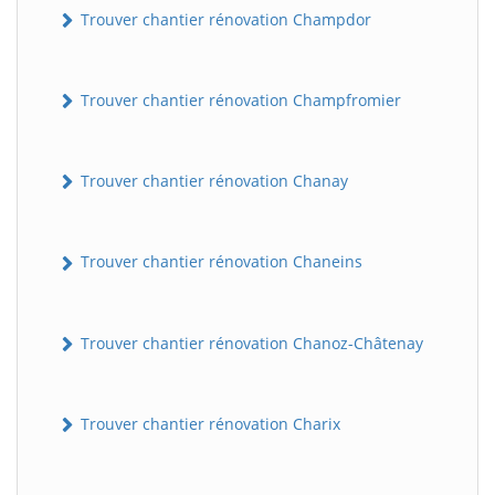
Trouver chantier rénovation Champdor
Trouver chantier rénovation Champfromier
Trouver chantier rénovation Chanay
Trouver chantier rénovation Chaneins
Trouver chantier rénovation Chanoz-Châtenay
Trouver chantier rénovation Charix