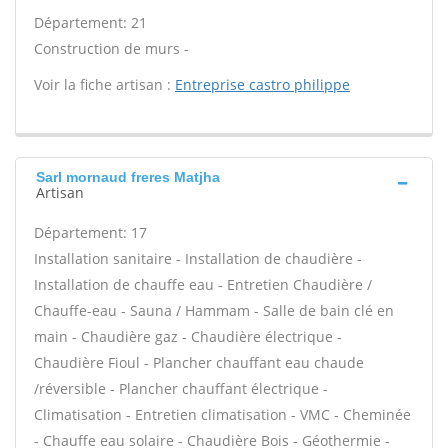
Département: 21
Construction de murs -
Voir la fiche artisan :
Entreprise castro philippe
Sarl mornaud freres Matjha
Artisan
Département: 17
Installation sanitaire - Installation de chaudière -
Installation de chauffe eau - Entretien Chaudière /
Chauffe-eau - Sauna / Hammam - Salle de bain clé en
main - Chaudière gaz - Chaudière électrique -
Chaudière Fioul - Plancher chauffant eau chaude
/réversible - Plancher chauffant électrique -
Climatisation - Entretien climatisation - VMC - Cheminée
- Chauffe eau solaire - Chaudière Bois - Géothermie -