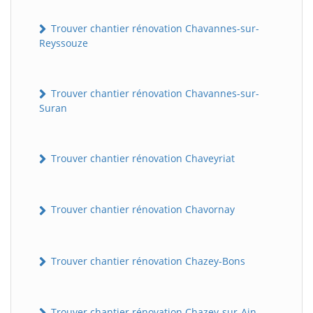
Trouver chantier rénovation Chavannes-sur-
Reyssouze
Trouver chantier rénovation Chavannes-sur-
Suran
Trouver chantier rénovation Chaveyriat
Trouver chantier rénovation Chavornay
Trouver chantier rénovation Chazey-Bons
Trouver chantier rénovation Chazey-sur-Ain