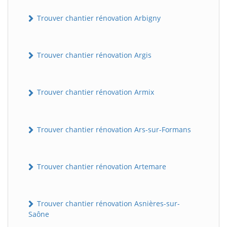
Trouver chantier rénovation Arbigny
Trouver chantier rénovation Argis
Trouver chantier rénovation Armix
Trouver chantier rénovation Ars-sur-Formans
Trouver chantier rénovation Artemare
Trouver chantier rénovation Asnières-sur-
Saône