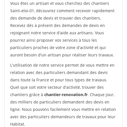
Vous êtes un artisan et vous cherchez des chantiers
Saint-eloi-01, découvrez comment recevoir rapidement
des demande de devis et trouver des chantiers.
Recevez dès à présent des demandes de devis en
rejoignant notre service d'aide aux artisans. Vous
pourrez ainsi proposer vos services à tous les
particuliers proches de votre zone d'activité et qui
auront besoin d'un artisan pour réaliser leurs travaux.
L'utilisation de notre service permet de vous mettre en
relation avec des particuliers demandant des devis
dans toute la France et pour tous types de travaux.
Quel que soit votre secteur d'activité, trouver des
chantiers grâce à
chantier-renovation.fr
. Chaque jour,
des milliers de particuliers demandent des devis en
ligne. Nous pouvons facilement vous mettre en relation
avec des particuliers demandeurs de travaux pour leur
Habitat.