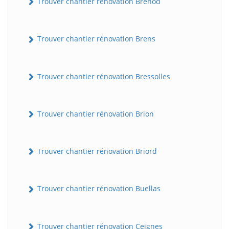
Trouver chantier rénovation Brénod
Trouver chantier rénovation Brens
Trouver chantier rénovation Bressolles
Trouver chantier rénovation Brion
Trouver chantier rénovation Briord
Trouver chantier rénovation Buellas
Trouver chantier rénovation Ceignes