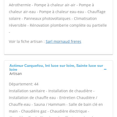
Aérothermie - Pompe à chaleur air-air - Pompe à
chaleur air-eau - Pompe à chaleur eau-eau - Chauffage
solaire - Panneaux photovoltaïques - Climatisation
réversible - Rénovation plomberie complète ou partielle
-
Voir la fiche artisan :
Sarl mornaud freres
Actimur Carquefou, Int luce sur loire, Sainte luce sur
loire
Artisan
Département: 44
Installation sanitaire - Installation de chaudière -
Installation de chauffe eau - Entretien Chaudière /
Chauffe-eau - Sauna / Hammam - Salle de bain clé en
main - Chaudière gaz - Chaudière électrique -