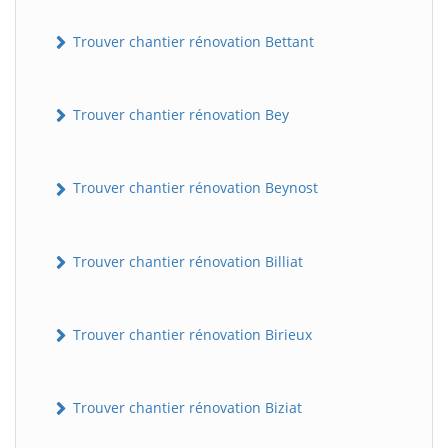
Trouver chantier rénovation Bettant
Trouver chantier rénovation Bey
Trouver chantier rénovation Beynost
Trouver chantier rénovation Billiat
Trouver chantier rénovation Birieux
Trouver chantier rénovation Biziat