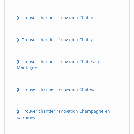
Trouver chantier rénovation Chaleins
Trouver chantier rénovation Chaley
Trouver chantier rénovation Challes-la-
Montagne
Trouver chantier rénovation Challex
Trouver chantier rénovation Champagne-en-
Valromey