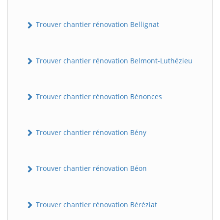
Trouver chantier rénovation Bellignat
Trouver chantier rénovation Belmont-Luthézieu
Trouver chantier rénovation Bénonces
Trouver chantier rénovation Bény
Trouver chantier rénovation Béon
Trouver chantier rénovation Béréziat