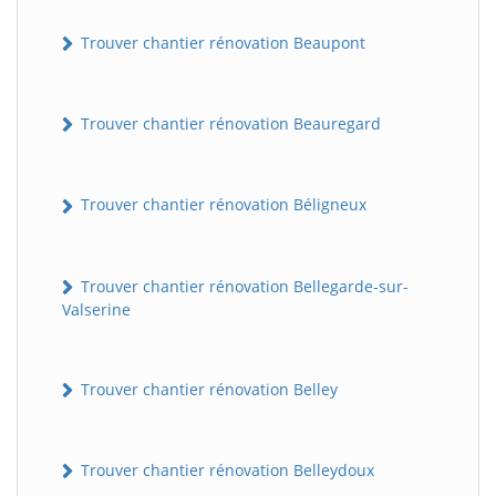
Trouver chantier rénovation Beaupont
Trouver chantier rénovation Beauregard
Trouver chantier rénovation Béligneux
Trouver chantier rénovation Bellegarde-sur-
Valserine
Trouver chantier rénovation Belley
Trouver chantier rénovation Belleydoux