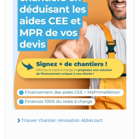
Trouver chantier rénovation Abbécourt