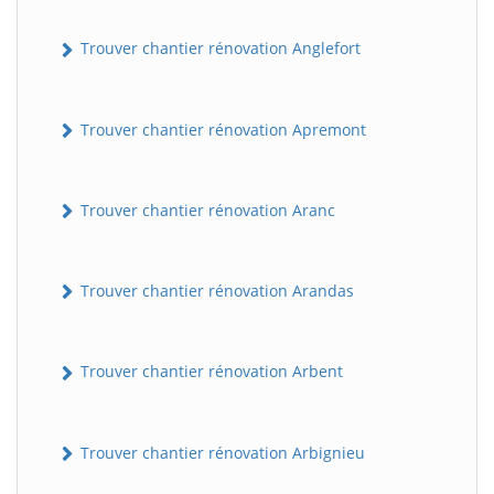
Trouver chantier rénovation Anglefort
Trouver chantier rénovation Apremont
Trouver chantier rénovation Aranc
Trouver chantier rénovation Arandas
Trouver chantier rénovation Arbent
Trouver chantier rénovation Arbignieu