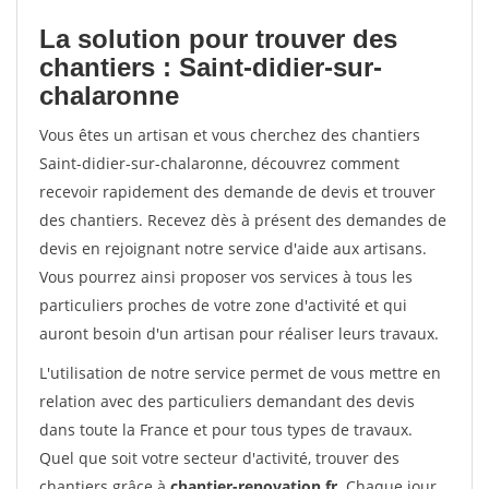
La solution pour trouver des
chantiers : Saint-didier-sur-
chalaronne
Vous êtes un artisan et vous cherchez des chantiers
Saint-didier-sur-chalaronne, découvrez comment
recevoir rapidement des demande de devis et trouver
des chantiers. Recevez dès à présent des demandes de
devis en rejoignant notre service d'aide aux artisans.
Vous pourrez ainsi proposer vos services à tous les
particuliers proches de votre zone d'activité et qui
auront besoin d'un artisan pour réaliser leurs travaux.
L'utilisation de notre service permet de vous mettre en
relation avec des particuliers demandant des devis
dans toute la France et pour tous types de travaux.
Quel que soit votre secteur d'activité, trouver des
chantiers grâce à
chantier-renovation.fr
. Chaque jour,