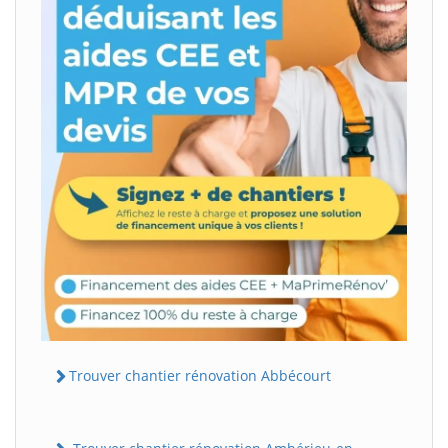
Trouver chantier rénovation Abbécourt