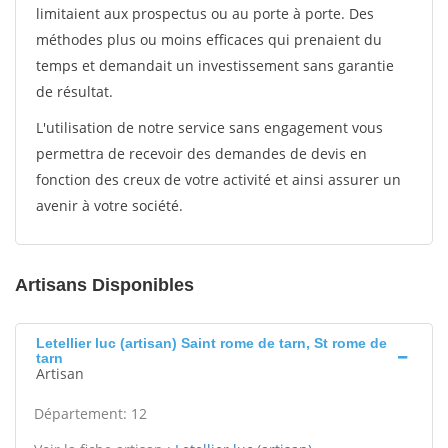
limitaient aux prospectus ou au porte à porte. Des
méthodes plus ou moins efficaces qui prenaient du
temps et demandait un investissement sans garantie
de résultat.
L'utilisation de notre service sans engagement vous
permettra de recevoir des demandes de devis en
fonction des creux de votre activité et ainsi assurer un
avenir à votre société.
Artisans Disponibles
Letellier luc (artisan) Saint rome de tarn, St rome de
tarn
Artisan
Département: 12