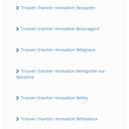
Trouver chantier rénovation Beaupont
Trouver chantier rénovation Beauregard
Trouver chantier rénovation Béligneux
Trouver chantier rénovation Bellegarde-sur-
Valserine
Trouver chantier rénovation Belley
Trouver chantier rénovation Belleydoux