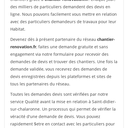
des milliers de particuliers demandent des devis en
ligne. Nous pouvons facilement vous mettre en relation
avec des particuliers demandeurs de travaux pour leur
Habitat.
Devenez dès à présent partenaire du réseau
chantier-
renovation.fr
, faites une demande gratuite et sans
engagement via notre formulaire pour recevoir des
demandes de devis et trouver des chantiers. Une fois la
demande validée, vous recevrez des demandes de
devis enregistrées depuis les plateformes et sites de
tous les partenaires du réseau.
Toutes les demandes devis sont vérifiées par notre
service Qualité avant la mise en relation à Saint-didier-
sur-chalaronne. Un processus qui permet de vérifier la
véracité d'une demande de devis. Vous pouvez
rapidement $etre en contact avec les particuliers pour