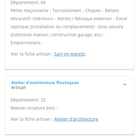
Département: 04
Petite maçonnerie - Terrassement - Chapes - Bétons
décoratifs intérieurs - Voiries / Réseaux externes - Fosse
septique (installation ou remplacement) - Gros oeuvre
(Extension maison, construction garage, etc) -
Empierrement -
Voir la fiche artisan :
Sarl jm moretti
Atelier d'architecture Rochejean
Artisan
Département: 25
Maison ossature bois -
Voir la fiche artisan :
Atelier d'architecture