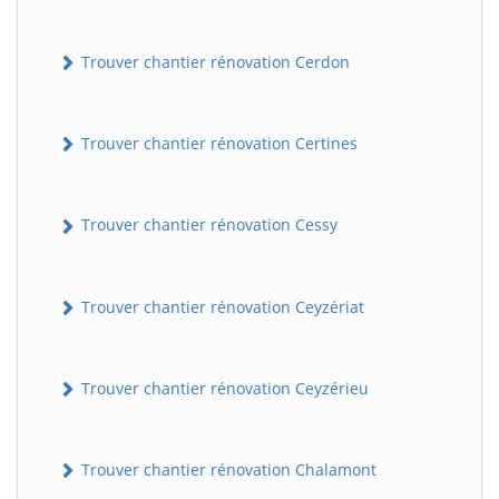
Trouver chantier rénovation Cerdon
Trouver chantier rénovation Certines
Trouver chantier rénovation Cessy
Trouver chantier rénovation Ceyzériat
Trouver chantier rénovation Ceyzérieu
Trouver chantier rénovation Chalamont