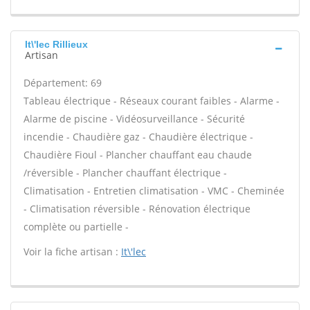
It\'lec Rillieux
Artisan
Département: 69
Tableau électrique - Réseaux courant faibles - Alarme -
Alarme de piscine - Vidéosurveillance - Sécurité
incendie - Chaudière gaz - Chaudière électrique -
Chaudière Fioul - Plancher chauffant eau chaude
/réversible - Plancher chauffant électrique -
Climatisation - Entretien climatisation - VMC - Cheminée
- Climatisation réversible - Rénovation électrique
complète ou partielle -
Voir la fiche artisan :
It\'lec