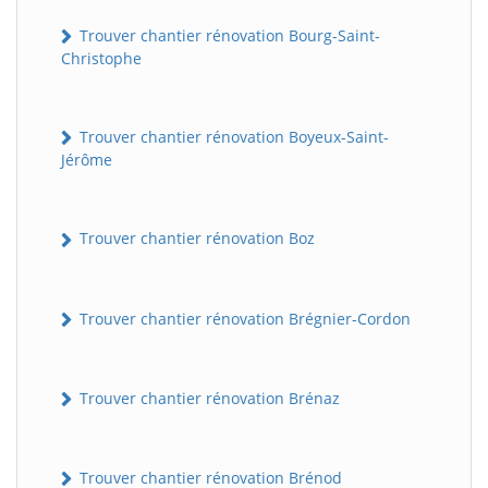
Trouver chantier rénovation Bourg-Saint-
Christophe
Trouver chantier rénovation Boyeux-Saint-
Jérôme
Trouver chantier rénovation Boz
Trouver chantier rénovation Brégnier-Cordon
Trouver chantier rénovation Brénaz
Trouver chantier rénovation Brénod