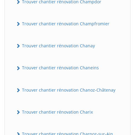
Trouver chantier rénovation Champdor
Trouver chantier rénovation Champfromier
Trouver chantier rénovation Chanay
Trouver chantier rénovation Chaneins
Trouver chantier rénovation Chanoz-Châtenay
Trouver chantier rénovation Charix
Trouver chantier rénovation Charnoz-sur-Ain