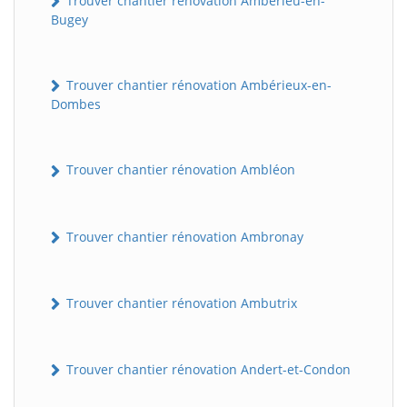
Trouver chantier rénovation Ambérieu-en-
Bugey
Trouver chantier rénovation Ambérieux-en-
Dombes
Trouver chantier rénovation Ambléon
Trouver chantier rénovation Ambronay
Trouver chantier rénovation Ambutrix
Trouver chantier rénovation Andert-et-Condon