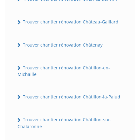
Trouver chantier rénovation Château-Gaillard
Trouver chantier rénovation Châtenay
Trouver chantier rénovation Châtillon-en-
Michaille
Trouver chantier rénovation Châtillon-la-Palud
Trouver chantier rénovation Châtillon-sur-
Chalaronne