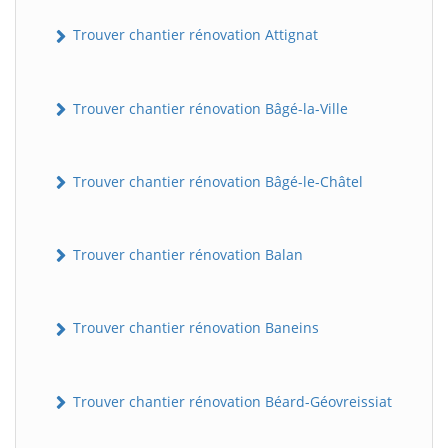
Trouver chantier rénovation Attignat
Trouver chantier rénovation Bâgé-la-Ville
Trouver chantier rénovation Bâgé-le-Châtel
Trouver chantier rénovation Balan
Trouver chantier rénovation Baneins
Trouver chantier rénovation Béard-Géovreissiat