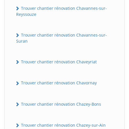
Trouver chantier rénovation Chavannes-sur-
Reyssouze
Trouver chantier rénovation Chavannes-sur-
Suran
Trouver chantier rénovation Chaveyriat
Trouver chantier rénovation Chavornay
Trouver chantier rénovation Chazey-Bons
Trouver chantier rénovation Chazey-sur-Ain