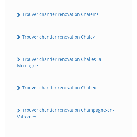
Trouver chantier rénovation Chaleins
Trouver chantier rénovation Chaley
Trouver chantier rénovation Challes-la-
Montagne
Trouver chantier rénovation Challex
Trouver chantier rénovation Champagne-en-
Valromey