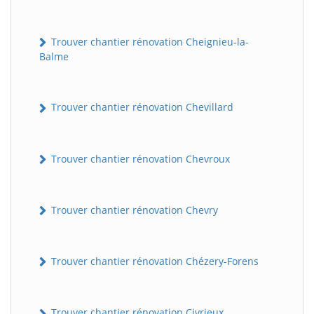
Trouver chantier rénovation Cheignieu-la-
Balme
Trouver chantier rénovation Chevillard
Trouver chantier rénovation Chevroux
Trouver chantier rénovation Chevry
Trouver chantier rénovation Chézery-Forens
Trouver chantier rénovation Civrieux