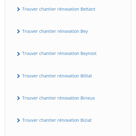
Trouver chantier rénovation Bettant
Trouver chantier rénovation Bey
Trouver chantier rénovation Beynost
Trouver chantier rénovation Billiat
Trouver chantier rénovation Birieux
Trouver chantier rénovation Biziat