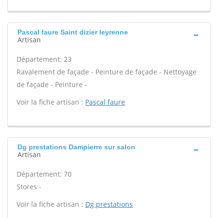
Pascal faure Saint dizier leyrenne
Artisan
Département: 23
Ravalement de façade - Peinture de façade - Nettoyage
de façade - Peinture -
Voir la fiche artisan :
Pascal faure
Dg prestations Dampierre sur salon
Artisan
Département: 70
Stores -
Voir la fiche artisan :
Dg prestations