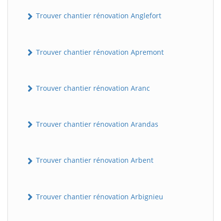
Trouver chantier rénovation Anglefort
Trouver chantier rénovation Apremont
Trouver chantier rénovation Aranc
Trouver chantier rénovation Arandas
Trouver chantier rénovation Arbent
Trouver chantier rénovation Arbignieu