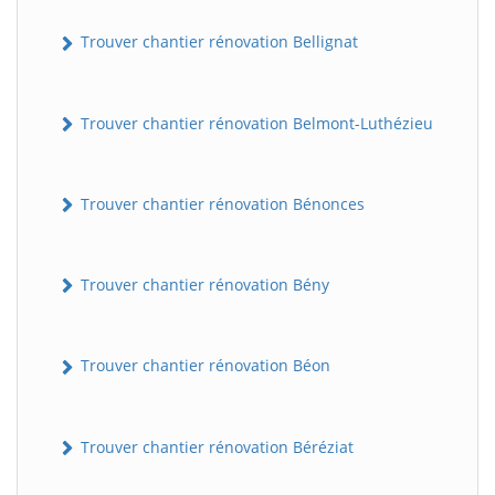
Trouver chantier rénovation Bellignat
Trouver chantier rénovation Belmont-Luthézieu
Trouver chantier rénovation Bénonces
Trouver chantier rénovation Bény
Trouver chantier rénovation Béon
Trouver chantier rénovation Béréziat