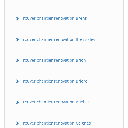
Trouver chantier rénovation Brens
Trouver chantier rénovation Bressolles
Trouver chantier rénovation Brion
Trouver chantier rénovation Briord
Trouver chantier rénovation Buellas
Trouver chantier rénovation Ceignes