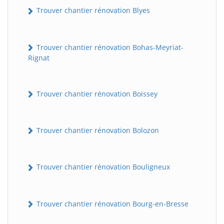
Trouver chantier rénovation Blyes
Trouver chantier rénovation Bohas-Meyriat-
Rignat
Trouver chantier rénovation Boissey
Trouver chantier rénovation Bolozon
Trouver chantier rénovation Bouligneux
Trouver chantier rénovation Bourg-en-Bresse