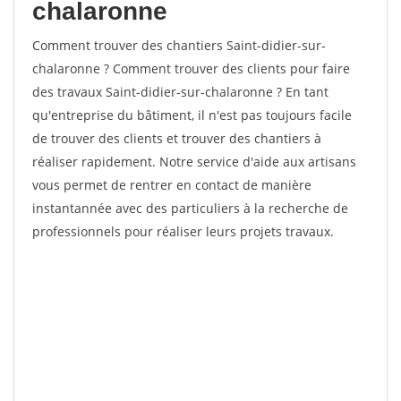
chalaronne
Comment trouver des chantiers Saint-didier-sur-
chalaronne ? Comment trouver des clients pour faire
des travaux Saint-didier-sur-chalaronne ? En tant
qu'entreprise du bâtiment, il n'est pas toujours facile
de trouver des clients et trouver des chantiers à
réaliser rapidement. Notre service d'aide aux artisans
vous permet de rentrer en contact de manière
instantannée avec des particuliers à la recherche de
professionnels pour réaliser leurs projets travaux.