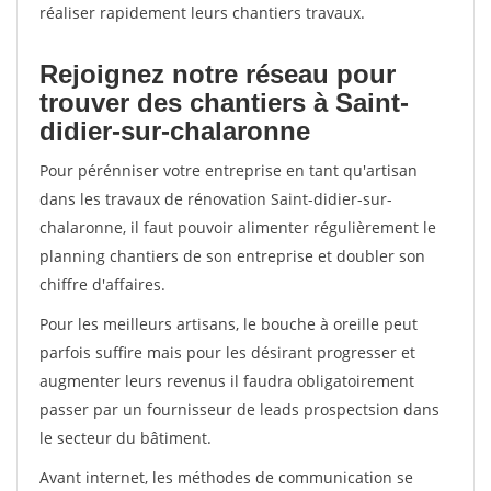
réaliser rapidement leurs chantiers travaux.
Rejoignez notre réseau pour
trouver des chantiers à Saint-
didier-sur-chalaronne
Pour pérénniser votre entreprise en tant qu'artisan
dans les travaux de rénovation Saint-didier-sur-
chalaronne, il faut pouvoir alimenter régulièrement le
planning chantiers de son entreprise et doubler son
chiffre d'affaires.
Pour les meilleurs artisans, le bouche à oreille peut
parfois suffire mais pour les désirant progresser et
augmenter leurs revenus il faudra obligatoirement
passer par un fournisseur de leads prospectsion dans
le secteur du bâtiment.
Avant internet, les méthodes de communication se