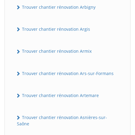
Trouver chantier rénovation Arbigny
Trouver chantier rénovation Argis
Trouver chantier rénovation Armix
Trouver chantier rénovation Ars-sur-Formans
Trouver chantier rénovation Artemare
Trouver chantier rénovation Asnières-sur-
Saône