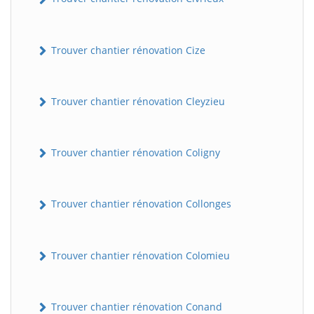
Trouver chantier rénovation Cize
Trouver chantier rénovation Cleyzieu
Trouver chantier rénovation Coligny
BatiWebPro
B
Assistant en ligne
Trouver chantier rénovation Collonges
B
Trouver chantier rénovation Colomieu
Trouver chantier rénovation Conand
BatiWebPro