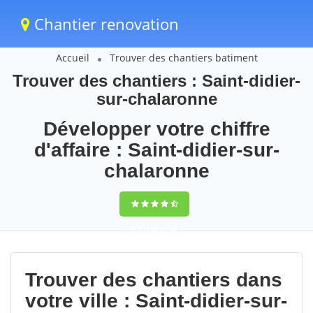
Chantier renovation
Accueil
Trouver des chantiers batiment
Trouver des chantiers : Saint-didier-
sur-chalaronne
Développer votre chiffre
d'affaire : Saint-didier-sur-
chalaronne
9,5
(100%)
80
votes
Trouver des chantiers dans
votre ville : Saint-didier-sur-