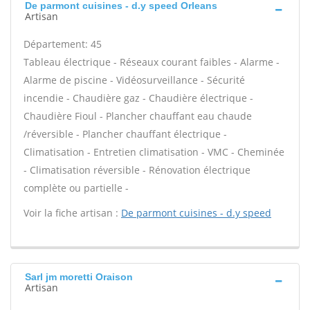
De parmont cuisines - d.y speed Orleans
Artisan
Département: 45
Tableau électrique - Réseaux courant faibles - Alarme -
Alarme de piscine - Vidéosurveillance - Sécurité
incendie - Chaudière gaz - Chaudière électrique -
Chaudière Fioul - Plancher chauffant eau chaude
/réversible - Plancher chauffant électrique -
Climatisation - Entretien climatisation - VMC - Cheminée
- Climatisation réversible - Rénovation électrique
complète ou partielle -
Voir la fiche artisan :
De parmont cuisines - d.y speed
Sarl jm moretti Oraison
Artisan