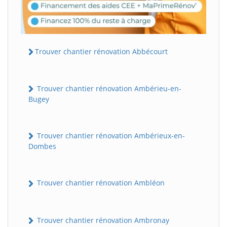
Trouver chantier rénovation Abbécourt
Trouver chantier rénovation Ambérieu-en-
Bugey
Trouver chantier rénovation Ambérieux-en-
Dombes
Trouver chantier rénovation Ambléon
Trouver chantier rénovation Ambronay