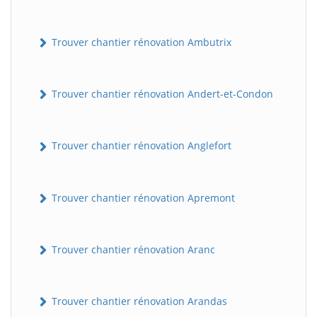
Trouver chantier rénovation Ambutrix
Trouver chantier rénovation Andert-et-Condon
Trouver chantier rénovation Anglefort
Trouver chantier rénovation Apremont
Trouver chantier rénovation Aranc
Trouver chantier rénovation Arandas