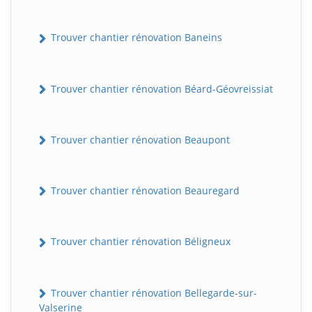
Trouver chantier rénovation Baneins
Trouver chantier rénovation Béard-Géovreissiat
Trouver chantier rénovation Beaupont
Trouver chantier rénovation Beauregard
Trouver chantier rénovation Béligneux
Trouver chantier rénovation Bellegarde-sur-
Valserine