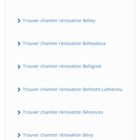
Trouver chantier rénovation Belley
Trouver chantier rénovation Belleydoux
Trouver chantier rénovation Bellignat
Trouver chantier rénovation Belmont-Luthézieu
Trouver chantier rénovation Bénonces
Trouver chantier rénovation Bény