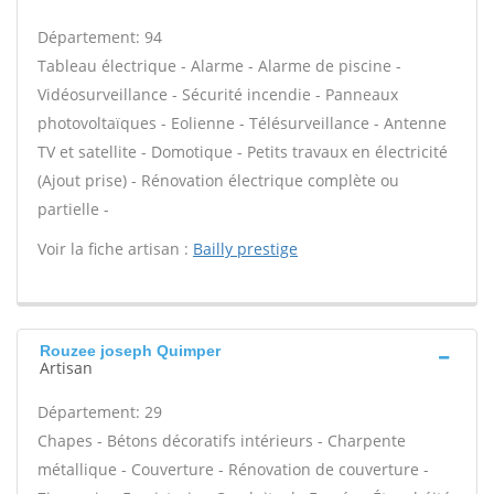
Département: 94
Tableau électrique - Alarme - Alarme de piscine -
Vidéosurveillance - Sécurité incendie - Panneaux
photovoltaïques - Eolienne - Télésurveillance - Antenne
TV et satellite - Domotique - Petits travaux en électricité
(Ajout prise) - Rénovation électrique complète ou
partielle -
Voir la fiche artisan :
Bailly prestige
Rouzee joseph Quimper
Artisan
Département: 29
Chapes - Bétons décoratifs intérieurs - Charpente
métallique - Couverture - Rénovation de couverture -