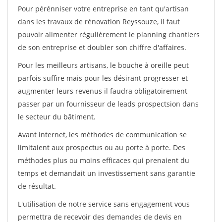
Pour pérénniser votre entreprise en tant qu'artisan
dans les travaux de rénovation Reyssouze, il faut
pouvoir alimenter régulièrement le planning chantiers
de son entreprise et doubler son chiffre d'affaires.
Pour les meilleurs artisans, le bouche à oreille peut
parfois suffire mais pour les désirant progresser et
augmenter leurs revenus il faudra obligatoirement
passer par un fournisseur de leads prospectsion dans
le secteur du bâtiment.
Avant internet, les méthodes de communication se
limitaient aux prospectus ou au porte à porte. Des
méthodes plus ou moins efficaces qui prenaient du
temps et demandait un investissement sans garantie
de résultat.
L'utilisation de notre service sans engagement vous
permettra de recevoir des demandes de devis en