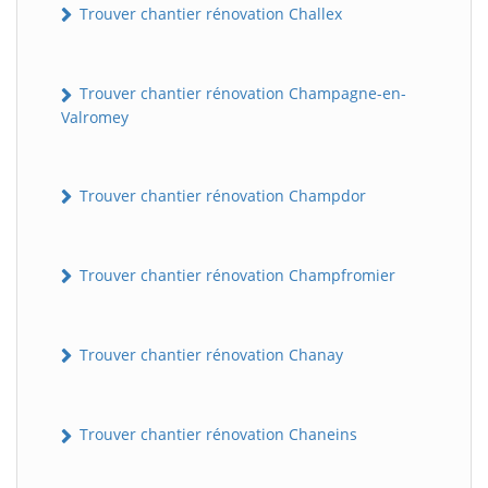
Trouver chantier rénovation Challex
Trouver chantier rénovation Champagne-en-
Valromey
Trouver chantier rénovation Champdor
Trouver chantier rénovation Champfromier
Trouver chantier rénovation Chanay
Trouver chantier rénovation Chaneins