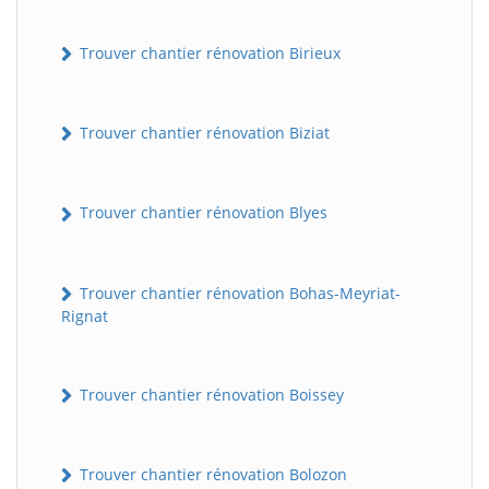
Trouver chantier rénovation Birieux
Trouver chantier rénovation Biziat
Trouver chantier rénovation Blyes
Trouver chantier rénovation Bohas-Meyriat-
Rignat
Trouver chantier rénovation Boissey
Trouver chantier rénovation Bolozon