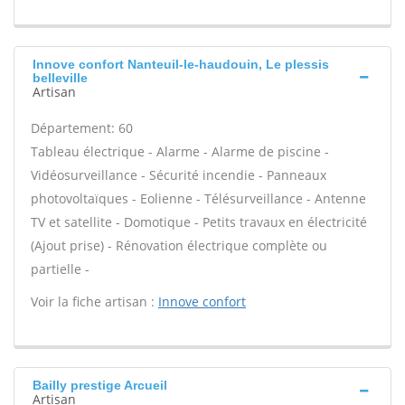
Innove confort Nanteuil-le-haudouin, Le plessis
belleville
Artisan
Département: 60
Tableau électrique - Alarme - Alarme de piscine -
Vidéosurveillance - Sécurité incendie - Panneaux
photovoltaïques - Eolienne - Télésurveillance - Antenne
TV et satellite - Domotique - Petits travaux en électricité
(Ajout prise) - Rénovation électrique complète ou
partielle -
Voir la fiche artisan :
Innove confort
Bailly prestige Arcueil
Artisan