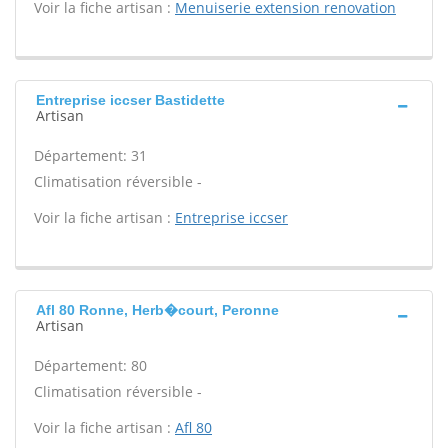
Voir la fiche artisan :
Menuiserie extension renovation
Entreprise iccser Bastidette
Artisan
Département: 31
Climatisation réversible -
Voir la fiche artisan :
Entreprise iccser
Afl 80 Ronne, Herb�court, Peronne
Artisan
Département: 80
Climatisation réversible -
Voir la fiche artisan :
Afl 80