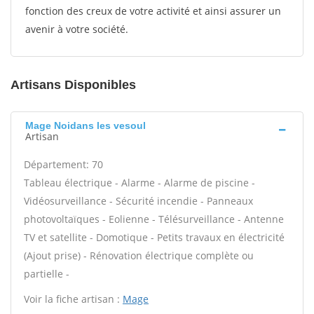
fonction des creux de votre activité et ainsi assurer un
avenir à votre société.
Artisans Disponibles
Mage Noidans les vesoul
Artisan
Département: 70
Tableau électrique - Alarme - Alarme de piscine -
Vidéosurveillance - Sécurité incendie - Panneaux
photovoltaïques - Eolienne - Télésurveillance - Antenne
TV et satellite - Domotique - Petits travaux en électricité
(Ajout prise) - Rénovation électrique complète ou
partielle -
Voir la fiche artisan :
Mage