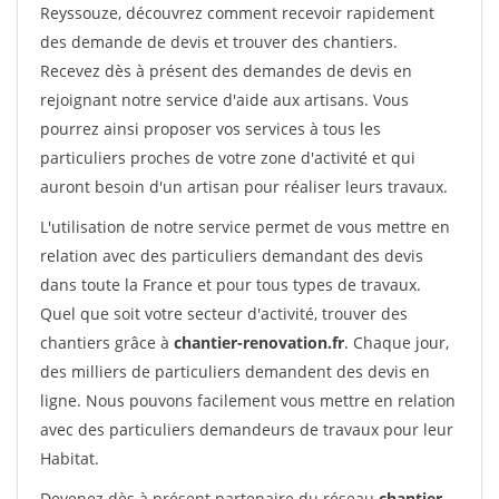
Reyssouze, découvrez comment recevoir rapidement
des demande de devis et trouver des chantiers.
Recevez dès à présent des demandes de devis en
rejoignant notre service d'aide aux artisans. Vous
pourrez ainsi proposer vos services à tous les
particuliers proches de votre zone d'activité et qui
auront besoin d'un artisan pour réaliser leurs travaux.
L'utilisation de notre service permet de vous mettre en
relation avec des particuliers demandant des devis
dans toute la France et pour tous types de travaux.
Quel que soit votre secteur d'activité, trouver des
chantiers grâce à
chantier-renovation.fr
. Chaque jour,
des milliers de particuliers demandent des devis en
ligne. Nous pouvons facilement vous mettre en relation
avec des particuliers demandeurs de travaux pour leur
Habitat.
Devenez dès à présent partenaire du réseau
chantier-