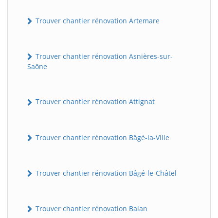
Trouver chantier rénovation Artemare
Trouver chantier rénovation Asnières-sur-
Saône
Trouver chantier rénovation Attignat
Trouver chantier rénovation Bâgé-la-Ville
Trouver chantier rénovation Bâgé-le-Châtel
Trouver chantier rénovation Balan