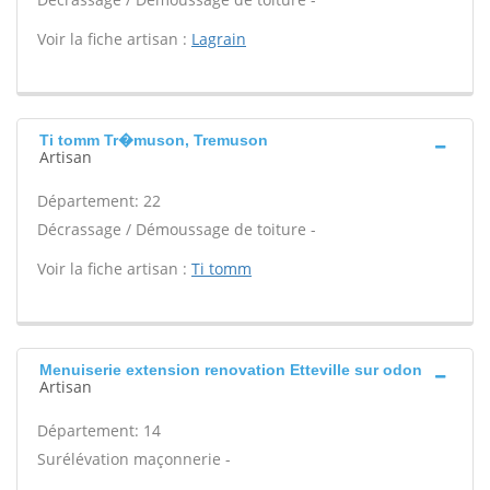
Voir la fiche artisan :
Lagrain
Ti tomm Tr�muson, Tremuson
Artisan
Département: 22
Décrassage / Démoussage de toiture -
Voir la fiche artisan :
Ti tomm
Menuiserie extension renovation Etteville sur odon
Artisan
Département: 14
Surélévation maçonnerie -