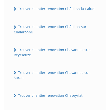
Trouver chantier rénovation Châtillon-la-Palud
Trouver chantier rénovation Châtillon-sur-
Chalaronne
Trouver chantier rénovation Chavannes-sur-
Reyssouze
Trouver chantier rénovation Chavannes-sur-
Suran
Trouver chantier rénovation Chaveyriat