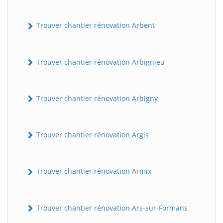
Trouver chantier rénovation Arbent
Trouver chantier rénovation Arbignieu
Trouver chantier rénovation Arbigny
Trouver chantier rénovation Argis
Trouver chantier rénovation Armix
Trouver chantier rénovation Ars-sur-Formans