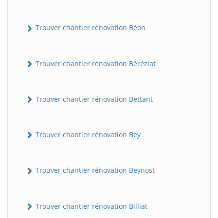
Trouver chantier rénovation Béon
Trouver chantier rénovation Béréziat
Trouver chantier rénovation Bettant
Trouver chantier rénovation Bey
Trouver chantier rénovation Beynost
Trouver chantier rénovation Billiat