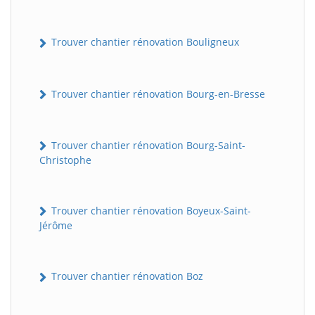
Trouver chantier rénovation Bouligneux
Trouver chantier rénovation Bourg-en-Bresse
Trouver chantier rénovation Bourg-Saint-
Christophe
Trouver chantier rénovation Boyeux-Saint-
Jérôme
Trouver chantier rénovation Boz