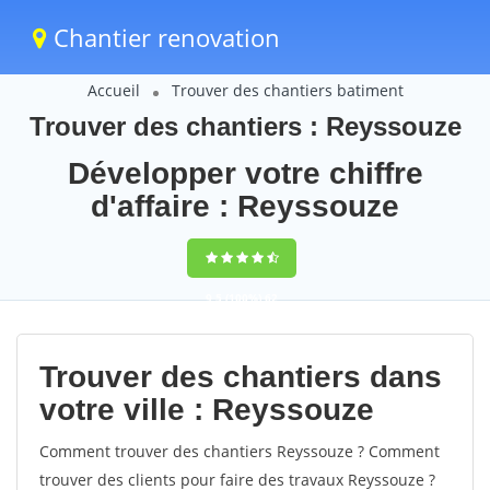
Chantier renovation
Accueil
Trouver des chantiers batiment
Trouver des chantiers : Reyssouze
Développer votre chiffre
d'affaire : Reyssouze
9,5
(100%)
62
votes
Trouver des chantiers dans
votre ville : Reyssouze
Comment trouver des chantiers Reyssouze ? Comment
trouver des clients pour faire des travaux Reyssouze ?