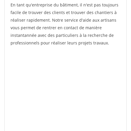
En tant qu'entreprise du bâtiment, il n'est pas toujours
facile de trouver des clients et trouver des chantiers à
réaliser rapidement. Notre service d'aide aux artisans
vous permet de rentrer en contact de manière
instantannée avec des particuliers à la recherche de
professionnels pour réaliser leurs projets travaux.