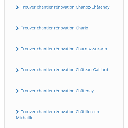
Trouver chantier rénovation Chanoz-Châtenay
Trouver chantier rénovation Charix
Trouver chantier rénovation Charnoz-sur-Ain
Trouver chantier rénovation Château-Gaillard
Trouver chantier rénovation Châtenay
Trouver chantier rénovation Châtillon-en-
Michaille