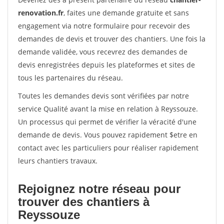
renovation.fr
, faites une demande gratuite et sans
engagement via notre formulaire pour recevoir des
demandes de devis et trouver des chantiers. Une fois la
demande validée, vous recevrez des demandes de
devis enregistrées depuis les plateformes et sites de
tous les partenaires du réseau.
Toutes les demandes devis sont vérifiées par notre
service Qualité avant la mise en relation à Reyssouze.
Un processus qui permet de vérifier la véracité d'une
demande de devis. Vous pouvez rapidement $etre en
contact avec les particuliers pour réaliser rapidement
leurs chantiers travaux.
Rejoignez notre réseau pour
trouver des chantiers à
Reyssouze