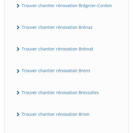
Trouver chantier rénovation Brégnier-Cordon
Trouver chantier rénovation Brénaz
Trouver chantier rénovation Brénod
Trouver chantier rénovation Brens
Trouver chantier rénovation Bressolles
Trouver chantier rénovation Brion