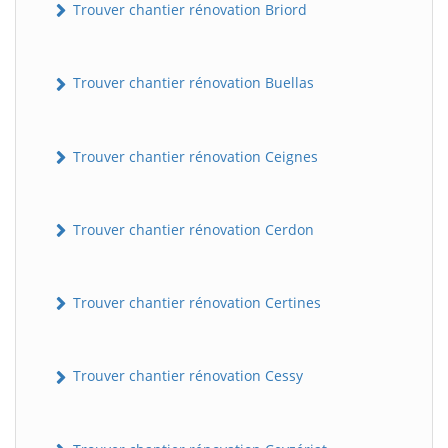
Trouver chantier rénovation Briord
Trouver chantier rénovation Buellas
Trouver chantier rénovation Ceignes
Trouver chantier rénovation Cerdon
Trouver chantier rénovation Certines
Trouver chantier rénovation Cessy