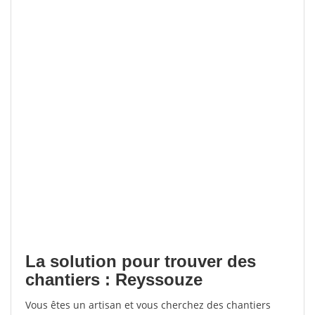
La solution pour trouver des
chantiers : Reyssouze
Vous êtes un artisan et vous cherchez des chantiers