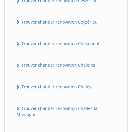
Trouver chantier rénovation Ceyzériat
Trouver chantier rénovation Ceyzérieu
Trouver chantier rénovation Chalamont
Trouver chantier rénovation Chaleins
Trouver chantier rénovation Chaley
Trouver chantier rénovation Challes-la-
Montagne