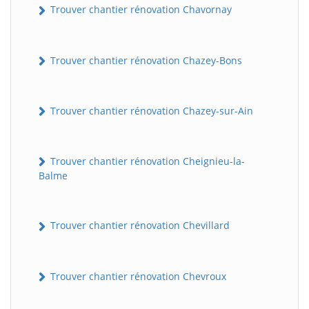
Trouver chantier rénovation Chavornay
Trouver chantier rénovation Chazey-Bons
Trouver chantier rénovation Chazey-sur-Ain
Trouver chantier rénovation Cheignieu-la-
Balme
Trouver chantier rénovation Chevillard
Trouver chantier rénovation Chevroux