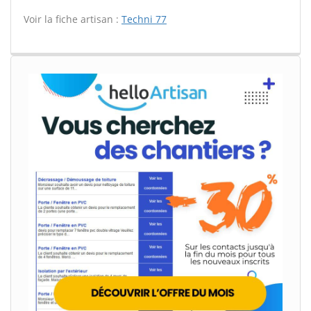
Voir la fiche artisan :
Techni 77