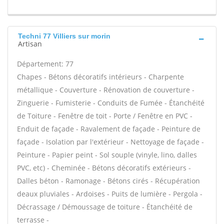
Techni 77 Villiers sur morin
Artisan
Département: 77
Chapes - Bétons décoratifs intérieurs - Charpente
métallique - Couverture - Rénovation de couverture -
Zinguerie - Fumisterie - Conduits de Fumée - Étanchéité
de Toiture - Fenêtre de toit - Porte / Fenêtre en PVC -
Enduit de façade - Ravalement de façade - Peinture de
façade - Isolation par l'extérieur - Nettoyage de façade -
Peinture - Papier peint - Sol souple (vinyle, lino, dalles
PVC, etc) - Cheminée - Bétons décoratifs extérieurs -
Dalles béton - Ramonage - Bétons cirés - Récupération
deaux pluviales - Ardoises - Puits de lumière - Pergola -
Décrassage / Démoussage de toiture - Étanchéité de
terrasse -