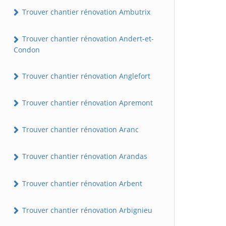
Trouver chantier rénovation Ambutrix
Trouver chantier rénovation Andert-et-
Condon
Trouver chantier rénovation Anglefort
Trouver chantier rénovation Apremont
Trouver chantier rénovation Aranc
Trouver chantier rénovation Arandas
Trouver chantier rénovation Arbent
Trouver chantier rénovation Arbignieu