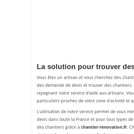
La solution pour trouver des
Vous êtes un artisan et vous cherchez des chan
des demande de devis et trouver des chantiers
rejoignant notre service d'aide aux artisans. Vou
particuliers proches de votre zone d'activité et 
L'utilisation de notre service permet de vous me
devis dans toute la France et pour tous types de 
des chantiers grâce à
chantier-renovation.fr
. C