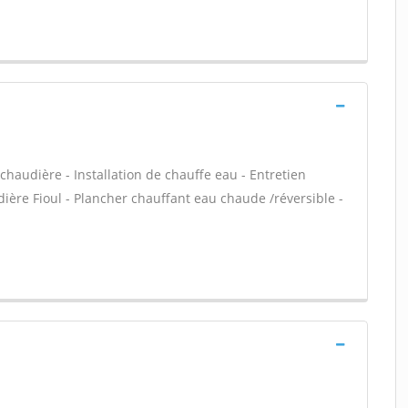
chaudière - Installation de chauffe eau - Entretien
ière Fioul - Plancher chauffant eau chaude /réversible -