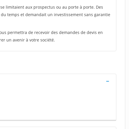
e limitaient aux prospectus ou au porte à porte. Des
t du temps et demandait un investissement sans garantie
 vous permettra de recevoir des demandes de devis en
rer un avenir à votre société.