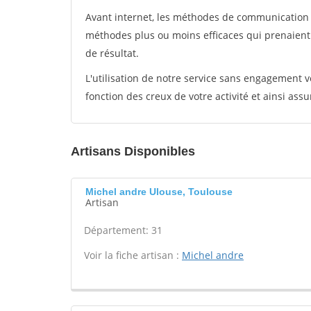
Avant internet, les méthodes de communication s
méthodes plus ou moins efficaces qui prenaien
de résultat.
L'utilisation de notre service sans engagement
fonction des creux de votre activité et ainsi assu
Artisans Disponibles
Michel andre Ulouse, Toulouse
Artisan
Département: 31
Voir la fiche artisan :
Michel andre