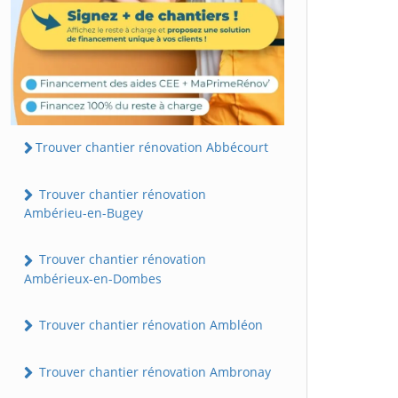
Trouver chantier rénovation Abbécourt
Trouver chantier rénovation
Ambérieu-en-Bugey
Trouver chantier rénovation
Ambérieux-en-Dombes
Trouver chantier rénovation Ambléon
Trouver chantier rénovation Ambronay