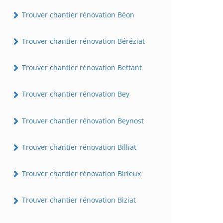
Trouver chantier rénovation Béon
Trouver chantier rénovation Béréziat
Trouver chantier rénovation Bettant
Trouver chantier rénovation Bey
Trouver chantier rénovation Beynost
Trouver chantier rénovation Billiat
Trouver chantier rénovation Birieux
Trouver chantier rénovation Biziat