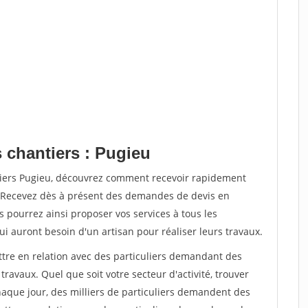
 chantiers : Pugieu
tiers Pugieu, découvrez comment recevoir rapidement
. Recevez dès à présent des demandes de devis en
s pourrez ainsi proposer vos services à tous les
qui auront besoin d'un artisan pour réaliser leurs travaux.
ttre en relation avec des particuliers demandant des
travaux. Quel que soit votre secteur d'activité, trouver
haque jour, des milliers de particuliers demandent des