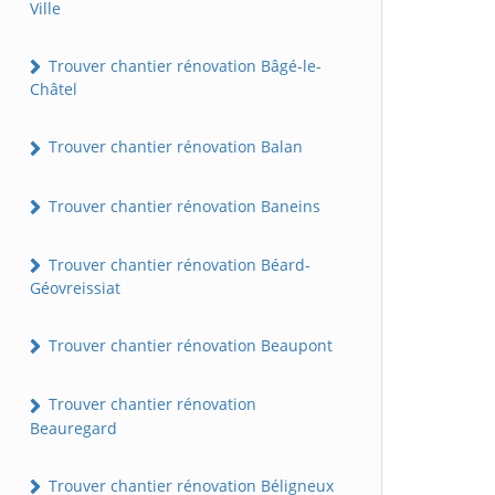
Ville
Trouver chantier rénovation Bâgé-le-
Châtel
Trouver chantier rénovation Balan
Trouver chantier rénovation Baneins
Trouver chantier rénovation Béard-
Géovreissiat
Trouver chantier rénovation Beaupont
Trouver chantier rénovation
Beauregard
Trouver chantier rénovation Béligneux