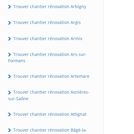
Trouver chantier rénovation Arbigny
Trouver chantier rénovation Argis
Trouver chantier rénovation Armix
Trouver chantier rénovation Ars-sur-
Formans
Trouver chantier rénovation Artemare
Trouver chantier rénovation Asnières-
sur-Saône
Trouver chantier rénovation Attignat
Trouver chantier rénovation Bâgé-la-