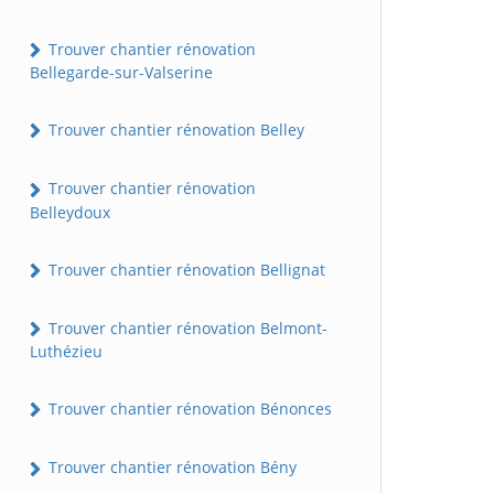
Trouver chantier rénovation
Bellegarde-sur-Valserine
Trouver chantier rénovation Belley
Trouver chantier rénovation
Belleydoux
Trouver chantier rénovation Bellignat
Trouver chantier rénovation Belmont-
Luthézieu
Trouver chantier rénovation Bénonces
Trouver chantier rénovation Bény