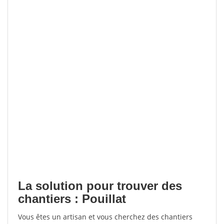
La solution pour trouver des
chantiers : Pouillat
Vous êtes un artisan et vous cherchez des chantiers