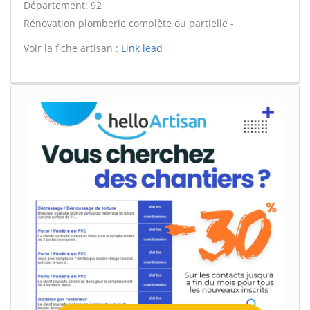
Département: 92
Rénovation plomberie complète ou partielle -
Voir la fiche artisan :
Link lead