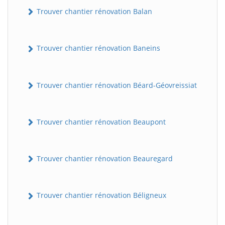
Trouver chantier rénovation Balan
Trouver chantier rénovation Baneins
Trouver chantier rénovation Béard-Géovreissiat
Trouver chantier rénovation Beaupont
Trouver chantier rénovation Beauregard
Trouver chantier rénovation Béligneux