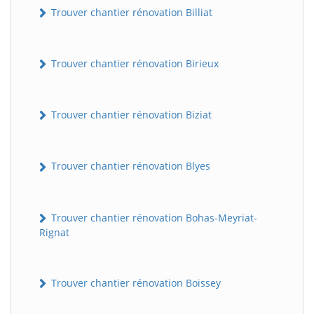
Trouver chantier rénovation Billiat
Trouver chantier rénovation Birieux
Trouver chantier rénovation Biziat
Trouver chantier rénovation Blyes
Trouver chantier rénovation Bohas-Meyriat-
Rignat
Trouver chantier rénovation Boissey