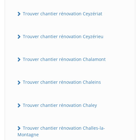
Trouver chantier rénovation Ceyzériat
Trouver chantier rénovation Ceyzérieu
Trouver chantier rénovation Chalamont
Trouver chantier rénovation Chaleins
Trouver chantier rénovation Chaley
Trouver chantier rénovation Challes-la-
Montagne