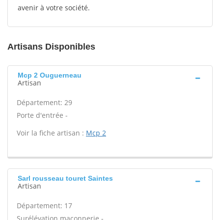
avenir à votre société.
Artisans Disponibles
Mcp 2 Ouguerneau
Artisan
Département: 29
Porte d'entrée -
Voir la fiche artisan :
Mcp 2
Sarl rousseau touret Saintes
Artisan
Département: 17
Surélévation maçonnerie -