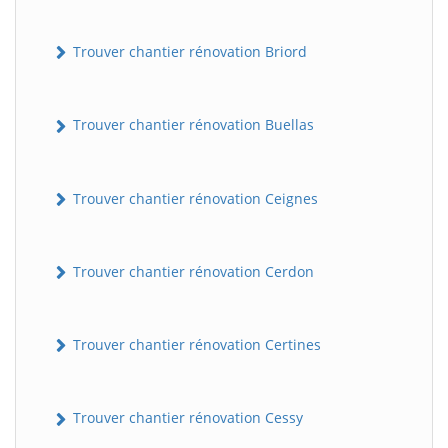
Trouver chantier rénovation Briord
Trouver chantier rénovation Buellas
Trouver chantier rénovation Ceignes
Trouver chantier rénovation Cerdon
Trouver chantier rénovation Certines
Trouver chantier rénovation Cessy