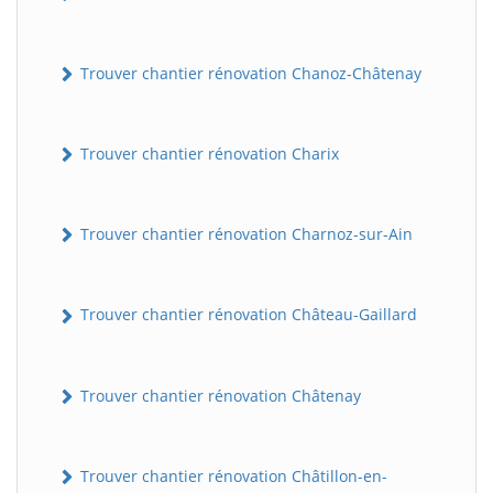
Trouver chantier rénovation Chanoz-Châtenay
Trouver chantier rénovation Charix
Trouver chantier rénovation Charnoz-sur-Ain
Trouver chantier rénovation Château-Gaillard
Trouver chantier rénovation Châtenay
Trouver chantier rénovation Châtillon-en-