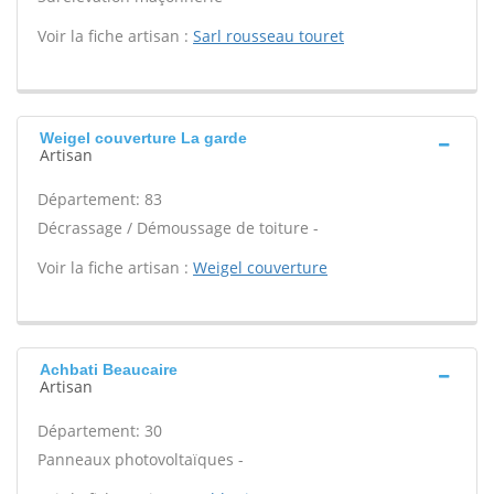
Voir la fiche artisan :
Sarl rousseau touret
Weigel couverture La garde
Artisan
Département: 83
Décrassage / Démoussage de toiture -
Voir la fiche artisan :
Weigel couverture
Achbati Beaucaire
Artisan
Département: 30
Panneaux photovoltaïques -