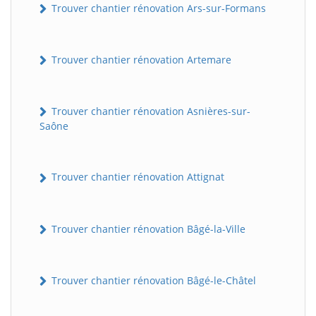
Trouver chantier rénovation Ars-sur-Formans
Trouver chantier rénovation Artemare
Trouver chantier rénovation Asnières-sur-
Saône
Trouver chantier rénovation Attignat
Trouver chantier rénovation Bâgé-la-Ville
Trouver chantier rénovation Bâgé-le-Châtel