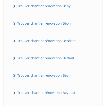
Trouver chantier rénovation Bény
Trouver chantier rénovation Béon
Trouver chantier rénovation Béréziat
Trouver chantier rénovation Bettant
Trouver chantier rénovation Bey
Trouver chantier rénovation Beynost