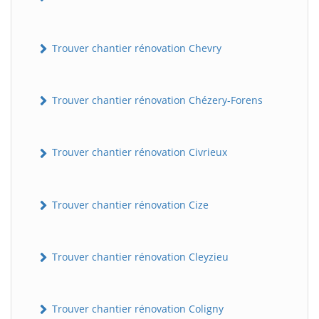
Trouver chantier rénovation Chevry
Trouver chantier rénovation Chézery-Forens
Trouver chantier rénovation Civrieux
Trouver chantier rénovation Cize
Trouver chantier rénovation Cleyzieu
Trouver chantier rénovation Coligny