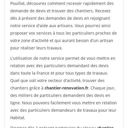
Pouillat, découvrez comment recevoir rapidement des
demande de devis et trouver des chantiers. Recevez
dès à présent des demandes de devis en rejoignant
notre service d'aide aux artisans. Vous pourrez ainsi
proposer vos services à tous les particuliers proches de
votre zone d'activité et qui auront besoin d'un artisan
pour réaliser leurs travaux.
L'utilisation de notre service permet de vous mettre en
relation avec des particuliers demandant des devis
dans toute la France et pour tous types de travaux.
Quel que soit votre secteur d'activité, trouver des
chantiers grâce à
chantier-renovation.fr
. Chaque jour,
des milliers de particuliers demandent des devis en
ligne. Nous pouvons facilement vous mettre en relation
avec des particuliers demandeurs de travaux pour leur
Habitat.
Devenez dès à présent partenaire du réseau
chantier-