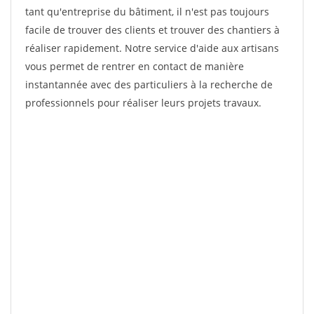
tant qu'entreprise du bâtiment, il n'est pas toujours
facile de trouver des clients et trouver des chantiers à
réaliser rapidement. Notre service d'aide aux artisans
vous permet de rentrer en contact de manière
instantannée avec des particuliers à la recherche de
professionnels pour réaliser leurs projets travaux.