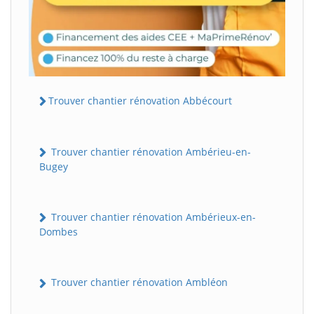
Trouver chantier rénovation Abbécourt
Trouver chantier rénovation Ambérieu-en-
Bugey
Trouver chantier rénovation Ambérieux-en-
Dombes
Trouver chantier rénovation Ambléon