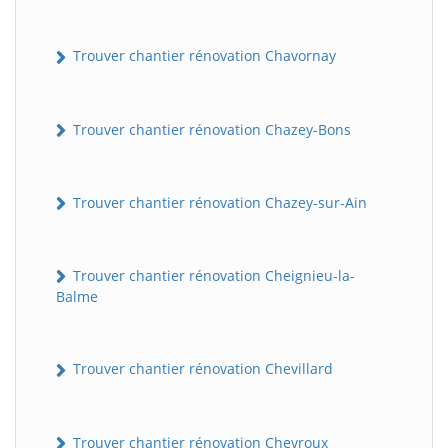
Trouver chantier rénovation Chavornay
Trouver chantier rénovation Chazey-Bons
Trouver chantier rénovation Chazey-sur-Ain
Trouver chantier rénovation Cheignieu-la-
Balme
Trouver chantier rénovation Chevillard
Trouver chantier rénovation Chevroux