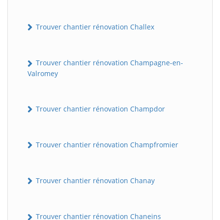
Trouver chantier rénovation Challex
Trouver chantier rénovation Champagne-en-
Valromey
Trouver chantier rénovation Champdor
Trouver chantier rénovation Champfromier
Trouver chantier rénovation Chanay
Trouver chantier rénovation Chaneins