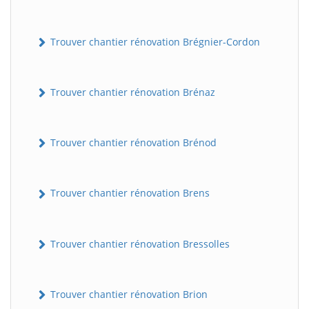
Trouver chantier rénovation Brégnier-Cordon
Trouver chantier rénovation Brénaz
Trouver chantier rénovation Brénod
Trouver chantier rénovation Brens
Trouver chantier rénovation Bressolles
Trouver chantier rénovation Brion