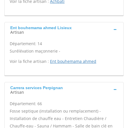
Voir la fiche artisan :
Achbati
Ent bouhemama ahmed Lisieux
Artisan
Département: 14
Surélévation maçonnerie -
Voir la fiche artisan :
Ent bouhemama ahmed
Carrera services Perpignan
Artisan
Département: 66
Fosse septique (installation ou remplacement) -
Installation de chauffe eau - Entretien Chaudière /
Chauffe-eau - Sauna / Hammam - Salle de bain clé en