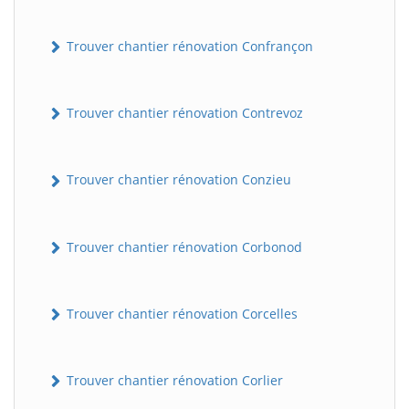
Trouver chantier rénovation Confrançon
Trouver chantier rénovation Contrevoz
Trouver chantier rénovation Conzieu
BatiWebPro
B
Assistant en ligne
Trouver chantier rénovation Corbonod
B
Trouver chantier rénovation Corcelles
Trouver chantier rénovation Corlier
BatiWebPro