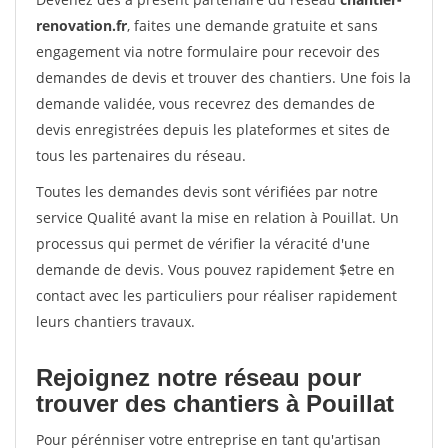
renovation.fr
, faites une demande gratuite et sans
engagement via notre formulaire pour recevoir des
demandes de devis et trouver des chantiers. Une fois la
demande validée, vous recevrez des demandes de
devis enregistrées depuis les plateformes et sites de
tous les partenaires du réseau.
Toutes les demandes devis sont vérifiées par notre
service Qualité avant la mise en relation à Pouillat. Un
processus qui permet de vérifier la véracité d'une
demande de devis. Vous pouvez rapidement $etre en
contact avec les particuliers pour réaliser rapidement
leurs chantiers travaux.
Rejoignez notre réseau pour
trouver des chantiers à Pouillat
Pour pérénniser votre entreprise en tant qu'artisan