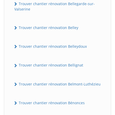
Trouver chantier rénovation Bellegarde-sur-
Valserine
Trouver chantier rénovation Belley
Trouver chantier rénovation Belleydoux
Trouver chantier rénovation Bellignat
Trouver chantier rénovation Belmont-Luthézieu
Trouver chantier rénovation Bénonces