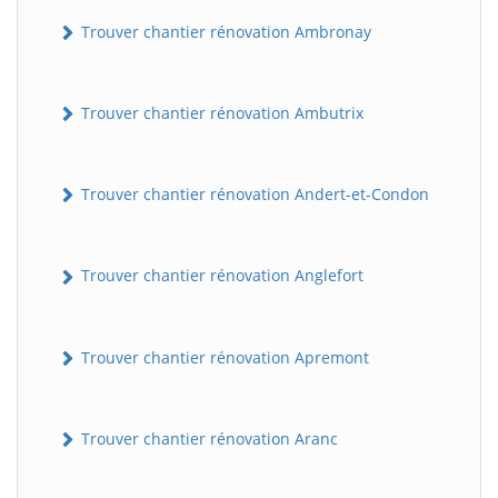
Trouver chantier rénovation Ambronay
Trouver chantier rénovation Ambutrix
Trouver chantier rénovation Andert-et-Condon
Trouver chantier rénovation Anglefort
Trouver chantier rénovation Apremont
Trouver chantier rénovation Aranc