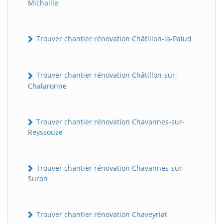
Michaille
Trouver chantier rénovation Châtillon-la-Palud
Trouver chantier rénovation Châtillon-sur-
Chalaronne
Trouver chantier rénovation Chavannes-sur-
Reyssouze
Trouver chantier rénovation Chavannes-sur-
Suran
Trouver chantier rénovation Chaveyriat