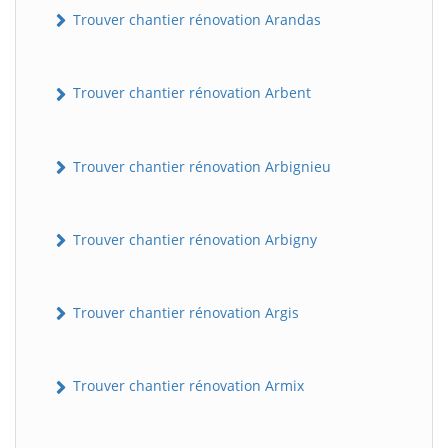
Trouver chantier rénovation Arandas
Trouver chantier rénovation Arbent
Trouver chantier rénovation Arbignieu
Trouver chantier rénovation Arbigny
Trouver chantier rénovation Argis
Trouver chantier rénovation Armix