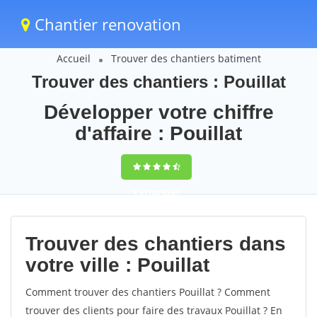
Chantier renovation
Accueil
Trouver des chantiers batiment
Trouver des chantiers : Pouillat
Développer votre chiffre
d'affaire : Pouillat
9,5
(100%)
61
votes
Trouver des chantiers dans
votre ville : Pouillat
Comment trouver des chantiers Pouillat ? Comment
trouver des clients pour faire des travaux Pouillat ? En