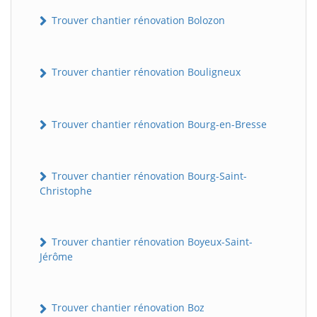
Trouver chantier rénovation Bolozon
Trouver chantier rénovation Bouligneux
Trouver chantier rénovation Bourg-en-Bresse
Trouver chantier rénovation Bourg-Saint-
Christophe
Trouver chantier rénovation Boyeux-Saint-
Jérôme
Trouver chantier rénovation Boz