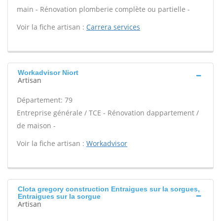
main - Rénovation plomberie complète ou partielle -
Voir la fiche artisan :
Carrera services
Workadvisor Niort
Artisan
Département: 79
Entreprise générale / TCE - Rénovation dappartement /
de maison -
Voir la fiche artisan :
Workadvisor
Clota gregory construction Entraigues sur la sorgues,
Entraigues sur la sorgue
Artisan