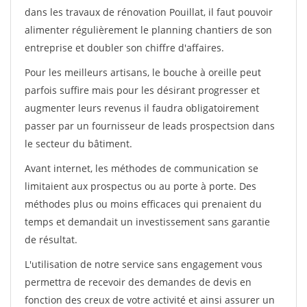
dans les travaux de rénovation Pouillat, il faut pouvoir
alimenter régulièrement le planning chantiers de son
entreprise et doubler son chiffre d'affaires.
Pour les meilleurs artisans, le bouche à oreille peut
parfois suffire mais pour les désirant progresser et
augmenter leurs revenus il faudra obligatoirement
passer par un fournisseur de leads prospectsion dans
le secteur du bâtiment.
Avant internet, les méthodes de communication se
limitaient aux prospectus ou au porte à porte. Des
méthodes plus ou moins efficaces qui prenaient du
temps et demandait un investissement sans garantie
de résultat.
L'utilisation de notre service sans engagement vous
permettra de recevoir des demandes de devis en
fonction des creux de votre activité et ainsi assurer un