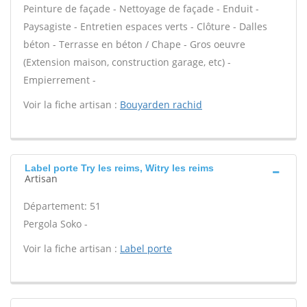
Peinture de façade - Nettoyage de façade - Enduit -
Paysagiste - Entretien espaces verts - Clôture - Dalles
béton - Terrasse en béton / Chape - Gros oeuvre
(Extension maison, construction garage, etc) -
Empierrement -
Voir la fiche artisan :
Bouyarden rachid
Label porte Try les reims, Witry les reims
Artisan
Département: 51
Pergola Soko -
Voir la fiche artisan :
Label porte