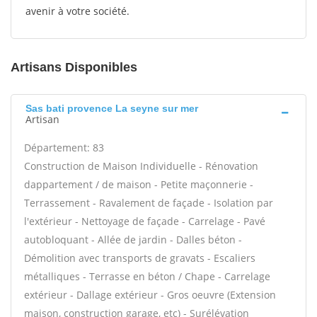
avenir à votre société.
Artisans Disponibles
Sas bati provence La seyne sur mer
Artisan
Département: 83
Construction de Maison Individuelle - Rénovation
dappartement / de maison - Petite maçonnerie -
Terrassement - Ravalement de façade - Isolation par
l'extérieur - Nettoyage de façade - Carrelage - Pavé
autobloquant - Allée de jardin - Dalles béton -
Démolition avec transports de gravats - Escaliers
métalliques - Terrasse en béton / Chape - Carrelage
extérieur - Dallage extérieur - Gros oeuvre (Extension
maison, construction garage, etc) - Surélévation