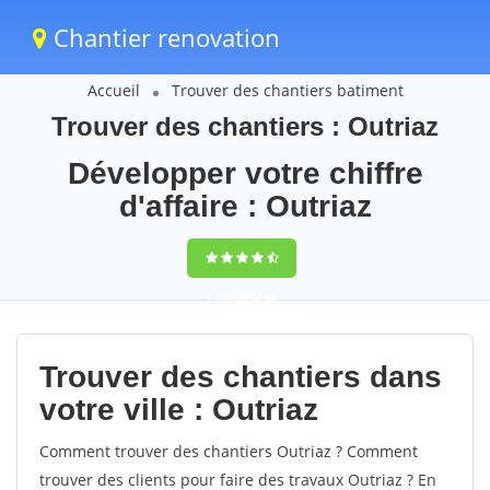
Chantier renovation
Accueil
Trouver des chantiers batiment
Trouver des chantiers : Outriaz
Développer votre chiffre
d'affaire : Outriaz
9,5
(100%)
60
votes
Trouver des chantiers dans
votre ville : Outriaz
Comment trouver des chantiers Outriaz ? Comment
trouver des clients pour faire des travaux Outriaz ? En