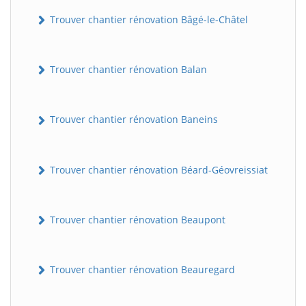
Trouver chantier rénovation Bâgé-le-Châtel
Trouver chantier rénovation Balan
Trouver chantier rénovation Baneins
Trouver chantier rénovation Béard-Géovreissiat
Trouver chantier rénovation Beaupont
Trouver chantier rénovation Beauregard