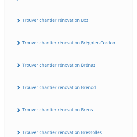
Trouver chantier rénovation Boz
Trouver chantier rénovation Brégnier-Cordon
Trouver chantier rénovation Brénaz
Trouver chantier rénovation Brénod
Trouver chantier rénovation Brens
Trouver chantier rénovation Bressolles