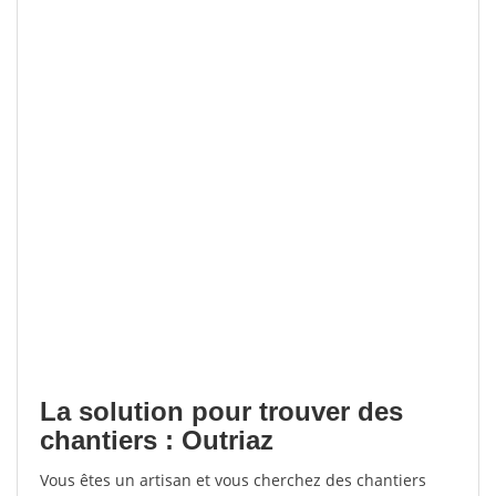
La solution pour trouver des
chantiers : Outriaz
Vous êtes un artisan et vous cherchez des chantiers