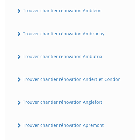
Trouver chantier rénovation Ambléon
Trouver chantier rénovation Ambronay
Trouver chantier rénovation Ambutrix
Trouver chantier rénovation Andert-et-Condon
Trouver chantier rénovation Anglefort
Trouver chantier rénovation Apremont