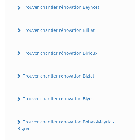
Trouver chantier rénovation Beynost
Trouver chantier rénovation Billiat
Trouver chantier rénovation Birieux
Trouver chantier rénovation Biziat
Trouver chantier rénovation Blyes
Trouver chantier rénovation Bohas-Meyriat-
Rignat