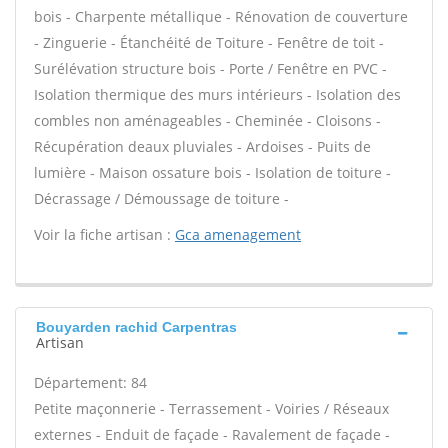
bois - Charpente métallique - Rénovation de couverture
- Zinguerie - Étanchéité de Toiture - Fenêtre de toit -
Surélévation structure bois - Porte / Fenêtre en PVC -
Isolation thermique des murs intérieurs - Isolation des
combles non aménageables - Cheminée - Cloisons -
Récupération deaux pluviales - Ardoises - Puits de
lumière - Maison ossature bois - Isolation de toiture -
Décrassage / Démoussage de toiture -
Voir la fiche artisan :
Gca amenagement
Bouyarden rachid Carpentras
Artisan
Département: 84
Petite maçonnerie - Terrassement - Voiries / Réseaux
externes - Enduit de façade - Ravalement de façade -