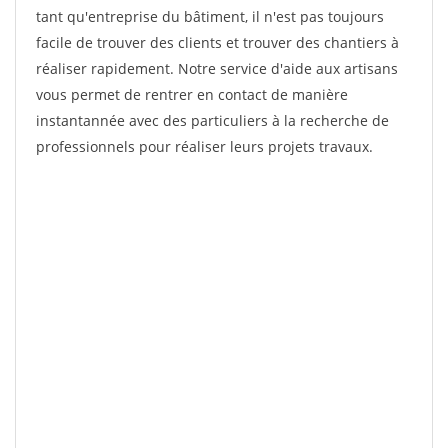
tant qu'entreprise du bâtiment, il n'est pas toujours
facile de trouver des clients et trouver des chantiers à
réaliser rapidement. Notre service d'aide aux artisans
vous permet de rentrer en contact de manière
instantannée avec des particuliers à la recherche de
professionnels pour réaliser leurs projets travaux.