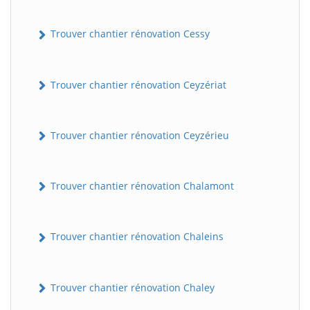
Trouver chantier rénovation Cessy
Trouver chantier rénovation Ceyzériat
Trouver chantier rénovation Ceyzérieu
Trouver chantier rénovation Chalamont
Trouver chantier rénovation Chaleins
Trouver chantier rénovation Chaley