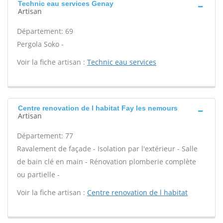
Technic eau services Genay
Artisan
Département: 69
Pergola Soko -
Voir la fiche artisan :
Technic eau services
Centre renovation de l habitat Fay les nemours
Artisan
Département: 77
Ravalement de façade - Isolation par l'extérieur - Salle
de bain clé en main - Rénovation plomberie complète
ou partielle -
Voir la fiche artisan :
Centre renovation de l habitat