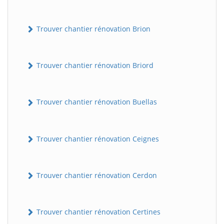
Trouver chantier rénovation Brion
Trouver chantier rénovation Briord
Trouver chantier rénovation Buellas
Trouver chantier rénovation Ceignes
Trouver chantier rénovation Cerdon
Trouver chantier rénovation Certines