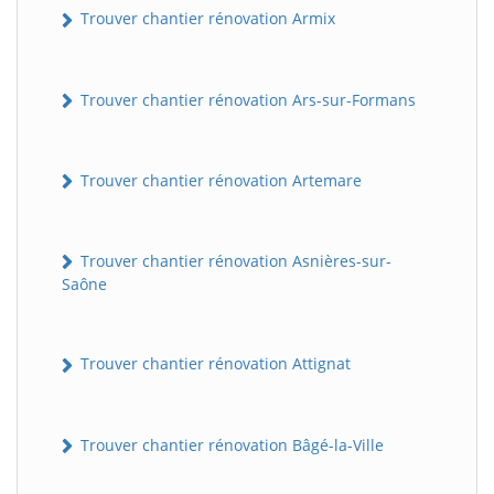
Trouver chantier rénovation Armix
Trouver chantier rénovation Ars-sur-Formans
Trouver chantier rénovation Artemare
Trouver chantier rénovation Asnières-sur-
Saône
Trouver chantier rénovation Attignat
Trouver chantier rénovation Bâgé-la-Ville