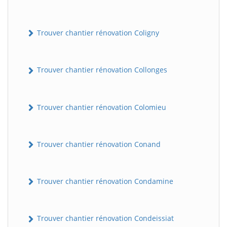
Trouver chantier rénovation Coligny
Trouver chantier rénovation Collonges
Trouver chantier rénovation Colomieu
BatiWebPro
B
Assistant en ligne
Trouver chantier rénovation Conand
B
Trouver chantier rénovation Condamine
Trouver chantier rénovation Condeissiat
BatiWebPro