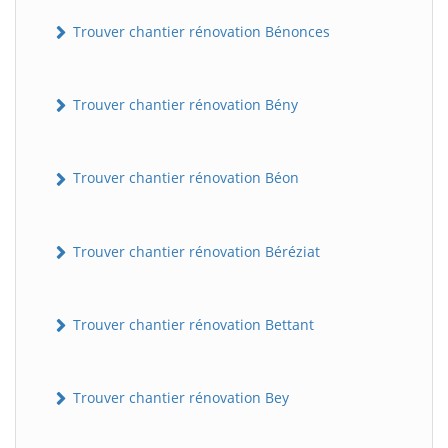
Trouver chantier rénovation Bénonces
Trouver chantier rénovation Bény
Trouver chantier rénovation Béon
Trouver chantier rénovation Béréziat
Trouver chantier rénovation Bettant
Trouver chantier rénovation Bey