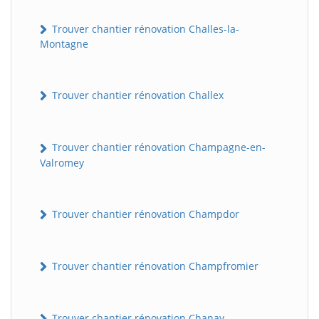
Trouver chantier rénovation Challes-la-
Montagne
Trouver chantier rénovation Challex
Trouver chantier rénovation Champagne-en-
Valromey
Trouver chantier rénovation Champdor
Trouver chantier rénovation Champfromier
Trouver chantier rénovation Chanay