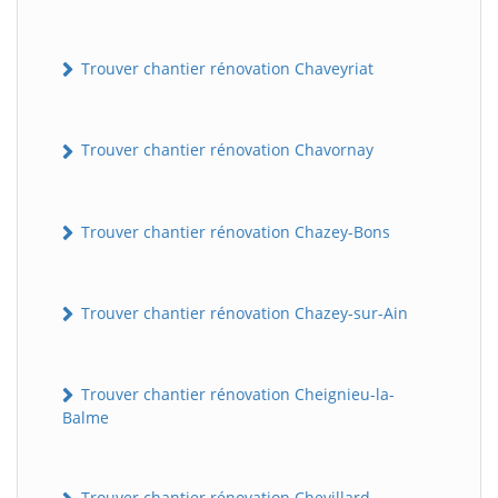
Trouver chantier rénovation Chaveyriat
Trouver chantier rénovation Chavornay
Trouver chantier rénovation Chazey-Bons
Trouver chantier rénovation Chazey-sur-Ain
Trouver chantier rénovation Cheignieu-la-
Balme
Trouver chantier rénovation Chevillard