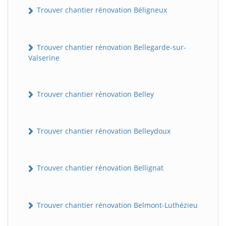
Trouver chantier rénovation Béligneux
Trouver chantier rénovation Bellegarde-sur-
Valserine
Trouver chantier rénovation Belley
Trouver chantier rénovation Belleydoux
Trouver chantier rénovation Bellignat
Trouver chantier rénovation Belmont-Luthézieu