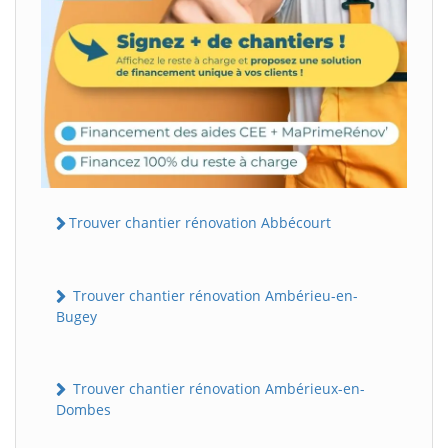
Trouver chantier rénovation Abbécourt
Trouver chantier rénovation Ambérieu-en-
Bugey
Trouver chantier rénovation Ambérieux-en-
Dombes