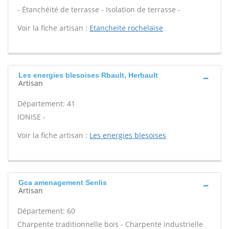
- Étanchéité de terrasse - Isolation de terrasse -
Voir la fiche artisan :
Etancheite rochelaise
Les energies blesoises Rbault, Herbault
Artisan
Département: 41
IONISE -
Voir la fiche artisan :
Les energies blesoises
Gca amenagement Senlis
Artisan
Département: 60
Charpente traditionnelle bois - Charpente industrielle