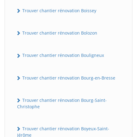
Trouver chantier rénovation Boissey
Trouver chantier rénovation Bolozon
Trouver chantier rénovation Bouligneux
Trouver chantier rénovation Bourg-en-Bresse
Trouver chantier rénovation Bourg-Saint-
Christophe
Trouver chantier rénovation Boyeux-Saint-
Jérôme