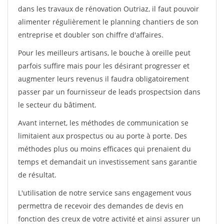
dans les travaux de rénovation Outriaz, il faut pouvoir
alimenter régulièrement le planning chantiers de son
entreprise et doubler son chiffre d'affaires.
Pour les meilleurs artisans, le bouche à oreille peut
parfois suffire mais pour les désirant progresser et
augmenter leurs revenus il faudra obligatoirement
passer par un fournisseur de leads prospectsion dans
le secteur du bâtiment.
Avant internet, les méthodes de communication se
limitaient aux prospectus ou au porte à porte. Des
méthodes plus ou moins efficaces qui prenaient du
temps et demandait un investissement sans garantie
de résultat.
L'utilisation de notre service sans engagement vous
permettra de recevoir des demandes de devis en
fonction des creux de votre activité et ainsi assurer un