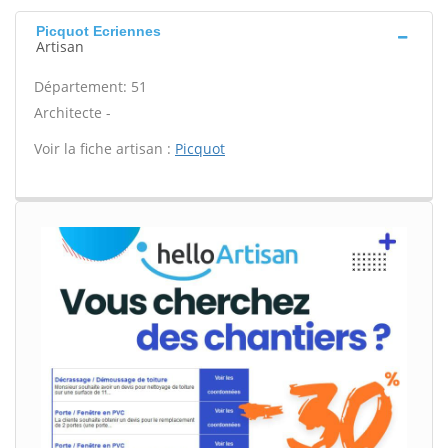
Picquot Ecriennes
Artisan
Département: 51
Architecte -
Voir la fiche artisan :
Picquot