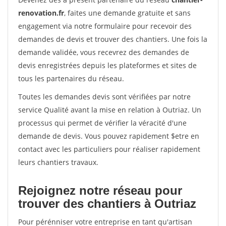
renovation.fr
, faites une demande gratuite et sans
engagement via notre formulaire pour recevoir des
demandes de devis et trouver des chantiers. Une fois la
demande validée, vous recevrez des demandes de
devis enregistrées depuis les plateformes et sites de
tous les partenaires du réseau.
Toutes les demandes devis sont vérifiées par notre
service Qualité avant la mise en relation à Outriaz. Un
processus qui permet de vérifier la véracité d'une
demande de devis. Vous pouvez rapidement $etre en
contact avec les particuliers pour réaliser rapidement
leurs chantiers travaux.
Rejoignez notre réseau pour
trouver des chantiers à Outriaz
Pour pérénniser votre entreprise en tant qu'artisan