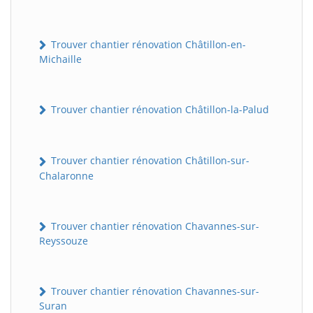
Trouver chantier rénovation Châtillon-en-
Michaille
Trouver chantier rénovation Châtillon-la-Palud
Trouver chantier rénovation Châtillon-sur-
Chalaronne
Trouver chantier rénovation Chavannes-sur-
Reyssouze
Trouver chantier rénovation Chavannes-sur-
Suran