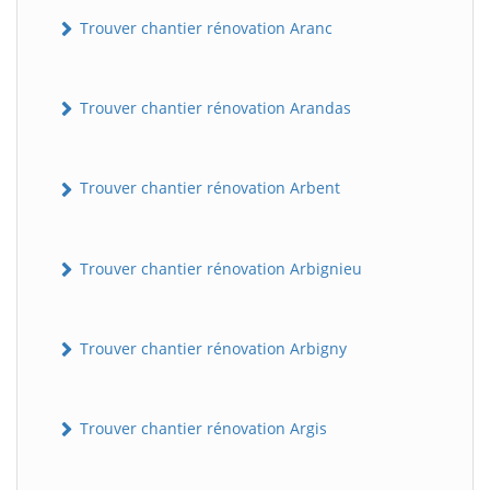
Trouver chantier rénovation Aranc
Trouver chantier rénovation Arandas
Trouver chantier rénovation Arbent
Trouver chantier rénovation Arbignieu
Trouver chantier rénovation Arbigny
Trouver chantier rénovation Argis