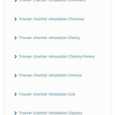
Trouver chantier rénovation Chevroux
Trouver chantier rénovation Chevry
Trouver chantier rénovation Chézery-Forens
Trouver chantier rénovation Civrieux
Trouver chantier rénovation Cize
Trouver chantier rénovation Cleyzieu