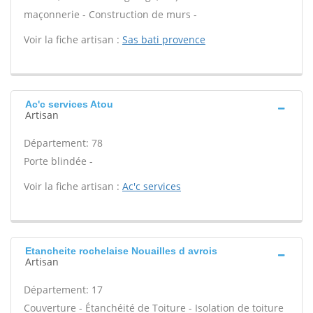
maçonnerie - Construction de murs -
Voir la fiche artisan :
Sas bati provence
Ac'c services Atou
Artisan
Département: 78
Porte blindée -
Voir la fiche artisan :
Ac'c services
Etancheite rochelaise Nouailles d avrois
Artisan
Département: 17
Couverture - Étanchéité de Toiture - Isolation de toiture