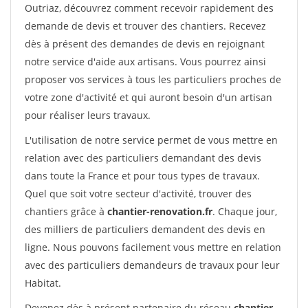
Outriaz, découvrez comment recevoir rapidement des
demande de devis et trouver des chantiers. Recevez
dès à présent des demandes de devis en rejoignant
notre service d'aide aux artisans. Vous pourrez ainsi
proposer vos services à tous les particuliers proches de
votre zone d'activité et qui auront besoin d'un artisan
pour réaliser leurs travaux.
L'utilisation de notre service permet de vous mettre en
relation avec des particuliers demandant des devis
dans toute la France et pour tous types de travaux.
Quel que soit votre secteur d'activité, trouver des
chantiers grâce à
chantier-renovation.fr
. Chaque jour,
des milliers de particuliers demandent des devis en
ligne. Nous pouvons facilement vous mettre en relation
avec des particuliers demandeurs de travaux pour leur
Habitat.
Devenez dès à présent partenaire du réseau
chantier-