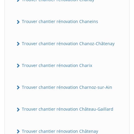
Trouver chantier rénovation Chaneins
Trouver chantier rénovation Chanoz-Châtenay
Trouver chantier rénovation Charix
Trouver chantier rénovation Charnoz-sur-Ain
Trouver chantier rénovation Château-Gaillard
Trouver chantier rénovation Châtenay