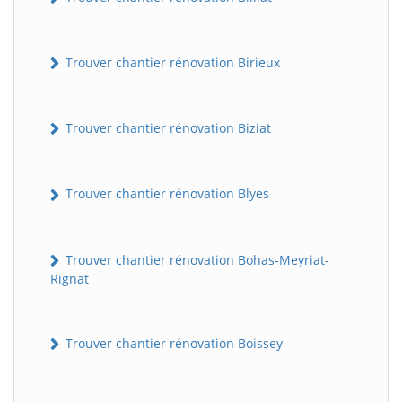
Trouver chantier rénovation Birieux
Trouver chantier rénovation Biziat
Trouver chantier rénovation Blyes
Trouver chantier rénovation Bohas-Meyriat-
Rignat
Trouver chantier rénovation Boissey