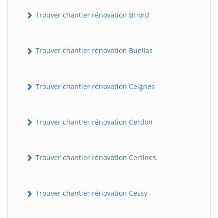
Trouver chantier rénovation Briord
Trouver chantier rénovation Buellas
Trouver chantier rénovation Ceignes
Trouver chantier rénovation Cerdon
Trouver chantier rénovation Certines
Trouver chantier rénovation Cessy