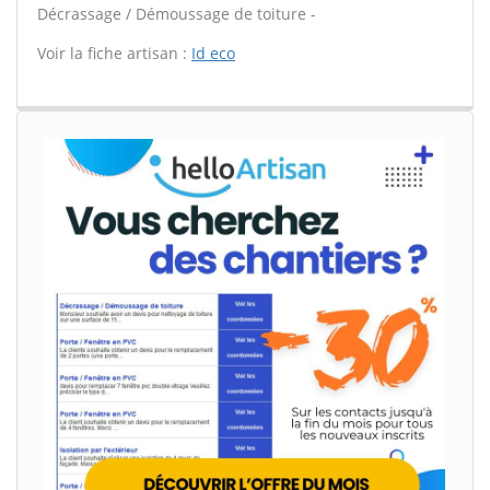
Décrassage / Démoussage de toiture -
Voir la fiche artisan :
Id eco