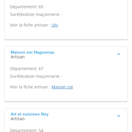
Département: 69
Surélévation maçonnerie -
Voir la fiche artisan :
Uts
Maison zor Haguenau
Artisan
Département: 67
Surélévation maçonnerie -
Voir la fiche artisan :
Maison zor
Art et cuisines Ncy
Artisan
Département: 54