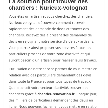
La solution pour trouver des
chantiers : Nurieux-volognat
Vous êtes un artisan et vous cherchez des chantiers
Nurieux-volognat, découvrez comment recevoir
rapidement des demande de devis et trouver des
chantiers. Recevez dès à présent des demandes de
devis en rejoignant notre service d'aide aux artisans.
Vous pourrez ainsi proposer vos services à tous les
particuliers proches de votre zone d'activité et qui
auront besoin d'un artisan pour réaliser leurs travaux.
L'utilisation de notre service permet de vous mettre en
relation avec des particuliers demandant des devis
dans toute la France et pour tous types de travaux.
Quel que soit votre secteur d'activité, trouver des
chantiers grâce à
chantier-renovation.fr
. Chaque jour,
des milliers de particuliers demandent des devis en
ligne. Nous pouvons facilement vous mettre en relation