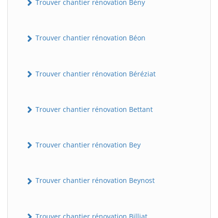
Trouver chantier rénovation Bény
Trouver chantier rénovation Béon
Trouver chantier rénovation Béréziat
Trouver chantier rénovation Bettant
Trouver chantier rénovation Bey
Trouver chantier rénovation Beynost
Trouver chantier rénovation Billiat