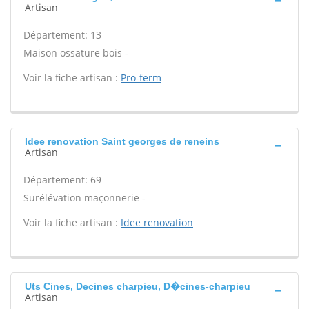
Artisan
Département: 13
Maison ossature bois -
Voir la fiche artisan :
Pro-ferm
Idee renovation Saint georges de reneins
Artisan
Département: 69
Surélévation maçonnerie -
Voir la fiche artisan :
Idee renovation
Uts Cines, Decines charpieu, D�cines-charpieu
Artisan