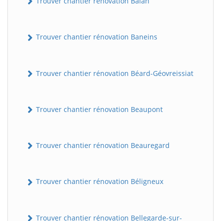
Trouver chantier rénovation Balan
Trouver chantier rénovation Baneins
Trouver chantier rénovation Béard-Géovreissiat
Trouver chantier rénovation Beaupont
Trouver chantier rénovation Beauregard
Trouver chantier rénovation Béligneux
Trouver chantier rénovation Bellegarde-sur-