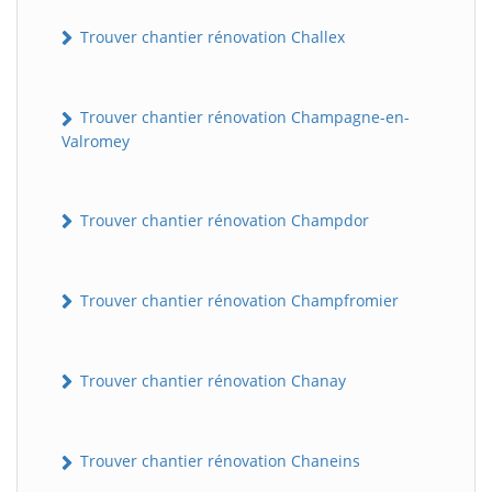
Trouver chantier rénovation Challex
Trouver chantier rénovation Champagne-en-
Valromey
Trouver chantier rénovation Champdor
Trouver chantier rénovation Champfromier
Trouver chantier rénovation Chanay
Trouver chantier rénovation Chaneins