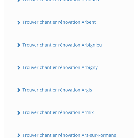
Trouver chantier rénovation Arbent
Trouver chantier rénovation Arbignieu
Trouver chantier rénovation Arbigny
Trouver chantier rénovation Argis
Trouver chantier rénovation Armix
Trouver chantier rénovation Ars-sur-Formans