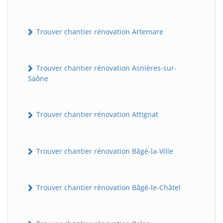
Trouver chantier rénovation Artemare
Trouver chantier rénovation Asnières-sur-
Saône
Trouver chantier rénovation Attignat
Trouver chantier rénovation Bâgé-la-Ville
Trouver chantier rénovation Bâgé-le-Châtel