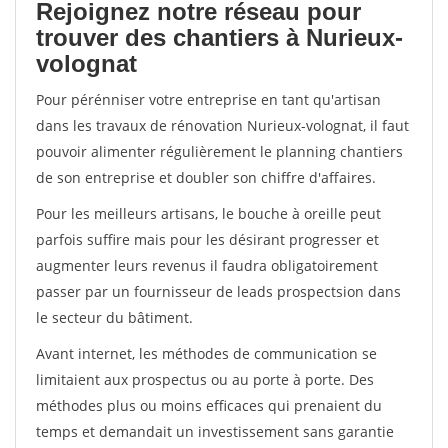
Rejoignez notre réseau pour
trouver des chantiers à Nurieux-
volognat
Pour pérénniser votre entreprise en tant qu'artisan
dans les travaux de rénovation Nurieux-volognat, il faut
pouvoir alimenter régulièrement le planning chantiers
de son entreprise et doubler son chiffre d'affaires.
Pour les meilleurs artisans, le bouche à oreille peut
parfois suffire mais pour les désirant progresser et
augmenter leurs revenus il faudra obligatoirement
passer par un fournisseur de leads prospectsion dans
le secteur du bâtiment.
Avant internet, les méthodes de communication se
limitaient aux prospectus ou au porte à porte. Des
méthodes plus ou moins efficaces qui prenaient du
temps et demandait un investissement sans garantie