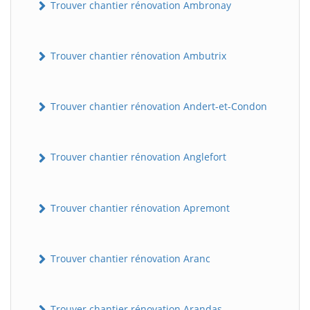
Trouver chantier rénovation Ambronay
Trouver chantier rénovation Ambutrix
Trouver chantier rénovation Andert-et-Condon
Trouver chantier rénovation Anglefort
Trouver chantier rénovation Apremont
Trouver chantier rénovation Aranc
Trouver chantier rénovation Arandas