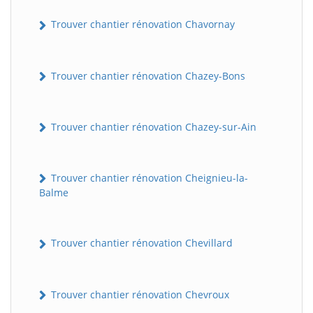
Trouver chantier rénovation Chavornay
Trouver chantier rénovation Chazey-Bons
Trouver chantier rénovation Chazey-sur-Ain
Trouver chantier rénovation Cheignieu-la-
Balme
Trouver chantier rénovation Chevillard
Trouver chantier rénovation Chevroux