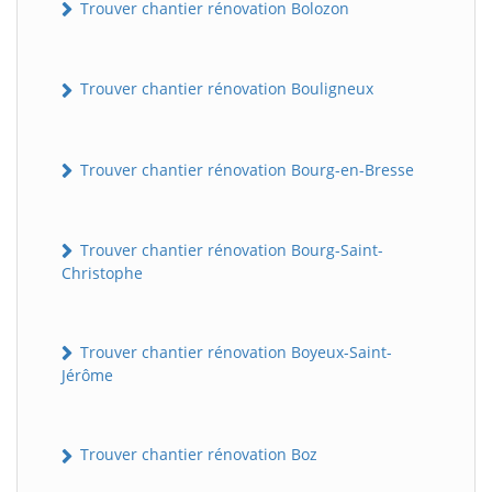
Trouver chantier rénovation Bolozon
Trouver chantier rénovation Bouligneux
Trouver chantier rénovation Bourg-en-Bresse
Trouver chantier rénovation Bourg-Saint-
Christophe
Trouver chantier rénovation Boyeux-Saint-
Jérôme
Trouver chantier rénovation Boz