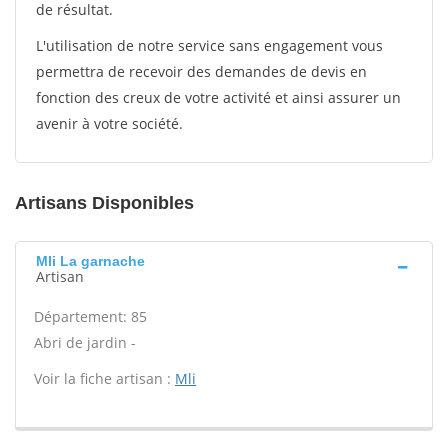
de résultat.
L'utilisation de notre service sans engagement vous
permettra de recevoir des demandes de devis en
fonction des creux de votre activité et ainsi assurer un
avenir à votre société.
Artisans Disponibles
Mli La garnache
Artisan
Département: 85
Abri de jardin -
Voir la fiche artisan :
Mli