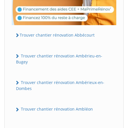
Trouver chantier rénovation Abbécourt
Trouver chantier rénovation Ambérieu-en-
Bugey
Trouver chantier rénovation Ambérieux-en-
Dombes
Trouver chantier rénovation Ambléon