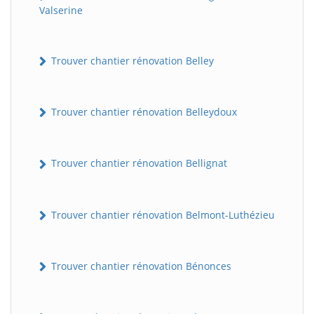
Valserine
Trouver chantier rénovation Belley
Trouver chantier rénovation Belleydoux
Trouver chantier rénovation Bellignat
Trouver chantier rénovation Belmont-Luthézieu
Trouver chantier rénovation Bénonces