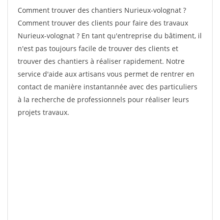
Comment trouver des chantiers Nurieux-volognat ?
Comment trouver des clients pour faire des travaux
Nurieux-volognat ? En tant qu'entreprise du bâtiment, il
n'est pas toujours facile de trouver des clients et
trouver des chantiers à réaliser rapidement. Notre
service d'aide aux artisans vous permet de rentrer en
contact de manière instantannée avec des particuliers
à la recherche de professionnels pour réaliser leurs
projets travaux.