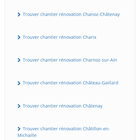
Trouver chantier rénovation Chanoz-Châtenay
Trouver chantier rénovation Charix
Trouver chantier rénovation Charnoz-sur-Ain
Trouver chantier rénovation Château-Gaillard
Trouver chantier rénovation Châtenay
Trouver chantier rénovation Châtillon-en-
Michaille