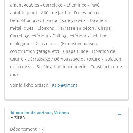
aménageables - Carrelage - Cheminée - Pavé
autobloquant - Allée de jardin - Dalles béton -
Démolition avec transports de gravats - Escaliers
métalliques - Cloisons - Terrasse en béton / Chape -
Carrelage extérieur - Dallage extérieur - Isolation
écologique - Gros oeuvre (Extension maison,
construction garage, etc) - Chape fluide - Isolation de
toiture - Décrassage / Démoussage de toiture - Isolation
de terrasse - Surélévation maçonnerie - Construction de
murs -
Voir la fiche artisan :
Kt b�timent
Id eco Ire de verines, Verines
Artisan
Département: 17