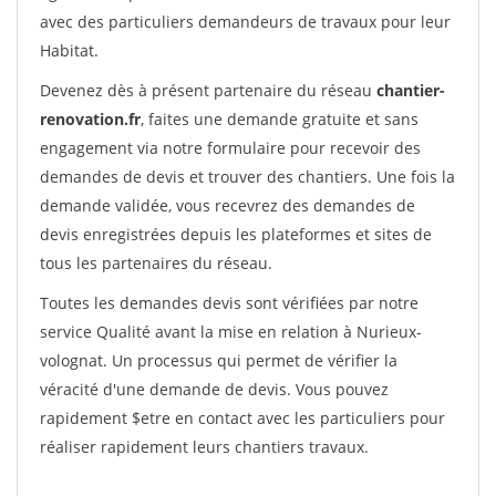
avec des particuliers demandeurs de travaux pour leur
Habitat.
Devenez dès à présent partenaire du réseau
chantier-
renovation.fr
, faites une demande gratuite et sans
engagement via notre formulaire pour recevoir des
demandes de devis et trouver des chantiers. Une fois la
demande validée, vous recevrez des demandes de
devis enregistrées depuis les plateformes et sites de
tous les partenaires du réseau.
Toutes les demandes devis sont vérifiées par notre
service Qualité avant la mise en relation à Nurieux-
volognat. Un processus qui permet de vérifier la
véracité d'une demande de devis. Vous pouvez
rapidement $etre en contact avec les particuliers pour
réaliser rapidement leurs chantiers travaux.