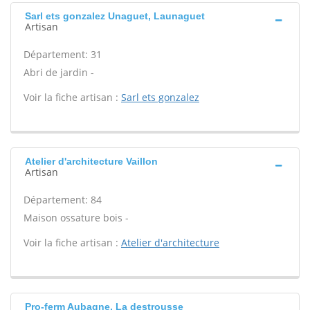
Sarl ets gonzalez Unaguet, Launaguet
Artisan
Département: 31
Abri de jardin -
Voir la fiche artisan :
Sarl ets gonzalez
Atelier d'architecture Vaillon
Artisan
Département: 84
Maison ossature bois -
Voir la fiche artisan :
Atelier d'architecture
Pro-ferm Aubagne, La destrousse