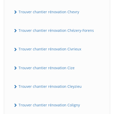
Trouver chantier rénovation Chevry
Trouver chantier rénovation Chézery-Forens
Trouver chantier rénovation Civrieux
Trouver chantier rénovation Cize
Trouver chantier rénovation Cleyzieu
Trouver chantier rénovation Coligny