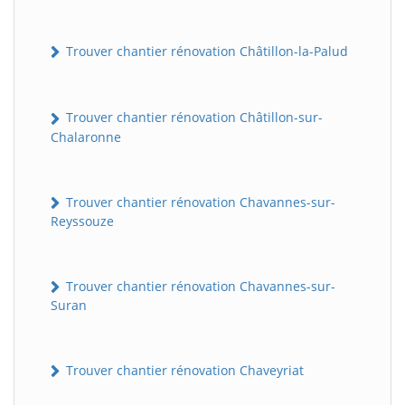
Trouver chantier rénovation Châtillon-la-Palud
Trouver chantier rénovation Châtillon-sur-
Chalaronne
Trouver chantier rénovation Chavannes-sur-
Reyssouze
Trouver chantier rénovation Chavannes-sur-
Suran
Trouver chantier rénovation Chaveyriat