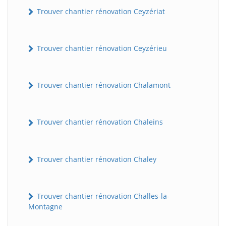
Trouver chantier rénovation Ceyzériat
Trouver chantier rénovation Ceyzérieu
Trouver chantier rénovation Chalamont
Trouver chantier rénovation Chaleins
Trouver chantier rénovation Chaley
Trouver chantier rénovation Challes-la-
Montagne