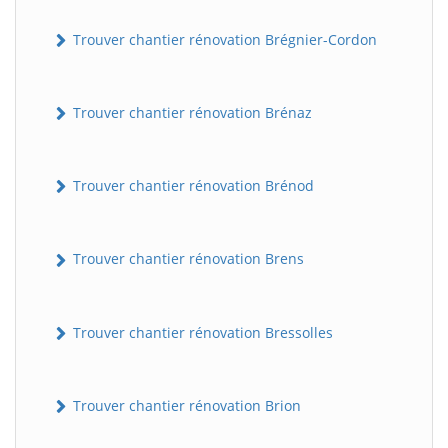
Trouver chantier rénovation Brégnier-Cordon
Trouver chantier rénovation Brénaz
Trouver chantier rénovation Brénod
Trouver chantier rénovation Brens
Trouver chantier rénovation Bressolles
Trouver chantier rénovation Brion