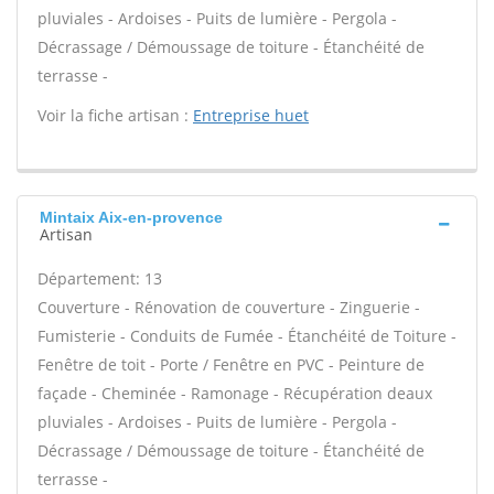
pluviales - Ardoises - Puits de lumière - Pergola -
Décrassage / Démoussage de toiture - Étanchéité de
terrasse -
Voir la fiche artisan :
Entreprise huet
Mintaix Aix-en-provence
Artisan
Département: 13
Couverture - Rénovation de couverture - Zinguerie -
Fumisterie - Conduits de Fumée - Étanchéité de Toiture -
Fenêtre de toit - Porte / Fenêtre en PVC - Peinture de
façade - Cheminée - Ramonage - Récupération deaux
pluviales - Ardoises - Puits de lumière - Pergola -
Décrassage / Démoussage de toiture - Étanchéité de
terrasse -