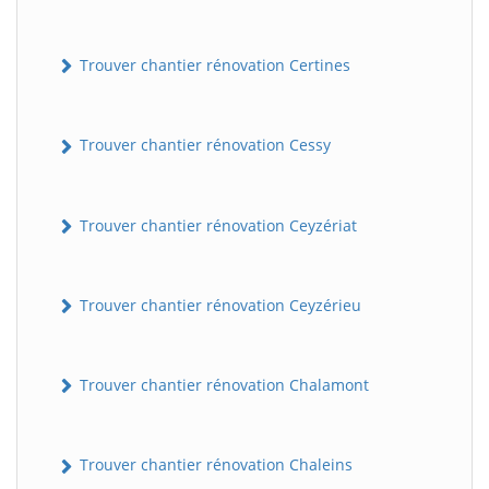
Trouver chantier rénovation Certines
Trouver chantier rénovation Cessy
Trouver chantier rénovation Ceyzériat
Trouver chantier rénovation Ceyzérieu
Trouver chantier rénovation Chalamont
Trouver chantier rénovation Chaleins