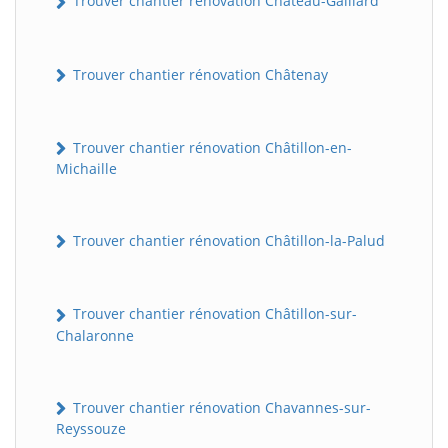
Trouver chantier rénovation Château-Gaillard
Trouver chantier rénovation Châtenay
Trouver chantier rénovation Châtillon-en-
Michaille
Trouver chantier rénovation Châtillon-la-Palud
Trouver chantier rénovation Châtillon-sur-
Chalaronne
Trouver chantier rénovation Chavannes-sur-
Reyssouze