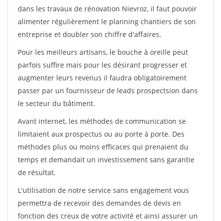
dans les travaux de rénovation Nievroz, il faut pouvoir
alimenter régulièrement le planning chantiers de son
entreprise et doubler son chiffre d'affaires.
Pour les meilleurs artisans, le bouche à oreille peut
parfois suffire mais pour les désirant progresser et
augmenter leurs revenus il faudra obligatoirement
passer par un fournisseur de leads prospectsion dans
le secteur du bâtiment.
Avant internet, les méthodes de communication se
limitaient aux prospectus ou au porte à porte. Des
méthodes plus ou moins efficaces qui prenaient du
temps et demandait un investissement sans garantie
de résultat.
L'utilisation de notre service sans engagement vous
permettra de recevoir des demandes de devis en
fonction des creux de votre activité et ainsi assurer un