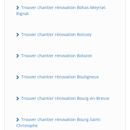
Trouver chantier rénovation Bohas-Meyriat-
Rignat
Trouver chantier rénovation Boissey
Trouver chantier rénovation Bolozon
Trouver chantier rénovation Bouligneux
Trouver chantier rénovation Bourg-en-Bresse
Trouver chantier rénovation Bourg-Saint-
Christophe