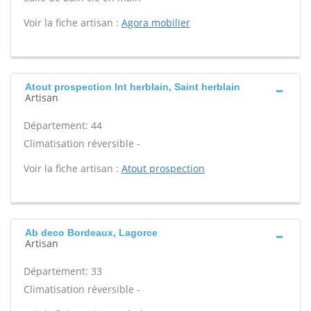
Voir la fiche artisan :
Agora mobilier
Atout prospection Int herblain, Saint herblain
Artisan
Département: 44
Climatisation réversible -
Voir la fiche artisan :
Atout prospection
Ab deco Bordeaux, Lagorce
Artisan
Département: 33
Climatisation réversible -