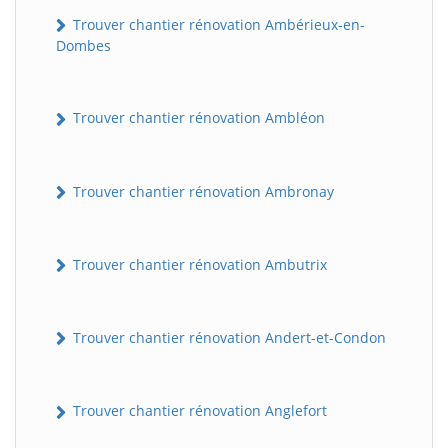
Trouver chantier rénovation Ambérieux-en-
Dombes
Trouver chantier rénovation Ambléon
Trouver chantier rénovation Ambronay
Trouver chantier rénovation Ambutrix
Trouver chantier rénovation Andert-et-Condon
Trouver chantier rénovation Anglefort