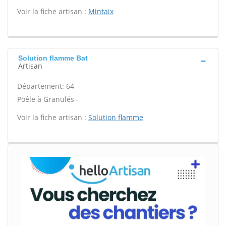
Voir la fiche artisan :
Mintaix
Solution flamme Bat
Artisan
Département: 64
Poêle à Granulés -
Voir la fiche artisan :
Solution flamme