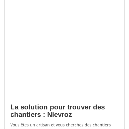
La solution pour trouver des
chantiers : Nievroz
Vous êtes un artisan et vous cherchez des chantiers