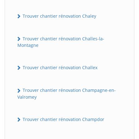
Trouver chantier rénovation Chaley
Trouver chantier rénovation Challes-la-
Montagne
Trouver chantier rénovation Challex
Trouver chantier rénovation Champagne-en-
Valromey
Trouver chantier rénovation Champdor