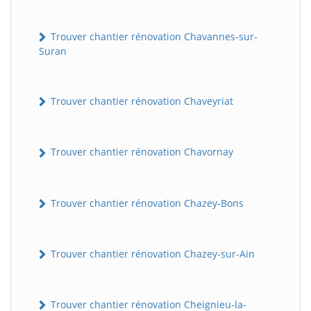
Trouver chantier rénovation Chavannes-sur-
Suran
Trouver chantier rénovation Chaveyriat
Trouver chantier rénovation Chavornay
Trouver chantier rénovation Chazey-Bons
Trouver chantier rénovation Chazey-sur-Ain
Trouver chantier rénovation Cheignieu-la-