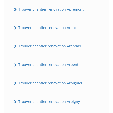
Trouver chantier rénovation Apremont
Trouver chantier rénovation Aranc
Trouver chantier rénovation Arandas
Trouver chantier rénovation Arbent
Trouver chantier rénovation Arbignieu
Trouver chantier rénovation Arbigny