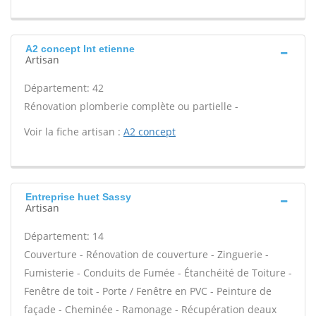
A2 concept Int etienne
Artisan
Département: 42
Rénovation plomberie complète ou partielle -
Voir la fiche artisan :
A2 concept
Entreprise huet Sassy
Artisan
Département: 14
Couverture - Rénovation de couverture - Zinguerie -
Fumisterie - Conduits de Fumée - Étanchéité de Toiture -
Fenêtre de toit - Porte / Fenêtre en PVC - Peinture de
façade - Cheminée - Ramonage - Récupération deaux