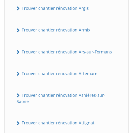
Trouver chantier rénovation Argis
Trouver chantier rénovation Armix
Trouver chantier rénovation Ars-sur-Formans
Trouver chantier rénovation Artemare
Trouver chantier rénovation Asnières-sur-
Saône
Trouver chantier rénovation Attignat