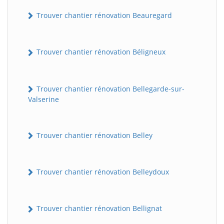
Trouver chantier rénovation Beauregard
Trouver chantier rénovation Béligneux
Trouver chantier rénovation Bellegarde-sur-
Valserine
Trouver chantier rénovation Belley
Trouver chantier rénovation Belleydoux
Trouver chantier rénovation Bellignat