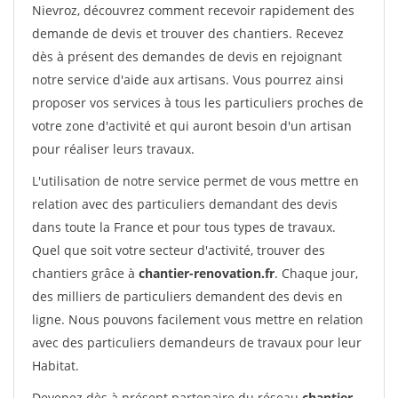
Nievroz, découvrez comment recevoir rapidement des
demande de devis et trouver des chantiers. Recevez
dès à présent des demandes de devis en rejoignant
notre service d'aide aux artisans. Vous pourrez ainsi
proposer vos services à tous les particuliers proches de
votre zone d'activité et qui auront besoin d'un artisan
pour réaliser leurs travaux.
L'utilisation de notre service permet de vous mettre en
relation avec des particuliers demandant des devis
dans toute la France et pour tous types de travaux.
Quel que soit votre secteur d'activité, trouver des
chantiers grâce à
chantier-renovation.fr
. Chaque jour,
des milliers de particuliers demandent des devis en
ligne. Nous pouvons facilement vous mettre en relation
avec des particuliers demandeurs de travaux pour leur
Habitat.
Devenez dès à présent partenaire du réseau
chantier-