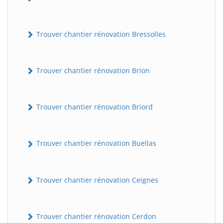
Trouver chantier rénovation Bressolles
Trouver chantier rénovation Brion
Trouver chantier rénovation Briord
Trouver chantier rénovation Buellas
Trouver chantier rénovation Ceignes
Trouver chantier rénovation Cerdon