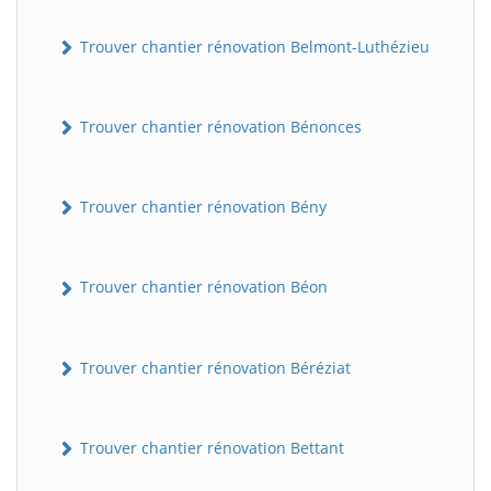
Trouver chantier rénovation Belmont-Luthézieu
Trouver chantier rénovation Bénonces
Trouver chantier rénovation Bény
Trouver chantier rénovation Béon
Trouver chantier rénovation Béréziat
Trouver chantier rénovation Bettant