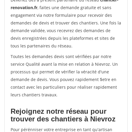
renovation.fr
, faites une demande gratuite et sans
engagement via notre formulaire pour recevoir des
demandes de devis et trouver des chantiers. Une fois la
demande validée, vous recevrez des demandes de
devis enregistrées depuis les plateformes et sites de
tous les partenaires du réseau.
Toutes les demandes devis sont vérifiées par notre
service Qualité avant la mise en relation à Nievroz. Un
processus qui permet de vérifier la véracité d'une
demande de devis. Vous pouvez rapidement $etre en
contact avec les particuliers pour réaliser rapidement
leurs chantiers travaux.
Rejoignez notre réseau pour
trouver des chantiers à Nievroz
Pour pérénniser votre entreprise en tant qu'artisan