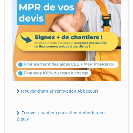
Trouver chantier rénovation Abbécourt
Trouver chantier rénovation Ambérieu-en-
Bugey