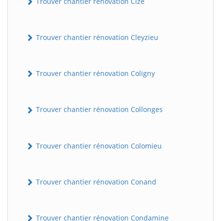
Trouver chantier rénovation Cize
Trouver chantier rénovation Cleyzieu
Trouver chantier rénovation Coligny
Trouver chantier rénovation Collonges
Trouver chantier rénovation Colomieu
Trouver chantier rénovation Conand
Trouver chantier rénovation Condamine