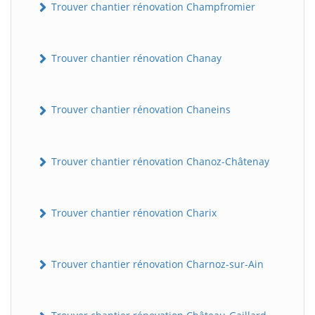
Trouver chantier rénovation Champfromier
Trouver chantier rénovation Chanay
Trouver chantier rénovation Chaneins
Trouver chantier rénovation Chanoz-Châtenay
Trouver chantier rénovation Charix
Trouver chantier rénovation Charnoz-sur-Ain