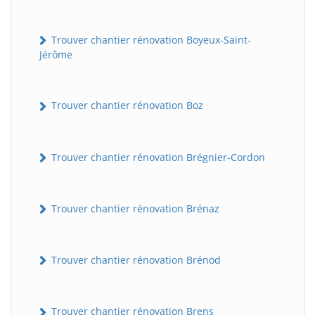
Trouver chantier rénovation Boyeux-Saint-
Jérôme
Trouver chantier rénovation Boz
Trouver chantier rénovation Brégnier-Cordon
Trouver chantier rénovation Brénaz
Trouver chantier rénovation Brénod
Trouver chantier rénovation Brens