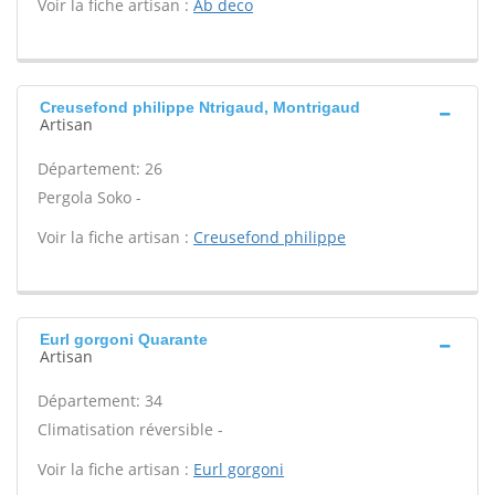
Voir la fiche artisan :
Ab deco
Creusefond philippe Ntrigaud, Montrigaud
Artisan
Département: 26
Pergola Soko -
Voir la fiche artisan :
Creusefond philippe
Eurl gorgoni Quarante
Artisan
Département: 34
Climatisation réversible -
Voir la fiche artisan :
Eurl gorgoni