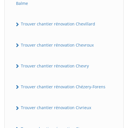
Balme
Trouver chantier rénovation Chevillard
Trouver chantier rénovation Chevroux
Trouver chantier rénovation Chevry
Trouver chantier rénovation Chézery-Forens
Trouver chantier rénovation Civrieux