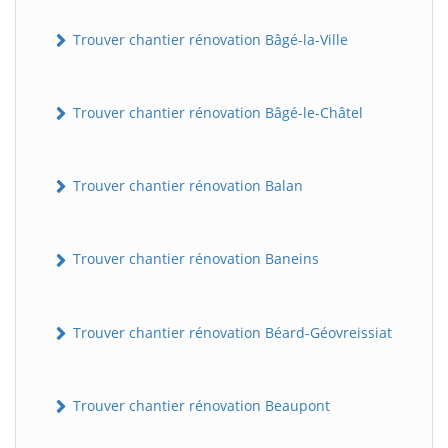
Trouver chantier rénovation Bâgé-la-Ville
Trouver chantier rénovation Bâgé-le-Châtel
Trouver chantier rénovation Balan
Trouver chantier rénovation Baneins
Trouver chantier rénovation Béard-Géovreissiat
Trouver chantier rénovation Beaupont