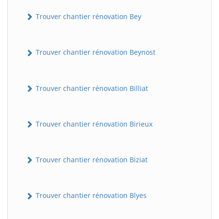
Trouver chantier rénovation Bey
Trouver chantier rénovation Beynost
Trouver chantier rénovation Billiat
Trouver chantier rénovation Birieux
Trouver chantier rénovation Biziat
Trouver chantier rénovation Blyes