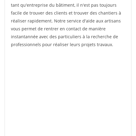
tant qu'entreprise du bâtiment, il n'est pas toujours
facile de trouver des clients et trouver des chantiers à
réaliser rapidement. Notre service d'aide aux artisans
vous permet de rentrer en contact de manière
instantannée avec des particuliers à la recherche de
professionnels pour réaliser leurs projets travaux.