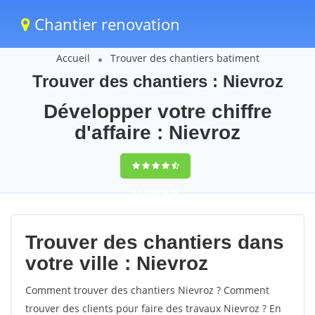
Chantier renovation
Accueil
Trouver des chantiers batiment
Trouver des chantiers : Nievroz
Développer votre chiffre
d'affaire : Nievroz
9,5
(100%)
60
votes
Trouver des chantiers dans
votre ville : Nievroz
Comment trouver des chantiers Nievroz ? Comment
trouver des clients pour faire des travaux Nievroz ? En