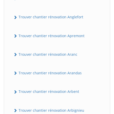
Trouver chantier rénovation Anglefort
Trouver chantier rénovation Apremont
Trouver chantier rénovation Aranc
Trouver chantier rénovation Arandas
Trouver chantier rénovation Arbent
Trouver chantier rénovation Arbignieu