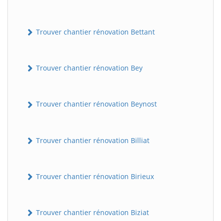
Trouver chantier rénovation Bettant
Trouver chantier rénovation Bey
Trouver chantier rénovation Beynost
Trouver chantier rénovation Billiat
Trouver chantier rénovation Birieux
Trouver chantier rénovation Biziat