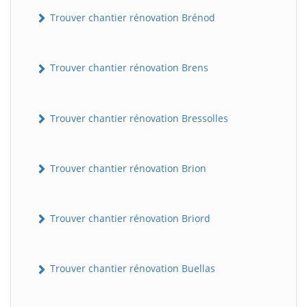
Trouver chantier rénovation Brénod
Trouver chantier rénovation Brens
Trouver chantier rénovation Bressolles
Trouver chantier rénovation Brion
Trouver chantier rénovation Briord
Trouver chantier rénovation Buellas