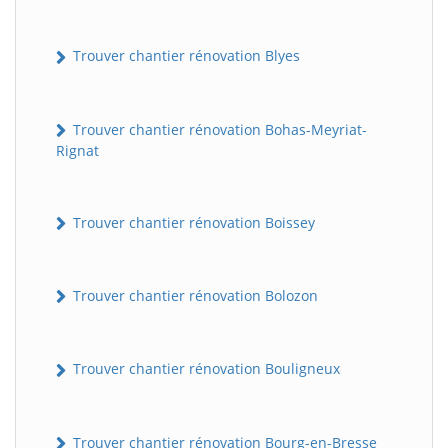
Trouver chantier rénovation Blyes
Trouver chantier rénovation Bohas-Meyriat-
Rignat
Trouver chantier rénovation Boissey
Trouver chantier rénovation Bolozon
Trouver chantier rénovation Bouligneux
Trouver chantier rénovation Bourg-en-Bresse