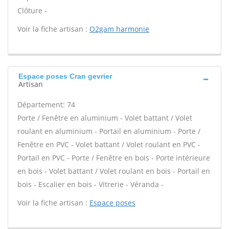
Clôture -
Voir la fiche artisan :
O2gam harmonie
Espace poses Cran gevrier
Artisan
Département: 74
Porte / Fenêtre en aluminium - Volet battant / Volet
roulant en aluminium - Portail en aluminium - Porte /
Fenêtre en PVC - Volet battant / Volet roulant en PVC -
Portail en PVC - Porte / Fenêtre en bois - Porte intérieure
en bois - Volet battant / Volet roulant en bois - Portail en
bois - Escalier en bois - Vitrerie - Véranda -
Voir la fiche artisan :
Espace poses