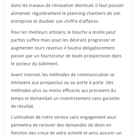
dans les travaux de rénovation Montluel, il faut pouvoir
alimenter régulièrement le planning chantiers de son
entreprise et doubler son chiffre d'affaires.
Pour les meilleurs artisans, le bouche à oreille peut
parfois suffire mais pour les désirant progresser et
augmenter leurs revenus il faudra obligatoirement
passer par un fournisseur de leads prospectsion dans
le secteur du bâtiment.
Avant internet, les méthodes de communication se
limitaient aux prospectus ou au porte à porte. Des
méthodes plus ou moins efficaces qui prenaient du
temps et demandait un investissement sans garantie
de résultat.
L'utilisation de notre service sans engagement vous
permettra de recevoir des demandes de devis en
fonction des creux de votre activité et ainsi assurer un