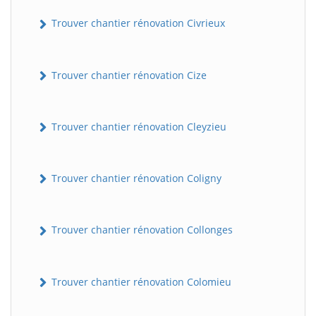
Trouver chantier rénovation Civrieux
Trouver chantier rénovation Cize
Trouver chantier rénovation Cleyzieu
Trouver chantier rénovation Coligny
Trouver chantier rénovation Collonges
Trouver chantier rénovation Colomieu