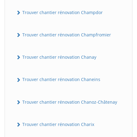
Trouver chantier rénovation Champdor
Trouver chantier rénovation Champfromier
Trouver chantier rénovation Chanay
Trouver chantier rénovation Chaneins
Trouver chantier rénovation Chanoz-Châtenay
Trouver chantier rénovation Charix