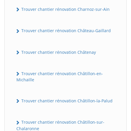
Trouver chantier rénovation Charnoz-sur-Ain
Trouver chantier rénovation Château-Gaillard
Trouver chantier rénovation Châtenay
Trouver chantier rénovation Châtillon-en-
Michaille
Trouver chantier rénovation Châtillon-la-Palud
Trouver chantier rénovation Châtillon-sur-
Chalaronne