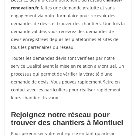
renovation.fr
, faites une demande gratuite et sans
engagement via notre formulaire pour recevoir des
demandes de devis et trouver des chantiers. Une fois la
demande validée, vous recevrez des demandes de
devis enregistrées depuis les plateformes et sites de
tous les partenaires du réseau.
Toutes les demandes devis sont vérifiées par notre
service Qualité avant la mise en relation à Montluel. Un
processus qui permet de vérifier la véracité d'une
demande de devis. Vous pouvez rapidement $etre en
contact avec les particuliers pour réaliser rapidement
leurs chantiers travaux.
Rejoignez notre réseau pour
trouver des chantiers à Montluel
Pour pérénniser votre entreprise en tant qu'artisan