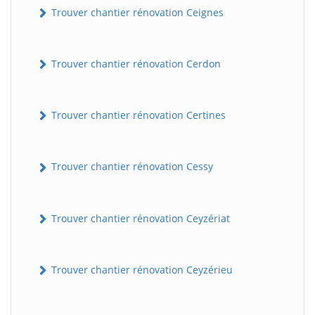
Trouver chantier rénovation Ceignes
Trouver chantier rénovation Cerdon
Trouver chantier rénovation Certines
Trouver chantier rénovation Cessy
Trouver chantier rénovation Ceyzériat
Trouver chantier rénovation Ceyzérieu