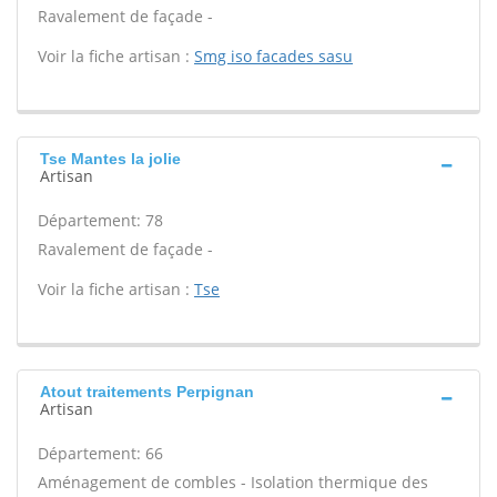
Ravalement de façade -
Voir la fiche artisan :
Smg iso facades sasu
Tse Mantes la jolie
Artisan
Département: 78
Ravalement de façade -
Voir la fiche artisan :
Tse
Atout traitements Perpignan
Artisan
Département: 66
Aménagement de combles - Isolation thermique des