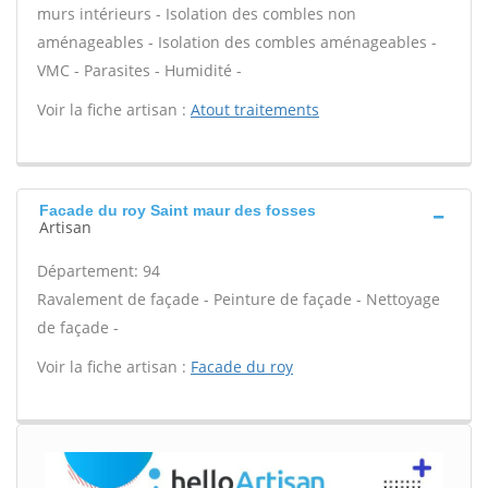
murs intérieurs - Isolation des combles non
aménageables - Isolation des combles aménageables -
VMC - Parasites - Humidité -
Voir la fiche artisan :
Atout traitements
Facade du roy Saint maur des fosses
Artisan
Département: 94
Ravalement de façade - Peinture de façade - Nettoyage
de façade -
Voir la fiche artisan :
Facade du roy