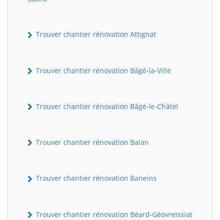
Trouver chantier rénovation Attignat
Trouver chantier rénovation Bâgé-la-Ville
Trouver chantier rénovation Bâgé-le-Châtel
Trouver chantier rénovation Balan
Trouver chantier rénovation Baneins
Trouver chantier rénovation Béard-Géovreissiat