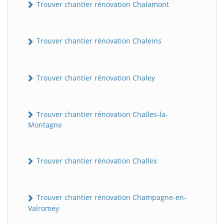
Trouver chantier rénovation Chalamont
Trouver chantier rénovation Chaleins
Trouver chantier rénovation Chaley
Trouver chantier rénovation Challes-la-
Montagne
Trouver chantier rénovation Challex
Trouver chantier rénovation Champagne-en-
Valromey