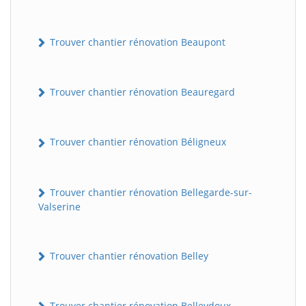
Trouver chantier rénovation Beaupont
Trouver chantier rénovation Beauregard
Trouver chantier rénovation Béligneux
Trouver chantier rénovation Bellegarde-sur-
Valserine
Trouver chantier rénovation Belley
Trouver chantier rénovation Belleydoux