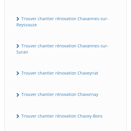
Trouver chantier rénovation Chavannes-sur-
Reyssouze
Trouver chantier rénovation Chavannes-sur-
Suran
Trouver chantier rénovation Chaveyriat
Trouver chantier rénovation Chavornay
Trouver chantier rénovation Chazey-Bons