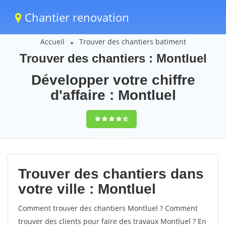
Chantier renovation
Accueil
Trouver des chantiers batiment
Trouver des chantiers : Montluel
Développer votre chiffre
d'affaire : Montluel
9,5
(100%)
61
votes
Trouver des chantiers dans
votre ville : Montluel
Comment trouver des chantiers Montluel ? Comment
trouver des clients pour faire des travaux Montluel ? En