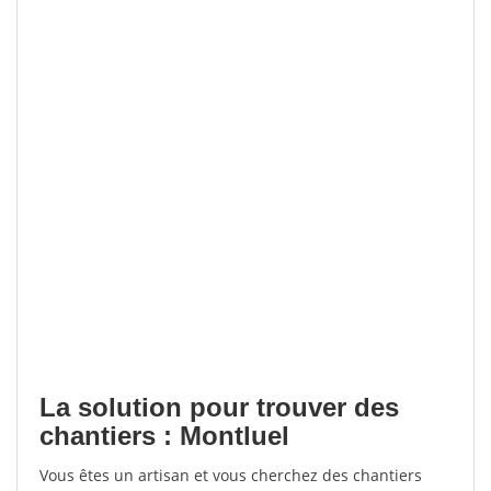
La solution pour trouver des
chantiers : Montluel
Vous êtes un artisan et vous cherchez des chantiers