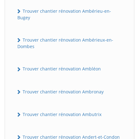
Trouver chantier rénovation Ambérieu-en-
Bugey
Trouver chantier rénovation Ambérieux-en-
Dombes
Trouver chantier rénovation Ambléon
Trouver chantier rénovation Ambronay
Trouver chantier rénovation Ambutrix
Trouver chantier rénovation Andert-et-Condon