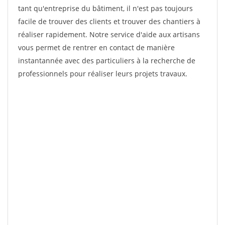
tant qu'entreprise du bâtiment, il n'est pas toujours
facile de trouver des clients et trouver des chantiers à
réaliser rapidement. Notre service d'aide aux artisans
vous permet de rentrer en contact de manière
instantannée avec des particuliers à la recherche de
professionnels pour réaliser leurs projets travaux.