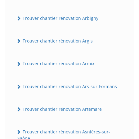
Trouver chantier rénovation Arbigny
Trouver chantier rénovation Argis
Trouver chantier rénovation Armix
Trouver chantier rénovation Ars-sur-Formans
Trouver chantier rénovation Artemare
Trouver chantier rénovation Asnières-sur-
Saône