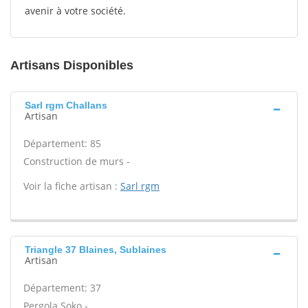
avenir à votre société.
Artisans Disponibles
Sarl rgm Challans
Artisan
Département: 85
Construction de murs -
Voir la fiche artisan :
Sarl rgm
Triangle 37 Blaines, Sublaines
Artisan
Département: 37
Pergola Soko -