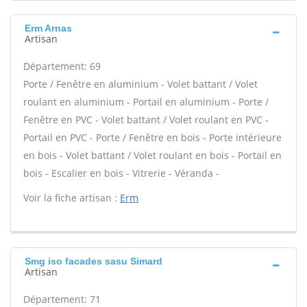
Erm Arnas
Artisan
Département: 69
Porte / Fenêtre en aluminium - Volet battant / Volet
roulant en aluminium - Portail en aluminium - Porte /
Fenêtre en PVC - Volet battant / Volet roulant en PVC -
Portail en PVC - Porte / Fenêtre en bois - Porte intérieure
en bois - Volet battant / Volet roulant en bois - Portail en
bois - Escalier en bois - Vitrerie - Véranda -
Voir la fiche artisan :
Erm
Smg iso facades sasu Simard
Artisan
Département: 71