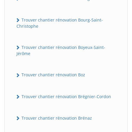
Trouver chantier rénovation Bourg-Saint-
Christophe
Trouver chantier rénovation Boyeux-Saint-
Jérôme
Trouver chantier rénovation Boz
Trouver chantier rénovation Brégnier-Cordon
Trouver chantier rénovation Brénaz