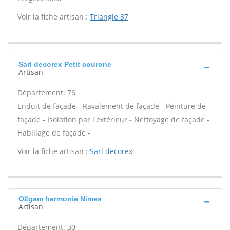
Voir la fiche artisan :
Triangle 37
Sarl decorex Petit courone
Artisan
Département: 76
Enduit de façade - Ravalement de façade - Peinture de
façade - Isolation par l'extérieur - Nettoyage de façade -
Habillage de façade -
Voir la fiche artisan :
Sarl decorex
O2gam harmonie Nimes
Artisan
Département: 30