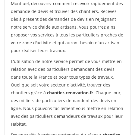
Montluel, découvrez comment recevoir rapidement des
demande de devis et trouver des chantiers. Recevez
dès à présent des demandes de devis en rejoignant
notre service d'aide aux artisans. Vous pourrez ainsi
proposer vos services à tous les particuliers proches de
votre zone d'activité et qui auront besoin d'un artisan
pour réaliser leurs travaux.
L'utilisation de notre service permet de vous mettre en
relation avec des particuliers demandant des devis
dans toute la France et pour tous types de travaux.
Quel que soit votre secteur d'activité, trouver des
chantiers grâce à
chantier-renovation.fr
. Chaque jour,
des milliers de particuliers demandent des devis en
ligne. Nous pouvons facilement vous mettre en relation
avec des particuliers demandeurs de travaux pour leur
Habitat.
Devenez dès à présent partenaire du réseau
chantier-