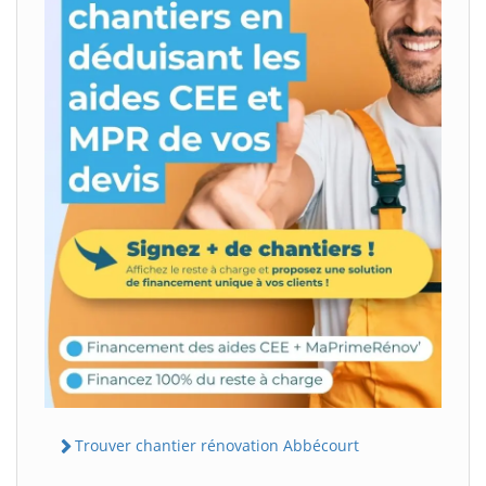
Trouver chantier rénovation Abbécourt