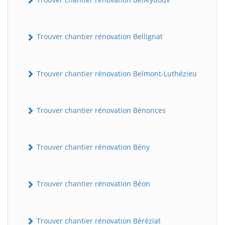
Trouver chantier rénovation Bellignat
Trouver chantier rénovation Belmont-Luthézieu
Trouver chantier rénovation Bénonces
Trouver chantier rénovation Bény
Trouver chantier rénovation Béon
Trouver chantier rénovation Béréziat