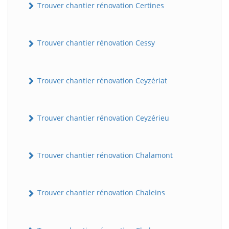
Trouver chantier rénovation Certines
Trouver chantier rénovation Cessy
Trouver chantier rénovation Ceyzériat
Trouver chantier rénovation Ceyzérieu
Trouver chantier rénovation Chalamont
Trouver chantier rénovation Chaleins