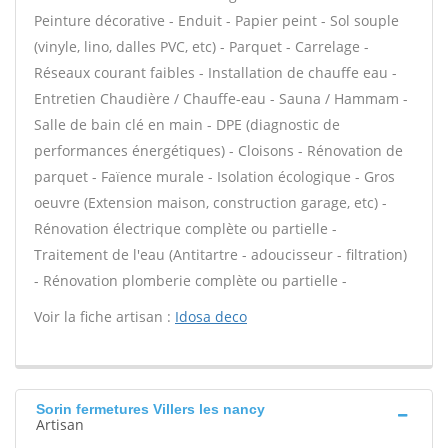
Peinture décorative - Enduit - Papier peint - Sol souple
(vinyle, lino, dalles PVC, etc) - Parquet - Carrelage -
Réseaux courant faibles - Installation de chauffe eau -
Entretien Chaudière / Chauffe-eau - Sauna / Hammam -
Salle de bain clé en main - DPE (diagnostic de
performances énergétiques) - Cloisons - Rénovation de
parquet - Faïence murale - Isolation écologique - Gros
oeuvre (Extension maison, construction garage, etc) -
Rénovation électrique complète ou partielle -
Traitement de l'eau (Antitartre - adoucisseur - filtration)
- Rénovation plomberie complète ou partielle -
Voir la fiche artisan :
Idosa deco
Sorin fermetures Villers les nancy
Artisan