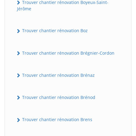
Trouver chantier rénovation Boyeux-Saint-
Jérôme
Trouver chantier rénovation Boz
Trouver chantier rénovation Brégnier-Cordon
Trouver chantier rénovation Brénaz
Trouver chantier rénovation Brénod
Trouver chantier rénovation Brens