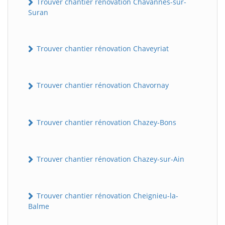
Trouver chantier rénovation Chavannes-sur-
Suran
Trouver chantier rénovation Chaveyriat
Trouver chantier rénovation Chavornay
Trouver chantier rénovation Chazey-Bons
Trouver chantier rénovation Chazey-sur-Ain
Trouver chantier rénovation Cheignieu-la-
Balme