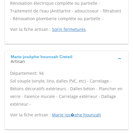
Rénovation électrique complète ou partielle -
Traitement de l'eau (Antitartre - adoucisseur - filtration)
- Rénovation plomberie complète ou partielle -
Voir la fiche artisan :
Sorin fermetures
Marie josèphe hounzah Creteil
Artisan
Département: 94
Sol souple (vinyle, lino, dalles PVC, etc) - Carrelage -
Bétons décoratifs extérieurs - Dalles béton - Plancher en
verre - Faïence murale - Carrelage extérieur - Dallage
extérieur -
Voir la fiche artisan :
Marie jos�phe hounzah