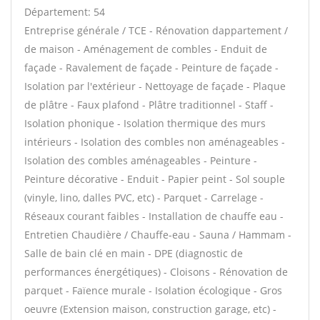
Département: 54
Entreprise générale / TCE - Rénovation dappartement /
de maison - Aménagement de combles - Enduit de
façade - Ravalement de façade - Peinture de façade -
Isolation par l'extérieur - Nettoyage de façade - Plaque
de plâtre - Faux plafond - Plâtre traditionnel - Staff -
Isolation phonique - Isolation thermique des murs
intérieurs - Isolation des combles non aménageables -
Isolation des combles aménageables - Peinture -
Peinture décorative - Enduit - Papier peint - Sol souple
(vinyle, lino, dalles PVC, etc) - Parquet - Carrelage -
Réseaux courant faibles - Installation de chauffe eau -
Entretien Chaudière / Chauffe-eau - Sauna / Hammam -
Salle de bain clé en main - DPE (diagnostic de
performances énergétiques) - Cloisons - Rénovation de
parquet - Faïence murale - Isolation écologique - Gros
oeuvre (Extension maison, construction garage, etc) -