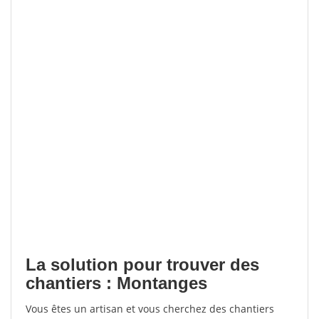
La solution pour trouver des
chantiers : Montanges
Vous êtes un artisan et vous cherchez des chantiers