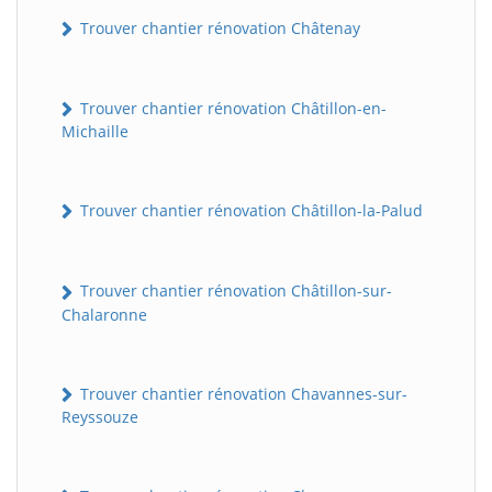
Trouver chantier rénovation Châtenay
Trouver chantier rénovation Châtillon-en-
Michaille
Trouver chantier rénovation Châtillon-la-Palud
Trouver chantier rénovation Châtillon-sur-
Chalaronne
Trouver chantier rénovation Chavannes-sur-
Reyssouze