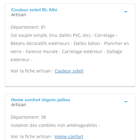
Couleur soleil Bi, Albi
Artisan
Département: 81
Sol souple (vinyle, lino, dalles PVC, etc) - Carrelage -
Bétons décoratifs extérieurs - Dalles béton - Plancher en
verre - Faïence murale - Carrelage extérieur - Dallage
extérieur -
Voir la fiche artisan :
Couleur soleil
Home confort Urgoin-jallieu
Artisan
Département: 38
Isolation des combles non aménageables -
Voir la fiche artisan :
Home confort