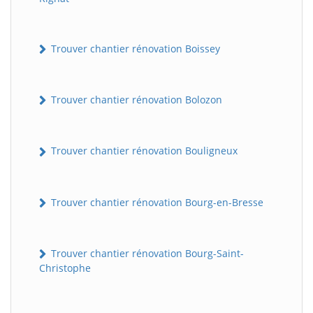
Trouver chantier rénovation Boissey
Trouver chantier rénovation Bolozon
Trouver chantier rénovation Bouligneux
Trouver chantier rénovation Bourg-en-Bresse
Trouver chantier rénovation Bourg-Saint-
Christophe