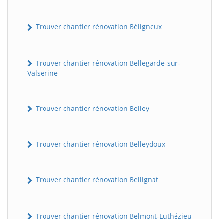
Trouver chantier rénovation Béligneux
Trouver chantier rénovation Bellegarde-sur-
Valserine
Trouver chantier rénovation Belley
Trouver chantier rénovation Belleydoux
Trouver chantier rénovation Bellignat
Trouver chantier rénovation Belmont-Luthézieu