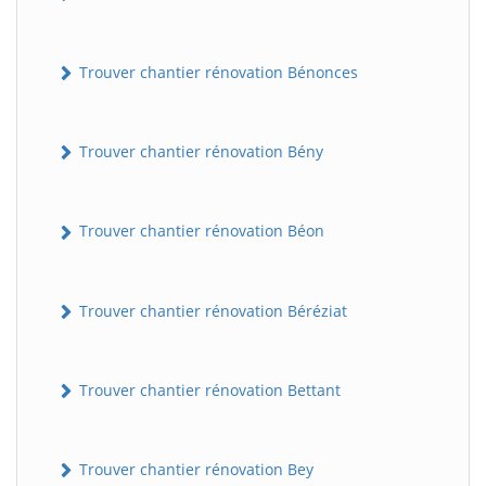
Trouver chantier rénovation Bénonces
Trouver chantier rénovation Bény
Trouver chantier rénovation Béon
Trouver chantier rénovation Béréziat
Trouver chantier rénovation Bettant
Trouver chantier rénovation Bey