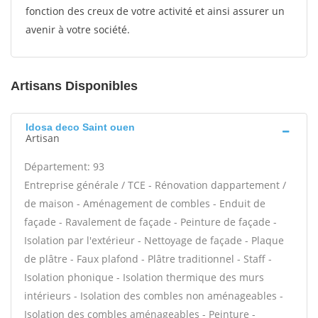
fonction des creux de votre activité et ainsi assurer un
avenir à votre société.
Artisans Disponibles
Idosa deco Saint ouen
Artisan
Département: 93
Entreprise générale / TCE - Rénovation dappartement /
de maison - Aménagement de combles - Enduit de
façade - Ravalement de façade - Peinture de façade -
Isolation par l'extérieur - Nettoyage de façade - Plaque
de plâtre - Faux plafond - Plâtre traditionnel - Staff -
Isolation phonique - Isolation thermique des murs
intérieurs - Isolation des combles non aménageables -
Isolation des combles aménageables - Peinture -