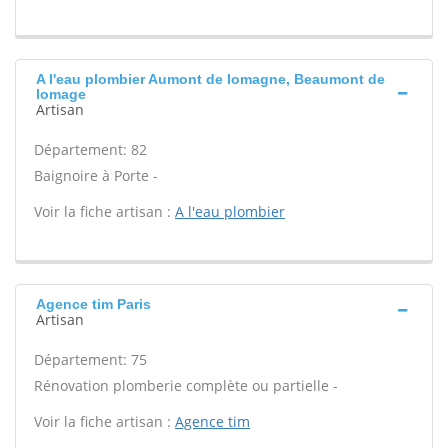
A l'eau plombier Aumont de lomagne, Beaumont de
lomage
Artisan
Département: 82
Baignoire à Porte -
Voir la fiche artisan :
A l'eau plombier
Agence tim Paris
Artisan
Département: 75
Rénovation plomberie complète ou partielle -
Voir la fiche artisan :
Agence tim