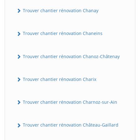
Trouver chantier rénovation Chanay
Trouver chantier rénovation Chaneins
Trouver chantier rénovation Chanoz-Châtenay
Trouver chantier rénovation Charix
Trouver chantier rénovation Charnoz-sur-Ain
Trouver chantier rénovation Château-Gaillard