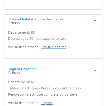
Pro sud habitat X fours les plages
Artisan
Département: 83
Décrassage / Démoussage de toiture -
Voir la fiche artisan :
Pro sud habitat
Argitek Bayonne
Artisan
Département: 64
Tableau électrique - Réseaux courant faibles -
Rénovation électrique complète ou partielle -
Voir la fiche artisan :
Argitek