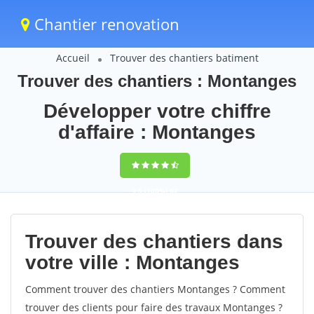
Chantier renovation
Accueil
Trouver des chantiers batiment
Trouver des chantiers : Montanges
Développer votre chiffre
d'affaire : Montanges
9,5
(100%)
62
votes
Trouver des chantiers dans
votre ville : Montanges
Comment trouver des chantiers Montanges ? Comment
trouver des clients pour faire des travaux Montanges ?