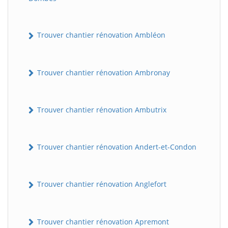
Trouver chantier rénovation Ambléon
Trouver chantier rénovation Ambronay
Trouver chantier rénovation Ambutrix
Trouver chantier rénovation Andert-et-Condon
Trouver chantier rénovation Anglefort
Trouver chantier rénovation Apremont