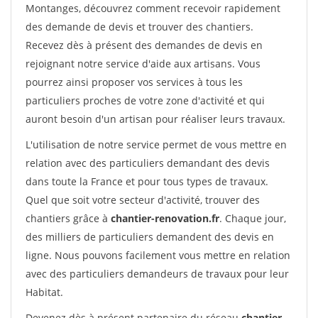
Montanges, découvrez comment recevoir rapidement
des demande de devis et trouver des chantiers.
Recevez dès à présent des demandes de devis en
rejoignant notre service d'aide aux artisans. Vous
pourrez ainsi proposer vos services à tous les
particuliers proches de votre zone d'activité et qui
auront besoin d'un artisan pour réaliser leurs travaux.
L'utilisation de notre service permet de vous mettre en
relation avec des particuliers demandant des devis
dans toute la France et pour tous types de travaux.
Quel que soit votre secteur d'activité, trouver des
chantiers grâce à
chantier-renovation.fr
. Chaque jour,
des milliers de particuliers demandent des devis en
ligne. Nous pouvons facilement vous mettre en relation
avec des particuliers demandeurs de travaux pour leur
Habitat.
Devenez dès à présent partenaire du réseau
chantier-