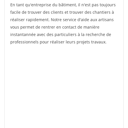
En tant qu'entreprise du bâtiment, il n'est pas toujours
facile de trouver des clients et trouver des chantiers à
réaliser rapidement. Notre service d'aide aux artisans
vous permet de rentrer en contact de manière
instantannée avec des particuliers à la recherche de
professionnels pour réaliser leurs projets travaux.