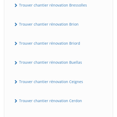
Trouver chantier rénovation Bressolles
Trouver chantier rénovation Brion
Trouver chantier rénovation Briord
Trouver chantier rénovation Buellas
Trouver chantier rénovation Ceignes
Trouver chantier rénovation Cerdon