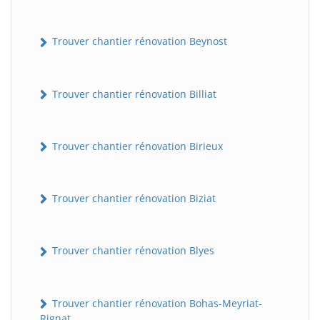
Trouver chantier rénovation Beynost
Trouver chantier rénovation Billiat
Trouver chantier rénovation Birieux
Trouver chantier rénovation Biziat
Trouver chantier rénovation Blyes
Trouver chantier rénovation Bohas-Meyriat-
Rignat