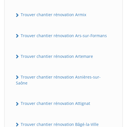
Trouver chantier rénovation Armix
Trouver chantier rénovation Ars-sur-Formans
Trouver chantier rénovation Artemare
Trouver chantier rénovation Asnières-sur-
Saône
Trouver chantier rénovation Attignat
Trouver chantier rénovation Bâgé-la-Ville