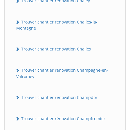
Trouver chantier rénovation Chaley
Trouver chantier rénovation Challes-la-
Montagne
Trouver chantier rénovation Challex
Trouver chantier rénovation Champagne-en-
Valromey
Trouver chantier rénovation Champdor
Trouver chantier rénovation Champfromier