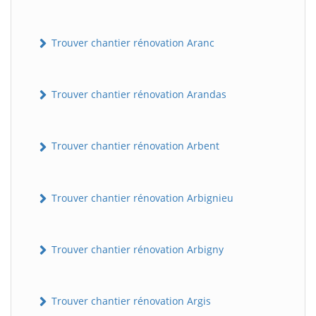
Trouver chantier rénovation Aranc
Trouver chantier rénovation Arandas
Trouver chantier rénovation Arbent
Trouver chantier rénovation Arbignieu
Trouver chantier rénovation Arbigny
Trouver chantier rénovation Argis