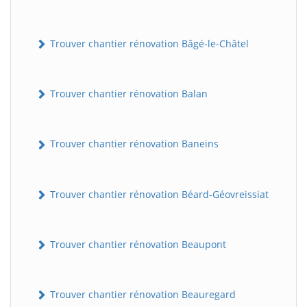
Trouver chantier rénovation Bâgé-le-Châtel
Trouver chantier rénovation Balan
Trouver chantier rénovation Baneins
Trouver chantier rénovation Béard-Géovreissiat
Trouver chantier rénovation Beaupont
Trouver chantier rénovation Beauregard