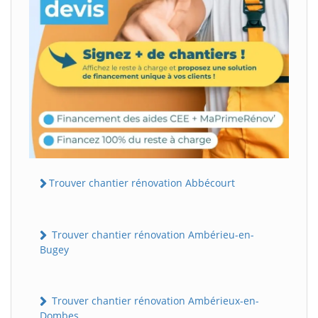
Trouver chantier rénovation Abbécourt
Trouver chantier rénovation Ambérieu-en-
Bugey
Trouver chantier rénovation Ambérieux-en-
Dombes