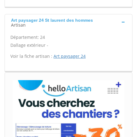
Art paysager 24 St laurent des hommes
Artisan
Département: 24
Dallage extérieur -
Voir la fiche artisan :
Art paysager 24