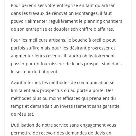
Pour pérénniser votre entreprise en tant qu'artisan
dans les travaux de rénovation Montanges, il faut
pouvoir alimenter régulièrement le planning chantiers
de son entreprise et doubler son chiffre d'affaires.
Pour les meilleurs artisans, le bouche à oreille peut
parfois suffire mais pour les désirant progresser et
augmenter leurs revenus il faudra obligatoirement
passer par un fournisseur de leads prospectsion dans
le secteur du bâtiment.
Avant internet, les méthodes de communication se
limitaient aux prospectus ou au porte à porte. Des
méthodes plus ou moins efficaces qui prenaient du
temps et demandait un investissement sans garantie
de résultat.
L'utilisation de notre service sans engagement vous
permettra de recevoir des demandes de devis en