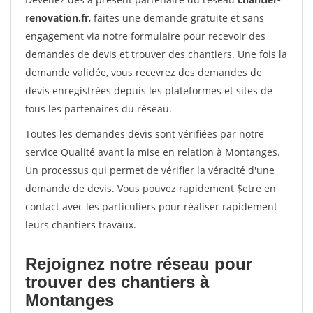
renovation.fr
, faites une demande gratuite et sans
engagement via notre formulaire pour recevoir des
demandes de devis et trouver des chantiers. Une fois la
demande validée, vous recevrez des demandes de
devis enregistrées depuis les plateformes et sites de
tous les partenaires du réseau.
Toutes les demandes devis sont vérifiées par notre
service Qualité avant la mise en relation à Montanges.
Un processus qui permet de vérifier la véracité d'une
demande de devis. Vous pouvez rapidement $etre en
contact avec les particuliers pour réaliser rapidement
leurs chantiers travaux.
Rejoignez notre réseau pour
trouver des chantiers à
Montanges