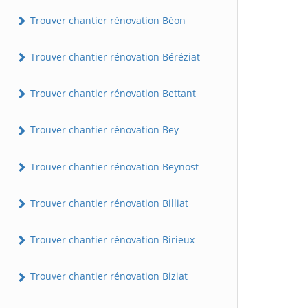
Trouver chantier rénovation Béon
Trouver chantier rénovation Béréziat
Trouver chantier rénovation Bettant
Trouver chantier rénovation Bey
Trouver chantier rénovation Beynost
Trouver chantier rénovation Billiat
Trouver chantier rénovation Birieux
Trouver chantier rénovation Biziat