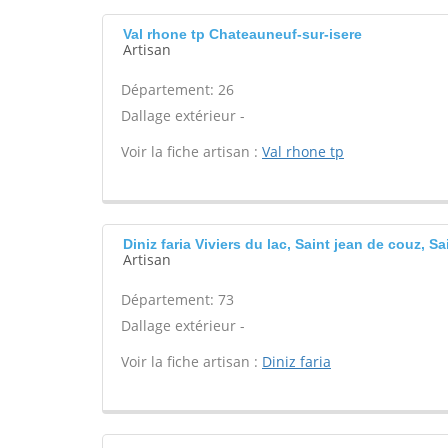
Val rhone tp Chateauneuf-sur-isere
Artisan
Département: 26
Dallage extérieur -
Voir la fiche artisan :
Val rhone tp
Diniz faria Viviers du lac, Saint jean de couz, S
Artisan
Département: 73
Dallage extérieur -
Voir la fiche artisan :
Diniz faria