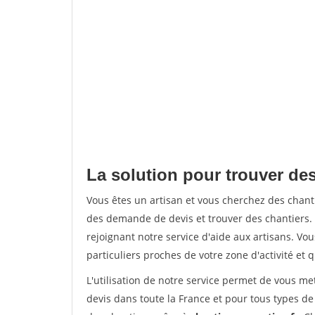
La solution pour trouver des
Vous êtes un artisan et vous cherchez des chan
des demande de devis et trouver des chantiers
rejoignant notre service d'aide aux artisans. Vou
particuliers proches de votre zone d'activité et 
L'utilisation de notre service permet de vous me
devis dans toute la France et pour tous types de 