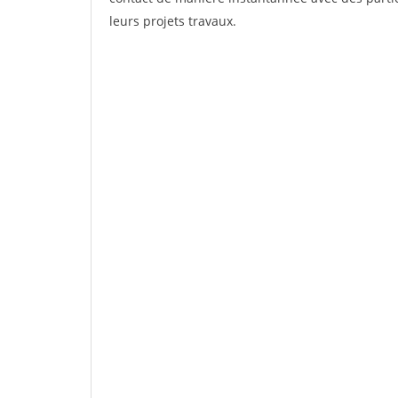
leurs projets travaux.