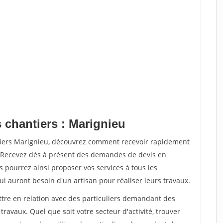
 chantiers : Marignieu
tiers Marignieu, découvrez comment recevoir rapidement
. Recevez dès à présent des demandes de devis en
s pourrez ainsi proposer vos services à tous les
qui auront besoin d'un artisan pour réaliser leurs travaux.
ttre en relation avec des particuliers demandant des
travaux. Quel que soit votre secteur d'activité, trouver