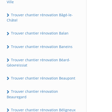
Ville
Trouver chantier rénovation Bâgé-le-
Châtel
Trouver chantier rénovation Balan
Trouver chantier rénovation Baneins
Trouver chantier rénovation Béard-
Géovreissiat
Trouver chantier rénovation Beaupont
Trouver chantier rénovation
Beauregard
Trouver chantier rénovation Béligneux