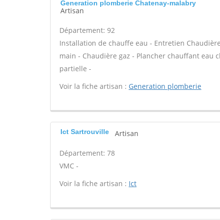
Generation plomberie Chatenay-malabry
Artisan
Département: 92
Installation de chauffe eau - Entretien Chaudiè
main - Chaudière gaz - Plancher chauffant eau 
partielle -
Voir la fiche artisan :
Generation plomberie
Ict Sartrouville
Artisan
Département: 78
VMC -
Voir la fiche artisan :
Ict