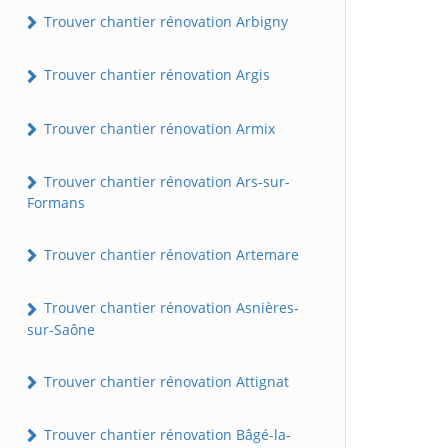
Trouver chantier rénovation Arbigny
Trouver chantier rénovation Argis
Trouver chantier rénovation Armix
Trouver chantier rénovation Ars-sur-
Formans
Trouver chantier rénovation Artemare
Trouver chantier rénovation Asnières-
sur-Saône
Trouver chantier rénovation Attignat
Trouver chantier rénovation Bâgé-la-