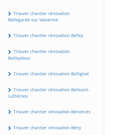
Trouver chantier rénovation
Bellegarde-sur-Valserine
Trouver chantier rénovation Belley
Trouver chantier rénovation
Belleydoux
Trouver chantier rénovation Bellignat
Trouver chantier rénovation Belmont-
Luthézieu
Trouver chantier rénovation Bénonces
Trouver chantier rénovation Bény