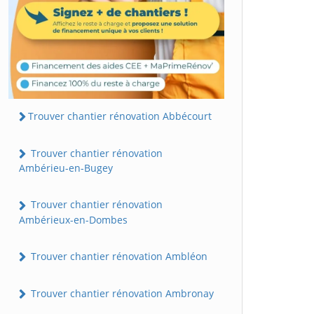
Trouver chantier rénovation Abbécourt
Trouver chantier rénovation
Ambérieu-en-Bugey
Trouver chantier rénovation
Ambérieux-en-Dombes
Trouver chantier rénovation Ambléon
Trouver chantier rénovation Ambronay