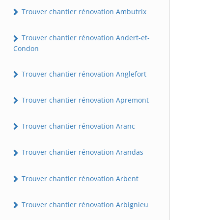
Trouver chantier rénovation Ambutrix
Trouver chantier rénovation Andert-et-
Condon
Trouver chantier rénovation Anglefort
Trouver chantier rénovation Apremont
Trouver chantier rénovation Aranc
Trouver chantier rénovation Arandas
Trouver chantier rénovation Arbent
Trouver chantier rénovation Arbignieu